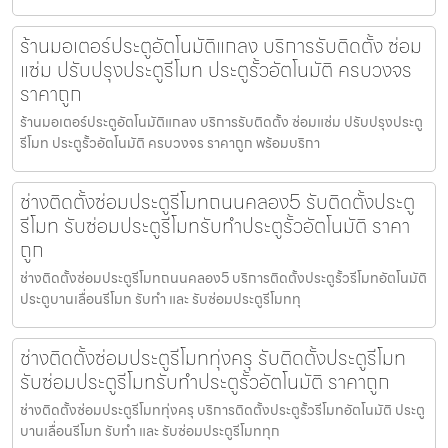
ร้านมอเตอร์ประตูอัตโนมัติแกลง บริการรับติดตั้ง ซ่อม
แซ่ม ปรับปรุงประตูรีโมท ประตูรั้วอัตโนมัติ ครบวงจร
ราคาถูก
ร้านมอเตอร์ประตูอัตโนมัติแกลง บริการรับติดตั้ง ซ่อมแซ่ม ปรับปรุงประตู
รีโมท ประตูรั้วอัตโนมัติ ครบวงจร ราคาถูก พร้อมบริกา
ช่างติดตั้งซ่อมประตูรีโมทถนนคลอง5 รับติดตั้งประตู
รีโมท รับซ่อมประตูรีโมทรับทำประตูรั้วอัตโนมัติ ราคา
ถูก
ช่างติดตั้งซ่อมประตูรีโมทถนนคลอง5 บริการติดตั้งประตูรั้วรีโมทอัตโนมัติ
ประตูบานเลื่อนรีโมท รับทำ และ รับซ่อมประตูรีโมททุ
ช่างติดตั้งซ่อมประตูรีโมททุ่งครุ รับติดตั้งประตูรีโมท
รับซ่อมประตูรีโมทรับทำประตูรั้วอัตโนมัติ ราคาถูก
ช่างติดตั้งซ่อมประตูรีโมททุ่งครุ บริการติดตั้งประตูรั้วรีโมทอัตโนมัติ ประตู
บานเลื่อนรีโมท รับทำ และ รับซ่อมประตูรีโมททุก