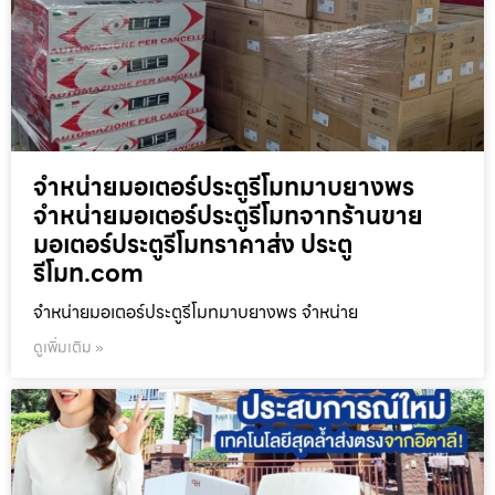
จำหน่ายมอเตอร์ประตูรีโมทมาบยางพร
จำหน่ายมอเตอร์ประตูรีโมทจากร้านขาย
มอเตอร์ประตูรีโมทราคาส่ง ประตู
รีโมท.com
จำหน่ายมอเตอร์ประตูรีโมทมาบยางพร จำหน่าย
ดูเพิ่มเติม »