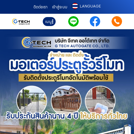
LANGUAGE
ติดต่อเรา
เข้าสู่ระบบ
เมนู