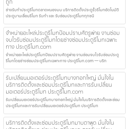
ถูก
ช่างรับทำประตูรีโมทตลาดหนองมน บริการติดตั้งประตูรั้วรีโมทอัตโนมัติ
ประตูบานเลื่อนรีโมท รับทำ และ รับซ่อมประตูรีโมททุกชนิ
จำหน่ายอะไหล่ประตูรีโมทป้อมปราบศัตรูพ่าย งานซ่อม
จบไวรับซ่อมประตูรีโมทโดยช่างซ่อมประตูรีโมทเฉพาะ
ทาง ประตูรีโมท.com
จำหน่ายอะไหล่ประตูรีโมทป้อมปราบศัตรูพ่าย งานซ่อมจบไวรับซ่อมประตู
รีโมทโดยช่างซ่อมประตูรีโมทเฉพาะทาง ประตูรีโมท.com — บริก
รับเปลี่ยนมอเตอร์ประตูรีโมทบางกอกใหญ่ มั่นใจใน
บริการติดตั้งและซ่อมประตูรีโมทและการรับเปลี่ยน
มอเตอร์ประตูรีโมท ประตูรีโมท.com
รับเปลี่ยนมอเตอร์ประตูรีโมทบางกอกใหญ่ มั่นใจในบริการติดตั้งและซ่อม
ประตูรีโมทและการรับเปลี่ยนมอเตอร์ประตูรีโมท ประตูรีโมท
บริการติดตั้งและซ่อมประตูรีโมทมาบตาพุด มั่นใจใน