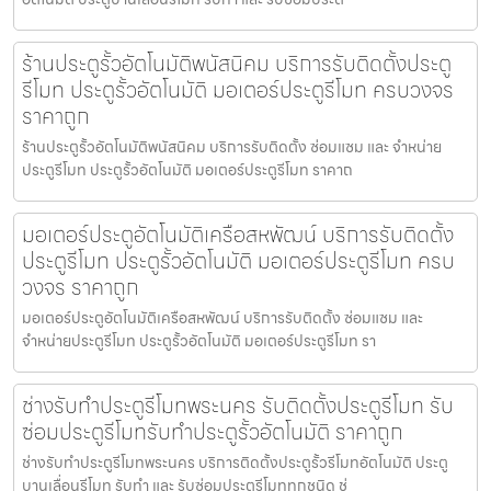
ร้านประตูรั้วอัตโนมัติพนัสนิคม บริการรับติดตั้งประตู
รีโมท ประตูรั้วอัตโนมัติ มอเตอร์ประตูรีโมท ครบวงจร
ราคาถูก
ร้านประตูรั้วอัตโนมัติพนัสนิคม บริการรับติดตั้ง ซ่อมแซม และ จำหน่าย
ประตูรีโมท ประตูรั้วอัตโนมัติ มอเตอร์ประตูรีโมท ราคาถ
มอเตอร์ประตูอัตโนมัติเครือสหพัฒน์ บริการรับติดตั้ง
ประตูรีโมท ประตูรั้วอัตโนมัติ มอเตอร์ประตูรีโมท ครบ
วงจร ราคาถูก
มอเตอร์ประตูอัตโนมัติเครือสหพัฒน์ บริการรับติดตั้ง ซ่อมแซม และ
จำหน่ายประตูรีโมท ประตูรั้วอัตโนมัติ มอเตอร์ประตูรีโมท รา
ช่างรับทำประตูรีโมทพระนคร รับติดตั้งประตูรีโมท รับ
ซ่อมประตูรีโมทรับทำประตูรั้วอัตโนมัติ ราคาถูก
ช่างรับทำประตูรีโมทพระนคร บริการติดตั้งประตูรั้วรีโมทอัตโนมัติ ประตู
บานเลื่อนรีโมท รับทำ และ รับซ่อมประตูรีโมททุกชนิด ช่