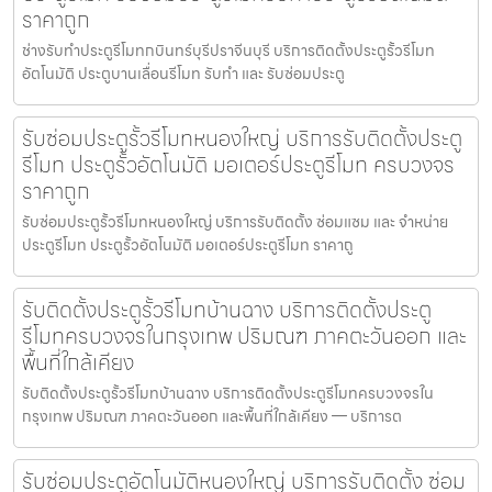
ราคาถูก
ช่างรับทำประตูรีโมทกบินทร์บุรีปราจีนบุรี บริการติดตั้งประตูรั้วรีโมท
อัตโนมัติ ประตูบานเลื่อนรีโมท รับทำ และ รับซ่อมประตู
รับซ่อมประตูรั้วรีโมทหนองใหญ่ บริการรับติดตั้งประตู
รีโมท ประตูรั้วอัตโนมัติ มอเตอร์ประตูรีโมท ครบวงจร
ราคาถูก
รับซ่อมประตูรั้วรีโมทหนองใหญ่ บริการรับติดตั้ง ซ่อมแซม และ จำหน่าย
ประตูรีโมท ประตูรั้วอัตโนมัติ มอเตอร์ประตูรีโมท ราคาถู
รับติดตั้งประตูรั้วรีโมทบ้านฉาง บริการติดตั้งประตู
รีโมทครบวงจรในกรุงเทพ ปริมณฑ ภาคตะวันออก และ
พื้นที่ใกล้เคียง
รับติดตั้งประตูรั้วรีโมทบ้านฉาง บริการติดตั้งประตูรีโมทครบวงจรใน
กรุงเทพ ปริมณฑ ภาคตะวันออก และพื้นที่ใกล้เคียง — บริการต
รับซ่อมประตูอัตโนมัติหนองใหญ่ บริการรับติดตั้ง ซ่อม