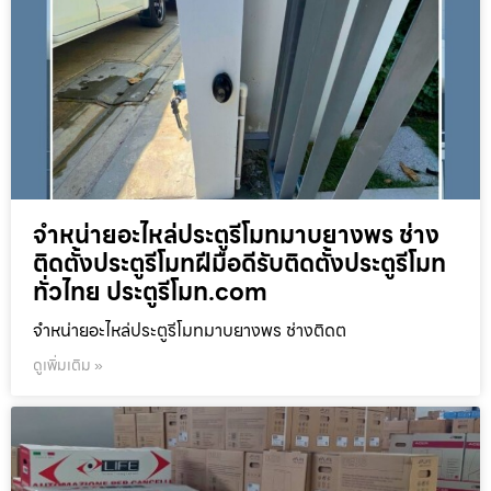
จำหน่ายอะไหล่ประตูรีโมทมาบยางพร ช่าง
ติดตั้งประตูรีโมทฝีมือดีรับติดตั้งประตูรีโมท
ทั่วไทย ประตูรีโมท.com
จำหน่ายอะไหล่ประตูรีโมทมาบยางพร ช่างติดต
ดูเพิ่มเติม »