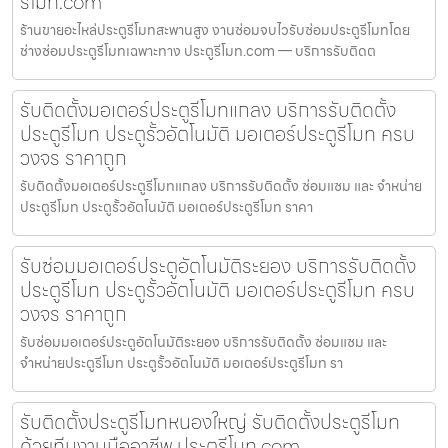
รีโมท.com
ร้านขายอะไหล่ประตูรีโมทสะพานสูง งานซ่อมจบไวรับซ่อมประตูรีโมทโดย
ช่างซ่อมประตูรีโมทเฉพาะทาง ประตูรีโมท.com — บริการรับติดต
รับติดตั้งมอเตอร์ประตูรีโมทแกลง บริการรับติดตั้ง
ประตูรีโมท ประตูรั้วอัตโนมัติ มอเตอร์ประตูรีโมท ครบ
วงจร ราคาถูก
รับติดตั้งมอเตอร์ประตูรีโมทแกลง บริการรับติดตั้ง ซ่อมแซม และ จำหน่าย
ประตูรีโมท ประตูรั้วอัตโนมัติ มอเตอร์ประตูรีโมท ราคา
รับซ่อมมอเตอร์ประตูอัตโนมัติระยอง บริการรับติดตั้ง
ประตูรีโมท ประตูรั้วอัตโนมัติ มอเตอร์ประตูรีโมท ครบ
วงจร ราคาถูก
รับซ่อมมอเตอร์ประตูอัตโนมัติระยอง บริการรับติดตั้ง ซ่อมแซม และ
จำหน่ายประตูรีโมท ประตูรั้วอัตโนมัติ มอเตอร์ประตูรีโมท รา
รับติดตั้งประตูรีโมทหนองใหญ่ รับติดตั้งประตูรีโมท
ด้วยทีมงานมืออาชีพ ประตูรีโมท.com