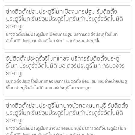
ช่างติดตั้งซ่อมประตูรีโมทเมืองนครปฐม รับติดตั้ง
ประตูรีโมท รับซ่อมประตูรีโมทรับทำประตูรั้วอัตโนมัติ
ราคาถูก
ช่างติดตั้งซ่อมประตูรีโมทเมืองนครปฐม บริการติดตั้งประตูรั้วรีโมท
อัตโนมัติ ประตูบานเลื่อนรีโมท รับทำ และ รับซ่อมประตูรีโม
รับติดตั้งประตูรั้วรีโมทแกลง บริการรับติดตั้งประตู
รีโมท ประตูรั้วอัตโนมัติ มอเตอร์ประตูรีโมท ครบวงจร
ราคาถูก
รับติดตั้งประตูรั้วรีโมทแกลง บริการรับติดตั้ง ซ่อมแซม และ จำหน่ายประตู
รีโมท ประตูรั้วอัตโนมัติ มอเตอร์ประตูรีโมท ราคาถูก
ช่างติดตั้งซ่อมประตูรีโมทบางบัวทองนนทบุรี รับติดตั้ง
ประตูรีโมท รับซ่อมประตูรีโมทรับทำประตูรั้วอัตโนมัติ
ราคาถูก
ช่างติดตั้งซ่อมประตูรีโมทบางบัวทองนนทบุรี บริการติดตั้งประตูรั้วรีโมท
อัตโนมัติ ประตูบานเลื่อนรีโมท รับทำ และ รับซ่อมประต