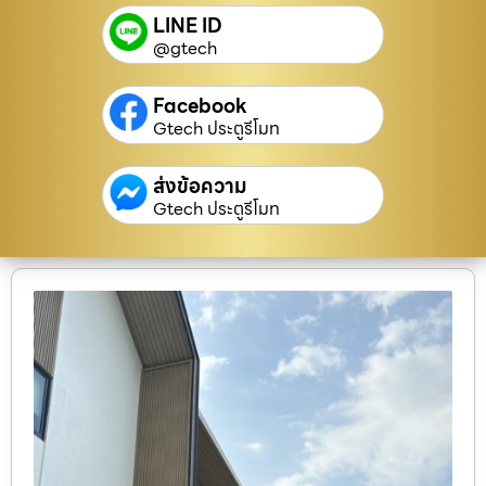
LINE ID
@gtech
Facebook
Gtech ประตูรีโมท
ส่งข้อความ
Gtech ประตูรีโมท