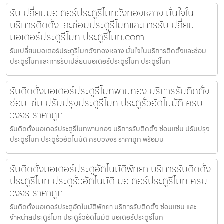
รับเปลี่ยนมอเตอร์ประตูรีโมทวังทองหลาง มั่นใจใน
บริการติดตั้งและซ่อมประตูรีโมทและการรับเปลี่ยน
มอเตอร์ประตูรีโมท ประตูรีโมท.com
รับเปลี่ยนมอเตอร์ประตูรีโมทวังทองหลาง มั่นใจในบริการติดตั้งและซ่อม
ประตูรีโมทและการรับเปลี่ยนมอเตอร์ประตูรีโมท ประตูรีโมท
รับติดตั้งมอเตอร์ประตูรีโมทพานทอง บริการรับติดตั้ง
ซ่อมแซ่ม ปรับปรุงประตูรีโมท ประตูรั้วอัตโนมัติ ครบ
วงจร ราคาถูก
รับติดตั้งมอเตอร์ประตูรีโมทพานทอง บริการรับติดตั้ง ซ่อมแซ่ม ปรับปรุง
ประตูรีโมท ประตูรั้วอัตโนมัติ ครบวงจร ราคาถูก พร้อมบ
รับติดตั้งมอเตอร์ประตูอัตโนมัติพัทยา บริการรับติดตั้ง
ประตูรีโมท ประตูรั้วอัตโนมัติ มอเตอร์ประตูรีโมท ครบ
วงจร ราคาถูก
รับติดตั้งมอเตอร์ประตูอัตโนมัติพัทยา บริการรับติดตั้ง ซ่อมแซม และ
จำหน่ายประตูรีโมท ประตูรั้วอัตโนมัติ มอเตอร์ประตูรีโมท