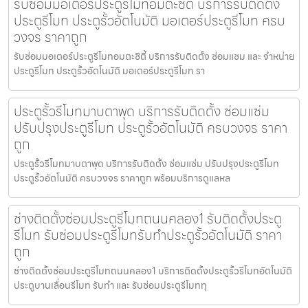
รับซ่อมมอเตอร์ประตูรีโมทอมตะซิตี้ บริการรับติดตั้ง
ประตูรีโมท ประตูรั้วอัตโนมัติ มอเตอร์ประตูรีโมท ครบ
วงจร ราคาถูก
รับซ่อมมอเตอร์ประตูรีโมทอมตะซิตี้ บริการรับติดตั้ง ซ่อมแซม และ จำหน่าย
ประตูรีโมท ประตูรั้วอัตโนมัติ มอเตอร์ประตูรีโมท รา
ประตูรั้วรีโมทมาบตาพุด บริการรับติดตั้ง ซ่อมแซ่ม
ปรับปรุงประตูรีโมท ประตูรั้วอัตโนมัติ ครบวงจร ราคา
ถูก
ประตูรั้วรีโมทมาบตาพุด บริการรับติดตั้ง ซ่อมแซ่ม ปรับปรุงประตูรีโมท
ประตูรั้วอัตโนมัติ ครบวงจร ราคาถูก พร้อมบริการดูแลหล
ช่างติดตั้งซ่อมประตูรีโมทถนนคลอง1 รับติดตั้งประตู
รีโมท รับซ่อมประตูรีโมทรับทำประตูรั้วอัตโนมัติ ราคา
ถูก
ช่างติดตั้งซ่อมประตูรีโมทถนนคลอง1 บริการติดตั้งประตูรั้วรีโมทอัตโนมัติ
ประตูบานเลื่อนรีโมท รับทำ และ รับซ่อมประตูรีโมททุ