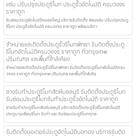
แซ่ม ปรับปรุงประตูรีโมท ประตูรั้วอัตโนมัติ ครบวงจร
ราคาถูก
รับซ่อมประตูอัตโนมัติหนองใหญ่ บริการรับติดตั้ง ซ่อมแซ่ม ปรับปรุงประตู
รีโมท ประตูรั้วอัตโนมัติ ครบวงจร ราคาถูก พร้อมบริกา
จำหน่ายและติดตั้งประตูรั้วรีโมทพัทยา รับติดตั้งประตู
รีโมทอัตโนมัติครบวงจร ราคาถูก ทั่วกรุงเทพ
ปริมณฑล และพื้นที่ใกล้เคียง
จำหน่ายและติดตั้งประตูรั้วรีโมทพัทยา รับติดตั้งประตูรีโมทอัตโนมัติครบ
วงจร ราคาถูก ทั่วกรุงเทพ ปริมณฑล และพื้นที่ใกล้เคีย
ช่างรับทำประตูรีโมทสัตหีบชลบุรี รับติดตั้งประตูรีโมท
รับซ่อมประตูรีโมทรับทำประตูรั้วอัตโนมัติ ราคาถูก
ช่างรับทำประตูรีโมทสัตหีบชลบุรี บริการติดตั้งประตูรั้วรีโมทอัตโนมัติ
ประตูบานเลื่อนรีโมท รับทำ และ รับซ่อมประตูรีโมททุกช
รับติดตั้งมอเตอร์ประตูอัตโนมัติบ่อทอง บริการรับติด