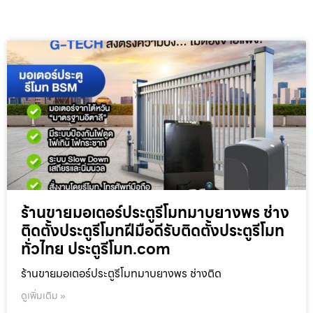
ร้านขายมอเตอร์ประตูรีโมทมาบยางพร ช่าง
ติดตั้งประตูรีโมทฝีมือดีรับติดตั้งประตูรีโมท
ทั่วไทย ประตูรีโมท.com
ร้านขายมอเตอร์ประตูรีโมทมาบยางพร ช่างติด
ดูเพิ่มเติม »