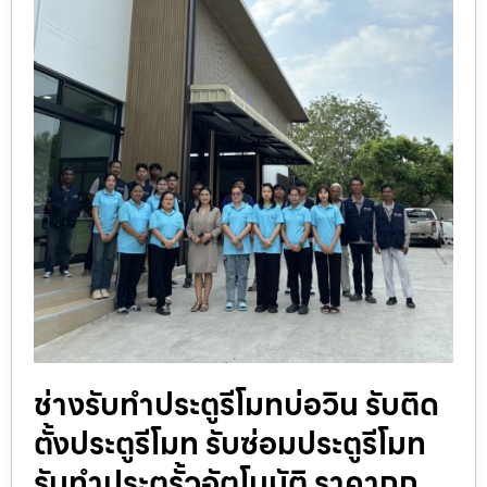
ช่างรับทำประตูรีโมทบ่อวิน รับติด
ตั้งประตูรีโมท รับซ่อมประตูรีโมท
รับทำประตูรั้วอัตโนมัติ ราคาถูก