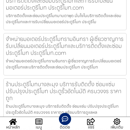
บริการติดตั้งและซ่อมประตูรีโมทและการรับเปลี่ยน
มอเตอร์ประตูรีโมท ประตูรีโมท.com
บริการติดตั้งและซ่อมประตูรีโมทมาบตาพุด มั่นใจในบริการติดตั้งและซ่อม
ประตูรีโมทและการรับเปลี่ยนมอเตอร์ประตูรีโมท ประตูรีโม
จำหน่ายมอเตอร์ประตูรีโมทรามอินทรา ผู้เชี่ยวชาญการ
รับเปลี่ยนมอเตอร์ประตูรีโมทและบริการติดตั้งและซ่อม
ประตูรีโมท ประตูรีโมท.com
จำหน่ายมอเตอร์ประตูรีโมทรามอินทรา ผู้เชี่ยวชาญการรับเปลี่ยนมอเตอร์
ประตูรีโมทและบริการติดตั้งและซ่อมประตูรีโมท ประตูรีโมท
ร้านประตูรีโมทบางละมุง บริการรับติดตั้ง ซ่อมแซ่ม
ปรับปรุงประตูรีโมท ประตูรั้วอัตโนมัติ ครบวงจร ราคา
ถูก
ร้านประตูรีโมทบางละมุง บริการรับติดตั้ง ซ่อมแซ่ม ปรับปรุงประตูรีโมท
ประตูรั้วอัตโนมัติ ครบวงจร ราคาถูก พร้อมบริการดูแลหล
หน้าหลัก
เมนู
ติดต่อ
แชร์
เพิ่มเติม
ร้านขายอะไหล่ประตูรีโมทพระโขนง ผู้เชี่ยวชาญการรับ