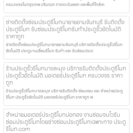
ครบวงจรในกรุงเทพ ปริมณฑ ภาคตะวันออก และพื้นที่ใกล้เค
ช่างติดตั้งซ่อมประตูรีโมทนายายอามจันทบุรี รับติดตั้ง
ประตูรีโมท รับซ่อมประตูรีโมทรับทำประตูรั้วอัตโนมัติ
ราคาถูก
ช่างติดตั้งซ่อมประตูรีโมทนายายอามจันทบุรี บริการติดตั้งประตูรั้วรีโมท
อัตโนมัติ ประตูบานเลื่อนรีโมท รับทำ และ รับซ่อมประต
ร้านประตูรั้วรีโมทบางละมุง บริการรับติดตั้งประตูรีโมท
ประตูรั้วอัตโนมัติ มอเตอร์ประตูรีโมท ครบวงจร ราคา
ถูก
ร้านประตูรั้วรีโมทบางละมุง บริการรับติดตั้ง ซ่อมแซม และ จำหน่ายประตู
รีโมท ประตูรั้วอัตโนมัติ มอเตอร์ประตูรีโมท ราคาถูก พ
จำหน่ายมอเตอร์ประตูรีโมทบ่อทอง งานซ่อมจบไวรับ
ซ่อมประตูรีโมทโดยช่างซ่อมประตูรีโมทเฉพาะทาง ประตู
รีโมท.com