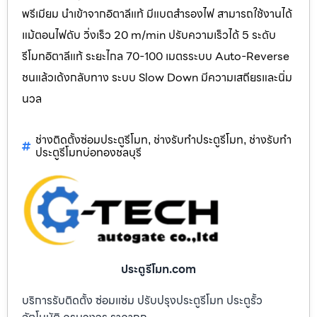
พรีเมียม นำเข้าจากอิตาลีแท้ มีแบตสำรองไฟ สามารถใช้งานได้
แม้ตอนไฟดับ วิ่งเร็ว 20 m/min ปรับความเร็วได้ 5 ระดับ
รีโมทอิตาลีแท้ ระยะไกล 70-100 เมตรระบบ Auto-Reverse
ชนแล้วเด้งกลับทาง ระบบ Slow Down มีความเสถียรและนิ่ม
นวล
ช่างติดตั้งซ่อมประตูรีโมท
ช่างรับทำประตูรีโมท
ช่างรับทำ
,
,
ประตูรีโมทบ่อทองชลบุรี
ประตูรีโมท.com
บริการรับติดตั้ง ซ่อมแซ่ม ปรับปรุงประตูรีโมท ประตูรั้ว