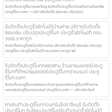
รับติดตั้งประตูรีโมทหนองใหญ่ รับติดตั้งประตูรีโมทด้วยทีมงานมืออาชีพ
ประตูรีโมท.com — บริการรับติดตั้ง ซ่อมแซ่ม ปรับปรุงป
รับติดตั้งประตูรั้วอัตโนมัติบ้านค่าย บริการรับติดตั้ง
ซ่อมแซ่ม ปรับปรุงประตูรีโมท ประตูรั้วอัตโนมัติ ครบ
วงจร ราคาถูก
รับติดตั้งประตูรั้วอัตโนมัติบ้านค่าย บริการรับติดตั้ง ซ่อมแซ่ม ปรับปรุง
ประตูรีโมท ประตูรั้วอัตโนมัติ ครบวงจร ราคาถูก พร้
รับติดตั้งประตูรีโมทคลองสาน ร้านขายมอเตอร์ประตู
รีโมทที่จำหน่ายมอเตอร์ประตูรีโมททุกแบรนด์ ประตู
รีโมท.com
รับติดตั้งประตูรีโมทคลองสาน ร้านขายมอเตอร์ประตูรีโมทที่จำหน่าย
มอเตอร์ประตูรีโมททุกแบรนด์ ประตูรีโมท.com — บริการรับติดตั
ช่างรับทำประตูรีโมทกบินทร์บุรีปราจีนบุรี รับติดตั้ง
ประตูรีโมท รับซ่อมประตูรีโมทรับทำประตูรั้วอัตโนมัติ