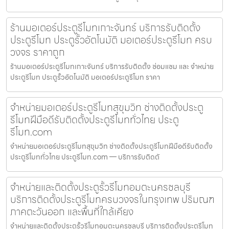
ร้านมอเตอร์ประตูรีโมทเกาะจันทร์ บริการรับติดตั้ง
ประตูรีโมท ประตูรั้วอัตโนมัติ มอเตอร์ประตูรีโมท ครบ
วงจร ราคาถูก
ร้านมอเตอร์ประตูรีโมทเกาะจันทร์ บริการรับติดตั้ง ซ่อมแซม และ จำหน่าย
ประตูรีโมท ประตูรั้วอัตโนมัติ มอเตอร์ประตูรีโมท ราคา
จำหน่ายมอเตอร์ประตูรีโมทสุขุมวิท ช่างติดตั้งประตู
รีโมทฝีมือดีรับติดตั้งประตูรีโมททั่วไทย ประตู
รีโมท.com
จำหน่ายมอเตอร์ประตูรีโมทสุขุมวิท ช่างติดตั้งประตูรีโมทฝีมือดีรับติดตั้ง
ประตูรีโมททั่วไทย ประตูรีโมท.com — บริการรับติดตั
จำหน่ายและติดตั้งประตูรั้วรีโมทอมตะนครชลบุรี
บริการติดตั้งประตูรีโมทครบวงจรในกรุงเทพ ปริมณฑ
ภาคตะวันออก และพื้นที่ใกล้เคียง
จำหน่ายและติดตั้งประตูรั้วรีโมทอมตะนครชลบุรี บริการติดตั้งประตูรีโมท