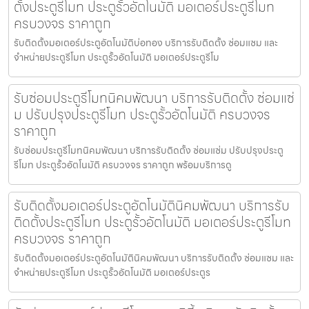
ตั้งประตูรีโมท ประตูรั้วอัตโนมัติ มอเตอร์ประตูรีโมท
ครบวงจร ราคาถูก
รับติดตั้งมอเตอร์ประตูอัตโนมัติบ่อทอง บริการรับติดตั้ง ซ่อมแซม และ
จำหน่ายประตูรีโมท ประตูรั้วอัตโนมัติ มอเตอร์ประตูรีโม
รับซ่อมประตูรีโมทนิคมพัฒนา บริการรับติดตั้ง ซ่อมแซ่
ม ปรับปรุงประตูรีโมท ประตูรั้วอัตโนมัติ ครบวงจร
ราคาถูก
รับซ่อมประตูรีโมทนิคมพัฒนา บริการรับติดตั้ง ซ่อมแซ่ม ปรับปรุงประตู
รีโมท ประตูรั้วอัตโนมัติ ครบวงจร ราคาถูก พร้อมบริการดู
รับติดตั้งมอเตอร์ประตูอัตโนมัตินิคมพัฒนา บริการรับ
ติดตั้งประตูรีโมท ประตูรั้วอัตโนมัติ มอเตอร์ประตูรีโมท
ครบวงจร ราคาถูก
รับติดตั้งมอเตอร์ประตูอัตโนมัตินิคมพัฒนา บริการรับติดตั้ง ซ่อมแซม และ
จำหน่ายประตูรีโมท ประตูรั้วอัตโนมัติ มอเตอร์ประตูร