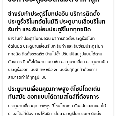
ช่างรับทำประตูรีโมทบ่อวิน บริการติดตั้ง
ประตูรั้วรีโมทอัตโนมัติ ประตูบานเลื่อนรีโมท
รับทำ และ รับซ่อมประตูรีโมททุกชนิด
ช่างรับทำประตูรีโมทบ่อวิน บริการติดตั้งประตูรั้วรีโมท
อัตโนมัติ ประตูบานเลื่อนรีโมท รับทำ และ รับซ่อมประตูรีโมท
ทุกชนิด ติดตั้งรวดเร็ว บ้านไม่ช้ำ ปรับเปลี่ยนรูปแบบได้ตาม
ต้องการ ติดตั้งได้หลายแบบ เช่น ประตูบานเลื่อน ประตูบานเปิด
ประตูรั้วออกแบบพิเศษ หรือ จะแบบอื่นๆที่ลูกค้าต้องการ
สามารถทำได้ทุกรูปแบบ
ประตูบานเลื่อนคุณภาพสูง ดีไซน์โดดเด่น
ทันสมัย ออกแบบได้ตามสไตล์ที่ต้องการ
ประตูบานเลื่อนคุณภาพสูง ดีไซน์โดดเด่น ทันสมัย ออกแบบได้
ตามสไตล์ที่ต้องการ ให้บริการโดย ประตูรีโมท.com ติดตั้ง