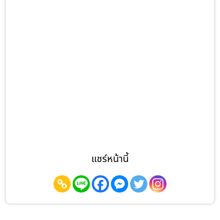
แชร์หน้านี้