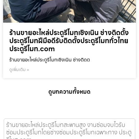
ร้านขายอะไหล่ประตูรีโมทเชิงเนิน ช่างติดตั้ง
ประตูรีโมทฝีมือดีรับติดตั้งประตูรีโมททั่วไทย
ประตูรีโมท.com
ร้านขายอะไหล่ประตูรีโมทเชิงเนิน ช่างติดต
ดูเพิ่มเติม »
ดูบทความทั้งหมด
ร้านขายอะไหล่ประตูรีโมทสะพานสูง งานซ่อมจบไวรับ
ซ่อมประตูรีโมทโดยช่างซ่อมประตูรีโมทเฉพาะทาง ประตู