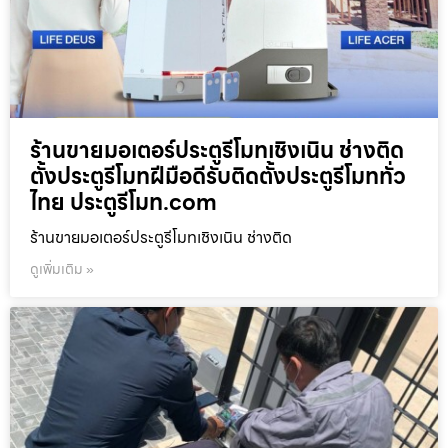
ร้านขายมอเตอร์ประตูรีโมทเชิงเนิน ช่างติด
ตั้งประตูรีโมทฝีมือดีรับติดตั้งประตูรีโมททั่ว
ไทย ประตูรีโมท.com
ร้านขายมอเตอร์ประตูรีโมทเชิงเนิน ช่างติด
ดูเพิ่มเติม »