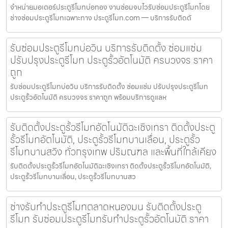
จำหน่ายมอเตอร์ประตูรีโมทบ่อทอง งานซ่อมจบไวรับซ่อมประตูรีโมทโดย
ช่างซ่อมประตูรีโมทเฉพาะทาง ประตูรีโมท.com — บริการรับติดตั
รับซ่อมประตูรีโมทบ่อวิน บริการรับติดตั้ง ซ่อมแซ่ม
ปรับปรุงประตูรีโมท ประตูรั้วอัตโนมัติ ครบวงจร ราคา
ถูก
รับซ่อมประตูรีโมทบ่อวิน บริการรับติดตั้ง ซ่อมแซ่ม ปรับปรุงประตูรีโมท
ประตูรั้วอัตโนมัติ ครบวงจร ราคาถูก พร้อมบริการดูแลห
รับติดตั้งประตูรั้วรีโมทอัตโนมัติฉะเชิงเทรา ติดตั้งประตู
รั้วรีโมทอัตโนมัติ, ประตูรั้วรีโมทบานเลื่อน, ประตูรั้ว
รีโมทบานสวิง ทั่วกรุงเทพ ปริมณฑล และพื้นที่ใกล้เคียง
รับติดตั้งประตูรั้วรีโมทอัตโนมัติฉะเชิงเทรา ติดตั้งประตูรั้วรีโมทอัตโนมัติ,
ประตูรั้วรีโมทบานเลื่อน, ประตูรั้วรีโมทบานสว
ช่างรับทำประตูรีโมทตลาดหนองมน รับติดตั้งประตู
รีโมท รับซ่อมประตูรีโมทรับทำประตูรั้วอัตโนมัติ ราคา