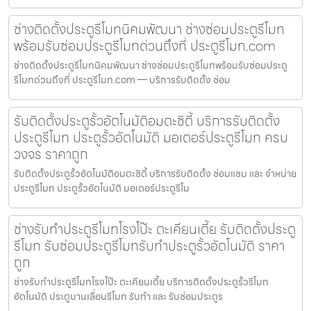
ช่างติดตั้งประตูรีโมทนิคมพัฒนา ช่างซ่อมประตูรีโมท
พร้อมรับซ่อมประตูรีโมทด่วนถึงที่ ประตูรีโมท.com
ช่างติดตั้งประตูรีโมทนิคมพัฒนา ช่างซ่อมประตูรีโมทพร้อมรับซ่อมประตู
รีโมทด่วนถึงที่ ประตูรีโมท.com — บริการรับติดตั้ง ซ่อม
รับติดตั้งประตูรั้วอัตโนมัติอมตะซิตี้ บริการรับติดตั้ง
ประตูรีโมท ประตูรั้วอัตโนมัติ มอเตอร์ประตูรีโมท ครบ
วงจร ราคาถูก
รับติดตั้งประตูรั้วอัตโนมัติอมตะซิตี้ บริการรับติดตั้ง ซ่อมแซม และ จำหน่าย
ประตูรีโมท ประตูรั้วอัตโนมัติ มอเตอร์ประตูรีโม
ช่างรับทำประตูรีโมทโรงโป๊ะ ตะเคียนเตี้ย รับติดตั้งประตู
รีโมท รับซ่อมประตูรีโมทรับทำประตูรั้วอัตโนมัติ ราคา
ถูก
ช่างรับทำประตูรีโมทโรงโป๊ะ ตะเคียนเตี้ย บริการติดตั้งประตูรั้วรีโมท
อัตโนมัติ ประตูบานเลื่อนรีโมท รับทำ และ รับซ่อมประตูร