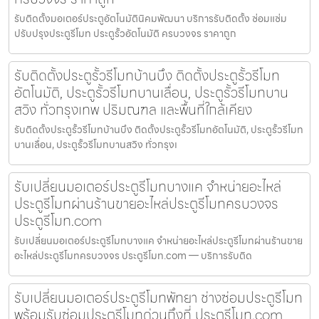
รับติดตั้งมอเตอร์ประตูอัตโนมัตินิคมพัฒนา บริการรับติดตั้ง ซ่อมแซ่ม
ปรับปรุงประตูรีโมท ประตูรั้วอัตโนมัติ ครบวงจร ราคาถูก
รับติดตั้งประตูรั้วรีโมทบ้านบึง ติดตั้งประตูรั้วรีโมท
อัตโนมัติ, ประตูรั้วรีโมทบานเลื่อน, ประตูรั้วรีโมทบาน
สวิง ทั่วกรุงเทพ ปริมณฑล และพื้นที่ใกล้เคียง
รับติดตั้งประตูรั้วรีโมทบ้านบึง ติดตั้งประตูรั้วรีโมทอัตโนมัติ, ประตูรั้วรีโมท
บานเลื่อน, ประตูรั้วรีโมทบานสวิง ทั่วกรุงเ
รับเปลี่ยนมอเตอร์ประตูรีโมทบางแค จำหน่ายอะไหล่
ประตูรีโมทผ่านร้านขายอะไหล่ประตูรีโมทครบวงจร
ประตูรีโมท.com
รับเปลี่ยนมอเตอร์ประตูรีโมทบางแค จำหน่ายอะไหล่ประตูรีโมทผ่านร้านขาย
อะไหล่ประตูรีโมทครบวงจร ประตูรีโมท.com — บริการรับติด
รับเปลี่ยนมอเตอร์ประตูรีโมทพัทยา ช่างซ่อมประตูรีโมท
พร้อมรับซ่อมประตูรีโมทด่วนถึงที่ ประตูรีโมท.com