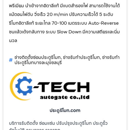
พรีเมียม นำเข้าจากอิตาลีแท้ มีแบตสำรองไฟ สามารถใช้งานได้
แม้ตอนไฟดับ วิ่งเร็ว 20 m/min ปรับความเร็วได้ 5 ระดับ
รีโมทอิตาลีแท้ ระยะไกล 70-100 เมตรระบบ Auto-Reverse
ชนแล้วเด้งกลับทาง ระบบ Slow Down มีความเสถียรและนิ่ม
นวล
ช่างติดตั้งซ่อมประตูรีโมท
ช่างรับทำประตูรีโมท
ช่างรับทำ
,
,
ประตูรีโมทบางละมุงชลบุรี
ประตูรีโมท.com
บริการรับติดตั้ง ซ่อมแซ่ม ปรับปรุงประตูรีโมท ประตูรั้ว