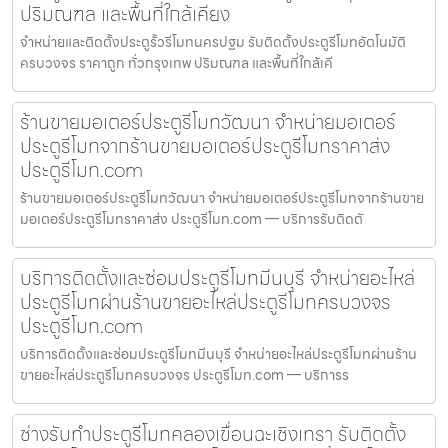
ปริมณฑล และพื้นที่ใกล้เคียง
จำหน่ายและติดตั้งประตูรั้วรีโมทนครปฐม รับติดตั้งประตูรีโมทอัตโนมัติ
ครบวงจร ราคาถูก ทั่วกรุงเทพ ปริมณฑล และพื้นที่ใกล้เคี
ร้านขายมอเตอร์ประตูรีโมทวัฒนา จำหน่ายมอเตอร์
ประตูรีโมทจากร้านขายมอเตอร์ประตูรีโมทราคาส่ง
ประตูรีโมท.com
ร้านขายมอเตอร์ประตูรีโมทวัฒนา จำหน่ายมอเตอร์ประตูรีโมทจากร้านขาย
มอเตอร์ประตูรีโมทราคาส่ง ประตูรีโมท.com — บริการรับติดตั
บริการติดตั้งและซ่อมประตูรีโมทมีนบุรี จำหน่ายอะไหล่
ประตูรีโมทผ่านร้านขายอะไหล่ประตูรีโมทครบวงจร
ประตูรีโมท.com
บริการติดตั้งและซ่อมประตูรีโมทมีนบุรี จำหน่ายอะไหล่ประตูรีโมทผ่านร้าน
ขายอะไหล่ประตูรีโมทครบวงจร ประตูรีโมท.com — บริการร
ช่างรับทำประตูรีโมทคลองเขื่อนฉะเชิงเทรา รับติดตั้ง