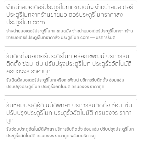
จำหน่ายมอเตอร์ประตูรีโมทแหลมฉบัง จำหน่ายมอเตอร์
ประตูรีโมทจากร้านขายมอเตอร์ประตูรีโมทราคาส่ง
ประตูรีโมท.com
จำหน่ายมอเตอร์ประตูรีโมทแหลมฉบัง จำหน่ายมอเตอร์ประตูรีโมทจากร้าน
ขายมอเตอร์ประตูรีโมทราคาส่ง ประตูรีโมท.com — บริการรับติ
รับติดตั้งมอเตอร์ประตูรีโมทเครือสหพัฒน์ บริการรับ
ติดตั้ง ซ่อมแซ่ม ปรับปรุงประตูรีโมท ประตูรั้วอัตโนมัติ
ครบวงจร ราคาถูก
รับติดตั้งมอเตอร์ประตูรีโมทเครือสหพัฒน์ บริการรับติดตั้ง ซ่อมแซ่ม
ปรับปรุงประตูรีโมท ประตูรั้วอัตโนมัติ ครบวงจร ราคาถูก
รับซ่อมประตูอัตโนมัติพัทยา บริการรับติดตั้ง ซ่อมแซ่ม
ปรับปรุงประตูรีโมท ประตูรั้วอัตโนมัติ ครบวงจร ราคา
ถูก
รับซ่อมประตูอัตโนมัติพัทยา บริการรับติดตั้ง ซ่อมแซ่ม ปรับปรุงประตูรีโมท
ประตูรั้วอัตโนมัติ ครบวงจร ราคาถูก พร้อมบริการดู