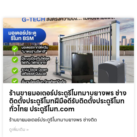
ร้านขายมอเตอร์ประตูรีโมทมาบยางพร ช่าง
ติดตั้งประตูรีโมทฝีมือดีรับติดตั้งประตูรีโมท
ทั่วไทย ประตูรีโมท.com
ร้านขายมอเตอร์ประตูรีโมทมาบยางพร ช่างติด
ดูเพิ่มเติม »