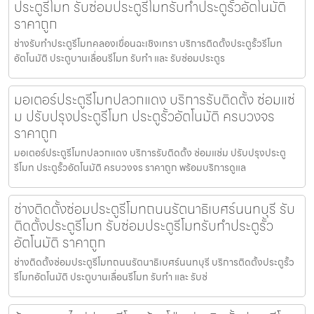
ประตูรีโมท รับซ่อมประตูรีโมทรับทำประตูรั้วอัตโนมัติ
ราคาถูก
ช่างรับทำประตูรีโมทคลองเขื่อนฉะเชิงเทรา บริการติดตั้งประตูรั้วรีโมท
อัตโนมัติ ประตูบานเลื่อนรีโมท รับทำ และ รับซ่อมประตูร
มอเตอร์ประตูรีโมทปลวกแดง บริการรับติดตั้ง ซ่อมแซ่
ม ปรับปรุงประตูรีโมท ประตูรั้วอัตโนมัติ ครบวงจร
ราคาถูก
มอเตอร์ประตูรีโมทปลวกแดง บริการรับติดตั้ง ซ่อมแซ่ม ปรับปรุงประตู
รีโมท ประตูรั้วอัตโนมัติ ครบวงจร ราคาถูก พร้อมบริการดูแล
ช่างติดตั้งซ่อมประตูรีโมทถนนรัตนาธิเบศร์นนทบุรี รับ
ติดตั้งประตูรีโมท รับซ่อมประตูรีโมทรับทำประตูรั้ว
อัตโนมัติ ราคาถูก
ช่างติดตั้งซ่อมประตูรีโมทถนนรัตนาธิเบศร์นนทบุรี บริการติดตั้งประตูรั้ว
รีโมทอัตโนมัติ ประตูบานเลื่อนรีโมท รับทำ และ รับซ่