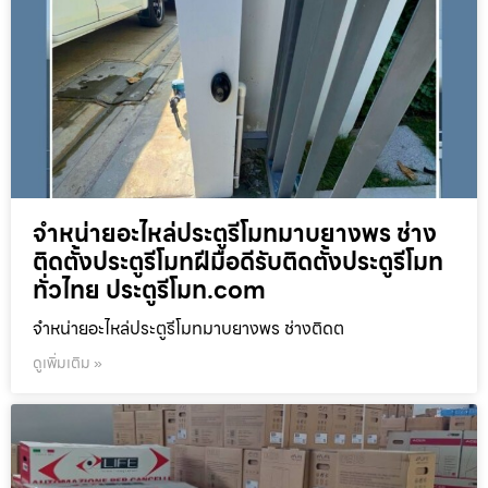
จำหน่ายอะไหล่ประตูรีโมทมาบยางพร ช่าง
ติดตั้งประตูรีโมทฝีมือดีรับติดตั้งประตูรีโมท
ทั่วไทย ประตูรีโมท.com
จำหน่ายอะไหล่ประตูรีโมทมาบยางพร ช่างติดต
ดูเพิ่มเติม »