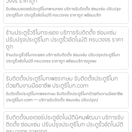
วงจร ราคาถูก
รับซ่อมมอเตอร์ประตูรีโมทพานทอง บริการรับติดตั้ง ซ่อมแซ่ม ปรับปรุง
ประตูรีโมท ประตูรั้วอัตโนมัติ ครบวงจร ราคาถูก พร้อมบริก
ร้านประตูรั้วรีโมทระยอง บริการรับติดตั้ง ซ่อมแซ่ม
ปรับปรุงประตูรีโมท ประตูรั้วอัตโนมัติ ครบวงจร ราคา
ถูก
ร้านประตูรั้วรีโมทระยอง บริการรับติดตั้ง ซ่อมแซ่ม ปรับปรุงประตูรีโมท
ประตูรั้วอัตโนมัติ ครบวงจร ราคาถูก พร้อมบริการดูแลห
รับติดตั้งประตูรีโมทเพชรเกษม รับติดตั้งประตูรีโมท
ด้วยทีมงานมืออาชีพ ประตูรีโมท.com
รับติดตั้งประตูรีโมทเพชรเกษม รับติดตั้งประตูรีโมทด้วยทีมงานมืออาชีพ
ประตูรีโมท.com — บริการรับติดตั้ง ซ่อมแซ่ม ปรับปรุงป
รับติดตั้งมอเตอร์ประตูอัตโนมัตินิคมพัฒนา บริการรับ
ติดตั้ง ซ่อมแซ่ม ปรับปรุงประตูรีโมท ประตูรั้วอัตโนมัติ
ครบวงจร ราคาถูก