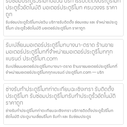
รับซ่อมประตูรั้วรีโมทบ่อวิน บริการรับติดตั้งประตูรีโมท
ประตูรั้วอัตโนมัติ มอเตอร์ประตูรีโมท ครบวงจร ราคา
ถูก
รับซ่อมประตูรั้วรีโมทบ่อวิน บริการรับติดตั้ง ซ่อมแซม และ จำหน่ายประตู
รีโมท ประตูรั้วอัตโนมัติ มอเตอร์ประตูรีโมท ราคาถูก
รับเปลี่ยนมอเตอร์ประตูรีโมทบางนา-ตราด ร้านขาย
มอเตอร์ประตูรีโมทที่จำหน่ายมอเตอร์ประตูรีโมททุก
แบรนด์ ประตูรีโมท.com
รับเปลี่ยนมอเตอร์ประตูรีโมทบางนา-ตราด ร้านขายมอเตอร์ประตูรีโมทที่
จำหน่ายมอเตอร์ประตูรีโมททุกแบรนด์ ประตูรีโมท.com — บริก
ช่างรับทำประตูรีโมทท่าตะเกียบฉะเชิงเทรา รับติดตั้ง
ประตูรีโมท รับซ่อมประตูรีโมทรับทำประตูรั้วอัตโนมัติ
ราคาถูก
ช่างรับทำประตูรีโมทท่าตะเกียบฉะเชิงเทรา บริการติดตั้งประตูรั้วรีโมท
อัตโนมัติ ประตูบานเลื่อนรีโมท รับทำ และ รับซ่อมประตูร