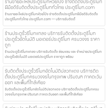
ร้านขายอะไหล่ประตูรีโมทห้วยโป่ง ช่างติดตั้งประตูรีโมท
ฝีมือดีรับติดตั้งประตูรีโมททั่วไทย ประตูรีโมท.com
ร้านขายอะไหล่ประตูรีโมทห้วยโป่ง ช่างติดตั้งประตูรีโมทฝีมือดีรับติดตั้ง
ประตูรีโมททั่วไทย ประตูรีโมท.com — บริการรับติดตั้
ร้านประตูรั้วรีโมทแกลง บริการรับติดตั้งประตูรีโมท
ประตูรั้วอัตโนมัติ มอเตอร์ประตูรีโมท ครบวงจร ราคา
ถูก
ร้านประตูรั้วรีโมทแกลง บริการรับติดตั้ง ซ่อมแซม และ จำหน่ายประตูรีโมท
ประตูรั้วอัตโนมัติ มอเตอร์ประตูรีโมท ราคาถูก พร้อม
รับติดตั้งประตูรั้วรีโมทอัตโนมัติปลวกแดง บริการติด
ตั้งประตูรีโมทครบวงจรในกรุงเทพ ปริมณฑ ภาคตะวัน
ออก และพื้นที่ใกล้เคียง
รับติดตั้งประตูรั้วรีโมทอัตโนมัติปลวกแดง บริการติดตั้งประตูรีโมทครบ
วงจรในกรุงเทพ ปริมณฑ ภาคตะวันออก และพื้นที่ใกล้เคียง