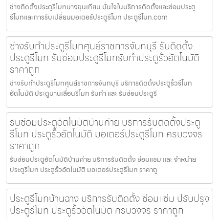
ช่างติดตั้งประตูรีโมทบางขุนเทียน มั่นใจในบริการติดตั้งและซ่อมประตู
รีโมทและการรับเปลี่ยนมอเตอร์ประตูรีโมท ประตูรีโมท.com
ช่างรับทำประตูรีโมทศุนย์ราชการจันทบุรี รับติดตั้ง
ประตูรีโมท รับซ่อมประตูรีโมทรับทำประตูรั้วอัตโนมัติ
ราคาถูก
ช่างรับทำประตูรีโมทศุนย์ราชการจันทบุรี บริการติดตั้งประตูรั้วรีโมท
อัตโนมัติ ประตูบานเลื่อนรีโมท รับทำ และ รับซ่อมประตูรี
รับซ่อมประตูอัตโนมัติบ้านค่าย บริการรับติดตั้งประตู
รีโมท ประตูรั้วอัตโนมัติ มอเตอร์ประตูรีโมท ครบวงจร
ราคาถูก
รับซ่อมประตูอัตโนมัติบ้านค่าย บริการรับติดตั้ง ซ่อมแซม และ จำหน่าย
ประตูรีโมท ประตูรั้วอัตโนมัติ มอเตอร์ประตูรีโมท ราคาถู
ประตูรีโมทบ้านฉาง บริการรับติดตั้ง ซ่อมแซ่ม ปรับปรุง
ประตูรีโมท ประตูรั้วอัตโนมัติ ครบวงจร ราคาถูก