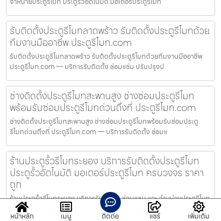
จำหน่ายประตูรีโมท ประตูรั้วอัตโนมัติ มอเตอร์ประตูรีโมท
รับติดตั้งประตูรีโมทลาดพร้าว รับติดตั้งประตูรีโมทด้วย
ทีมงานมืออาชีพ ประตูรีโมท.com
รับติดตั้งประตูรีโมทลาดพร้าว รับติดตั้งประตูรีโมทด้วยทีมงานมืออาชีพ
ประตูรีโมท.com — บริการรับติดตั้ง ซ่อมแซ่ม ปรับปรุงป
ช่างติดตั้งประตูรีโมทสะพานสูง ช่างซ่อมประตูรีโมท
พร้อมรับซ่อมประตูรีโมทด่วนถึงที่ ประตูรีโมท.com
ช่างติดตั้งประตูรีโมทสะพานสูง ช่างซ่อมประตูรีโมทพร้อมรับซ่อมประตู
รีโมทด่วนถึงที่ ประตูรีโมท.com — บริการรับติดตั้ง ซ่อมแ
ร้านประตูรั้วรีโมทระยอง บริการรับติดตั้งประตูรีโมท
ประตูรั้วอัตโนมัติ มอเตอร์ประตูรีโมท ครบวงจร ราคา
ถูก
ร้านประตูรั้วรีโมทระยอง บริการรับติดตั้ง ซ่อมแซม และ จำหน่ายประตูรีโมท
ประตูรั้วอัตโนมัติ มอเตอร์ประตูรีโมท ราคาถูก พร้อ
หน้าหลัก
เมนู
ติดต่อ
แชร์
เพิ่มเติม