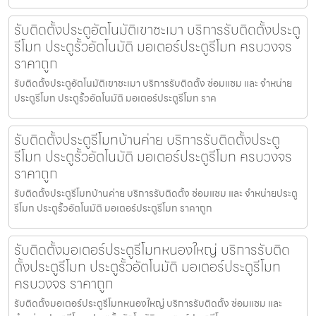
รับติดตั้งประตูอัตโนมัติเขาชะเมา บริการรับติดตั้งประตู
รีโมท ประตูรั้วอัตโนมัติ มอเตอร์ประตูรีโมท ครบวงจร
ราคาถูก
รับติดตั้งประตูอัตโนมัติเขาชะเมา บริการรับติดตั้ง ซ่อมแซม และ จำหน่าย
ประตูรีโมท ประตูรั้วอัตโนมัติ มอเตอร์ประตูรีโมท ราค
รับติดตั้งประตูรีโมทบ้านค่าย บริการรับติดตั้งประตู
รีโมท ประตูรั้วอัตโนมัติ มอเตอร์ประตูรีโมท ครบวงจร
ราคาถูก
รับติดตั้งประตูรีโมทบ้านค่าย บริการรับติดตั้ง ซ่อมแซม และ จำหน่ายประตู
รีโมท ประตูรั้วอัตโนมัติ มอเตอร์ประตูรีโมท ราคาถูก
รับติดตั้งมอเตอร์ประตูรีโมทหนองใหญ่ บริการรับติด
ตั้งประตูรีโมท ประตูรั้วอัตโนมัติ มอเตอร์ประตูรีโมท
ครบวงจร ราคาถูก
รับติดตั้งมอเตอร์ประตูรีโมทหนองใหญ่ บริการรับติดตั้ง ซ่อมแซม และ