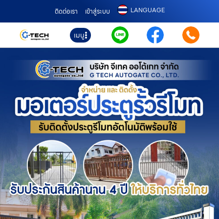
LANGUAGE
ติดต่อเรา
เข้าสู่ระบบ
เมนู