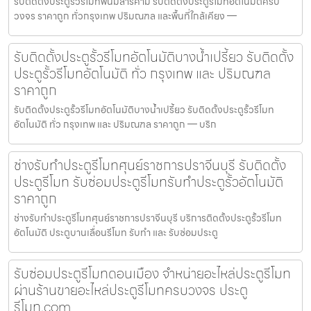
รับติดตั้งประตูรั้วรีโมทพนมสารคาม รับติดตั้งประตูรีโมทอัตโนมัติครบ
วงจร ราคาถูก ทั่วกรุงเทพ ปริมณฑล และพื้นที่ใกล้เคียง —
รับติดตั้งประตูรั้วรีโมทอัตโนมัติบางน้ำเปรี้ยว รับติดตั้ง
ประตูรั้วรีโมทอัตโนมัติ ทั่ว กรุงเทพ และ ปริมณฑล
ราคาถูก
รับติดตั้งประตูรั้วรีโมทอัตโนมัติบางน้ำเปรี้ยว รับติดตั้งประตูรั้วรีโมท
อัตโนมัติ ทั่ว กรุงเทพ และ ปริมณฑล ราคาถูก — บริก
ช่างรับทำประตูรีโมทศุนย์ราชการปราจีนบุรี รับติดตั้ง
ประตูรีโมท รับซ่อมประตูรีโมทรับทำประตูรั้วอัตโนมัติ
ราคาถูก
ช่างรับทำประตูรีโมทศุนย์ราชการปราจีนบุรี บริการติดตั้งประตูรั้วรีโมท
อัตโนมัติ ประตูบานเลื่อนรีโมท รับทำ และ รับซ่อมประตู
รับซ่อมประตูรีโมทดอนเมือง จำหน่ายอะไหล่ประตูรีโมท
ผ่านร้านขายอะไหล่ประตูรีโมทครบวงจร ประตู
รีโมท.com