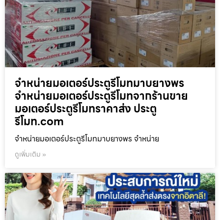
จำหน่ายมอเตอร์ประตูรีโมทมาบยางพร
จำหน่ายมอเตอร์ประตูรีโมทจากร้านขาย
มอเตอร์ประตูรีโมทราคาส่ง ประตู
รีโมท.com
จำหน่ายมอเตอร์ประตูรีโมทมาบยางพร จำหน่าย
ดูเพิ่มเติม »