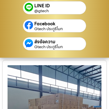
LINE ID
@gtech
Facebook
Gtech ประตูรีโมท
ส่งข้อความ
Gtech ประตูรีโมท