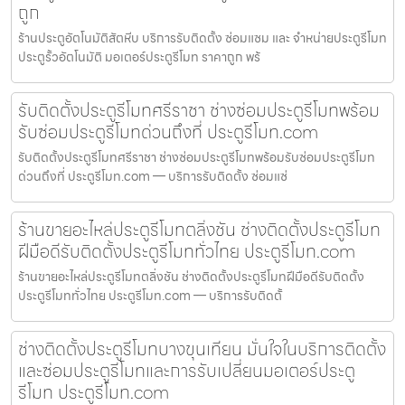
ถูก
ร้านประตูอัตโนมัติสัตหีบ บริการรับติดตั้ง ซ่อมแซม และ จำหน่ายประตูรีโมท
ประตูรั้วอัตโนมัติ มอเตอร์ประตูรีโมท ราคาถูก พร้
รับติดตั้งประตูรีโมทศรีราชา ช่างซ่อมประตูรีโมทพร้อม
รับซ่อมประตูรีโมทด่วนถึงที่ ประตูรีโมท.com
รับติดตั้งประตูรีโมทศรีราชา ช่างซ่อมประตูรีโมทพร้อมรับซ่อมประตูรีโมท
ด่วนถึงที่ ประตูรีโมท.com — บริการรับติดตั้ง ซ่อมแซ่
ร้านขายอะไหล่ประตูรีโมทตลิ่งชัน ช่างติดตั้งประตูรีโมท
ฝีมือดีรับติดตั้งประตูรีโมททั่วไทย ประตูรีโมท.com
ร้านขายอะไหล่ประตูรีโมทตลิ่งชัน ช่างติดตั้งประตูรีโมทฝีมือดีรับติดตั้ง
ประตูรีโมททั่วไทย ประตูรีโมท.com — บริการรับติดตั้
ช่างติดตั้งประตูรีโมทบางขุนเทียน มั่นใจในบริการติดตั้ง
และซ่อมประตูรีโมทและการรับเปลี่ยนมอเตอร์ประตู
รีโมท ประตูรีโมท.com