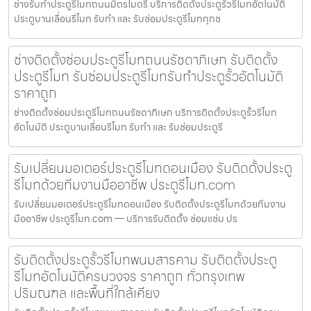
ช่างรับทำประตูรีโมทถนนมิตรไมตรี บริการติดตั้งประตูรั้วรีโมทอัตโนมัติ
ประตูบานเลื่อนรีโมท รับทำ และ รับซ่อมประตูรีโมททุกช
ช่างติดตั้งซ่อมประตูรีโมทถนนรัชดาภิเษก รับติดตั้ง
ประตูรีโมท รับซ่อมประตูรีโมทรับทำประตูรั้วอัตโนมัติ
ราคาถูก
ช่างติดตั้งซ่อมประตูรีโมทถนนรัชดาภิเษก บริการติดตั้งประตูรั้วรีโมท
อัตโนมัติ ประตูบานเลื่อนรีโมท รับทำ และ รับซ่อมประตูรี
รับเปลี่ยนมอเตอร์ประตูรีโมทดอนเมือง รับติดตั้งประตู
รีโมทด้วยทีมงานมืออาชีพ ประตูรีโมท.com
รับเปลี่ยนมอเตอร์ประตูรีโมทดอนเมือง รับติดตั้งประตูรีโมทด้วยทีมงาน
มืออาชีพ ประตูรีโมท.com — บริการรับติดตั้ง ซ่อมแซ่ม ปร
รับติดตั้งประตูรั้วรีโมทพนมสารคาม รับติดตั้งประตู
รีโมทอัตโนมัติครบวงจร ราคาถูก ทั่วกรุงเทพ
ปริมณฑล และพื้นที่ใกล้เคียง