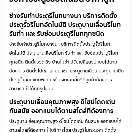
ช่างรับทำประตูรีโมทบางนา บริการติดตั้ง
ประตูรั้วรีโมทอัตโนมัติ ประตูบานเลื่อนรีโมท
รับทำ และ รับซ่อมประตูรีโมททุกชนิด
ช่างรับทำประตูรีโมทบางนา บริการติดตั้งประตูรั้วรีโมท
อัตโนมัติ ประตูบานเลื่อนรีโมท รับทำ และ รับซ่อมประตูรีโมท
ทุกชนิด ติดตั้งรวดเร็ว บ้านไม่ช้ำ ปรับเปลี่ยนรูปแบบได้ตาม
ต้องการ ติดตั้งได้หลายแบบ เช่น ประตูบานเลื่อน ประตูบานเปิด
ประตูรั้วออกแบบพิเศษ หรือ จะแบบอื่นๆที่ลูกค้าต้องการ
สามารถทำได้ทุกรูปแบบ
ประตูบานเลื่อนคุณภาพสูง ดีไซน์โดดเด่น
ทันสมัย ออกแบบได้ตามสไตล์ที่ต้องการ
ประตูบานเลื่อนคุณภาพสูง ดีไซน์โดดเด่น ทันสมัย ออกแบบได้
ตามสไตล์ที่ต้องการ ให้บริการโดย ประตูรีโมท.com ติดตั้ง