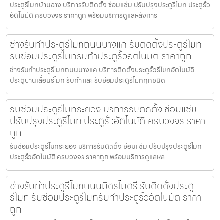
ประตูรีโมทบ้านฉาง บริการรับติดตั้ง ซ่อมแซ่ม ปรับปรุงประตูรีโมท ประตูรั้ว
อัตโนมัติ ครบวงจร ราคาถูก พร้อมบริการดูแลหลังการ
ช่างรับทำประตูรีโมทถนนบางแค รับติดตั้งประตูรีโมท
รับซ่อมประตูรีโมทรับทำประตูรั้วอัตโนมัติ ราคาถูก
ช่างรับทำประตูรีโมทถนนบางแค บริการติดตั้งประตูรั้วรีโมทอัตโนมัติ
ประตูบานเลื่อนรีโมท รับทำ และ รับซ่อมประตูรีโมททุกชนิด
รับซ่อมประตูรีโมทระยอง บริการรับติดตั้ง ซ่อมแซ่ม
ปรับปรุงประตูรีโมท ประตูรั้วอัตโนมัติ ครบวงจร ราคา
ถูก
รับซ่อมประตูรีโมทระยอง บริการรับติดตั้ง ซ่อมแซ่ม ปรับปรุงประตูรีโมท
ประตูรั้วอัตโนมัติ ครบวงจร ราคาถูก พร้อมบริการดูแลหล
ช่างรับทำประตูรีโมทถนนมิตรไมตรี รับติดตั้งประตู
รีโมท รับซ่อมประตูรีโมทรับทำประตูรั้วอัตโนมัติ ราคา
ถูก