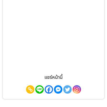
แชร์หน้านี้