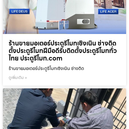
ร้านขายมอเตอร์ประตูรีโมทเชิงเนิน ช่างติด
ตั้งประตูรีโมทฝีมือดีรับติดตั้งประตูรีโมททั่ว
ไทย ประตูรีโมท.com
ร้านขายมอเตอร์ประตูรีโมทเชิงเนิน ช่างติด
ดูเพิ่มเติม »