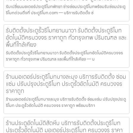
รับเปลี่ยนมอเตอร์ประตูรีโมทพัทยา ช่างซ่อมประตูรีโมทพร้อมรับซ่อมประตู
รีโมทด่วนถึงที่ ประตูรีโมท.com — บริการรับติดตั้ง ซ่
รับติดตั้งประตูรั้วรีโมทยานนาวา รับติดตั้งประตูรีโมท
อัตโนมัติครบวงจร ราคาถูก ทั่วกรุงเทพ ปริมณฑล และ
พื้นที่ใกล้เคียง
รับติดตั้งประตูรั้วรีโมทยานนาวา รับติดตั้งประตูรีโมทอัตโนมัติครบวงจร
ราคาถูก ทั่วกรุงเทพ ปริมณฑล และพื้นที่ใกล้เคียง — บ
ร้านมอเตอร์ประตูรีโมทบางละมุง บริการรับติดตั้ง ซ่อม
แซ่ม ปรับปรุงประตูรีโมท ประตูรั้วอัตโนมัติ ครบวงจร
ราคาถูก
ร้านมอเตอร์ประตูรีโมทบางละมุง บริการรับติดตั้ง ซ่อมแซ่ม ปรับปรุงประตู
รีโมท ประตูรั้วอัตโนมัติ ครบวงจร ราคาถูก พร้อมบริกา
ร้านประตูอัตโนมัติสัตหีบ บริการรับติดตั้งประตูรีโมท
ประตูรั้วอัตโนมัติ มอเตอร์ประตูรีโมท ครบวงจร ราคา