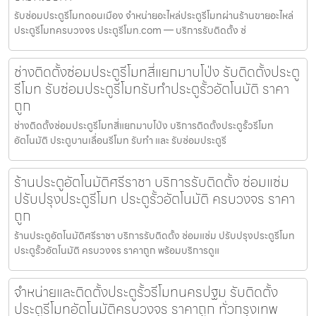
รับซ่อมประตูรีโมทดอนเมือง จำหน่ายอะไหล่ประตูรีโมทผ่านร้านขายอะไหล่
ประตูรีโมทครบวงจร ประตูรีโมท.com — บริการรับติดตั้ง ซ่
ช่างติดตั้งซ่อมประตูรีโมทสี่แยกมาบโป่ง รับติดตั้งประตู
รีโมท รับซ่อมประตูรีโมทรับทำประตูรั้วอัตโนมัติ ราคา
ถูก
ช่างติดตั้งซ่อมประตูรีโมทสี่แยกมาบโป่ง บริการติดตั้งประตูรั้วรีโมท
อัตโนมัติ ประตูบานเลื่อนรีโมท รับทำ และ รับซ่อมประตูรี
ร้านประตูอัตโนมัติศรีราชา บริการรับติดตั้ง ซ่อมแซ่ม
ปรับปรุงประตูรีโมท ประตูรั้วอัตโนมัติ ครบวงจร ราคา
ถูก
ร้านประตูอัตโนมัติศรีราชา บริการรับติดตั้ง ซ่อมแซ่ม ปรับปรุงประตูรีโมท
ประตูรั้วอัตโนมัติ ครบวงจร ราคาถูก พร้อมบริการดูแ
จำหน่ายและติดตั้งประตูรั้วรีโมทนครปฐม รับติดตั้ง
ประตูรีโมทอัตโนมัติครบวงจร ราคาถูก ทั่วกรุงเทพ