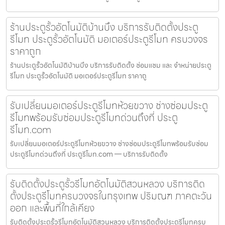
ร้านประตูรั้วอัตโนมัติบ้านบึง บริการรับติดตั้งประตู
รีโมท ประตูรั้วอัตโนมัติ มอเตอร์ประตูรีโมท ครบวงจร
ราคาถูก
ร้านประตูรั้วอัตโนมัติบ้านบึง บริการรับติดตั้ง ซ่อมแซม และ จำหน่ายประตู
รีโมท ประตูรั้วอัตโนมัติ มอเตอร์ประตูรีโมท ราคาถู
รับเปลี่ยนมอเตอร์ประตูรีโมทห้วยขวาง ช่างซ่อมประตู
รีโมทพร้อมรับซ่อมประตูรีโมทด่วนถึงที่ ประตู
รีโมท.com
รับเปลี่ยนมอเตอร์ประตูรีโมทห้วยขวาง ช่างซ่อมประตูรีโมทพร้อมรับซ่อม
ประตูรีโมทด่วนถึงที่ ประตูรีโมท.com — บริการรับติดตั้ง
รับติดตั้งประตูรั้วรีโมทอัตโนมัติสวนหลวง บริการติด
ตั้งประตูรีโมทครบวงจรในกรุงเทพ ปริมณฑ ภาคตะวัน
ออก และพื้นที่ใกล้เคียง
รับติดตั้งประตูรั้วรีโมทอัตโนมัติสวนหลวง บริการติดตั้งประตูรีโมทครบ