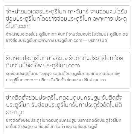
จำหน่ายมอเตอร์ประตูรีโมทเกาะจันทร์ งานซ่อมจบไวรับ
ซ่อมประตูรีโมทโดยช่างซ่อมประตูรีโมทเฉพาะทาง ประตู
รีโมท.com
จำหน่ายมอเตอร์ประตูรีโมทเกาะจันทร์ งานซ่อมจบไวรับซ่อมประตูรีโมทโดย
ช่างซ่อมประตูรีโมทเฉพาะทาง ประตูรีโมท.com — บริการรับต
รับซ่อมประตูรีโมทบางละมุง รับติดตั้งประตูรีโมทด้วย
ทีมงานมืออาชีพ ประตูรีโมท.com
รับซ่อมประตูรีโมทบางละมุง รับติดตั้งประตูรีโมทด้วยทีมงานมืออาชีพ
ประตูรีโมท.com — บริการรับติดตั้ง ซ่อมแซ่ม ปรับปรุงประต
ช่างติดตั้งซ่อมประตูรีโมทดอนตูมนครปฐม รับติดตั้ง
ประตูรีโมท รับซ่อมประตูรีโมทรับทำประตูรั้วอัตโนมัติ
ราคาถูก
ช่างติดตั้งซ่อมประตูรีโมทดอนตูมนครปฐม บริการติดตั้งประตูรั้วรีโมท
อัตโนมัติ ประตูบานเลื่อนรีโมท รับทำ และ รับซ่อมประตูรีโ