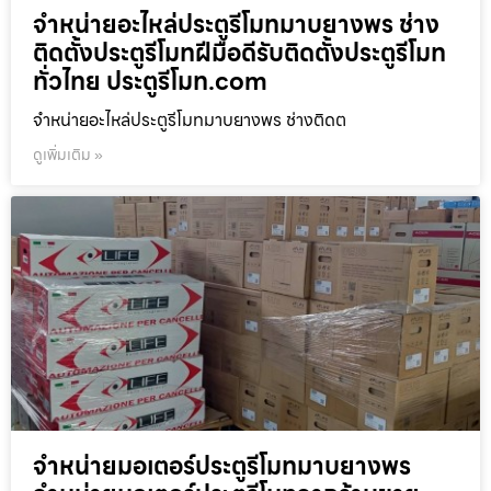
จำหน่ายอะไหล่ประตูรีโมทมาบยางพร ช่าง
ติดตั้งประตูรีโมทฝีมือดีรับติดตั้งประตูรีโมท
ทั่วไทย ประตูรีโมท.com
จำหน่ายอะไหล่ประตูรีโมทมาบยางพร ช่างติดต
ดูเพิ่มเติม »
จำหน่ายมอเตอร์ประตูรีโมทมาบยางพร