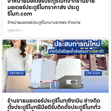
จำหน่ายมอเตอร์ประตูรีโมทจากร้านขาย
มอเตอร์ประตูรีโมทราคาส่ง ประตู
รีโมท.com
จำหน่ายมอเตอร์ประตูรีโมทมาบยางพร จำหน่าย
ดูเพิ่มเติม »
ร้านขายมอเตอร์ประตูรีโมทเชิงเนิน ช่างติด
ตั้งประตูรีโมทฝีมือดีรับติดตั้งประตูรีโมททั่ว