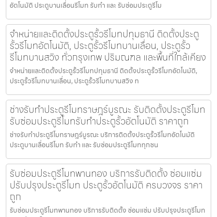
อัตโนมัติ ประตูบานเลื่อนรีโมท รับทำ และ รับซ่อมประตูรีโม
จำหน่ายและติดตั้งประตูรั้วรีโมทปทุมธานี ติดตั้งประตู
รั้วรีโมทอัตโนมัติ, ประตูรั้วรีโมทบานเลื่อน, ประตูรั้ว
รีโมทบานสวิง ทั่วกรุงเทพ ปริมณฑล และพื้นที่ใกล้เคียง
จำหน่ายและติดตั้งประตูรั้วรีโมทปทุมธานี ติดตั้งประตูรั้วรีโมทอัตโนมัติ,
ประตูรั้วรีโมทบานเลื่อน, ประตูรั้วรีโมทบานสวิง ท
ช่างรับทำประตูรีโมทราษฎร์บูรณะ รับติดตั้งประตูรีโมท
รับซ่อมประตูรีโมทรับทำประตูรั้วอัตโนมัติ ราคาถูก
ช่างรับทำประตูรีโมทราษฎร์บูรณะ บริการติดตั้งประตูรั้วรีโมทอัตโนมัติ
ประตูบานเลื่อนรีโมท รับทำ และ รับซ่อมประตูรีโมททุกชน
รับซ่อมประตูรีโมทพานทอง บริการรับติดตั้ง ซ่อมแซ่ม
ปรับปรุงประตูรีโมท ประตูรั้วอัตโนมัติ ครบวงจร ราคา
ถูก
รับซ่อมประตูรีโมทพานทอง บริการรับติดตั้ง ซ่อมแซ่ม ปรับปรุงประตูรีโมท