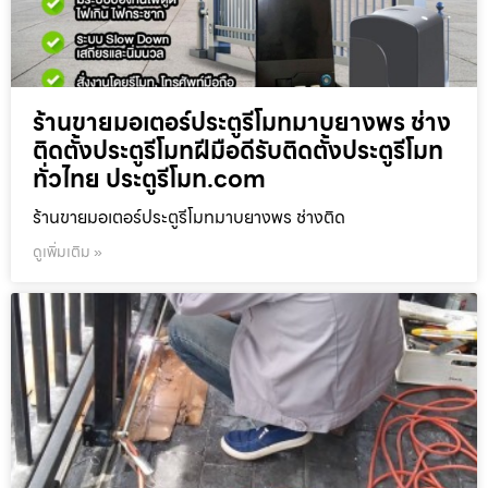
ร้านขายมอเตอร์ประตูรีโมทมาบยางพร ช่าง
ติดตั้งประตูรีโมทฝีมือดีรับติดตั้งประตูรีโมท
ทั่วไทย ประตูรีโมท.com
ร้านขายมอเตอร์ประตูรีโมทมาบยางพร ช่างติด
ดูเพิ่มเติม »