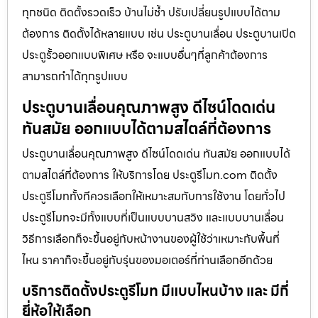
ทุกชนิด ติดตั้งรวดเร็ว บ้านไม่ช้ำ ปรับเปลี่ยนรูปแบบได้ตาม
ต้องการ ติดตั้งได้หลายแบบ เช่น ประตูบานเลื่อน ประตูบานเปิด
ประตูรั้วออกแบบพิเศษ หรือ จะแบบอื่นๆที่ลูกค้าต้องการ
สามารถทำได้ทุกรูปแบบ
ประตูบานเลื่อนคุณภาพสูง ดีไซน์โดดเด่น
ทันสมัย ออกแบบได้ตามสไตล์ที่ต้องการ
ประตูบานเลื่อนคุณภาพสูง ดีไซน์โดดเด่น ทันสมัย ออกแบบได้
ตามสไตล์ที่ต้องการ ให้บริการโดย ประตูรีโมท.com ติดตั้ง
ประตูรีโมททั้งทีควรเลือกให้เหมาะสมกับการใช้งาน โดยทั่วไป
ประตูรีโมทจะมีทั้งแบบที่เป็นแบบบานสวิง และแบบบานเลื่อน
วิธีการเลือกก็จะขึ้นอยู่กับหน้างานของผู้ใช้ว่าเหมาะกับพื้นที่
ไหน ราคาก็จะขึ้นอยู่กับรุ่นของมอเตอร์ที่ท่านเลือกอีกด้วย
บริการติดตั้งประตูรีโมท มีแบบไหนบ้าง และ มีกี่
ยี่ห้อให้เลือก