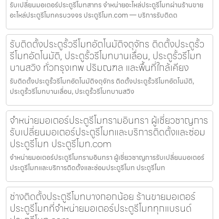
รับเปลี่ยนมอเตอร์ประตูรีโมทสาทร จำหน่ายอะไหล่ประตูรีโมทผ่านร้านขาย
อะไหล่ประตูรีโมทครบวงจร ประตูรีโมท.com — บริการรับติดต
รับติดตั้งประตูรั้วรีโมทอัตโนมัติจตุจักร ติดตั้งประตูรั้ว
รีโมทอัตโนมัติ, ประตูรั้วรีโมทบานเลื่อน, ประตูรั้วรีโมท
บานสวิง ทั่วกรุงเทพ ปริมณฑล และพื้นที่ใกล้เคียง
รับติดตั้งประตูรั้วรีโมทอัตโนมัติจตุจักร ติดตั้งประตูรั้วรีโมทอัตโนมัติ,
ประตูรั้วรีโมทบานเลื่อน, ประตูรั้วรีโมทบานสวิง
จำหน่ายมอเตอร์ประตูรีโมทรามอินทรา ผู้เชี่ยวชาญการ
รับเปลี่ยนมอเตอร์ประตูรีโมทและบริการติดตั้งและซ่อม
ประตูรีโมท ประตูรีโมท.com
จำหน่ายมอเตอร์ประตูรีโมทรามอินทรา ผู้เชี่ยวชาญการรับเปลี่ยนมอเตอร์
ประตูรีโมทและบริการติดตั้งและซ่อมประตูรีโมท ประตูรีโมท
ช่างติดตั้งประตูรีโมทบางกอกน้อย ร้านขายมอเตอร์
ประตูรีโมทที่จำหน่ายมอเตอร์ประตูรีโมททุกแบรนด์