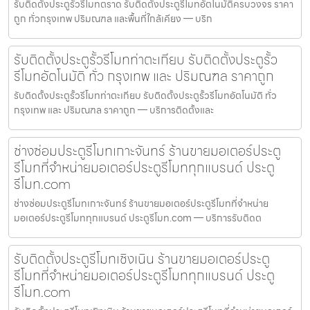
รับติดตั้งประตูรั้วรีโมทตราด รับติดตั้งประตูรีโมทอัตโนมัติครบวงจร ราคา
ถูก ทั่วกรุงเทพ ปริมณฑล และพื้นที่ใกล้เคียง — บริก
รับติดตั้งประตูรั้วรีโมทท่าตะเกียบ รับติดตั้งประตูรั้ว
รีโมทอัตโนมัติ ทั่ว กรุงเทพ และ ปริมณฑล ราคาถูก
รับติดตั้งประตูรั้วรีโมทท่าตะเกียบ รับติดตั้งประตูรั้วรีโมทอัตโนมัติ ทั่ว
กรุงเทพ และ ปริมณฑล ราคาถูก — บริการติดตั้งและ
ช่างซ่อมประตูรีโมทเกาะจันทร์ ร้านขายมอเตอร์ประตู
รีโมทที่จำหน่ายมอเตอร์ประตูรีโมททุกแบรนด์ ประตู
รีโมท.com
ช่างซ่อมประตูรีโมทเกาะจันทร์ ร้านขายมอเตอร์ประตูรีโมทที่จำหน่าย
มอเตอร์ประตูรีโมททุกแบรนด์ ประตูรีโมท.com — บริการรับติดต
รับติดตั้งประตูรีโมทเชิงเนิน ร้านขายมอเตอร์ประตู
รีโมทที่จำหน่ายมอเตอร์ประตูรีโมททุกแบรนด์ ประตู
รีโมท.com