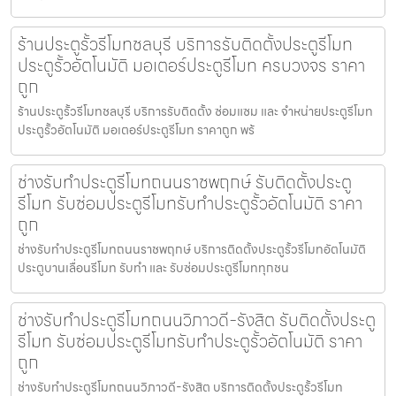
ร้านประตูรั้วรีโมทชลบุรี บริการรับติดตั้งประตูรีโมท
ประตูรั้วอัตโนมัติ มอเตอร์ประตูรีโมท ครบวงจร ราคา
ถูก
ร้านประตูรั้วรีโมทชลบุรี บริการรับติดตั้ง ซ่อมแซม และ จำหน่ายประตูรีโมท
ประตูรั้วอัตโนมัติ มอเตอร์ประตูรีโมท ราคาถูก พร้
ช่างรับทำประตูรีโมทถนนราชพฤกษ์ รับติดตั้งประตู
รีโมท รับซ่อมประตูรีโมทรับทำประตูรั้วอัตโนมัติ ราคา
ถูก
ช่างรับทำประตูรีโมทถนนราชพฤกษ์ บริการติดตั้งประตูรั้วรีโมทอัตโนมัติ
ประตูบานเลื่อนรีโมท รับทำ และ รับซ่อมประตูรีโมททุกชน
ช่างรับทำประตูรีโมทถนนวิภาวดี-รังสิต รับติดตั้งประตู
รีโมท รับซ่อมประตูรีโมทรับทำประตูรั้วอัตโนมัติ ราคา
ถูก
ช่างรับทำประตูรีโมทถนนวิภาวดี-รังสิต บริการติดตั้งประตูรั้วรีโมท