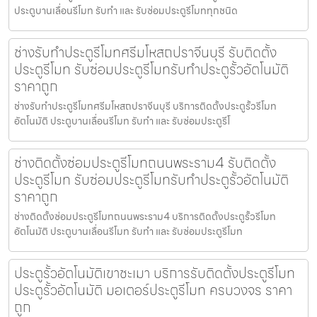
ประตูบานเลื่อนรีโมท รับทำ และ รับซ่อมประตูรีโมททุกชนิด
ช่างรับทำประตูรีโมทศรีมโหสถปราจีนบุรี รับติดตั้ง
ประตูรีโมท รับซ่อมประตูรีโมทรับทำประตูรั้วอัตโนมัติ
ราคาถูก
ช่างรับทำประตูรีโมทศรีมโหสถปราจีนบุรี บริการติดตั้งประตูรั้วรีโมท
อัตโนมัติ ประตูบานเลื่อนรีโมท รับทำ และ รับซ่อมประตูรีโ
ช่างติดตั้งซ่อมประตูรีโมทถนนพระราม4 รับติดตั้ง
ประตูรีโมท รับซ่อมประตูรีโมทรับทำประตูรั้วอัตโนมัติ
ราคาถูก
ช่างติดตั้งซ่อมประตูรีโมทถนนพระราม4 บริการติดตั้งประตูรั้วรีโมท
อัตโนมัติ ประตูบานเลื่อนรีโมท รับทำ และ รับซ่อมประตูรีโมท
ประตูรั้วอัตโนมัติเขาชะเมา บริการรับติดตั้งประตูรีโมท
ประตูรั้วอัตโนมัติ มอเตอร์ประตูรีโมท ครบวงจร ราคา
ถูก