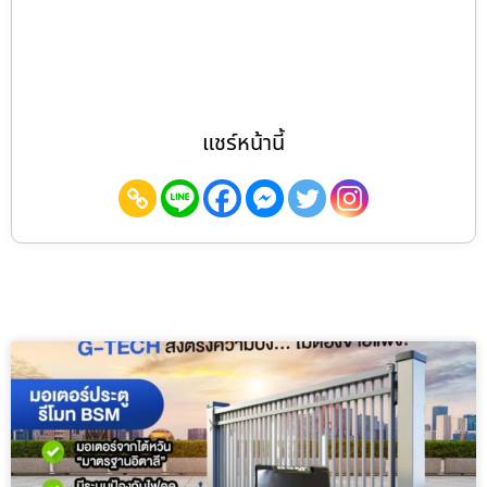
แชร์หน้านี้