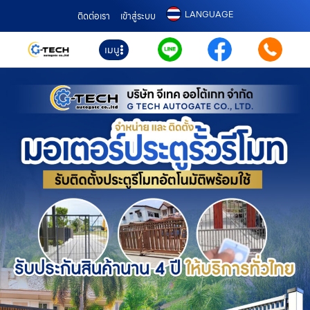
LANGUAGE
ติดต่อเรา
เข้าสู่ระบบ
เมนู