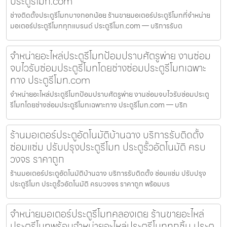
ประตูรีโมท.com
ช่างติดตั้งประตูรีโมทบางกอกน้อย ร้านขายมอเตอร์ประตูรีโมทที่จำหน่าย
มอเตอร์ประตูรีโมททุกแบรนด์ ประตูรีโมท.com — บริการรับต
จำหน่ายอะไหล่ประตูรีโมทป้อมปราบศัตรูพ่าย งานซ่อม
จบไวรับซ่อมประตูรีโมทโดยช่างซ่อมประตูรีโมทเฉพาะ
ทาง ประตูรีโมท.com
จำหน่ายอะไหล่ประตูรีโมทป้อมปราบศัตรูพ่าย งานซ่อมจบไวรับซ่อมประตู
รีโมทโดยช่างซ่อมประตูรีโมทเฉพาะทาง ประตูรีโมท.com — บริก
ร้านมอเตอร์ประตูอัตโนมัติบ้านฉาง บริการรับติดตั้ง
ซ่อมแซ่ม ปรับปรุงประตูรีโมท ประตูรั้วอัตโนมัติ ครบ
วงจร ราคาถูก
ร้านมอเตอร์ประตูอัตโนมัติบ้านฉาง บริการรับติดตั้ง ซ่อมแซ่ม ปรับปรุง
ประตูรีโมท ประตูรั้วอัตโนมัติ ครบวงจร ราคาถูก พร้อมบร
จำหน่ายมอเตอร์ประตูรีโมทคลองเตย ร้านขายอะไหล่
ประตูรีโมทพร้อมจำหน่ายอะไหล่ประตูรีโมททุกชิ้น ประตู