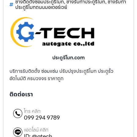
ช่างติดตั้งซ่อมประตูรีโมท
ช่างรับทำประตูรีโมท
ช่างรับทำ
,
,
ประตูรีโมทถนนมอเตอร์เวย์
ประตูรีโมท.com
บริการรับติดตั้ง ซ่อมแซ่ม ปรับปรุงประตูรีโมท ประตูรั้ว
อัตโนมัติ ครบวงจร ราคาถูก
ติดต่อเรา
โทร คลิก
099 294 9789
แอดไลน์ คลิก
ID: @gtech