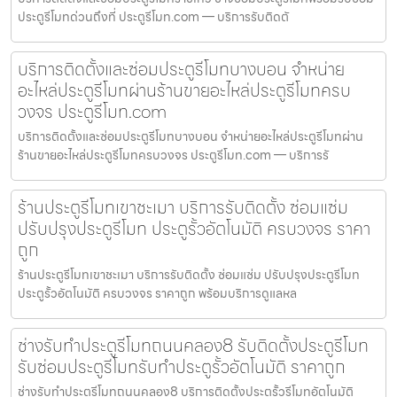
ประตูรีโมทด่วนถึงที่ ประตูรีโมท.com — บริการรับติดตั
บริการติดตั้งและซ่อมประตูรีโมทบางบอน จำหน่าย
อะไหล่ประตูรีโมทผ่านร้านขายอะไหล่ประตูรีโมทครบ
วงจร ประตูรีโมท.com
บริการติดตั้งและซ่อมประตูรีโมทบางบอน จำหน่ายอะไหล่ประตูรีโมทผ่าน
ร้านขายอะไหล่ประตูรีโมทครบวงจร ประตูรีโมท.com — บริการรั
ร้านประตูรีโมทเขาชะเมา บริการรับติดตั้ง ซ่อมแซ่ม
ปรับปรุงประตูรีโมท ประตูรั้วอัตโนมัติ ครบวงจร ราคา
ถูก
ร้านประตูรีโมทเขาชะเมา บริการรับติดตั้ง ซ่อมแซ่ม ปรับปรุงประตูรีโมท
ประตูรั้วอัตโนมัติ ครบวงจร ราคาถูก พร้อมบริการดูแลหล
ช่างรับทำประตูรีโมทถนนคลอง8 รับติดตั้งประตูรีโมท
รับซ่อมประตูรีโมทรับทำประตูรั้วอัตโนมัติ ราคาถูก
ช่างรับทำประตูรีโมทถนนคลอง8 บริการติดตั้งประตูรั้วรีโมทอัตโนมัติ