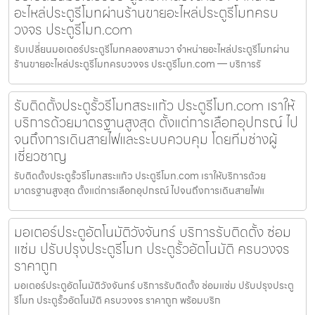
อะไหล่ประตูรีโมทผ่านร้านขายอะไหล่ประตูรีโมทครบ
วงจร ประตูรีโมท.com
รับเปลี่ยนมอเตอร์ประตูรีโมทคลองสามวา จำหน่ายอะไหล่ประตูรีโมทผ่าน
ร้านขายอะไหล่ประตูรีโมทครบวงจร ประตูรีโมท.com — บริการรั
รับติดตั้งประตูรั้วรีโมทสระแก้ว ประตูรีโมท.com เราให้
บริการด้วยมาตรฐานสูงสุด ตั้งแต่การเลือกอุปกรณ์ ไป
จนถึงการเดินสายไฟและระบบควบคุม โดยทีมช่างผู้
เชี่ยวชาญ
รับติดตั้งประตูรั้วรีโมทสระแก้ว ประตูรีโมท.com เราให้บริการด้วย
มาตรฐานสูงสุด ตั้งแต่การเลือกอุปกรณ์ ไปจนถึงการเดินสายไฟแ
มอเตอร์ประตูอัตโนมัติวังจันทร์ บริการรับติดตั้ง ซ่อม
แซ่ม ปรับปรุงประตูรีโมท ประตูรั้วอัตโนมัติ ครบวงจร
ราคาถูก
มอเตอร์ประตูอัตโนมัติวังจันทร์ บริการรับติดตั้ง ซ่อมแซ่ม ปรับปรุงประตู
รีโมท ประตูรั้วอัตโนมัติ ครบวงจร ราคาถูก พร้อมบริก