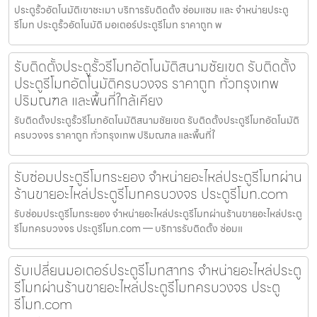
ประตูรั้วอัตโนมัติเขาชะเมา บริการรับติดตั้ง ซ่อมแซม และ จำหน่ายประตู
รีโมท ประตูรั้วอัตโนมัติ มอเตอร์ประตูรีโมท ราคาถูก พ
รับติดตั้งประตูรั้วรีโมทอัตโนมัติสนามชัยเขต รับติดตั้ง
ประตูรีโมทอัตโนมัติครบวงจร ราคาถูก ทั่วกรุงเทพ
ปริมณฑล และพื้นที่ใกล้เคียง
รับติดตั้งประตูรั้วรีโมทอัตโนมัติสนามชัยเขต รับติดตั้งประตูรีโมทอัตโนมัติ
ครบวงจร ราคาถูก ทั่วกรุงเทพ ปริมณฑล และพื้นที่ใ
รับซ่อมประตูรีโมทระยอง จำหน่ายอะไหล่ประตูรีโมทผ่าน
ร้านขายอะไหล่ประตูรีโมทครบวงจร ประตูรีโมท.com
รับซ่อมประตูรีโมทระยอง จำหน่ายอะไหล่ประตูรีโมทผ่านร้านขายอะไหล่ประตู
รีโมทครบวงจร ประตูรีโมท.com — บริการรับติดตั้ง ซ่อมแ
รับเปลี่ยนมอเตอร์ประตูรีโมทสาทร จำหน่ายอะไหล่ประตู
รีโมทผ่านร้านขายอะไหล่ประตูรีโมทครบวงจร ประตู
รีโมท.com