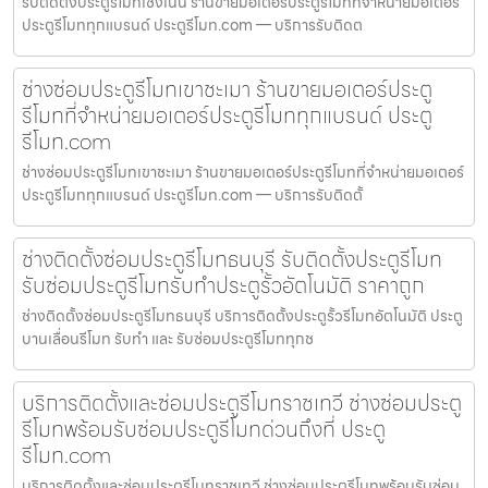
รับติดตั้งประตูรีโมทเชิงเนิน ร้านขายมอเตอร์ประตูรีโมทที่จำหน่ายมอเตอร์
ประตูรีโมททุกแบรนด์ ประตูรีโมท.com — บริการรับติดต
ช่างซ่อมประตูรีโมทเขาชะเมา ร้านขายมอเตอร์ประตู
รีโมทที่จำหน่ายมอเตอร์ประตูรีโมททุกแบรนด์ ประตู
รีโมท.com
ช่างซ่อมประตูรีโมทเขาชะเมา ร้านขายมอเตอร์ประตูรีโมทที่จำหน่ายมอเตอร์
ประตูรีโมททุกแบรนด์ ประตูรีโมท.com — บริการรับติดตั้
ช่างติดตั้งซ่อมประตูรีโมทธนบุรี รับติดตั้งประตูรีโมท
รับซ่อมประตูรีโมทรับทำประตูรั้วอัตโนมัติ ราคาถูก
ช่างติดตั้งซ่อมประตูรีโมทธนบุรี บริการติดตั้งประตูรั้วรีโมทอัตโนมัติ ประตู
บานเลื่อนรีโมท รับทำ และ รับซ่อมประตูรีโมททุกช
บริการติดตั้งและซ่อมประตูรีโมทราชเทวี ช่างซ่อมประตู
รีโมทพร้อมรับซ่อมประตูรีโมทด่วนถึงที่ ประตู
รีโมท.com
บริการติดตั้งและซ่อมประตูรีโมทราชเทวี ช่างซ่อมประตูรีโมทพร้อมรับซ่อม