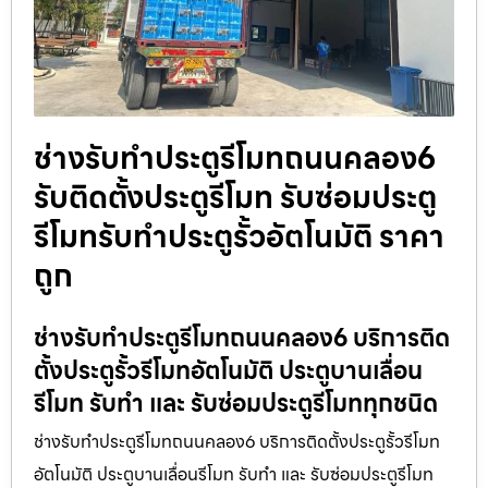
ช่างรับทำประตูรีโมทถนนคลอง6
รับติดตั้งประตูรีโมท รับซ่อมประตู
รีโมทรับทำประตูรั้วอัตโนมัติ ราคา
ถูก
ช่างรับทำประตูรีโมทถนนคลอง6 บริการติด
ตั้งประตูรั้วรีโมทอัตโนมัติ ประตูบานเลื่อน
รีโมท รับทำ และ รับซ่อมประตูรีโมททุกชนิด
ช่างรับทำประตูรีโมทถนนคลอง6 บริการติดตั้งประตูรั้วรีโมท
อัตโนมัติ ประตูบานเลื่อนรีโมท รับทำ และ รับซ่อมประตูรีโมท