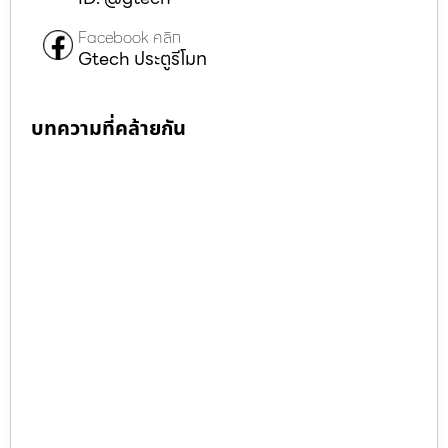
Facebook คลิก
Gtech ประตูรีโมท
บทความที่คล้ายกัน