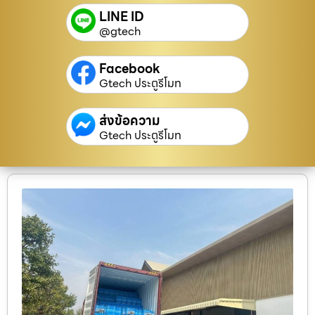
LINE ID
@gtech
Facebook
Gtech ประตูรีโมท
ส่งข้อความ
Gtech ประตูรีโมท