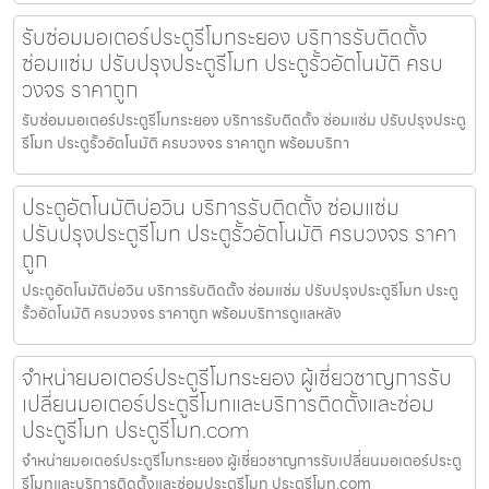
รับซ่อมมอเตอร์ประตูรีโมทระยอง บริการรับติดตั้ง
ซ่อมแซ่ม ปรับปรุงประตูรีโมท ประตูรั้วอัตโนมัติ ครบ
วงจร ราคาถูก
รับซ่อมมอเตอร์ประตูรีโมทระยอง บริการรับติดตั้ง ซ่อมแซ่ม ปรับปรุงประตู
รีโมท ประตูรั้วอัตโนมัติ ครบวงจร ราคาถูก พร้อมบริกา
ประตูอัตโนมัติบ่อวิน บริการรับติดตั้ง ซ่อมแซ่ม
ปรับปรุงประตูรีโมท ประตูรั้วอัตโนมัติ ครบวงจร ราคา
ถูก
ประตูอัตโนมัติบ่อวิน บริการรับติดตั้ง ซ่อมแซ่ม ปรับปรุงประตูรีโมท ประตู
รั้วอัตโนมัติ ครบวงจร ราคาถูก พร้อมบริการดูแลหลัง
จำหน่ายมอเตอร์ประตูรีโมทระยอง ผู้เชี่ยวชาญการรับ
เปลี่ยนมอเตอร์ประตูรีโมทและบริการติดตั้งและซ่อม
ประตูรีโมท ประตูรีโมท.com
จำหน่ายมอเตอร์ประตูรีโมทระยอง ผู้เชี่ยวชาญการรับเปลี่ยนมอเตอร์ประตู
รีโมทและบริการติดตั้งและซ่อมประตูรีโมท ประตูรีโมท.com