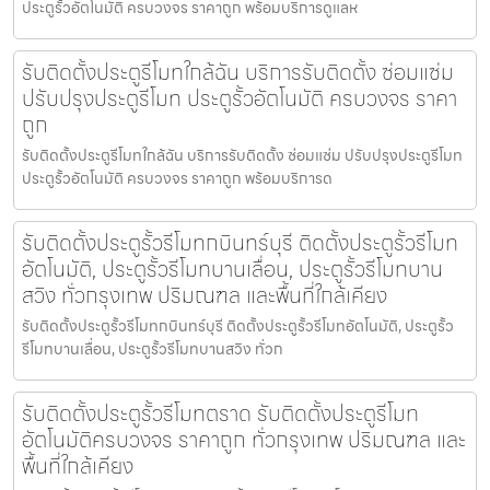
ประตูรั้วอัตโนมัติ ครบวงจร ราคาถูก พร้อมบริการดูแลห
รับติดตั้งประตูรีโมทใกล้ฉัน บริการรับติดตั้ง ซ่อมแซ่ม
ปรับปรุงประตูรีโมท ประตูรั้วอัตโนมัติ ครบวงจร ราคา
ถูก
รับติดตั้งประตูรีโมทใกล้ฉัน บริการรับติดตั้ง ซ่อมแซ่ม ปรับปรุงประตูรีโมท
ประตูรั้วอัตโนมัติ ครบวงจร ราคาถูก พร้อมบริการด
รับติดตั้งประตูรั้วรีโมทกบินทร์บุรี ติดตั้งประตูรั้วรีโมท
อัตโนมัติ, ประตูรั้วรีโมทบานเลื่อน, ประตูรั้วรีโมทบาน
สวิง ทั่วกรุงเทพ ปริมณฑล และพื้นที่ใกล้เคียง
รับติดตั้งประตูรั้วรีโมทกบินทร์บุรี ติดตั้งประตูรั้วรีโมทอัตโนมัติ, ประตูรั้ว
รีโมทบานเลื่อน, ประตูรั้วรีโมทบานสวิง ทั่วก
รับติดตั้งประตูรั้วรีโมทตราด รับติดตั้งประตูรีโมท
อัตโนมัติครบวงจร ราคาถูก ทั่วกรุงเทพ ปริมณฑล และ
พื้นที่ใกล้เคียง