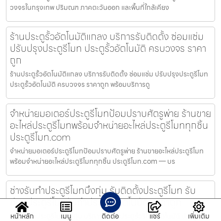
วงจรในกรุงเทพ ปริมณฑ ภาคตะวันออก และพื้นที่ใกล้เคียง
ร้านประตูรั้วอัตโนมัติแกลง บริการรับติดตั้ง ซ่อมแซ่ม
ปรับปรุงประตูรีโมท ประตูรั้วอัตโนมัติ ครบวงจร ราคา
ถูก
ร้านประตูรั้วอัตโนมัติแกลง บริการรับติดตั้ง ซ่อมแซ่ม ปรับปรุงประตูรีโมท
ประตูรั้วอัตโนมัติ ครบวงจร ราคาถูก พร้อมบริการดู
จำหน่ายมอเตอร์ประตูรีโมทป้อมปราบศัตรูพ่าย ร้านขาย
อะไหล่ประตูรีโมทพร้อมจำหน่ายอะไหล่ประตูรีโมททุกชิ้น
ประตูรีโมท.com
จำหน่ายมอเตอร์ประตูรีโมทป้อมปราบศัตรูพ่าย ร้านขายอะไหล่ประตูรีโมท
พร้อมจำหน่ายอะไหล่ประตูรีโมททุกชิ้น ประตูรีโมท.com — บร
ช่างรับทำประตูรีโมทบึงกุ่ม รับติดตั้งประตูรีโมท รับ
ซ่อมประตูรีโมทรับทำประตูรั้วอัตโนมัติ ราคาถูก
ช่างรับทำประตูรีโมทบึงกุ่ม บริการติดตั้งประตูรั้วรีโมทอัตโนมัติ ประตูบาน
หน้าหลัก
เมนู
ติดต่อ
แชร์
เพิ่มเติม