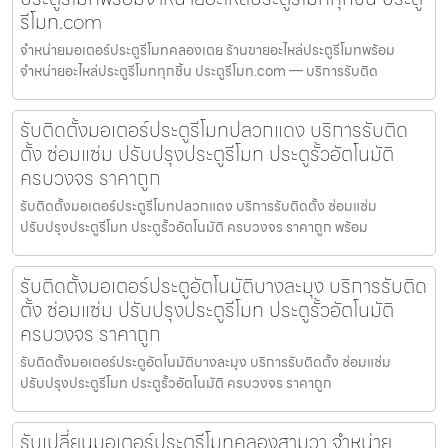
รีโมท.com
จำหน่ายมอเตอร์ประตูรีโมทคลองเตย ร้านขายอะไหล่ประตูรีโมทพร้อม
จำหน่ายอะไหล่ประตูรีโมททุกชิ้น ประตูรีโมท.com — บริการรับติด
รับติดตั้งมอเตอร์ประตูรีโมทปลวกแดง บริการรับติด
ตั้ง ซ่อมแซ่ม ปรับปรุงประตูรีโมท ประตูรั้วอัตโนมัติ
ครบวงจร ราคาถูก
รับติดตั้งมอเตอร์ประตูรีโมทปลวกแดง บริการรับติดตั้ง ซ่อมแซ่ม
ปรับปรุงประตูรีโมท ประตูรั้วอัตโนมัติ ครบวงจร ราคาถูก พร้อม
รับติดตั้งมอเตอร์ประตูอัตโนมัติบางละมุง บริการรับติด
ตั้ง ซ่อมแซ่ม ปรับปรุงประตูรีโมท ประตูรั้วอัตโนมัติ
ครบวงจร ราคาถูก
รับติดตั้งมอเตอร์ประตูอัตโนมัติบางละมุง บริการรับติดตั้ง ซ่อมแซ่ม
ปรับปรุงประตูรีโมท ประตูรั้วอัตโนมัติ ครบวงจร ราคาถูก
รับเปลี่ยนมอเตอร์ประตูรีโมทคลองสามวา จำหน่าย