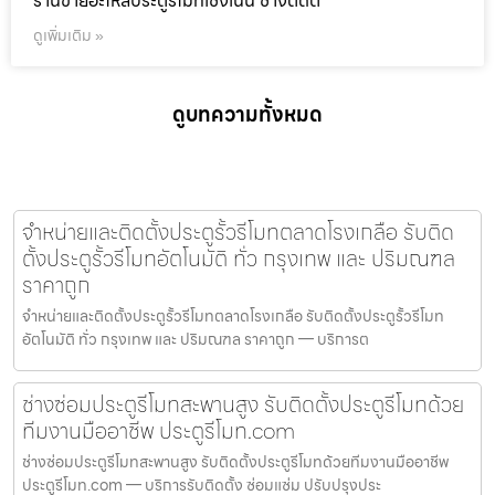
ร้านขายอะไหล่ประตูรีโมทเชิงเนิน ช่างติดต
ดูเพิ่มเติม »
ดูบทความทั้งหมด
จำหน่ายและติดตั้งประตูรั้วรีโมทตลาดโรงเกลือ รับติด
ตั้งประตูรั้วรีโมทอัตโนมัติ ทั่ว กรุงเทพ และ ปริมณฑล
ราคาถูก
จำหน่ายและติดตั้งประตูรั้วรีโมทตลาดโรงเกลือ รับติดตั้งประตูรั้วรีโมท
อัตโนมัติ ทั่ว กรุงเทพ และ ปริมณฑล ราคาถูก — บริการต
ช่างซ่อมประตูรีโมทสะพานสูง รับติดตั้งประตูรีโมทด้วย
ทีมงานมืออาชีพ ประตูรีโมท.com
ช่างซ่อมประตูรีโมทสะพานสูง รับติดตั้งประตูรีโมทด้วยทีมงานมืออาชีพ
ประตูรีโมท.com — บริการรับติดตั้ง ซ่อมแซ่ม ปรับปรุงประ