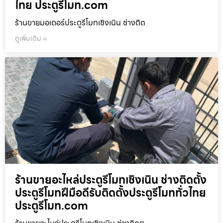
ไทย ประตูรีโมท.com
ร้านขายมอเตอร์ประตูรีโมทเชิงเนิน ช่างติด
ดูเพิ่มเติม »
ร้านขายอะไหล่ประตูรีโมทเชิงเนิน ช่างติดตั้ง
ประตูรีโมทฝีมือดีรับติดตั้งประตูรีโมททั่วไทย
ประตูรีโมท.com