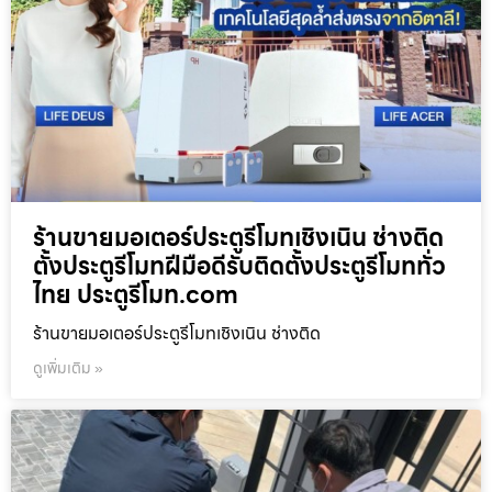
ร้านขายมอเตอร์ประตูรีโมทเชิงเนิน ช่างติด
ตั้งประตูรีโมทฝีมือดีรับติดตั้งประตูรีโมททั่ว
ไทย ประตูรีโมท.com
ร้านขายมอเตอร์ประตูรีโมทเชิงเนิน ช่างติด
ดูเพิ่มเติม »