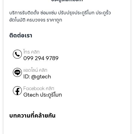
บริการรับติดตั้ง ซ่อมแซ่ม ปรับปรุงประตูรีโมท ประตูรั้ว
อัตโนมัติ ครบวงจร ราคาถูก
ติดต่อเรา
โทร คลิก
099 294 9789
แอดไลน์ คลิก
ID: @gtech
Facebook คลิก
Gtech ประตูรีโมท
บทความที่คล้ายกัน