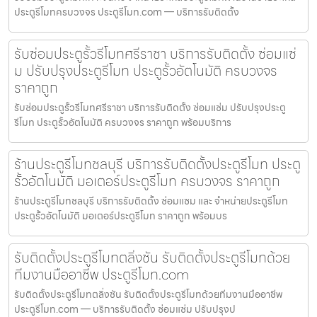
ประตูรีโมทครบวงจร ประตูรีโมท.com — บริการรับติดตั้ง
รับซ่อมประตูรั้วรีโมทศรีราชา บริการรับติดตั้ง ซ่อมแซ่
ม ปรับปรุงประตูรีโมท ประตูรั้วอัตโนมัติ ครบวงจร
ราคาถูก
รับซ่อมประตูรั้วรีโมทศรีราชา บริการรับติดตั้ง ซ่อมแซ่ม ปรับปรุงประตู
รีโมท ประตูรั้วอัตโนมัติ ครบวงจร ราคาถูก พร้อมบริการ
ร้านประตูรีโมทชลบุรี บริการรับติดตั้งประตูรีโมท ประตู
รั้วอัตโนมัติ มอเตอร์ประตูรีโมท ครบวงจร ราคาถูก
ร้านประตูรีโมทชลบุรี บริการรับติดตั้ง ซ่อมแซม และ จำหน่ายประตูรีโมท
ประตูรั้วอัตโนมัติ มอเตอร์ประตูรีโมท ราคาถูก พร้อมบร
รับติดตั้งประตูรีโมทตลิ่งชัน รับติดตั้งประตูรีโมทด้วย
ทีมงานมืออาชีพ ประตูรีโมท.com
รับติดตั้งประตูรีโมทตลิ่งชัน รับติดตั้งประตูรีโมทด้วยทีมงานมืออาชีพ
ประตูรีโมท.com — บริการรับติดตั้ง ซ่อมแซ่ม ปรับปรุงป