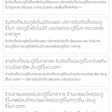
รับติดตั้งประตูรั้วรีโมทอัตโนมัติดินแดง บริการติดตั้งประตูรีโมทครบวงจร
ในกรุงเทพ ปริมณฑ ภาคตะวันออก และพื้นที่ใกล้เคียง —
รับติดตั้งประตูอัตโนมัติระยอง บริการรับติดตั้งประตู
รีโมท ประตูรั้วอัตโนมัติ มอเตอร์ประตูรีโมท ครบวงจร
ราคาถูก
รับติดตั้งประตูอัตโนมัติระยอง บริการรับติดตั้ง ซ่อมแซม และ จำหน่าย
ประตูรีโมท ประตูรั้วอัตโนมัติ มอเตอร์ประตูรีโมท ราคาถู
ช่างติดตั้งประตูรีโมทแกลง รับติดตั้งประตูรีโมทด้วยทีม
งานมืออาชีพ ประตูรีโมท.com
ช่างติดตั้งประตูรีโมทแกลง รับติดตั้งประตูรีโมทด้วยทีมงานมืออาชีพ ประตู
รีโมท.com — บริการรับติดตั้ง ซ่อมแซ่ม ปรับปรุงประต
ร้านขายมอเตอร์ประตูรีโมทสาทร ร้านขายอะไหล่ประตู
รีโมทพร้อมจำหน่ายอะไหล่ประตูรีโมททุกชิ้น ประตู
รีโมท.com