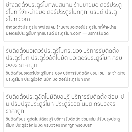
ช่างติดตั้งประตูรีโมทพนัสนิคม ร้านขายมอเตอร์ประตู
รีโมทที่จำหน่ายมอเตอร์ประตูรีโมททุกแบรนด์ ประตู
รีโมท.com
ช่างติดตั้งประตูรีโมทพนัสนิคม ร้านขายมอเตอร์ประตูรีโมทที่จำหน่าย
มอเตอร์ประตูรีโมททุกแบรนด์ ประตูรีโมท.com — บริการรับติด
รับติดตั้งมอเตอร์ประตูรีโมทระยอง บริการรับติดตั้ง
ประตูรีโมท ประตูรั้วอัตโนมัติ มอเตอร์ประตูรีโมท ครบ
วงจร ราคาถูก
รับติดตั้งมอเตอร์ประตูรีโมทระยอง บริการรับติดตั้ง ซ่อมแซม และ จำหน่าย
ประตูรีโมท ประตูรั้วอัตโนมัติ มอเตอร์ประตูรีโมท ราค
รับติดตั้งประตูอัตโนมัติชลบุรี บริการรับติดตั้ง ซ่อมแซ่
ม ปรับปรุงประตูรีโมท ประตูรั้วอัตโนมัติ ครบวงจร
ราคาถูก
รับติดตั้งประตูอัตโนมัติชลบุรี บริการรับติดตั้ง ซ่อมแซ่ม ปรับปรุงประตู
รีโมท ประตูรั้วอัตโนมัติ ครบวงจร ราคาถูก พร้อมบริก