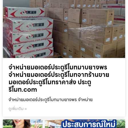
จำหน่ายมอเตอร์ประตูรีโมทมาบยางพร
จำหน่ายมอเตอร์ประตูรีโมทจากร้านขาย
มอเตอร์ประตูรีโมทราคาส่ง ประตู
รีโมท.com
จำหน่ายมอเตอร์ประตูรีโมทมาบยางพร จำหน่าย
ดูเพิ่มเติม »