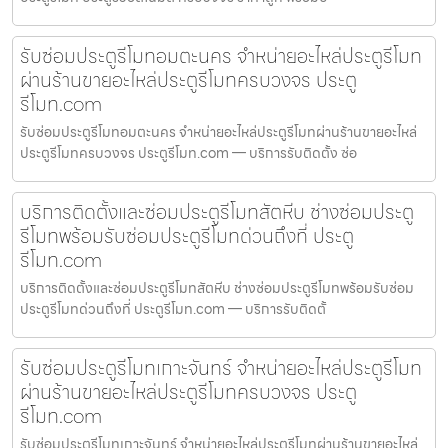
รับซ่อมประตูรีโมทอมตะนคร จำหน่ายอะไหล่ประตูรีโมท
ผ่านร้านขายอะไหล่ประตูรีโมทครบวงจร ประตู
รีโมท.com
รับซ่อมประตูรีโมทอมตะนคร จำหน่ายอะไหล่ประตูรีโมทผ่านร้านขายอะไหล่
ประตูรีโมทครบวงจร ประตูรีโมท.com — บริการรับติดตั้ง ซ่อ
บริการติดตั้งและซ่อมประตูรีโมทสัตหีบ ช่างซ่อมประตู
รีโมทพร้อมรับซ่อมประตูรีโมทด่วนถึงที่ ประตู
รีโมท.com
บริการติดตั้งและซ่อมประตูรีโมทสัตหีบ ช่างซ่อมประตูรีโมทพร้อมรับซ่อม
ประตูรีโมทด่วนถึงที่ ประตูรีโมท.com — บริการรับติดตั้
รับซ่อมประตูรีโมทเกาะจันทร์ จำหน่ายอะไหล่ประตูรีโมท
ผ่านร้านขายอะไหล่ประตูรีโมทครบวงจร ประตู
รีโมท.com
รับซ่อมประตูรีโมทเกาะจันทร์ จำหน่ายอะไหล่ประตูรีโมทผ่านร้านขายอะไหล่