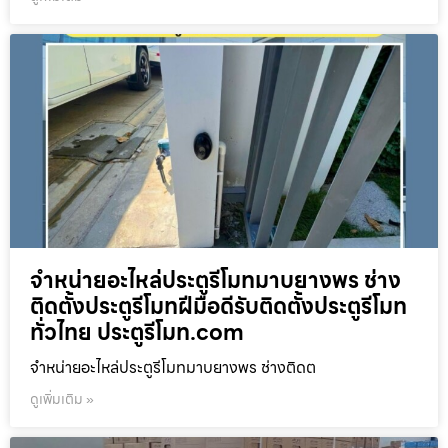
จำหน่ายอะไหล่ประตูรีโมทมาบยางพร ช่าง
ติดตั้งประตูรีโมทฝีมือดีรับติดตั้งประตูรีโมท
ทั่วไทย ประตูรีโมท.com
จำหน่ายอะไหล่ประตูรีโมทมาบยางพร ช่างติดต
ดูเพิ่มเติม »