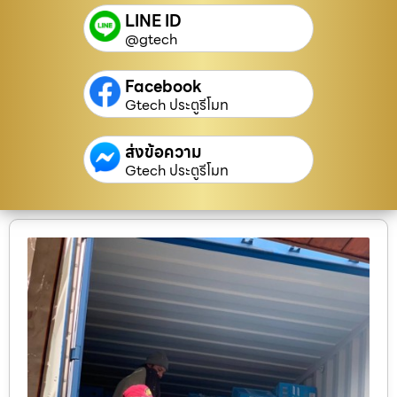
LINE ID
@gtech
Facebook
Gtech ประตูรีโมท
ส่งข้อความ
Gtech ประตูรีโมท