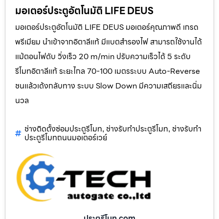
มอเตอร์ประตูอัตโนมัติ LIFE DEUS
มอเตอร์ประตูอัตโนมัติ LIFE DEUS มอเตอร์คุณภาพดี เกรด
พรีเมียม นำเข้าจากอิตาลีแท้ มีแบตสำรองไฟ สามารถใช้งานได้
แม้ตอนไฟดับ วิ่งเร็ว 20 m/min ปรับความเร็วได้ 5 ระดับ
รีโมทอิตาลีแท้ ระยะไกล 70-100 เมตรระบบ Auto-Reverse
ชนแล้วเด้งกลับทาง ระบบ Slow Down มีความเสถียรและนิ่ม
นวล
ช่างติดตั้งซ่อมประตูรีโมท
ช่างรับทำประตูรีโมท
ช่างรับทำ
,
,
ประตูรีโมทถนนมอเตอร์เวย์
ประตูรีโมท.com