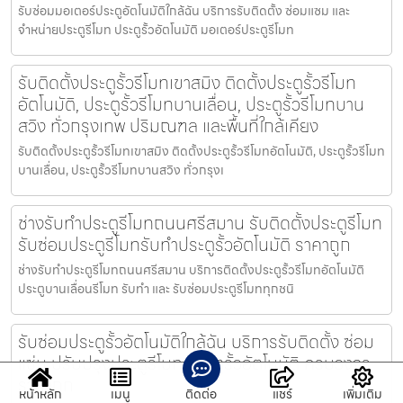
รับซ่อมมอเตอร์ประตูอัตโนมัติใกล้ฉัน บริการรับติดตั้ง ซ่อมแซม และ
จำหน่ายประตูรีโมท ประตูรั้วอัตโนมัติ มอเตอร์ประตูรีโมท
รับติดตั้งประตูรั้วรีโมทเขาสมิง ติดตั้งประตูรั้วรีโมท
อัตโนมัติ, ประตูรั้วรีโมทบานเลื่อน, ประตูรั้วรีโมทบาน
สวิง ทั่วกรุงเทพ ปริมณฑล และพื้นที่ใกล้เคียง
รับติดตั้งประตูรั้วรีโมทเขาสมิง ติดตั้งประตูรั้วรีโมทอัตโนมัติ, ประตูรั้วรีโมท
บานเลื่อน, ประตูรั้วรีโมทบานสวิง ทั่วกรุงเ
ช่างรับทำประตูรีโมทถนนศรีสมาน รับติดตั้งประตูรีโมท
รับซ่อมประตูรีโมทรับทำประตูรั้วอัตโนมัติ ราคาถูก
ช่างรับทำประตูรีโมทถนนศรีสมาน บริการติดตั้งประตูรั้วรีโมทอัตโนมัติ
ประตูบานเลื่อนรีโมท รับทำ และ รับซ่อมประตูรีโมททุกชนิ
รับซ่อมประตูรั้วอัตโนมัติใกล้ฉัน บริการรับติดตั้ง ซ่อม
แซ่ม ปรับปรุงประตูรีโมท ประตูรั้วอัตโนมัติ ครบวงจร
ราคาถูก
หน้าหลัก
เมนู
ติดต่อ
แชร์
เพิ่มเติม