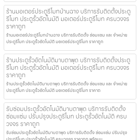
ร้านมอเตอร์ประตูรีโมทบ้านฉาง บริการรับติดตั้งประตู
รีโมท ประตูรั้วอัตโนมัติ มอเตอร์ประตูรีโมท ครบวงจร
ราคาถูก
ร้านมอเตอร์ประตูรีโมทบ้านฉาง บริการรับติดตั้ง ซ่อมแซม และ จำหน่าย
ประตูรีโมท ประตูรั้วอัตโนมัติ มอเตอร์ประตูรีโมท ราคาถูก
ร้านประตูรั้วอัตโนมัติมาบตาพุด บริการรับติดตั้งประตู
รีโมท ประตูรั้วอัตโนมัติ มอเตอร์ประตูรีโมท ครบวงจร
ราคาถูก
ร้านประตูรั้วอัตโนมัติมาบตาพุด บริการรับติดตั้ง ซ่อมแซม และ จำหน่าย
ประตูรีโมท ประตูรั้วอัตโนมัติ มอเตอร์ประตูรีโมท ราคาถ
รับซ่อมประตูรั้วอัตโนมัติมาบตาพุด บริการรับติดตั้ง
ซ่อมแซ่ม ปรับปรุงประตูรีโมท ประตูรั้วอัตโนมัติ ครบ
วงจร ราคาถูก
รับซ่อมประตูรั้วอัตโนมัติมาบตาพุด บริการรับติดตั้ง ซ่อมแซ่ม ปรับปรุง
ประตูรีโมท ประตูรั้วอัตโนมัติ ครบวงจร ราคาถูก พร้อมบ