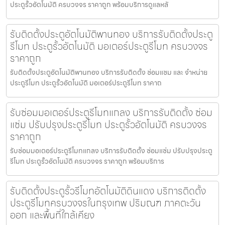
ประตูรั้วอัตโนมัติ ครบวงจร ราคาถูก พร้อมบริการดูแลหลั
รับติดตั้งประตูอัตโนมัติพานทอง บริการรับติดตั้งประตู
รีโมท ประตูรั้วอัตโนมัติ มอเตอร์ประตูรีโมท ครบวงจร
ราคาถูก
รับติดตั้งประตูอัตโนมัติพานทอง บริการรับติดตั้ง ซ่อมแซม และ จำหน่าย
ประตูรีโมท ประตูรั้วอัตโนมัติ มอเตอร์ประตูรีโมท ราคาถ
รับซ่อมมอเตอร์ประตูรีโมทแกลง บริการรับติดตั้ง ซ่อม
แซ่ม ปรับปรุงประตูรีโมท ประตูรั้วอัตโนมัติ ครบวงจร
ราคาถูก
รับซ่อมมอเตอร์ประตูรีโมทแกลง บริการรับติดตั้ง ซ่อมแซ่ม ปรับปรุงประตู
รีโมท ประตูรั้วอัตโนมัติ ครบวงจร ราคาถูก พร้อมบริการ
รับติดตั้งประตูรั้วรีโมทอัตโนมัติดินแดง บริการติดตั้ง
ประตูรีโมทครบวงจรในกรุงเทพ ปริมณฑ ภาคตะวัน
ออก และพื้นที่ใกล้เคียง