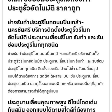
ประตูรั้วอัตโนมัติ ราคาถูก
ช่างรับทำประตูรีโมทถนนปิ่นเกล้า-
นครชัยศรี บริการติดตั้งประตูรั้วรีโมท
อัตโนมัติ ประตูบานเลื่อนรีโมท รับทำ และ รับ
ซ่อมประตูรีโมททุกชนิด
ช่างรับทำประตูรีโมทถนนปิ่นเกล้า-นครชัยศรี บริการติดตั้ง
ประตูรั้วรีโมทอัตโนมัติ ประตูบานเลื่อนรีโมท รับทำ และ รับซ่อม
ประตูรีโมททุกชนิด ติดตั้งรวดเร็ว บ้านไม่ช้ำ ปรับเปลี่ยนรูป
แบบได้ตามต้องการ ติดตั้งได้หลายแบบ เช่น ประตูบานเลื่อน
ประตูบานเปิด ประตูรั้วออกแบบพิเศษ หรือ จะแบบอื่นๆที่ลูกค้า
ต้องการสามารถทำได้ทุกรูปแบบ
ประตูบานเลื่อนคุณภาพสูง ดีไซน์โดดเด่น
ทันสมัย ออกแบบได้ตามสไตล์ที่ต้องการ