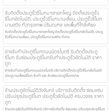
รับติดตั้งประตูรั้วรีโมทบางกอกใหญ่ ติดตั้งประตูรั้ว
รีโมทอัตโนมัติ, ประตูรั้วรีโมทบานเลื่อน, ประตูรั้วรีโมท
บานสวิง ทั่วกรุงเทพ ปริมณฑล และพื้นที่ใกล้เคียง
รับติดตั้งประตูรั้วรีโมทบางกอกใหญ่ ติดตั้งประตูรั้วรีโมทอัตโนมัติ, ประตู
รั้วรีโมทบานเลื่อน, ประตูรั้วรีโมทบานสวิง ทั่วกร
ช่างรับทำประตูรีโมทถนนมิตรไมตรี รับติดตั้งประตู
รีโมท รับซ่อมประตูรีโมทรับทำประตูรั้วอัตโนมัติ ราคา
ถูก
ช่างรับทำประตูรีโมทถนนมิตรไมตรี บริการติดตั้งประตูรั้วรีโมทอัตโนมัติ
ประตูบานเลื่อนรีโมท รับทำ และ รับซ่อมประตูรีโมททุกช
ร้านประตูอัตโนมัติวังจันทร์ บริการรับติดตั้ง ซ่อมแซ่ม
ปรับปรุงประตูรีโมท ประตูรั้วอัตโนมัติ ครบวงจร ราคา
ถูก
ร้านประตูอัตโนมัติวังจันทร์ บริการรับติดตั้ง ซ่อมแซ่ม ปรับปรุงประตูรีโมท