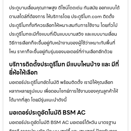
ประตูบานเลื่อนคุณภาพสูง ดีไซน์โดดเด่น ทันสมัย ออกแบบได้
ตามสไตล์ที่ต้องการ ให้บริการโดย ประตูรีโมท.com ติดตั้ง
ประตูรีโมททั้งทีควรเลือกให้เหมาะสมกับการใช้งาน โดยทั่วไป
ประตูรีโมทจะมีทั้งแบบที่เป็นแบบบานสวิง และแบบบานเลื่อน
วิธีการเลือกก็จะขึ้นอยู่กับหน้างานของผู้ใช้ว่าเหมาะกับพื้นที่
ไหน ราคาก็จะขึ้นอยู่กับรุ่นของมอเตอร์ที่ท่านเลือกอีกด้วย
บริการติดตั้งประตูรีโมท มีแบบไหนบ้าง และ มีกี่
ยี่ห้อให้เลือก
มอเตอร์ประตูรีโมทอัตโนมัติ พร้อมติดตั้ง เรามีให้คุณเลือก
หลากหลายรูปแบบ เพื่อตอบโจทย์การใช้งานของคุณลูกค้าให้
ได้มากที่สุด โดยมีรุ่นแนะนำดังนี้
มอเตอร์ประตูอัตโนมัติ BSM AC
มอเตอร์ประตูอัตโนมัติ BSM AC มอเตอร์ไต้หวัน มาตรฐาน