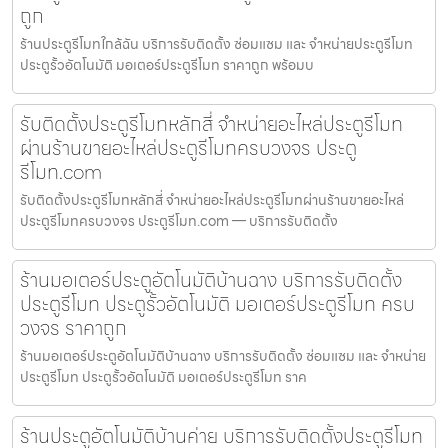
ถูก
ร้านประตูรีโมทใกล้ฉัน บริการรับติดตั้ง ซ่อมแซม และ จำหน่ายประตูรีโมท
ประตูรั้วอัตโนมัติ มอเตอร์ประตูรีโมท ราคาถูก พร้อมบ
รับติดตั้งประตูรีโมทหลักสี่ จำหน่ายอะไหล่ประตูรีโมท
ผ่านร้านขายอะไหล่ประตูรีโมทครบวงจร ประตู
รีโมท.com
รับติดตั้งประตูรีโมทหลักสี่ จำหน่ายอะไหล่ประตูรีโมทผ่านร้านขายอะไหล่
ประตูรีโมทครบวงจร ประตูรีโมท.com — บริการรับติดตั้ง
ร้านมอเตอร์ประตูอัตโนมัติบ้านฉาง บริการรับติดตั้ง
ประตูรีโมท ประตูรั้วอัตโนมัติ มอเตอร์ประตูรีโมท ครบ
วงจร ราคาถูก
ร้านมอเตอร์ประตูอัตโนมัติบ้านฉาง บริการรับติดตั้ง ซ่อมแซม และ จำหน่าย
ประตูรีโมท ประตูรั้วอัตโนมัติ มอเตอร์ประตูรีโมท ราค
ร้านประตูอัตโนมัติบ้านค่าย บริการรับติดตั้งประตูรีโมท