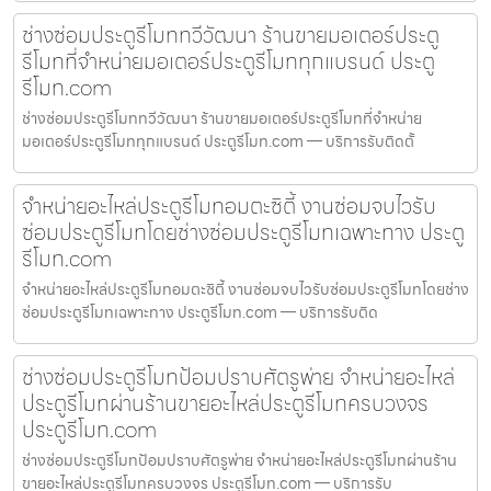
ช่างซ่อมประตูรีโมททวีวัฒนา ร้านขายมอเตอร์ประตู
รีโมทที่จำหน่ายมอเตอร์ประตูรีโมททุกแบรนด์ ประตู
รีโมท.com
ช่างซ่อมประตูรีโมททวีวัฒนา ร้านขายมอเตอร์ประตูรีโมทที่จำหน่าย
มอเตอร์ประตูรีโมททุกแบรนด์ ประตูรีโมท.com — บริการรับติดตั้
จำหน่ายอะไหล่ประตูรีโมทอมตะซิตี้ งานซ่อมจบไวรับ
ซ่อมประตูรีโมทโดยช่างซ่อมประตูรีโมทเฉพาะทาง ประตู
รีโมท.com
จำหน่ายอะไหล่ประตูรีโมทอมตะซิตี้ งานซ่อมจบไวรับซ่อมประตูรีโมทโดยช่าง
ซ่อมประตูรีโมทเฉพาะทาง ประตูรีโมท.com — บริการรับติด
ช่างซ่อมประตูรีโมทป้อมปราบศัตรูพ่าย จำหน่ายอะไหล่
ประตูรีโมทผ่านร้านขายอะไหล่ประตูรีโมทครบวงจร
ประตูรีโมท.com
ช่างซ่อมประตูรีโมทป้อมปราบศัตรูพ่าย จำหน่ายอะไหล่ประตูรีโมทผ่านร้าน
ขายอะไหล่ประตูรีโมทครบวงจร ประตูรีโมท.com — บริการรับ