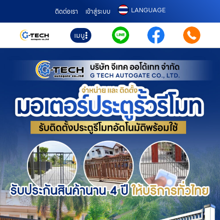
LANGUAGE
ติดต่อเรา
เข้าสู่ระบบ
เมนู