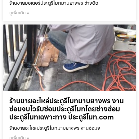
ร้านขายมอเตอร์ประตูรีโมทมาบยางพร ช่างติด
ดูเพิ่มเติม »
ร้านขายอะไหล่ประตูรีโมทมาบยางพร งาน
ซ่อมจบไวรับซ่อมประตูรีโมทโดยช่างซ่อม
ประตูรีโมทเฉพาะทาง ประตูรีโมท.com
ร้านขายอะไหล่ประตูรีโมทมาบยางพร งานซ่อมจ
ดูเพิ่มเติม »