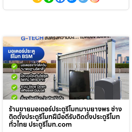
ร้านขายมอเตอร์ประตูรีโมทมาบยางพร ช่าง
ติดตั้งประตูรีโมทฝีมือดีรับติดตั้งประตูรีโมท
ทั่วไทย ประตูรีโมท.com