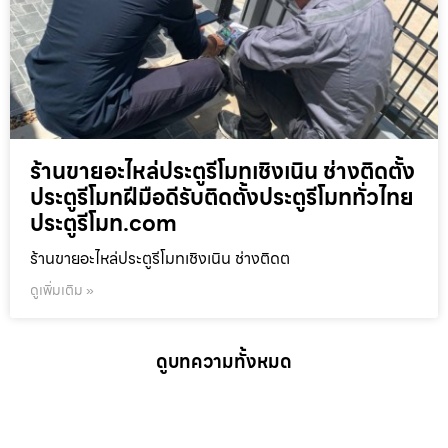
ร้านขายอะไหล่ประตูรีโมทเชิงเนิน ช่างติดตั้ง
ประตูรีโมทฝีมือดีรับติดตั้งประตูรีโมททั่วไทย
ประตูรีโมท.com
ร้านขายอะไหล่ประตูรีโมทเชิงเนิน ช่างติดต
ดูเพิ่มเติม »
ดูบทความทั้งหมด