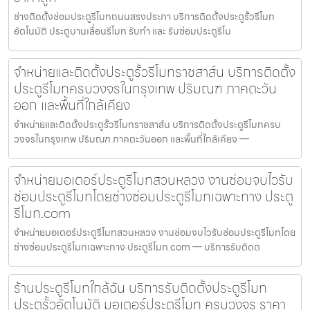
ช่างติดตั้งซ่อมประตูรีโมทถนนสรงประภา บริการติดตั้งประตูรั้วรีโมท
อัตโนมัติ ประตูบานเลื่อนรีโมท รับทำ และ รับซ่อมประตูรีโม
จำหน่ายและติดตั้งประตูรั้วรีโมทราชสาส์น บริการติดตั้ง
ประตูรีโมทครบวงจรในกรุงเทพ ปริมณฑ ภาคตะวัน
ออก และพื้นที่ใกล้เคียง
จำหน่ายและติดตั้งประตูรั้วรีโมทราชสาส์น บริการติดตั้งประตูรีโมทครบ
วงจรในกรุงเทพ ปริมณฑ ภาคตะวันออก และพื้นที่ใกล้เคียง —
จำหน่ายมอเตอร์ประตูรีโมทสวนหลวง งานซ่อมจบไวรับ
ซ่อมประตูรีโมทโดยช่างซ่อมประตูรีโมทเฉพาะทาง ประตู
รีโมท.com
จำหน่ายมอเตอร์ประตูรีโมทสวนหลวง งานซ่อมจบไวรับซ่อมประตูรีโมทโดย
ช่างซ่อมประตูรีโมทเฉพาะทาง ประตูรีโมท.com — บริการรับติดต
ร้านประตูรีโมทใกล้ฉัน บริการรับติดตั้งประตูรีโมท
ประตูรั้วอัตโนมัติ มอเตอร์ประตูรีโมท ครบวงจร ราคา