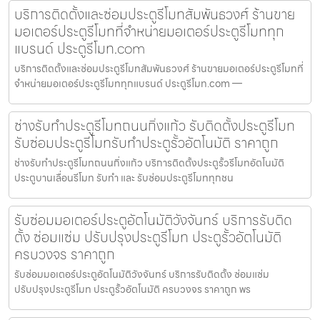
บริการติดตั้งและซ่อมประตูรีโมทสัมพันธวงศ์ ร้านขาย
มอเตอร์ประตูรีโมทที่จำหน่ายมอเตอร์ประตูรีโมททุก
แบรนด์ ประตูรีโมท.com
บริการติดตั้งและซ่อมประตูรีโมทสัมพันธวงศ์ ร้านขายมอเตอร์ประตูรีโมทที่
จำหน่ายมอเตอร์ประตูรีโมททุกแบรนด์ ประตูรีโมท.com —
ช่างรับทำประตูรีโมทถนนกิ่งแก้ว รับติดตั้งประตูรีโมท
รับซ่อมประตูรีโมทรับทำประตูรั้วอัตโนมัติ ราคาถูก
ช่างรับทำประตูรีโมทถนนกิ่งแก้ว บริการติดตั้งประตูรั้วรีโมทอัตโนมัติ
ประตูบานเลื่อนรีโมท รับทำ และ รับซ่อมประตูรีโมททุกชน
รับซ่อมมอเตอร์ประตูอัตโนมัติวังจันทร์ บริการรับติด
ตั้ง ซ่อมแซ่ม ปรับปรุงประตูรีโมท ประตูรั้วอัตโนมัติ
ครบวงจร ราคาถูก
รับซ่อมมอเตอร์ประตูอัตโนมัติวังจันทร์ บริการรับติดตั้ง ซ่อมแซ่ม
ปรับปรุงประตูรีโมท ประตูรั้วอัตโนมัติ ครบวงจร ราคาถูก พร