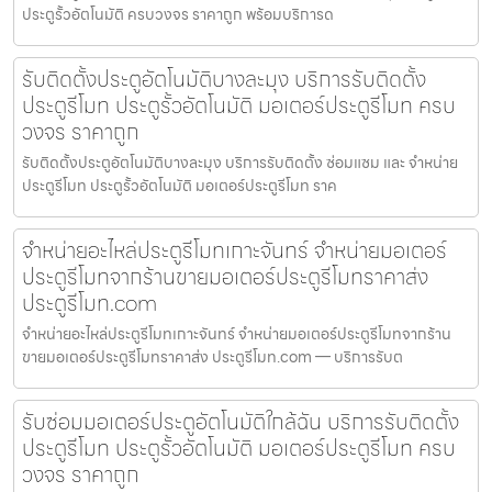
ประตูรั้วอัตโนมัติ ครบวงจร ราคาถูก พร้อมบริการด
รับติดตั้งประตูอัตโนมัติบางละมุง บริการรับติดตั้ง
ประตูรีโมท ประตูรั้วอัตโนมัติ มอเตอร์ประตูรีโมท ครบ
วงจร ราคาถูก
รับติดตั้งประตูอัตโนมัติบางละมุง บริการรับติดตั้ง ซ่อมแซม และ จำหน่าย
ประตูรีโมท ประตูรั้วอัตโนมัติ มอเตอร์ประตูรีโมท ราค
จำหน่ายอะไหล่ประตูรีโมทเกาะจันทร์ จำหน่ายมอเตอร์
ประตูรีโมทจากร้านขายมอเตอร์ประตูรีโมทราคาส่ง
ประตูรีโมท.com
จำหน่ายอะไหล่ประตูรีโมทเกาะจันทร์ จำหน่ายมอเตอร์ประตูรีโมทจากร้าน
ขายมอเตอร์ประตูรีโมทราคาส่ง ประตูรีโมท.com — บริการรับต
รับซ่อมมอเตอร์ประตูอัตโนมัติใกล้ฉัน บริการรับติดตั้ง
ประตูรีโมท ประตูรั้วอัตโนมัติ มอเตอร์ประตูรีโมท ครบ
วงจร ราคาถูก