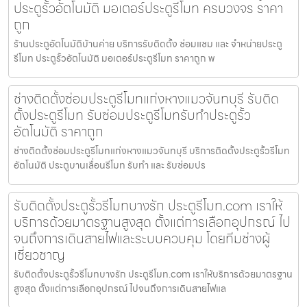
ประตูรั้วอัตโนมัติ มอเตอร์ประตูรีโมท ครบวงจร ราคา
ถูก
ร้านประตูอัตโนมัติบ้านค่าย บริการรับติดตั้ง ซ่อมแซม และ จำหน่ายประตู
รีโมท ประตูรั้วอัตโนมัติ มอเตอร์ประตูรีโมท ราคาถูก พ
ช่างติดตั้งซ่อมประตูรีโมทแก่งหางแมวจันทบุรี รับติด
ตั้งประตูรีโมท รับซ่อมประตูรีโมทรับทำประตูรั้ว
อัตโนมัติ ราคาถูก
ช่างติดตั้งซ่อมประตูรีโมทแก่งหางแมวจันทบุรี บริการติดตั้งประตูรั้วรีโมท
อัตโนมัติ ประตูบานเลื่อนรีโมท รับทำ และ รับซ่อมปร
รับติดตั้งประตูรั้วรีโมทบางรัก ประตูรีโมท.com เราให้
บริการด้วยมาตรฐานสูงสุด ตั้งแต่การเลือกอุปกรณ์ ไป
จนถึงการเดินสายไฟและระบบควบคุม โดยทีมช่างผู้
เชี่ยวชาญ
รับติดตั้งประตูรั้วรีโมทบางรัก ประตูรีโมท.com เราให้บริการด้วยมาตรฐาน
สูงสุด ตั้งแต่การเลือกอุปกรณ์ ไปจนถึงการเดินสายไฟแล