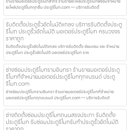
ร้านขายมอเตอร์ประตูรีโมทสาทร ร้านขายอะไหล่ประตูรีโมทพร้อมจำหน่าย
อะไหล่ประตูรีโมททุกชิ้น ประตูรีโมท.com — บริการรับติดตั้
รับติดตั้งประตูรั้วอัตโนมัติแกลง บริการรับติดตั้งประตู
รีโมท ประตูรั้วอัตโนมัติ มอเตอร์ประตูรีโมท ครบวงจร
ราคาถูก
รับติดตั้งประตูรั้วอัตโนมัติแกลง บริการรับติดตั้ง ซ่อมแซม และ จำหน่าย
ประตูรีโมท ประตูรั้วอัตโนมัติ มอเตอร์ประตูรีโมท ราค
ช่างซ่อมประตูรีโมทรามอินทรา ร้านขายมอเตอร์ประตู
รีโมทที่จำหน่ายมอเตอร์ประตูรีโมททุกแบรนด์ ประตู
รีโมท.com
ช่างซ่อมประตูรีโมทรามอินทรา ร้านขายมอเตอร์ประตูรีโมทที่จำหน่าย
มอเตอร์ประตูรีโมททุกแบรนด์ ประตูรีโมท.com — บริการรับติดตั
ช่างติดตั้งซ่อมประตูรีโมทถนนสรงประภา รับติดตั้ง
ประตูรีโมท รับซ่อมประตูรีโมทรับทำประตูรั้วอัตโนมัติ
ราคาถูก