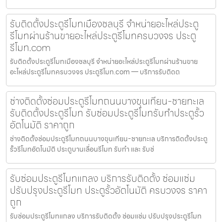
รับติดตั้งประตูรีโมทเมืองชลบุรี จำหน่ายอะไหล่ประตู
รีโมทผ่านร้านขายอะไหล่ประตูรีโมทครบวงจร ประตู
รีโมท.com
รับติดตั้งประตูรีโมทเมืองชลบุรี จำหน่ายอะไหล่ประตูรีโมทผ่านร้านขาย
อะไหล่ประตูรีโมทครบวงจร ประตูรีโมท.com — บริการรับติดต
ช่างติดตั้งซ่อมประตูรีโมทถนนบางขุนเทียน-ชายทะเล
รับติดตั้งประตูรีโมท รับซ่อมประตูรีโมทรับทำประตูรั้ว
อัตโนมัติ ราคาถูก
ช่างติดตั้งซ่อมประตูรีโมทถนนบางขุนเทียน-ชายทะเล บริการติดตั้งประตู
รั้วรีโมทอัตโนมัติ ประตูบานเลื่อนรีโมท รับทำ และ รับซ่
รับซ่อมประตูรีโมทแกลง บริการรับติดตั้ง ซ่อมแซ่ม
ปรับปรุงประตูรีโมท ประตูรั้วอัตโนมัติ ครบวงจร ราคา
ถูก
รับซ่อมประตูรีโมทแกลง บริการรับติดตั้ง ซ่อมแซ่ม ปรับปรุงประตูรีโมท