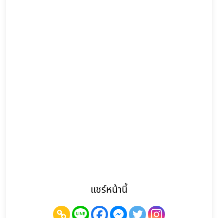
แชร์หน้านี้