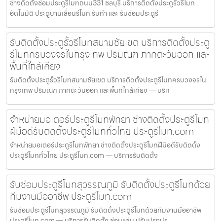
ช่างติดตั้งซ่อมประตูรีโมทถนน331 ชลบุรี บริการติดตั้งประตูรั้วรีโมท
อัตโนมัติ ประตูบานเลื่อนรีโมท รับทำ และ รับซ่อมประตูรี
รับติดตั้งประตูรั้วรีโมทสนามชัยเขต บริการติดตั้งประตู
รีโมทครบวงจรในกรุงเทพ ปริมณฑ ภาคตะวันออก และ
พื้นที่ใกล้เคียง
รับติดตั้งประตูรั้วรีโมทสนามชัยเขต บริการติดตั้งประตูรีโมทครบวงจรใน
กรุงเทพ ปริมณฑ ภาคตะวันออก และพื้นที่ใกล้เคียง — บริก
จำหน่ายมอเตอร์ประตูรีโมทพัทยา ช่างติดตั้งประตูรีโมท
ฝีมือดีรับติดตั้งประตูรีโมททั่วไทย ประตูรีโมท.com
จำหน่ายมอเตอร์ประตูรีโมทพัทยา ช่างติดตั้งประตูรีโมทฝีมือดีรับติดตั้ง
ประตูรีโมททั่วไทย ประตูรีโมท.com — บริการรับติดตั้ง
รับซ่อมประตูรีโมทสุวรรณภูมิ รับติดตั้งประตูรีโมทด้วย
ทีมงานมืออาชีพ ประตูรีโมท.com
รับซ่อมประตูรีโมทสุวรรณภูมิ รับติดตั้งประตูรีโมทด้วยทีมงานมืออาชีพ
ประตูรีโมท.com — บริการรับติดตั้ง ซ่อมแซ่ม ปรับปรุงปร