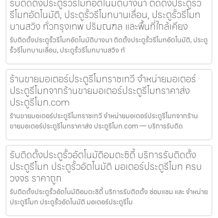
รับติดตั้งประตูรั้วรีโมทอัตโนมัติบางนา ติดตั้งประตูรั้ว
รีโมทอัตโนมัติ, ประตูรั้วรีโมทบานเลื่อน, ประตูรั้วรีโมท
บานสวิง ทั่วกรุงเทพ ปริมณฑล และพื้นที่ใกล้เคียง
รับติดตั้งประตูรั้วรีโมทอัตโนมัติบางนา ติดตั้งประตูรั้วรีโมทอัตโนมัติ, ประตู
รั้วรีโมทบานเลื่อน, ประตูรั้วรีโมทบานสวิง ทั
ร้านขายมอเตอร์ประตูรีโมทราชเทวี จำหน่ายมอเตอร์
ประตูรีโมทจากร้านขายมอเตอร์ประตูรีโมทราคาส่ง
ประตูรีโมท.com
ร้านขายมอเตอร์ประตูรีโมทราชเทวี จำหน่ายมอเตอร์ประตูรีโมทจากร้าน
ขายมอเตอร์ประตูรีโมทราคาส่ง ประตูรีโมท.com — บริการรับติด
รับติดตั้งประตูรั้วอัตโนมัติอมตะซิตี้ บริการรับติดตั้ง
ประตูรีโมท ประตูรั้วอัตโนมัติ มอเตอร์ประตูรีโมท ครบ
วงจร ราคาถูก
รับติดตั้งประตูรั้วอัตโนมัติอมตะซิตี้ บริการรับติดตั้ง ซ่อมแซม และ จำหน่าย
ประตูรีโมท ประตูรั้วอัตโนมัติ มอเตอร์ประตูรีโม