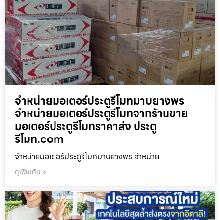
จำหน่ายมอเตอร์ประตูรีโมทมาบยางพร
จำหน่ายมอเตอร์ประตูรีโมทจากร้านขาย
มอเตอร์ประตูรีโมทราคาส่ง ประตู
รีโมท.com
จำหน่ายมอเตอร์ประตูรีโมทมาบยางพร จำหน่าย
ดูเพิ่มเติม »