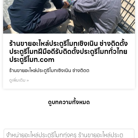
ร้านขายอะไหล่ประตูรีโมทเชิงเนิน ช่างติดตั้ง
ประตูรีโมทฝีมือดีรับติดตั้งประตูรีโมททั่วไทย
ประตูรีโมท.com
ร้านขายอะไหล่ประตูรีโมทเชิงเนิน ช่างติดต
ดูเพิ่มเติม »
ดูบทความทั้งหมด
จำหน่ายอะไหล่ประตูรีโมททุ่งครุ ร้านขายอะไหล่ประตู