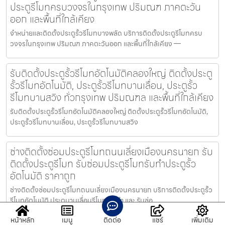
ประตูรีโมทครบวงจรในกรุงเทพ ปริมณฑ ภาคตะวัน
ออก และพื้นที่ใกล้เคียง
จำหน่ายและติดตั้งประตูรั้วรีโมทบางพลัด บริการติดตั้งประตูรีโมทครบ
วงจรในกรุงเทพ ปริมณฑ ภาคตะวันออก และพื้นที่ใกล้เคียง —
รับติดตั้งประตูรั้วรีโมทอัตโนมัติคลองใหญ่ ติดตั้งประตู
รั้วรีโมทอัตโนมัติ, ประตูรั้วรีโมทบานเลื่อน, ประตูรั้ว
รีโมทบานสวิง ทั่วกรุงเทพ ปริมณฑล และพื้นที่ใกล้เคียง
รับติดตั้งประตูรั้วรีโมทอัตโนมัติคลองใหญ่ ติดตั้งประตูรั้วรีโมทอัตโนมัติ,
ประตูรั้วรีโมทบานเลื่อน, ประตูรั้วรีโมทบานสวิง
ช่างติดตั้งซ่อมประตูรีโมทถนนเลี่ยงเมืองนครนายก รับ
ติดตั้งประตูรีโมท รับซ่อมประตูรีโมทรับทำประตูรั้ว
อัตโนมัติ ราคาถูก
ช่างติดตั้งซ่อมประตูรีโมทถนนเลี่ยงเมืองนครนายก บริการติดตั้งประตูรั้ว
รีโมทอัตโนมัติ ประตูบานเลื่อนรีโมท รับทำ และ รับซ่อ
หน้าหลัก
เมนู
ติดต่อ
แชร์
เพิ่มเติม