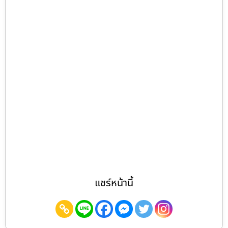
แชร์หน้านี้