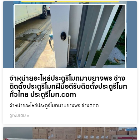
จำหน่ายอะไหล่ประตูรีโมทมาบยางพร ช่าง
ติดตั้งประตูรีโมทฝีมือดีรับติดตั้งประตูรีโมท
ทั่วไทย ประตูรีโมท.com
จำหน่ายอะไหล่ประตูรีโมทมาบยางพร ช่างติดต
ดูเพิ่มเติม »