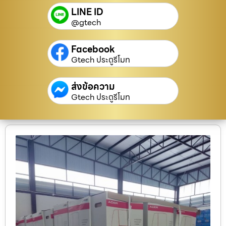
LINE ID
@gtech
Facebook
Gtech ประตูรีโมท
ส่งข้อความ
Gtech ประตูรีโมท