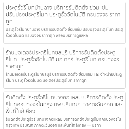
ประตูรั้วรีโมทบ้านฉาง บริการรับติดตั้ง ซ่อมแซ่ม
ปรับปรุงประตูรีโมท ประตูรั้วอัตโนมัติ ครบวงจร ราคา
ถูก
ประตูรั้วรีโมทบ้านฉาง บริการรับติดตั้ง ซ่อมแซ่ม ปรับปรุงประตูรีโมท ประตู
รั้วอัตโนมัติ ครบวงจร ราคาถูก พร้อมบริการดูแลหลั
ร้านมอเตอร์ประตูรีโมทชลบุรี บริการรับติดตั้งประตู
รีโมท ประตูรั้วอัตโนมัติ มอเตอร์ประตูรีโมท ครบวงจร
ราคาถูก
ร้านมอเตอร์ประตูรีโมทชลบุรี บริการรับติดตั้ง ซ่อมแซม และ จำหน่ายประตู
รีโมท ประตูรั้วอัตโนมัติ มอเตอร์ประตูรีโมท ราคาถูก
รับติดตั้งประตูรั้วรีโมทบางคอแหลม บริการติดตั้งประตู
รีโมทครบวงจรในกรุงเทพ ปริมณฑ ภาคตะวันออก และ
พื้นที่ใกล้เคียง
รับติดตั้งประตูรั้วรีโมทบางคอแหลม บริการติดตั้งประตูรีโมทครบวงจรใน
กรุงเทพ ปริมณฑ ภาคตะวันออก และพื้นที่ใกล้เคียง — บริกา