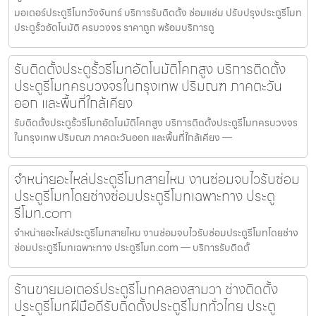
มอเตอร์ประตูรีโมทวังจันทร์ บริการรับติดตั้ง ซ่อมแซ่ม ปรับปรุงประตูรีโมท
ประตูรั้วอัตโนมัติ ครบวงจร ราคาถูก พร้อมบริการดู
รับติดตั้งประตูรั้วรีโมทอัตโนมัติโคกสูง บริการติดตั้ง
ประตูรีโมทครบวงจรในกรุงเทพ ปริมณฑ ภาคตะวัน
ออก และพื้นที่ใกล้เคียง
รับติดตั้งประตูรั้วรีโมทอัตโนมัติโคกสูง บริการติดตั้งประตูรีโมทครบวงจร
ในกรุงเทพ ปริมณฑ ภาคตะวันออก และพื้นที่ใกล้เคียง —
จำหน่ายอะไหล่ประตูรีโมทสายไหม งานซ่อมจบไวรับซ่อม
ประตูรีโมทโดยช่างซ่อมประตูรีโมทเฉพาะทาง ประตู
รีโมท.com
จำหน่ายอะไหล่ประตูรีโมทสายไหม งานซ่อมจบไวรับซ่อมประตูรีโมทโดยช่าง
ซ่อมประตูรีโมทเฉพาะทาง ประตูรีโมท.com — บริการรับติดตั้
ร้านขายมอเตอร์ประตูรีโมทคลองสามวา ช่างติดตั้ง
ประตูรีโมทฝีมือดีรับติดตั้งประตูรีโมททั่วไทย ประตู