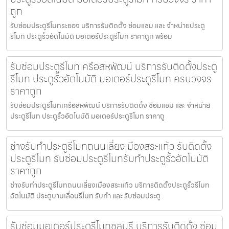
ถูก
รับซ่อมประตูรีโมทระยอง บริการรับติดตั้ง ซ่อมแซม และ จำหน่ายประตู
รีโมท ประตูรั้วอัตโนมัติ มอเตอร์ประตูรีโมท ราคาถูก พร้อม
รับซ่อมประตูรีโมทเครือสหพัฒน์ บริการรับติดตั้งประตู
รีโมท ประตูรั้วอัตโนมัติ มอเตอร์ประตูรีโมท ครบวงจร
ราคาถูก
รับซ่อมประตูรีโมทเครือสหพัฒน์ บริการรับติดตั้ง ซ่อมแซม และ จำหน่าย
ประตูรีโมท ประตูรั้วอัตโนมัติ มอเตอร์ประตูรีโมท ราคาถู
ช่างรับทำประตูรีโมทถนนเลี่ยงเมืองสระแก้ว รับติดตั้ง
ประตูรีโมท รับซ่อมประตูรีโมทรับทำประตูรั้วอัตโนมัติ
ราคาถูก
ช่างรับทำประตูรีโมทถนนเลี่ยงเมืองสระแก้ว บริการติดตั้งประตูรั้วรีโมท
อัตโนมัติ ประตูบานเลื่อนรีโมท รับทำ และ รับซ่อมประตู
รับซ่อมมอเตอร์ประตูรีโมทชลบุรี บริการรับติดตั้ง ซ่อม