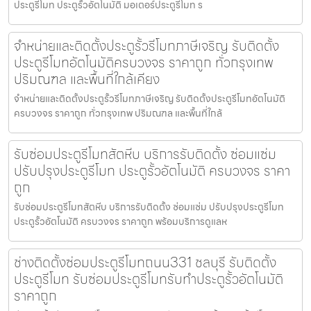
ประตูรีโมท ประตูรั้วอัตโนมัติ มอเตอร์ประตูรีโมท ร
จำหน่ายและติดตั้งประตูรั้วรีโมทภาษีเจริญ รับติดตั้ง
ประตูรีโมทอัตโนมัติครบวงจร ราคาถูก ทั่วกรุงเทพ
ปริมณฑล และพื้นที่ใกล้เคียง
จำหน่ายและติดตั้งประตูรั้วรีโมทภาษีเจริญ รับติดตั้งประตูรีโมทอัตโนมัติ
ครบวงจร ราคาถูก ทั่วกรุงเทพ ปริมณฑล และพื้นที่ใกล้
รับซ่อมประตูรีโมทสัตหีบ บริการรับติดตั้ง ซ่อมแซ่ม
ปรับปรุงประตูรีโมท ประตูรั้วอัตโนมัติ ครบวงจร ราคา
ถูก
รับซ่อมประตูรีโมทสัตหีบ บริการรับติดตั้ง ซ่อมแซ่ม ปรับปรุงประตูรีโมท
ประตูรั้วอัตโนมัติ ครบวงจร ราคาถูก พร้อมบริการดูแลห
ช่างติดตั้งซ่อมประตูรีโมทถนน331 ชลบุรี รับติดตั้ง
ประตูรีโมท รับซ่อมประตูรีโมทรับทำประตูรั้วอัตโนมัติ
ราคาถูก