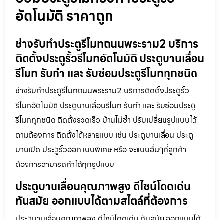
อัตโนมัติ ราคาถูก
ช่างรับทำประตูรีโมทถนนพระราม2 บริการ
ติดตั้งประตูรั้วรีโมทอัตโนมัติ ประตูบานเลื่อน
รีโมท รับทำ และ รับซ่อมประตูรีโมททุกชนิด
ช่างรับทำประตูรีโมทถนนพระราม2 บริการติดตั้งประตูรั้ว
รีโมทอัตโนมัติ ประตูบานเลื่อนรีโมท รับทำ และ รับซ่อมประตู
รีโมททุกชนิด ติดตั้งรวดเร็ว บ้านไม่ช้ำ ปรับเปลี่ยนรูปแบบได้
ตามต้องการ ติดตั้งได้หลายแบบ เช่น ประตูบานเลื่อน ประตู
บานเปิด ประตูรั้วออกแบบพิเศษ หรือ จะแบบอื่นๆที่ลูกค้า
ต้องการสามารถทำได้ทุกรูปแบบ
ประตูบานเลื่อนคุณภาพสูง ดีไซน์โดดเด่น
ทันสมัย ออกแบบได้ตามสไตล์ที่ต้องการ
ประตูบานเลื่อนคุณภาพสูง ดีไซน์โดดเด่น ทันสมัย ออกแบบได้