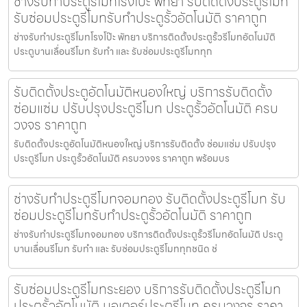
ช่างรับทำประตูรีโมทโรงโป๊ะ พัทยา รับติดตั้งประตูรีโมท
รับซ่อมประตูรีโมทรับทำประตูรั้วอัตโนมัติ ราคาถูก
ช่างรับทำประตูรีโมทโรงโป๊ะ พัทยา บริการติดตั้งประตูรั้วรีโมทอัตโนมัติ
ประตูบานเลื่อนรีโมท รับทำ และ รับซ่อมประตูรีโมททุก
รับติดตั้งประตูอัตโนมัติหนองใหญ่ บริการรับติดตั้ง
ซ่อมแซ่ม ปรับปรุงประตูรีโมท ประตูรั้วอัตโนมัติ ครบ
วงจร ราคาถูก
รับติดตั้งประตูอัตโนมัติหนองใหญ่ บริการรับติดตั้ง ซ่อมแซ่ม ปรับปรุง
ประตูรีโมท ประตูรั้วอัตโนมัติ ครบวงจร ราคาถูก พร้อมบร
ช่างรับทำประตูรีโมทจอมทอง รับติดตั้งประตูรีโมท รับ
ซ่อมประตูรีโมทรับทำประตูรั้วอัตโนมัติ ราคาถูก
ช่างรับทำประตูรีโมทจอมทอง บริการติดตั้งประตูรั้วรีโมทอัตโนมัติ ประตู
บานเลื่อนรีโมท รับทำ และ รับซ่อมประตูรีโมททุกชนิด ช่
รับซ่อมประตูรีโมทระยอง บริการรับติดตั้งประตูรีโมท
ประตูรั้วอัตโนมัติ มอเตอร์ประตูรีโมท ครบวงจร ราคา