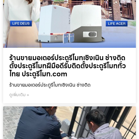
ร้านขายมอเตอร์ประตูรีโมทเชิงเนิน ช่างติด
ตั้งประตูรีโมทฝีมือดีรับติดตั้งประตูรีโมททั่ว
ไทย ประตูรีโมท.com
ร้านขายมอเตอร์ประตูรีโมทเชิงเนิน ช่างติด
ดูเพิ่มเติม »