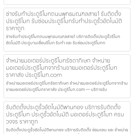
ช่างรับทำประตูรีโมทถนนพุทธมณฑลสาย1 รับติดตั้ง
ประตูรีโมท รับซ่อมประตูรีโมทรับทำประตูรั้วอัตโนมัติ
ราคาถูก
ช่างรับทำประตูรีโมทถนนพุทธมณฑลสาย1 บริการติดตั้งประตูรั้วรีโมท
อัตโนมัติ ประตูบานเลื่อนรีโมท รับทำ และ รับซ่อมประตูรีโมทท
จำหน่ายมอเตอร์ประตูรีโมทรัชดาภิเษก จำหน่าย
มอเตอร์ประตูรีโมทจากร้านขายมอเตอร์ประตูรีโมท
ราคาส่ง ประตูรีโมท.com
จำหน่ายมอเตอร์ประตูรีโมทรัชดาภิเษก จำหน่ายมอเตอร์ประตูรีโมทจากร้าน
ขายมอเตอร์ประตูรีโมทราคาส่ง ประตูรีโมท.com — บริการรับ
รับติดตั้งประตูรั้วอัตโนมัติพานทอง บริการรับติดตั้ง
ประตูรีโมท ประตูรั้วอัตโนมัติ มอเตอร์ประตูรีโมท ครบ
วงจร ราคาถูก
รับติดตั้งประตูรั้วอัตโนมัติพานทอง บริการรับติดตั้ง ซ่อมแซม และ จำหน่าย