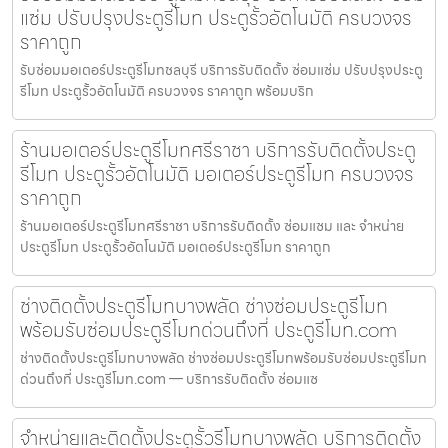
แซ่ม ปรับปรุงประตูรีโมท ประตูรั้วอัตโนมัติ ครบวงจร
ราคาถูก
รับซ่อมมอเตอร์ประตูรีโมทชลบุรี บริการรับติดตั้ง ซ่อมแซ่ม ปรับปรุงประตู
รีโมท ประตูรั้วอัตโนมัติ ครบวงจร ราคาถูก พร้อมบริก
ร้านมอเตอร์ประตูรีโมทศรีราชา บริการรับติดตั้งประตู
รีโมท ประตูรั้วอัตโนมัติ มอเตอร์ประตูรีโมท ครบวงจร
ราคาถูก
ร้านมอเตอร์ประตูรีโมทศรีราชา บริการรับติดตั้ง ซ่อมแซม และ จำหน่าย
ประตูรีโมท ประตูรั้วอัตโนมัติ มอเตอร์ประตูรีโมท ราคาถูก
ช่างติดตั้งประตูรีโมทบางพลัด ช่างซ่อมประตูรีโมท
พร้อมรับซ่อมประตูรีโมทด่วนถึงที่ ประตูรีโมท.com
ช่างติดตั้งประตูรีโมทบางพลัด ช่างซ่อมประตูรีโมทพร้อมรับซ่อมประตูรีโมท
ด่วนถึงที่ ประตูรีโมท.com — บริการรับติดตั้ง ซ่อมแซ
จำหน่ายและติดตั้งประตูรั้วรีโมทบางพลัด บริการติดตั้ง