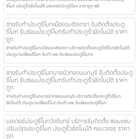
รีโมท ประตูรั้วอัตโนมัติ มอเตอร์ประตูรีโมท ราคาถูก พร้
ช่างรับทำประตูรีโมทเมืองฉะเชิงเทรา รับติดตั้งประตู
รีโมท รับซ่อมประตูรีโมทรับทำประตูรั้วอัตโนมัติ ราคา
ถูก
ช่างรับทำประตูรีโมทเมืองฉะเชิงเทรา บริการติดตั้งประตูรั้วรีโมทอัตโนมัติ
ประตูบานเลื่อนรีโมท รับทำ และ รับซ่อมประตูรีโมทท
ช่างรับทำประตูรีโมทบางบัวทองนนทบุรี รับติดตั้งประตู
รีโมท รับซ่อมประตูรีโมทรับทำประตูรั้วอัตโนมัติ ราคา
ถูก
ช่างรับทำประตูรีโมทบางบัวทองนนทบุรี บริการติดตั้งประตูรั้วรีโมท
อัตโนมัติ ประตูบานเลื่อนรีโมท รับทำ และ รับซ่อมประตูรีโมท
มอเตอร์ประตูรีโมทวังจันทร์ บริการรับติดตั้ง ซ่อมแซ่ม
ปรับปรุงประตูรีโมท ประตูรั้วอัตโนมัติ ครบวงจร ราคา
ถูก