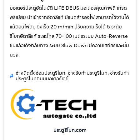
มอเตอร์ประตูอัตโนมัติ LIFE DEUS มอเตอร์คุณภาพดี เกรด
พรีเมียม นำเข้าจากอิตาลีแท้ มีแบตสำรองไฟ สามารถใช้งานได้
แม้ตอนไฟดับ วิ่งเร็ว 20 m/min ปรับความเร็วได้ 5 ระดับ
รีโมทอิตาลีแท้ ระยะไกล 70-100 เมตรระบบ Auto-Reverse
ชนแล้วเด้งกลับทาง ระบบ Slow Down มีความเสถียรและนิ่ม
นวล
ช่างติดตั้งซ่อมประตูรีโมท
ช่างรับทำประตูรีโมท
ช่างรับทำ
,
,
ประตูรีโมทถนนมอเตอร์เวย์
ประตูรีโมท.com