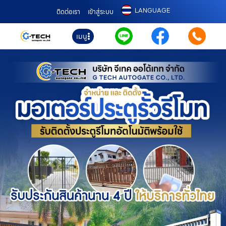
LANGUAGE
ติดต่อเรา
เข้าสู่ระบบ
เมนู