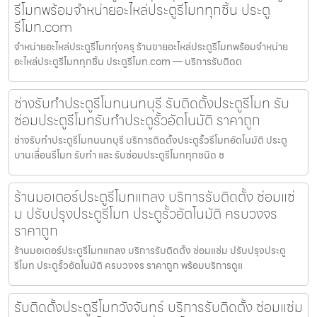
รีโมทพร้อมจำหน่ายอะไหล่ประตูรีโมททุกชิ้น ประตู
รีโมท.com
จำหน่ายอะไหล่ประตูรีโมททุ่งครุ ร้านขายอะไหล่ประตูรีโมทพร้อมจำหน่าย
อะไหล่ประตูรีโมททุกชิ้น ประตูรีโมท.com — บริการรับติดต
ช่างรับทำประตูรีโมทนนทบุรี รับติดตั้งประตูรีโมท รับ
ซ่อมประตูรีโมทรับทำประตูรั้วอัตโนมัติ ราคาถูก
ช่างรับทำประตูรีโมทนนทบุรี บริการติดตั้งประตูรั้วรีโมทอัตโนมัติ ประตู
บานเลื่อนรีโมท รับทำ และ รับซ่อมประตูรีโมททุกชนิด ช
ร้านมอเตอร์ประตูรีโมทแกลง บริการรับติดตั้ง ซ่อมแซ่
ม ปรับปรุงประตูรีโมท ประตูรั้วอัตโนมัติ ครบวงจร
ราคาถูก
ร้านมอเตอร์ประตูรีโมทแกลง บริการรับติดตั้ง ซ่อมแซ่ม ปรับปรุงประตู
รีโมท ประตูรั้วอัตโนมัติ ครบวงจร ราคาถูก พร้อมบริการดูแ
รับติดตั้งประตูรีโมทวังจันทร์ บริการรับติดตั้ง ซ่อมแซ่ม