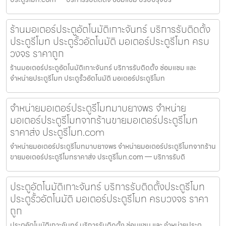
ร้านมอเตอร์ประตูอัตโนมัติเกาะจันทร์ บริการรับติดตั้ง
ประตูรีโมท ประตูรั้วอัตโนมัติ มอเตอร์ประตูรีโมท ครบ
วงจร ราคาถูก
ร้านมอเตอร์ประตูอัตโนมัติเกาะจันทร์ บริการรับติดตั้ง ซ่อมแซม และ
จำหน่ายประตูรีโมท ประตูรั้วอัตโนมัติ มอเตอร์ประตูรีโมท
จำหน่ายมอเตอร์ประตูรีโมทมาบยางพร จำหน่าย
มอเตอร์ประตูรีโมทจากร้านขายมอเตอร์ประตูรีโมท
ราคาส่ง ประตูรีโมท.com
จำหน่ายมอเตอร์ประตูรีโมทมาบยางพร จำหน่ายมอเตอร์ประตูรีโมทจากร้าน
ขายมอเตอร์ประตูรีโมทราคาส่ง ประตูรีโมท.com — บริการรับติ
ประตูอัตโนมัติเกาะจันทร์ บริการรับติดตั้งประตูรีโมท
ประตูรั้วอัตโนมัติ มอเตอร์ประตูรีโมท ครบวงจร ราคา
ถูก
ประตูอัตโนมัติเกาะจันทร์ บริการรับติดตั้ง ซ่อมแซม และ จำหน่ายประตู