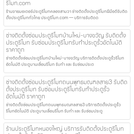
รีโมท.com
ร้านขายมอเตอร์ประตูรีโมทคลองสามวา ช่างติดตั้งประตูรีโมทฝีมือดีรับติด
ตั้งประตูรีโมททั่วไทย ประตูรีโมท.com — บริการรับติดต
ช่างติดตั้งซ่อมประตูรีโมทบ้านใหม่-บางขวัญ รับติดตั้ง
ประตูรีโมท รับซ่อมประตูรีโมทรับทำประตูรั้วอัตโนมัติ
ราคาถูก
ช่างติดตั้งซ่อมประตูรีโมทบ้านใหม่-บางขวัญ บริการติดตั้งประตูรั้วรีโมท
อัตโนมัติ ประตูบานเลื่อนรีโมท รับทำ และ รับซ่อมประต
ช่างติดตั้งซ่อมประตูรีโมทถนนพุทธมณฑลสาย3 รับติด
ตั้งประตูรีโมท รับซ่อมประตูรีโมทรับทำประตูรั้ว
อัตโนมัติ ราคาถูก
ช่างติดตั้งซ่อมประตูรีโมทถนนพุทธมณฑลสาย3 บริการติดตั้งประตูรั้ว
รีโมทอัตโนมัติ ประตูบานเลื่อนรีโมท รับทำ และ รับซ่อมประตู
ร้านประตูรีโมทหนองใหญ่ บริการรับติดตั้งประตูรีโมท