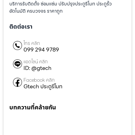
บริการรับติดตั้ง ซ่อมแซ่ม ปรับปรุงประตูรีโมท ประตูรั้ว
อัตโนมัติ ครบวงจร ราคาถูก
ติดต่อเรา
โทร คลิก
099 294 9789
แอดไลน์ คลิก
ID: @gtech
Facebook คลิก
Gtech ประตูรีโมท
บทความที่คล้ายกัน