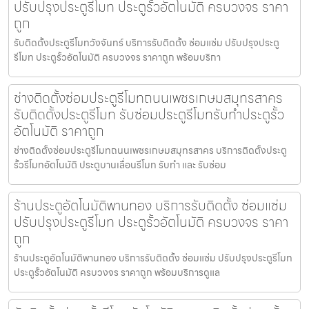
ปรับปรุงประตูรีโมท ประตูรั้วอัตโนมัติ ครบวงจร ราคา
ถูก
รับติดตั้งประตูรีโมทวังจันทร์ บริการรับติดตั้ง ซ่อมแซ่ม ปรับปรุงประตู
รีโมท ประตูรั้วอัตโนมัติ ครบวงจร ราคาถูก พร้อมบริกา
ช่างติดตั้งซ่อมประตูรีโมทถนนเพชรเกษมสมุทรสาคร
รับติดตั้งประตูรีโมท รับซ่อมประตูรีโมทรับทำประตูรั้ว
อัตโนมัติ ราคาถูก
ช่างติดตั้งซ่อมประตูรีโมทถนนเพชรเกษมสมุทรสาคร บริการติดตั้งประตู
รั้วรีโมทอัตโนมัติ ประตูบานเลื่อนรีโมท รับทำ และ รับซ่อม
ร้านประตูอัตโนมัติพานทอง บริการรับติดตั้ง ซ่อมแซ่ม
ปรับปรุงประตูรีโมท ประตูรั้วอัตโนมัติ ครบวงจร ราคา
ถูก
ร้านประตูอัตโนมัติพานทอง บริการรับติดตั้ง ซ่อมแซ่ม ปรับปรุงประตูรีโมท
ประตูรั้วอัตโนมัติ ครบวงจร ราคาถูก พร้อมบริการดูแล