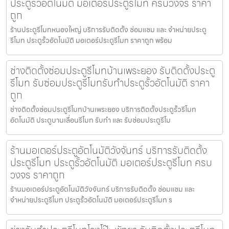
ประตูรั้วอัตโนมัติ มอเตอร์ประตูรีโมท ครบวงจร ราคา
ถูก
ร้านประตูรีโมทหนองใหญ่ บริการรับติดตั้ง ซ่อมแซม และ จำหน่ายประตู
รีโมท ประตูรั้วอัตโนมัติ มอเตอร์ประตูรีโมท ราคาถูก พร้อม
ช่างติดตั้งซ่อมประตูรีโมทบ้านเพระยอง รับติดตั้งประตู
รีโมท รับซ่อมประตูรีโมทรับทำประตูรั้วอัตโนมัติ ราคา
ถูก
ช่างติดตั้งซ่อมประตูรีโมทบ้านเพระยอง บริการติดตั้งประตูรั้วรีโมท
อัตโนมัติ ประตูบานเลื่อนรีโมท รับทำ และ รับซ่อมประตูรีโม
ร้านมอเตอร์ประตูอัตโนมัติวังจันทร์ บริการรับติดตั้ง
ประตูรีโมท ประตูรั้วอัตโนมัติ มอเตอร์ประตูรีโมท ครบ
วงจร ราคาถูก
ร้านมอเตอร์ประตูอัตโนมัติวังจันทร์ บริการรับติดตั้ง ซ่อมแซม และ
จำหน่ายประตูรีโมท ประตูรั้วอัตโนมัติ มอเตอร์ประตูรีโมท ร