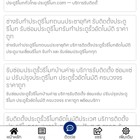
ประตูรีโมททั่วไทย ประตูรีโมท.com — บริการรับติดตั้
ช่างรับทำประตูรีโมทถนนประชาอุทิศ รับติดตั้งประตู
รีโมท รับซ่อมประตูรีโมทรับทำประตูรั้วอัตโนมัติ ราคา
ถูก
ช่างรับทำประตูรีโมทถนนประชาอุทิศ บริการติดตั้งประตูรั้วรีโมทอัตโนมัติ
ประตูบานเลื่อนรีโมท รับทำ และ รับซ่อมประตูรีโมททุก
รับซ่อมประตูรั้วรีโมทบ้านค่าย บริการรับติดตั้ง ซ่อมแซ่
ม ปรับปรุงประตูรีโมท ประตูรั้วอัตโนมัติ ครบวงจร
ราคาถูก
รับซ่อมประตูรั้วรีโมทบ้านค่าย บริการรับติดตั้ง ซ่อมแซ่ม ปรับปรุงประตู
รีโมท ประตูรั้วอัตโนมัติ ครบวงจร ราคาถูก พร้อมบริกา
รับติดตั้งประตูรั้วรีโมทอัตโนมัติประเวศ บริการติดตั้ง
ประตูรีโมทครบวงจรในกรุงเทพ ปริมณฑ ภาคตะวัน
ออก และพื้นที่ใกล้เคียง
หน้าหลัก
เมนู
ติดต่อ
แชร์
เพิ่มเติม