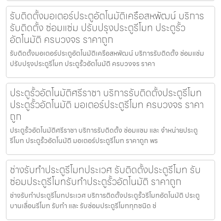
รับติดตั้งมอเตอร์ประตูอัตโนมัติเครือสหพัฒน์ บริการ
รับติดตั้ง ซ่อมแซ่ม ปรับปรุงประตูรีโมท ประตูรั้ว
อัตโนมัติ ครบวงจร ราคาถูก
รับติดตั้งมอเตอร์ประตูอัตโนมัติเครือสหพัฒน์ บริการรับติดตั้ง ซ่อมแซ่ม
ปรับปรุงประตูรีโมท ประตูรั้วอัตโนมัติ ครบวงจร ราคา
ประตูรั้วอัตโนมัติศรีราชา บริการรับติดตั้งประตูรีโมท
ประตูรั้วอัตโนมัติ มอเตอร์ประตูรีโมท ครบวงจร ราคา
ถูก
ประตูรั้วอัตโนมัติศรีราชา บริการรับติดตั้ง ซ่อมแซม และ จำหน่ายประตู
รีโมท ประตูรั้วอัตโนมัติ มอเตอร์ประตูรีโมท ราคาถูก พร
ช่างรับทำประตูรีโมทประเวศ รับติดตั้งประตูรีโมท รับ
ซ่อมประตูรีโมทรับทำประตูรั้วอัตโนมัติ ราคาถูก
ช่างรับทำประตูรีโมทประเวศ บริการติดตั้งประตูรั้วรีโมทอัตโนมัติ ประตู
บานเลื่อนรีโมท รับทำ และ รับซ่อมประตูรีโมททุกชนิด ช่