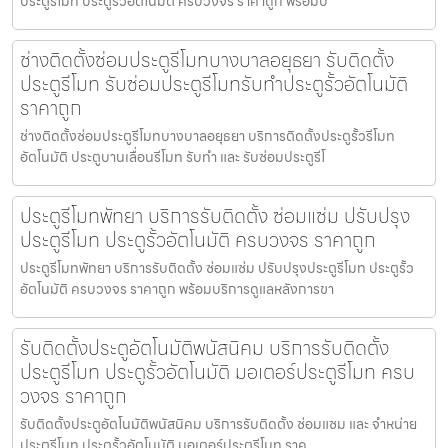
ประตูรีโมท ประตูรั้วอัตโนมัติ ครบวงจร ราคาถูก พร้อมบ
ช่างติดตั้งซ่อมประตูรีโมทบางบาลอยุธยา รับติดตั้ง
ประตูรีโมท รับซ่อมประตูรีโมทรับทำประตูรั้วอัตโนมัติ
ราคาถูก
ช่างติดตั้งซ่อมประตูรีโมทบางบาลอยุธยา บริการติดตั้งประตูรั้วรีโมท
อัตโนมัติ ประตูบานเลื่อนรีโมท รับทำ และ รับซ่อมประตูรีโ
ประตูรีโมทพัทยา บริการรับติดตั้ง ซ่อมแซ่ม ปรับปรุง
ประตูรีโมท ประตูรั้วอัตโนมัติ ครบวงจร ราคาถูก
ประตูรีโมทพัทยา บริการรับติดตั้ง ซ่อมแซ่ม ปรับปรุงประตูรีโมท ประตูรั้ว
อัตโนมัติ ครบวงจร ราคาถูก พร้อมบริการดูแลหลังการขา
รับติดตั้งประตูอัตโนมัติพนัสนิคม บริการรับติดตั้ง
ประตูรีโมท ประตูรั้วอัตโนมัติ มอเตอร์ประตูรีโมท ครบ
วงจร ราคาถูก
รับติดตั้งประตูอัตโนมัติพนัสนิคม บริการรับติดตั้ง ซ่อมแซม และ จำหน่าย
ประตูรีโมท ประตูรั้วอัตโนมัติ มอเตอร์ประตูรีโมท ราค