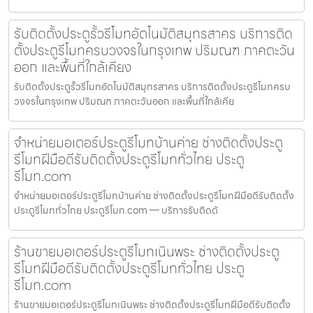
รับติดตั้งประตูรั้วรีโมทอัตโนมัติสมุทรสาคร บริการติด
ตั้งประตูรีโมทครบวงจรในกรุงเทพ ปริมณฑ ภาคตะวัน
ออก และพื้นที่ใกล้เคียง
รับติดตั้งประตูรั้วรีโมทอัตโนมัติสมุทรสาคร บริการติดตั้งประตูรีโมทครบ
วงจรในกรุงเทพ ปริมณฑ ภาคตะวันออก และพื้นที่ใกล้เคีย
จำหน่ายมอเตอร์ประตูรีโมทบ้านค่าย ช่างติดตั้งประตู
รีโมทฝีมือดีรับติดตั้งประตูรีโมททั่วไทย ประตู
รีโมท.com
จำหน่ายมอเตอร์ประตูรีโมทบ้านค่าย ช่างติดตั้งประตูรีโมทฝีมือดีรับติดตั้ง
ประตูรีโมททั่วไทย ประตูรีโมท.com — บริการรับติดตั
ร้านขายมอเตอร์ประตูรีโมทเนินพระ ช่างติดตั้งประตู
รีโมทฝีมือดีรับติดตั้งประตูรีโมททั่วไทย ประตู
รีโมท.com
ร้านขายมอเตอร์ประตูรีโมทเนินพระ ช่างติดตั้งประตูรีโมทฝีมือดีรับติดตั้ง