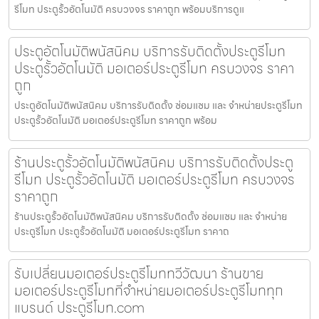
รีโมท ประตูรั้วอัตโนมัติ ครบวงจร ราคาถูก พร้อมบริการดูแ
ประตูอัตโนมัติพนัสนิคม บริการรับติดตั้งประตูรีโมท
ประตูรั้วอัตโนมัติ มอเตอร์ประตูรีโมท ครบวงจร ราคา
ถูก
ประตูอัตโนมัติพนัสนิคม บริการรับติดตั้ง ซ่อมแซม และ จำหน่ายประตูรีโมท
ประตูรั้วอัตโนมัติ มอเตอร์ประตูรีโมท ราคาถูก พร้อม
ร้านประตูรั้วอัตโนมัติพนัสนิคม บริการรับติดตั้งประตู
รีโมท ประตูรั้วอัตโนมัติ มอเตอร์ประตูรีโมท ครบวงจร
ราคาถูก
ร้านประตูรั้วอัตโนมัติพนัสนิคม บริการรับติดตั้ง ซ่อมแซม และ จำหน่าย
ประตูรีโมท ประตูรั้วอัตโนมัติ มอเตอร์ประตูรีโมท ราคาถ
รับเปลี่ยนมอเตอร์ประตูรีโมททวีวัฒนา ร้านขาย
มอเตอร์ประตูรีโมทที่จำหน่ายมอเตอร์ประตูรีโมททุก
แบรนด์ ประตูรีโมท.com