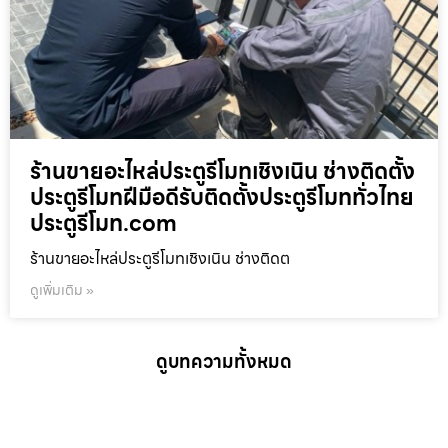
ร้านขายอะไหล่ประตูรีโมทเชิงเนิน ช่างติดตั้ง
ประตูรีโมทฝีมือดีรับติดตั้งประตูรีโมททั่วไทย
ประตูรีโมท.com
ร้านขายอะไหล่ประตูรีโมทเชิงเนิน ช่างติดต
ดูเพิ่มเติม »
ดูบทความทั้งหมด