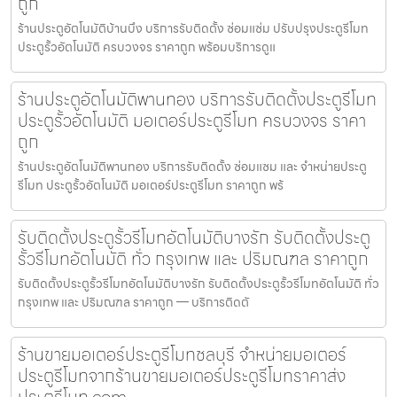
ถูก
ร้านประตูอัตโนมัติบ้านบึง บริการรับติดตั้ง ซ่อมแซ่ม ปรับปรุงประตูรีโมท
ประตูรั้วอัตโนมัติ ครบวงจร ราคาถูก พร้อมบริการดูแ
ร้านประตูอัตโนมัติพานทอง บริการรับติดตั้งประตูรีโมท
ประตูรั้วอัตโนมัติ มอเตอร์ประตูรีโมท ครบวงจร ราคา
ถูก
ร้านประตูอัตโนมัติพานทอง บริการรับติดตั้ง ซ่อมแซม และ จำหน่ายประตู
รีโมท ประตูรั้วอัตโนมัติ มอเตอร์ประตูรีโมท ราคาถูก พร้
รับติดตั้งประตูรั้วรีโมทอัตโนมัติบางรัก รับติดตั้งประตู
รั้วรีโมทอัตโนมัติ ทั่ว กรุงเทพ และ ปริมณฑล ราคาถูก
รับติดตั้งประตูรั้วรีโมทอัตโนมัติบางรัก รับติดตั้งประตูรั้วรีโมทอัตโนมัติ ทั่ว
กรุงเทพ และ ปริมณฑล ราคาถูก — บริการติดตั
ร้านขายมอเตอร์ประตูรีโมทชลบุรี จำหน่ายมอเตอร์
ประตูรีโมทจากร้านขายมอเตอร์ประตูรีโมทราคาส่ง
ประตูรีโมท.com