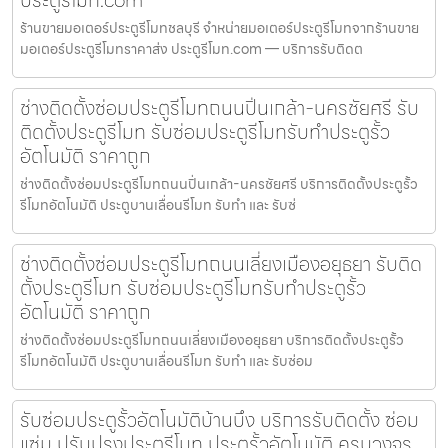
ร้านขายมอเตอร์ประตูรีโมทชลบุรี จำหน่ายมอเตอร์ประตูรีโมทจากร้านขาย
มอเตอร์ประตูรีโมทราคาส่ง ประตูรีโมท.com — บริการรับติดต
ช่างติดตั้งซ่อมประตูรีโมทถนนปิ่นเกล้า-นครชัยศรี รับ
ติดตั้งประตูรีโมท รับซ่อมประตูรีโมทรับทำประตูรั้ว
อัตโนมัติ ราคาถูก
ช่างติดตั้งซ่อมประตูรีโมทถนนปิ่นเกล้า-นครชัยศรี บริการติดตั้งประตูรั้ว
รีโมทอัตโนมัติ ประตูบานเลื่อนรีโมท รับทำ และ รับซ่
ช่างติดตั้งซ่อมประตูรีโมทถนนเลี่ยงเมืองอยุธยา รับติด
ตั้งประตูรีโมท รับซ่อมประตูรีโมทรับทำประตูรั้ว
อัตโนมัติ ราคาถูก
ช่างติดตั้งซ่อมประตูรีโมทถนนเลี่ยงเมืองอยุธยา บริการติดตั้งประตูรั้ว
รีโมทอัตโนมัติ ประตูบานเลื่อนรีโมท รับทำ และ รับซ่อม
รับซ่อมประตูรั้วอัตโนมัติบ้านบึง บริการรับติดตั้ง ซ่อม
แซ่ม ปรับปรุงประตูรีโมท ประตูรั้วอัตโนมัติ ครบวงจร