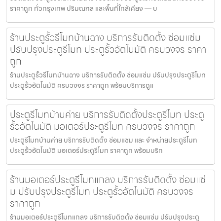
ราคาถูก ทั่วกรุงเทพ ปริมณฑล และพื้นที่ใกล้เคียง — บ
ร้านประตูรั้วรีโมทบ้านฉาง บริการรับติดตั้ง ซ่อมแซ่ม
ปรับปรุงประตูรีโมท ประตูรั้วอัตโนมัติ ครบวงจร ราคา
ถูก
ร้านประตูรั้วรีโมทบ้านฉาง บริการรับติดตั้ง ซ่อมแซ่ม ปรับปรุงประตูรีโมท
ประตูรั้วอัตโนมัติ ครบวงจร ราคาถูก พร้อมบริการดูแ
ประตูรีโมทบ้านค่าย บริการรับติดตั้งประตูรีโมท ประตู
รั้วอัตโนมัติ มอเตอร์ประตูรีโมท ครบวงจร ราคาถูก
ประตูรีโมทบ้านค่าย บริการรับติดตั้ง ซ่อมแซม และ จำหน่ายประตูรีโมท
ประตูรั้วอัตโนมัติ มอเตอร์ประตูรีโมท ราคาถูก พร้อมบริก
ร้านมอเตอร์ประตูรีโมทแกลง บริการรับติดตั้ง ซ่อมแซ่
ม ปรับปรุงประตูรีโมท ประตูรั้วอัตโนมัติ ครบวงจร
ราคาถูก
ร้านมอเตอร์ประตูรีโมทแกลง บริการรับติดตั้ง ซ่อมแซ่ม ปรับปรุงประตู