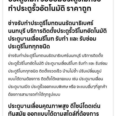
ทำประตูรั้วอัตโนมัติ ราคาถูก
ช่างรับทำประตูรีโมทถนนรัตนาธิเบศร์
นนทบุรี บริการติดตั้งประตูรั้วรีโมทอัตโนมัติ
ประตูบานเลื่อนรีโมท รับทำ และ รับซ่อม
ประตูรีโมททุกชนิด
ช่างรับทำประตูรีโมทถนนรัตนาธิเบศร์นนทบุรี บริการติดตั้ง
ประตูรั้วรีโมทอัตโนมัติ ประตูบานเลื่อนรีโมท รับทำ และ รับซ่อม
ประตูรีโมททุกชนิด ติดตั้งรวดเร็ว บ้านไม่ช้ำ ปรับเปลี่ยนรูป
แบบได้ตามต้องการ ติดตั้งได้หลายแบบ เช่น ประตูบานเลื่อน
ประตูบานเปิด ประตูรั้วออกแบบพิเศษ หรือ จะแบบอื่นๆที่ลูกค้า
ต้องการสามารถทำได้ทุกรูปแบบ
ประตูบานเลื่อนคุณภาพสูง ดีไซน์โดดเด่น
ทันสมัย ออกแบบได้ตามสไตล์ที่ต้องการ