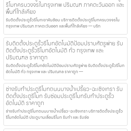
รีโมทครบวงจรในกรุงเทพ ปริมณฑ ภาคตะวันออก และ
พื้นที่ใกล้เคียง
รับติดตั้งประตูรั้วรีโมทเขาหินซ้อน บริการติดตั้งประตูรีโมทครบวงจรใน
กรุงเทพ ปริมณฑ ภาคตะวันออก และพื้นที่ใกล้เคียง — บริก
รับติดตั้งประตูรั้วรีโมทอัตโนมัติป้อมปราบศัตรูพ่าย รับ
ติดตั้งประตูรั้วรีโมทอัตโนมัติ ทั่ว กรุงเทพ และ
ปริมณฑล ราคาถูก
รับติดตั้งประตูรั้วรีโมทอัตโนมัติป้อมปราบศัตรูพ่าย รับติดตั้งประตูรั้วรีโมท
อัตโนมัติ ทั่ว กรุงเทพ และ ปริมณฑล ราคาถูก —
ช่างรับทำประตูรีโมทถนนบางน้ำเปรี้ยว-ฉะเชิงเทรา รับ
ติดตั้งประตูรีโมท รับซ่อมประตูรีโมทรับทำประตูรั้ว
อัตโนมัติ ราคาถูก
ช่างรับทำประตูรีโมทถนนบางน้ำเปรี้ยว-ฉะเชิงเทรา บริการติดตั้งประตูรั้ว
รีโมทอัตโนมัติ ประตูบานเลื่อนรีโมท รับทำ และ รับซ่อ