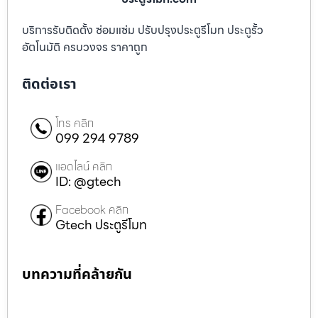
บริการรับติดตั้ง ซ่อมแซ่ม ปรับปรุงประตูรีโมท ประตูรั้ว
อัตโนมัติ ครบวงจร ราคาถูก
ติดต่อเรา
โทร คลิก
099 294 9789
แอดไลน์ คลิก
ID: @gtech
Facebook คลิก
Gtech ประตูรีโมท
บทความที่คล้ายกัน