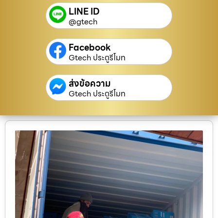
LINE ID
@gtech
Facebook
Gtech ประตูรีโมท
ส่งข้อความ
Gtech ประตูรีโมท