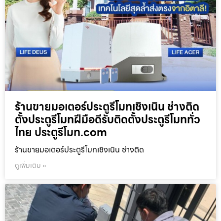
ร้านขายมอเตอร์ประตูรีโมทเชิงเนิน ช่างติด
ตั้งประตูรีโมทฝีมือดีรับติดตั้งประตูรีโมททั่ว
ไทย ประตูรีโมท.com
ร้านขายมอเตอร์ประตูรีโมทเชิงเนิน ช่างติด
ดูเพิ่มเติม »