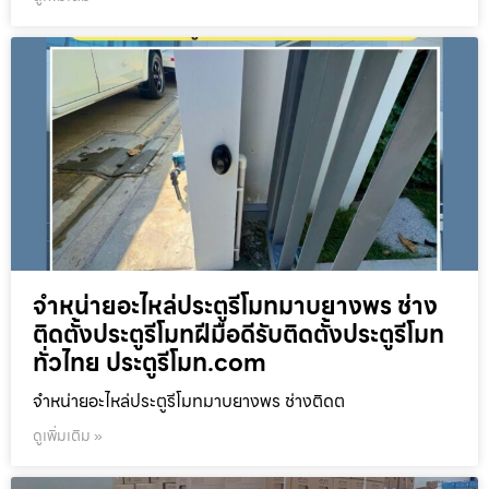
จำหน่ายอะไหล่ประตูรีโมทมาบยางพร ช่าง
ติดตั้งประตูรีโมทฝีมือดีรับติดตั้งประตูรีโมท
ทั่วไทย ประตูรีโมท.com
จำหน่ายอะไหล่ประตูรีโมทมาบยางพร ช่างติดต
ดูเพิ่มเติม »