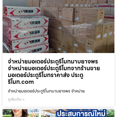
จำหน่ายมอเตอร์ประตูรีโมทมาบยางพร
จำหน่ายมอเตอร์ประตูรีโมทจากร้านขาย
มอเตอร์ประตูรีโมทราคาส่ง ประตู
รีโมท.com
จำหน่ายมอเตอร์ประตูรีโมทมาบยางพร จำหน่าย
ดูเพิ่มเติม »