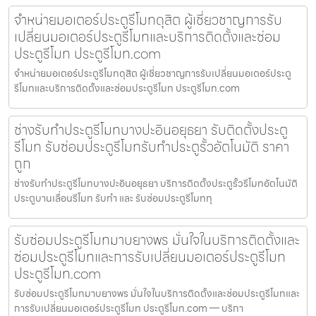
จำหน่ายมอเตอร์ประตูรีโมทดุสิต ผู้เชี่ยวชาญการรับ
เปลี่ยนมอเตอร์ประตูรีโมทและบริการติดตั้งและซ่อม
ประตูรีโมท ประตูรีโมท.com
จำหน่ายมอเตอร์ประตูรีโมทดุสิต ผู้เชี่ยวชาญการรับเปลี่ยนมอเตอร์ประตู
รีโมทและบริการติดตั้งและซ่อมประตูรีโมท ประตูรีโมท.com
ช่างรับทำประตูรีโมทบางปะอินอยุธยา รับติดตั้งประตู
รีโมท รับซ่อมประตูรีโมทรับทำประตูรั้วอัตโนมัติ ราคา
ถูก
ช่างรับทำประตูรีโมทบางปะอินอยุธยา บริการติดตั้งประตูรั้วรีโมทอัตโนมัติ
ประตูบานเลื่อนรีโมท รับทำ และ รับซ่อมประตูรีโมททุ
รับซ่อมประตูรีโมทมาบยางพร มั่นใจในบริการติดตั้งและ
ซ่อมประตูรีโมทและการรับเปลี่ยนมอเตอร์ประตูรีโมท
ประตูรีโมท.com
รับซ่อมประตูรีโมทมาบยางพร มั่นใจในบริการติดตั้งและซ่อมประตูรีโมทและ
การรับเปลี่ยนมอเตอร์ประตูรีโมท ประตูรีโมท.com — บริกา