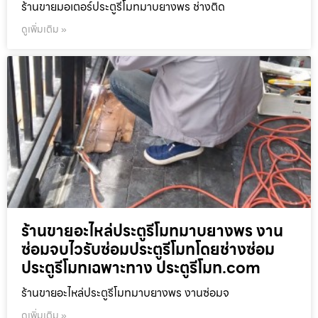
ร้านขายมอเตอร์ประตูรีโมทมาบยางพร ช่างติด
ดูเพิ่มเติม »
ร้านขายอะไหล่ประตูรีโมทมาบยางพร งาน
ซ่อมจบไวรับซ่อมประตูรีโมทโดยช่างซ่อม
ประตูรีโมทเฉพาะทาง ประตูรีโมท.com
ร้านขายอะไหล่ประตูรีโมทมาบยางพร งานซ่อมจ
ดูเพิ่มเติม »