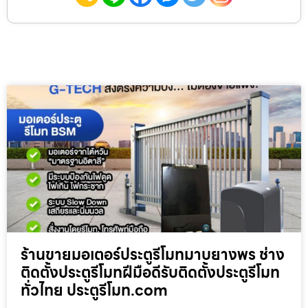
ร้านขายมอเตอร์ประตูรีโมทมาบยางพร ช่าง
ติดตั้งประตูรีโมทฝีมือดีรับติดตั้งประตูรีโมท
ทั่วไทย ประตูรีโมท.com