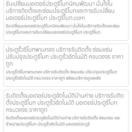
รับเปลี่ยนมอเตอร์ประตูรีโมทนิคมพัฒนา มั่นใจใน
บริการติดตั้งและซ่อมประตูรีโมทและการรับเปลี่ยน
มอเตอร์ประตูรีโมท ประตูรีโมท.com
รับเปลี่ยนมอเตอร์ประตูรีโมทนิคมพัฒนา มั่นใจในบริการติดตั้งและซ่อม
ประตูรีโมทและการรับเปลี่ยนมอเตอร์ประตูรีโมท ประตูรีโมท.
ประตูรั้วรีโมทพานทอง บริการรับติดตั้ง ซ่อมแซ่ม
ปรับปรุงประตูรีโมท ประตูรั้วอัตโนมัติ ครบวงจร ราคา
ถูก
ประตูรั้วรีโมทพานทอง บริการรับติดตั้ง ซ่อมแซ่ม ปรับปรุงประตูรีโมท
ประตูรั้วอัตโนมัติ ครบวงจร ราคาถูก พร้อมบริการดูแลหลัง
รับติดตั้งมอเตอร์ประตูอัตโนมัติบ้านค่าย บริการรับติด
ตั้งประตูรีโมท ประตูรั้วอัตโนมัติ มอเตอร์ประตูรีโมท
ครบวงจร ราคาถูก
รับติดตั้งมอเตอร์ประตูอัตโนมัติบ้านค่าย บริการรับติดตั้ง ซ่อมแซม และ
จำหน่ายประตูรีโมท ประตูรั้วอัตโนมัติ มอเตอร์ประตูรี