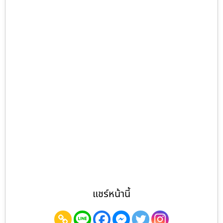
แชร์หน้านี้