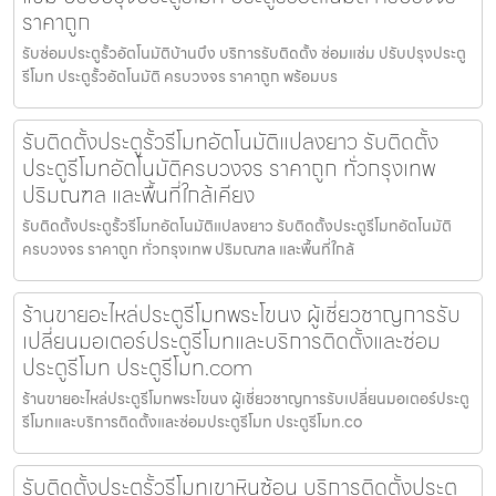
ราคาถูก
รับซ่อมประตูรั้วอัตโนมัติบ้านบึง บริการรับติดตั้ง ซ่อมแซ่ม ปรับปรุงประตู
รีโมท ประตูรั้วอัตโนมัติ ครบวงจร ราคาถูก พร้อมบร
รับติดตั้งประตูรั้วรีโมทอัตโนมัติแปลงยาว รับติดตั้ง
ประตูรีโมทอัตโนมัติครบวงจร ราคาถูก ทั่วกรุงเทพ
ปริมณฑล และพื้นที่ใกล้เคียง
รับติดตั้งประตูรั้วรีโมทอัตโนมัติแปลงยาว รับติดตั้งประตูรีโมทอัตโนมัติ
ครบวงจร ราคาถูก ทั่วกรุงเทพ ปริมณฑล และพื้นที่ใกล้
ร้านขายอะไหล่ประตูรีโมทพระโขนง ผู้เชี่ยวชาญการรับ
เปลี่ยนมอเตอร์ประตูรีโมทและบริการติดตั้งและซ่อม
ประตูรีโมท ประตูรีโมท.com
ร้านขายอะไหล่ประตูรีโมทพระโขนง ผู้เชี่ยวชาญการรับเปลี่ยนมอเตอร์ประตู
รีโมทและบริการติดตั้งและซ่อมประตูรีโมท ประตูรีโมท.co
รับติดตั้งประตูรั้วรีโมทเขาหินซ้อน บริการติดตั้งประตู