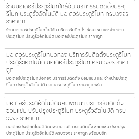
ร้านมอเตอร์ประตูรีโมทใกล้ฉัน บริการรับติดตั้งประตู
รีโมท ประตูรั้วอัตโนมัติ มอเตอร์ประตูรีโมท ครบวงจร
ราคาถูก
ร้านมอเตอร์ประตูรีโมทใกล้ฉัน บริการรับติดตั้ง ซ่อมแซม และ จำหน่าย
ประตูรีโมท ประตูรั้วอัตโนมัติ มอเตอร์ประตูรีโมท ราคาถูก
มอเตอร์ประตูรีโมทบ่อทอง บริการรับติดตั้งประตูรีโมท
ประตูรั้วอัตโนมัติ มอเตอร์ประตูรีโมท ครบวงจร ราคา
ถูก
มอเตอร์ประตูรีโมทบ่อทอง บริการรับติดตั้ง ซ่อมแซม และ จำหน่ายประตู
รีโมท ประตูรั้วอัตโนมัติ มอเตอร์ประตูรีโมท ราคาถูก พร้อ
มอเตอร์ประตูอัตโนมัตินิคมพัฒนา บริการรับติดตั้ง
ซ่อมแซ่ม ปรับปรุงประตูรีโมท ประตูรั้วอัตโนมัติ ครบ
วงจร ราคาถูก
มอเตอร์ประตูอัตโนมัตินิคมพัฒนา บริการรับติดตั้ง ซ่อมแซ่ม ปรับปรุง
ประตูรีโมท ประตูรั้วอัตโนมัติ ครบวงจร ราคาถูก พร้อมบริก