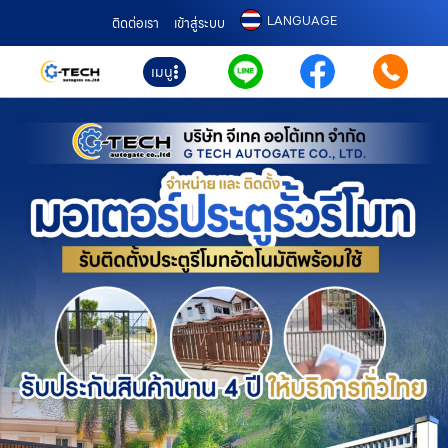
LANGUAGE
ติดต่อเรา
เข้าสู่ระบบ
เมนู