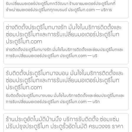
รับเปลี่ยนมอเตอร์ประตูรีโมททวีวัฒนา ร้านขายมอเตอร์ประตูรีโมทที่
จำหน่ายมอเตอร์ประตูรีโมททุกแบรนด์ ประตูรีโมท.com — บริการ
ช่างติดตั้งประตูรีโมทบางรัก มั่นใจในบริการติดตั้งและ
ซ่อมประตูรีโมทและการรับเปลี่ยนมอเตอร์ประตูรีโมท
ประตูรีโมท.com
ช่างติดตั้งประตูรีโมทบางรัก มั่นใจในบริการติดตั้งและซ่อมประตูรีโมทและ
การรับเปลี่ยนมอเตอร์ประตูรีโมท ประตูรีโมท.com — บริ
รับติดตั้งประตูรีโมทบางบอน มั่นใจในบริการติดตั้งและ
ซ่อมประตูรีโมทและการรับเปลี่ยนมอเตอร์ประตูรีโมท
ประตูรีโมท.com
รับติดตั้งประตูรีโมทบางบอน มั่นใจในบริการติดตั้งและซ่อมประตูรีโมทและ
การรับเปลี่ยนมอเตอร์ประตูรีโมท ประตูรีโมท.com — บริก
ร้านประตูอัตโนมัติบ้านบึง บริการรับติดตั้ง ซ่อมแซ่ม
ปรับปรุงประตูรีโมท ประตูรั้วอัตโนมัติ ครบวงจร ราคา