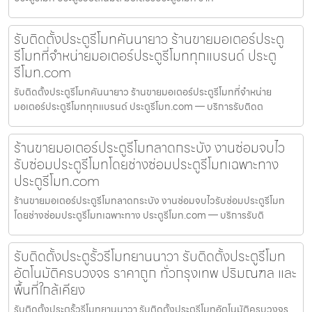
รับติดตั้งประตูรีโมทคันนายาว ร้านขายมอเตอร์ประตู
รีโมทที่จำหน่ายมอเตอร์ประตูรีโมททุกแบรนด์ ประตู
รีโมท.com
รับติดตั้งประตูรีโมทคันนายาว ร้านขายมอเตอร์ประตูรีโมทที่จำหน่าย
มอเตอร์ประตูรีโมททุกแบรนด์ ประตูรีโมท.com — บริการรับติดต
ร้านขายมอเตอร์ประตูรีโมทลาดกระบัง งานซ่อมจบไว
รับซ่อมประตูรีโมทโดยช่างซ่อมประตูรีโมทเฉพาะทาง
ประตูรีโมท.com
ร้านขายมอเตอร์ประตูรีโมทลาดกระบัง งานซ่อมจบไวรับซ่อมประตูรีโมท
โดยช่างซ่อมประตูรีโมทเฉพาะทาง ประตูรีโมท.com — บริการรับติ
รับติดตั้งประตูรั้วรีโมทยานนาวา รับติดตั้งประตูรีโมท
อัตโนมัติครบวงจร ราคาถูก ทั่วกรุงเทพ ปริมณฑล และ
พื้นที่ใกล้เคียง
รับติดตั้งประตูรั้วรีโมทยานนาวา รับติดตั้งประตูรีโมทอัตโนมัติครบวงจร