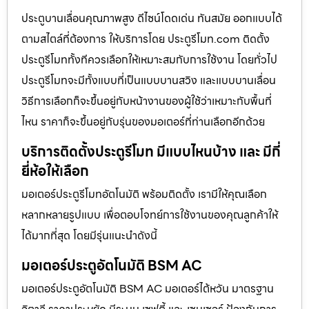
ประตูบานเลื่อนคุณภาพสูง ดีไซน์โดดเด่น ทันสมัย ออกแบบได้
ตามสไตล์ที่ต้องการ ให้บริการโดย ประตูรีโมท.com ติดตั้ง
ประตูรีโมททั้งทีควรเลือกให้เหมาะสมกับการใช้งาน โดยทั่วไป
ประตูรีโมทจะมีทั้งแบบที่เป็นแบบบานสวิง และแบบบานเลื่อน
วิธีการเลือกก็จะขึ้นอยู่กับหน้างานของผู้ใช้ว่าเหมาะกับพื้นที่
ไหน ราคาก็จะขึ้นอยู่กับรุ่นของมอเตอร์ที่ท่านเลือกอีกด้วย
บริการติดตั้งประตูรีโมท มีแบบไหนบ้าง และ มีกี่
ยี่ห้อให้เลือก
มอเตอร์ประตูรีโมทอัตโนมัติ พร้อมติดตั้ง เรามีให้คุณเลือก
หลากหลายรูปแบบ เพื่อตอบโจทย์การใช้งานของคุณลูกค้าให้
ได้มากที่สุด โดยมีรุ่นแนะนำดังนี้
มอเตอร์ประตูอัตโนมัติ BSM AC
มอเตอร์ประตูอัตโนมัติ BSM AC มอเตอร์ไต้หวัน มาตรฐาน