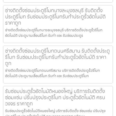
ช่างติดตั้งซ่อมประตูรีโมทบางละมุงชลบุรี รับติดตั้ง
ประตูรีโมท รับซ่อมประตูรีโมทรับทำประตูรั้วอัตโนมัติ
ราคาถูก
ช่างติดตั้งซ่อมประตูรีโมทบางละมุงชลบุรี บริการติดตั้งประตูรั้วรีโมท
อัตโนมัติ ประตูบานเลื่อนรีโมท รับทำ และ รับซ่อมประตูร
ช่างติดตั้งซ่อมประตูรีโมทถนนศรีสมาน รับติดตั้งประตู
รีโมท รับซ่อมประตูรีโมทรับทำประตูรั้วอัตโนมัติ ราคา
ถูก
ช่างติดตั้งซ่อมประตูรีโมทถนนศรีสมาน บริการติดตั้งประตูรั้วรีโมท
อัตโนมัติ ประตูบานเลื่อนรีโมท รับทำ และ รับซ่อมประตูรีโมท
รับซ่อมประตูรั้วอัตโนมัติหนองใหญ่ บริการรับติดตั้ง
ซ่อมแซ่ม ปรับปรุงประตูรีโมท ประตูรั้วอัตโนมัติ ครบ
วงจร ราคาถูก
รับซ่อมประตูรั้วอัตโนมัติหนองใหญ่ บริการรับติดตั้ง ซ่อมแซ่ม ปรับปรุง