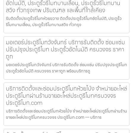
อัตโนมัติ, ประตูรั้วรีโมทบานเลื่อน, ประตูรั้วรีโมทบาน
สวิง ทั่วกรุงเทพ ปริมณฑล และพื้นที่ใกล้เคียง
รับติดตั้งประตูรั้วรีโมทห้วยขวาง ติดตั้งประตูรั้วรีโมทอัตโนมัติ, ประตูรั้ว
รีโมทบานเลื่อน, ประตูรั้วรีโมทบานสวิง ทั่วกรุง
มอเตอร์ประตูรีโมทวังจันทร์ บริการรับติดตั้ง ซ่อมแซ่ม
ปรับปรุงประตูรีโมท ประตูรั้วอัตโนมัติ ครบวงจร ราคา
ถูก
มอเตอร์ประตูรีโมทวังจันทร์ บริการรับติดตั้ง ซ่อมแซ่ม ปรับปรุงประตูรีโมท
ประตูรั้วอัตโนมัติ ครบวงจร ราคาถูก พร้อมบริการดู
บริการติดตั้งและซ่อมประตูรีโมทห้วยโป่ง จำหน่ายอะไหล่
ประตูรีโมทผ่านร้านขายอะไหล่ประตูรีโมทครบวงจร
ประตูรีโมท.com
บริการติดตั้งและซ่อมประตูรีโมทห้วยโป่ง จำหน่ายอะไหล่ประตูรีโมทผ่านร้าน
ขายอะไหล่ประตูรีโมทครบวงจร ประตูรีโมท.com — บริการ