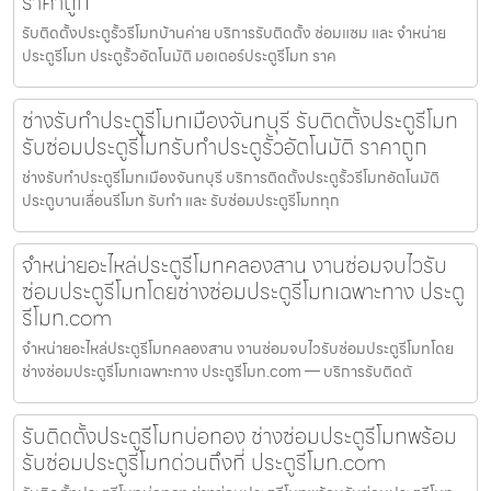
ราคาถูก
รับติดตั้งประตูรั้วรีโมทบ้านค่าย บริการรับติดตั้ง ซ่อมแซม และ จำหน่าย
ประตูรีโมท ประตูรั้วอัตโนมัติ มอเตอร์ประตูรีโมท ราค
ช่างรับทำประตูรีโมทเมืองจันทบุรี รับติดตั้งประตูรีโมท
รับซ่อมประตูรีโมทรับทำประตูรั้วอัตโนมัติ ราคาถูก
ช่างรับทำประตูรีโมทเมืองจันทบุรี บริการติดตั้งประตูรั้วรีโมทอัตโนมัติ
ประตูบานเลื่อนรีโมท รับทำ และ รับซ่อมประตูรีโมททุก
จำหน่ายอะไหล่ประตูรีโมทคลองสาน งานซ่อมจบไวรับ
ซ่อมประตูรีโมทโดยช่างซ่อมประตูรีโมทเฉพาะทาง ประตู
รีโมท.com
จำหน่ายอะไหล่ประตูรีโมทคลองสาน งานซ่อมจบไวรับซ่อมประตูรีโมทโดย
ช่างซ่อมประตูรีโมทเฉพาะทาง ประตูรีโมท.com — บริการรับติดตั
รับติดตั้งประตูรีโมทบ่อทอง ช่างซ่อมประตูรีโมทพร้อม
รับซ่อมประตูรีโมทด่วนถึงที่ ประตูรีโมท.com