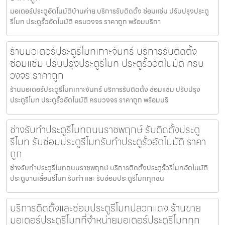
มอเตอร์ประตูอัตโนมัติบ้านค่าย บริการรับติดตั้ง ซ่อมแซ่ม ปรับปรุงประตู
รีโมท ประตูรั้วอัตโนมัติ ครบวงจร ราคาถูก พร้อมบริกา
ร้านมอเตอร์ประตูรีโมทเกาะจันทร์ บริการรับติดตั้ง
ซ่อมแซ่ม ปรับปรุงประตูรีโมท ประตูรั้วอัตโนมัติ ครบ
วงจร ราคาถูก
ร้านมอเตอร์ประตูรีโมทเกาะจันทร์ บริการรับติดตั้ง ซ่อมแซ่ม ปรับปรุง
ประตูรีโมท ประตูรั้วอัตโนมัติ ครบวงจร ราคาถูก พร้อมบริ
ช่างรับทำประตูรีโมทถนนราชพฤกษ์ รับติดตั้งประตู
รีโมท รับซ่อมประตูรีโมทรับทำประตูรั้วอัตโนมัติ ราคา
ถูก
ช่างรับทำประตูรีโมทถนนราชพฤกษ์ บริการติดตั้งประตูรั้วรีโมทอัตโนมัติ
ประตูบานเลื่อนรีโมท รับทำ และ รับซ่อมประตูรีโมททุกชน
บริการติดตั้งและซ่อมประตูรีโมทปลวกแดง ร้านขาย
มอเตอร์ประตูรีโมทที่จำหน่ายมอเตอร์ประตูรีโมททุก