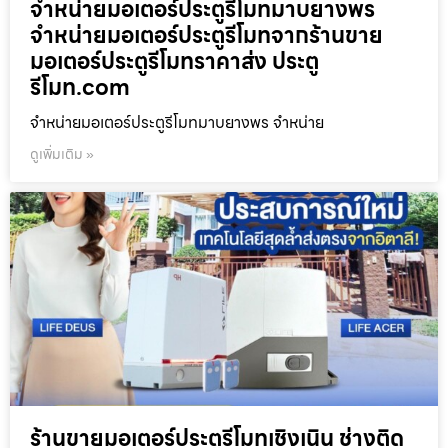
จำหน่ายมอเตอร์ประตูรีโมทมาบยางพร
จำหน่ายมอเตอร์ประตูรีโมทจากร้านขาย
มอเตอร์ประตูรีโมทราคาส่ง ประตู
รีโมท.com
จำหน่ายมอเตอร์ประตูรีโมทมาบยางพร จำหน่าย
ดูเพิ่มเติม »
ร้านขายมอเตอร์ประตูรีโมทเชิงเนิน ช่างติด