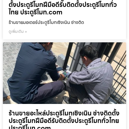
ตั้งประตูรีโมทฝีมือดีรับติดตั้งประตูรีโมททั่ว
ไทย ประตูรีโมท.com
ร้านขายมอเตอร์ประตูรีโมทเชิงเนิน ช่างติด
ดูเพิ่มเติม »
ร้านขายอะไหล่ประตูรีโมทเชิงเนิน ช่างติดตั้ง
ประตูรีโมทฝีมือดีรับติดตั้งประตูรีโมททั่วไทย
ประตูรีโมท.com