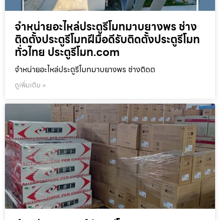
จำหน่ายอะไหล่ประตูรีโมทมาบยางพร ช่าง
ติดตั้งประตูรีโมทฝีมือดีรับติดตั้งประตูรีโมท
ทั่วไทย ประตูรีโมท.com
จำหน่ายอะไหล่ประตูรีโมทมาบยางพร ช่างติดต
ดูเพิ่มเติม »