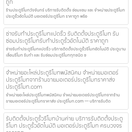
ถูก
ร้านประตูรีโมทวังจันทร์ บริการรับติดตั้ง ซ่อมแซม และ จำหน่ายประตูรีโมท
ประตูรั้วอัตโนมัติ มอเตอร์ประตูรีโมท ราคาถูก พร้อ
ช่างรับทำประตูรีโมทแปดริ้ว รับติดตั้งประตูรีโมท รับ
ซ่อมประตูรีโมทรับทำประตูรั้วอัตโนมัติ ราคาถูก
ช่างรับทำประตูรีโมทแปดริ้ว บริการติดตั้งประตูรั้วรีโมทอัตโนมัติ ประตูบาน
เลื่อนรีโมท รับทำ และ รับซ่อมประตูรีโมททุกชนิด ช
จำหน่ายอะไหล่ประตูรีโมทพนัสนิคม จำหน่ายมอเตอร์
ประตูรีโมทจากร้านขายมอเตอร์ประตูรีโมทราคาส่ง
ประตูรีโมท.com
จำหน่ายอะไหล่ประตูรีโมทพนัสนิคม จำหน่ายมอเตอร์ประตูรีโมทจากร้าน
ขายมอเตอร์ประตูรีโมทราคาส่ง ประตูรีโมท.com — บริการรับติด
รับติดตั้งประตูรั้วรีโมทบ้านค่าย บริการรับติดตั้งประตู
รีโมท ประตูรั้วอัตโนมัติ มอเตอร์ประตูรีโมท ครบวงจร