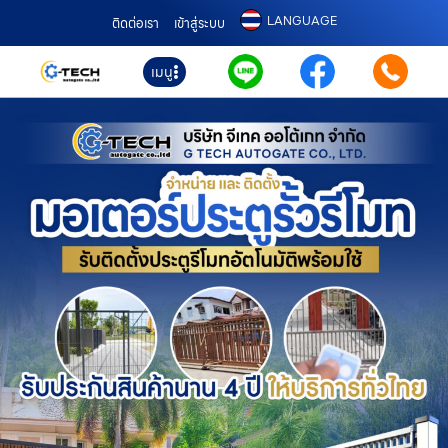
LANGUAGE
ติดต่อเรา
เข้าสู่ระบบ
เมนู