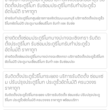
ติดตั้งประตูรีโมท รับซ่อมประตูรีโมทรับทำประตูรั้ว
อัตโนมัติ ราคาถูก
ช่างรับทำประตูรีโมทศูนย์ราชการแจ้งวัฒนะนนทบุรี บริการติดตั้งประตูรั้ว
รีโมทอัตโนมัติ ประตูบานเลื่อนรีโมท รับทำ และ รับซ่อ
ช่างติดตั้งซ่อมประตูรีโมทบางปะกงฉะเชิงเทรา รับติด
ตั้งประตูรีโมท รับซ่อมประตูรีโมทรับทำประตูรั้ว
อัตโนมัติ ราคาถูก
ช่างติดตั้งซ่อมประตูรีโมทบางปะกงฉะเชิงเทรา บริการติดตั้งประตูรั้วรีโมท
อัตโนมัติ ประตูบานเลื่อนรีโมท รับทำ และ รับซ่อมประ
รับติดตั้งประตูรั้วรีโมทระยอง บริการรับติดตั้ง ซ่อมแซ่
ม ปรับปรุงประตูรีโมท ประตูรั้วอัตโนมัติ ครบวงจร
ราคาถูก
รับติดตั้งประตูรั้วรีโมทระยอง บริการรับติดตั้ง ซ่อมแซ่ม ปรับปรุงประตู
รีโมท ประตูรั้วอัตโนมัติ ครบวงจร ราคาถูก พร้อมบริกา