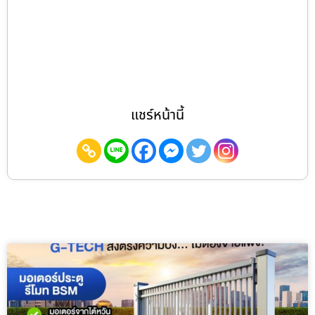
แชร์หน้านี้