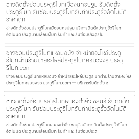
ช่างติดตั้งซ่อมประตูรีโมทเมืองนครปฐม รับติดตั้ง
ประตูรีโมท รับซ่อมประตูรีโมทรับทำประตูรั้วอัตโนมัติ
ราคาถูก
ช่างติดตั้งซ่อมประตูรีโมทเมืองนครปฐม บริการติดตั้งประตูรั้วรีโมท
อัตโนมัติ ประตูบานเลื่อนรีโมท รับทำ และ รับซ่อมประตูรีโม
ช่างซ่อมประตูรีโมทแหลมฉบัง จำหน่ายอะไหล่ประตู
รีโมทผ่านร้านขายอะไหล่ประตูรีโมทครบวงจร ประตู
รีโมท.com
ช่างซ่อมประตูรีโมทแหลมฉบัง จำหน่ายอะไหล่ประตูรีโมทผ่านร้านขายอะไหล่
ประตูรีโมทครบวงจร ประตูรีโมท.com — บริการรับติดตั้ง ซ
ช่างติดตั้งซ่อมประตูรีโมทหนองตำลึง ชลบุรี รับติดตั้ง
ประตูรีโมท รับซ่อมประตูรีโมทรับทำประตูรั้วอัตโนมัติ
ราคาถูก
ช่างติดตั้งซ่อมประตูรีโมทหนองตำลึง ชลบุรี บริการติดตั้งประตูรั้วรีโมท
อัตโนมัติ ประตูบานเลื่อนรีโมท รับทำ และ รับซ่อมประต