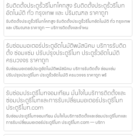
รับติดตั้งประตูรั้วรีโมทโคกสูง รับติดตั้งประตูรั้วรีโมท
อัตโนมัติ ทั่ว กรุงเทพ และ ปริมณฑล ราคาถูก
รับติดตั้งประตูรั้วรีโมทโคกสูง รับติดตั้งประตูรั้วรีโมทอัตโนมัติ ทั่ว กรุงเทพ
และ ปริมณฑล ราคาถูก — บริการติดตั้งและจำหน
รับซ่อมมอเตอร์ประตูอัตโนมัติพนัสนิคม บริการรับติด
ตั้ง ซ่อมแซ่ม ปรับปรุงประตูรีโมท ประตูรั้วอัตโนมัติ
ครบวงจร ราคาถูก
รับซ่อมมอเตอร์ประตูอัตโนมัติพนัสนิคม บริการรับติดตั้ง ซ่อมแซ่ม
ปรับปรุงประตูรีโมท ประตูรั้วอัตโนมัติ ครบวงจร ราคาถูก พร้
รับซ่อมประตูรีโมทจอมเทียน มั่นใจในบริการติดตั้งและ
ซ่อมประตูรีโมทและการรับเปลี่ยนมอเตอร์ประตูรีโมท
ประตูรีโมท.com
รับซ่อมประตูรีโมทจอมเทียน มั่นใจในบริการติดตั้งและซ่อมประตูรีโมทและ
การรับเปลี่ยนมอเตอร์ประตูรีโมท ประตูรีโมท.com — บริกา