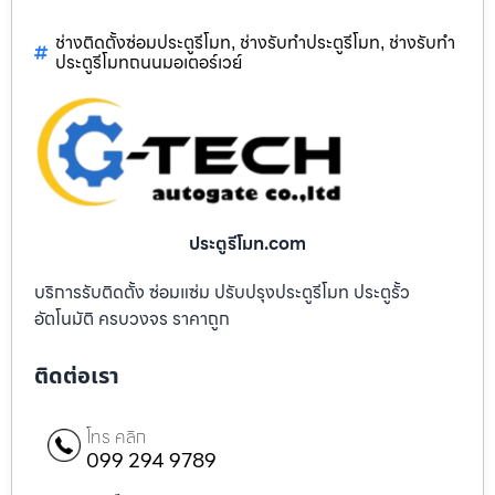
ช่างติดตั้งซ่อมประตูรีโมท
ช่างรับทำประตูรีโมท
ช่างรับทำ
,
,
ประตูรีโมทถนนมอเตอร์เวย์
ประตูรีโมท.com
บริการรับติดตั้ง ซ่อมแซ่ม ปรับปรุงประตูรีโมท ประตูรั้ว
อัตโนมัติ ครบวงจร ราคาถูก
ติดต่อเรา
โทร คลิก
099 294 9789