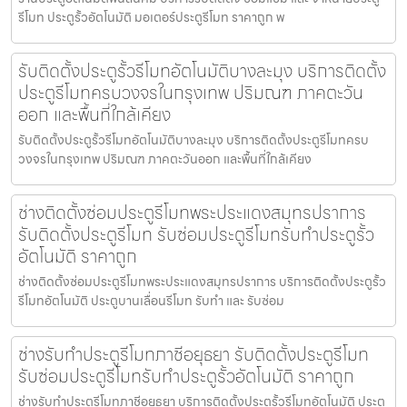
รีโมท ประตูรั้วอัตโนมัติ มอเตอร์ประตูรีโมท ราคาถูก พ
รับติดตั้งประตูรั้วรีโมทอัตโนมัติบางละมุง บริการติดตั้ง
ประตูรีโมทครบวงจรในกรุงเทพ ปริมณฑ ภาคตะวัน
ออก และพื้นที่ใกล้เคียง
รับติดตั้งประตูรั้วรีโมทอัตโนมัติบางละมุง บริการติดตั้งประตูรีโมทครบ
วงจรในกรุงเทพ ปริมณฑ ภาคตะวันออก และพื้นที่ใกล้เคียง
ช่างติดตั้งซ่อมประตูรีโมทพระประแดงสมุทรปราการ
รับติดตั้งประตูรีโมท รับซ่อมประตูรีโมทรับทำประตูรั้ว
อัตโนมัติ ราคาถูก
ช่างติดตั้งซ่อมประตูรีโมทพระประแดงสมุทรปราการ บริการติดตั้งประตูรั้ว
รีโมทอัตโนมัติ ประตูบานเลื่อนรีโมท รับทำ และ รับซ่อม
ช่างรับทำประตูรีโมทภาชีอยุธยา รับติดตั้งประตูรีโมท
รับซ่อมประตูรีโมทรับทำประตูรั้วอัตโนมัติ ราคาถูก
ช่างรับทำประตูรีโมทภาชีอยุธยา บริการติดตั้งประตูรั้วรีโมทอัตโนมัติ ประตู