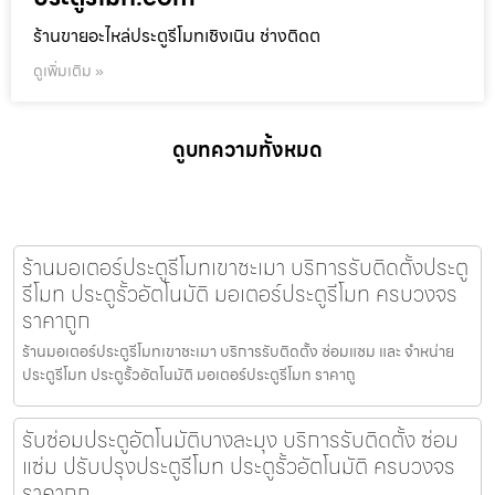
ร้านขายอะไหล่ประตูรีโมทเชิงเนิน ช่างติดต
ดูเพิ่มเติม »
ดูบทความทั้งหมด
ร้านมอเตอร์ประตูรีโมทเขาชะเมา บริการรับติดตั้งประตู
รีโมท ประตูรั้วอัตโนมัติ มอเตอร์ประตูรีโมท ครบวงจร
ราคาถูก
ร้านมอเตอร์ประตูรีโมทเขาชะเมา บริการรับติดตั้ง ซ่อมแซม และ จำหน่าย
ประตูรีโมท ประตูรั้วอัตโนมัติ มอเตอร์ประตูรีโมท ราคาถู
รับซ่อมประตูอัตโนมัติบางละมุง บริการรับติดตั้ง ซ่อม
แซ่ม ปรับปรุงประตูรีโมท ประตูรั้วอัตโนมัติ ครบวงจร
ราคาถูก