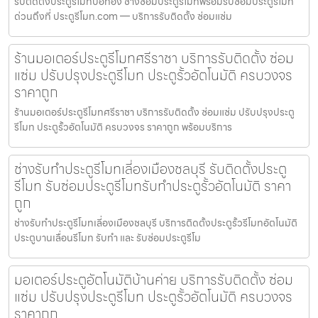
รับติดตั้งประตูรีโมทบ่อทอง ช่างซ่อมประตูรีโมทพร้อมรับซ่อมประตูรีโมท
ด่วนถึงที่ ประตูรีโมท.com — บริการรับติดตั้ง ซ่อมแซ่ม
ร้านมอเตอร์ประตูรีโมทศรีราชา บริการรับติดตั้ง ซ่อม
แซ่ม ปรับปรุงประตูรีโมท ประตูรั้วอัตโนมัติ ครบวงจร
ราคาถูก
ร้านมอเตอร์ประตูรีโมทศรีราชา บริการรับติดตั้ง ซ่อมแซ่ม ปรับปรุงประตู
รีโมท ประตูรั้วอัตโนมัติ ครบวงจร ราคาถูก พร้อมบริการ
ช่างรับทำประตูรีโมทเลี่องเมืองชลบุรี รับติดตั้งประตู
รีโมท รับซ่อมประตูรีโมทรับทำประตูรั้วอัตโนมัติ ราคา
ถูก
ช่างรับทำประตูรีโมทเลี่องเมืองชลบุรี บริการติดตั้งประตูรั้วรีโมทอัตโนมัติ
ประตูบานเลื่อนรีโมท รับทำ และ รับซ่อมประตูรีโม
มอเตอร์ประตูอัตโนมัติบ้านค่าย บริการรับติดตั้ง ซ่อม
แซ่ม ปรับปรุงประตูรีโมท ประตูรั้วอัตโนมัติ ครบวงจร
ราคาถูก