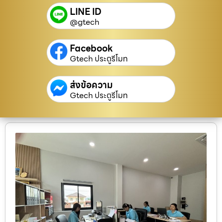
LINE ID
@gtech
Facebook
Gtech ประตูรีโมท
ส่งข้อความ
Gtech ประตูรีโมท