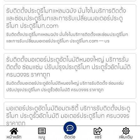
รับติดตั้งประตูรีโมทแหลมฉบัง มั่นใจในบริการติดตั้ง
และซ่อมประตูรีโมทและการรับเปลี่ยนมอเตอร์ประตู
รีโมท ประตูรีโมท.com
รับติดตั้งประตูรีโมทแหลมฉบัง มั่นใจในบริการติดตั้งและซ่อมประตูรีโมท
และการรับเปลี่ยนมอเตอร์ประตูรีโมท ประตูรีโมท.com — บร
รับติดตั้งมอเตอร์ประตูอัตโนมัติหนองใหญ่ บริการรับ
ติดตั้ง ซ่อมแซ่ม ปรับปรุงประตูรีโมท ประตูรั้วอัตโนมัติ
ครบวงจร ราคาถูก
รับติดตั้งมอเตอร์ประตูอัตโนมัติหนองใหญ่ บริการรับติดตั้ง ซ่อมแซ่ม
ปรับปรุงประตูรีโมท ประตูรั้วอัตโนมัติ ครบวงจร ราคาถูก
มอเตอร์ประตูอัตโนมัติอมตะซิตี้ บริการรับติดตั้งประตู
รีโมท ประตูรั้วอัตโนมัติ มอเตอร์ประตูรีโมท ครบวงจร
ราคาถูก
มอเตอร์ประตูอัตโนมัติอมตะซิตี้ บริการรับติดตั้ง ซ่อมแซม และ จำหน่าย
หน้าหลัก
เมนู
ติดต่อ
แชร์
เพิ่มเติม
ประตูรีโมท ประตูรั้วอัตโนมัติ มอเตอร์ประตูรีโมท ราคาถ