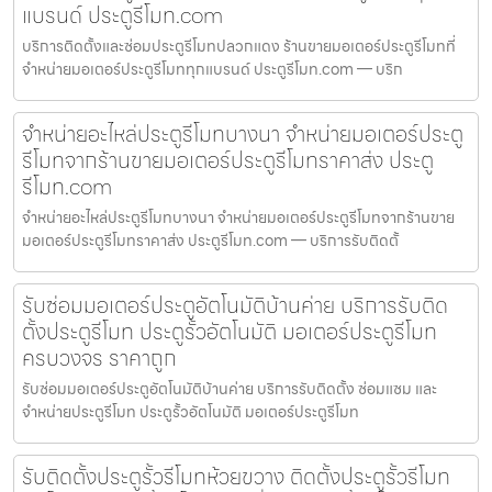
แบรนด์ ประตูรีโมท.com
บริการติดตั้งและซ่อมประตูรีโมทปลวกแดง ร้านขายมอเตอร์ประตูรีโมทที่
จำหน่ายมอเตอร์ประตูรีโมททุกแบรนด์ ประตูรีโมท.com — บริก
จำหน่ายอะไหล่ประตูรีโมทบางนา จำหน่ายมอเตอร์ประตู
รีโมทจากร้านขายมอเตอร์ประตูรีโมทราคาส่ง ประตู
รีโมท.com
จำหน่ายอะไหล่ประตูรีโมทบางนา จำหน่ายมอเตอร์ประตูรีโมทจากร้านขาย
มอเตอร์ประตูรีโมทราคาส่ง ประตูรีโมท.com — บริการรับติดตั้
รับซ่อมมอเตอร์ประตูอัตโนมัติบ้านค่าย บริการรับติด
ตั้งประตูรีโมท ประตูรั้วอัตโนมัติ มอเตอร์ประตูรีโมท
ครบวงจร ราคาถูก
รับซ่อมมอเตอร์ประตูอัตโนมัติบ้านค่าย บริการรับติดตั้ง ซ่อมแซม และ
จำหน่ายประตูรีโมท ประตูรั้วอัตโนมัติ มอเตอร์ประตูรีโมท
รับติดตั้งประตูรั้วรีโมทห้วยขวาง ติดตั้งประตูรั้วรีโมท