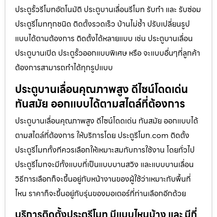
ประตูรั้วรีโมทอัตโนมัติ ประตูบานเลื่อนรีโมท รับทำ และ รับซ่อม
ประตูรีโมททุกชนิด ติดตั้งรวดเร็ว บ้านไม่ช้ำ ปรับเปลี่ยนรูป
แบบได้ตามต้องการ ติดตั้งได้หลายแบบ เช่น ประตูบานเลื่อน
ประตูบานเปิด ประตูรั้วออกแบบพิเศษ หรือ จะแบบอื่นๆที่ลูกค้า
ต้องการสามารถทำได้ทุกรูปแบบ
ประตูบานเลื่อนคุณภาพสูง ดีไซน์โดดเด่น
ทันสมัย ออกแบบได้ตามสไตล์ที่ต้องการ
ประตูบานเลื่อนคุณภาพสูง ดีไซน์โดดเด่น ทันสมัย ออกแบบได้
ตามสไตล์ที่ต้องการ ให้บริการโดย ประตูรีโมท.com ติดตั้ง
ประตูรีโมททั้งทีควรเลือกให้เหมาะสมกับการใช้งาน โดยทั่วไป
ประตูรีโมทจะมีทั้งแบบที่เป็นแบบบานสวิง และแบบบานเลื่อน
วิธีการเลือกก็จะขึ้นอยู่กับหน้างานของผู้ใช้ว่าเหมาะกับพื้นที่
ไหน ราคาก็จะขึ้นอยู่กับรุ่นของมอเตอร์ที่ท่านเลือกอีกด้วย
บริการติดตั้งประตูรีโมท มีแบบไหนบ้าง และ มีกี่