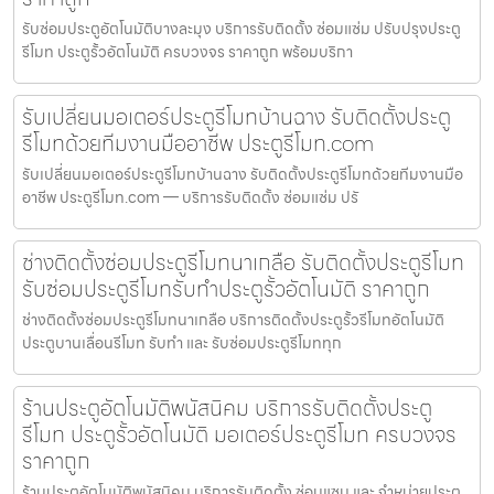
รับซ่อมประตูอัตโนมัติบางละมุง บริการรับติดตั้ง ซ่อมแซ่ม ปรับปรุงประตู
รีโมท ประตูรั้วอัตโนมัติ ครบวงจร ราคาถูก พร้อมบริกา
รับเปลี่ยนมอเตอร์ประตูรีโมทบ้านฉาง รับติดตั้งประตู
รีโมทด้วยทีมงานมืออาชีพ ประตูรีโมท.com
รับเปลี่ยนมอเตอร์ประตูรีโมทบ้านฉาง รับติดตั้งประตูรีโมทด้วยทีมงานมือ
อาชีพ ประตูรีโมท.com — บริการรับติดตั้ง ซ่อมแซ่ม ปรั
ช่างติดตั้งซ่อมประตูรีโมทนาเกลือ รับติดตั้งประตูรีโมท
รับซ่อมประตูรีโมทรับทำประตูรั้วอัตโนมัติ ราคาถูก
ช่างติดตั้งซ่อมประตูรีโมทนาเกลือ บริการติดตั้งประตูรั้วรีโมทอัตโนมัติ
ประตูบานเลื่อนรีโมท รับทำ และ รับซ่อมประตูรีโมททุก
ร้านประตูอัตโนมัติพนัสนิคม บริการรับติดตั้งประตู
รีโมท ประตูรั้วอัตโนมัติ มอเตอร์ประตูรีโมท ครบวงจร
ราคาถูก
ร้านประตูอัตโนมัติพนัสนิคม บริการรับติดตั้ง ซ่อมแซม และ จำหน่ายประตู