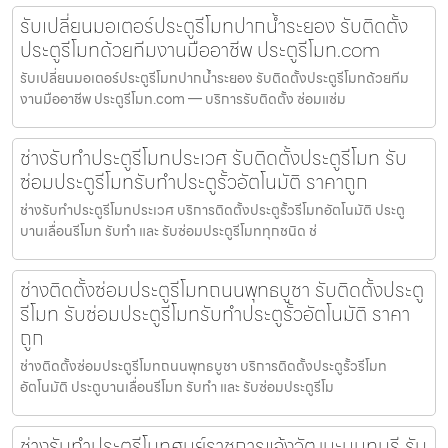
รับเปลี่ยนมอเตอร์ประตูรีโมทปากน้ำระยอง รับติดตั้ง
ประตูรีโมทด้วยทีมงานมืออาชีพ ประตูรีโมท.com
รับเปลี่ยนมอเตอร์ประตูรีโมทปากน้ำระยอง รับติดตั้งประตูรีโมทด้วยทีม
งานมืออาชีพ ประตูรีโมท.com — บริการรับติดตั้ง ซ่อมแซ่ม
ช่างรับทำประตูรีโมทประเวศ รับติดตั้งประตูรีโมท รับ
ซ่อมประตูรีโมทรับทำประตูรั้วอัตโนมัติ ราคาถูก
ช่างรับทำประตูรีโมทประเวศ บริการติดตั้งประตูรั้วรีโมทอัตโนมัติ ประตู
บานเลื่อนรีโมท รับทำ และ รับซ่อมประตูรีโมททุกชนิด ช่
ช่างติดตั้งซ่อมประตูรีโมทถนนพุทธบูชา รับติดตั้งประตู
รีโมท รับซ่อมประตูรีโมทรับทำประตูรั้วอัตโนมัติ ราคา
ถูก
ช่างติดตั้งซ่อมประตูรีโมทถนนพุทธบูชา บริการติดตั้งประตูรั้วรีโมท
อัตโนมัติ ประตูบานเลื่อนรีโมท รับทำ และ รับซ่อมประตูรีโม
ช่างรับทำประตูรีโมทศูนย์ราชการแจ้งวัฒนะนนทบุรี รับ