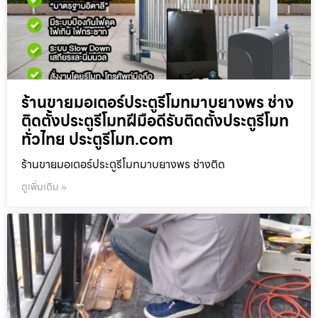
ร้านขายมอเตอร์ประตูรีโมทมาบยางพร ช่าง
ติดตั้งประตูรีโมทฝีมือดีรับติดตั้งประตูรีโมท
ทั่วไทย ประตูรีโมท.com
ร้านขายมอเตอร์ประตูรีโมทมาบยางพร ช่างติด
ดูเพิ่มเติม »