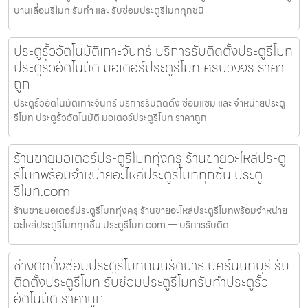
บานเลื่อนรีโมท รับทำ และ รับซ่อมประตูรีโมททุกชนิ
ประตูรั้วอัตโนมัติเกาะจันทร์ บริการรับติดตั้งประตูรีโมท
ประตูรั้วอัตโนมัติ มอเตอร์ประตูรีโมท ครบวงจร ราคา
ถูก
ประตูรั้วอัตโนมัติเกาะจันทร์ บริการรับติดตั้ง ซ่อมแซม และ จำหน่ายประตู
รีโมท ประตูรั้วอัตโนมัติ มอเตอร์ประตูรีโมท ราคาถูก
ร้านขายมอเตอร์ประตูรีโมททุ่งครุ ร้านขายอะไหล่ประตู
รีโมทพร้อมจำหน่ายอะไหล่ประตูรีโมททุกชิ้น ประตู
รีโมท.com
ร้านขายมอเตอร์ประตูรีโมททุ่งครุ ร้านขายอะไหล่ประตูรีโมทพร้อมจำหน่าย
อะไหล่ประตูรีโมททุกชิ้น ประตูรีโมท.com — บริการรับติด
ช่างติดตั้งซ่อมประตูรีโมทถนนรัตนาธิเบศร์นนทบุรี รับ
ติดตั้งประตูรีโมท รับซ่อมประตูรีโมทรับทำประตูรั้ว
อัตโนมัติ ราคาถูก