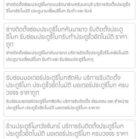
ช่างติดตั้งซ่อมประตูรีโมทถนนรัตนาธิเบศร์นนทบุรี บริการติดตั้งประตูรั้ว
รีโมทอัตโนมัติ ประตูบานเลื่อนรีโมท รับทำ และ รับซ่
ช่างติดตั้งซ่อมประตูรีโมทคันนายาว รับติดตั้งประตู
รีโมท รับซ่อมประตูรีโมทรับทำประตูรั้วอัตโนมัติ ราคา
ถูก
ช่างติดตั้งซ่อมประตูรีโมทคันนายาว บริการติดตั้งประตูรั้วรีโมทอัตโนมัติ
ประตูบานเลื่อนรีโมท รับทำ และ รับซ่อมประตูรีโมททุ
รับซ่อมมอเตอร์ประตูรีโมทสัตหีบ บริการรับติดตั้ง
ประตูรีโมท ประตูรั้วอัตโนมัติ มอเตอร์ประตูรีโมท ครบ
วงจร ราคาถูก
รับซ่อมมอเตอร์ประตูรีโมทสัตหีบ บริการรับติดตั้ง ซ่อมแซม และ จำหน่าย
ประตูรีโมท ประตูรั้วอัตโนมัติ มอเตอร์ประตูรีโมท ราคาถ
ร้านประตูรีโมทวังจันทร์ บริการรับติดตั้งประตูรีโมท
ประตูรั้วอัตโนมัติ มอเตอร์ประตูรีโมท ครบวงจร ราคา