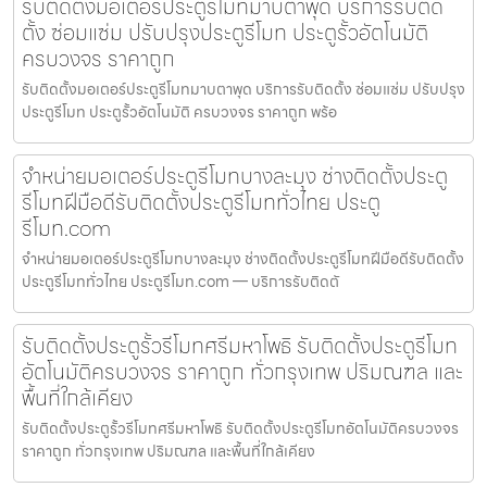
รับติดตั้งมอเตอร์ประตูรีโมทมาบตาพุด บริการรับติด
ตั้ง ซ่อมแซ่ม ปรับปรุงประตูรีโมท ประตูรั้วอัตโนมัติ
ครบวงจร ราคาถูก
รับติดตั้งมอเตอร์ประตูรีโมทมาบตาพุด บริการรับติดตั้ง ซ่อมแซ่ม ปรับปรุง
ประตูรีโมท ประตูรั้วอัตโนมัติ ครบวงจร ราคาถูก พร้อ
จำหน่ายมอเตอร์ประตูรีโมทบางละมุง ช่างติดตั้งประตู
รีโมทฝีมือดีรับติดตั้งประตูรีโมททั่วไทย ประตู
รีโมท.com
จำหน่ายมอเตอร์ประตูรีโมทบางละมุง ช่างติดตั้งประตูรีโมทฝีมือดีรับติดตั้ง
ประตูรีโมททั่วไทย ประตูรีโมท.com — บริการรับติดตั
รับติดตั้งประตูรั้วรีโมทศรีมหาโพธิ รับติดตั้งประตูรีโมท
อัตโนมัติครบวงจร ราคาถูก ทั่วกรุงเทพ ปริมณฑล และ
พื้นที่ใกล้เคียง
รับติดตั้งประตูรั้วรีโมทศรีมหาโพธิ รับติดตั้งประตูรีโมทอัตโนมัติครบวงจร
ราคาถูก ทั่วกรุงเทพ ปริมณฑล และพื้นที่ใกล้เคียง