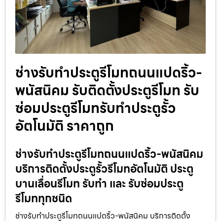
ช่างรับทำประตูรีโมทถนนแปดริ้ว-
พนัสนิคม รับติดตั้งประตูรีโมท รับ
ซ่อมประตูรีโมทรับทำประตูรั้ว
อัตโนมัติ ราคาถูก
ช่างรับทำประตูรีโมทถนนแปดริ้ว-พนัสนิคม
บริการติดตั้งประตูรั้วรีโมทอัตโนมัติ ประตู
บานเลื่อนรีโมท รับทำ และ รับซ่อมประตู
รีโมททุกชนิด
ช่างรับทำประตูรีโมทถนนแปดริ้ว-พนัสนิคม บริการติดตั้ง