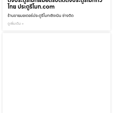
ตั้งประตูรีโมทฝีมือดีรับติดตั้งประตูรีโมททั่ว
ไทย ประตูรีโมท.com
ร้านขายมอเตอร์ประตูรีโมทเชิงเนิน ช่างติด
ดูเพิ่มเติม »