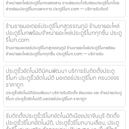
จำหน่ายอะไหล่ประตูรีโมทคลองสาน งานซ่อมจบไวรับซ่อมประตูรีโมทโดย
ช่างซ่อมประตูรีโมทเฉพาะทาง ประตูรีโมท.com — บริการรับติดตั
ร้านขายมอเตอร์ประตูรีโมทสุวรรณภูมิ ร้านขายอะไหล่
ประตูรีโมทพร้อมจำหน่ายอะไหล่ประตูรีโมททุกชิ้น ประตู
รีโมท.com
ร้านขายมอเตอร์ประตูรีโมทสุวรรณภูมิ ร้านขายอะไหล่ประตูรีโมทพร้อม
จำหน่ายอะไหล่ประตูรีโมททุกชิ้น ประตูรีโมท.com — บริการรับ
ประตูรั้วอัตโนมัตินิคมพัฒนา บริการรับติดตั้งประตู
รีโมท ประตูรั้วอัตโนมัติ มอเตอร์ประตูรีโมท ครบวงจร
ราคาถูก
ประตูรั้วอัตโนมัตินิคมพัฒนา บริการรับติดตั้ง ซ่อมแซม และ จำหน่ายประตู
รีโมท ประตูรั้วอัตโนมัติ มอเตอร์ประตูรีโมท ราคาถูก
รับติดตั้งประตูรั้วรีโมทอัตโนมัติเมืองปราจีนบุรี ติดตั้ง
ประตูรั้วรีโมทอัตโนมัติ, ประตูรั้วรีโมทบานเลื่อน, ประตู