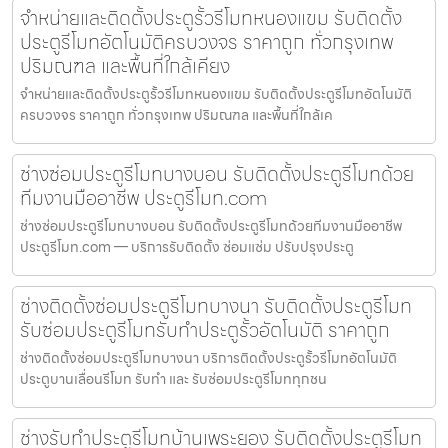
จำหน่ายและติดตั้งประตูรั้วรีโมทหนองแขม รับติดตั้ง
ประตูรีโมทอัตโนมัติครบวงจร ราคาถูก ทั่วกรุงเทพ
ปริมณฑล และพื้นที่ใกล้เคียง
จำหน่ายและติดตั้งประตูรั้วรีโมทหนองแขม รับติดตั้งประตูรีโมทอัตโนมัติ
ครบวงจร ราคาถูก ทั่วกรุงเทพ ปริมณฑล และพื้นที่ใกล้เค
ช่างซ่อมประตูรีโมทบางบอน รับติดตั้งประตูรีโมทด้วย
ทีมงานมืออาชีพ ประตูรีโมท.com
ช่างซ่อมประตูรีโมทบางบอน รับติดตั้งประตูรีโมทด้วยทีมงานมืออาชีพ
ประตูรีโมท.com — บริการรับติดตั้ง ซ่อมแซ่ม ปรับปรุงประตู
ช่างติดตั้งซ่อมประตูรีโมทบางนา รับติดตั้งประตูรีโมท
รับซ่อมประตูรีโมทรับทำประตูรั้วอัตโนมัติ ราคาถูก
ช่างติดตั้งซ่อมประตูรีโมทบางนา บริการติดตั้งประตูรั้วรีโมทอัตโนมัติ
ประตูบานเลื่อนรีโมท รับทำ และ รับซ่อมประตูรีโมททุกชน
ช่างรับทำประตูรีโมทบ้านเพระยอง รับติดตั้งประตูรีโมท