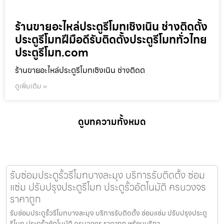
ร้านขายอะไหล่ประตูรีโมทเชิงเนิน ช่างติดตั้ง
ประตูรีโมทฝีมือดีรับติดตั้งประตูรีโมททั่วไทย
ประตูรีโมท.com
ร้านขายอะไหล่ประตูรีโมทเชิงเนิน ช่างติดต
ดูเพิ่มเติม »
ดูบทความทั้งหมด
รับซ่อมประตูรั้วรีโมทบางละมุง บริการรับติดตั้ง ซ่อม
แซ่ม ปรับปรุงประตูรีโมท ประตูรั้วอัตโนมัติ ครบวงจร
ราคาถูก
รับซ่อมประตูรั้วรีโมทบางละมุง บริการรับติดตั้ง ซ่อมแซ่ม ปรับปรุงประตู
รีโมท ประตูรั้วอัตโนมัติ ครบวงจร ราคาถูก พร้อมบริกา