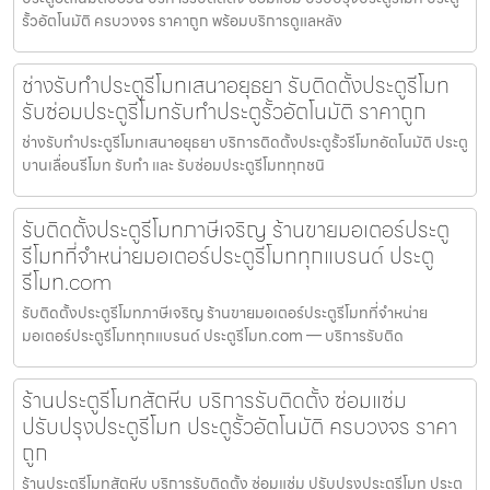
รั้วอัตโนมัติ ครบวงจร ราคาถูก พร้อมบริการดูแลหลัง
ช่างรับทำประตูรีโมทเสนาอยุธยา รับติดตั้งประตูรีโมท
รับซ่อมประตูรีโมทรับทำประตูรั้วอัตโนมัติ ราคาถูก
ช่างรับทำประตูรีโมทเสนาอยุธยา บริการติดตั้งประตูรั้วรีโมทอัตโนมัติ ประตู
บานเลื่อนรีโมท รับทำ และ รับซ่อมประตูรีโมททุกชนิ
รับติดตั้งประตูรีโมทภาษีเจริญ ร้านขายมอเตอร์ประตู
รีโมทที่จำหน่ายมอเตอร์ประตูรีโมททุกแบรนด์ ประตู
รีโมท.com
รับติดตั้งประตูรีโมทภาษีเจริญ ร้านขายมอเตอร์ประตูรีโมทที่จำหน่าย
มอเตอร์ประตูรีโมททุกแบรนด์ ประตูรีโมท.com — บริการรับติด
ร้านประตูรีโมทสัตหีบ บริการรับติดตั้ง ซ่อมแซ่ม
ปรับปรุงประตูรีโมท ประตูรั้วอัตโนมัติ ครบวงจร ราคา
ถูก
ร้านประตูรีโมทสัตหีบ บริการรับติดตั้ง ซ่อมแซ่ม ปรับปรุงประตูรีโมท ประตู