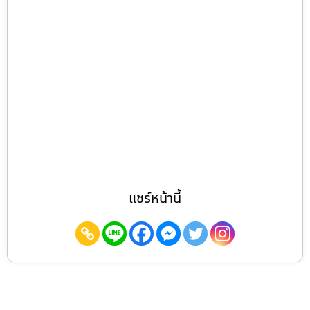
แชร์หน้านี้