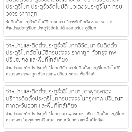
ประตูรีโมท ประตูรั้วอัตโนมัติ มอเตอร์ประตูรีโมท ครบ
วงจร ราคาถูก
รับติดตั้งประตูรั้วอัตโนมัติเขาชะเมา บริการรับติดตั้ง ซ่อมแซม และ
จำหน่ายประตูรีโมท ประตูรั้วอัตโนมัติ มอเตอร์ประตูรีโมท
จำหน่ายและติดตั้งประตูรั้วรีโมททวีวัฒนา รับติดตั้ง
ประตูรีโมทอัตโนมัติครบวงจร ราคาถูก ทั่วกรุงเทพ
ปริมณฑล และพื้นที่ใกล้เคียง
จำหน่ายและติดตั้งประตูรั้วรีโมททวีวัฒนา รับติดตั้งประตูรีโมทอัตโนมัติ
ครบวงจร ราคาถูก ทั่วกรุงเทพ ปริมณฑล และพื้นที่ใกล้เ
จำหน่ายและติดตั้งประตูรั้วรีโมทมาบตาพุดระยอง
บริการติดตั้งประตูรีโมทครบวงจรในกรุงเทพ ปริมณฑ
ภาคตะวันออก และพื้นที่ใกล้เคียง
จำหน่ายและติดตั้งประตูรั้วรีโมทมาบตาพุดระยอง บริการติดตั้งประตูรีโมท
ครบวงจรในกรุงเทพ ปริมณฑ ภาคตะวันออก และพื้นที่ใกล้เค