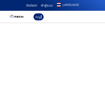
LANGUAGE
ติดต่อเรา
เข้าสู่ระบบ
เมนู