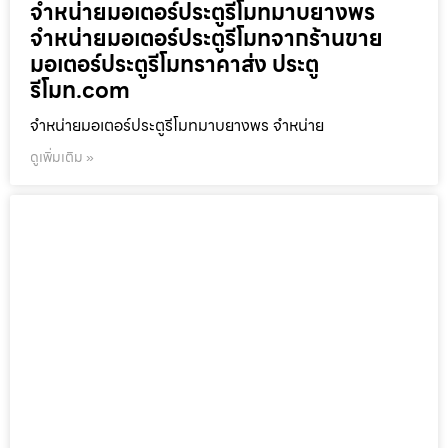
จำหน่ายมอเตอร์ประตูรีโมทมาบยางพร
จำหน่ายมอเตอร์ประตูรีโมทจากร้านขาย
มอเตอร์ประตูรีโมทราคาส่ง ประตู
รีโมท.com
จำหน่ายมอเตอร์ประตูรีโมทมาบยางพร จำหน่าย
ดูเพิ่มเติม »