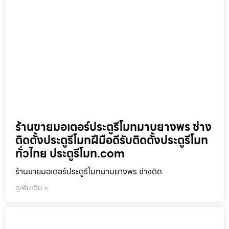
ร้านขายมอเตอร์ประตูรีโมทมาบยางพร ช่าง
ติดตั้งประตูรีโมทฝีมือดีรับติดตั้งประตูรีโมท
ทั่วไทย ประตูรีโมท.com
ร้านขายมอเตอร์ประตูรีโมทมาบยางพร ช่างติด
ดูเพิ่มเติม »