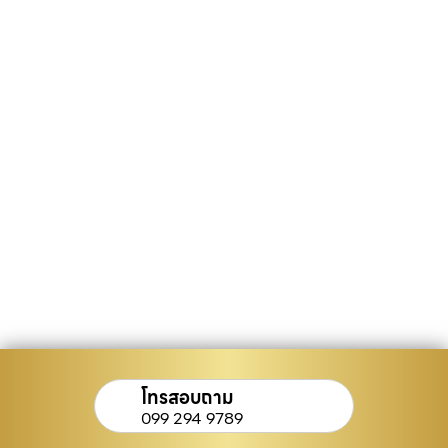
โทรสอบถาม
099 294 9789