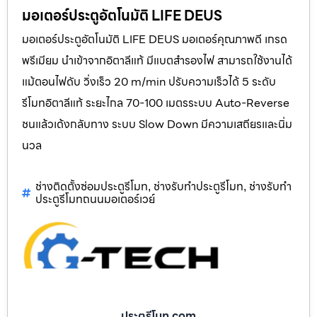
มอเตอร์ประตูอัตโนมัติ LIFE DEUS
มอเตอร์ประตูอัตโนมัติ LIFE DEUS มอเตอร์คุณภาพดี เกรด
พรีเมียม นำเข้าจากอิตาลีแท้ มีแบตสำรองไฟ สามารถใช้งานได้
แม้ตอนไฟดับ วิ่งเร็ว 20 m/min ปรับความเร็วได้ 5 ระดับ
รีโมทอิตาลีแท้ ระยะไกล 70-100 เมตรระบบ Auto-Reverse
ชนแล้วเด้งกลับทาง ระบบ Slow Down มีความเสถียรและนิ่ม
นวล
ช่างติดตั้งซ่อมประตูรีโมท
ช่างรับทำประตูรีโมท
ช่างรับทำ
,
,
ประตูรีโมทถนนมอเตอร์เวย์
ประตูรีโมท.com