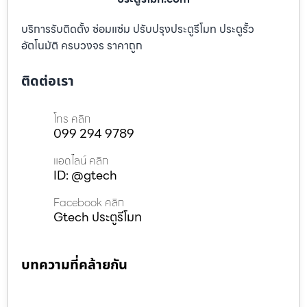
บริการรับติดตั้ง ซ่อมแซ่ม ปรับปรุงประตูรีโมท ประตูรั้ว
อัตโนมัติ ครบวงจร ราคาถูก
ติดต่อเรา
โทร คลิก
099 294 9789
แอดไลน์ คลิก
ID: @gtech
Facebook คลิก
Gtech ประตูรีโมท
บทความที่คล้ายกัน