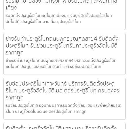
รั้วรีโมทบานสวิง ทั่วกรุงเทพ ปริมณฑล และพื้นที่ใกล้
เคียง
รับติดตั้งประตูรั้วรีโมทอัตโนมัติเมืองปราจีนบุรี ติดตั้งประตูรั้วรีโมท
อัตโนมัติ, ประตูรั้วรีโมทบานเลื่อน, ประตูรั้วรีโมท
ช่างรับทำประตูรีโมทถนนพุทธมณฑลสาย4 รับติดตั้ง
ประตูรีโมท รับซ่อมประตูรีโมทรับทำประตูรั้วอัตโนมัติ
ราคาถูก
ช่างรับทำประตูรีโมทถนนพุทธมณฑลสาย4 บริการติดตั้งประตูรั้วรีโมท
อัตโนมัติ ประตูบานเลื่อนรีโมท รับทำ และ รับซ่อมประตูรีโมทท
รับซ่อมประตูรีโมทเกาะจันทร์ บริการรับติดตั้งประตู
รีโมท ประตูรั้วอัตโนมัติ มอเตอร์ประตูรีโมท ครบวงจร
ราคาถูก
รับซ่อมประตูรีโมทเกาะจันทร์ บริการรับติดตั้ง ซ่อมแซม และ จำหน่ายประตู
รีโมท ประตูรั้วอัตโนมัติ มอเตอร์ประตูรีโมท ราคาถูก
รับติดตั้งประตูรั้วอัตโนมัติเขาชะเมา บริการรับติดตั้ง