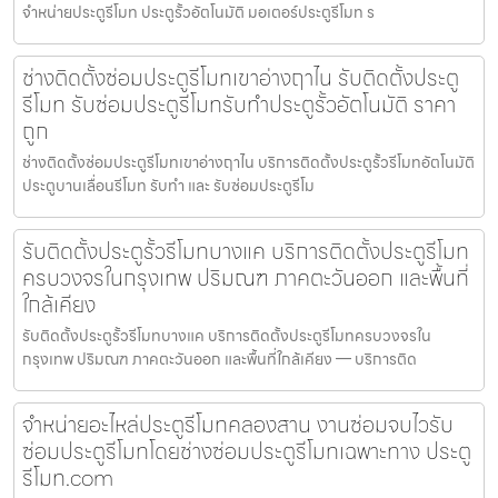
จำหน่ายประตูรีโมท ประตูรั้วอัตโนมัติ มอเตอร์ประตูรีโมท ร
ช่างติดตั้งซ่อมประตูรีโมทเขาอ่างฤาไน รับติดตั้งประตู
รีโมท รับซ่อมประตูรีโมทรับทำประตูรั้วอัตโนมัติ ราคา
ถูก
ช่างติดตั้งซ่อมประตูรีโมทเขาอ่างฤาไน บริการติดตั้งประตูรั้วรีโมทอัตโนมัติ
ประตูบานเลื่อนรีโมท รับทำ และ รับซ่อมประตูรีโม
รับติดตั้งประตูรั้วรีโมทบางแค บริการติดตั้งประตูรีโมท
ครบวงจรในกรุงเทพ ปริมณฑ ภาคตะวันออก และพื้นที่
ใกล้เคียง
รับติดตั้งประตูรั้วรีโมทบางแค บริการติดตั้งประตูรีโมทครบวงจรใน
กรุงเทพ ปริมณฑ ภาคตะวันออก และพื้นที่ใกล้เคียง — บริการติด
จำหน่ายอะไหล่ประตูรีโมทคลองสาน งานซ่อมจบไวรับ
ซ่อมประตูรีโมทโดยช่างซ่อมประตูรีโมทเฉพาะทาง ประตู
รีโมท.com