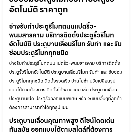
อัตโนมัติ ราคาถูก
ช่างรับทำประตูรีโมทถนนแปดริ้ว-
พนมสารคาม บริการติดตั้งประตูรั้วรีโมท
อัตโนมัติ ประตูบานเลื่อนรีโมท รับทำ และ รับ
ซ่อมประตูรีโมททุกชนิด
ช่างรับทำประตูรีโมทถนนแปดริ้ว-พนมสารคาม บริการติดตั้ง
ประตูรั้วรีโมทอัตโนมัติ ประตูบานเลื่อนรีโมท รับทำ และ รับซ่อม
ประตูรีโมททุกชนิด ติดตั้งรวดเร็ว บ้านไม่ช้ำ ปรับเปลี่ยนรูป
แบบได้ตามต้องการ ติดตั้งได้หลายแบบ เช่น ประตูบานเลื่อน
ประตูบานเปิด ประตูรั้วออกแบบพิเศษ หรือ จะแบบอื่นๆที่ลูกค้า
ต้องการสามารถทำได้ทุกรูปแบบ
ประตูบานเลื่อนคุณภาพสูง ดีไซน์โดดเด่น
ทันสมัย ออกแบบได้ตามสไตล์ที่ต้องการ