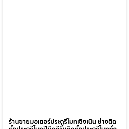
ร้านขายมอเตอร์ประตูรีโมทเชิงเนิน ช่างติด