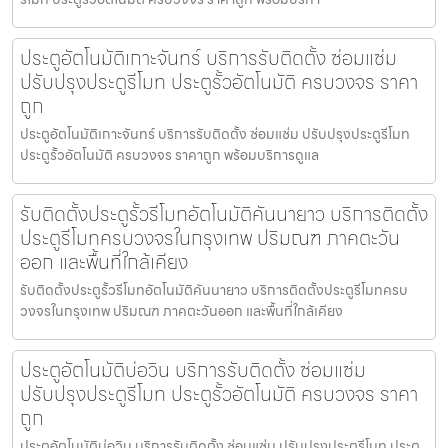
ประตูอัตโนมัติเกาะจันทร์ บริการรับติดตั้ง ซ่อมแซ่ม
ปรับปรุงประตูรีโมท ประตูรั้วอัตโนมัติ ครบวงจร ราคา
ถูก
ประตูอัตโนมัติเกาะจันทร์ บริการรับติดตั้ง ซ่อมแซ่ม ปรับปรุงประตูรีโมท
ประตูรั้วอัตโนมัติ ครบวงจร ราคาถูก พร้อมบริการดูแล
รับติดตั้งประตูรั้วรีโมทอัตโนมัติคันนายาว บริการติดตั้ง
ประตูรีโมทครบวงจรในกรุงเทพ ปริมณฑ ภาคตะวัน
ออก และพื้นที่ใกล้เคียง
รับติดตั้งประตูรั้วรีโมทอัตโนมัติคันนายาว บริการติดตั้งประตูรีโมทครบ
วงจรในกรุงเทพ ปริมณฑ ภาคตะวันออก และพื้นที่ใกล้เคียง
ประตูอัตโนมัติบ่อวิน บริการรับติดตั้ง ซ่อมแซ่ม
ปรับปรุงประตูรีโมท ประตูรั้วอัตโนมัติ ครบวงจร ราคา
ถูก
ประตูอัตโนมัติบ่อวิน บริการรับติดตั้ง ซ่อมแซ่ม ปรับปรุงประตูรีโมท ประตู