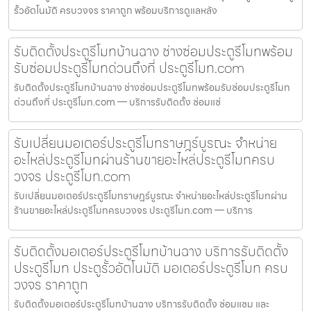
รั้วอัตโนมัติ ครบวงจร ราคาถูก พร้อมบริการดูแลหลัง
รับติดตั้งประตูรีโมทบ้านฉาง ช่างซ่อมประตูรีโมทพร้อม
รับซ่อมประตูรีโมทด่วนถึงที่ ประตูรีโมท.com
รับติดตั้งประตูรีโมทบ้านฉาง ช่างซ่อมประตูรีโมทพร้อมรับซ่อมประตูรีโมท
ด่วนถึงที่ ประตูรีโมท.com — บริการรับติดตั้ง ซ่อมแซ่
รับเปลี่ยนมอเตอร์ประตูรีโมทราษฎร์บูรณะ จำหน่าย
อะไหล่ประตูรีโมทผ่านร้านขายอะไหล่ประตูรีโมทครบ
วงจร ประตูรีโมท.com
รับเปลี่ยนมอเตอร์ประตูรีโมทราษฎร์บูรณะ จำหน่ายอะไหล่ประตูรีโมทผ่าน
ร้านขายอะไหล่ประตูรีโมทครบวงจร ประตูรีโมท.com — บริการ
รับติดตั้งมอเตอร์ประตูรีโมทบ้านฉาง บริการรับติดตั้ง
ประตูรีโมท ประตูรั้วอัตโนมัติ มอเตอร์ประตูรีโมท ครบ
วงจร ราคาถูก
รับติดตั้งมอเตอร์ประตูรีโมทบ้านฉาง บริการรับติดตั้ง ซ่อมแซม และ