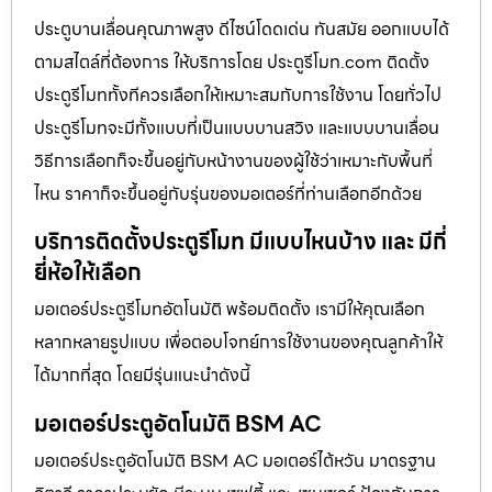
ประตูบานเลื่อนคุณภาพสูง ดีไซน์โดดเด่น ทันสมัย ออกแบบได้
ตามสไตล์ที่ต้องการ ให้บริการโดย ประตูรีโมท.com ติดตั้ง
ประตูรีโมททั้งทีควรเลือกให้เหมาะสมกับการใช้งาน โดยทั่วไป
ประตูรีโมทจะมีทั้งแบบที่เป็นแบบบานสวิง และแบบบานเลื่อน
วิธีการเลือกก็จะขึ้นอยู่กับหน้างานของผู้ใช้ว่าเหมาะกับพื้นที่
ไหน ราคาก็จะขึ้นอยู่กับรุ่นของมอเตอร์ที่ท่านเลือกอีกด้วย
บริการติดตั้งประตูรีโมท มีแบบไหนบ้าง และ มีกี่
ยี่ห้อให้เลือก
มอเตอร์ประตูรีโมทอัตโนมัติ พร้อมติดตั้ง เรามีให้คุณเลือก
หลากหลายรูปแบบ เพื่อตอบโจทย์การใช้งานของคุณลูกค้าให้
ได้มากที่สุด โดยมีรุ่นแนะนำดังนี้
มอเตอร์ประตูอัตโนมัติ BSM AC
มอเตอร์ประตูอัตโนมัติ BSM AC มอเตอร์ไต้หวัน มาตรฐาน