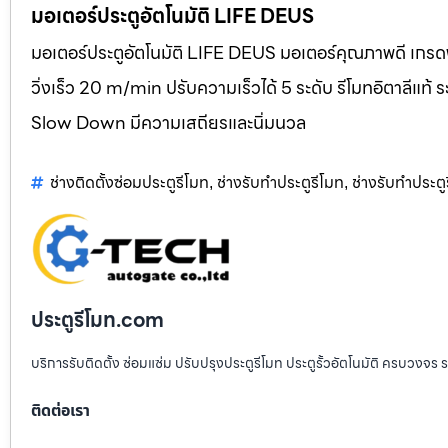
มอเตอร์ประตูอัตโนมัติ LIFE DEUS
มอเตอร์ประตูอัตโนมัติ LIFE DEUS มอเตอร์คุณภาพดี เกรดพ
วิ่งเร็ว 20 m/min ปรับความเร็วได้ 5 ระดับ รีโมทอิตาลี
Slow Down มีความเสถียรและนิ่มนวล
ช่างติดตั้งซ่อมประตูรีโมท
ช่างรับทำประตูรีโมท
ช่างรับทำประต
,
,
ประตูรีโมท.com
บริการรับติดตั้ง ซ่อมแซ่ม ปรับปรุงประตูรีโมท ประตูรั้วอัตโนมัติ ครบวงจร 
ติดต่อเรา