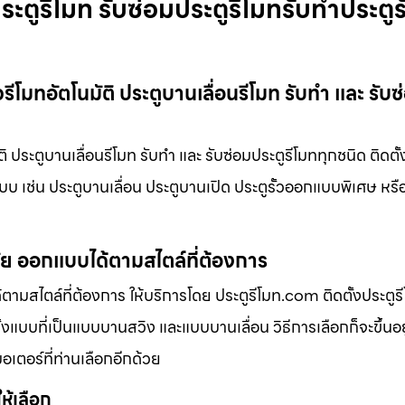
ระตูรีโมท รับซ่อมประตูรีโมทรับทำประตูรั
วรีโมทอัตโนมัติ ประตูบานเลื่อนรีโมท รับทำ และ รับซ
ติ ประตูบานเลื่อนรีโมท รับทำ และ รับซ่อมประตูรีโมททุกชนิด ติดตั
แบบ เช่น ประตูบานเลื่อน ประตูบานเปิด ประตูรั้วออกแบบพิเศษ หรื
มัย ออกแบบได้ตามสไตล์ที่ต้องการ
ามสไตล์ที่ต้องการ ให้บริการโดย ประตูรีโมท.com ติดตั้งประตูรีโ
้งแบบที่เป็นแบบบานสวิง และแบบบานเลื่อน วิธีการเลือกก็จะขึ้นอย
มอเตอร์ที่ท่านเลือกอีกด้วย
ให้เลือก