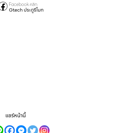
Facebook คลิก
Gtech ประตูรีโมท
แชร์หน้านี้