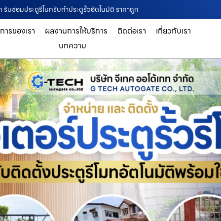
ท รับซ่อมประตูรีโมทรับทำประตูรั้วอัตโนมัติ ราคาถูก
ิการของเรา
ผลงานการให้บริการ
ติดต่อเรา
เกี่ยวกับเรา
บทความ