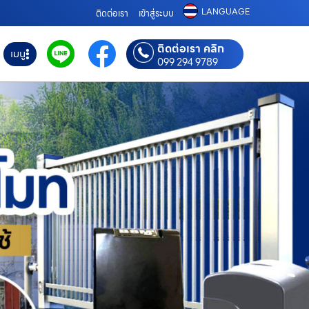
LANGUAGE
ติดต่อเรา
เข้าสู่ระบบ
ติดต่อเรา คลิก
เมนู
099 294 9789