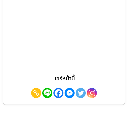
แชร์หน้านี้