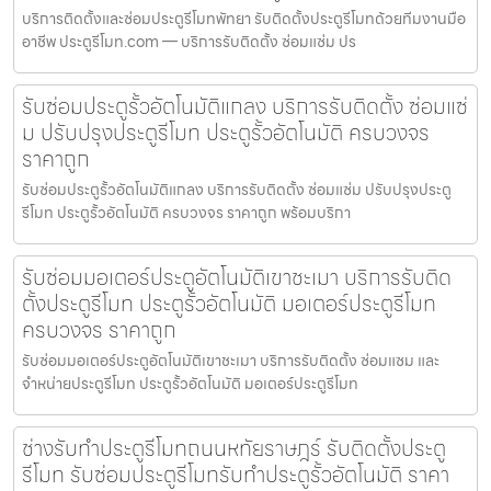
บริการติดตั้งและซ่อมประตูรีโมทพัทยา รับติดตั้งประตูรีโมทด้วยทีมงานมือ
อาชีพ ประตูรีโมท.com — บริการรับติดตั้ง ซ่อมแซ่ม ปร
รับซ่อมประตูรั้วอัตโนมัติแกลง บริการรับติดตั้ง ซ่อมแซ่
ม ปรับปรุงประตูรีโมท ประตูรั้วอัตโนมัติ ครบวงจร
ราคาถูก
รับซ่อมประตูรั้วอัตโนมัติแกลง บริการรับติดตั้ง ซ่อมแซ่ม ปรับปรุงประตู
รีโมท ประตูรั้วอัตโนมัติ ครบวงจร ราคาถูก พร้อมบริกา
รับซ่อมมอเตอร์ประตูอัตโนมัติเขาชะเมา บริการรับติด
ตั้งประตูรีโมท ประตูรั้วอัตโนมัติ มอเตอร์ประตูรีโมท
ครบวงจร ราคาถูก
รับซ่อมมอเตอร์ประตูอัตโนมัติเขาชะเมา บริการรับติดตั้ง ซ่อมแซม และ
จำหน่ายประตูรีโมท ประตูรั้วอัตโนมัติ มอเตอร์ประตูรีโมท
ช่างรับทำประตูรีโมทถนนหทัยราษฎร์ รับติดตั้งประตู
รีโมท รับซ่อมประตูรีโมทรับทำประตูรั้วอัตโนมัติ ราคา