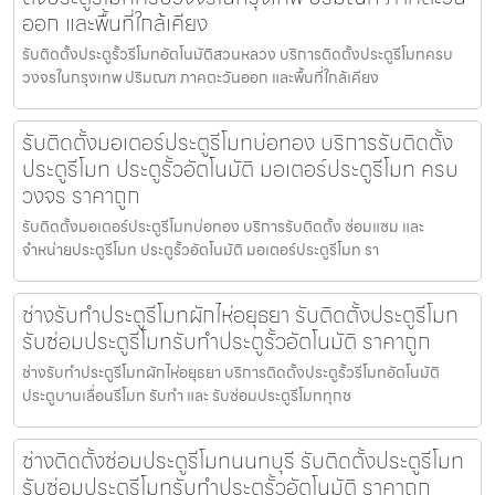
ออก และพื้นที่ใกล้เคียง
รับติดตั้งประตูรั้วรีโมทอัตโนมัติสวนหลวง บริการติดตั้งประตูรีโมทครบ
วงจรในกรุงเทพ ปริมณฑ ภาคตะวันออก และพื้นที่ใกล้เคียง
รับติดตั้งมอเตอร์ประตูรีโมทบ่อทอง บริการรับติดตั้ง
ประตูรีโมท ประตูรั้วอัตโนมัติ มอเตอร์ประตูรีโมท ครบ
วงจร ราคาถูก
รับติดตั้งมอเตอร์ประตูรีโมทบ่อทอง บริการรับติดตั้ง ซ่อมแซม และ
จำหน่ายประตูรีโมท ประตูรั้วอัตโนมัติ มอเตอร์ประตูรีโมท รา
ช่างรับทำประตูรีโมทผักไห่อยุธยา รับติดตั้งประตูรีโมท
รับซ่อมประตูรีโมทรับทำประตูรั้วอัตโนมัติ ราคาถูก
ช่างรับทำประตูรีโมทผักไห่อยุธยา บริการติดตั้งประตูรั้วรีโมทอัตโนมัติ
ประตูบานเลื่อนรีโมท รับทำ และ รับซ่อมประตูรีโมททุกช
ช่างติดตั้งซ่อมประตูรีโมทนนทบุรี รับติดตั้งประตูรีโมท
รับซ่อมประตูรีโมทรับทำประตูรั้วอัตโนมัติ ราคาถูก