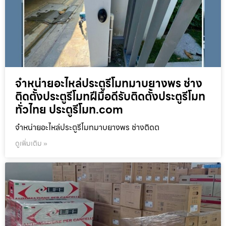
จำหน่ายอะไหล่ประตูรีโมทมาบยางพร ช่าง
ติดตั้งประตูรีโมทฝีมือดีรับติดตั้งประตูรีโมท
ทั่วไทย ประตูรีโมท.com
จำหน่ายอะไหล่ประตูรีโมทมาบยางพร ช่างติดต
ดูเพิ่มเติม »