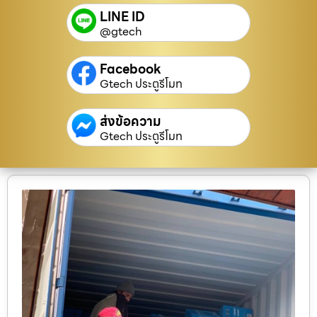
LINE ID
@gtech
Facebook
Gtech ประตูรีโมท
ส่งข้อความ
Gtech ประตูรีโมท