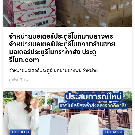
จำหน่ายมอเตอร์ประตูรีโมทมาบยางพร
จำหน่ายมอเตอร์ประตูรีโมทจากร้านขาย
มอเตอร์ประตูรีโมทราคาส่ง ประตู
รีโมท.com
จำหน่ายมอเตอร์ประตูรีโมทมาบยางพร จำหน่าย
ดูเพิ่มเติม »