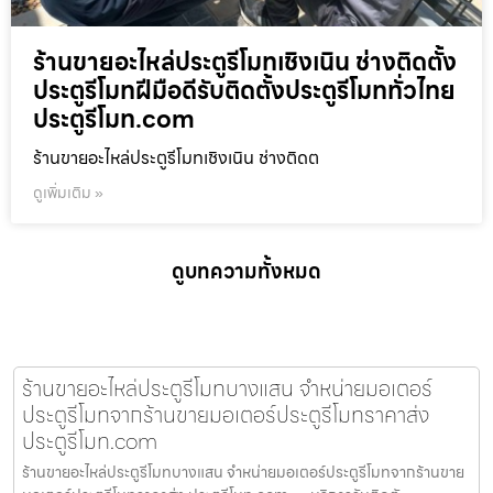
ร้านขายอะไหล่ประตูรีโมทเชิงเนิน ช่างติดตั้ง
ประตูรีโมทฝีมือดีรับติดตั้งประตูรีโมททั่วไทย
ประตูรีโมท.com
ร้านขายอะไหล่ประตูรีโมทเชิงเนิน ช่างติดต
ดูเพิ่มเติม »
ดูบทความทั้งหมด
ร้านขายอะไหล่ประตูรีโมทบางแสน จำหน่ายมอเตอร์
ประตูรีโมทจากร้านขายมอเตอร์ประตูรีโมทราคาส่ง
ประตูรีโมท.com
ร้านขายอะไหล่ประตูรีโมทบางแสน จำหน่ายมอเตอร์ประตูรีโมทจากร้านขาย