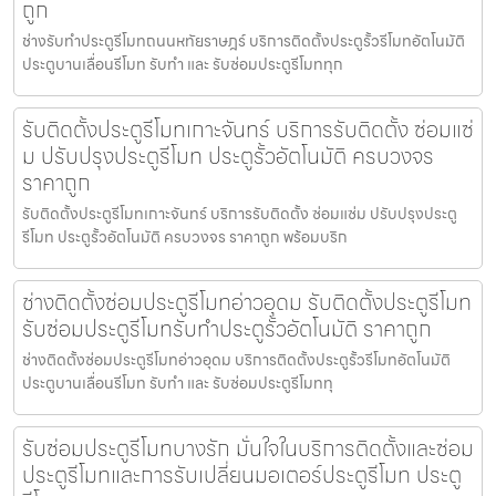
ถูก
ช่างรับทำประตูรีโมทถนนหทัยราษฎร์ บริการติดตั้งประตูรั้วรีโมทอัตโนมัติ
ประตูบานเลื่อนรีโมท รับทำ และ รับซ่อมประตูรีโมททุก
รับติดตั้งประตูรีโมทเกาะจันทร์ บริการรับติดตั้ง ซ่อมแซ่
ม ปรับปรุงประตูรีโมท ประตูรั้วอัตโนมัติ ครบวงจร
ราคาถูก
รับติดตั้งประตูรีโมทเกาะจันทร์ บริการรับติดตั้ง ซ่อมแซ่ม ปรับปรุงประตู
รีโมท ประตูรั้วอัตโนมัติ ครบวงจร ราคาถูก พร้อมบริก
ช่างติดตั้งซ่อมประตูรีโมทอ่าวอุดม รับติดตั้งประตูรีโมท
รับซ่อมประตูรีโมทรับทำประตูรั้วอัตโนมัติ ราคาถูก
ช่างติดตั้งซ่อมประตูรีโมทอ่าวอุดม บริการติดตั้งประตูรั้วรีโมทอัตโนมัติ
ประตูบานเลื่อนรีโมท รับทำ และ รับซ่อมประตูรีโมททุ
รับซ่อมประตูรีโมทบางรัก มั่นใจในบริการติดตั้งและซ่อม
ประตูรีโมทและการรับเปลี่ยนมอเตอร์ประตูรีโมท ประตู