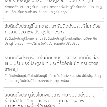
รับซ่อมประตูรีโมทรับทำประตูรั้วอัตโนมัติ ราคาถูก
ช่างติดตั้งซ่อมประตูรีโมทมีนบุรี บริการติดตั้งประตูรั้วรีโมทอัตโนมัติ ประตู
บานเลื่อนรีโมท รับทำ และ รับซ่อมประตูรีโมททุก
รับติดตั้งประตูรีโมทเขาชะเมา รับติดตั้งประตูรีโมทด้วย
ทีมงานมืออาชีพ ประตูรีโมท.com
รับติดตั้งประตูรีโมทเขาชะเมา รับติดตั้งประตูรีโมทด้วยทีมงานมืออาชีพ
ประตูรีโมท.com — บริการรับติดตั้ง ซ่อมแซ่ม ปรับปรุงป
รับติดตั้งประตูรั้วอัตโนมัติชลบุรี บริการรับติดตั้ง ซ่อม
แซ่ม ปรับปรุงประตูรีโมท ประตูรั้วอัตโนมัติ ครบวงจร
ราคาถูก
รับติดตั้งประตูรั้วอัตโนมัติชลบุรี บริการรับติดตั้ง ซ่อมแซ่ม ปรับปรุงประตู
รีโมท ประตูรั้วอัตโนมัติ ครบวงจร ราคาถูก พร้อม
รับติดตั้งประตูรั้วรีโมทพนมสารคาม รับติดตั้งประตู
รีโมทอัตโนมัติครบวงจร ราคาถูก ทั่วกรุงเทพ
ปริมณฑล และพื้นที่ใกล้เคียง