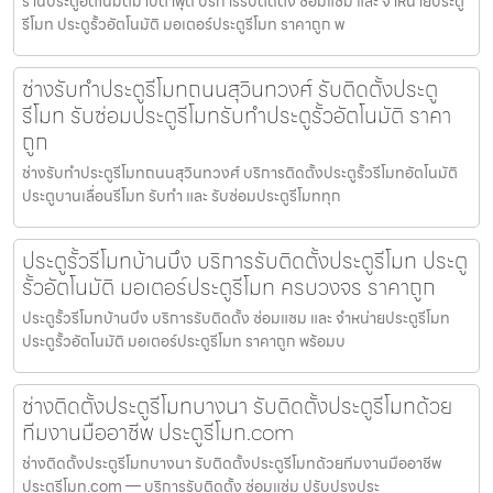
ร้านประตูอัตโนมัติมาบตาพุด บริการรับติดตั้ง ซ่อมแซม และ จำหน่ายประตู
รีโมท ประตูรั้วอัตโนมัติ มอเตอร์ประตูรีโมท ราคาถูก พ
ช่างรับทำประตูรีโมทถนนสุวินทวงศ์ รับติดตั้งประตู
รีโมท รับซ่อมประตูรีโมทรับทำประตูรั้วอัตโนมัติ ราคา
ถูก
ช่างรับทำประตูรีโมทถนนสุวินทวงศ์ บริการติดตั้งประตูรั้วรีโมทอัตโนมัติ
ประตูบานเลื่อนรีโมท รับทำ และ รับซ่อมประตูรีโมททุก
ประตูรั้วรีโมทบ้านบึง บริการรับติดตั้งประตูรีโมท ประตู
รั้วอัตโนมัติ มอเตอร์ประตูรีโมท ครบวงจร ราคาถูก
ประตูรั้วรีโมทบ้านบึง บริการรับติดตั้ง ซ่อมแซม และ จำหน่ายประตูรีโมท
ประตูรั้วอัตโนมัติ มอเตอร์ประตูรีโมท ราคาถูก พร้อมบ
ช่างติดตั้งประตูรีโมทบางนา รับติดตั้งประตูรีโมทด้วย
ทีมงานมืออาชีพ ประตูรีโมท.com
ช่างติดตั้งประตูรีโมทบางนา รับติดตั้งประตูรีโมทด้วยทีมงานมืออาชีพ
ประตูรีโมท.com — บริการรับติดตั้ง ซ่อมแซ่ม ปรับปรุงประ