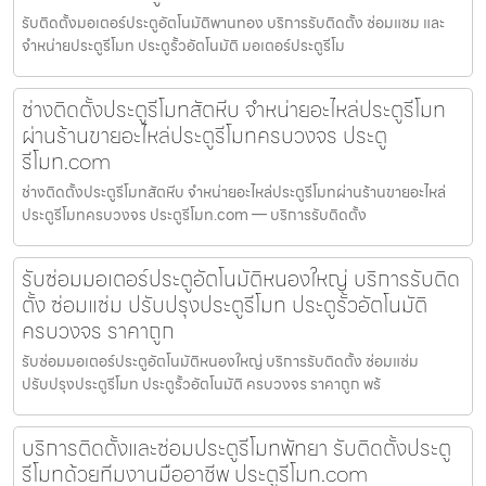
รับติดตั้งมอเตอร์ประตูอัตโนมัติพานทอง บริการรับติดตั้ง ซ่อมแซม และ
จำหน่ายประตูรีโมท ประตูรั้วอัตโนมัติ มอเตอร์ประตูรีโม
ช่างติดตั้งประตูรีโมทสัตหีบ จำหน่ายอะไหล่ประตูรีโมท
ผ่านร้านขายอะไหล่ประตูรีโมทครบวงจร ประตู
รีโมท.com
ช่างติดตั้งประตูรีโมทสัตหีบ จำหน่ายอะไหล่ประตูรีโมทผ่านร้านขายอะไหล่
ประตูรีโมทครบวงจร ประตูรีโมท.com — บริการรับติดตั้ง
รับซ่อมมอเตอร์ประตูอัตโนมัติหนองใหญ่ บริการรับติด
ตั้ง ซ่อมแซ่ม ปรับปรุงประตูรีโมท ประตูรั้วอัตโนมัติ
ครบวงจร ราคาถูก
รับซ่อมมอเตอร์ประตูอัตโนมัติหนองใหญ่ บริการรับติดตั้ง ซ่อมแซ่ม
ปรับปรุงประตูรีโมท ประตูรั้วอัตโนมัติ ครบวงจร ราคาถูก พร้
บริการติดตั้งและซ่อมประตูรีโมทพัทยา รับติดตั้งประตู
รีโมทด้วยทีมงานมืออาชีพ ประตูรีโมท.com