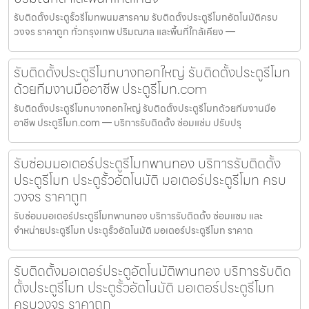
รับติดตั้งประตูรั้วรีโมทพนมสารคาม รับติดตั้งประตูรีโมทอัตโนมัติครบ
วงจร ราคาถูก ทั่วกรุงเทพ ปริมณฑล และพื้นที่ใกล้เคียง —
รับติดตั้งประตูรีโมทบางกอกใหญ่ รับติดตั้งประตูรีโมท
ด้วยทีมงานมืออาชีพ ประตูรีโมท.com
รับติดตั้งประตูรีโมทบางกอกใหญ่ รับติดตั้งประตูรีโมทด้วยทีมงานมือ
อาชีพ ประตูรีโมท.com — บริการรับติดตั้ง ซ่อมแซ่ม ปรับปรุ
รับซ่อมมอเตอร์ประตูรีโมทพานทอง บริการรับติดตั้ง
ประตูรีโมท ประตูรั้วอัตโนมัติ มอเตอร์ประตูรีโมท ครบ
วงจร ราคาถูก
รับซ่อมมอเตอร์ประตูรีโมทพานทอง บริการรับติดตั้ง ซ่อมแซม และ
จำหน่ายประตูรีโมท ประตูรั้วอัตโนมัติ มอเตอร์ประตูรีโมท ราคาถ
รับติดตั้งมอเตอร์ประตูอัตโนมัติพานทอง บริการรับติด
ตั้งประตูรีโมท ประตูรั้วอัตโนมัติ มอเตอร์ประตูรีโมท
ครบวงจร ราคาถูก