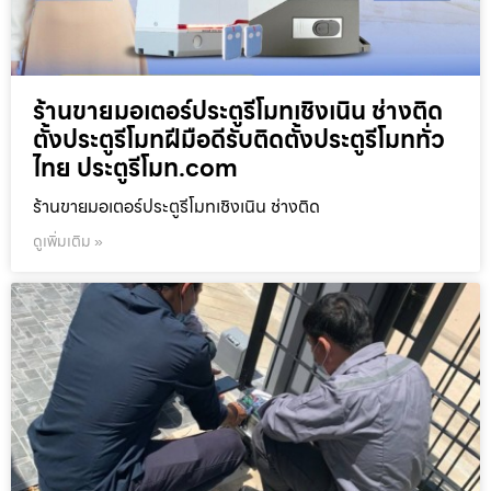
ร้านขายมอเตอร์ประตูรีโมทเชิงเนิน ช่างติด
ตั้งประตูรีโมทฝีมือดีรับติดตั้งประตูรีโมททั่ว
ไทย ประตูรีโมท.com
ร้านขายมอเตอร์ประตูรีโมทเชิงเนิน ช่างติด
ดูเพิ่มเติม »