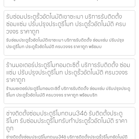
รับซ่อมประตูรั้วอัตโนมัติเขาชะเมา บริการรับติดตั้ง
ซ่อมแซ่ม ปรับปรุงประตูรีโมท ประตูรั้วอัตโนมัติ ครบ
วงจร ราคาถูก
รับซ่อมประตูรั้วอัตโนมัติเขาชะเมา บริการรับติดตั้ง ซ่อมแซ่ม ปรับปรุง
ประตูรีโมท ประตูรั้วอัตโนมัติ ครบวงจร ราคาถูก พร้อมบ
ร้านมอเตอร์ประตูรีโมทอมตะซิตี้ บริการรับติดตั้ง ซ่อม
แซ่ม ปรับปรุงประตูรีโมท ประตูรั้วอัตโนมัติ ครบวงจร
ราคาถูก
ร้านมอเตอร์ประตูรีโมทอมตะซิตี้ บริการรับติดตั้ง ซ่อมแซ่ม ปรับปรุงประตู
รีโมท ประตูรั้วอัตโนมัติ ครบวงจร ราคาถูก พร้อมบริก
ช่างติดตั้งซ่อมประตูรีโมทถนน346 รับติดตั้งประตู
รีโมท รับซ่อมประตูรีโมทรับทำประตูรั้วอัตโนมัติ ราคา
ถูก
ช่างติดตั้งซ่อมประตูรีโมทถนน346 บริการติดตั้งประตูรั้วรีโมทอัตโนมัติ