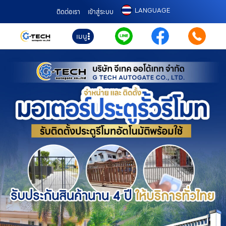
LANGUAGE
ติดต่อเรา
เข้าสู่ระบบ
เมนู