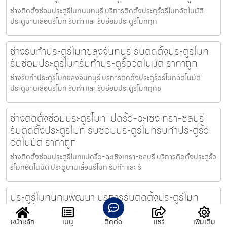
ช่างติดตั้งซ่อมประตูรีโมทนนทบุรี บริการติดตั้งประตูรั้วรีโมทอัตโนมัติ
ประตูบานเลื่อนรีโมท รับทำ และ รับซ่อมประตูรีโมททุก
ช่างรับทำประตูรีโมทขลุงจันทบุรี รับติดตั้งประตูรีโมท
รับซ่อมประตูรีโมทรับทำประตูรั้วอัตโนมัติ ราคาถูก
ช่างรับทำประตูรีโมทขลุงจันทบุรี บริการติดตั้งประตูรั้วรีโมทอัตโนมัติ
ประตูบานเลื่อนรีโมท รับทำ และ รับซ่อมประตูรีโมททุกช
ช่างติดตั้งซ่อมประตูรีโมทแปดริ้ว-ฉะเชิงเทรา-ชลบุรี
รับติดตั้งประตูรีโมท รับซ่อมประตูรีโมทรับทำประตูรั้ว
อัตโนมัติ ราคาถูก
ช่างติดตั้งซ่อมประตูรีโมทแปดริ้ว-ฉะเชิงเทรา-ชลบุรี บริการติดตั้งประตูรั้ว
รีโมทอัตโนมัติ ประตูบานเลื่อนรีโมท รับทำ และ รั
ประตูรีโมทนิคมพัฒนา บริการรับติดตั้งประตูรีโมท
ประตูรั้วอัตโนมัติ มอเตอร์ประตูรีโมท ครบวงจร ราคา
ถูก
หน้าหลัก
เมนู
ติดต่อ
แชร์
เพิ่มเติม