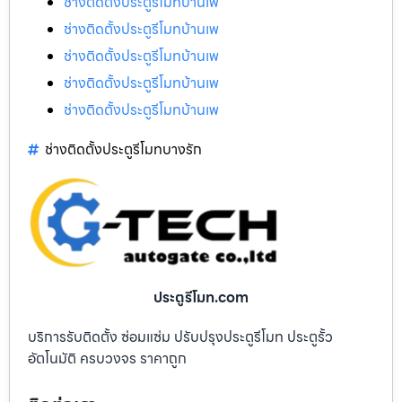
ช่างติดตั้งประตูรีโมทบ้านเพ
ช่างติดตั้งประตูรีโมทบ้านเพ
ช่างติดตั้งประตูรีโมทบ้านเพ
ช่างติดตั้งประตูรีโมทบ้านเพ
ช่างติดตั้งประตูรีโมทบ้านเพ
ช่างติดตั้งประตูรีโมทบางรัก
ประตูรีโมท.com
บริการรับติดตั้ง ซ่อมแซ่ม ปรับปรุงประตูรีโมท ประตูรั้ว
อัตโนมัติ ครบวงจร ราคาถูก