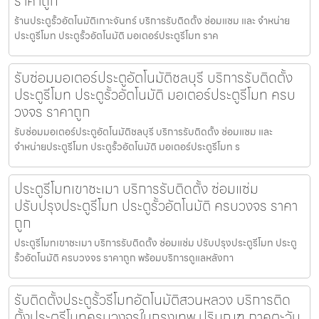
ราคาถูก
ร้านประตูรั้วอัตโนมัติเกาะจันทร์ บริการรับติดตั้ง ซ่อมแซม และ จำหน่าย
ประตูรีโมท ประตูรั้วอัตโนมัติ มอเตอร์ประตูรีโมท ราค
รับซ่อมมอเตอร์ประตูอัตโนมัติชลบุรี บริการรับติดตั้ง
ประตูรีโมท ประตูรั้วอัตโนมัติ มอเตอร์ประตูรีโมท ครบ
วงจร ราคาถูก
รับซ่อมมอเตอร์ประตูอัตโนมัติชลบุรี บริการรับติดตั้ง ซ่อมแซม และ
จำหน่ายประตูรีโมท ประตูรั้วอัตโนมัติ มอเตอร์ประตูรีโมท ร
ประตูรีโมทเขาชะเมา บริการรับติดตั้ง ซ่อมแซ่ม
ปรับปรุงประตูรีโมท ประตูรั้วอัตโนมัติ ครบวงจร ราคา
ถูก
ประตูรีโมทเขาชะเมา บริการรับติดตั้ง ซ่อมแซ่ม ปรับปรุงประตูรีโมท ประตู
รั้วอัตโนมัติ ครบวงจร ราคาถูก พร้อมบริการดูแลหลังกา
รับติดตั้งประตูรั้วรีโมทอัตโนมัติสวนหลวง บริการติด
ตั้งประตูรีโมทครบวงจรในกรุงเทพ ปริมณฑ ภาคตะวัน