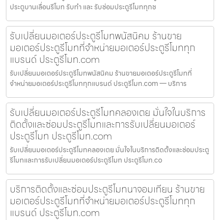
ประตูบานเลื่อนรีโมท รับทำ และ รับซ่อมประตูรีโมททุกช
รับเปลี่ยนมอเตอร์ประตูรีโมทพนัสนิคม ร้านขาย
มอเตอร์ประตูรีโมทที่จำหน่ายมอเตอร์ประตูรีโมททุก
แบรนด์ ประตูรีโมท.com
รับเปลี่ยนมอเตอร์ประตูรีโมทพนัสนิคม ร้านขายมอเตอร์ประตูรีโมทที่
จำหน่ายมอเตอร์ประตูรีโมททุกแบรนด์ ประตูรีโมท.com — บริการ
รับเปลี่ยนมอเตอร์ประตูรีโมทคลองเตย มั่นใจในบริการ
ติดตั้งและซ่อมประตูรีโมทและการรับเปลี่ยนมอเตอร์
ประตูรีโมท ประตูรีโมท.com
รับเปลี่ยนมอเตอร์ประตูรีโมทคลองเตย มั่นใจในบริการติดตั้งและซ่อมประตู
รีโมทและการรับเปลี่ยนมอเตอร์ประตูรีโมท ประตูรีโมท.co
บริการติดตั้งและซ่อมประตูรีโมทนาจอมเทียน ร้านขาย
มอเตอร์ประตูรีโมทที่จำหน่ายมอเตอร์ประตูรีโมททุก
แบรนด์ ประตูรีโมท.com