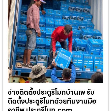
ช่างติดตั้งประตูรีโมทบ้านเพ รับ
ติดตั้งประตูรีโมทด้วยทีมงานมือ
อาชีพ ประตูรีโมท.com