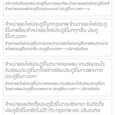
บริการติดตั้งและซ่อมประตูรีโมทนาจอมเทียน ร้านขายมอเตอร์ประตูรีโมทที่
จำหน่ายมอเตอร์ประตูรีโมททุกแบรนด์ ประตูรีโมท.com — บ
จำหน่ายอะไหล่ประตูรีโมทกรุงเทพ ร้านขายอะไหล่ประตู
รีโมทพร้อมจำหน่ายอะไหล่ประตูรีโมททุกชิ้น ประตู
รีโมท.com
จำหน่ายอะไหล่ประตูรีโมทกรุงเทพ ร้านขายอะไหล่ประตูรีโมทพร้อมจำหน่าย
อะไหล่ประตูรีโมททุกชิ้น ประตูรีโมท.com — บริการรับติดต
จำหน่ายอะไหล่ประตูรีโมทบางคอแหลม งานซ่อมจบไว
รับซ่อมประตูรีโมทโดยช่างซ่อมประตูรีโมทเฉพาะทาง
ประตูรีโมท.com
จำหน่ายอะไหล่ประตูรีโมทบางคอแหลม งานซ่อมจบไวรับซ่อมประตูรีโมท
โดยช่างซ่อมประตูรีโมทเฉพาะทาง ประตูรีโมท.com — บริการรับติด
จำหน่ายและติดตั้งประตูรั้วรีโมทฉะเชิงเทรา รับติดตั้ง
ประตูรั้วรีโมทอัตโนมัติ ทั่ว กรุงเทพ และ ปริมณฑล