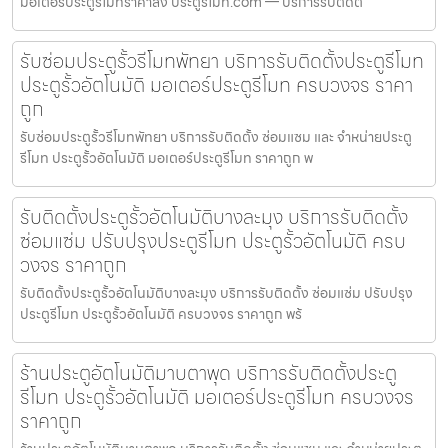
มอเตอร์ประตูรีโมทราคาส่ง ประตูรีโมท.com — บริการรับติดตั
รับซ่อมประตูรั้วรีโมทพัทยา บริการรับติดตั้งประตูรีโมท
ประตูรั้วอัตโนมัติ มอเตอร์ประตูรีโมท ครบวงจร ราคา
ถูก
รับซ่อมประตูรั้วรีโมทพัทยา บริการรับติดตั้ง ซ่อมแซม และ จำหน่ายประตู
รีโมท ประตูรั้วอัตโนมัติ มอเตอร์ประตูรีโมท ราคาถูก พ
รับติดตั้งประตูรั้วอัตโนมัติบางละมุง บริการรับติดตั้ง
ซ่อมแซ่ม ปรับปรุงประตูรีโมท ประตูรั้วอัตโนมัติ ครบ
วงจร ราคาถูก
รับติดตั้งประตูรั้วอัตโนมัติบางละมุง บริการรับติดตั้ง ซ่อมแซ่ม ปรับปรุง
ประตูรีโมท ประตูรั้วอัตโนมัติ ครบวงจร ราคาถูก พร้
ร้านประตูอัตโนมัติมาบตาพุด บริการรับติดตั้งประตู
รีโมท ประตูรั้วอัตโนมัติ มอเตอร์ประตูรีโมท ครบวงจร
ราคาถูก