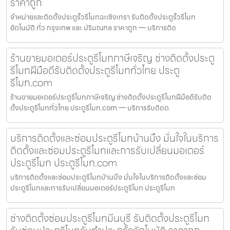
ราคาถูก
จำหน่ายและติดตั้งประตูรั้วรีโมทฉะเชิงเทรา รับติดตั้งประตูรั้วรีโมท
อัตโนมัติ ทั่ว กรุงเทพ และ ปริมณฑล ราคาถูก — บริการติด
ร้านขายมอเตอร์ประตูรีโมทภาษีเจริญ ช่างติดตั้งประตู
รีโมทฝีมือดีรับติดตั้งประตูรีโมททั่วไทย ประตู
รีโมท.com
ร้านขายมอเตอร์ประตูรีโมทภาษีเจริญ ช่างติดตั้งประตูรีโมทฝีมือดีรับติด
ตั้งประตูรีโมททั่วไทย ประตูรีโมท.com — บริการรับติดต
บริการติดตั้งและซ่อมประตูรีโมทบ้านบึง มั่นใจในบริการ
ติดตั้งและซ่อมประตูรีโมทและการรับเปลี่ยนมอเตอร์
ประตูรีโมท ประตูรีโมท.com
บริการติดตั้งและซ่อมประตูรีโมทบ้านบึง มั่นใจในบริการติดตั้งและซ่อม
ประตูรีโมทและการรับเปลี่ยนมอเตอร์ประตูรีโมท ประตูรีโมท
ช่างติดตั้งซ่อมประตูรีโมทมีนบุรี รับติดตั้งประตูรีโมท