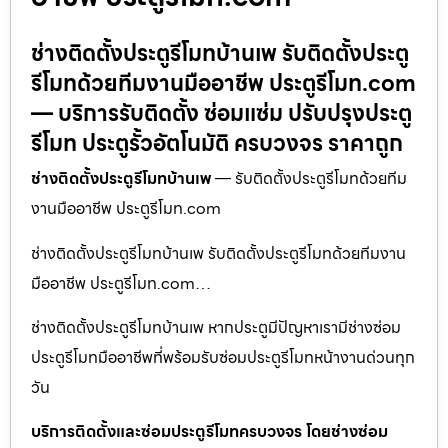
ช่างติดตั้งประตูรีโมทบ้านเพ รับติดตั้งประตู
รีโมทด้วยทีมงานมืออาชีพ ประตูรีโมท.com
— บริการรับติดตั้ง ซ่อมแซ่ม ปรับปรุงประตู
รีโมท ประตูรั้วอัตโนมัติ ครบวงจร ราคาถูก
ช่างติดตั้งประตูรีโมทบ้านเพ
— รับติดตั้งประตูรีโมทด้วยทีม
งานมืออาชีพ ประตูรีโมท.com
ช่างติดตั้งประตูรีโมทบ้านเพ รับติดตั้งประตูรีโมทด้วยทีมงาน
มืออาชีพ ประตูรีโมท.com…
ช่างติดตั้งประตูรีโมทบ้านเพ หากประตูมีปัญหาเรามีช่างซ่อม
ประตูรีโมทมืออาชีพที่พร้อมรับซ่อมประตูรีโมทหน้างานด่วนทุก
วัน
บริการติดตั้งและซ่อมประตูรีโมทครบวงจร โดยช่างซ่อม