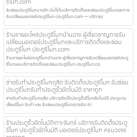
รีโมท.com
รับซ่อมประตูรีโมทบางรัก มั่นใจในบริการติดตั้งและซ่อมประตูรีโมทและการ
รับเปลี่ยนมอเตอร์ประตูรีโมท ประตูรีโมท.com — บริการร
ร้านขายอะไหล่ประตูรีโมทบ้านฉาง ผู้เชี่ยวชาญการรับ
เปลี่ยนมอเตอร์ประตูรีโมทและบริการติดตั้งและซ่อม
ประตูรีโมท ประตูรีโมท.com
ร้านขายอะไหล่ประตูรีโมทบ้านฉาง ผู้เชี่ยวชาญการรับเปลี่ยนมอเตอร์ประตู
รีโมทและบริการติดตั้งและซ่อมประตูรีโมท ประตูรีโมท.co
ช่างรับทำประตูรีโมทดุสิต รับติดตั้งประตูรีโมท รับซ่อม
ประตูรีโมทรับทำประตูรั้วอัตโนมัติ ราคาถูก
ช่างรับทำประตูรีโมทดุสิต บริการติดตั้งประตูรั้วรีโมทอัตโนมัติ ประตูบาน
เลื่อนรีโมท รับทำ และ รับซ่อมประตูรีโมททุกชนิด ช่า
ร้านประตูรั้วอัตโนมัติเกาะจันทร์ บริการรับติดตั้งประตู
รีโมท ประตูรั้วอัตโนมัติ มอเตอร์ประตูรีโมท ครบวงจร