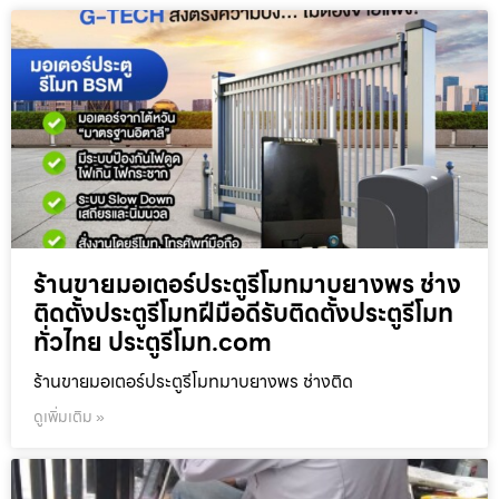
ร้านขายมอเตอร์ประตูรีโมทมาบยางพร ช่าง
ติดตั้งประตูรีโมทฝีมือดีรับติดตั้งประตูรีโมท
ทั่วไทย ประตูรีโมท.com
ร้านขายมอเตอร์ประตูรีโมทมาบยางพร ช่างติด
ดูเพิ่มเติม »