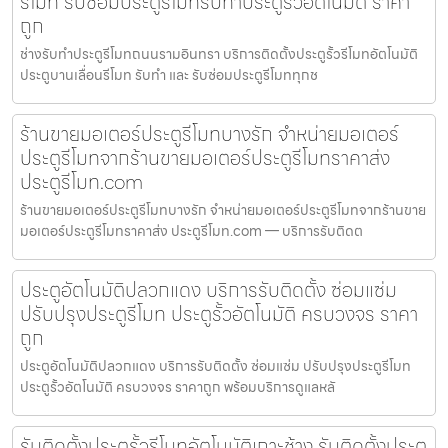
รีโมท รับซ่อมประตูรีโมทรับทำประตูรั้วอัตโนมัติ ราคา
ถูก
ช่างรับทำประตูรีโมทถนนรามอินทรา บริการติดตั้งประตูรั้วรีโมทอัตโนมัติ
ประตูบานเลื่อนรีโมท รับทำ และ รับซ่อมประตูรีโมททุกช
ร้านขายมอเตอร์ประตูรีโมทบางรัก จำหน่ายมอเตอร์
ประตูรีโมทจากร้านขายมอเตอร์ประตูรีโมทราคาส่ง
ประตูรีโมท.com
ร้านขายมอเตอร์ประตูรีโมทบางรัก จำหน่ายมอเตอร์ประตูรีโมทจากร้านขาย
มอเตอร์ประตูรีโมทราคาส่ง ประตูรีโมท.com — บริการรับติดต
ประตูอัตโนมัติปลวกแดง บริการรับติดตั้ง ซ่อมแซ่ม
ปรับปรุงประตูรีโมท ประตูรั้วอัตโนมัติ ครบวงจร ราคา
ถูก
ประตูอัตโนมัติปลวกแดง บริการรับติดตั้ง ซ่อมแซ่ม ปรับปรุงประตูรีโมท
ประตูรั้วอัตโนมัติ ครบวงจร ราคาถูก พร้อมบริการดูแลหลั
รับติดตั้งประตูรั้วรีโมทอัตโนมัติเกาะช้าง รับติดตั้งประตู