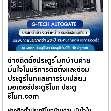
ช่างติดตั้งประตูรีโมทบ้านค่าย
มั่นใจในบริการติดตั้งและซ่อม
ประตูรีโมทและการรับเปลี่ยน
มอเตอร์ประตูรีโมท ประตู
รีโมท.com
ช่างติดตั้งประตูรีโมทบ้านค่าย มั่นใจใน