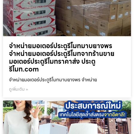
จำหน่ายมอเตอร์ประตูรีโมทมาบยางพร
จำหน่ายมอเตอร์ประตูรีโมทจากร้านขาย
มอเตอร์ประตูรีโมทราคาส่ง ประตู
รีโมท.com
จำหน่ายมอเตอร์ประตูรีโมทมาบยางพร จำหน่าย
ดูเพิ่มเติม »