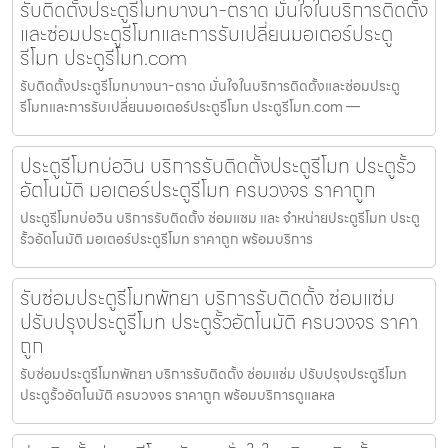
รับติดตั้งประตูรีโมทบางนา-ตราด มั่นใจในบริการติดตั้ง
และซ่อมประตูรีโมทและการรับเปลี่ยนมอเตอร์ประตู
รีโมท ประตูรีโมท.com
รับติดตั้งประตูรีโมทบางนา-ตราด มั่นใจในบริการติดตั้งและซ่อมประตู
รีโมทและการรับเปลี่ยนมอเตอร์ประตูรีโมท ประตูรีโมท.com —
ประตูรีโมทบ่อวิน บริการรับติดตั้งประตูรีโมท ประตูรั้ว
อัตโนมัติ มอเตอร์ประตูรีโมท ครบวงจร ราคาถูก
ประตูรีโมทบ่อวิน บริการรับติดตั้ง ซ่อมแซม และ จำหน่ายประตูรีโมท ประตู
รั้วอัตโนมัติ มอเตอร์ประตูรีโมท ราคาถูก พร้อมบริการ
รับซ่อมประตูรีโมทพัทยา บริการรับติดตั้ง ซ่อมแซ่ม
ปรับปรุงประตูรีโมท ประตูรั้วอัตโนมัติ ครบวงจร ราคา
ถูก
รับซ่อมประตูรีโมทพัทยา บริการรับติดตั้ง ซ่อมแซ่ม ปรับปรุงประตูรีโมท
ประตูรั้วอัตโนมัติ ครบวงจร ราคาถูก พร้อมบริการดูแลหล