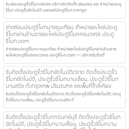
รับซ่อมประตูรั้วรีโมทบ่อทอง บริการรับติดตั้ง ซ่อมแซม และ จำหน่ายประตู
รีโมท ประตูรั้วอัตโนมัติ มอเตอร์ประตูรีโมท ราคาถูก
ช่างซ่อมประตูรีโมทบางขุนเทียน จำหน่ายอะไหล่ประตู
รีโมทผ่านร้านขายอะไหล่ประตูรีโมทครบวงจร ประตู
รีโมท.com
ช่างซ่อมประตูรีโมทบางขุนเทียน จำหน่ายอะไหล่ประตูรีโมทผ่านร้านขาย
อะไหล่ประตูรีโมทครบวงจร ประตูรีโมท.com — บริการรับติดตั้
รับติดตั้งประตูรั้วรีโมทอัตโนมัติตราด ติดตั้งประตูรั้ว
รีโมทอัตโนมัติ, ประตูรั้วรีโมทบานเลื่อน, ประตูรั้วรีโมท
บานสวิง ทั่วกรุงเทพ ปริมณฑล และพื้นที่ใกล้เคียง
รับติดตั้งประตูรั้วรีโมทอัตโนมัติตราด ติดตั้งประตูรั้วรีโมทอัตโนมัติ, ประตู
รั้วรีโมทบานเลื่อน, ประตูรั้วรีโมทบานสวิง ทั่
รับติดตั้งประตูรั้วรีโมทกบินทร์บุรี ติดตั้งประตูรั้วรีโมท
อัตโนมัติ, ประตูรั้วรีโมทบานเลื่อน, ประตูรั้วรีโมทบาน