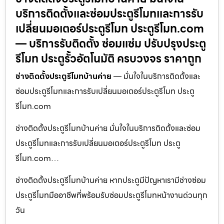
บริการติดตั้งและซ่อมประตูรีโมทและการรับ
เปลี่ยนมอเตอร์ประตูรีโมท ประตูรีโมท.com
— บริการรับติดตั้ง ซ่อมแซ่ม ปรับปรุงประตู
รีโมท ประตูรั้วอัตโนมัติ ครบวงจร ราคาถูก
ช่างติดตั้งประตูรีโมทบ้านค่าย
— มั่นใจในบริการติดตั้งและ
ซ่อมประตูรีโมทและการรับเปลี่ยนมอเตอร์ประตูรีโมท ประตู
รีโมท.com
ช่างติดตั้งประตูรีโมทบ้านค่าย มั่นใจในบริการติดตั้งและซ่อม
ประตูรีโมทและการรับเปลี่ยนมอเตอร์ประตูรีโมท ประตู
รีโมท.com…
ช่างติดตั้งประตูรีโมทบ้านค่าย หากประตูมีปัญหาเรามีช่างซ่อม
ประตูรีโมทมืออาชีพที่พร้อมรับซ่อมประตูรีโมทหน้างานด่วนทุก
วัน