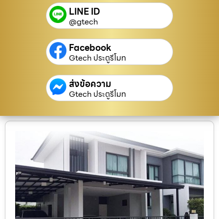
LINE ID
@gtech
Facebook
Gtech ประตูรีโมท
ส่งข้อความ
Gtech ประตูรีโมท