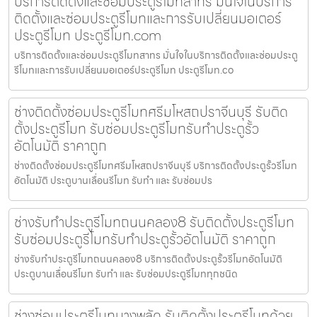
บริการติดตั้งและซ่อมประตูรีโมทสาทร มั่นใจในบริการ
ติดตั้งและซ่อมประตูรีโมทและการรับเปลี่ยนมอเตอร์
ประตูรีโมท ประตูรีโมท.com
บริการติดตั้งและซ่อมประตูรีโมทสาทร มั่นใจในบริการติดตั้งและซ่อมประตู
รีโมทและการรับเปลี่ยนมอเตอร์ประตูรีโมท ประตูรีโมท.co
ช่างติดตั้งซ่อมประตูรีโมทศรีมโหสถปราจีนบุรี รับติด
ตั้งประตูรีโมท รับซ่อมประตูรีโมทรับทำประตูรั้ว
อัตโนมัติ ราคาถูก
ช่างติดตั้งซ่อมประตูรีโมทศรีมโหสถปราจีนบุรี บริการติดตั้งประตูรั้วรีโมท
อัตโนมัติ ประตูบานเลื่อนรีโมท รับทำ และ รับซ่อมปร
ช่างรับทำประตูรีโมทถนนคลอง8 รับติดตั้งประตูรีโมท
รับซ่อมประตูรีโมทรับทำประตูรั้วอัตโนมัติ ราคาถูก
ช่างรับทำประตูรีโมทถนนคลอง8 บริการติดตั้งประตูรั้วรีโมทอัตโนมัติ
ประตูบานเลื่อนรีโมท รับทำ และ รับซ่อมประตูรีโมททุกชนิด
ช่างซ่อมประตูรีโมทบางพลัด รับติดตั้งประตูรีโมทด้วย