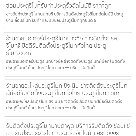
ซ่อมประตูรีโมทรับทำประตูรั้วอัตโนมัติ ราคาถูก
ช่างรับทำประตูรีโมทนนทบุรี บริการติดตั้งประตูรั้วรีโมทอัตโนมัติ ประตู
บานเลื่อนรีโมท รับทำ และ รับซ่อมประตูรีโมททุกชนิด ช
ร้านขายมอเตอร์ประตูรีโมทบางซื่อ ช่างติดตั้งประตู
รีโมทฝีมือดีรับติดตั้งประตูรีโมททั่วไทย ประตู
รีโมท.com
ร้านขายมอเตอร์ประตูรีโมทบางซื่อ ช่างติดตั้งประตูรีโมทฝีมือดีรับติดตั้ง
ประตูรีโมททั่วไทย ประตูรีโมท.com — บริการรับติดตั้
ร้านขายอะไหล่ประตูรีโมทเชิงเนิน ช่างติดตั้งประตูรีโมท
ฝีมือดีรับติดตั้งประตูรีโมททั่วไทย ประตูรีโมท.com
ร้านขายอะไหล่ประตูรีโมทเชิงเนิน ช่างติดตั้งประตูรีโมทฝีมือดีรับติดตั้ง
ประตูรีโมททั่วไทย ประตูรีโมท.com — บริการรับติดตั้
รับติดตั้งประตูรีโมทมาบตาพุด บริการรับติดตั้ง ซ่อมแซ่
ม ปรับปรุงประตูรีโมท ประตูรั้วอัตโนมัติ ครบวงจร