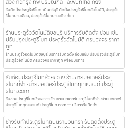
สวิง ทั่วกรุงเทพ ปริมณฑล และพื้นที่ใกล้เคียง
รับติดตั้งประตูรั้วรีโมทกบินทร์บุรี ติดตั้งประตูรั้วรีโมทอัตโนมัติ, ประตูรั้ว
รีโมทบานเลื่อน, ประตูรั้วรีโมทบานสวิง ทั่วก
ร้านประตูรั้วอัตโนมัติชลบุรี บริการรับติดตั้ง ซ่อมแซ่ม
ปรับปรุงประตูรีโมท ประตูรั้วอัตโนมัติ ครบวงจร ราคา
ถูก
ร้านประตูรั้วอัตโนมัติชลบุรี บริการรับติดตั้ง ซ่อมแซ่ม ปรับปรุงประตูรีโมท
ประตูรั้วอัตโนมัติ ครบวงจร ราคาถูก พร้อมบริการ
รับซ่อมประตูรีโมทห้วยขวาง ร้านขายมอเตอร์ประตู
รีโมทที่จำหน่ายมอเตอร์ประตูรีโมททุกแบรนด์ ประตู
รีโมท.com
รับซ่อมประตูรีโมทห้วยขวาง ร้านขายมอเตอร์ประตูรีโมทที่จำหน่ายมอเตอร์
ประตูรีโมททุกแบรนด์ ประตูรีโมท.com — บริการรับติดตั้ง
ช่างรับทำประตูรีโมทถนนรามอินทรา รับติดตั้งประตู