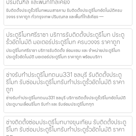
ปริมณฑล และพื้นที่ใกล้เคียง
รับติดตั้งประตูรั้วรีโมทพนมสารคาม รับติดตั้งประตูรีโมทอัตโนมัติครบ
วงจร ราคาถูก ทั่วกรุงเทพ ปริมณฑล และพื้นที่ใกล้เคียง —
ประตูรีโมทศรีราชา บริการรับติดตั้งประตูรีโมท ประตู
รั้วอัตโนมัติ มอเตอร์ประตูรีโมท ครบวงจร ราคาถูก
ประตูรีโมทศรีราชา บริการรับติดตั้ง ซ่อมแซม และ จำหน่ายประตูรีโมท
ประตูรั้วอัตโนมัติ มอเตอร์ประตูรีโมท ราคาถูก พร้อมบริกา
ช่างรับทำประตูรีโมทถนน331 ชลบุรี รับติดตั้งประตู
รีโมท รับซ่อมประตูรีโมทรับทำประตูรั้วอัตโนมัติ ราคา
ถูก
ช่างรับทำประตูรีโมทถนน331 ชลบุรี บริการติดตั้งประตูรั้วรีโมทอัตโนมัติ
ประตูบานเลื่อนรีโมท รับทำ และ รับซ่อมประตูรีโมททุก
ช่างติดตั้งซ่อมประตูรีโมทบางขุนเทียน รับติดตั้งประตู
รีโมท รับซ่อมประตูรีโมทรับทำประตูรั้วอัตโนมัติ ราคา