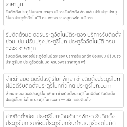
ราคาถูก
รับติดตั้งประตูรีโมทมาบตาพุด บริการรับติดตั้ง ซ่อมแซ่ม ปรับปรุงประตู
รีโมท ประตูรั้วอัตโนมัติ ครบวงจร ราคาถูก พร้อมบริการ
รับติดตั้งมอเตอร์ประตูอัตโนมัติระยอง บริการรับติดตั้ง
ซ่อมแซ่ม ปรับปรุงประตูรีโมท ประตูรั้วอัตโนมัติ ครบ
วงจร ราคาถูก
รับติดตั้งมอเตอร์ประตูอัตโนมัติระยอง บริการรับติดตั้ง ซ่อมแซ่ม ปรับปรุง
ประตูรีโมท ประตูรั้วอัตโนมัติ ครบวงจร ราคาถูก พร้
จำหน่ายมอเตอร์ประตูรีโมทพัทยา ช่างติดตั้งประตูรีโมท
ฝีมือดีรับติดตั้งประตูรีโมททั่วไทย ประตูรีโมท.com
จำหน่ายมอเตอร์ประตูรีโมทพัทยา ช่างติดตั้งประตูรีโมทฝีมือดีรับติดตั้ง
ประตูรีโมททั่วไทย ประตูรีโมท.com — บริการรับติดตั้ง
ช่างติดตั้งซ่อมประตูรีโมทบ้านอำเภอพัทยา รับติดตั้ง
ประตูรีโมท รับซ่อมประตูรีโมทรับทำประตูรั้วอัตโนมัติ