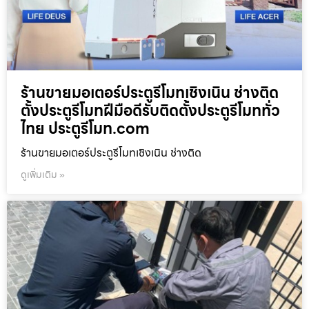
ร้านขายมอเตอร์ประตูรีโมทเชิงเนิน ช่างติด
ตั้งประตูรีโมทฝีมือดีรับติดตั้งประตูรีโมททั่ว
ไทย ประตูรีโมท.com
ร้านขายมอเตอร์ประตูรีโมทเชิงเนิน ช่างติด
ดูเพิ่มเติม »