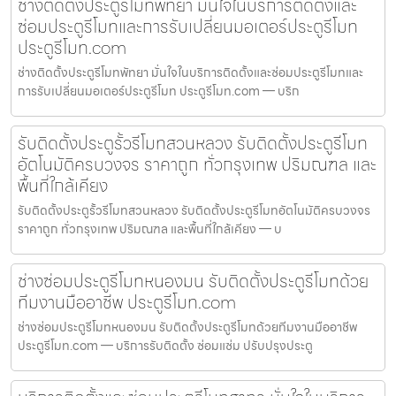
ช่างติดตั้งประตูรีโมทพัทยา มั่นใจในบริการติดตั้งและ
ซ่อมประตูรีโมทและการรับเปลี่ยนมอเตอร์ประตูรีโมท
ประตูรีโมท.com
ช่างติดตั้งประตูรีโมทพัทยา มั่นใจในบริการติดตั้งและซ่อมประตูรีโมทและ
การรับเปลี่ยนมอเตอร์ประตูรีโมท ประตูรีโมท.com — บริก
รับติดตั้งประตูรั้วรีโมทสวนหลวง รับติดตั้งประตูรีโมท
อัตโนมัติครบวงจร ราคาถูก ทั่วกรุงเทพ ปริมณฑล และ
พื้นที่ใกล้เคียง
รับติดตั้งประตูรั้วรีโมทสวนหลวง รับติดตั้งประตูรีโมทอัตโนมัติครบวงจร
ราคาถูก ทั่วกรุงเทพ ปริมณฑล และพื้นที่ใกล้เคียง — บ
ช่างซ่อมประตูรีโมทหนองมน รับติดตั้งประตูรีโมทด้วย
ทีมงานมืออาชีพ ประตูรีโมท.com
ช่างซ่อมประตูรีโมทหนองมน รับติดตั้งประตูรีโมทด้วยทีมงานมืออาชีพ
ประตูรีโมท.com — บริการรับติดตั้ง ซ่อมแซ่ม ปรับปรุงประตู