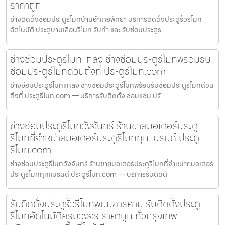
ราคาถูก
ช่างติดตั้งซ่อมประตูรีโมทบ้านอำเภอพัทยา บริการติดตั้งประตูรั้วรีโมท
อัตโนมัติ ประตูบานเลื่อนรีโมท รับทำ และ รับซ่อมประตูร
ช่างซ่อมประตูรีโมทแกลง ช่างซ่อมประตูรีโมทพร้อมรับ
ซ่อมประตูรีโมทด่วนถึงที่ ประตูรีโมท.com
ช่างซ่อมประตูรีโมทแกลง ช่างซ่อมประตูรีโมทพร้อมรับซ่อมประตูรีโมทด่วน
ถึงที่ ประตูรีโมท.com — บริการรับติดตั้ง ซ่อมแซ่ม ปรั
ช่างซ่อมประตูรีโมทวังจันทร์ ร้านขายมอเตอร์ประตู
รีโมทที่จำหน่ายมอเตอร์ประตูรีโมททุกแบรนด์ ประตู
รีโมท.com
ช่างซ่อมประตูรีโมทวังจันทร์ ร้านขายมอเตอร์ประตูรีโมทที่จำหน่ายมอเตอร์
ประตูรีโมททุกแบรนด์ ประตูรีโมท.com — บริการรับติดตั
รับติดตั้งประตูรั้วรีโมทพนมสารคาม รับติดตั้งประตู
รีโมทอัตโนมัติครบวงจร ราคาถูก ทั่วกรุงเทพ