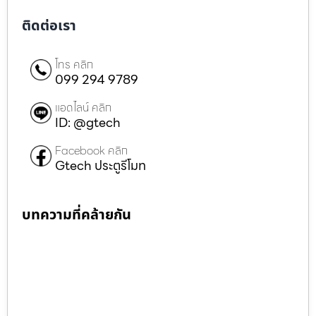
ติดต่อเรา
โทร คลิก
099 294 9789
แอดไลน์ คลิก
ID: @gtech
Facebook คลิก
Gtech ประตูรีโมท
บทความที่คล้ายกัน