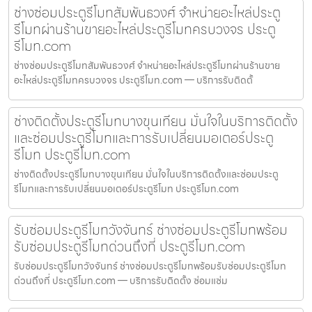
ช่างซ่อมประตูรีโมทสัมพันธวงศ์ จำหน่ายอะไหล่ประตู
รีโมทผ่านร้านขายอะไหล่ประตูรีโมทครบวงจร ประตู
รีโมท.com
ช่างซ่อมประตูรีโมทสัมพันธวงศ์ จำหน่ายอะไหล่ประตูรีโมทผ่านร้านขาย
อะไหล่ประตูรีโมทครบวงจร ประตูรีโมท.com — บริการรับติดตั้
ช่างติดตั้งประตูรีโมทบางขุนเทียน มั่นใจในบริการติดตั้ง
และซ่อมประตูรีโมทและการรับเปลี่ยนมอเตอร์ประตู
รีโมท ประตูรีโมท.com
ช่างติดตั้งประตูรีโมทบางขุนเทียน มั่นใจในบริการติดตั้งและซ่อมประตู
รีโมทและการรับเปลี่ยนมอเตอร์ประตูรีโมท ประตูรีโมท.com
รับซ่อมประตูรีโมทวังจันทร์ ช่างซ่อมประตูรีโมทพร้อม
รับซ่อมประตูรีโมทด่วนถึงที่ ประตูรีโมท.com
รับซ่อมประตูรีโมทวังจันทร์ ช่างซ่อมประตูรีโมทพร้อมรับซ่อมประตูรีโมท
ด่วนถึงที่ ประตูรีโมท.com — บริการรับติดตั้ง ซ่อมแซ่ม