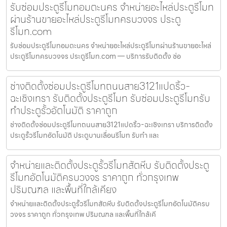
รับซ่อมประตูรีโมทอมตะนคร จำหน่ายอะไหล่ประตูรีโมท
ผ่านร้านขายอะไหล่ประตูรีโมทครบวงจร ประตู
รีโมท.com
รับซ่อมประตูรีโมทอมตะนคร จำหน่ายอะไหล่ประตูรีโมทผ่านร้านขายอะไหล่
ประตูรีโมทครบวงจร ประตูรีโมท.com — บริการรับติดตั้ง ซ่อ
ช่างติดตั้งซ่อมประตูรีโมทถนนสาย3121แปดริ้ว-
ฉะเชิงเทรา รับติดตั้งประตูรีโมท รับซ่อมประตูรีโมทรับ
ทำประตูรั้วอัตโนมัติ ราคาถูก
ช่างติดตั้งซ่อมประตูรีโมทถนนสาย3121แปดริ้ว-ฉะเชิงเทรา บริการติดตั้ง
ประตูรั้วรีโมทอัตโนมัติ ประตูบานเลื่อนรีโมท รับทำ และ
จำหน่ายและติดตั้งประตูรั้วรีโมทสัตหีบ รับติดตั้งประตู
รีโมทอัตโนมัติครบวงจร ราคาถูก ทั่วกรุงเทพ
ปริมณฑล และพื้นที่ใกล้เคียง
จำหน่ายและติดตั้งประตูรั้วรีโมทสัตหีบ รับติดตั้งประตูรีโมทอัตโนมัติครบ
วงจร ราคาถูก ทั่วกรุงเทพ ปริมณฑล และพื้นที่ใกล้เคี