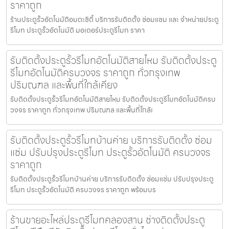
ราคาถูก
ร้านประตูรั้วอัตโนมัติอมตะซิตี้ บริการรับติดตั้ง ซ่อมแซม และ จำหน่ายประตู
รีโมท ประตูรั้วอัตโนมัติ มอเตอร์ประตูรีโมท ราคา
รับติดตั้งประตูรั้วรีโมทอัตโนมัติสายไหม รับติดตั้งประตู
รีโมทอัตโนมัติครบวงจร ราคาถูก ทั่วกรุงเทพ
ปริมณฑล และพื้นที่ใกล้เคียง
รับติดตั้งประตูรั้วรีโมทอัตโนมัติสายไหม รับติดตั้งประตูรีโมทอัตโนมัติครบ
วงจร ราคาถูก ทั่วกรุงเทพ ปริมณฑล และพื้นที่ใกล้เ
รับติดตั้งประตูรั้วรีโมทบ้านค่าย บริการรับติดตั้ง ซ่อม
แซ่ม ปรับปรุงประตูรีโมท ประตูรั้วอัตโนมัติ ครบวงจร
ราคาถูก
รับติดตั้งประตูรั้วรีโมทบ้านค่าย บริการรับติดตั้ง ซ่อมแซ่ม ปรับปรุงประตู
รีโมท ประตูรั้วอัตโนมัติ ครบวงจร ราคาถูก พร้อมบร
ร้านขายอะไหล่ประตูรีโมทคลองสาน ช่างติดตั้งประตู