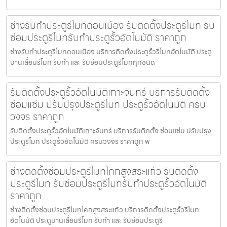
ช่างรับทำประตูรีโมทดอนเมือง รับติดตั้งประตูรีโมท รับ
ซ่อมประตูรีโมทรับทำประตูรั้วอัตโนมัติ ราคาถูก
ช่างรับทำประตูรีโมทดอนเมือง บริการติดตั้งประตูรั้วรีโมทอัตโนมัติ ประตู
บานเลื่อนรีโมท รับทำ และ รับซ่อมประตูรีโมททุกชนิด
รับติดตั้งประตูรั้วอัตโนมัติเกาะจันทร์ บริการรับติดตั้ง
ซ่อมแซ่ม ปรับปรุงประตูรีโมท ประตูรั้วอัตโนมัติ ครบ
วงจร ราคาถูก
รับติดตั้งประตูรั้วอัตโนมัติเกาะจันทร์ บริการรับติดตั้ง ซ่อมแซ่ม ปรับปรุง
ประตูรีโมท ประตูรั้วอัตโนมัติ ครบวงจร ราคาถูก พ
ช่างติดตั้งซ่อมประตูรีโมทโคกสูงสระแก้ว รับติดตั้ง
ประตูรีโมท รับซ่อมประตูรีโมทรับทำประตูรั้วอัตโนมัติ
ราคาถูก
ช่างติดตั้งซ่อมประตูรีโมทโคกสูงสระแก้ว บริการติดตั้งประตูรั้วรีโมท
อัตโนมัติ ประตูบานเลื่อนรีโมท รับทำ และ รับซ่อมประตูรี