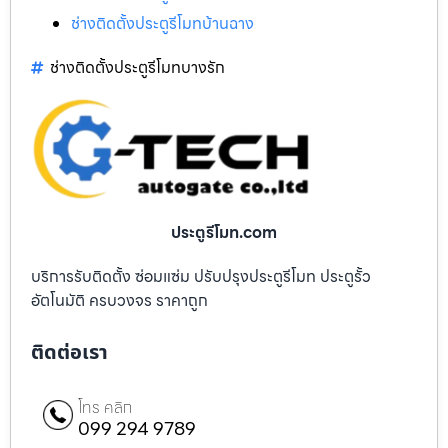
ช่างติดตั้งประตูรีโมทบ้านฉาง
ช่างติดตั้งประตูรีโมทบางรัก
ประตูรีโมท.com
บริการรับติดตั้ง ซ่อมแซ่ม ปรับปรุงประตูรีโมท ประตูรั้ว
อัตโนมัติ ครบวงจร ราคาถูก
ติดต่อเรา
โทร คลิก
099 294 9789