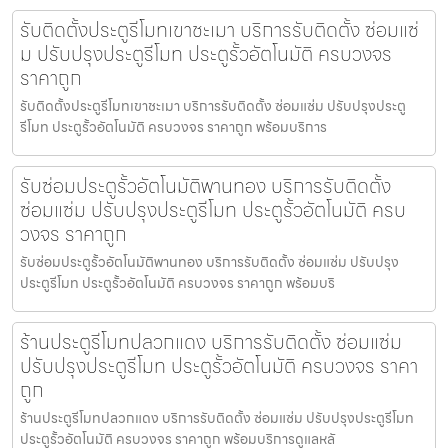
รับติดตั้งประตูรีโมทเขาชะเมา บริการรับติดตั้ง ซ่อมแซ่
ม ปรับปรุงประตูรีโมท ประตูรั้วอัตโนมัติ ครบวงจร
ราคาถูก
รับติดตั้งประตูรีโมทเขาชะเมา บริการรับติดตั้ง ซ่อมแซ่ม ปรับปรุงประตู
รีโมท ประตูรั้วอัตโนมัติ ครบวงจร ราคาถูก พร้อมบริการ
รับซ่อมประตูรั้วอัตโนมัติพานทอง บริการรับติดตั้ง
ซ่อมแซ่ม ปรับปรุงประตูรีโมท ประตูรั้วอัตโนมัติ ครบ
วงจร ราคาถูก
รับซ่อมประตูรั้วอัตโนมัติพานทอง บริการรับติดตั้ง ซ่อมแซ่ม ปรับปรุง
ประตูรีโมท ประตูรั้วอัตโนมัติ ครบวงจร ราคาถูก พร้อมบริ
ร้านประตูรีโมทปลวกแดง บริการรับติดตั้ง ซ่อมแซ่ม
ปรับปรุงประตูรีโมท ประตูรั้วอัตโนมัติ ครบวงจร ราคา
ถูก
ร้านประตูรีโมทปลวกแดง บริการรับติดตั้ง ซ่อมแซ่ม ปรับปรุงประตูรีโมท
ประตูรั้วอัตโนมัติ ครบวงจร ราคาถูก พร้อมบริการดูแลหลั