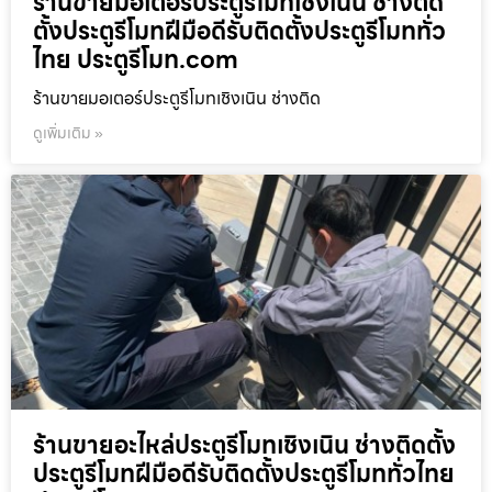
ร้านขายมอเตอร์ประตูรีโมทเชิงเนิน ช่างติด
ตั้งประตูรีโมทฝีมือดีรับติดตั้งประตูรีโมททั่ว
ไทย ประตูรีโมท.com
ร้านขายมอเตอร์ประตูรีโมทเชิงเนิน ช่างติด
ดูเพิ่มเติม »
ร้านขายอะไหล่ประตูรีโมทเชิงเนิน ช่างติดตั้ง
ประตูรีโมทฝีมือดีรับติดตั้งประตูรีโมททั่วไทย