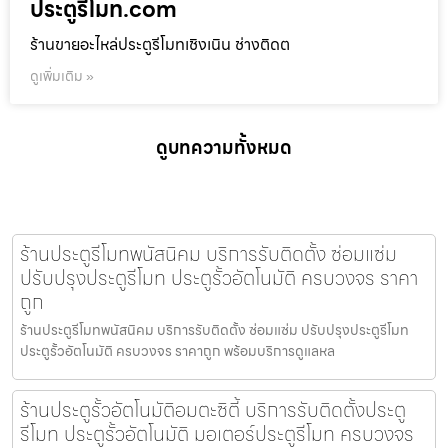
ประตูรีโมท.com
ร้านขายอะไหล่ประตูรีโมทเชิงเนิน ช่างติดต
ดูเพิ่มเติม »
ดูบทความทั้งหมด
ร้านประตูรีโมทพนัสนิคม บริการรับติดตั้ง ซ่อมแซ่ม
ปรับปรุงประตูรีโมท ประตูรั้วอัตโนมัติ ครบวงจร ราคา
ถูก
ร้านประตูรีโมทพนัสนิคม บริการรับติดตั้ง ซ่อมแซ่ม ปรับปรุงประตูรีโมท
ประตูรั้วอัตโนมัติ ครบวงจร ราคาถูก พร้อมบริการดูแลหล
ร้านประตูรั้วอัตโนมัติอมตะซิตี้ บริการรับติดตั้งประตู
รีโมท ประตูรั้วอัตโนมัติ มอเตอร์ประตูรีโมท ครบวงจร