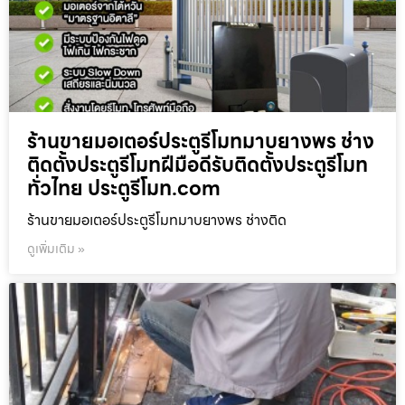
ร้านขายมอเตอร์ประตูรีโมทมาบยางพร ช่าง
ติดตั้งประตูรีโมทฝีมือดีรับติดตั้งประตูรีโมท
ทั่วไทย ประตูรีโมท.com
ร้านขายมอเตอร์ประตูรีโมทมาบยางพร ช่างติด
ดูเพิ่มเติม »