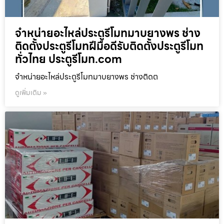
จำหน่ายอะไหล่ประตูรีโมทมาบยางพร ช่าง
ติดตั้งประตูรีโมทฝีมือดีรับติดตั้งประตูรีโมท
ทั่วไทย ประตูรีโมท.com
จำหน่ายอะไหล่ประตูรีโมทมาบยางพร ช่างติดต
ดูเพิ่มเติม »