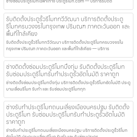
ช่างซ่อมประตูรีโมทเฉพาะทาง ประตูรีโมท.com — บริการรับติด
รับติดตั้งประตูรั้วรีโมททวีวัฒนา บริการติดตั้งประตู
รีโมทครบวงจรในกรุงเทพ ปริมณฑ ภาคตะวันออก และ
พื้นที่ใกล้เคียง
รับติดตั้งประตูรั้วรีโมททวีวัฒนา บริการติดตั้งประตูรีโมทครบวงจรใน
กรุงเทพ ปริมณฑ ภาคตะวันออก และพื้นที่ใกล้เคียง — บริการ
ช่างติดตั้งซ่อมประตูรีโมทบึงกุ่ม รับติดตั้งประตูรีโมท
รับซ่อมประตูรีโมทรับทำประตูรั้วอัตโนมัติ ราคาถูก
ช่างติดตั้งซ่อมประตูรีโมทบึงกุ่ม บริการติดตั้งประตูรั้วรีโมทอัตโนมัติ ประตู
บานเลื่อนรีโมท รับทำ และ รับซ่อมประตูรีโมททุก
ช่างรับทำประตูรีโมทถนนเลี่ยงเมืองนครปฐม รับติดตั้ง
ประตูรีโมท รับซ่อมประตูรีโมทรับทำประตูรั้วอัตโนมัติ
ราคาถูก
ช่างรับทำประตูรีโมทถนนเลี่ยงเมืองนครปฐม บริการติดตั้งประตูรั้วรีโมท
อัตโนมัติ ประตูบานเลื่อนรีโมท รับทำ และ รับซ่อมประตูร