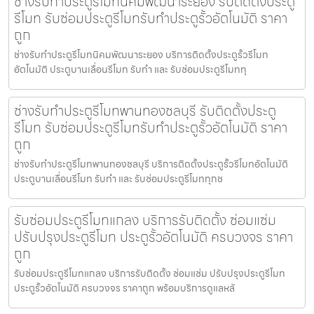
ช่างรับทำประตูรีโมทนิคมพัฒนาระยอง รับติดตั้งประตู
รีโมท รับซ่อมประตูรีโมทรับทำประตูรั้วอัตโนมัติ ราคา
ถูก
ช่างรับทำประตูรีโมทนิคมพัฒนาระยอง บริการติดตั้งประตูรั้วรีโมท
อัตโนมัติ ประตูบานเลื่อนรีโมท รับทำ และ รับซ่อมประตูรีโมททุ
ช่างรับทำประตูรีโมทพานทองชลบุรี รับติดตั้งประตู
รีโมท รับซ่อมประตูรีโมทรับทำประตูรั้วอัตโนมัติ ราคา
ถูก
ช่างรับทำประตูรีโมทพานทองชลบุรี บริการติดตั้งประตูรั้วรีโมทอัตโนมัติ
ประตูบานเลื่อนรีโมท รับทำ และ รับซ่อมประตูรีโมททุกช
รับซ่อมประตูรีโมทแกลง บริการรับติดตั้ง ซ่อมแซ่ม
ปรับปรุงประตูรีโมท ประตูรั้วอัตโนมัติ ครบวงจร ราคา
ถูก
รับซ่อมประตูรีโมทแกลง บริการรับติดตั้ง ซ่อมแซ่ม ปรับปรุงประตูรีโมท
ประตูรั้วอัตโนมัติ ครบวงจร ราคาถูก พร้อมบริการดูแลหลั