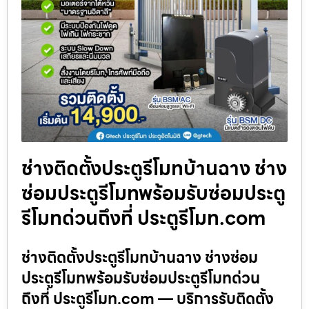
ช่างติดตั้งประตูรีโมทบ้านฉาง ช่าง
ซ่อมประตูรีโมทพร้อมรับซ่อมประตู
รีโมทด่วนถึงที่ ประตูรีโมท.com
ช่างติดตั้งประตูรีโมทบ้านฉาง ช่างซ่อม
ประตูรีโมทพร้อมรับซ่อมประตูรีโมทด่วน
ถึงที่ ประตูรีโมท.com — บริการรับติดตั้ง