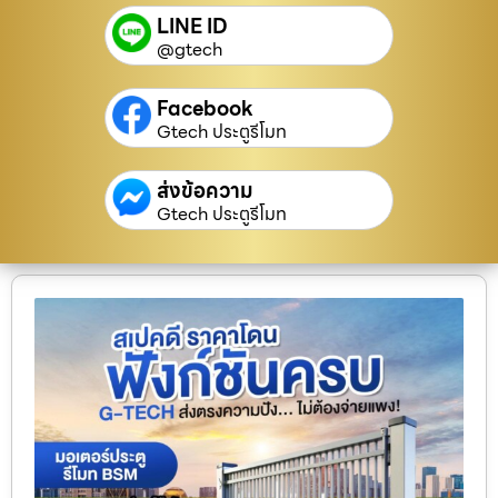
LINE ID
@gtech
Facebook
Gtech ประตูรีโมท
ส่งข้อความ
Gtech ประตูรีโมท