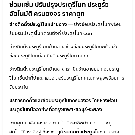
ซ่อมแซ่ม ปรับปรุงประตูรีโมท ประตูรั้ว
อัตโนมัติ ครบวงจร ราคาถูก
ช่างติดตั้งประตูรีโมทบ้านฉาง
— ช่างซ่อมประตูรีโมทพร้อม
รับซ่อมประตูรีโมทด่วนถึงที่ ประตูรีโมท.com
ช่างติดตั้งประตูรีโมทบ้านฉาง ช่างซ่อมประตูรีโมทพร้อมรับ
ซ่อมประตูรีโมทด่วนถึงที่ ประตูรีโมท.com…
ช่างติดตั้งประตูรีโมทบ้านฉาง เราเป็นร้านขายมอเตอร์ประตู
รีโมทชั้นนำที่จำหน่ายมอเตอร์ประตูรีโมทคุณภาพสูงพร้อมการ
รับประกัน
บริการติดตั้งและซ่อมประตูรีโมทครบวงจร โดยช่างซ่อม
ประตูรีโมทมืออาชีพ ทั่วกรุงเทพฯ-ชลบุรี-ระยอง
หากคุณกำลังมองหาความเป็นมืออาชีพด้านระบบประตู
อัตโนมัติ เราคือผู้เชี่ยวชาญที่
รับติดตั้งประตูรีโมท
มาอย่าง