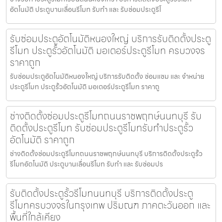
อัตโนมัติ ประตูบานเลื่อนรีโมท รับทำ และ รับซ่อมประตูรีโ
รับซ่อมประตูอัตโนมัติหนองใหญ่ บริการรับติดตั้งประตู
รีโมท ประตูรั้วอัตโนมัติ มอเตอร์ประตูรีโมท ครบวงจร
ราคาถูก
รับซ่อมประตูอัตโนมัติหนองใหญ่ บริการรับติดตั้ง ซ่อมแซม และ จำหน่าย
ประตูรีโมท ประตูรั้วอัตโนมัติ มอเตอร์ประตูรีโมท ราคาถู
ช่างติดตั้งซ่อมประตูรีโมทถนนราชพฤกษ์นนทบุรี รับ
ติดตั้งประตูรีโมท รับซ่อมประตูรีโมทรับทำประตูรั้ว
อัตโนมัติ ราคาถูก
ช่างติดตั้งซ่อมประตูรีโมทถนนราชพฤกษ์นนทบุรี บริการติดตั้งประตูรั้ว
รีโมทอัตโนมัติ ประตูบานเลื่อนรีโมท รับทำ และ รับซ่อมปร
รับติดตั้งประตูรั้วรีโมทนนทบุรี บริการติดตั้งประตู
รีโมทครบวงจรในกรุงเทพ ปริมณฑ ภาคตะวันออก และ
พื้นที่ใกล้เคียง