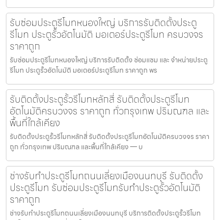
รับซ่อมประตูรีโมทหนองใหญ่ บริการรับติดตั้งประตู
รีโมท ประตูรั้วอัตโนมัติ มอเตอร์ประตูรีโมท ครบวงจร
ราคาถูก
รับซ่อมประตูรีโมทหนองใหญ่ บริการรับติดตั้ง ซ่อมแซม และ จำหน่ายประตู
รีโมท ประตูรั้วอัตโนมัติ มอเตอร์ประตูรีโมท ราคาถูก พร
รับติดตั้งประตูรั้วรีโมทหลักสี่ รับติดตั้งประตูรีโมท
อัตโนมัติครบวงจร ราคาถูก ทั่วกรุงเทพ ปริมณฑล และ
พื้นที่ใกล้เคียง
รับติดตั้งประตูรั้วรีโมทหลักสี่ รับติดตั้งประตูรีโมทอัตโนมัติครบวงจร ราคา
ถูก ทั่วกรุงเทพ ปริมณฑล และพื้นที่ใกล้เคียง — บ
ช่างรับทำประตูรีโมทถนนเลี่ยงเมืองนนทบุรี รับติดตั้ง
ประตูรีโมท รับซ่อมประตูรีโมทรับทำประตูรั้วอัตโนมัติ
ราคาถูก
ช่างรับทำประตูรีโมทถนนเลี่ยงเมืองนนทบุรี บริการติดตั้งประตูรั้วรีโมท