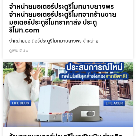
จำหน่ายมอเตอร์ประตูรีโมทมาบยางพร
จำหน่ายมอเตอร์ประตูรีโมทจากร้านขาย
มอเตอร์ประตูรีโมทราคาส่ง ประตู
รีโมท.com
จำหน่ายมอเตอร์ประตูรีโมทมาบยางพร จำหน่าย
ดูเพิ่มเติม »