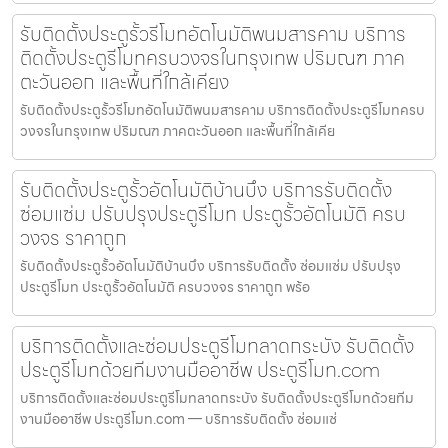
รับติดตั้งประตูรั้วรีโมทอัตโนมัติพนมสารคาม บริการ
ติดตั้งประตูรีโมทครบวงจรในกรุงเทพ ปริมณฑ ภาค
ตะวันออก และพื้นที่ใกล้เคียง
รับติดตั้งประตูรั้วรีโมทอัตโนมัติพนมสารคาม บริการติดตั้งประตูรีโมทครบ
วงจรในกรุงเทพ ปริมณฑ ภาคตะวันออก และพื้นที่ใกล้เคีย
รับติดตั้งประตูรั้วอัตโนมัติบ้านบึง บริการรับติดตั้ง
ซ่อมแซ่ม ปรับปรุงประตูรีโมท ประตูรั้วอัตโนมัติ ครบ
วงจร ราคาถูก
รับติดตั้งประตูรั้วอัตโนมัติบ้านบึง บริการรับติดตั้ง ซ่อมแซ่ม ปรับปรุง
ประตูรีโมท ประตูรั้วอัตโนมัติ ครบวงจร ราคาถูก พร้อ
บริการติดตั้งและซ่อมประตูรีโมทลาดกระบัง รับติดตั้ง
ประตูรีโมทด้วยทีมงานมืออาชีพ ประตูรีโมท.com
บริการติดตั้งและซ่อมประตูรีโมทลาดกระบัง รับติดตั้งประตูรีโมทด้วยทีม
งานมืออาชีพ ประตูรีโมท.com — บริการรับติดตั้ง ซ่อมแซ่