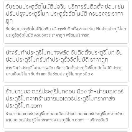
รับซ่อมประตูอัตโนมัติบ่อวิน บริการรับติดตั้ง ซ่อมแซ่ม
ปรับปรุงประตูรีโมท ประตูรั้วอัตโนมัติ ครบวงจร ราคา
ถูก
รับซ่อมประตูอัตโนมัติบ่อวิน บริการรับติดตั้ง ซ่อมแซ่ม ปรับปรุงประตูรีโมท
ประตูรั้วอัตโนมัติ ครบวงจร ราคาถูก พร้อมบริการด
ช่างรับทำประตูรีโมทบางพลัด รับติดตั้งประตูรีโมท รับ
ซ่อมประตูรีโมทรับทำประตูรั้วอัตโนมัติ ราคาถูก
ช่างรับทำประตูรีโมทบางพลัด บริการติดตั้งประตูรั้วรีโมทอัตโนมัติ ประตู
บานเลื่อนรีโมท รับทำ และ รับซ่อมประตูรีโมททุกชนิด ช
ร้านขายมอเตอร์ประตูรีโมทดอนเมือง จำหน่ายมอเตอร์
ประตูรีโมทจากร้านขายมอเตอร์ประตูรีโมทราคาส่ง
ประตูรีโมท.com
ร้านขายมอเตอร์ประตูรีโมทดอนเมือง จำหน่ายมอเตอร์ประตูรีโมทจากร้าน
ขายมอเตอร์ประตูรีโมทราคาส่ง ประตูรีโมท.com — บริการรับติ