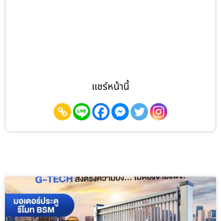
แชร์หน้านี้