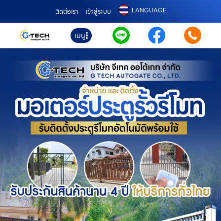
LANGUAGE
ติดต่อเรา
เข้าสู่ระบบ
เมนู