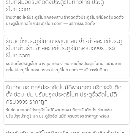
รีโมทฝีมือดีรับติดตั้งประตูรีโมททั่วไทย ประตู
รีโมท.com
ร้านขายอะไหล่ประตูรีโมทคลองสาน ช่างติดตั้งประตูรีโมทฝีมือดีรับติดตั้ง
ประตูรีโมททั่วไทย ประตูรีโมท.com — บริการรับติดตั้ง
รับติดตั้งประตูรีโมทบางขุนเทียน จำหน่ายอะไหล่ประตู
รีโมทผ่านร้านขายอะไหล่ประตูรีโมทครบวงจร ประตู
รีโมท.com
รับติดตั้งประตูรีโมทบางขุนเทียน จำหน่ายอะไหล่ประตูรีโมทผ่านร้านขาย
อะไหล่ประตูรีโมทครบวงจร ประตูรีโมท.com — บริการรับติดต
รับซ่อมมอเตอร์ประตูอัตโนมัติพานทอง บริการรับติด
ตั้ง ซ่อมแซ่ม ปรับปรุงประตูรีโมท ประตูรั้วอัตโนมัติ
ครบวงจร ราคาถูก
รับซ่อมมอเตอร์ประตูอัตโนมัติพานทอง บริการรับติดตั้ง ซ่อมแซ่ม
ปรับปรุงประตูรีโมท ประตูรั้วอัตโนมัติ ครบวงจร ราคาถูก พร้อม