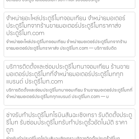
จำหน่ายอะไหล่ประตูรีโมทจอมเทียน จำหน่ายมอเตอร์
ประตูรีโมทจากร้านขายมอเตอร์ประตูรีโมทราคาส่ง
ประตูรีโมท.com
จำหน่ายอะไหล่ประตูรีโมทจอมเทียน จำหน่ายมอเตอร์ประตูรีโมทจากร้าน
ขายมอเตอร์ประตูรีโมทราคาส่ง ประตูรีโมท.com — บริการรับติด
บริการติดตั้งและซ่อมประตูรีโมทนาจอมเทียน ร้านขาย
มอเตอร์ประตูรีโมทที่จำหน่ายมอเตอร์ประตูรีโมททุก
แบรนด์ ประตูรีโมท.com
บริการติดตั้งและซ่อมประตูรีโมทนาจอมเทียน ร้านขายมอเตอร์ประตูรีโมทที่
จำหน่ายมอเตอร์ประตูรีโมททุกแบรนด์ ประตูรีโมท.com — บ
ช่างรับทำประตูรีโมทโรบินสันฉะเชิงเทรา รับติดตั้งประตู
รีโมท รับซ่อมประตูรีโมทรับทำประตูรั้วอัตโนมัติ ราคา
ถูก
ช่างรับทำประตูรีโมทโรบินสันฉะเชิงเทรา บริการติดตั้งประตูรั้วรีโมท