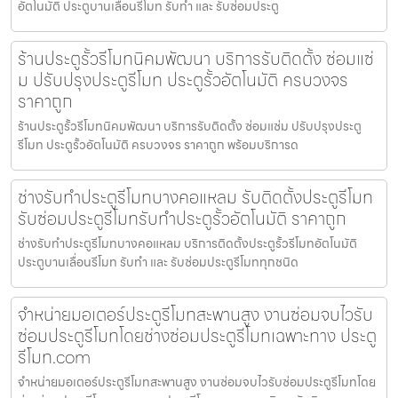
อัตโนมัติ ประตูบานเลื่อนรีโมท รับทำ และ รับซ่อมประตู
ร้านประตูรั้วรีโมทนิคมพัฒนา บริการรับติดตั้ง ซ่อมแซ่
ม ปรับปรุงประตูรีโมท ประตูรั้วอัตโนมัติ ครบวงจร
ราคาถูก
ร้านประตูรั้วรีโมทนิคมพัฒนา บริการรับติดตั้ง ซ่อมแซ่ม ปรับปรุงประตู
รีโมท ประตูรั้วอัตโนมัติ ครบวงจร ราคาถูก พร้อมบริการด
ช่างรับทำประตูรีโมทบางคอแหลม รับติดตั้งประตูรีโมท
รับซ่อมประตูรีโมทรับทำประตูรั้วอัตโนมัติ ราคาถูก
ช่างรับทำประตูรีโมทบางคอแหลม บริการติดตั้งประตูรั้วรีโมทอัตโนมัติ
ประตูบานเลื่อนรีโมท รับทำ และ รับซ่อมประตูรีโมททุกชนิด
จำหน่ายมอเตอร์ประตูรีโมทสะพานสูง งานซ่อมจบไวรับ
ซ่อมประตูรีโมทโดยช่างซ่อมประตูรีโมทเฉพาะทาง ประตู
รีโมท.com
จำหน่ายมอเตอร์ประตูรีโมทสะพานสูง งานซ่อมจบไวรับซ่อมประตูรีโมทโดย