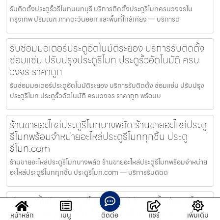
รับติดตั้งประตูรั้วรีโมทนนทบุรี บริการติดตั้งประตูรีโมทครบวงจรใน
กรุงเทพ ปริมณฑ ภาคตะวันออก และพื้นที่ใกล้เคียง — บริการต
รับซ่อมมอเตอร์ประตูอัตโนมัติระยอง บริการรับติดตั้ง
ซ่อมแซ่ม ปรับปรุงประตูรีโมท ประตูรั้วอัตโนมัติ ครบ
วงจร ราคาถูก
รับซ่อมมอเตอร์ประตูอัตโนมัติระยอง บริการรับติดตั้ง ซ่อมแซ่ม ปรับปรุง
ประตูรีโมท ประตูรั้วอัตโนมัติ ครบวงจร ราคาถูก พร้อมบ
ร้านขายอะไหล่ประตูรีโมทบางพลัด ร้านขายอะไหล่ประตู
รีโมทพร้อมจำหน่ายอะไหล่ประตูรีโมททุกชิ้น ประตู
รีโมท.com
ร้านขายอะไหล่ประตูรีโมทบางพลัด ร้านขายอะไหล่ประตูรีโมทพร้อมจำหน่าย
อะไหล่ประตูรีโมททุกชิ้น ประตูรีโมท.com — บริการรับติดต
ช่างติดตั้งซ่อมประตูรีโมทราชเทวี รับติดตั้งประตูรีโมท
รับซ่อมประตูรีโมทรับทำประตูรั้วอัตโนมัติ ราคาถูก
หน้าหลัก
เมนู
ติดต่อ
แชร์
เพิ่มเติม