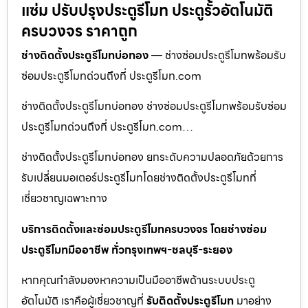
แซ่ม ปรับปรุงประตูรีโมท ประตูรั้วอัตโนมัติ
ครบวงจร ราคาถูก
ช่างติดตั้งประตูรีโมทบ่อทอง
— ช่างซ่อมประตูรีโมทพร้อมรับ
ซ่อมประตูรีโมทด่วนถึงที่ ประตูรีโมท.com
ช่างติดตั้งประตูรีโมทบ่อทอง ช่างซ่อมประตูรีโมทพร้อมรับซ่อม
ประตูรีโมทด่วนถึงที่ ประตูรีโมท.com…
ช่างติดตั้งประตูรีโมทบ่อทอง ยกระดับความปลอดภัยด้วยการ
รับเปลี่ยนมอเตอร์ประตูรีโมทโดยช่างติดตั้งประตูรีโมทที่
เชี่ยวชาญเฉพาะทาง
บริการติดตั้งและซ่อมประตูรีโมทครบวงจร โดยช่างซ่อม
ประตูรีโมทมืออาชีพ ทั่วกรุงเทพฯ-ชลบุรี-ระยอง
หากคุณกำลังมองหาความเป็นมืออาชีพด้านระบบประตู
อัตโนมัติ เราคือผู้เชี่ยวชาญที่
รับติดตั้งประตูรีโมท
มาอย่าง