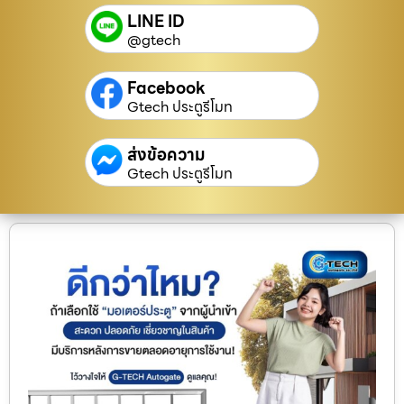
LINE ID
@gtech
Facebook
Gtech ประตูรีโมท
ส่งข้อความ
Gtech ประตูรีโมท