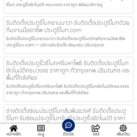
รีโมท ประตูรั้วอัตโนมัติ ครบวงจร ราคาถูก พร้อมบริการดู
รับติดตั้งประตูรีโมทยานนาวา รับติดตั้งประตูรีโมทด้วย
ทีมงานมืออาชีพ ประตูรีโมท.com
รับติดตั้งประตูรีโมทยานนาวา รับติดตั้งประตูรีโมทด้วยทีมงานมืออาชีพ
ประตูรีโมท.com — บริการรับติดตั้ง ซ่อมแซ่ม ปรับปรุงปร
รับติดตั้งประตูรั้วรีโมทศรีมหาโพธิ รับติดตั้งประตูรีโมท
อัตโนมัติครบวงจร ราคาถูก ทั่วกรุงเทพ ปริมณฑล และ
พื้นที่ใกล้เคียง
รับติดตั้งประตูรั้วรีโมทศรีมหาโพธิ รับติดตั้งประตูรีโมทอัตโนมัติครบวงจร
ราคาถูก ทั่วกรุงเทพ ปริมณฑล และพื้นที่ใกล้เคียง
ช่างติดตั้งซ่อมประตูรีโมทสัมพันธวงศ์ รับติดตั้งประตู
รีโมท รับซ่อมประตูรีโมทรับทำประตูรั้วอัตโนมัติ ราคา
ถูก
ช่างติดตั้งซ่อมประตูรีโมทสัมพันธวงศ์ บริการติดตั้งประตูรั้วรีโมทอัตโนมัติ
หน้าหลัก
เมนู
ติดต่อ
แชร์
เพิ่มเติม