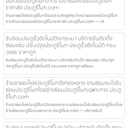
มอเตอร์ประตูรีโมทจากร้านขายมอเตอร์ประตูรีโมท
ราคาส่ง ประตูรีโมท.com
ร้านขายอะไหล่ประตูรีโมทป้อมปราบศัตรูพ่าย จำหน่ายมอเตอร์ประตูรีโมท
จากร้านขายมอเตอร์ประตูรีโมทราคาส่ง ประตูรีโมท.com — บริ
รับซ่อมประตูรั้วอัตโนมัติเขาชะเมา บริการรับติดตั้ง
ซ่อมแซ่ม ปรับปรุงประตูรีโมท ประตูรั้วอัตโนมัติ ครบ
วงจร ราคาถูก
รับซ่อมประตูรั้วอัตโนมัติเขาชะเมา บริการรับติดตั้ง ซ่อมแซ่ม ปรับปรุง
ประตูรีโมท ประตูรั้วอัตโนมัติ ครบวงจร ราคาถูก พร้อมบ
ร้านขายอะไหล่ประตูรีโมทวังทองหลาง งานซ่อมจบไวรับ
ซ่อมประตูรีโมทโดยช่างซ่อมประตูรีโมทเฉพาะทาง ประตู
รีโมท.com
ร้านขายอะไหล่ประตูรีโมทวังทองหลาง งานซ่อมจบไวรับซ่อมประตูรีโมทโดย
ช่างซ่อมประตูรีโมทเฉพาะทาง ประตูรีโมท.com — บริการรับติ
รับซ่อมมอเตอร์ประตูรีโมทบ่อวิน บริการรับติดตั้ง ซ่อม