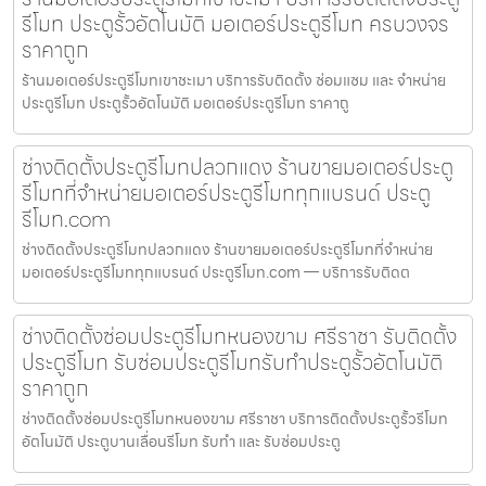
รีโมท ประตูรั้วอัตโนมัติ มอเตอร์ประตูรีโมท ครบวงจร
ราคาถูก
ร้านมอเตอร์ประตูรีโมทเขาชะเมา บริการรับติดตั้ง ซ่อมแซม และ จำหน่าย
ประตูรีโมท ประตูรั้วอัตโนมัติ มอเตอร์ประตูรีโมท ราคาถู
ช่างติดตั้งประตูรีโมทปลวกแดง ร้านขายมอเตอร์ประตู
รีโมทที่จำหน่ายมอเตอร์ประตูรีโมททุกแบรนด์ ประตู
รีโมท.com
ช่างติดตั้งประตูรีโมทปลวกแดง ร้านขายมอเตอร์ประตูรีโมทที่จำหน่าย
มอเตอร์ประตูรีโมททุกแบรนด์ ประตูรีโมท.com — บริการรับติดต
ช่างติดตั้งซ่อมประตูรีโมทหนองขาม ศรีราชา รับติดตั้ง
ประตูรีโมท รับซ่อมประตูรีโมทรับทำประตูรั้วอัตโนมัติ
ราคาถูก
ช่างติดตั้งซ่อมประตูรีโมทหนองขาม ศรีราชา บริการติดตั้งประตูรั้วรีโมท
อัตโนมัติ ประตูบานเลื่อนรีโมท รับทำ และ รับซ่อมประตู