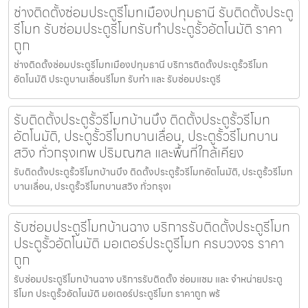
ช่างติดตั้งซ่อมประตูรีโมทเมืองปทุมธานี รับติดตั้งประตู
รีโมท รับซ่อมประตูรีโมทรับทำประตูรั้วอัตโนมัติ ราคา
ถูก
ช่างติดตั้งซ่อมประตูรีโมทเมืองปทุมธานี บริการติดตั้งประตูรั้วรีโมท
อัตโนมัติ ประตูบานเลื่อนรีโมท รับทำ และ รับซ่อมประตูรี
รับติดตั้งประตูรั้วรีโมทบ้านบึง ติดตั้งประตูรั้วรีโมท
อัตโนมัติ, ประตูรั้วรีโมทบานเลื่อน, ประตูรั้วรีโมทบาน
สวิง ทั่วกรุงเทพ ปริมณฑล และพื้นที่ใกล้เคียง
รับติดตั้งประตูรั้วรีโมทบ้านบึง ติดตั้งประตูรั้วรีโมทอัตโนมัติ, ประตูรั้วรีโมท
บานเลื่อน, ประตูรั้วรีโมทบานสวิง ทั่วกรุงเ
รับซ่อมประตูรีโมทบ้านฉาง บริการรับติดตั้งประตูรีโมท
ประตูรั้วอัตโนมัติ มอเตอร์ประตูรีโมท ครบวงจร ราคา
ถูก
รับซ่อมประตูรีโมทบ้านฉาง บริการรับติดตั้ง ซ่อมแซม และ จำหน่ายประตู
รีโมท ประตูรั้วอัตโนมัติ มอเตอร์ประตูรีโมท ราคาถูก พร้