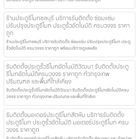
ร้านประตูรีโมทชลบุรี บริการรับติดตั้ง ซ่อมแซ่ม
ปรับปรุงประตูรีโมท ประตูรั้วอัตโนมัติ ครบวงจร ราคา
ถูก
ร้านประตูรีโมทชลบุรี บริการรับติดตั้ง ซ่อมแซ่ม ปรับปรุงประตูรีโมท ประตู
รั้วอัตโนมัติ ครบวงจร ราคาถูก พร้อมบริการดูแลหลัง
รับติดตั้งประตูรั้วรีโมทอัตโนมัติวัฒนา รับติดตั้งประตู
รีโมทอัตโนมัติครบวงจร ราคาถูก ทั่วกรุงเทพ
ปริมณฑล และพื้นที่ใกล้เคียง
รับติดตั้งประตูรั้วรีโมทอัตโนมัติวัฒนา รับติดตั้งประตูรีโมทอัตโนมัติครบ
วงจร ราคาถูก ทั่วกรุงเทพ ปริมณฑล และพื้นที่ใกล้เค
รับติดตั้งมอเตอร์ประตูรีโมทสัตหีบ บริการรับติดตั้ง
ประตูรีโมท ประตูรั้วอัตโนมัติ มอเตอร์ประตูรีโมท ครบ
วงจร ราคาถูก
รับติดตั้งมอเตอร์ประตูรีโมทสัตหีบ บริการรับติดตั้ง ซ่อมแซม และ จำหน่าย