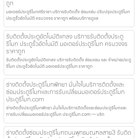
ถูก
มอเตอร์ประตูรีโมทศรีราชา บริการรับติดตั้ง ซ่อมแซ่ม ปรับปรุงประตูรีโมท
ประตูรั้วอัตโนมัติ ครบวงจร ราคาถูก พร้อมบริการดูแล
รับติดตั้งประตูอัตโนมัติแกลง บริการรับติดตั้งประตู
รีโมท ประตูรั้วอัตโนมัติ มอเตอร์ประตูรีโมท ครบวงจร
ราคาถูก
รับติดตั้งประตูอัตโนมัติแกลง บริการรับติดตั้ง ซ่อมแซม และ จำหน่ายประตู
รีโมท ประตูรั้วอัตโนมัติ มอเตอร์ประตูรีโมท ราคาถูก
ช่างติดตั้งประตูรีโมทพัทยา มั่นใจในบริการติดตั้งและ
ซ่อมประตูรีโมทและการรับเปลี่ยนมอเตอร์ประตูรีโมท
ประตูรีโมท.com
ช่างติดตั้งประตูรีโมทพัทยา มั่นใจในบริการติดตั้งและซ่อมประตูรีโมทและ
การรับเปลี่ยนมอเตอร์ประตูรีโมท ประตูรีโมท.com — บริก
ช่างติดตั้งซ่อมประตูรีโมทถนนพุทธมณฑลสาย3 รับติด