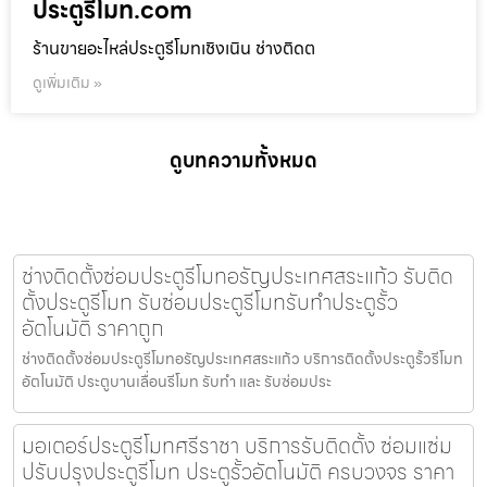
ประตูรีโมท.com
ร้านขายอะไหล่ประตูรีโมทเชิงเนิน ช่างติดต
ดูเพิ่มเติม »
ดูบทความทั้งหมด
ช่างติดตั้งซ่อมประตูรีโมทอรัญประเทศสระแก้ว รับติด
ตั้งประตูรีโมท รับซ่อมประตูรีโมทรับทำประตูรั้ว
อัตโนมัติ ราคาถูก
ช่างติดตั้งซ่อมประตูรีโมทอรัญประเทศสระแก้ว บริการติดตั้งประตูรั้วรีโมท
อัตโนมัติ ประตูบานเลื่อนรีโมท รับทำ และ รับซ่อมประ
มอเตอร์ประตูรีโมทศรีราชา บริการรับติดตั้ง ซ่อมแซ่ม
ปรับปรุงประตูรีโมท ประตูรั้วอัตโนมัติ ครบวงจร ราคา