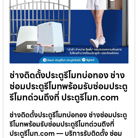
ช่างติดตั้งประตูรีโมทบ่อทอง ช่าง
ซ่อมประตูรีโมทพร้อมรับซ่อมประตู
รีโมทด่วนถึงที่ ประตูรีโมท.com
ช่างติดตั้งประตูรีโมทบ่อทอง ช่างซ่อมประตู
รีโมทพร้อมรับซ่อมประตูรีโมทด่วนถึงที่
ประตูรีโมท.com — บริการรับติดตั้ง ซ่อม