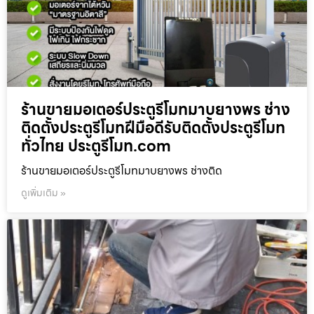
ร้านขายมอเตอร์ประตูรีโมทมาบยางพร ช่าง
ติดตั้งประตูรีโมทฝีมือดีรับติดตั้งประตูรีโมท
ทั่วไทย ประตูรีโมท.com
ร้านขายมอเตอร์ประตูรีโมทมาบยางพร ช่างติด
ดูเพิ่มเติม »