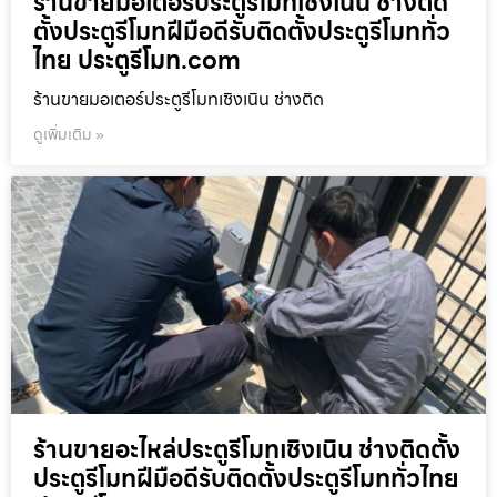
ร้านขายมอเตอร์ประตูรีโมทเชิงเนิน ช่างติด
ตั้งประตูรีโมทฝีมือดีรับติดตั้งประตูรีโมททั่ว
ไทย ประตูรีโมท.com
ร้านขายมอเตอร์ประตูรีโมทเชิงเนิน ช่างติด
ดูเพิ่มเติม »
ร้านขายอะไหล่ประตูรีโมทเชิงเนิน ช่างติดตั้ง
ประตูรีโมทฝีมือดีรับติดตั้งประตูรีโมททั่วไทย