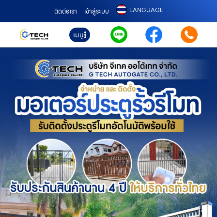
LANGUAGE
ติดต่อเรา
เข้าสู่ระบบ
เมนู