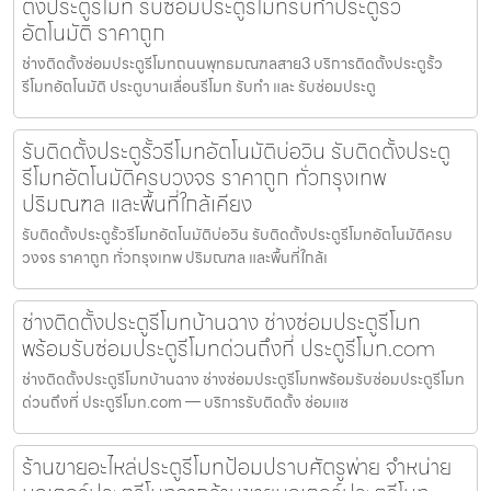
ตั้งประตูรีโมท รับซ่อมประตูรีโมทรับทำประตูรั้ว
อัตโนมัติ ราคาถูก
ช่างติดตั้งซ่อมประตูรีโมทถนนพุทธมณฑลสาย3 บริการติดตั้งประตูรั้ว
รีโมทอัตโนมัติ ประตูบานเลื่อนรีโมท รับทำ และ รับซ่อมประตู
รับติดตั้งประตูรั้วรีโมทอัตโนมัติบ่อวิน รับติดตั้งประตู
รีโมทอัตโนมัติครบวงจร ราคาถูก ทั่วกรุงเทพ
ปริมณฑล และพื้นที่ใกล้เคียง
รับติดตั้งประตูรั้วรีโมทอัตโนมัติบ่อวิน รับติดตั้งประตูรีโมทอัตโนมัติครบ
วงจร ราคาถูก ทั่วกรุงเทพ ปริมณฑล และพื้นที่ใกล้เ
ช่างติดตั้งประตูรีโมทบ้านฉาง ช่างซ่อมประตูรีโมท
พร้อมรับซ่อมประตูรีโมทด่วนถึงที่ ประตูรีโมท.com
ช่างติดตั้งประตูรีโมทบ้านฉาง ช่างซ่อมประตูรีโมทพร้อมรับซ่อมประตูรีโมท
ด่วนถึงที่ ประตูรีโมท.com — บริการรับติดตั้ง ซ่อมแซ
ร้านขายอะไหล่ประตูรีโมทป้อมปราบศัตรูพ่าย จำหน่าย