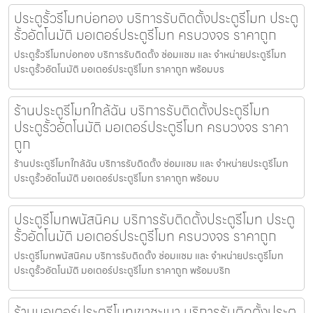
ประตูรั้วรีโมทบ่อทอง บริการรับติดตั้งประตูรีโมท ประตู
รั้วอัตโนมัติ มอเตอร์ประตูรีโมท ครบวงจร ราคาถูก
ประตูรั้วรีโมทบ่อทอง บริการรับติดตั้ง ซ่อมแซม และ จำหน่ายประตูรีโมท
ประตูรั้วอัตโนมัติ มอเตอร์ประตูรีโมท ราคาถูก พร้อมบร
ร้านประตูรีโมทใกล้ฉัน บริการรับติดตั้งประตูรีโมท
ประตูรั้วอัตโนมัติ มอเตอร์ประตูรีโมท ครบวงจร ราคา
ถูก
ร้านประตูรีโมทใกล้ฉัน บริการรับติดตั้ง ซ่อมแซม และ จำหน่ายประตูรีโมท
ประตูรั้วอัตโนมัติ มอเตอร์ประตูรีโมท ราคาถูก พร้อมบ
ประตูรีโมทพนัสนิคม บริการรับติดตั้งประตูรีโมท ประตู
รั้วอัตโนมัติ มอเตอร์ประตูรีโมท ครบวงจร ราคาถูก
ประตูรีโมทพนัสนิคม บริการรับติดตั้ง ซ่อมแซม และ จำหน่ายประตูรีโมท
ประตูรั้วอัตโนมัติ มอเตอร์ประตูรีโมท ราคาถูก พร้อมบริก
ร้านมอเตอร์ประตูรีโมทเขาชะเมา บริการรับติดตั้งประตู