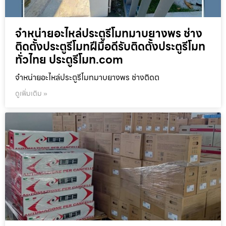
จำหน่ายอะไหล่ประตูรีโมทมาบยางพร ช่าง
ติดตั้งประตูรีโมทฝีมือดีรับติดตั้งประตูรีโมท
ทั่วไทย ประตูรีโมท.com
จำหน่ายอะไหล่ประตูรีโมทมาบยางพร ช่างติดต
ดูเพิ่มเติม »