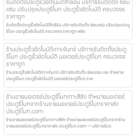
รับติดตั้งประตูรั้วอัตโนมัติใกล้ฉัน บริการรับติดตั้ง ซ่อม
แซ่ม ปรับปรุงประตูรีโมท ประตูรั้วอัตโนมัติ ครบวงจร
ราคาถูก
รับติดตั้งประตูรั้วอัตโนมัติใกล้ฉัน บริการรับติดตั้ง ซ่อมแซ่ม ปรับปรุงประตู
รีโมท ประตูรั้วอัตโนมัติ ครบวงจร ราคาถูก พร้อ
ร้านประตูรั้วอัตโนมัติเกาะจันทร์ บริการรับติดตั้งประตู
รีโมท ประตูรั้วอัตโนมัติ มอเตอร์ประตูรีโมท ครบวงจร
ราคาถูก
ร้านประตูรั้วอัตโนมัติเกาะจันทร์ บริการรับติดตั้ง ซ่อมแซม และ จำหน่าย
ประตูรีโมท ประตูรั้วอัตโนมัติ มอเตอร์ประตูรีโมท ราค
ร้านขายมอเตอร์ประตูรีโมทเกาะสีชัง จำหน่ายมอเตอร์
ประตูรีโมทจากร้านขายมอเตอร์ประตูรีโมทราคาส่ง
ประตูรีโมท.com
ร้านขายมอเตอร์ประตูรีโมทเกาะสีชัง จำหน่ายมอเตอร์ประตูรีโมทจากร้าน
ขายมอเตอร์ประตูรีโมทราคาส่ง ประตูรีโมท.com — บริการรับต