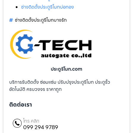
ช่างติดตั้งประตูรีโมทบ่อทอง
ช่างติดตั้งประตูรีโมทบางรัก
ประตูรีโมท.com
บริการรับติดตั้ง ซ่อมแซ่ม ปรับปรุงประตูรีโมท ประตูรั้ว
อัตโนมัติ ครบวงจร ราคาถูก
ติดต่อเรา
โทร คลิก
099 294 9789