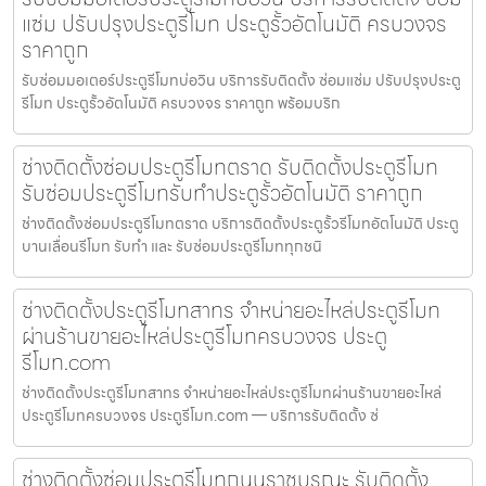
แซ่ม ปรับปรุงประตูรีโมท ประตูรั้วอัตโนมัติ ครบวงจร
ราคาถูก
รับซ่อมมอเตอร์ประตูรีโมทบ่อวิน บริการรับติดตั้ง ซ่อมแซ่ม ปรับปรุงประตู
รีโมท ประตูรั้วอัตโนมัติ ครบวงจร ราคาถูก พร้อมบริก
ช่างติดตั้งซ่อมประตูรีโมทตราด รับติดตั้งประตูรีโมท
รับซ่อมประตูรีโมทรับทำประตูรั้วอัตโนมัติ ราคาถูก
ช่างติดตั้งซ่อมประตูรีโมทตราด บริการติดตั้งประตูรั้วรีโมทอัตโนมัติ ประตู
บานเลื่อนรีโมท รับทำ และ รับซ่อมประตูรีโมททุกชนิ
ช่างติดตั้งประตูรีโมทสาทร จำหน่ายอะไหล่ประตูรีโมท
ผ่านร้านขายอะไหล่ประตูรีโมทครบวงจร ประตู
รีโมท.com
ช่างติดตั้งประตูรีโมทสาทร จำหน่ายอะไหล่ประตูรีโมทผ่านร้านขายอะไหล่
ประตูรีโมทครบวงจร ประตูรีโมท.com — บริการรับติดตั้ง ซ่
ช่างติดตั้งซ่อมประตูรีโมทถนนราชบูรณะ รับติดตั้ง