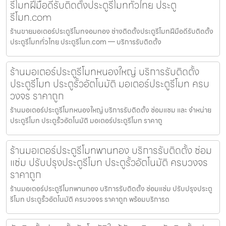
รีโมทฝีมือดีรับติดตั้งประตูรีโมททั่วไทย ประตู
รีโมท.com
ร้านขายมอเตอร์ประตูรีโมทจอมทอง ช่างติดตั้งประตูรีโมทฝีมือดีรับติดตั้ง
ประตูรีโมททั่วไทย ประตูรีโมท.com — บริการรับติดตั้ง
ร้านมอเตอร์ประตูรีโมทหนองใหญ่ บริการรับติดตั้ง
ประตูรีโมท ประตูรั้วอัตโนมัติ มอเตอร์ประตูรีโมท ครบ
วงจร ราคาถูก
ร้านมอเตอร์ประตูรีโมทหนองใหญ่ บริการรับติดตั้ง ซ่อมแซม และ จำหน่าย
ประตูรีโมท ประตูรั้วอัตโนมัติ มอเตอร์ประตูรีโมท ราคาถู
ร้านมอเตอร์ประตูรีโมทพานทอง บริการรับติดตั้ง ซ่อม
แซ่ม ปรับปรุงประตูรีโมท ประตูรั้วอัตโนมัติ ครบวงจร
ราคาถูก
ร้านมอเตอร์ประตูรีโมทพานทอง บริการรับติดตั้ง ซ่อมแซ่ม ปรับปรุงประตู
รีโมท ประตูรั้วอัตโนมัติ ครบวงจร ราคาถูก พร้อมบริการด