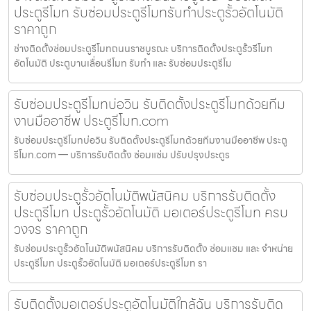
ประตูรีโมท รับซ่อมประตูรีโมทรับทำประตูรั้วอัตโนมัติ
ราคาถูก
ช่างติดตั้งซ่อมประตูรีโมทถนนราชบูรณะ บริการติดตั้งประตูรั้วรีโมท
อัตโนมัติ ประตูบานเลื่อนรีโมท รับทำ และ รับซ่อมประตูรีโม
รับซ่อมประตูรีโมทบ่อวิน รับติดตั้งประตูรีโมทด้วยทีม
งานมืออาชีพ ประตูรีโมท.com
รับซ่อมประตูรีโมทบ่อวิน รับติดตั้งประตูรีโมทด้วยทีมงานมืออาชีพ ประตู
รีโมท.com — บริการรับติดตั้ง ซ่อมแซ่ม ปรับปรุงประตูร
รับซ่อมประตูรั้วอัตโนมัติพนัสนิคม บริการรับติดตั้ง
ประตูรีโมท ประตูรั้วอัตโนมัติ มอเตอร์ประตูรีโมท ครบ
วงจร ราคาถูก
รับซ่อมประตูรั้วอัตโนมัติพนัสนิคม บริการรับติดตั้ง ซ่อมแซม และ จำหน่าย
ประตูรีโมท ประตูรั้วอัตโนมัติ มอเตอร์ประตูรีโมท รา
รับติดตั้งมอเตอร์ประตูอัตโนมัติใกล้ฉัน บริการรับติด