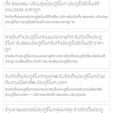
ตั้ง ซ่อมแซ่ม ปรับปรุงประตูรีโมท ประตูรั้วอัตโนมัติ
ครบวงจร ราคาถูก
รับติดตั้งมอเตอร์ประตูอัตโนมัติใกล้ฉัน บริการรับติดตั้ง ซ่อมแซ่ม ปรับปรุง
ประตูรีโมท ประตูรั้วอัตโนมัติ ครบวงจร ราคาถูก พ
ช่างรับทำประตูรีโมทถนนประชาอุทิศ รับติดตั้งประตู
รีโมท รับซ่อมประตูรีโมทรับทำประตูรั้วอัตโนมัติ ราคา
ถูก
ช่างรับทำประตูรีโมทถนนประชาอุทิศ บริการติดตั้งประตูรั้วรีโมทอัตโนมัติ
ประตูบานเลื่อนรีโมท รับทำ และ รับซ่อมประตูรีโมททุก
รับติดตั้งประตูรีโมทกรุงเทพ รับติดตั้งประตูรีโมทด้วย
ทีมงานมืออาชีพ ประตูรีโมท.com
รับติดตั้งประตูรีโมทกรุงเทพ รับติดตั้งประตูรีโมทด้วยทีมงานมืออาชีพ
ประตูรีโมท.com — บริการรับติดตั้ง ซ่อมแซ่ม ปรับปรุงปร
ร้านขายมอเตอร์ประตูรีโมทจอมทอง ช่างติดตั้งประตู