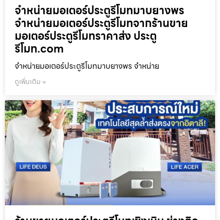
จำหน่ายมอเตอร์ประตูรีโมทมาบยางพร
จำหน่ายมอเตอร์ประตูรีโมทจากร้านขาย
มอเตอร์ประตูรีโมทราคาส่ง ประตู
รีโมท.com
จำหน่ายมอเตอร์ประตูรีโมทมาบยางพร จำหน่าย
ดูเพิ่มเติม »