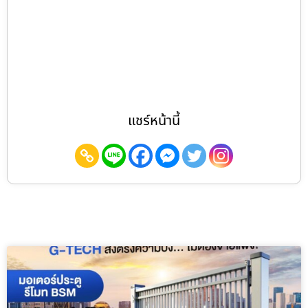
แชร์หน้านี้