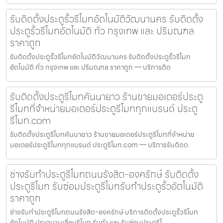
รับติดตั้งประตูรั้วรีโมทอัตโนมัติวัฒนานคร รับติดตั้ง
ประตูรั้วรีโมทอัตโนมัติ ทั่ว กรุงเทพ และ ปริมณฑล
ราคาถูก
รับติดตั้งประตูรั้วรีโมทอัตโนมัติวัฒนานคร รับติดตั้งประตูรั้วรีโมท
อัตโนมัติ ทั่ว กรุงเทพ และ ปริมณฑล ราคาถูก — บริการติด
รับติดตั้งประตูรีโมทคันนายาว ร้านขายมอเตอร์ประตู
รีโมทที่จำหน่ายมอเตอร์ประตูรีโมททุกแบรนด์ ประตู
รีโมท.com
รับติดตั้งประตูรีโมทคันนายาว ร้านขายมอเตอร์ประตูรีโมทที่จำหน่าย
มอเตอร์ประตูรีโมททุกแบรนด์ ประตูรีโมท.com — บริการรับติดต
ช่างรับทำประตูรีโมทถนนรังสิต-องครักษ์ รับติดตั้ง
ประตูรีโมท รับซ่อมประตูรีโมทรับทำประตูรั้วอัตโนมัติ
ราคาถูก
ช่างรับทำประตูรีโมทถนนรังสิต-องครักษ์ บริการติดตั้งประตูรั้วรีโมท
อัตโนมัติ ประตูบานเลื่อนรีโมท รับทำ และ รับซ่อมประตูรีโ