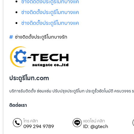
ช่างติดตั้งประตูรีโมทบางแค
ช่างติดตั้งประตูรีโมทบางแค
ช่างติดตั้งประตูรีโมทบางแค
ช่างติดตั้งประตูรีโมทบางรัก
ประตูรีโมท.com
บริการรับติดตั้ง ซ่อมแซ่ม ปรับปรุงประตูรีโมท ประตูรั้วอัตโนมัติ ครบวงจร 
ติดต่อเรา
โทร คลิก
แอดไลน์ คลิก
099 294 9789
ID: @gtech