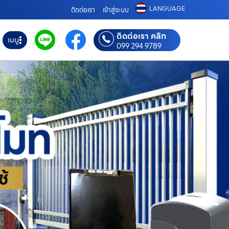
LANGUAGE
ติดต่อเรา
เข้าสู่ระบบ
ติดต่อเรา คลิก
เมนู
099 294 9789