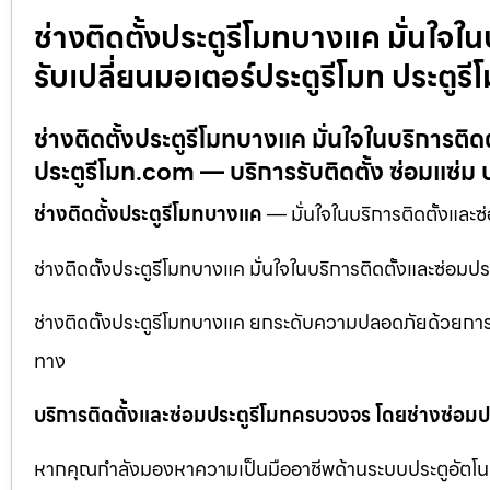
ช่างติดตั้งประตูรีโมทบางแค มั่นใจใ
รับเปลี่ยนมอเตอร์ประตูรีโมท ประตูร
ช่างติดตั้งประตูรีโมทบางแค มั่นใจในบริการติด
ประตูรีโมท.com — บริการรับติดตั้ง ซ่อมแซ่ม ป
ช่างติดตั้งประตูรีโมทบางแค
— มั่นใจในบริการติดตั้งและซ
ช่างติดตั้งประตูรีโมทบางแค มั่นใจในบริการติดตั้งและซ่อม
ช่างติดตั้งประตูรีโมทบางแค ยกระดับความปลอดภัยด้วยการรั
ทาง
บริการติดตั้งและซ่อมประตูรีโมทครบวงจร โดยช่างซ่อมปร
หากคุณกำลังมองหาความเป็นมืออาชีพด้านระบบประตูอัตโนมัติ