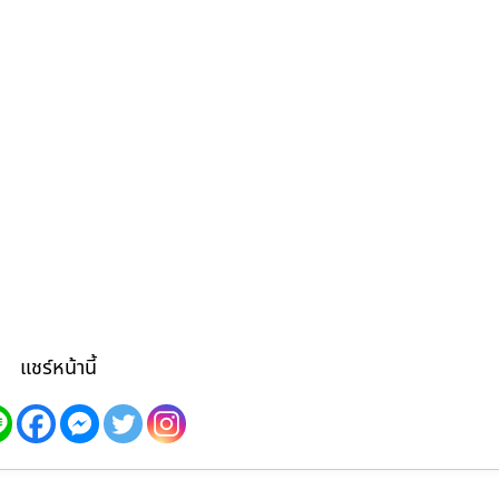
แชร์หน้านี้