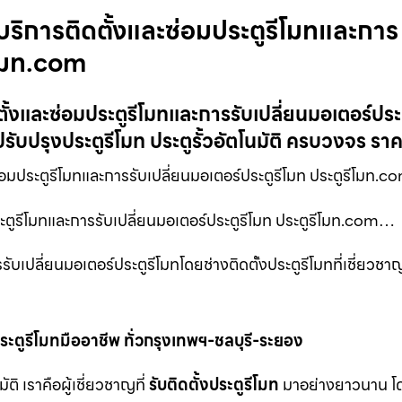
นบริการติดตั้งและซ่อมประตูรีโมทและการ
ีโมท.com
ตั้งและซ่อมประตูรีโมทและการรับเปลี่ยนมอเตอร์ประ
รับปรุงประตูรีโมท ประตูรั้วอัตโนมัติ ครบวงจร รา
่อมประตูรีโมทและการรับเปลี่ยนมอเตอร์ประตูรีโมท ประตูรีโมท.c
ประตูรีโมทและการรับเปลี่ยนมอเตอร์ประตูรีโมท ประตูรีโมท.com…
บเปลี่ยนมอเตอร์ประตูรีโมทโดยช่างติดตั้งประตูรีโมทที่เชี่ยวช
ะตูรีโมทมืออาชีพ ทั่วกรุงเทพฯ-ชลบุรี-ระยอง
 เราคือผู้เชี่ยวชาญที่
รับติดตั้งประตูรีโมท
มาอย่างยาวนาน โด