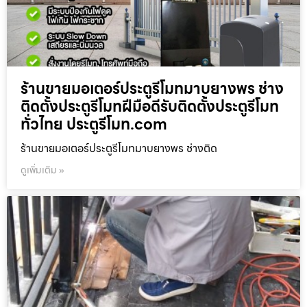
ร้านขายมอเตอร์ประตูรีโมทมาบยางพร ช่าง
ติดตั้งประตูรีโมทฝีมือดีรับติดตั้งประตูรีโมท
ทั่วไทย ประตูรีโมท.com
ร้านขายมอเตอร์ประตูรีโมทมาบยางพร ช่างติด
ดูเพิ่มเติม »