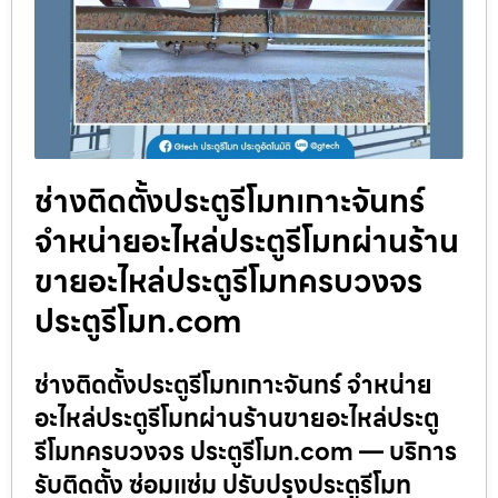
ช่างติดตั้งประตูรีโมทเกาะจันทร์
จำหน่ายอะไหล่ประตูรีโมทผ่านร้าน
ขายอะไหล่ประตูรีโมทครบวงจร
ประตูรีโมท.com
ช่างติดตั้งประตูรีโมทเกาะจันทร์ จำหน่าย
อะไหล่ประตูรีโมทผ่านร้านขายอะไหล่ประตู
รีโมทครบวงจร ประตูรีโมท.com — บริการ
รับติดตั้ง ซ่อมแซ่ม ปรับปรุงประตูรีโมท