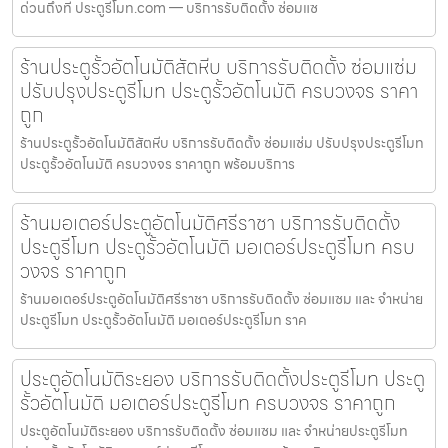
ด่วนถึงที่ ประตูรีโมท.com — บริการรับติดตั้ง ซ่อมแซ
ร้านประตูรั้วอัตโนมัติสัตหีบ บริการรับติดตั้ง ซ่อมแซ่ม
ปรับปรุงประตูรีโมท ประตูรั้วอัตโนมัติ ครบวงจร ราคา
ถูก
ร้านประตูรั้วอัตโนมัติสัตหีบ บริการรับติดตั้ง ซ่อมแซ่ม ปรับปรุงประตูรีโมท
ประตูรั้วอัตโนมัติ ครบวงจร ราคาถูก พร้อมบริการ
ร้านมอเตอร์ประตูอัตโนมัติศรีราชา บริการรับติดตั้ง
ประตูรีโมท ประตูรั้วอัตโนมัติ มอเตอร์ประตูรีโมท ครบ
วงจร ราคาถูก
ร้านมอเตอร์ประตูอัตโนมัติศรีราชา บริการรับติดตั้ง ซ่อมแซม และ จำหน่าย
ประตูรีโมท ประตูรั้วอัตโนมัติ มอเตอร์ประตูรีโมท ราค
ประตูอัตโนมัติระยอง บริการรับติดตั้งประตูรีโมท ประตู
รั้วอัตโนมัติ มอเตอร์ประตูรีโมท ครบวงจร ราคาถูก
ประตูอัตโนมัติระยอง บริการรับติดตั้ง ซ่อมแซม และ จำหน่ายประตูรีโมท