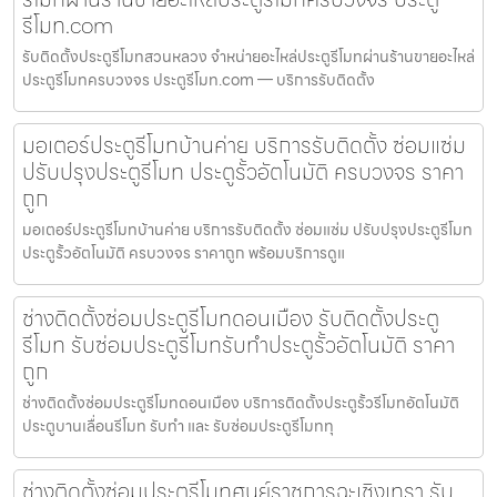
รีโมท.com
รับติดตั้งประตูรีโมทสวนหลวง จำหน่ายอะไหล่ประตูรีโมทผ่านร้านขายอะไหล่
ประตูรีโมทครบวงจร ประตูรีโมท.com — บริการรับติดตั้ง
มอเตอร์ประตูรีโมทบ้านค่าย บริการรับติดตั้ง ซ่อมแซ่ม
ปรับปรุงประตูรีโมท ประตูรั้วอัตโนมัติ ครบวงจร ราคา
ถูก
มอเตอร์ประตูรีโมทบ้านค่าย บริการรับติดตั้ง ซ่อมแซ่ม ปรับปรุงประตูรีโมท
ประตูรั้วอัตโนมัติ ครบวงจร ราคาถูก พร้อมบริการดูแ
ช่างติดตั้งซ่อมประตูรีโมทดอนเมือง รับติดตั้งประตู
รีโมท รับซ่อมประตูรีโมทรับทำประตูรั้วอัตโนมัติ ราคา
ถูก
ช่างติดตั้งซ่อมประตูรีโมทดอนเมือง บริการติดตั้งประตูรั้วรีโมทอัตโนมัติ
ประตูบานเลื่อนรีโมท รับทำ และ รับซ่อมประตูรีโมททุ
ช่างติดตั้งซ่อมประตูรีโมทศูนย์ราชการฉะเชิงเทรา รับ