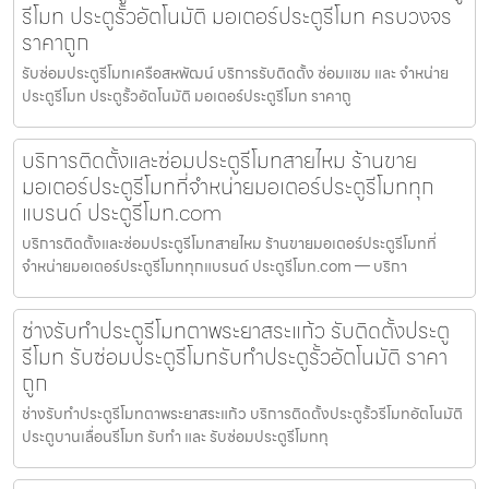
รีโมท ประตูรั้วอัตโนมัติ มอเตอร์ประตูรีโมท ครบวงจร
ราคาถูก
รับซ่อมประตูรีโมทเครือสหพัฒน์ บริการรับติดตั้ง ซ่อมแซม และ จำหน่าย
ประตูรีโมท ประตูรั้วอัตโนมัติ มอเตอร์ประตูรีโมท ราคาถู
บริการติดตั้งและซ่อมประตูรีโมทสายไหม ร้านขาย
มอเตอร์ประตูรีโมทที่จำหน่ายมอเตอร์ประตูรีโมททุก
แบรนด์ ประตูรีโมท.com
บริการติดตั้งและซ่อมประตูรีโมทสายไหม ร้านขายมอเตอร์ประตูรีโมทที่
จำหน่ายมอเตอร์ประตูรีโมททุกแบรนด์ ประตูรีโมท.com — บริกา
ช่างรับทำประตูรีโมทตาพระยาสระแก้ว รับติดตั้งประตู
รีโมท รับซ่อมประตูรีโมทรับทำประตูรั้วอัตโนมัติ ราคา
ถูก
ช่างรับทำประตูรีโมทตาพระยาสระแก้ว บริการติดตั้งประตูรั้วรีโมทอัตโนมัติ
ประตูบานเลื่อนรีโมท รับทำ และ รับซ่อมประตูรีโมททุ