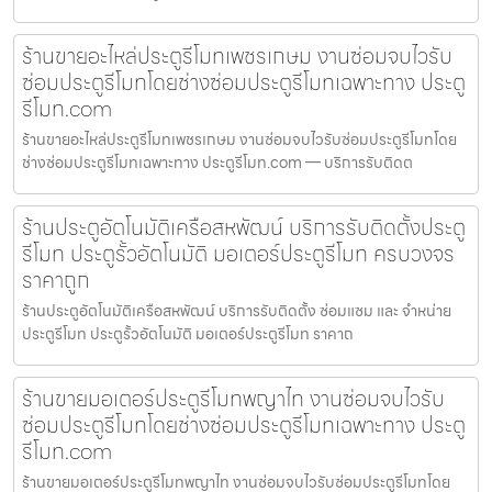
ร้านขายอะไหล่ประตูรีโมทเพชรเกษม งานซ่อมจบไวรับ
ซ่อมประตูรีโมทโดยช่างซ่อมประตูรีโมทเฉพาะทาง ประตู
รีโมท.com
ร้านขายอะไหล่ประตูรีโมทเพชรเกษม งานซ่อมจบไวรับซ่อมประตูรีโมทโดย
ช่างซ่อมประตูรีโมทเฉพาะทาง ประตูรีโมท.com — บริการรับติดต
ร้านประตูอัตโนมัติเครือสหพัฒน์ บริการรับติดตั้งประตู
รีโมท ประตูรั้วอัตโนมัติ มอเตอร์ประตูรีโมท ครบวงจร
ราคาถูก
ร้านประตูอัตโนมัติเครือสหพัฒน์ บริการรับติดตั้ง ซ่อมแซม และ จำหน่าย
ประตูรีโมท ประตูรั้วอัตโนมัติ มอเตอร์ประตูรีโมท ราคาถ
ร้านขายมอเตอร์ประตูรีโมทพญาไท งานซ่อมจบไวรับ
ซ่อมประตูรีโมทโดยช่างซ่อมประตูรีโมทเฉพาะทาง ประตู
รีโมท.com
ร้านขายมอเตอร์ประตูรีโมทพญาไท งานซ่อมจบไวรับซ่อมประตูรีโมทโดย