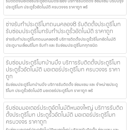
รับติดตั้งมอเตอร์ประตูอัตโนมัติระยอง บริการรับติดตั้ง ซ่อมแซ่ม ปรับปรุง
ประตูรีโมท ประตูรั้วอัตโนมัติ ครบวงจร ราคาถูก พร้
ช่างรับทำประตูรีโมทถนนคลอง8 รับติดตั้งประตูรีโมท
รับซ่อมประตูรีโมทรับทำประตูรั้วอัตโนมัติ ราคาถูก
ช่างรับทำประตูรีโมทถนนคลอง8 บริการติดตั้งประตูรั้วรีโมทอัตโนมัติ
ประตูบานเลื่อนรีโมท รับทำ และ รับซ่อมประตูรีโมททุกชนิด
รับซ่อมประตูรีโมทบ้านบึง บริการรับติดตั้งประตูรีโมท
ประตูรั้วอัตโนมัติ มอเตอร์ประตูรีโมท ครบวงจร ราคา
ถูก
รับซ่อมประตูรีโมทบ้านบึง บริการรับติดตั้ง ซ่อมแซม และ จำหน่ายประตู
รีโมท ประตูรั้วอัตโนมัติ มอเตอร์ประตูรีโมท ราคาถูก พร้
รับซ่อมมอเตอร์ประตูอัตโนมัติหนองใหญ่ บริการรับติด
ตั้งประตูรีโมท ประตูรั้วอัตโนมัติ มอเตอร์ประตูรีโมท
ครบวงจร ราคาถูก
รับซ่อมมอเตอร์ประตูอัตโนมัติหนองใหญ่ บริการรับติดตั้ง ซ่อมแซม และ