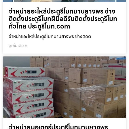
จำหน่ายอะไหล่ประตูรีโมทมาบยางพร ช่าง
ติดตั้งประตูรีโมทฝีมือดีรับติดตั้งประตูรีโมท
ทั่วไทย ประตูรีโมท.com
จำหน่ายอะไหล่ประตูรีโมทมาบยางพร ช่างติดต
ดูเพิ่มเติม »
จำหน่ายมอเตอร์ประตูรีโมทมาบยางพร