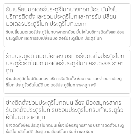
รับเปลี่ยนมอเตอร์ประตูรีโมทบางกอกน้อย มั่นใจใน
บริการติดตั้งและซ่อมประตูรีโมทและการรับเปลี่ยน
มอเตอร์ประตูรีโมท ประตูรีโมท.com
รับเปลี่ยนมอเตอร์ประตูรีโมทบางกอกน้อย มั่นใจในบริการติดตั้งและซ่อม
ประตูรีโมทและการรับเปลี่ยนมอเตอร์ประตูรีโมท ประตูรีโมท
ร้านประตูอัตโนมัติบ่อทอง บริการรับติดตั้งประตูรีโมท
ประตูรั้วอัตโนมัติ มอเตอร์ประตูรีโมท ครบวงจร ราคา
ถูก
ร้านประตูอัตโนมัติบ่อทอง บริการรับติดตั้ง ซ่อมแซม และ จำหน่ายประตู
รีโมท ประตูรั้วอัตโนมัติ มอเตอร์ประตูรีโมท ราคาถูก พร้
ช่างติดตั้งซ่อมประตูรีโมทถนนเลี่ยงเมืองสมุทรสาคร
รับติดตั้งประตูรีโมท รับซ่อมประตูรีโมทรับทำประตูรั้ว
อัตโนมัติ ราคาถูก
ช่างติดตั้งซ่อมประตูรีโมทถนนเลี่ยงเมืองสมุทรสาคร บริการติดตั้งประตู
รั้วรีโมทอัตโนมัติ ประตูบานเลื่อนรีโมท รับทำ และ รับซ