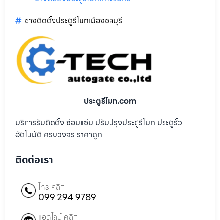
ช่างติดตั้งประตูรีโมทเมืองชลบุรี
ประตูรีโมท.com
บริการรับติดตั้ง ซ่อมแซ่ม ปรับปรุงประตูรีโมท ประตูรั้ว
อัตโนมัติ ครบวงจร ราคาถูก
ติดต่อเรา
โทร คลิก
099 294 9789
แอดไลน์ คลิก