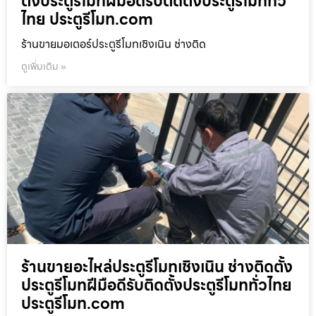
ตั้งประตูรีโมทฝีมือดีรับติดตั้งประตูรีโมททั่ว
ไทย ประตูรีโมท.com
ร้านขายมอเตอร์ประตูรีโมทเชิงเนิน ช่างติด
ดูเพิ่มเติม »
ร้านขายอะไหล่ประตูรีโมทเชิงเนิน ช่างติดตั้ง
ประตูรีโมทฝีมือดีรับติดตั้งประตูรีโมททั่วไทย
ประตูรีโมท.com