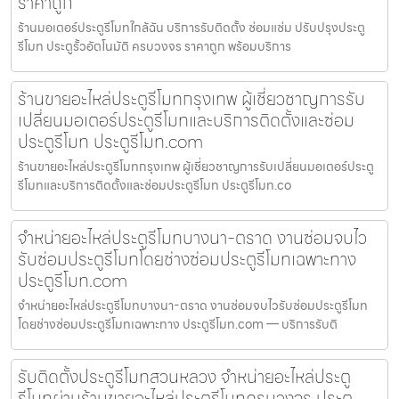
ราคาถูก
ร้านมอเตอร์ประตูรีโมทใกล้ฉัน บริการรับติดตั้ง ซ่อมแซ่ม ปรับปรุงประตู
รีโมท ประตูรั้วอัตโนมัติ ครบวงจร ราคาถูก พร้อมบริการ
ร้านขายอะไหล่ประตูรีโมทกรุงเทพ ผู้เชี่ยวชาญการรับ
เปลี่ยนมอเตอร์ประตูรีโมทและบริการติดตั้งและซ่อม
ประตูรีโมท ประตูรีโมท.com
ร้านขายอะไหล่ประตูรีโมทกรุงเทพ ผู้เชี่ยวชาญการรับเปลี่ยนมอเตอร์ประตู
รีโมทและบริการติดตั้งและซ่อมประตูรีโมท ประตูรีโมท.co
จำหน่ายอะไหล่ประตูรีโมทบางนา-ตราด งานซ่อมจบไว
รับซ่อมประตูรีโมทโดยช่างซ่อมประตูรีโมทเฉพาะทาง
ประตูรีโมท.com
จำหน่ายอะไหล่ประตูรีโมทบางนา-ตราด งานซ่อมจบไวรับซ่อมประตูรีโมท
โดยช่างซ่อมประตูรีโมทเฉพาะทาง ประตูรีโมท.com — บริการรับติ
รับติดตั้งประตูรีโมทสวนหลวง จำหน่ายอะไหล่ประตู
รีโมทผ่านร้านขายอะไหล่ประตูรีโมทครบวงจร ประตู