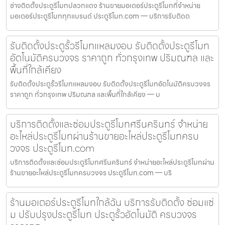
ช่างติดตั้งประตูรีโมทปลวกแดง ร้านขายมอเตอร์ประตูรีโมทที่จำหน่าย
มอเตอร์ประตูรีโมททุกแบรนด์ ประตูรีโมท.com — บริการรับติดต
รับติดตั้งประตูรั้วรีโมทแหลมงอบ รับติดตั้งประตูรีโมท
อัตโนมัติครบวงจร ราคาถูก ทั่วกรุงเทพ ปริมณฑล และ
พื้นที่ใกล้เคียง
รับติดตั้งประตูรั้วรีโมทแหลมงอบ รับติดตั้งประตูรีโมทอัตโนมัติครบวงจร
ราคาถูก ทั่วกรุงเทพ ปริมณฑล และพื้นที่ใกล้เคียง — บ
บริการติดตั้งและซ่อมประตูรีโมทศรีนครินทร์ จำหน่าย
อะไหล่ประตูรีโมทผ่านร้านขายอะไหล่ประตูรีโมทครบ
วงจร ประตูรีโมท.com
บริการติดตั้งและซ่อมประตูรีโมทศรีนครินทร์ จำหน่ายอะไหล่ประตูรีโมทผ่าน
ร้านขายอะไหล่ประตูรีโมทครบวงจร ประตูรีโมท.com — บริ
ร้านมอเตอร์ประตูรีโมทใกล้ฉัน บริการรับติดตั้ง ซ่อมแซ่
ม ปรับปรุงประตูรีโมท ประตูรั้วอัตโนมัติ ครบวงจร