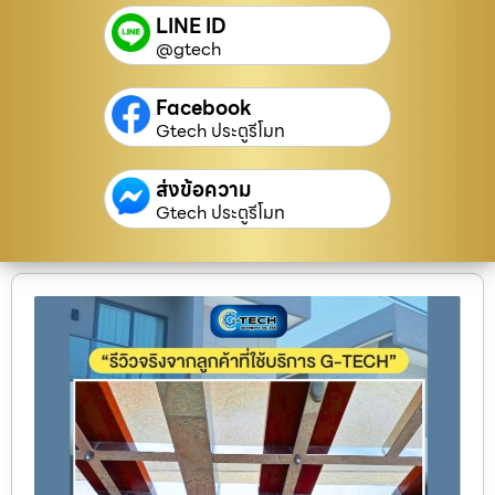
LINE ID
@gtech
Facebook
Gtech ประตูรีโมท
ส่งข้อความ
Gtech ประตูรีโมท