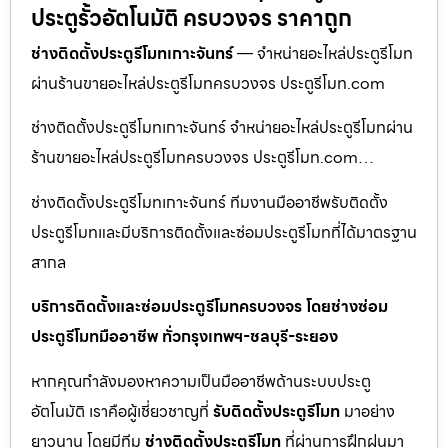
ประตูรั้วอัตโนมัติ ครบวงจร ราคาถูก
ช่างติดตั้งประตูรีโมทเกาะจันทร์
— จำหน่ายอะไหล่ประตูรีโมท
ผ่านร้านขายอะไหล่ประตูรีโมทครบวงจร ประตูรีโมท.com
ช่างติดตั้งประตูรีโมทเกาะจันทร์ จำหน่ายอะไหล่ประตูรีโมทผ่าน
ร้านขายอะไหล่ประตูรีโมทครบวงจร ประตูรีโมท.com…
ช่างติดตั้งประตูรีโมทเกาะจันทร์ ทีมงานมืออาชีพรับติดตั้ง
ประตูรีโมทและมีบริการติดตั้งและซ่อมประตูรีโมทที่ได้มาตรฐาน
สากล
บริการติดตั้งและซ่อมประตูรีโมทครบวงจร โดยช่างซ่อม
ประตูรีโมทมืออาชีพ ทั่วกรุงเทพฯ-ชลบุรี-ระยอง
หากคุณกำลังมองหาความเป็นมืออาชีพด้านระบบประตู
อัตโนมัติ เราคือผู้เชี่ยวชาญที่
รับติดตั้งประตูรีโมท
มาอย่าง
ยาวนาน โดยมีทีม
ช่างติดตั้งประตูรีโมท
ที่ผ่านการฝึกฝนมา