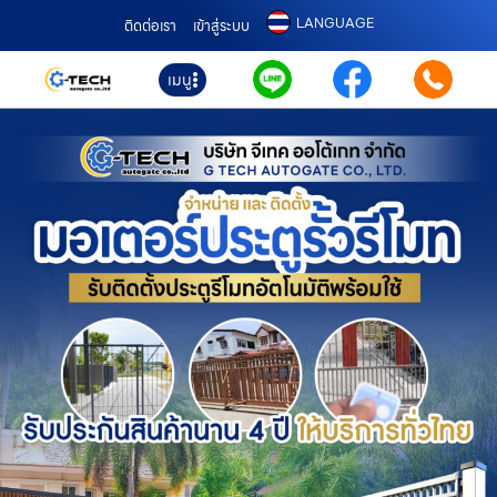
LANGUAGE
ติดต่อเรา
เข้าสู่ระบบ
เมนู