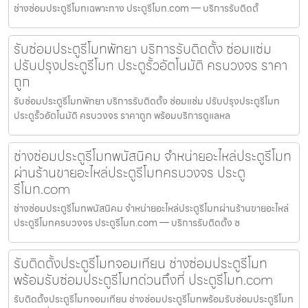
ช่างซ่อมประตูรีโมทเฉพาะทาง ประตูรีโมท.com — บริการรับติดตั้
รับซ่อมประตูรีโมทพัทยา บริการรับติดตั้ง ซ่อมแซ่ม
ปรับปรุงประตูรีโมท ประตูรั้วอัตโนมัติ ครบวงจร ราคา
ถูก
รับซ่อมประตูรีโมทพัทยา บริการรับติดตั้ง ซ่อมแซ่ม ปรับปรุงประตูรีโมท
ประตูรั้วอัตโนมัติ ครบวงจร ราคาถูก พร้อมบริการดูแลหล
ช่างซ่อมประตูรีโมทพนัสนิคม จำหน่ายอะไหล่ประตูรีโมท
ผ่านร้านขายอะไหล่ประตูรีโมทครบวงจร ประตู
รีโมท.com
ช่างซ่อมประตูรีโมทพนัสนิคม จำหน่ายอะไหล่ประตูรีโมทผ่านร้านขายอะไหล่
ประตูรีโมทครบวงจร ประตูรีโมท.com — บริการรับติดตั้ง ซ
รับติดตั้งประตูรีโมทจอมเทียน ช่างซ่อมประตูรีโมท
พร้อมรับซ่อมประตูรีโมทด่วนถึงที่ ประตูรีโมท.com
รับติดตั้งประตูรีโมทจอมเทียน ช่างซ่อมประตูรีโมทพร้อมรับซ่อมประตูรีโมท