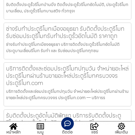
รับติดตั้งประตูรั้วรีโมทบ้านบึง ติดตั้งประตูรั้วรีโมทอัตโนมัติ, ประตูรั้วรีโมท
บานเลื่อน, ประตูรั้วรีโมทบานสวิง ทั่วกรุงเ
ช่างรับทำประตูรีโมทเมืองอยุธยา รับติดตั้งประตูรีโมท
รับซ่อมประตูรีโมทรับทำประตูรั้วอัตโนมัติ ราคาถูก
ช่างรับทำประตูรีโมทเมืองอยุธยา บริการติดตั้งประตูรั้วรีโมทอัตโนมัติ
ประตูบานเลื่อนรีโมท รับทำ และ รับซ่อมประตูรีโมททุกชน
บริการติดตั้งและซ่อมประตูรีโมทปทุมวัน จำหน่ายอะไหล่
ประตูรีโมทผ่านร้านขายอะไหล่ประตูรีโมทครบวงจร
ประตูรีโมท.com
บริการติดตั้งและซ่อมประตูรีโมทปทุมวัน จำหน่ายอะไหล่ประตูรีโมทผ่านร้าน
ขายอะไหล่ประตูรีโมทครบวงจร ประตูรีโมท.com — บริการร
รับติดตั้งประตูอัตโนมัติพัทยา บริการรับติดตั้งประตู
รีโมท ประตูรั้วอัตโนมัติ มอเตอร์ประตูรีโมท ครบวงจร
ราคาถูก
หน้าหลัก
เมนู
ติดต่อ
แชร์
เพิ่มเติม