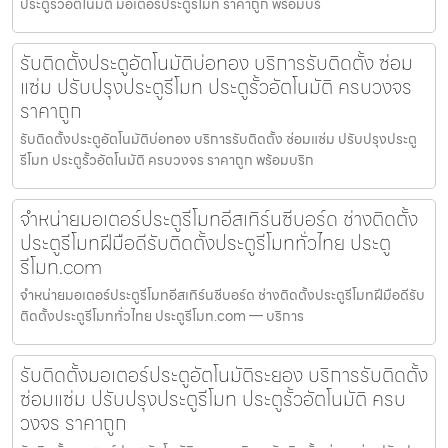
ประตูรั้วอัตโนมัติ มอเตอร์ประตูรีโมท ราคาถูก พร้อมบริ
รับติดตั้งประตูอัตโนมัติบ่อทอง บริการรับติดตั้ง ซ่อม
แซ่ม ปรับปรุงประตูรีโมท ประตูรั้วอัตโนมัติ ครบวงจร
ราคาถูก
รับติดตั้งประตูอัตโนมัติบ่อทอง บริการรับติดตั้ง ซ่อมแซ่ม ปรับปรุงประตู
รีโมท ประตูรั้วอัตโนมัติ ครบวงจร ราคาถูก พร้อมบริก
จำหน่ายมอเตอร์ประตูรีโมทอีสเทิร์นซีบอร์ด ช่างติดตั้ง
ประตูรีโมทฝีมือดีรับติดตั้งประตูรีโมททั่วไทย ประตู
รีโมท.com
จำหน่ายมอเตอร์ประตูรีโมทอีสเทิร์นซีบอร์ด ช่างติดตั้งประตูรีโมทฝีมือดีรับ
ติดตั้งประตูรีโมททั่วไทย ประตูรีโมท.com — บริการ
รับติดตั้งมอเตอร์ประตูอัตโนมัติระยอง บริการรับติดตั้ง
ซ่อมแซ่ม ปรับปรุงประตูรีโมท ประตูรั้วอัตโนมัติ ครบ
วงจร ราคาถูก