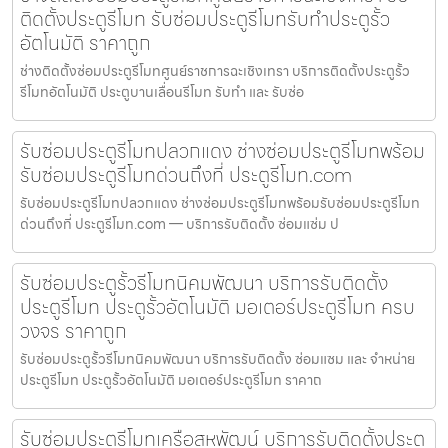
ติดตั้งประตูรีโมท รับซ่อมประตูรีโมทรับทำประตูรั้ว
อัตโนมัติ ราคาถูก
ช่างติดตั้งซ่อมประตูรีโมทศูนย์ราชการฉะเชิงเทรา บริการติดตั้งประตูรั้ว
รีโมทอัตโนมัติ ประตูบานเลื่อนรีโมท รับทำ และ รับซ่อ
รับซ่อมประตูรีโมทปลวกแดง ช่างซ่อมประตูรีโมทพร้อม
รับซ่อมประตูรีโมทด่วนถึงที่ ประตูรีโมท.com
รับซ่อมประตูรีโมทปลวกแดง ช่างซ่อมประตูรีโมทพร้อมรับซ่อมประตูรีโมท
ด่วนถึงที่ ประตูรีโมท.com — บริการรับติดตั้ง ซ่อมแซ่ม ป
รับซ่อมประตูรั้วรีโมทนิคมพัฒนา บริการรับติดตั้ง
ประตูรีโมท ประตูรั้วอัตโนมัติ มอเตอร์ประตูรีโมท ครบ
วงจร ราคาถูก
รับซ่อมประตูรั้วรีโมทนิคมพัฒนา บริการรับติดตั้ง ซ่อมแซม และ จำหน่าย
ประตูรีโมท ประตูรั้วอัตโนมัติ มอเตอร์ประตูรีโมท ราคาถ
รับซ่อมประตูรีโมทเครือสหพัฒน์ บริการรับติดตั้งประตู