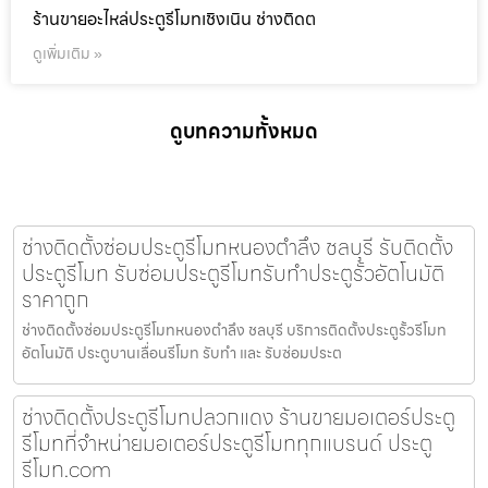
ร้านขายอะไหล่ประตูรีโมทเชิงเนิน ช่างติดต
ดูเพิ่มเติม »
ดูบทความทั้งหมด
ช่างติดตั้งซ่อมประตูรีโมทหนองตำลึง ชลบุรี รับติดตั้ง
ประตูรีโมท รับซ่อมประตูรีโมทรับทำประตูรั้วอัตโนมัติ
ราคาถูก
ช่างติดตั้งซ่อมประตูรีโมทหนองตำลึง ชลบุรี บริการติดตั้งประตูรั้วรีโมท
อัตโนมัติ ประตูบานเลื่อนรีโมท รับทำ และ รับซ่อมประต
ช่างติดตั้งประตูรีโมทปลวกแดง ร้านขายมอเตอร์ประตู
รีโมทที่จำหน่ายมอเตอร์ประตูรีโมททุกแบรนด์ ประตู
รีโมท.com