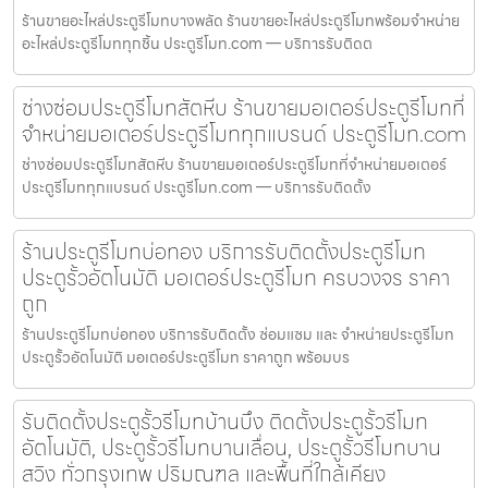
ร้านขายอะไหล่ประตูรีโมทบางพลัด ร้านขายอะไหล่ประตูรีโมทพร้อมจำหน่าย
อะไหล่ประตูรีโมททุกชิ้น ประตูรีโมท.com — บริการรับติดต
ช่างซ่อมประตูรีโมทสัตหีบ ร้านขายมอเตอร์ประตูรีโมทที่
จำหน่ายมอเตอร์ประตูรีโมททุกแบรนด์ ประตูรีโมท.com
ช่างซ่อมประตูรีโมทสัตหีบ ร้านขายมอเตอร์ประตูรีโมทที่จำหน่ายมอเตอร์
ประตูรีโมททุกแบรนด์ ประตูรีโมท.com — บริการรับติดตั้ง
ร้านประตูรีโมทบ่อทอง บริการรับติดตั้งประตูรีโมท
ประตูรั้วอัตโนมัติ มอเตอร์ประตูรีโมท ครบวงจร ราคา
ถูก
ร้านประตูรีโมทบ่อทอง บริการรับติดตั้ง ซ่อมแซม และ จำหน่ายประตูรีโมท
ประตูรั้วอัตโนมัติ มอเตอร์ประตูรีโมท ราคาถูก พร้อมบร
รับติดตั้งประตูรั้วรีโมทบ้านบึง ติดตั้งประตูรั้วรีโมท
อัตโนมัติ, ประตูรั้วรีโมทบานเลื่อน, ประตูรั้วรีโมทบาน
สวิง ทั่วกรุงเทพ ปริมณฑล และพื้นที่ใกล้เคียง