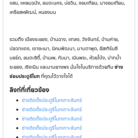
แสน, แหลมฉบัง, อมตะนคร, บ่อวิน, จอมเทียน, นาจอมเทียน,
เครือสหพัฒน์, หนองมน
รวมถึง เมืองระยอง, บ้านฉาง, แกลง, วังจันทร์, บ้านค่าย,
ปลวกแดง, เขาชะเมา, นิคมพัฒนา, มาบตาพุด, อีสเทิร์นซี
บอร์ด, อมตะซิตี้, บ้านเพ, ทับมา, เนินพระ, ห้วยโป่ง, ปากน้ำ
ระยอง, เชิงเนิน และมาบยางพร มั่นใจในบริการด้วยทีม
ช่าง
ซ่อมประตูรีโมท
ที่คุณไว้วางใจได้
ลิงก์ที่เกี่ยวข้อง
ช่างติดตั้งประตูรีโมทเกาะจันทร์
ช่างติดตั้งประตูรีโมทเกาะจันทร์
ช่างติดตั้งประตูรีโมทเกาะจันทร์
ช่างติดตั้งประตูรีโมทเกาะจันทร์
ช่างติดตั้งประตูรีโมทเกาะจันทร์