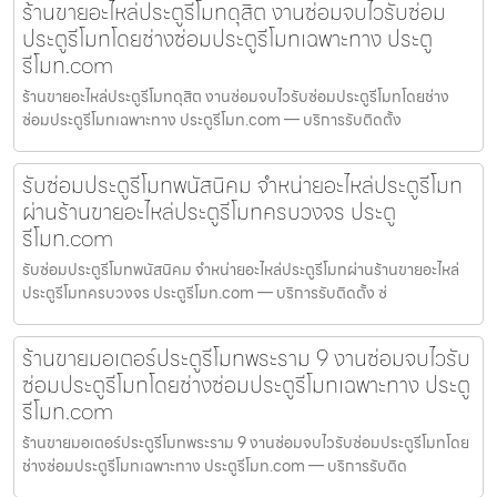
ร้านขายอะไหล่ประตูรีโมทดุสิต งานซ่อมจบไวรับซ่อม
ประตูรีโมทโดยช่างซ่อมประตูรีโมทเฉพาะทาง ประตู
รีโมท.com
ร้านขายอะไหล่ประตูรีโมทดุสิต งานซ่อมจบไวรับซ่อมประตูรีโมทโดยช่าง
ซ่อมประตูรีโมทเฉพาะทาง ประตูรีโมท.com — บริการรับติดตั้ง
รับซ่อมประตูรีโมทพนัสนิคม จำหน่ายอะไหล่ประตูรีโมท
ผ่านร้านขายอะไหล่ประตูรีโมทครบวงจร ประตู
รีโมท.com
รับซ่อมประตูรีโมทพนัสนิคม จำหน่ายอะไหล่ประตูรีโมทผ่านร้านขายอะไหล่
ประตูรีโมทครบวงจร ประตูรีโมท.com — บริการรับติดตั้ง ซ่
ร้านขายมอเตอร์ประตูรีโมทพระราม 9 งานซ่อมจบไวรับ
ซ่อมประตูรีโมทโดยช่างซ่อมประตูรีโมทเฉพาะทาง ประตู
รีโมท.com
ร้านขายมอเตอร์ประตูรีโมทพระราม 9 งานซ่อมจบไวรับซ่อมประตูรีโมทโดย
ช่างซ่อมประตูรีโมทเฉพาะทาง ประตูรีโมท.com — บริการรับติด