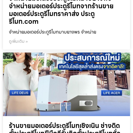
จำหน่ายมอเตอร์ประตูรีโมทจากร้านขาย
มอเตอร์ประตูรีโมทราคาส่ง ประตู
รีโมท.com
จำหน่ายมอเตอร์ประตูรีโมทมาบยางพร จำหน่าย
ดูเพิ่มเติม »
ร้านขายมอเตอร์ประตูรีโมทเชิงเนิน ช่างติด