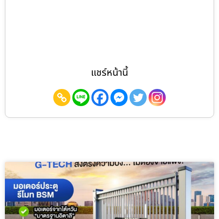
แชร์หน้านี้