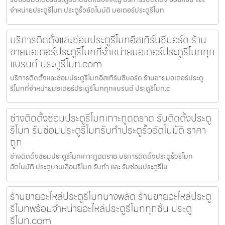
จำหน่ายประตูรีโมท ประตูรั้วอัตโนมัติ มอเตอร์ประตูรีโมท
บริการติดตั้งและซ่อมประตูรีโมทอีสเทิร์นซีบอร์ด ร้าน
ขายมอเตอร์ประตูรีโมทที่จำหน่ายมอเตอร์ประตูรีโมททุก
แบรนด์ ประตูรีโมท.com
บริการติดตั้งและซ่อมประตูรีโมทอีสเทิร์นซีบอร์ด ร้านขายมอเตอร์ประตู
รีโมทที่จำหน่ายมอเตอร์ประตูรีโมททุกแบรนด์ ประตูรีโมท.c
ช่างติดตั้งซ่อมประตูรีโมทเกาะกูดตราด รับติดตั้งประตู
รีโมท รับซ่อมประตูรีโมทรับทำประตูรั้วอัตโนมัติ ราคา
ถูก
ช่างติดตั้งซ่อมประตูรีโมทเกาะกูดตราด บริการติดตั้งประตูรั้วรีโมท
อัตโนมัติ ประตูบานเลื่อนรีโมท รับทำ และ รับซ่อมประตูรีโม
ร้านขายอะไหล่ประตูรีโมทบางพลัด ร้านขายอะไหล่ประตู
รีโมทพร้อมจำหน่ายอะไหล่ประตูรีโมททุกชิ้น ประตู
รีโมท.com