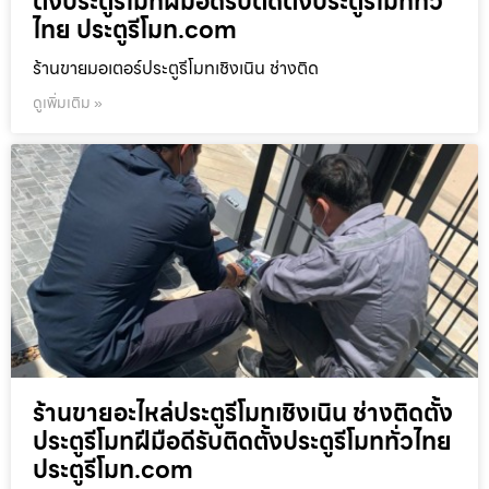
ตั้งประตูรีโมทฝีมือดีรับติดตั้งประตูรีโมททั่ว
ไทย ประตูรีโมท.com
ร้านขายมอเตอร์ประตูรีโมทเชิงเนิน ช่างติด
ดูเพิ่มเติม »
ร้านขายอะไหล่ประตูรีโมทเชิงเนิน ช่างติดตั้ง
ประตูรีโมทฝีมือดีรับติดตั้งประตูรีโมททั่วไทย
ประตูรีโมท.com