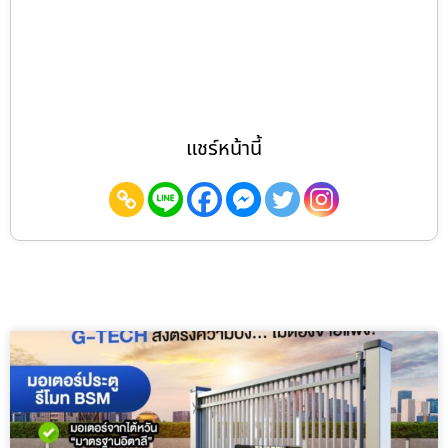
แชร์หน้านี้