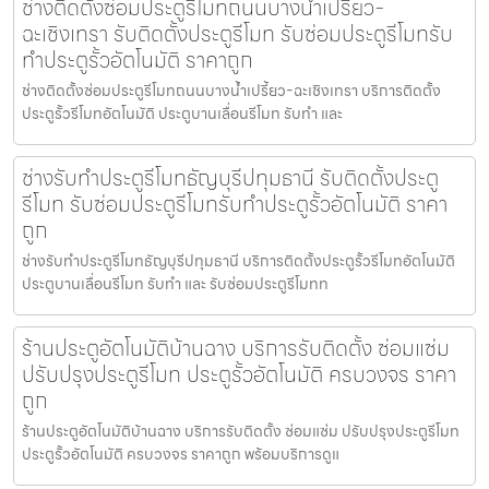
ช่างติดตั้งซ่อมประตูรีโมทถนนบางน้ำเปรี้ยว-
ฉะเชิงเทรา รับติดตั้งประตูรีโมท รับซ่อมประตูรีโมทรับ
ทำประตูรั้วอัตโนมัติ ราคาถูก
ช่างติดตั้งซ่อมประตูรีโมทถนนบางน้ำเปรี้ยว-ฉะเชิงเทรา บริการติดตั้ง
ประตูรั้วรีโมทอัตโนมัติ ประตูบานเลื่อนรีโมท รับทำ และ
ช่างรับทำประตูรีโมทธัญบุรีปทุมธานี รับติดตั้งประตู
รีโมท รับซ่อมประตูรีโมทรับทำประตูรั้วอัตโนมัติ ราคา
ถูก
ช่างรับทำประตูรีโมทธัญบุรีปทุมธานี บริการติดตั้งประตูรั้วรีโมทอัตโนมัติ
ประตูบานเลื่อนรีโมท รับทำ และ รับซ่อมประตูรีโมทท
ร้านประตูอัตโนมัติบ้านฉาง บริการรับติดตั้ง ซ่อมแซ่ม
ปรับปรุงประตูรีโมท ประตูรั้วอัตโนมัติ ครบวงจร ราคา
ถูก
ร้านประตูอัตโนมัติบ้านฉาง บริการรับติดตั้ง ซ่อมแซ่ม ปรับปรุงประตูรีโมท
ประตูรั้วอัตโนมัติ ครบวงจร ราคาถูก พร้อมบริการดูแ