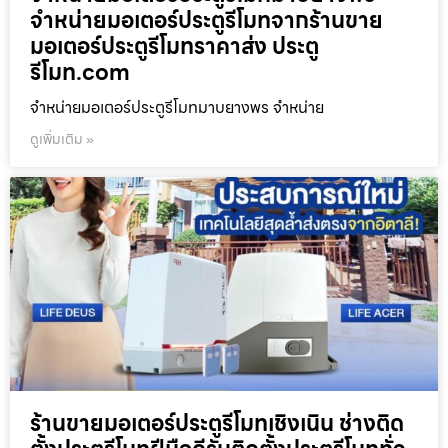
จำหน่ายมอเตอร์ประตูรีโมทจากร้านขาย
มอเตอร์ประตูรีโมทราคาส่ง ประตู
รีโมท.com
จำหน่ายมอเตอร์ประตูรีโมทมาบยางพร จำหน่าย
ดูเพิ่มเติม »
ร้านขายมอเตอร์ประตูรีโมทเชิงเนิน ช่างติด