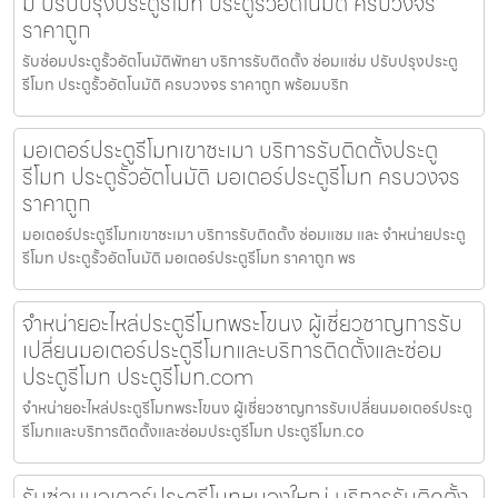
ม ปรับปรุงประตูรีโมท ประตูรั้วอัตโนมัติ ครบวงจร
ราคาถูก
รับซ่อมประตูรั้วอัตโนมัติพัทยา บริการรับติดตั้ง ซ่อมแซ่ม ปรับปรุงประตู
รีโมท ประตูรั้วอัตโนมัติ ครบวงจร ราคาถูก พร้อมบริก
มอเตอร์ประตูรีโมทเขาชะเมา บริการรับติดตั้งประตู
รีโมท ประตูรั้วอัตโนมัติ มอเตอร์ประตูรีโมท ครบวงจร
ราคาถูก
มอเตอร์ประตูรีโมทเขาชะเมา บริการรับติดตั้ง ซ่อมแซม และ จำหน่ายประตู
รีโมท ประตูรั้วอัตโนมัติ มอเตอร์ประตูรีโมท ราคาถูก พร
จำหน่ายอะไหล่ประตูรีโมทพระโขนง ผู้เชี่ยวชาญการรับ
เปลี่ยนมอเตอร์ประตูรีโมทและบริการติดตั้งและซ่อม
ประตูรีโมท ประตูรีโมท.com
จำหน่ายอะไหล่ประตูรีโมทพระโขนง ผู้เชี่ยวชาญการรับเปลี่ยนมอเตอร์ประตู
รีโมทและบริการติดตั้งและซ่อมประตูรีโมท ประตูรีโมท.co
รับซ่อมมอเตอร์ประตูรีโมทหนองใหญ่ บริการรับติดตั้ง