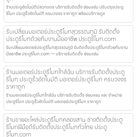
ร้านประตูอัตโนมัติปลวกแดง บริการรับติดตั้ง ซ่อมแซ่ม ปรับปรุงประตู
รีโมท ประตูรั้วอัตโนมัติ ครบวงจร ราคาถูก พร้อมบริการดูแ
รับเปลี่ยนมอเตอร์ประตูรีโมทสุวรรณภูมิ รับติดตั้ง
ประตูรีโมทด้วยทีมงานมืออาชีพ ประตูรีโมท.com
รับเปลี่ยนมอเตอร์ประตูรีโมทสุวรรณภูมิ รับติดตั้งประตูรีโมทด้วยทีมงาน
มืออาชีพ ประตูรีโมท.com — บริการรับติดตั้ง ซ่อมแซ่ม
ร้านมอเตอร์ประตูรีโมทใกล้ฉัน บริการรับติดตั้งประตู
รีโมท ประตูรั้วอัตโนมัติ มอเตอร์ประตูรีโมท ครบวงจร
ราคาถูก
ร้านมอเตอร์ประตูรีโมทใกล้ฉัน บริการรับติดตั้ง ซ่อมแซม และ จำหน่าย
ประตูรีโมท ประตูรั้วอัตโนมัติ มอเตอร์ประตูรีโมท ราคาถูก
ร้านขายอะไหล่ประตูรีโมทคลองสาน ช่างติดตั้งประตู
รีโมทฝีมือดีรับติดตั้งประตูรีโมททั่วไทย ประตู
รีโมท.com