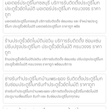
มอเตอร์ประตูรีโมทชลบุรี บริการรับติดตั้งประตูรีโมท
ประตูรั้วอัตโนมัติ มอเตอร์ประตูรีโมท ครบวงจร ราคา
ถูก
มอเตอร์ประตูรีโมทชลบุรี บริการรับติดตั้ง ซ่อมแซม และ จำหน่ายประตู
รีโมท ประตูรั้วอัตโนมัติ มอเตอร์ประตูรีโมท ราคาถูก พร้อ
ร้านประตูรั้วอัตโนมัติบ่อวิน บริการรับติดตั้ง ซ่อมแซ่ม
ปรับปรุงประตูรีโมท ประตูรั้วอัตโนมัติ ครบวงจร ราคา
ถูก
ร้านประตูรั้วอัตโนมัติบ่อวิน บริการรับติดตั้ง ซ่อมแซ่ม ปรับปรุงประตูรีโมท
ประตูรั้วอัตโนมัติ ครบวงจร ราคาถูก พร้อมบริการ
ช่างรับทำประตูรีโมทบ้านเพระยอง รับติดตั้งประตูรีโมท
รับซ่อมประตูรีโมทรับทำประตูรั้วอัตโนมัติ ราคาถูก
ช่างรับทำประตูรีโมทบ้านเพระยอง บริการติดตั้งประตูรั้วรีโมทอัตโนมัติ
ประตูบานเลื่อนรีโมท รับทำ และ รับซ่อมประตูรีโมททุกชน