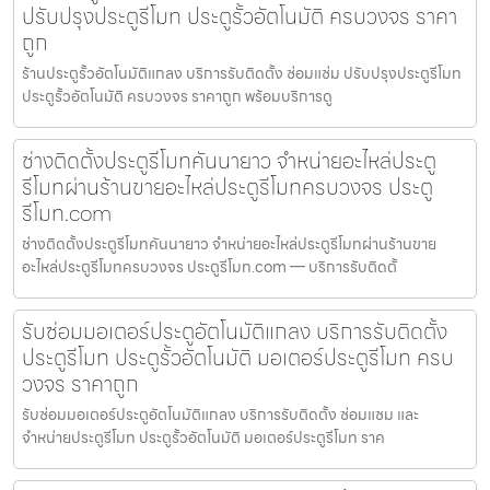
ปรับปรุงประตูรีโมท ประตูรั้วอัตโนมัติ ครบวงจร ราคา
ถูก
ร้านประตูรั้วอัตโนมัติแกลง บริการรับติดตั้ง ซ่อมแซ่ม ปรับปรุงประตูรีโมท
ประตูรั้วอัตโนมัติ ครบวงจร ราคาถูก พร้อมบริการดู
ช่างติดตั้งประตูรีโมทคันนายาว จำหน่ายอะไหล่ประตู
รีโมทผ่านร้านขายอะไหล่ประตูรีโมทครบวงจร ประตู
รีโมท.com
ช่างติดตั้งประตูรีโมทคันนายาว จำหน่ายอะไหล่ประตูรีโมทผ่านร้านขาย
อะไหล่ประตูรีโมทครบวงจร ประตูรีโมท.com — บริการรับติดตั้
รับซ่อมมอเตอร์ประตูอัตโนมัติแกลง บริการรับติดตั้ง
ประตูรีโมท ประตูรั้วอัตโนมัติ มอเตอร์ประตูรีโมท ครบ
วงจร ราคาถูก
รับซ่อมมอเตอร์ประตูอัตโนมัติแกลง บริการรับติดตั้ง ซ่อมแซม และ
จำหน่ายประตูรีโมท ประตูรั้วอัตโนมัติ มอเตอร์ประตูรีโมท ราค