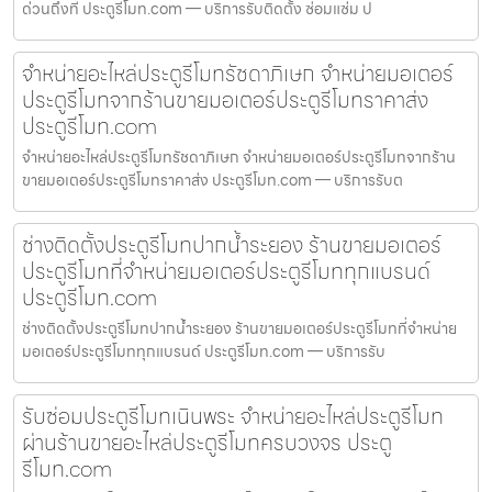
ด่วนถึงที่ ประตูรีโมท.com — บริการรับติดตั้ง ซ่อมแซ่ม ป
จำหน่ายอะไหล่ประตูรีโมทรัชดาภิเษก จำหน่ายมอเตอร์
ประตูรีโมทจากร้านขายมอเตอร์ประตูรีโมทราคาส่ง
ประตูรีโมท.com
จำหน่ายอะไหล่ประตูรีโมทรัชดาภิเษก จำหน่ายมอเตอร์ประตูรีโมทจากร้าน
ขายมอเตอร์ประตูรีโมทราคาส่ง ประตูรีโมท.com — บริการรับต
ช่างติดตั้งประตูรีโมทปากน้ำระยอง ร้านขายมอเตอร์
ประตูรีโมทที่จำหน่ายมอเตอร์ประตูรีโมททุกแบรนด์
ประตูรีโมท.com
ช่างติดตั้งประตูรีโมทปากน้ำระยอง ร้านขายมอเตอร์ประตูรีโมทที่จำหน่าย
มอเตอร์ประตูรีโมททุกแบรนด์ ประตูรีโมท.com — บริการรับ
รับซ่อมประตูรีโมทเนินพระ จำหน่ายอะไหล่ประตูรีโมท
ผ่านร้านขายอะไหล่ประตูรีโมทครบวงจร ประตู
รีโมท.com