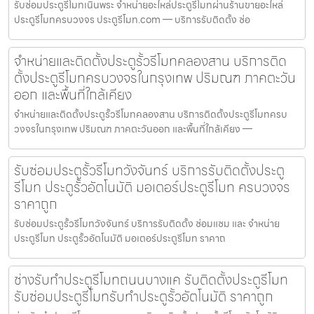
รับซ่อมประตูรีโมทเนินพระ จำหน่ายอะไหล่ประตูรีโมทผ่านร้านขายอะไหล่
ประตูรีโมทครบวงจร ประตูรีโมท.com — บริการรับติดตั้ง ซ่อ
จำหน่ายและติดตั้งประตูรั้วรีโมทคลองสาน บริการติด
ตั้งประตูรีโมทครบวงจรในกรุงเทพ ปริมณฑ ภาคตะวัน
ออก และพื้นที่ใกล้เคียง
จำหน่ายและติดตั้งประตูรั้วรีโมทคลองสาน บริการติดตั้งประตูรีโมทครบ
วงจรในกรุงเทพ ปริมณฑ ภาคตะวันออก และพื้นที่ใกล้เคียง —
รับซ่อมประตูรั้วรีโมทวังจันทร์ บริการรับติดตั้งประตู
รีโมท ประตูรั้วอัตโนมัติ มอเตอร์ประตูรีโมท ครบวงจร
ราคาถูก
รับซ่อมประตูรั้วรีโมทวังจันทร์ บริการรับติดตั้ง ซ่อมแซม และ จำหน่าย
ประตูรีโมท ประตูรั้วอัตโนมัติ มอเตอร์ประตูรีโมท ราคาถ
ช่างรับทำประตูรีโมทถนนบางแค รับติดตั้งประตูรีโมท
รับซ่อมประตูรีโมทรับทำประตูรั้วอัตโนมัติ ราคาถูก