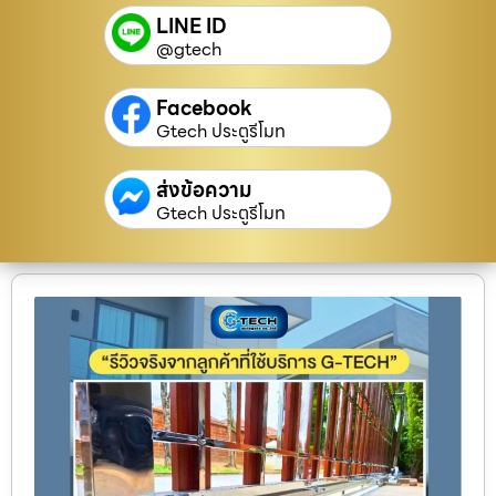
LINE ID
@gtech
Facebook
Gtech ประตูรีโมท
ส่งข้อความ
Gtech ประตูรีโมท