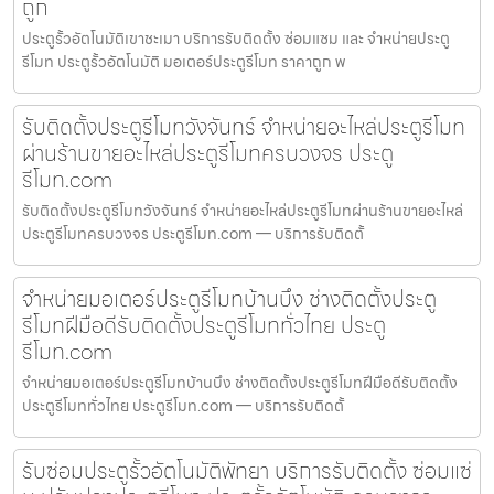
ถูก
ประตูรั้วอัตโนมัติเขาชะเมา บริการรับติดตั้ง ซ่อมแซม และ จำหน่ายประตู
รีโมท ประตูรั้วอัตโนมัติ มอเตอร์ประตูรีโมท ราคาถูก พ
รับติดตั้งประตูรีโมทวังจันทร์ จำหน่ายอะไหล่ประตูรีโมท
ผ่านร้านขายอะไหล่ประตูรีโมทครบวงจร ประตู
รีโมท.com
รับติดตั้งประตูรีโมทวังจันทร์ จำหน่ายอะไหล่ประตูรีโมทผ่านร้านขายอะไหล่
ประตูรีโมทครบวงจร ประตูรีโมท.com — บริการรับติดตั้
จำหน่ายมอเตอร์ประตูรีโมทบ้านบึง ช่างติดตั้งประตู
รีโมทฝีมือดีรับติดตั้งประตูรีโมททั่วไทย ประตู
รีโมท.com
จำหน่ายมอเตอร์ประตูรีโมทบ้านบึง ช่างติดตั้งประตูรีโมทฝีมือดีรับติดตั้ง
ประตูรีโมททั่วไทย ประตูรีโมท.com — บริการรับติดตั้
รับซ่อมประตูรั้วอัตโนมัติพัทยา บริการรับติดตั้ง ซ่อมแซ่