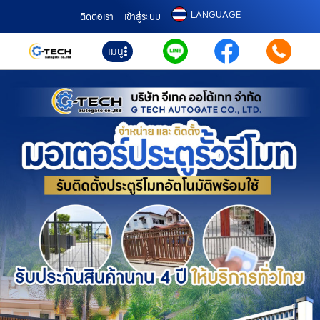
LANGUAGE
ติดต่อเรา
เข้าสู่ระบบ
เมนู