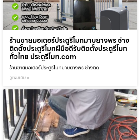
ร้านขายมอเตอร์ประตูรีโมทมาบยางพร ช่าง
ติดตั้งประตูรีโมทฝีมือดีรับติดตั้งประตูรีโมท
ทั่วไทย ประตูรีโมท.com
ร้านขายมอเตอร์ประตูรีโมทมาบยางพร ช่างติด
ดูเพิ่มเติม »