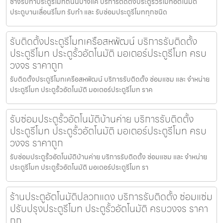
ช่างรับทำประตูรีโมทถนนบางแค บริการติดตั้งประตูรั้วรีโมทอัตโนมัติ
ประตูบานเลื่อนรีโมท รับทำ และ รับซ่อมประตูรีโมททุกชนิด
รับติดตั้งประตูรีโมทเครือสหพัฒน์ บริการรับติดตั้ง
ประตูรีโมท ประตูรั้วอัตโนมัติ มอเตอร์ประตูรีโมท ครบ
วงจร ราคาถูก
รับติดตั้งประตูรีโมทเครือสหพัฒน์ บริการรับติดตั้ง ซ่อมแซม และ จำหน่าย
ประตูรีโมท ประตูรั้วอัตโนมัติ มอเตอร์ประตูรีโมท ราค
รับซ่อมประตูรั้วอัตโนมัติบ้านค่าย บริการรับติดตั้ง
ประตูรีโมท ประตูรั้วอัตโนมัติ มอเตอร์ประตูรีโมท ครบ
วงจร ราคาถูก
รับซ่อมประตูรั้วอัตโนมัติบ้านค่าย บริการรับติดตั้ง ซ่อมแซม และ จำหน่าย
ประตูรีโมท ประตูรั้วอัตโนมัติ มอเตอร์ประตูรีโมท รา
ร้านประตูอัตโนมัติปลวกแดง บริการรับติดตั้ง ซ่อมแซ่ม
ปรับปรุงประตูรีโมท ประตูรั้วอัตโนมัติ ครบวงจร ราคา
ถูก