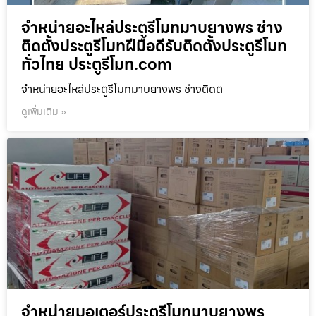
จำหน่ายอะไหล่ประตูรีโมทมาบยางพร ช่าง
ติดตั้งประตูรีโมทฝีมือดีรับติดตั้งประตูรีโมท
ทั่วไทย ประตูรีโมท.com
จำหน่ายอะไหล่ประตูรีโมทมาบยางพร ช่างติดต
ดูเพิ่มเติม »
จำหน่ายมอเตอร์ประตูรีโมทมาบยางพร