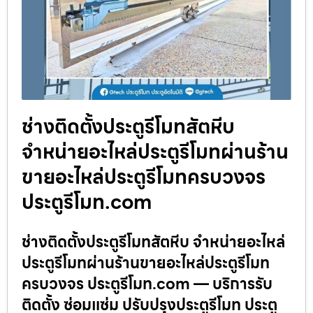
ช่างติดตั้งประตูรีโมทสัตหีบ
จำหน่ายอะไหล่ประตูรีโมทผ่านร้าน
ขายอะไหล่ประตูรีโมทครบวงจร
ประตูรีโมท.com
ช่างติดตั้งประตูรีโมทสัตหีบ จำหน่ายอะไหล่
ประตูรีโมทผ่านร้านขายอะไหล่ประตูรีโมท
ครบวงจร ประตูรีโมท.com — บริการรับ
ติดตั้ง ซ่อมแซ่ม ปรับปรุงประตูรีโมท ประตู