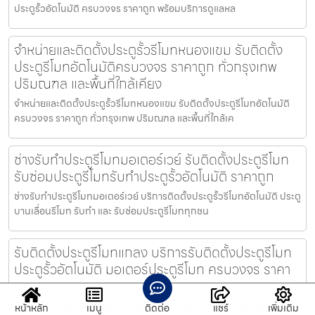
ประตูรั้วอัตโนมัติ ครบวงจร ราคาถูก พร้อมบริการดูแลหล
จำหน่ายและติดตั้งประตูรั้วรีโมทหนองแขม รับติดตั้ง
ประตูรีโมทอัตโนมัติครบวงจร ราคาถูก ทั่วกรุงเทพ
ปริมณฑล และพื้นที่ใกล้เคียง
จำหน่ายและติดตั้งประตูรั้วรีโมทหนองแขม รับติดตั้งประตูรีโมทอัตโนมัติ
ครบวงจร ราคาถูก ทั่วกรุงเทพ ปริมณฑล และพื้นที่ใกล้เค
ช่างรับทำประตูรีโมทมอเตอร์เวย์ รับติดตั้งประตูรีโมท
รับซ่อมประตูรีโมทรับทำประตูรั้วอัตโนมัติ ราคาถูก
ช่างรับทำประตูรีโมทมอเตอร์เวย์ บริการติดตั้งประตูรั้วรีโมทอัตโนมัติ ประตู
บานเลื่อนรีโมท รับทำ และ รับซ่อมประตูรีโมททุกชน
รับติดตั้งประตูรีโมทแกลง บริการรับติดตั้งประตูรีโมท
ประตูรั้วอัตโนมัติ มอเตอร์ประตูรีโมท ครบวงจร ราคา
ถูก
รับติดตั้งประตูรีโมทแกลง บริการรับติดตั้ง ซ่อมแซม และ จำหน่ายประตู
หน้าหลัก
เมนู
ติดต่อ
แชร์
เพิ่มเติม