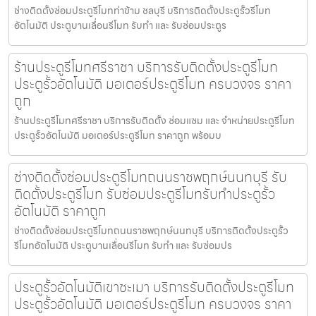
ช่างติดตั้งซ่อมประตูรีโมทท่าข้าม ชลบุรี บริการติดตั้งประตูรั้วรีโมท
อัตโนมัติ ประตูบานเลื่อนรีโมท รับทำ และ รับซ่อมประตูร
ร้านประตูรีโมทศรีราชา บริการรับติดตั้งประตูรีโมท
ประตูรั้วอัตโนมัติ มอเตอร์ประตูรีโมท ครบวงจร ราคา
ถูก
ร้านประตูรีโมทศรีราชา บริการรับติดตั้ง ซ่อมแซม และ จำหน่ายประตูรีโมท
ประตูรั้วอัตโนมัติ มอเตอร์ประตูรีโมท ราคาถูก พร้อมบ
ช่างติดตั้งซ่อมประตูรีโมทถนนราชพฤกษ์นนทบุรี รับ
ติดตั้งประตูรีโมท รับซ่อมประตูรีโมทรับทำประตูรั้ว
อัตโนมัติ ราคาถูก
ช่างติดตั้งซ่อมประตูรีโมทถนนราชพฤกษ์นนทบุรี บริการติดตั้งประตูรั้ว
รีโมทอัตโนมัติ ประตูบานเลื่อนรีโมท รับทำ และ รับซ่อมปร
ประตูรั้วอัตโนมัติเขาชะเมา บริการรับติดตั้งประตูรีโมท
ประตูรั้วอัตโนมัติ มอเตอร์ประตูรีโมท ครบวงจร ราคา