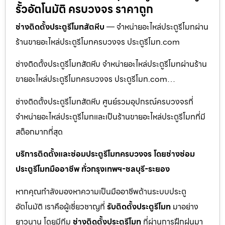
รั้วอัตโนมัติ ครบวงจร ราคาถูก
ช่างติดตั้งประตูรีโมทสัตหีบ
— จำหน่ายอะไหล่ประตูรีโมทผ่าน
ร้านขายอะไหล่ประตูรีโมทครบวงจร ประตูรีโมท.com
ช่างติดตั้งประตูรีโมทสัตหีบ จำหน่ายอะไหล่ประตูรีโมทผ่านร้าน
ขายอะไหล่ประตูรีโมทครบวงจร ประตูรีโมท.com…
ช่างติดตั้งประตูรีโมทสัตหีบ ศูนย์รวมอุปกรณ์ครบวงจรที่
จำหน่ายอะไหล่ประตูรีโมทและเป็นร้านขายอะไหล่ประตูรีโมทที่มี
สต็อกมากที่สุด
บริการติดตั้งและซ่อมประตูรีโมทครบวงจร โดยช่างซ่อม
ประตูรีโมทมืออาชีพ ทั่วกรุงเทพฯ-ชลบุรี-ระยอง
หากคุณกำลังมองหาความเป็นมืออาชีพด้านระบบประตู
อัตโนมัติ เราคือผู้เชี่ยวชาญที่
รับติดตั้งประตูรีโมท
มาอย่าง
ยาวนาน โดยมีทีม
ช่างติดตั้งประตูรีโมท
ที่ผ่านการฝึกฝนมา