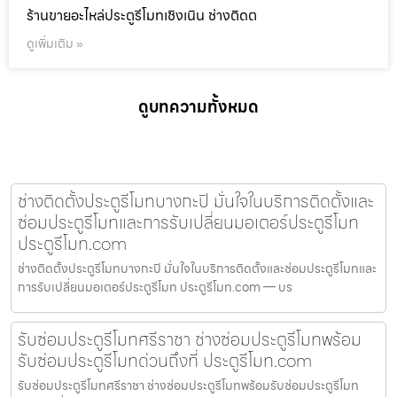
ร้านขายอะไหล่ประตูรีโมทเชิงเนิน ช่างติดต
ดูเพิ่มเติม »
ดูบทความทั้งหมด
ช่างติดตั้งประตูรีโมทบางกะปิ มั่นใจในบริการติดตั้งและ
ซ่อมประตูรีโมทและการรับเปลี่ยนมอเตอร์ประตูรีโมท
ประตูรีโมท.com
ช่างติดตั้งประตูรีโมทบางกะปิ มั่นใจในบริการติดตั้งและซ่อมประตูรีโมทและ
การรับเปลี่ยนมอเตอร์ประตูรีโมท ประตูรีโมท.com — บร
รับซ่อมประตูรีโมทศรีราชา ช่างซ่อมประตูรีโมทพร้อม
รับซ่อมประตูรีโมทด่วนถึงที่ ประตูรีโมท.com
รับซ่อมประตูรีโมทศรีราชา ช่างซ่อมประตูรีโมทพร้อมรับซ่อมประตูรีโมท