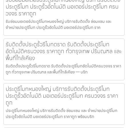
ประตูรีโมท ประตูรั้วอัตโนมัติ มอเตอร์ประตูรีโมท ครบ
วงจร ราคาถูก
รับซ่อมมอเตอร์ประตูรีโมทหนองใหญ่ บริการรับติดตั้ง ซ่อมแซม และ
จำหน่ายประตูรีโมท ประตูรั้วอัตโนมัติ มอเตอร์ประตูรีโมท ราค
รับติดตั้งประตูรั้วรีโมทตราด รับติดตั้งประตูรีโมท
อัตโนมัติครบวงจร ราคาถูก ทั่วกรุงเทพ ปริมณฑล และ
พื้นที่ใกล้เคียง
รับติดตั้งประตูรั้วรีโมทตราด รับติดตั้งประตูรีโมทอัตโนมัติครบวงจร ราคา
ถูก ทั่วกรุงเทพ ปริมณฑล และพื้นที่ใกล้เคียง — บริก
ประตูรีโมทหนองใหญ่ บริการรับติดตั้งประตูรีโมท
ประตูรั้วอัตโนมัติ มอเตอร์ประตูรีโมท ครบวงจร ราคา
ถูก
ประตูรีโมทหนองใหญ่ บริการรับติดตั้ง ซ่อมแซม และ จำหน่ายประตูรีโมท
ประตูรั้วอัตโนมัติ มอเตอร์ประตูรีโมท ราคาถูก พร้อมบริก