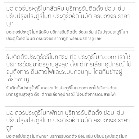
มอเตอร์ประตูรีโมทสัตหีบ บริการรับติดตั้ง ซ่อมแซ่ม
ปรับปรุงประตูรีโมท ประตูรั้วอัตโนมัติ ครบวงจร ราคา
ถูก
มอเตอร์ประตูรีโมทสัตหีบ บริการรับติดตั้ง ซ่อมแซ่ม ปรับปรุงประตูรีโมท
ประตูรั้วอัตโนมัติ ครบวงจร ราคาถูก พร้อมบริการดูแลห
รับติดตั้งประตูรั้วรีโมทสระแก้ว ประตูรีโมท.com เราให้
บริการด้วยมาตรฐานสูงสุด ตั้งแต่การเลือกอุปกรณ์ ไป
จนถึงการเดินสายไฟและระบบควบคุม โดยทีมช่างผู้
เชี่ยวชาญ
รับติดตั้งประตูรั้วรีโมทสระแก้ว ประตูรีโมท.com เราให้บริการด้วย
มาตรฐานสูงสุด ตั้งแต่การเลือกอุปกรณ์ ไปจนถึงการเดินสายไฟแ
มอเตอร์ประตูรีโมทพัทยา บริการรับติดตั้ง ซ่อมแซ่ม
ปรับปรุงประตูรีโมท ประตูรั้วอัตโนมัติ ครบวงจร ราคา
ถูก
มอเตอร์ประตูรีโมทพัทยา บริการรับติดตั้ง ซ่อมแซ่ม ปรับปรุงประตูรีโมท