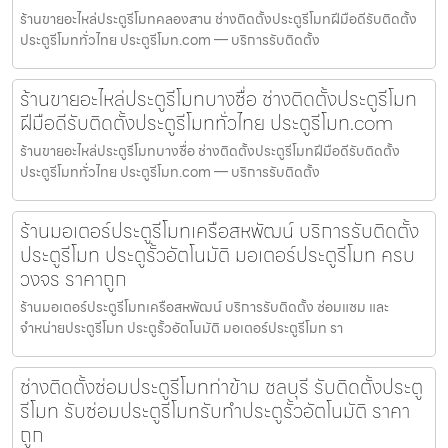
ร้านขายอะไหล่ประตูรีโมทคลองสาน ช่างติดตั้งประตูรีโมทฝีมือดีรับติดตั้ง
ประตูรีโมททั่วไทย ประตูรีโมท.com — บริการรับติดตั้ง
ร้านขายอะไหล่ประตูรีโมทบางซื่อ ช่างติดตั้งประตูรีโมท
ฝีมือดีรับติดตั้งประตูรีโมททั่วไทย ประตูรีโมท.com
ร้านขายอะไหล่ประตูรีโมทบางซื่อ ช่างติดตั้งประตูรีโมทฝีมือดีรับติดตั้ง
ประตูรีโมททั่วไทย ประตูรีโมท.com — บริการรับติดตั้ง
ร้านมอเตอร์ประตูรีโมทเครือสหพัฒน์ บริการรับติดตั้ง
ประตูรีโมท ประตูรั้วอัตโนมัติ มอเตอร์ประตูรีโมท ครบ
วงจร ราคาถูก
ร้านมอเตอร์ประตูรีโมทเครือสหพัฒน์ บริการรับติดตั้ง ซ่อมแซม และ
จำหน่ายประตูรีโมท ประตูรั้วอัตโนมัติ มอเตอร์ประตูรีโมท รา
ช่างติดตั้งซ่อมประตูรีโมทท่าข้าม ชลบุรี รับติดตั้งประตู
รีโมท รับซ่อมประตูรีโมทรับทำประตูรั้วอัตโนมัติ ราคา
ถูก