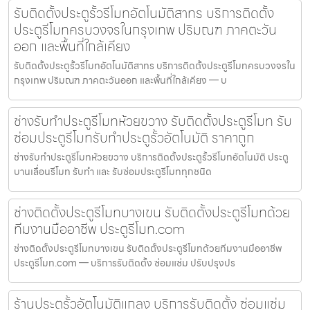
รับติดตั้งประตูรั้วรีโมทอัตโนมัติสาทร บริการติดตั้ง
ประตูรีโมทครบวงจรในกรุงเทพ ปริมณฑ ภาคตะวัน
ออก และพื้นที่ใกล้เคียง
รับติดตั้งประตูรั้วรีโมทอัตโนมัติสาทร บริการติดตั้งประตูรีโมทครบวงจรใน
กรุงเทพ ปริมณฑ ภาคตะวันออก และพื้นที่ใกล้เคียง — บ
ช่างรับทำประตูรีโมทห้วยขวาง รับติดตั้งประตูรีโมท รับ
ซ่อมประตูรีโมทรับทำประตูรั้วอัตโนมัติ ราคาถูก
ช่างรับทำประตูรีโมทห้วยขวาง บริการติดตั้งประตูรั้วรีโมทอัตโนมัติ ประตู
บานเลื่อนรีโมท รับทำ และ รับซ่อมประตูรีโมททุกชนิด
ช่างติดตั้งประตูรีโมทบางเขน รับติดตั้งประตูรีโมทด้วย
ทีมงานมืออาชีพ ประตูรีโมท.com
ช่างติดตั้งประตูรีโมทบางเขน รับติดตั้งประตูรีโมทด้วยทีมงานมืออาชีพ
ประตูรีโมท.com — บริการรับติดตั้ง ซ่อมแซ่ม ปรับปรุงปร
ร้านประตูรั้วอัตโนมัติแกลง บริการรับติดตั้ง ซ่อมแซ่ม