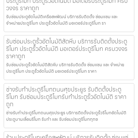
ประตูรีโมท ประตูรั้วอัตโนมัติ มอเตอร์ประตูรีโมท ครบ
วงจร ราคาถูก
รับซ่อมประตูอัตโนมัติเครือสหพัฒน์ บริการรับติดตั้ง ซ่อมแซม และ
จำหน่ายประตูรีโมท ประตูรั้วอัตโนมัติ มอเตอร์ประตูรีโมท รา
รับซ่อมประตูรั้วอัตโนมัติสัตหีบ บริการรับติดตั้งประตู
รีโมท ประตูรั้วอัตโนมัติ มอเตอร์ประตูรีโมท ครบวงจร
ราคาถูก
รับซ่อมประตูรั้วอัตโนมัติสัตหีบ บริการรับติดตั้ง ซ่อมแซม และ จำหน่าย
ประตูรีโมท ประตูรั้วอัตโนมัติ มอเตอร์ประตูรีโมท ราคา
ช่างรับทำประตูรีโมทถนนศุขประยูร รับติดตั้งประตู
รีโมท รับซ่อมประตูรีโมทรับทำประตูรั้วอัตโนมัติ ราคา
ถูก
ช่างรับทำประตูรีโมทถนนศุขประยูร บริการติดตั้งประตูรั้วรีโมทอัตโนมัติ
ประตูบานเลื่อนรีโมท รับทำ และ รับซ่อมประตูรีโมททุกช
ร้านประตูรีโมทเครือสหพัฒน์ บริการรับติดตั้ง ซ่อมแซ่