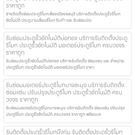
ราคาถูก
ช่างติดตั้งซ่อมประตูรีโมทเลี่องเมืองชลบุรี บริการติดตั้งประตูรั้วรีโมท
อัตโนมัติ ประตูบานเลื่อนรีโมท รับทำ และ รับซ่อมประ
รับซ่อมประตูรั้วอัตโนมัติบ่อทอง บริการรับติดตั้งประตู
รีโมท ประตูรั้วอัตโนมัติ มอเตอร์ประตูรีโมท ครบวงจร
ราคาถูก
รับซ่อมประตูรั้วอัตโนมัติบ่อทอง บริการรับติดตั้ง ซ่อมแซม และ จำหน่าย
ประตูรีโมท ประตูรั้วอัตโนมัติ มอเตอร์ประตูรีโมท ราคา
รับซ่อมมอเตอร์ประตูรีโมทบางละมุง บริการรับติดตั้ง
ซ่อมแซ่ม ปรับปรุงประตูรีโมท ประตูรั้วอัตโนมัติ ครบ
วงจร ราคาถูก
รับซ่อมมอเตอร์ประตูรีโมทบางละมุง บริการรับติดตั้ง ซ่อมแซ่ม ปรับปรุง
ประตูรีโมท ประตูรั้วอัตโนมัติ ครบวงจร ราคาถูก พร้อมบร
รับติดตั้งประตูรั้วรีโมทบึงกุ่ม รับติดตั้งประตูรั้วรีโมท