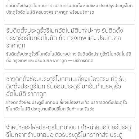
รับติดตั้งประตูรีโมทศรีราชา บริการรับติดตั้ง ซ่อมแซ่ม ปรับปรุงประตูรีโมท
ประตูรั้วอัตโนมัติ ครบวงจร ราคาถูก พร้อมบริการด
รับติดตั้งประตูรั้วรีโมทอัตโนมัติบางปะกง รับติดตั้ง
ประตูรั้วรีโมทอัตโนมัติ ทั่ว กรุงเทพ และ ปริมณฑล
ราคาถูก
รับติดตั้งประตูรั้วรีโมทอัตโนมัติบางปะกง รับติดตั้งประตูรั้วรีโมทอัตโนมัติ
ทั่ว กรุงเทพ และ ปริมณฑล ราคาถูก — บริการติดต
ช่างติดตั้งซ่อมประตูรีโมทถนนเลี่ยงเมืองสระแก้ว รับ
ติดตั้งประตูรีโมท รับซ่อมประตูรีโมทรับทำประตูรั้ว
อัตโนมัติ ราคาถูก
ช่างติดตั้งซ่อมประตูรีโมทถนนเลี่ยงเมืองสระแก้ว บริการติดตั้งประตูรั้ว
รีโมทอัตโนมัติ ประตูบานเลื่อนรีโมท รับทำ และ รับซ่อ
จำหน่ายอะไหล่ประตูรีโมทบางนา จำหน่ายมอเตอร์ประตู
รีโมทจากร้านขายมอเตอร์ประตูรีโมทราคาส่ง ประตู