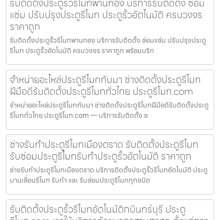
รับติดตั้งประตูรั้วรีโมทพานทอง บริการรับติดตั้ง ซ่อม
แซ่ม ปรับปรุงประตูรีโมท ประตูรั้วอัตโนมัติ ครบวงจร
ราคาถูก
รับติดตั้งประตูรั้วรีโมทพานทอง บริการรับติดตั้ง ซ่อมแซ่ม ปรับปรุงประตู
รีโมท ประตูรั้วอัตโนมัติ ครบวงจร ราคาถูก พร้อมบริก
จำหน่ายอะไหล่ประตูรีโมททับมา ช่างติดตั้งประตูรีโมท
ฝีมือดีรับติดตั้งประตูรีโมททั่วไทย ประตูรีโมท.com
จำหน่ายอะไหล่ประตูรีโมททับมา ช่างติดตั้งประตูรีโมทฝีมือดีรับติดตั้งประตู
รีโมททั่วไทย ประตูรีโมท.com — บริการรับติดตั้ง ซ
ช่างรับทำประตูรีโมทเมืองตราด รับติดตั้งประตูรีโมท
รับซ่อมประตูรีโมทรับทำประตูรั้วอัตโนมัติ ราคาถูก
ช่างรับทำประตูรีโมทเมืองตราด บริการติดตั้งประตูรั้วรีโมทอัตโนมัติ ประตู
บานเลื่อนรีโมท รับทำ และ รับซ่อมประตูรีโมททุกชนิด
รับติดตั้งประตูรั้วรีโมทอัตโนมัติกบินทร์บุรี ประตู