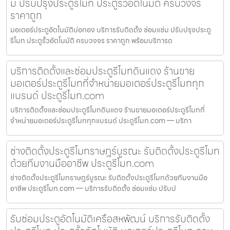
ม ปรับปรุงประตูรีโมท ประตูรั้วอัตโนมัติ ครบวงจร
ราคาถูก
มอเตอร์ประตูอัตโนมัติบ่อทอง บริการรับติดตั้ง ซ่อมแซ่ม ปรับปรุงประตู
รีโมท ประตูรั้วอัตโนมัติ ครบวงจร ราคาถูก พร้อมบริการด
บริการติดตั้งและซ่อมประตูรีโมทดินแดง ร้านขาย
มอเตอร์ประตูรีโมทที่จำหน่ายมอเตอร์ประตูรีโมททุก
แบรนด์ ประตูรีโมท.com
บริการติดตั้งและซ่อมประตูรีโมทดินแดง ร้านขายมอเตอร์ประตูรีโมทที่
จำหน่ายมอเตอร์ประตูรีโมททุกแบรนด์ ประตูรีโมท.com — บริกา
ช่างติดตั้งประตูรีโมทราษฎร์บูรณะ รับติดตั้งประตูรีโมท
ด้วยทีมงานมืออาชีพ ประตูรีโมท.com
ช่างติดตั้งประตูรีโมทราษฎร์บูรณะ รับติดตั้งประตูรีโมทด้วยทีมงานมือ
อาชีพ ประตูรีโมท.com — บริการรับติดตั้ง ซ่อมแซ่ม ปรับป
รับซ่อมประตูอัตโนมัติเครือสหพัฒน์ บริการรับติดตั้ง