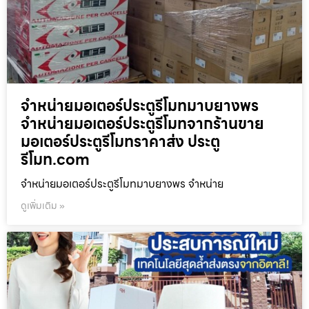
จำหน่ายมอเตอร์ประตูรีโมทมาบยางพร
จำหน่ายมอเตอร์ประตูรีโมทจากร้านขาย
มอเตอร์ประตูรีโมทราคาส่ง ประตู
รีโมท.com
จำหน่ายมอเตอร์ประตูรีโมทมาบยางพร จำหน่าย
ดูเพิ่มเติม »