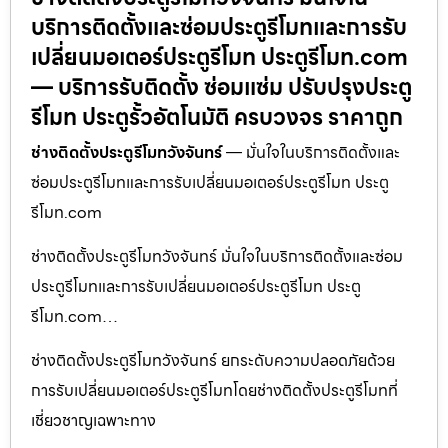
บริการติดตั้งและซ่อมประตูรีโมทและการรับ
เปลี่ยนมอเตอร์ประตูรีโมท ประตูรีโมท.com
— บริการรับติดตั้ง ซ่อมแซ่ม ปรับปรุงประตู
รีโมท ประตูรั้วอัตโนมัติ ครบวงจร ราคาถูก
ช่างติดตั้งประตูรีโมทวังจันทร์
— มั่นใจในบริการติดตั้งและ
ซ่อมประตูรีโมทและการรับเปลี่ยนมอเตอร์ประตูรีโมท ประตู
รีโมท.com
ช่างติดตั้งประตูรีโมทวังจันทร์ มั่นใจในบริการติดตั้งและซ่อม
ประตูรีโมทและการรับเปลี่ยนมอเตอร์ประตูรีโมท ประตู
รีโมท.com…
ช่างติดตั้งประตูรีโมทวังจันทร์ ยกระดับความปลอดภัยด้วย
การรับเปลี่ยนมอเตอร์ประตูรีโมทโดยช่างติดตั้งประตูรีโมทที่
เชี่ยวชาญเฉพาะทาง