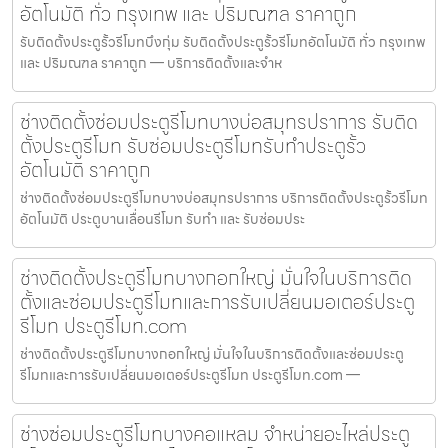
อัตโนมัติ ทั่ว กรุงเทพ และ ปริมณฑล ราคาถูก
รับติดตั้งประตูรั้วรีโมทบึงกุ่ม รับติดตั้งประตูรั้วรีโมทอัตโนมัติ ทั่ว กรุงเทพ
และ ปริมณฑล ราคาถูก — บริการติดตั้งและจำห
ช่างติดตั้งซ่อมประตูรีโมทบางบ่อสมุทรปราการ รับติด
ตั้งประตูรีโมท รับซ่อมประตูรีโมทรับทำประตูรั้ว
อัตโนมัติ ราคาถูก
ช่างติดตั้งซ่อมประตูรีโมทบางบ่อสมุทรปราการ บริการติดตั้งประตูรั้วรีโมท
อัตโนมัติ ประตูบานเลื่อนรีโมท รับทำ และ รับซ่อมประ
ช่างติดตั้งประตูรีโมทบางกอกใหญ่ มั่นใจในบริการติด
ตั้งและซ่อมประตูรีโมทและการรับเปลี่ยนมอเตอร์ประตู
รีโมท ประตูรีโมท.com
ช่างติดตั้งประตูรีโมทบางกอกใหญ่ มั่นใจในบริการติดตั้งและซ่อมประตู
รีโมทและการรับเปลี่ยนมอเตอร์ประตูรีโมท ประตูรีโมท.com —
ช่างซ่อมประตูรีโมทบางคอแหลม จำหน่ายอะไหล่ประตู