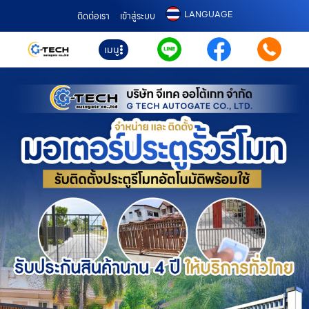
LANGUAGE
ติดต่อเรา
เข้าสู่ระบบ
เมนู