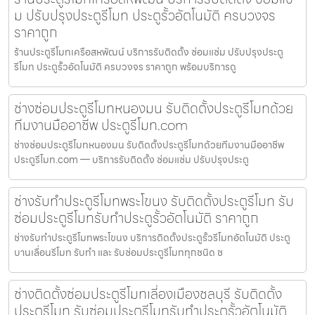
ม ปรับปรุงประตูรีโมท ประตูรั้วอัตโนมัติ ครบวงจร
ราคาถูก
ร้านประตูรีโมทเครือสหพัฒน์ บริการรับติดตั้ง ซ่อมแซ่ม ปรับปรุงประตู
รีโมท ประตูรั้วอัตโนมัติ ครบวงจร ราคาถูก พร้อมบริการดู
ช่างซ่อมประตูรีโมทหนองมน รับติดตั้งประตูรีโมทด้วย
ทีมงานมืออาชีพ ประตูรีโมท.com
ช่างซ่อมประตูรีโมทหนองมน รับติดตั้งประตูรีโมทด้วยทีมงานมืออาชีพ
ประตูรีโมท.com — บริการรับติดตั้ง ซ่อมแซ่ม ปรับปรุงประตู
ช่างรับทำประตูรีโมทพระโขนง รับติดตั้งประตูรีโมท รับ
ซ่อมประตูรีโมทรับทำประตูรั้วอัตโนมัติ ราคาถูก
ช่างรับทำประตูรีโมทพระโขนง บริการติดตั้งประตูรั้วรีโมทอัตโนมัติ ประตู
บานเลื่อนรีโมท รับทำ และ รับซ่อมประตูรีโมททุกชนิด ช
ช่างติดตั้งซ่อมประตูรีโมทเลี่องเมืองชลบุรี รับติดตั้ง
ประตูรีโมท รับซ่อมประตูรีโมทรับทำประตูรั้วอัตโนมัติ