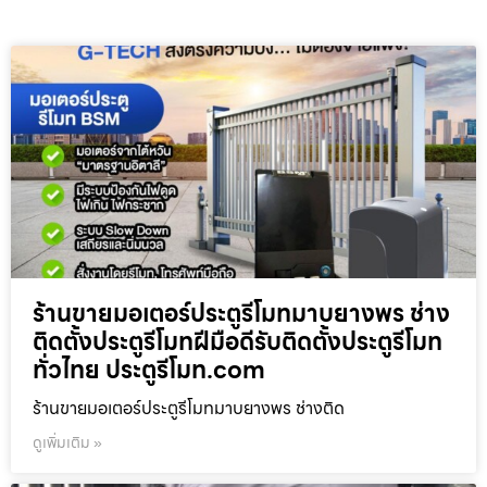
ร้านขายมอเตอร์ประตูรีโมทมาบยางพร ช่าง
ติดตั้งประตูรีโมทฝีมือดีรับติดตั้งประตูรีโมท
ทั่วไทย ประตูรีโมท.com
ร้านขายมอเตอร์ประตูรีโมทมาบยางพร ช่างติด
ดูเพิ่มเติม »