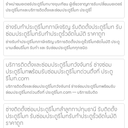
จำหน่ายมอเตอร์ประตูรีโมทบางขุนเทียน ผู้เชี่ยวชาญการรับเปลี่ยนมอเตอร์
ประตูรีโมทและบริการติดตั้งและซ่อมประตูรีโมท ประตูรีโ
ช่างรับทำประตูรีโมทภาษีเจริญ รับติดตั้งประตูรีโมท รับ
ซ่อมประตูรีโมทรับทำประตูรั้วอัตโนมัติ ราคาถูก
ช่างรับทำประตูรีโมทภาษีเจริญ บริการติดตั้งประตูรั้วรีโมทอัตโนมัติ ประตู
บานเลื่อนรีโมท รับทำ และ รับซ่อมประตูรีโมททุกชนิด
บริการติดตั้งและซ่อมประตูรีโมทวังจันทร์ ช่างซ่อม
ประตูรีโมทพร้อมรับซ่อมประตูรีโมทด่วนถึงที่ ประตู
รีโมท.com
บริการติดตั้งและซ่อมประตูรีโมทวังจันทร์ ช่างซ่อมประตูรีโมทพร้อมรับ
ซ่อมประตูรีโมทด่วนถึงที่ ประตูรีโมท.com — บริการรับติด
ช่างติดตั้งซ่อมประตูรีโมทลำลูกกาปทุมธานี รับติดตั้ง
ประตูรีโมท รับซ่อมประตูรีโมทรับทำประตูรั้วอัตโนมัติ
ราคาถูก