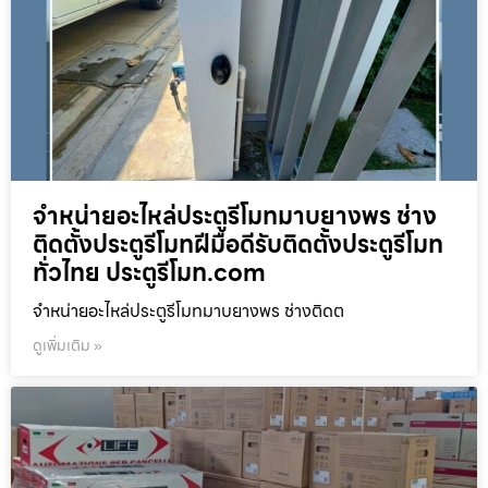
จำหน่ายอะไหล่ประตูรีโมทมาบยางพร ช่าง
ติดตั้งประตูรีโมทฝีมือดีรับติดตั้งประตูรีโมท
ทั่วไทย ประตูรีโมท.com
จำหน่ายอะไหล่ประตูรีโมทมาบยางพร ช่างติดต
ดูเพิ่มเติม »