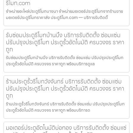
รีโมท.com
จำหน่ายอะไหล่ประตูรีโมทบางนา จำหน่ายมอเตอร์ประตูรีโมทจากร้านขาย
มอเตอร์ประตูรีโมทราคาส่ง ประตูรีโมท.com — บริการรับติดตั้
รับซ่อมประตูรีโมทบ้านบึง บริการรับติดตั้ง ซ่อมแซ่ม
ปรับปรุงประตูรีโมท ประตูรั้วอัตโนมัติ ครบวงจร ราคา
ถูก
รับซ่อมประตูรีโมทบ้านบึง บริการรับติดตั้ง ซ่อมแซ่ม ปรับปรุงประตูรีโมท
ประตูรั้วอัตโนมัติ ครบวงจร ราคาถูก พร้อมบริการดูแล
ร้านประตูรั้วรีโมทวังจันทร์ บริการรับติดตั้ง ซ่อมแซ่ม
ปรับปรุงประตูรีโมท ประตูรั้วอัตโนมัติ ครบวงจร ราคา
ถูก
ร้านประตูรั้วรีโมทวังจันทร์ บริการรับติดตั้ง ซ่อมแซ่ม ปรับปรุงประตูรีโมท
ประตูรั้วอัตโนมัติ ครบวงจร ราคาถูก พร้อมบริการด
มอเตอร์ประตูอัตโนมัติบ่อทอง บริการรับติดตั้ง ซ่อมแซ่