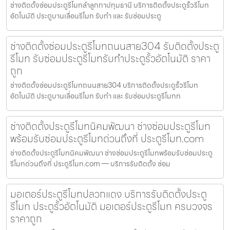
ช่างติดตั้งซ่อมประตูรีโมทลำลูกกาปทุมธานี บริการติดตั้งประตูรั้วรีโมท
อัตโนมัติ ประตูบานเลื่อนรีโมท รับทำ และ รับซ่อมประตู
ช่างติดตั้งซ่อมประตูรีโมทถนนสาย304 รับติดตั้งประตู
รีโมท รับซ่อมประตูรีโมทรับทำประตูรั้วอัตโนมัติ ราคา
ถูก
ช่างติดตั้งซ่อมประตูรีโมทถนนสาย304 บริการติดตั้งประตูรั้วรีโมท
อัตโนมัติ ประตูบานเลื่อนรีโมท รับทำ และ รับซ่อมประตูรีโมทท
ช่างติดตั้งประตูรีโมทนิคมพัฒนา ช่างซ่อมประตูรีโมท
พร้อมรับซ่อมประตูรีโมทด่วนถึงที่ ประตูรีโมท.com
ช่างติดตั้งประตูรีโมทนิคมพัฒนา ช่างซ่อมประตูรีโมทพร้อมรับซ่อมประตู
รีโมทด่วนถึงที่ ประตูรีโมท.com — บริการรับติดตั้ง ซ่อม
มอเตอร์ประตูรีโมทปลวกแดง บริการรับติดตั้งประตู
รีโมท ประตูรั้วอัตโนมัติ มอเตอร์ประตูรีโมท ครบวงจร
ราคาถูก