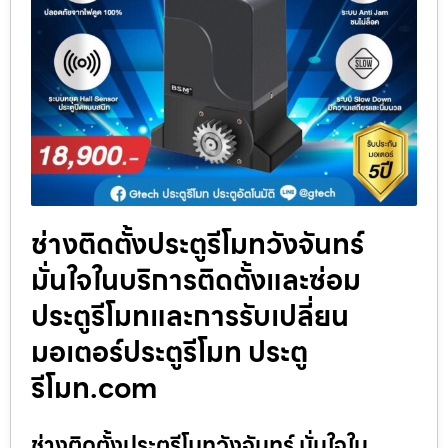
ช่างติดตั้งประตูรีโมทวังจันทร์
มั่นใจในบริการติดตั้งและซ่อม
ประตูรีโมทและการรับเปลี่ยน
มอเตอร์ประตูรีโมท ประตู
รีโมท.com
ช่างติดตั้งประตูรีโมทวังจันทร์ มั่นใจใน