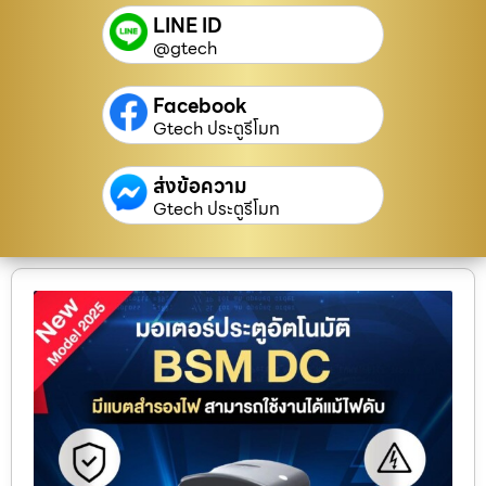
LINE ID
@gtech
Facebook
Gtech ประตูรีโมท
ส่งข้อความ
Gtech ประตูรีโมท