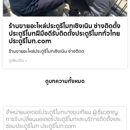
ร้านขายอะไหล่ประตูรีโมทเชิงเนิน ช่างติดตั้ง
ประตูรีโมทฝีมือดีรับติดตั้งประตูรีโมททั่วไทย
ประตูรีโมท.com
ร้านขายอะไหล่ประตูรีโมทเชิงเนิน ช่างติดต
ดูเพิ่มเติม »
ดูบทความทั้งหมด
จำหน่ายมอเตอร์ประตูรีโมทบางขุนเทียน ผู้เชี่ยวชาญ
การรับเปลี่ยนมอเตอร์ประตูรีโมทและบริการติดตั้งและ
ซ่อมประตูรีโมท ประตูรีโมท.com