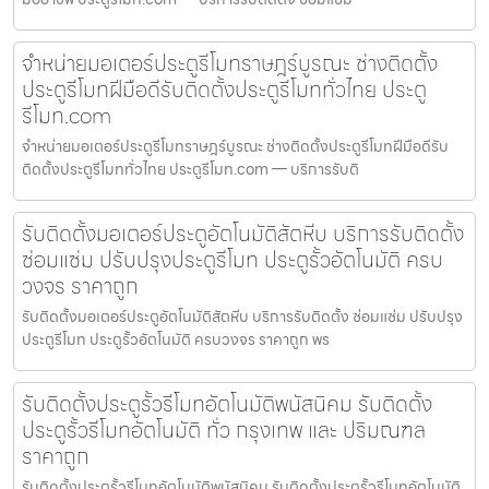
จำหน่ายมอเตอร์ประตูรีโมทราษฎร์บูรณะ ช่างติดตั้ง
ประตูรีโมทฝีมือดีรับติดตั้งประตูรีโมททั่วไทย ประตู
รีโมท.com
จำหน่ายมอเตอร์ประตูรีโมทราษฎร์บูรณะ ช่างติดตั้งประตูรีโมทฝีมือดีรับ
ติดตั้งประตูรีโมททั่วไทย ประตูรีโมท.com — บริการรับติ
รับติดตั้งมอเตอร์ประตูอัตโนมัติสัตหีบ บริการรับติดตั้ง
ซ่อมแซ่ม ปรับปรุงประตูรีโมท ประตูรั้วอัตโนมัติ ครบ
วงจร ราคาถูก
รับติดตั้งมอเตอร์ประตูอัตโนมัติสัตหีบ บริการรับติดตั้ง ซ่อมแซ่ม ปรับปรุง
ประตูรีโมท ประตูรั้วอัตโนมัติ ครบวงจร ราคาถูก พร
รับติดตั้งประตูรั้วรีโมทอัตโนมัติพนัสนิคม รับติดตั้ง
ประตูรั้วรีโมทอัตโนมัติ ทั่ว กรุงเทพ และ ปริมณฑล
ราคาถูก
รับติดตั้งประตูรั้วรีโมทอัตโนมัติพนัสนิคม รับติดตั้งประตูรั้วรีโมทอัตโนมัติ