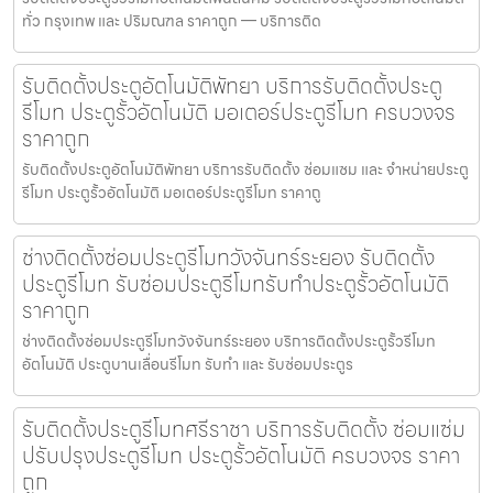
ทั่ว กรุงเทพ และ ปริมณฑล ราคาถูก — บริการติด
รับติดตั้งประตูอัตโนมัติพัทยา บริการรับติดตั้งประตู
รีโมท ประตูรั้วอัตโนมัติ มอเตอร์ประตูรีโมท ครบวงจร
ราคาถูก
รับติดตั้งประตูอัตโนมัติพัทยา บริการรับติดตั้ง ซ่อมแซม และ จำหน่ายประตู
รีโมท ประตูรั้วอัตโนมัติ มอเตอร์ประตูรีโมท ราคาถู
ช่างติดตั้งซ่อมประตูรีโมทวังจันทร์ระยอง รับติดตั้ง
ประตูรีโมท รับซ่อมประตูรีโมทรับทำประตูรั้วอัตโนมัติ
ราคาถูก
ช่างติดตั้งซ่อมประตูรีโมทวังจันทร์ระยอง บริการติดตั้งประตูรั้วรีโมท
อัตโนมัติ ประตูบานเลื่อนรีโมท รับทำ และ รับซ่อมประตูร
รับติดตั้งประตูรีโมทศรีราชา บริการรับติดตั้ง ซ่อมแซ่ม
ปรับปรุงประตูรีโมท ประตูรั้วอัตโนมัติ ครบวงจร ราคา
ถูก