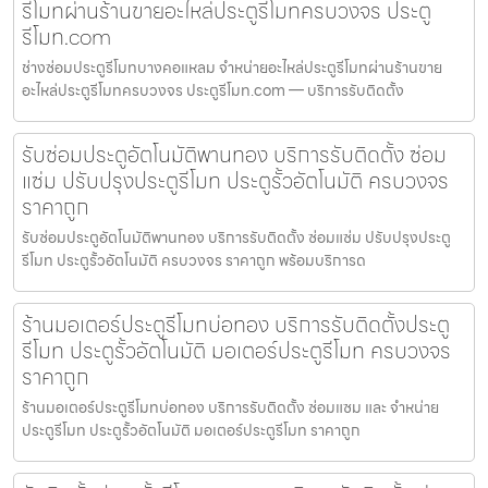
รีโมทผ่านร้านขายอะไหล่ประตูรีโมทครบวงจร ประตู
รีโมท.com
ช่างซ่อมประตูรีโมทบางคอแหลม จำหน่ายอะไหล่ประตูรีโมทผ่านร้านขาย
อะไหล่ประตูรีโมทครบวงจร ประตูรีโมท.com — บริการรับติดตั้ง
รับซ่อมประตูอัตโนมัติพานทอง บริการรับติดตั้ง ซ่อม
แซ่ม ปรับปรุงประตูรีโมท ประตูรั้วอัตโนมัติ ครบวงจร
ราคาถูก
รับซ่อมประตูอัตโนมัติพานทอง บริการรับติดตั้ง ซ่อมแซ่ม ปรับปรุงประตู
รีโมท ประตูรั้วอัตโนมัติ ครบวงจร ราคาถูก พร้อมบริการด
ร้านมอเตอร์ประตูรีโมทบ่อทอง บริการรับติดตั้งประตู
รีโมท ประตูรั้วอัตโนมัติ มอเตอร์ประตูรีโมท ครบวงจร
ราคาถูก
ร้านมอเตอร์ประตูรีโมทบ่อทอง บริการรับติดตั้ง ซ่อมแซม และ จำหน่าย
ประตูรีโมท ประตูรั้วอัตโนมัติ มอเตอร์ประตูรีโมท ราคาถูก