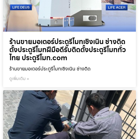
ร้านขายมอเตอร์ประตูรีโมทเชิงเนิน ช่างติด
ตั้งประตูรีโมทฝีมือดีรับติดตั้งประตูรีโมททั่ว
ไทย ประตูรีโมท.com
ร้านขายมอเตอร์ประตูรีโมทเชิงเนิน ช่างติด
ดูเพิ่มเติม »