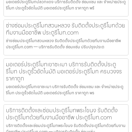
มอเตอร์ประตูรีโมทปลวกแดง บริการรับติดตั้ง ซ่อมแซม และ จำหน่ายประตู
รีโมท ประตูรั้วอัตโนมัติ มอเตอร์ประตูรีโมท ราคาถูก พร้
ช่างซ่อมประตูรีโมทสวนหลวง รับติดตั้งประตูรีโมทด้วย
ทีมงานมืออาชีพ ประตูรีโมท.com
ช่างซ่อมประตูรีโมทสวนหลวง รับติดตั้งประตูรีโมทด้วยทีมงานมืออาชีพ
ประตูรีโมท.com — บริการรับติดตั้ง ซ่อมแซ่ม ปรับปรุงประต
มอเตอร์ประตูรีโมทเขาชะเมา บริการรับติดตั้งประตู
รีโมท ประตูรั้วอัตโนมัติ มอเตอร์ประตูรีโมท ครบวงจร
ราคาถูก
มอเตอร์ประตูรีโมทเขาชะเมา บริการรับติดตั้ง ซ่อมแซม และ จำหน่ายประตู
รีโมท ประตูรั้วอัตโนมัติ มอเตอร์ประตูรีโมท ราคาถูก พร
บริการติดตั้งและซ่อมประตูรีโมทพระโขนง รับติดตั้ง
ประตูรีโมทด้วยทีมงานมืออาชีพ ประตูรีโมท.com
บริการติดตั้งและซ่อมประตูรีโมทพระโขนง รับติดตั้งประตูรีโมทด้วยทีมงาน
มืออาชีพ ประตูรีโมท.com — บริการรับติดตั้ง ซ่อมแซ่ม