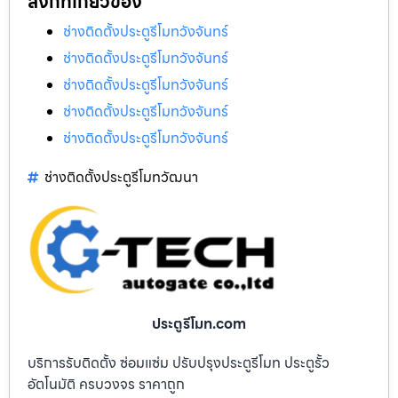
ลิงก์ที่เกี่ยวข้อง
ช่างติดตั้งประตูรีโมทวังจันทร์
ช่างติดตั้งประตูรีโมทวังจันทร์
ช่างติดตั้งประตูรีโมทวังจันทร์
ช่างติดตั้งประตูรีโมทวังจันทร์
ช่างติดตั้งประตูรีโมทวังจันทร์
ช่างติดตั้งประตูรีโมทวัฒนา
ประตูรีโมท.com
บริการรับติดตั้ง ซ่อมแซ่ม ปรับปรุงประตูรีโมท ประตูรั้ว
อัตโนมัติ ครบวงจร ราคาถูก