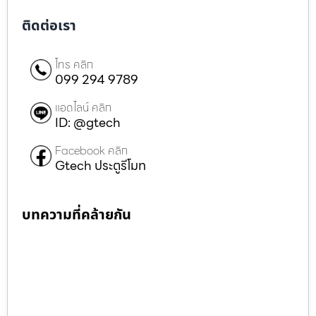
ติดต่อเรา
โทร คลิก
099 294 9789
แอดไลน์ คลิก
ID: @gtech
Facebook คลิก
Gtech ประตูรีโมท
บทความที่คล้ายกัน