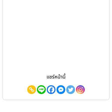
แชร์หน้านี้