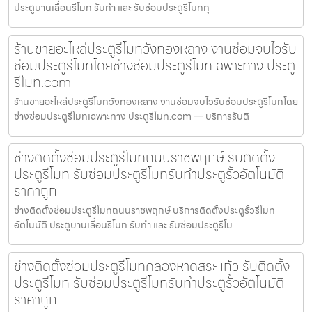
ประตูบานเลื่อนรีโมท รับทำ และ รับซ่อมประตูรีโมททุ
ร้านขายอะไหล่ประตูรีโมทวังทองหลาง งานซ่อมจบไวรับ
ซ่อมประตูรีโมทโดยช่างซ่อมประตูรีโมทเฉพาะทาง ประตู
รีโมท.com
ร้านขายอะไหล่ประตูรีโมทวังทองหลาง งานซ่อมจบไวรับซ่อมประตูรีโมทโดย
ช่างซ่อมประตูรีโมทเฉพาะทาง ประตูรีโมท.com — บริการรับติ
ช่างติดตั้งซ่อมประตูรีโมทถนนราชพฤกษ์ รับติดตั้ง
ประตูรีโมท รับซ่อมประตูรีโมทรับทำประตูรั้วอัตโนมัติ
ราคาถูก
ช่างติดตั้งซ่อมประตูรีโมทถนนราชพฤกษ์ บริการติดตั้งประตูรั้วรีโมท
อัตโนมัติ ประตูบานเลื่อนรีโมท รับทำ และ รับซ่อมประตูรีโม
ช่างติดตั้งซ่อมประตูรีโมทคลองหาดสระแก้ว รับติดตั้ง
ประตูรีโมท รับซ่อมประตูรีโมทรับทำประตูรั้วอัตโนมัติ
ราคาถูก