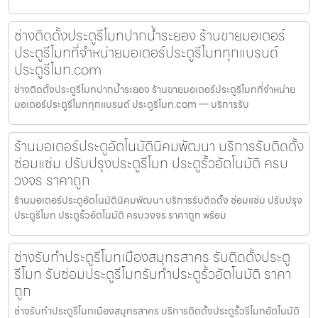
ช่างติดตั้งประตูรีโมทปากน้ำระยอง ร้านขายมอเตอร์
ประตูรีโมทที่จำหน่ายมอเตอร์ประตูรีโมททุกแบรนด์
ประตูรีโมท.com
ช่างติดตั้งประตูรีโมทปากน้ำระยอง ร้านขายมอเตอร์ประตูรีโมทที่จำหน่าย
มอเตอร์ประตูรีโมททุกแบรนด์ ประตูรีโมท.com — บริการรับ
ร้านมอเตอร์ประตูอัตโนมัตินิคมพัฒนา บริการรับติดตั้ง
ซ่อมแซ่ม ปรับปรุงประตูรีโมท ประตูรั้วอัตโนมัติ ครบ
วงจร ราคาถูก
ร้านมอเตอร์ประตูอัตโนมัตินิคมพัฒนา บริการรับติดตั้ง ซ่อมแซ่ม ปรับปรุง
ประตูรีโมท ประตูรั้วอัตโนมัติ ครบวงจร ราคาถูก พร้อม
ช่างรับทำประตูรีโมทเมืองสมุทรสาคร รับติดตั้งประตู
รีโมท รับซ่อมประตูรีโมทรับทำประตูรั้วอัตโนมัติ ราคา
ถูก
ช่างรับทำประตูรีโมทเมืองสมุทรสาคร บริการติดตั้งประตูรั้วรีโมทอัตโนมัติ