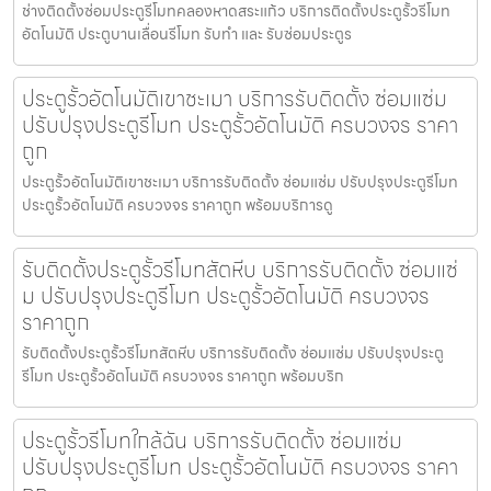
ช่างติดตั้งซ่อมประตูรีโมทคลองหาดสระแก้ว บริการติดตั้งประตูรั้วรีโมท
อัตโนมัติ ประตูบานเลื่อนรีโมท รับทำ และ รับซ่อมประตูร
ประตูรั้วอัตโนมัติเขาชะเมา บริการรับติดตั้ง ซ่อมแซ่ม
ปรับปรุงประตูรีโมท ประตูรั้วอัตโนมัติ ครบวงจร ราคา
ถูก
ประตูรั้วอัตโนมัติเขาชะเมา บริการรับติดตั้ง ซ่อมแซ่ม ปรับปรุงประตูรีโมท
ประตูรั้วอัตโนมัติ ครบวงจร ราคาถูก พร้อมบริการดู
รับติดตั้งประตูรั้วรีโมทสัตหีบ บริการรับติดตั้ง ซ่อมแซ่
ม ปรับปรุงประตูรีโมท ประตูรั้วอัตโนมัติ ครบวงจร
ราคาถูก
รับติดตั้งประตูรั้วรีโมทสัตหีบ บริการรับติดตั้ง ซ่อมแซ่ม ปรับปรุงประตู
รีโมท ประตูรั้วอัตโนมัติ ครบวงจร ราคาถูก พร้อมบริก
ประตูรั้วรีโมทใกล้ฉัน บริการรับติดตั้ง ซ่อมแซ่ม
ปรับปรุงประตูรีโมท ประตูรั้วอัตโนมัติ ครบวงจร ราคา