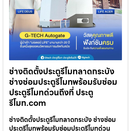
ช่างติดตั้งประตูรีโมทลาดกระบัง
ช่างซ่อมประตูรีโมทพร้อมรับซ่อม
ประตูรีโมทด่วนถึงที่ ประตู
รีโมท.com
ช่างติดตั้งประตูรีโมทลาดกระบัง ช่างซ่อม
ประตูรีโมทพร้อมรับซ่อมประตูรีโมทด่วน