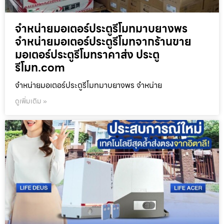
จำหน่ายมอเตอร์ประตูรีโมทมาบยางพร
จำหน่ายมอเตอร์ประตูรีโมทจากร้านขาย
มอเตอร์ประตูรีโมทราคาส่ง ประตู
รีโมท.com
จำหน่ายมอเตอร์ประตูรีโมทมาบยางพร จำหน่าย
ดูเพิ่มเติม »