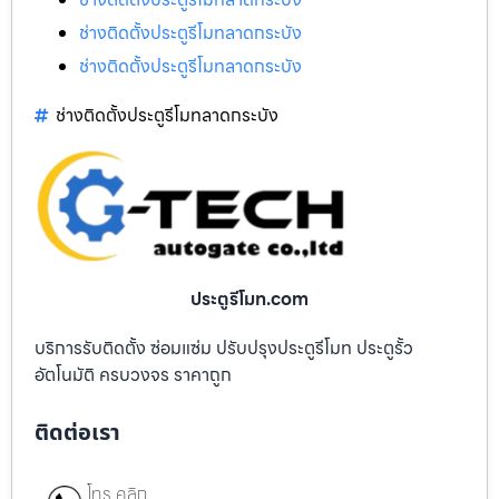
ช่างติดตั้งประตูรีโมทลาดกระบัง
ช่างติดตั้งประตูรีโมทลาดกระบัง
ช่างติดตั้งประตูรีโมทลาดกระบัง
ประตูรีโมท.com
บริการรับติดตั้ง ซ่อมแซ่ม ปรับปรุงประตูรีโมท ประตูรั้ว
อัตโนมัติ ครบวงจร ราคาถูก
ติดต่อเรา
โทร คลิก