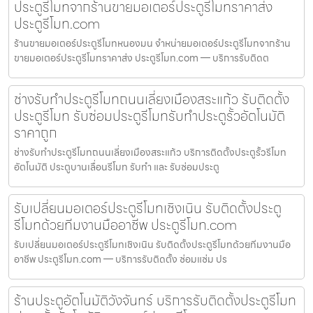
ประตูรีโมทจากร้านขายมอเตอร์ประตูรีโมทราคาส่ง
ประตูรีโมท.com
ร้านขายมอเตอร์ประตูรีโมทหนองมน จำหน่ายมอเตอร์ประตูรีโมทจากร้าน
ขายมอเตอร์ประตูรีโมทราคาส่ง ประตูรีโมท.com — บริการรับติดต
ช่างรับทำประตูรีโมทถนนเลี่ยงเมืองสระแก้ว รับติดตั้ง
ประตูรีโมท รับซ่อมประตูรีโมทรับทำประตูรั้วอัตโนมัติ
ราคาถูก
ช่างรับทำประตูรีโมทถนนเลี่ยงเมืองสระแก้ว บริการติดตั้งประตูรั้วรีโมท
อัตโนมัติ ประตูบานเลื่อนรีโมท รับทำ และ รับซ่อมประตู
รับเปลี่ยนมอเตอร์ประตูรีโมทเชิงเนิน รับติดตั้งประตู
รีโมทด้วยทีมงานมืออาชีพ ประตูรีโมท.com
รับเปลี่ยนมอเตอร์ประตูรีโมทเชิงเนิน รับติดตั้งประตูรีโมทด้วยทีมงานมือ
อาชีพ ประตูรีโมท.com — บริการรับติดตั้ง ซ่อมแซ่ม ปร
ร้านประตูอัตโนมัติวังจันทร์ บริการรับติดตั้งประตูรีโมท