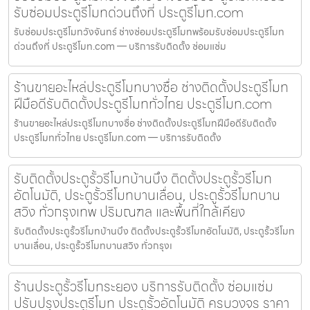
รับซ่อมประตูรีโมทด่วนถึงที่ ประตูรีโมท.com
รับซ่อมประตูรีโมทวังจันทร์ ช่างซ่อมประตูรีโมทพร้อมรับซ่อมประตูรีโมท
ด่วนถึงที่ ประตูรีโมท.com — บริการรับติดตั้ง ซ่อมแซ่ม
ร้านขายอะไหล่ประตูรีโมทบางซื่อ ช่างติดตั้งประตูรีโมท
ฝีมือดีรับติดตั้งประตูรีโมททั่วไทย ประตูรีโมท.com
ร้านขายอะไหล่ประตูรีโมทบางซื่อ ช่างติดตั้งประตูรีโมทฝีมือดีรับติดตั้ง
ประตูรีโมททั่วไทย ประตูรีโมท.com — บริการรับติดตั้ง
รับติดตั้งประตูรั้วรีโมทบ้านบึง ติดตั้งประตูรั้วรีโมท
อัตโนมัติ, ประตูรั้วรีโมทบานเลื่อน, ประตูรั้วรีโมทบาน
สวิง ทั่วกรุงเทพ ปริมณฑล และพื้นที่ใกล้เคียง
รับติดตั้งประตูรั้วรีโมทบ้านบึง ติดตั้งประตูรั้วรีโมทอัตโนมัติ, ประตูรั้วรีโมท
บานเลื่อน, ประตูรั้วรีโมทบานสวิง ทั่วกรุงเ
ร้านประตูรั้วรีโมทระยอง บริการรับติดตั้ง ซ่อมแซ่ม
ปรับปรุงประตูรีโมท ประตูรั้วอัตโนมัติ ครบวงจร ราคา