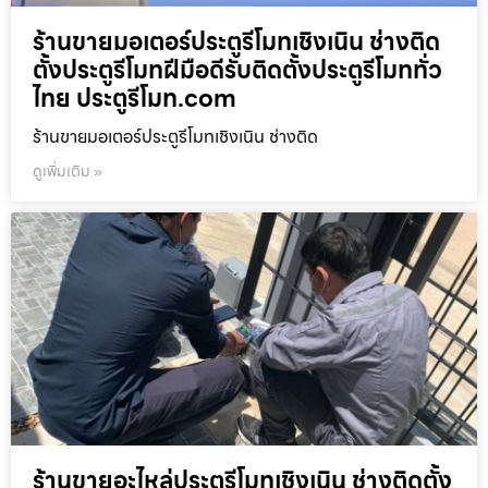
ร้านขายมอเตอร์ประตูรีโมทเชิงเนิน ช่างติด
ตั้งประตูรีโมทฝีมือดีรับติดตั้งประตูรีโมททั่ว
ไทย ประตูรีโมท.com
ร้านขายมอเตอร์ประตูรีโมทเชิงเนิน ช่างติด
ดูเพิ่มเติม »
ร้านขายอะไหล่ประตูรีโมทเชิงเนิน ช่างติดตั้ง