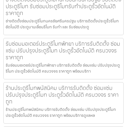
ประตูรีโมท รับซ่อมประตูรีโมทรับทำประตูรั้วอัตโนมัติ
ราคาถูก
ช่างติดตั้งซ่อมประตูรีโมทนครชัยศรีนครปฐม บริการติดตั้งประตูรั้วรีโมท
อัตโนมัติ ประตูบานเลื่อนรีโมท รับทำ และ รับซ่อมประตู
รับซ่อมมอเตอร์ประตูรีโมทพัทยา บริการรับติดตั้ง ซ่อม
แซ่ม ปรับปรุงประตูรีโมท ประตูรั้วอัตโนมัติ ครบวงจร
ราคาถูก
รับซ่อมมอเตอร์ประตูรีโมทพัทยา บริการรับติดตั้ง ซ่อมแซ่ม ปรับปรุงประตู
รีโมท ประตูรั้วอัตโนมัติ ครบวงจร ราคาถูก พร้อมบริกา
ร้านประตูรีโมทพนัสนิคม บริการรับติดตั้ง ซ่อมแซ่ม
ปรับปรุงประตูรีโมท ประตูรั้วอัตโนมัติ ครบวงจร ราคา
ถูก
ร้านประตูรีโมทพนัสนิคม บริการรับติดตั้ง ซ่อมแซ่ม ปรับปรุงประตูรีโมท
ประตูรั้วอัตโนมัติ ครบวงจร ราคาถูก พร้อมบริการดูแลหล