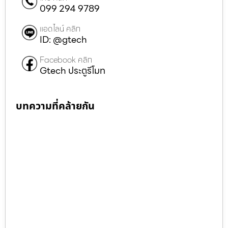
099 294 9789
แอดไลน์ คลิก
ID: @gtech
Facebook คลิก
Gtech ประตูรีโมท
บทความที่คล้ายกัน