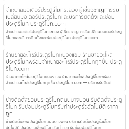
จำหน่ายมอเตอร์ประตูรีโมทระยอง ผู้เชี่ยวชาญการรับ
เปลี่ยนมอเตอร์ประตูรีโมทและบริการติดตั้งและซ่อม
ประตูรีโมท ประตูรีโมท.com
จำหน่ายมอเตอร์ประตูรีโมทระยอง ผู้เชี่ยวชาญการรับเปลี่ยนมอเตอร์ประตู
รีโมทและบริการติดตั้งและซ่อมประตูรีโมท ประตูรีโมท.com
ร้านขายอะไหล่ประตูรีโมทหนองแขม ร้านขายอะไหล่
ประตูรีโมทพร้อมจำหน่ายอะไหล่ประตูรีโมททุกชิ้น ประตู
รีโมท.com
ร้านขายอะไหล่ประตูรีโมทหนองแขม ร้านขายอะไหล่ประตูรีโมทพร้อม
จำหน่ายอะไหล่ประตูรีโมททุกชิ้น ประตูรีโมท.com — บริการรับติดต
ช่างติดตั้งซ่อมประตูรีโมทถนนบางบอน รับติดตั้งประตู
รีโมท รับซ่อมประตูรีโมทรับทำประตูรั้วอัตโนมัติ ราคา
ถูก
ช่างติดตั้งซ่อมประตูรีโมทถนนบางบอน บริการติดตั้งประตูรั้วรีโมท
อัตโนมัติ ประตูบานเลื่อนรีโมท รับทำ และ รับซ่อมประตูรีโมทท