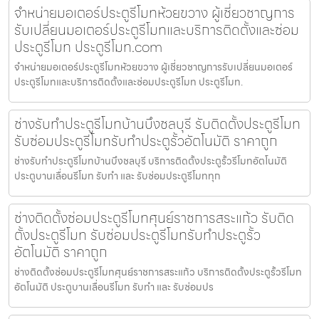
จำหน่ายมอเตอร์ประตูรีโมทห้วยขวาง ผู้เชี่ยวชาญการ
รับเปลี่ยนมอเตอร์ประตูรีโมทและบริการติดตั้งและซ่อม
ประตูรีโมท ประตูรีโมท.com
จำหน่ายมอเตอร์ประตูรีโมทห้วยขวาง ผู้เชี่ยวชาญการรับเปลี่ยนมอเตอร์
ประตูรีโมทและบริการติดตั้งและซ่อมประตูรีโมท ประตูรีโมท.
ช่างรับทำประตูรีโมทบ้านบึงชลบุรี รับติดตั้งประตูรีโมท
รับซ่อมประตูรีโมทรับทำประตูรั้วอัตโนมัติ ราคาถูก
ช่างรับทำประตูรีโมทบ้านบึงชลบุรี บริการติดตั้งประตูรั้วรีโมทอัตโนมัติ
ประตูบานเลื่อนรีโมท รับทำ และ รับซ่อมประตูรีโมททุก
ช่างติดตั้งซ่อมประตูรีโมทศุนย์ราชการสระแก้ว รับติด
ตั้งประตูรีโมท รับซ่อมประตูรีโมทรับทำประตูรั้ว
อัตโนมัติ ราคาถูก
ช่างติดตั้งซ่อมประตูรีโมทศุนย์ราชการสระแก้ว บริการติดตั้งประตูรั้วรีโมท
อัตโนมัติ ประตูบานเลื่อนรีโมท รับทำ และ รับซ่อมปร