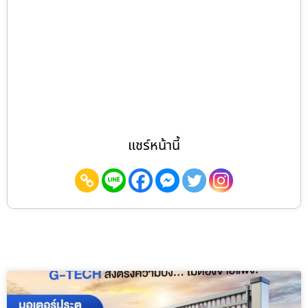
แชร์หน้านี้