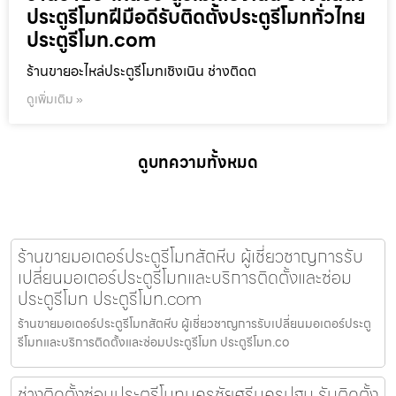
ประตูรีโมทฝีมือดีรับติดตั้งประตูรีโมททั่วไทย
ประตูรีโมท.com
ร้านขายอะไหล่ประตูรีโมทเชิงเนิน ช่างติดต
ดูเพิ่มเติม »
ดูบทความทั้งหมด
ร้านขายมอเตอร์ประตูรีโมทสัตหีบ ผู้เชี่ยวชาญการรับ
เปลี่ยนมอเตอร์ประตูรีโมทและบริการติดตั้งและซ่อม
ประตูรีโมท ประตูรีโมท.com
ร้านขายมอเตอร์ประตูรีโมทสัตหีบ ผู้เชี่ยวชาญการรับเปลี่ยนมอเตอร์ประตู
รีโมทและบริการติดตั้งและซ่อมประตูรีโมท ประตูรีโมท.co
ช่างติดตั้งซ่อมประตูรีโมทนครชัยศรีนครปฐม รับติดตั้ง