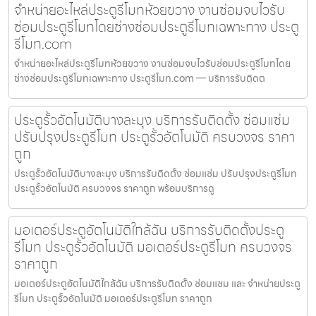
จำหน่ายอะไหล่ประตูรีโมทห้วยขวาง งานซ่อมจบไวรับ
ซ่อมประตูรีโมทโดยช่างซ่อมประตูรีโมทเฉพาะทาง ประตู
รีโมท.com
จำหน่ายอะไหล่ประตูรีโมทห้วยขวาง งานซ่อมจบไวรับซ่อมประตูรีโมทโดย
ช่างซ่อมประตูรีโมทเฉพาะทาง ประตูรีโมท.com — บริการรับติดต
ประตูรั้วอัตโนมัติบางละมุง บริการรับติดตั้ง ซ่อมแซ่ม
ปรับปรุงประตูรีโมท ประตูรั้วอัตโนมัติ ครบวงจร ราคา
ถูก
ประตูรั้วอัตโนมัติบางละมุง บริการรับติดตั้ง ซ่อมแซ่ม ปรับปรุงประตูรีโมท
ประตูรั้วอัตโนมัติ ครบวงจร ราคาถูก พร้อมบริการดู
มอเตอร์ประตูอัตโนมัติใกล้ฉัน บริการรับติดตั้งประตู
รีโมท ประตูรั้วอัตโนมัติ มอเตอร์ประตูรีโมท ครบวงจร
ราคาถูก
มอเตอร์ประตูอัตโนมัติใกล้ฉัน บริการรับติดตั้ง ซ่อมแซม และ จำหน่ายประตู
รีโมท ประตูรั้วอัตโนมัติ มอเตอร์ประตูรีโมท ราคาถูก