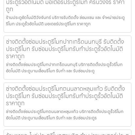
ประตูรั้วอัตโนมัติ มอเตอร์ประตูรีโมท ครบวงจร ราคา
ถูก
ร้านประตูอัตโนมัติวังจันทร์ บริการรับติดตั้ง ซ่อมแซม และ จำหน่ายประตู
รีโมท ประตูรั้วอัตโนมัติ มอเตอร์ประตูรีโมท ราคาถูก
ช่างติดตั้งซ่อมประตูรีโมทปากเกร็ดนนทบุรี รับติดตั้ง
ประตูรีโมท รับซ่อมประตูรีโมทรับทำประตูรั้วอัตโนมัติ
ราคาถูก
ช่างติดตั้งซ่อมประตูรีโมทปากเกร็ดนนทบุรี บริการติดตั้งประตูรั้วรีโมท
อัตโนมัติ ประตูบานเลื่อนรีโมท รับทำ และ รับซ่อมประตู
ช่างติดตั้งซ่อมประตูรีโมทถนนลาดหลุมแก้ว รับติดตั้ง
ประตูรีโมท รับซ่อมประตูรีโมทรับทำประตูรั้วอัตโนมัติ
ราคาถูก
ช่างติดตั้งซ่อมประตูรีโมทถนนลาดหลุมแก้ว บริการติดตั้งประตูรั้วรีโมท
อัตโนมัติ ประตูบานเลื่อนรีโมท รับทำ และ รับซ่อมประตูร