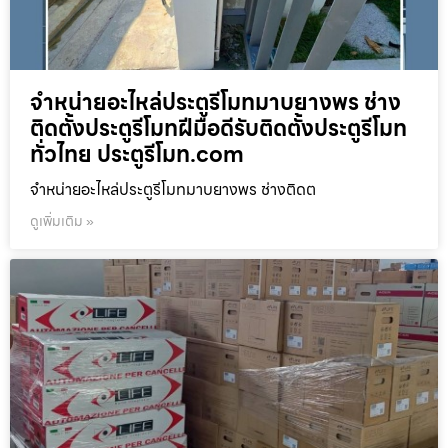
จำหน่ายอะไหล่ประตูรีโมทมาบยางพร ช่าง
ติดตั้งประตูรีโมทฝีมือดีรับติดตั้งประตูรีโมท
ทั่วไทย ประตูรีโมท.com
จำหน่ายอะไหล่ประตูรีโมทมาบยางพร ช่างติดต
ดูเพิ่มเติม »