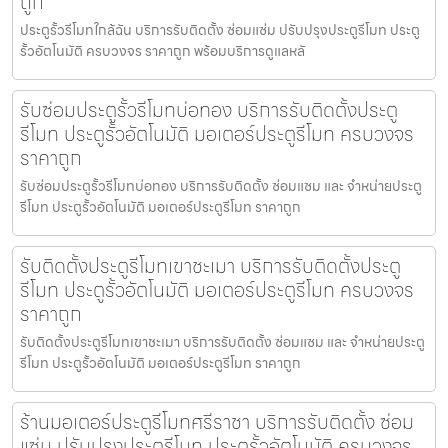
ถูก
ประตูรั้วรีโมทใกล้ฉัน บริการรับติดตั้ง ซ่อมแซ่ม ปรับปรุงประตูรีโมท ประตู
รั้วอัตโนมัติ ครบวงจร ราคาถูก พร้อมบริการดูแลหลั
รับซ่อมประตูรั้วรีโมทบ่อทอง บริการรับติดตั้งประตู
รีโมท ประตูรั้วอัตโนมัติ มอเตอร์ประตูรีโมท ครบวงจร
ราคาถูก
รับซ่อมประตูรั้วรีโมทบ่อทอง บริการรับติดตั้ง ซ่อมแซม และ จำหน่ายประตู
รีโมท ประตูรั้วอัตโนมัติ มอเตอร์ประตูรีโมท ราคาถูก
รับติดตั้งประตูรีโมทเขาชะเมา บริการรับติดตั้งประตู
รีโมท ประตูรั้วอัตโนมัติ มอเตอร์ประตูรีโมท ครบวงจร
ราคาถูก
รับติดตั้งประตูรีโมทเขาชะเมา บริการรับติดตั้ง ซ่อมแซม และ จำหน่ายประตู
รีโมท ประตูรั้วอัตโนมัติ มอเตอร์ประตูรีโมท ราคาถูก
ร้านมอเตอร์ประตูรีโมทศรีราชา บริการรับติดตั้ง ซ่อม
แซ่ม ปรับปรุงประตูรีโมท ประตูรั้วอัตโนมัติ ครบวงจร