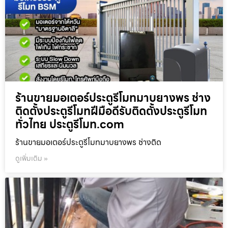
ร้านขายมอเตอร์ประตูรีโมทมาบยางพร ช่าง
ติดตั้งประตูรีโมทฝีมือดีรับติดตั้งประตูรีโมท
ทั่วไทย ประตูรีโมท.com
ร้านขายมอเตอร์ประตูรีโมทมาบยางพร ช่างติด
ดูเพิ่มเติม »