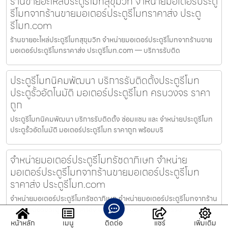
ร้านขายอะไหล่ประตูรีโมทสุขุมวิท จำหน่ายมอเตอร์ประตู
รีโมทจากร้านขายมอเตอร์ประตูรีโมทราคาส่ง ประตู
รีโมท.com
ร้านขายอะไหล่ประตูรีโมทสุขุมวิท จำหน่ายมอเตอร์ประตูรีโมทจากร้านขาย
มอเตอร์ประตูรีโมทราคาส่ง ประตูรีโมท.com — บริการรับติด
ประตูรีโมทนิคมพัฒนา บริการรับติดตั้งประตูรีโมท
ประตูรั้วอัตโนมัติ มอเตอร์ประตูรีโมท ครบวงจร ราคา
ถูก
ประตูรีโมทนิคมพัฒนา บริการรับติดตั้ง ซ่อมแซม และ จำหน่ายประตูรีโมท
ประตูรั้วอัตโนมัติ มอเตอร์ประตูรีโมท ราคาถูก พร้อมบริ
จำหน่ายมอเตอร์ประตูรีโมทรัชดาภิเษก จำหน่าย
มอเตอร์ประตูรีโมทจากร้านขายมอเตอร์ประตูรีโมท
ราคาส่ง ประตูรีโมท.com
จำหน่ายมอเตอร์ประตูรีโมทรัชดาภิเษก จำหน่ายมอเตอร์ประตูรีโมทจากร้าน
ขายมอเตอร์ประตูรีโมทราคาส่ง ประตูรีโมท.com — บริการรับ
หน้าหลัก
เมนู
ติดต่อ
แชร์
เพิ่มเติม