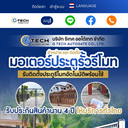
LANGUAGE
ติดต่อเรา
เข้าสู่ระบบ
เมนู