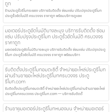
ถูก
ร้านประตูรั้วรีโมทระยอง บริการรับติดตั้ง ซ่อมแซ่ม ปรับปรุงประตูรีโมท
ประตูรั้วอัตโนมัติ ครบวงจร ราคาถูก พร้อมบริการดูแลห
มอเตอร์ประตูอัตโนมัติบางละมุง บริการรับติดตั้ง ซ่อม
แซ่ม ปรับปรุงประตูรีโมท ประตูรั้วอัตโนมัติ ครบวงจร
ราคาถูก
มอเตอร์ประตูอัตโนมัติบางละมุง บริการรับติดตั้ง ซ่อมแซ่ม ปรับปรุงประตู
รีโมท ประตูรั้วอัตโนมัติ ครบวงจร ราคาถูก พร้อมบริกา
รับติดตั้งประตูรีโมทอมตะซิตี้ จำหน่ายอะไหล่ประตูรีโมท
ผ่านร้านขายอะไหล่ประตูรีโมทครบวงจร ประตู
รีโมท.com
รับติดตั้งประตูรีโมทอมตะซิตี้ จำหน่ายอะไหล่ประตูรีโมทผ่านร้านขายอะไหล่
ประตูรีโมทครบวงจร ประตูรีโมท.com — บริการรับติดตั้
ร้านขายมอเตอร์ประตูรีโมทหนองมน จำหน่ายมอเตอร์