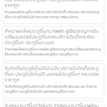
ราคาถูก
ร้านมอเตอร์ประตูรีโมทศรีราชา บริการรับติดตั้ง ซ่อมแซ่ม ปรับปรุงประตู
รีโมท ประตูรั้วอัตโนมัติ ครบวงจร ราคาถูก พร้อมบริการ
จำหน่ายอะไหล่ประตูรีโมทบางพลัด ผู้เชี่ยวชาญการรับ
เปลี่ยนมอเตอร์ประตูรีโมทและบริการติดตั้งและซ่อม
ประตูรีโมท ประตูรีโมท.com
จำหน่ายอะไหล่ประตูรีโมทบางพลัด ผู้เชี่ยวชาญการรับเปลี่ยนมอเตอร์ประตู
รีโมทและบริการติดตั้งและซ่อมประตูรีโมท ประตูรีโมท.co
รับติดตั้งประตูอัตโนมัติบ้านบึง บริการรับติดตั้งประตู
รีโมท ประตูรั้วอัตโนมัติ มอเตอร์ประตูรีโมท ครบวงจร
ราคาถูก
รับติดตั้งประตูอัตโนมัติบ้านบึง บริการรับติดตั้ง ซ่อมแซม และ จำหน่าย
ประตูรีโมท ประตูรั้วอัตโนมัติ มอเตอร์ประตูรีโมท ราคา
รับซ่อมประตูรีโมทวังจันทร์ ช่างซ่อมประตูรีโมทพร้อม