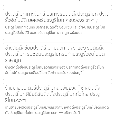
ประตูรีโมทเกาะจันทร์ บริการรับติดตั้งประตูรีโมท ประตู
รั้วอัตโนมัติ มอเตอร์ประตูรีโมท ครบวงจร ราคาถูก
ประตูรีโมทเกาะจันทร์ บริการรับติดตั้ง ซ่อมแซม และ จำหน่ายประตูรีโมท
ประตูรั้วอัตโนมัติ มอเตอร์ประตูรีโมท ราคาถูก พร้อมบร
ช่างติดตั้งซ่อมประตูรีโมทปลวกแดงระยอง รับติดตั้ง
ประตูรีโมท รับซ่อมประตูรีโมทรับทำประตูรั้วอัตโนมัติ
ราคาถูก
ช่างติดตั้งซ่อมประตูรีโมทปลวกแดงระยอง บริการติดตั้งประตูรั้วรีโมท
อัตโนมัติ ประตูบานเลื่อนรีโมท รับทำ และ รับซ่อมประตูรีโ
ร้านขายมอเตอร์ประตูรีโมทสัมพันธวงศ์ ช่างติดตั้ง
ประตูรีโมทฝีมือดีรับติดตั้งประตูรีโมททั่วไทย ประตู
รีโมท.com
ร้านขายมอเตอร์ประตูรีโมทสัมพันธวงศ์ ช่างติดตั้งประตูรีโมทฝีมือดีรับติด
ตั้งประตูรีโมททั่วไทย ประตูรีโมท.com — บริการรับติ