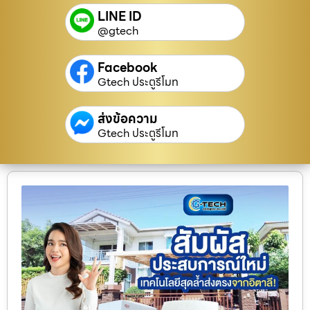
LINE ID
@gtech
Facebook
Gtech ประตูรีโมท
ส่งข้อความ
Gtech ประตูรีโมท