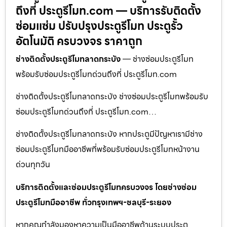
ถึงที่ ประตูรีโมท.com — บริการรับติดตั้ง
ซ่อมแซ่ม ปรับปรุงประตูรีโมท ประตูรั้ว
อัตโนมัติ ครบวงจร ราคาถูก
ช่างติดตั้งประตูรีโมทลาดกระบัง
— ช่างซ่อมประตูรีโมท
พร้อมรับซ่อมประตูรีโมทด่วนถึงที่ ประตูรีโมท.com
ช่างติดตั้งประตูรีโมทลาดกระบัง ช่างซ่อมประตูรีโมทพร้อมรับ
ซ่อมประตูรีโมทด่วนถึงที่ ประตูรีโมท.com…
ช่างติดตั้งประตูรีโมทลาดกระบัง หากประตูมีปัญหาเรามีช่าง
ซ่อมประตูรีโมทมืออาชีพที่พร้อมรับซ่อมประตูรีโมทหน้างาน
ด่วนทุกวัน
บริการติดตั้งและซ่อมประตูรีโมทครบวงจร โดยช่างซ่อม
ประตูรีโมทมืออาชีพ ทั่วกรุงเทพฯ-ชลบุรี-ระยอง
หากคุณกำลังมองหาความเป็นมืออาชีพด้านระบบประตู