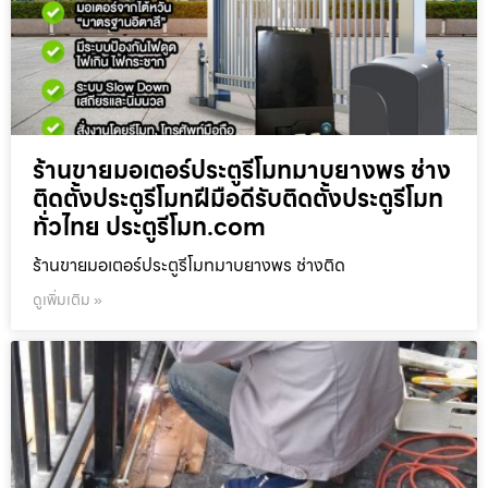
ร้านขายมอเตอร์ประตูรีโมทมาบยางพร ช่าง
ติดตั้งประตูรีโมทฝีมือดีรับติดตั้งประตูรีโมท
ทั่วไทย ประตูรีโมท.com
ร้านขายมอเตอร์ประตูรีโมทมาบยางพร ช่างติด
ดูเพิ่มเติม »