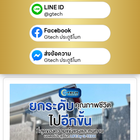
LINE ID
@gtech
Facebook
Gtech ประตูรีโมท
ส่งข้อความ
Gtech ประตูรีโมท