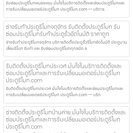
รับซ่อมประตูรีโมทหนองแขม มั่นใจในบริการติดตั้งและซ่อมประตูรีโมทและ
การรับเปลี่ยนมอเตอร์ประตูรีโมท ประตูรีโมท.com — บริการ
ช่างรับทำประตูรีโมทจตุจักร รับติดตั้งประตูรีโมท รับ
ซ่อมประตูรีโมทรับทำประตูรั้วอัตโนมัติ ราคาถูก
ช่างรับทำประตูรีโมทจตุจักร บริการติดตั้งประตูรั้วรีโมทอัตโนมัติ ประตูบาน
เลื่อนรีโมท รับทำ และ รับซ่อมประตูรีโมททุกชนิด ช
รับติดตั้งประตูรีโมทประเวศ มั่นใจในบริการติดตั้งและ
ซ่อมประตูรีโมทและการรับเปลี่ยนมอเตอร์ประตูรีโมท
ประตูรีโมท.com
รับติดตั้งประตูรีโมทประเวศ มั่นใจในบริการติดตั้งและซ่อมประตูรีโมทและ
การรับเปลี่ยนมอเตอร์ประตูรีโมท ประตูรีโมท.com — บริก
ช่างติดตั้งประตูรีโมทบ้านค่าย มั่นใจในบริการติดตั้งและ
ซ่อมประตูรีโมทและการรับเปลี่ยนมอเตอร์ประตูรีโมท
ประตูรีโมท.com