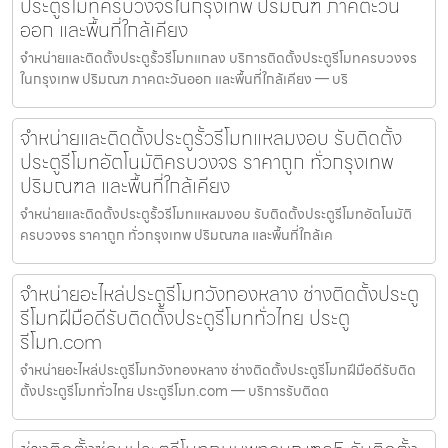
ประตูรีโมทครบวงจรในกรุงเทพ ปริมณฑ ภาคตะวัน
ออก และพื้นที่ใกล้เคียง
จำหน่ายและติดตั้งประตูรั้วรีโมทแกลง บริการติดตั้งประตูรีโมทครบวงจร
ในกรุงเทพ ปริมณฑ ภาคตะวันออก และพื้นที่ใกล้เคียง — บริ
จำหน่ายและติดตั้งประตูรั้วรีโมทแหลมงอบ รับติดตั้ง
ประตูรีโมทอัตโนมัติครบวงจร ราคาถูก ทั่วกรุงเทพ
ปริมณฑล และพื้นที่ใกล้เคียง
จำหน่ายและติดตั้งประตูรั้วรีโมทแหลมงอบ รับติดตั้งประตูรีโมทอัตโนมัติ
ครบวงจร ราคาถูก ทั่วกรุงเทพ ปริมณฑล และพื้นที่ใกล้เค
จำหน่ายอะไหล่ประตูรีโมทวังทองหลาง ช่างติดตั้งประตู
รีโมทฝีมือดีรับติดตั้งประตูรีโมททั่วไทย ประตู
รีโมท.com
จำหน่ายอะไหล่ประตูรีโมทวังทองหลาง ช่างติดตั้งประตูรีโมทฝีมือดีรับติด
ตั้งประตูรีโมททั่วไทย ประตูรีโมท.com — บริการรับติดต