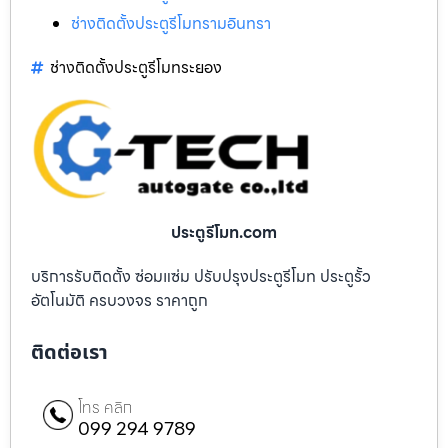
ช่างติดตั้งประตูรีโมทรามอินทรา
ช่างติดตั้งประตูรีโมทระยอง
ประตูรีโมท.com
บริการรับติดตั้ง ซ่อมแซ่ม ปรับปรุงประตูรีโมท ประตูรั้ว
อัตโนมัติ ครบวงจร ราคาถูก
ติดต่อเรา
โทร คลิก
099 294 9789