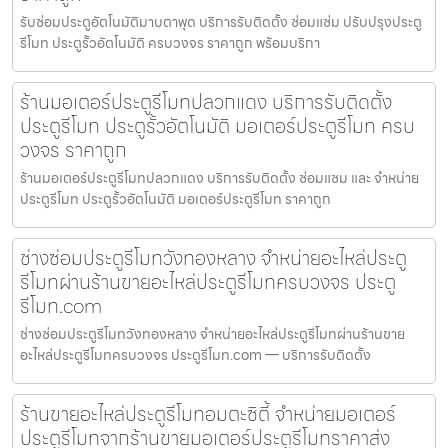
รับซ่อมประตูอัตโนมัติมาบตาพุด บริการรับติดตั้ง ซ่อมแซ่ม ปรับปรุงประตู
รีโมท ประตูรั้วอัตโนมัติ ครบวงจร ราคาถูก พร้อมบริกา
ร้านมอเตอร์ประตูรีโมทปลวกแดง บริการรับติดตั้ง
ประตูรีโมท ประตูรั้วอัตโนมัติ มอเตอร์ประตูรีโมท ครบ
วงจร ราคาถูก
ร้านมอเตอร์ประตูรีโมทปลวกแดง บริการรับติดตั้ง ซ่อมแซม และ จำหน่าย
ประตูรีโมท ประตูรั้วอัตโนมัติ มอเตอร์ประตูรีโมท ราคาถูก
ช่างซ่อมประตูรีโมทวังทองหลาง จำหน่ายอะไหล่ประตู
รีโมทผ่านร้านขายอะไหล่ประตูรีโมทครบวงจร ประตู
รีโมท.com
ช่างซ่อมประตูรีโมทวังทองหลาง จำหน่ายอะไหล่ประตูรีโมทผ่านร้านขาย
อะไหล่ประตูรีโมทครบวงจร ประตูรีโมท.com — บริการรับติดตั้ง
ร้านขายอะไหล่ประตูรีโมทอมตะซิตี้ จำหน่ายมอเตอร์
ประตูรีโมทจากร้านขายมอเตอร์ประตูรีโมทราคาส่ง