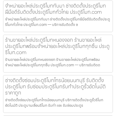
จำหน่ายอะไหล่ประตูรีโมททับมา ช่างติดตั้งประตูรีโมท
ฝีมือดีรับติดตั้งประตูรีโมททั่วไทย ประตูรีโมท.com
จำหน่ายอะไหล่ประตูรีโมททับมา ช่างติดตั้งประตูรีโมทฝีมือดีรับติดตั้งประตู
รีโมททั่วไทย ประตูรีโมท.com — บริการรับติดตั้ง ซ
ร้านขายอะไหล่ประตูรีโมทหนองจอก ร้านขายอะไหล่
ประตูรีโมทพร้อมจำหน่ายอะไหล่ประตูรีโมททุกชิ้น ประตู
รีโมท.com
ร้านขายอะไหล่ประตูรีโมทหนองจอก ร้านขายอะไหล่ประตูรีโมทพร้อม
จำหน่ายอะไหล่ประตูรีโมททุกชิ้น ประตูรีโมท.com — บริการรับติดต
ช่างติดตั้งซ่อมประตูรีโมทไทรน้อยนนทบุรี รับติดตั้ง
ประตูรีโมท รับซ่อมประตูรีโมทรับทำประตูรั้วอัตโนมัติ
ราคาถูก
ช่างติดตั้งซ่อมประตูรีโมทไทรน้อยนนทบุรี บริการติดตั้งประตูรั้วรีโมท
อัตโนมัติ ประตูบานเลื่อนรีโมท รับทำ และ รับซ่อมประตูร