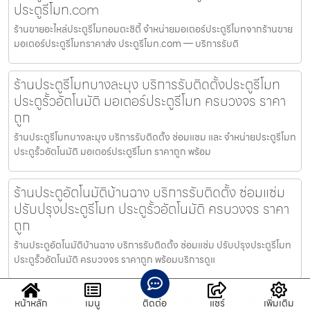
ประตูรีโมท.com
ร้านขายอะไหล่ประตูรีโมทอมตะซิตี้ จำหน่ายมอเตอร์ประตูรีโมทจากร้านขาย
มอเตอร์ประตูรีโมทราคาส่ง ประตูรีโมท.com — บริการรับติ
ร้านประตูรีโมทบางละมุง บริการรับติดตั้งประตูรีโมท
ประตูรั้วอัตโนมัติ มอเตอร์ประตูรีโมท ครบวงจร ราคา
ถูก
ร้านประตูรีโมทบางละมุง บริการรับติดตั้ง ซ่อมแซม และ จำหน่ายประตูรีโมท
ประตูรั้วอัตโนมัติ มอเตอร์ประตูรีโมท ราคาถูก พร้อม
ร้านประตูอัตโนมัติบ้านฉาง บริการรับติดตั้ง ซ่อมแซ่ม
ปรับปรุงประตูรีโมท ประตูรั้วอัตโนมัติ ครบวงจร ราคา
ถูก
ร้านประตูอัตโนมัติบ้านฉาง บริการรับติดตั้ง ซ่อมแซ่ม ปรับปรุงประตูรีโมท
ประตูรั้วอัตโนมัติ ครบวงจร ราคาถูก พร้อมบริการดูแ
ช่างติดตั้งซ่อมประตูรีโมทศุนย์ราชการระยอง รับติดตั้ง
หน้าหลัก
เมนู
ติดต่อ
แชร์
เพิ่มเติม