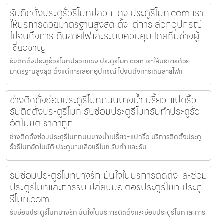
รับติดตั้งประตูรั้วรีโมทปลวกแดง ประตูรีโมท.com เรา
ให้บริการด้วยมาตรฐานสูงสุด ตั้งแต่การเลือกอุปกรณ์
ไปจนถึงการเดินสายไฟและระบบควบคุม โดยทีมช่างผู้
เชี่ยวชาญ
รับติดตั้งประตูรั้วรีโมทปลวกแดง ประตูรีโมท.com เราให้บริการด้วย
มาตรฐานสูงสุด ตั้งแต่การเลือกอุปกรณ์ ไปจนถึงการเดินสายไฟแ
ช่างติดตั้งซ่อมประตูรีโมทถนนบางน้ำเปรี้ยว-แปดริ้ว
รับติดตั้งประตูรีโมท รับซ่อมประตูรีโมทรับทำประตูรั้ว
อัตโนมัติ ราคาถูก
ช่างติดตั้งซ่อมประตูรีโมทถนนบางน้ำเปรี้ยว-แปดริ้ว บริการติดตั้งประตู
รั้วรีโมทอัตโนมัติ ประตูบานเลื่อนรีโมท รับทำ และ รับ
รับซ่อมประตูรีโมทบางรัก มั่นใจในบริการติดตั้งและซ่อม
ประตูรีโมทและการรับเปลี่ยนมอเตอร์ประตูรีโมท ประตู
รีโมท.com
รับซ่อมประตูรีโมทบางรัก มั่นใจในบริการติดตั้งและซ่อมประตูรีโมทและการ