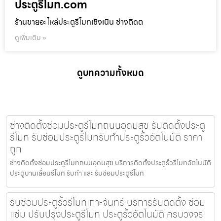
ประตูรีโมท.com
ร้านขายอะไหล่ประตูรีโมทเชิงเนิน ช่างติดต
ดูเพิ่มเติม »
ดูบทความทั้งหมด
ช่างติดตั้งซ่อมประตูรีโมทถนนอุดมสุข รับติดตั้งประตู
รีโมท รับซ่อมประตูรีโมทรับทำประตูรั้วอัตโนมัติ ราคา
ถูก
ช่างติดตั้งซ่อมประตูรีโมทถนนอุดมสุข บริการติดตั้งประตูรั้วรีโมทอัตโนมัติ
ประตูบานเลื่อนรีโมท รับทำ และ รับซ่อมประตูรีโมท
รับซ่อมประตูรั้วรีโมทเกาะจันทร์ บริการรับติดตั้ง ซ่อม
แซ่ม ปรับปรุงประตูรีโมท ประตูรั้วอัตโนมัติ ครบวงจร