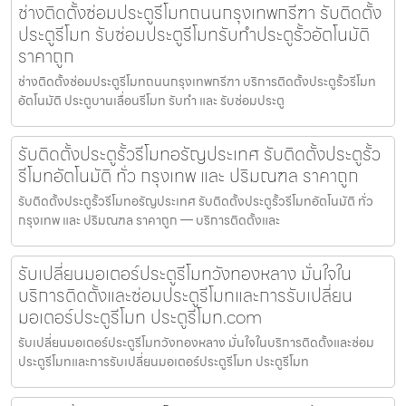
ช่างติดตั้งซ่อมประตูรีโมทถนนกรุงเทพกรีฑา รับติดตั้ง
ประตูรีโมท รับซ่อมประตูรีโมทรับทำประตูรั้วอัตโนมัติ
ราคาถูก
ช่างติดตั้งซ่อมประตูรีโมทถนนกรุงเทพกรีฑา บริการติดตั้งประตูรั้วรีโมท
อัตโนมัติ ประตูบานเลื่อนรีโมท รับทำ และ รับซ่อมประตู
รับติดตั้งประตูรั้วรีโมทอรัญประเทศ รับติดตั้งประตูรั้ว
รีโมทอัตโนมัติ ทั่ว กรุงเทพ และ ปริมณฑล ราคาถูก
รับติดตั้งประตูรั้วรีโมทอรัญประเทศ รับติดตั้งประตูรั้วรีโมทอัตโนมัติ ทั่ว
กรุงเทพ และ ปริมณฑล ราคาถูก — บริการติดตั้งและ
รับเปลี่ยนมอเตอร์ประตูรีโมทวังทองหลาง มั่นใจใน
บริการติดตั้งและซ่อมประตูรีโมทและการรับเปลี่ยน
มอเตอร์ประตูรีโมท ประตูรีโมท.com
รับเปลี่ยนมอเตอร์ประตูรีโมทวังทองหลาง มั่นใจในบริการติดตั้งและซ่อม
ประตูรีโมทและการรับเปลี่ยนมอเตอร์ประตูรีโมท ประตูรีโมท