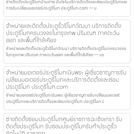
ช่างติดตั้งประตูรีโมทบ้านค่าย มั่นใจในบริการติดตั้งและซ่อมประตูรีโมทและ
การรับเปลี่ยนมอเตอร์ประตูรีโมท ประตูรีโมท.com — บ
จำหน่ายและติดตั้งประตูรั้วรีโมทวัฒนา บริการติดตั้ง
ประตูรีโมทครบวงจรในกรุงเทพ ปริมณฑ ภาคตะวัน
ออก และพื้นที่ใกล้เคียง
จำหน่ายและติดตั้งประตูรั้วรีโมทวัฒนา บริการติดตั้งประตูรีโมทครบวงจร
ในกรุงเทพ ปริมณฑ ภาคตะวันออก และพื้นที่ใกล้เคียง — บร
จำหน่ายมอเตอร์ประตูรีโมทเนินพระ ผู้เชี่ยวชาญการรับ
เปลี่ยนมอเตอร์ประตูรีโมทและบริการติดตั้งและซ่อม
ประตูรีโมท ประตูรีโมท.com
จำหน่ายมอเตอร์ประตูรีโมทเนินพระ ผู้เชี่ยวชาญการรับเปลี่ยนมอเตอร์
ประตูรีโมทและบริการติดตั้งและซ่อมประตูรีโมท ประตูรีโมท.c
ช่างติดตั้งซ่อมประตูรีโมทศูนย์ราชการฉะเชิงเทรา รับ
ติดตั้งประตูรีโมท รับซ่อมประตูรีโมทรับทำประตูรั้ว
อัตโนมัติ ราคาถูก