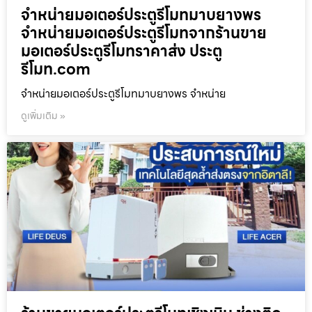
จำหน่ายมอเตอร์ประตูรีโมทมาบยางพร
จำหน่ายมอเตอร์ประตูรีโมทจากร้านขาย
มอเตอร์ประตูรีโมทราคาส่ง ประตู
รีโมท.com
จำหน่ายมอเตอร์ประตูรีโมทมาบยางพร จำหน่าย
ดูเพิ่มเติม »