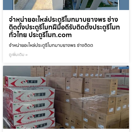
จำหน่ายอะไหล่ประตูรีโมทมาบยางพร ช่าง
ติดตั้งประตูรีโมทฝีมือดีรับติดตั้งประตูรีโมท
ทั่วไทย ประตูรีโมท.com
จำหน่ายอะไหล่ประตูรีโมทมาบยางพร ช่างติดต
ดูเพิ่มเติม »