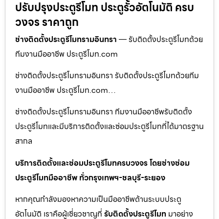
ปรับปรุงประตูรีโมท ประตูรั้วอัตโนมัติ ครบ
วงจร ราคาถูก
ช่างติดตั้งประตูรีโมทรามอินทรา
— รับติดตั้งประตูรีโมทด้วย
ทีมงานมืออาชีพ ประตูรีโมท.com
ช่างติดตั้งประตูรีโมทรามอินทรา รับติดตั้งประตูรีโมทด้วยทีม
งานมืออาชีพ ประตูรีโมท.com…
ช่างติดตั้งประตูรีโมทรามอินทรา ทีมงานมืออาชีพรับติดตั้ง
ประตูรีโมทและมีบริการติดตั้งและซ่อมประตูรีโมทที่ได้มาตรฐาน
สากล
บริการติดตั้งและซ่อมประตูรีโมทครบวงจร โดยช่างซ่อม
ประตูรีโมทมืออาชีพ ทั่วกรุงเทพฯ-ชลบุรี-ระยอง
หากคุณกำลังมองหาความเป็นมืออาชีพด้านระบบประตู
อัตโนมัติ เราคือผู้เชี่ยวชาญที่
รับติดตั้งประตูรีโมท
มาอย่าง