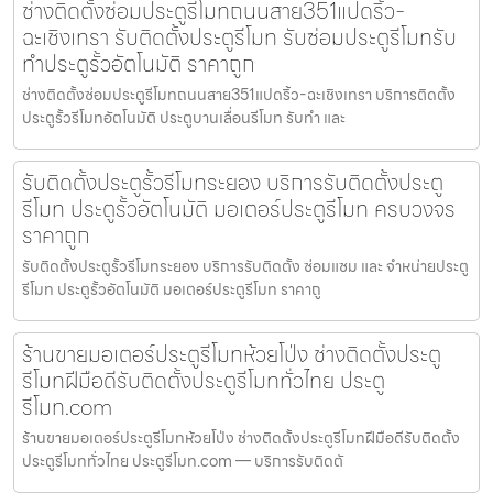
ช่างติดตั้งซ่อมประตูรีโมทถนนสาย351แปดริ้ว-
ฉะเชิงเทรา รับติดตั้งประตูรีโมท รับซ่อมประตูรีโมทรับ
ทำประตูรั้วอัตโนมัติ ราคาถูก
ช่างติดตั้งซ่อมประตูรีโมทถนนสาย351แปดริ้ว-ฉะเชิงเทรา บริการติดตั้ง
ประตูรั้วรีโมทอัตโนมัติ ประตูบานเลื่อนรีโมท รับทำ และ
รับติดตั้งประตูรั้วรีโมทระยอง บริการรับติดตั้งประตู
รีโมท ประตูรั้วอัตโนมัติ มอเตอร์ประตูรีโมท ครบวงจร
ราคาถูก
รับติดตั้งประตูรั้วรีโมทระยอง บริการรับติดตั้ง ซ่อมแซม และ จำหน่ายประตู
รีโมท ประตูรั้วอัตโนมัติ มอเตอร์ประตูรีโมท ราคาถู
ร้านขายมอเตอร์ประตูรีโมทห้วยโป่ง ช่างติดตั้งประตู
รีโมทฝีมือดีรับติดตั้งประตูรีโมททั่วไทย ประตู
รีโมท.com
ร้านขายมอเตอร์ประตูรีโมทห้วยโป่ง ช่างติดตั้งประตูรีโมทฝีมือดีรับติดตั้ง
ประตูรีโมททั่วไทย ประตูรีโมท.com — บริการรับติดตั