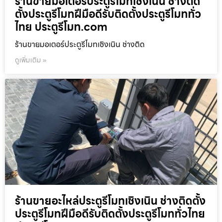
ร้านขายมอเตอร์ประตูรีโมทเชิงเนิน ช่างติด
ตั้งประตูรีโมทฝีมือดีรับติดตั้งประตูรีโมททั่ว
ไทย ประตูรีโมท.com
ร้านขายมอเตอร์ประตูรีโมทเชิงเนิน ช่างติด
ดูเพิ่มเติม »
ร้านขายอะไหล่ประตูรีโมทเชิงเนิน ช่างติดตั้ง
ประตูรีโมทฝีมือดีรับติดตั้งประตูรีโมททั่วไทย