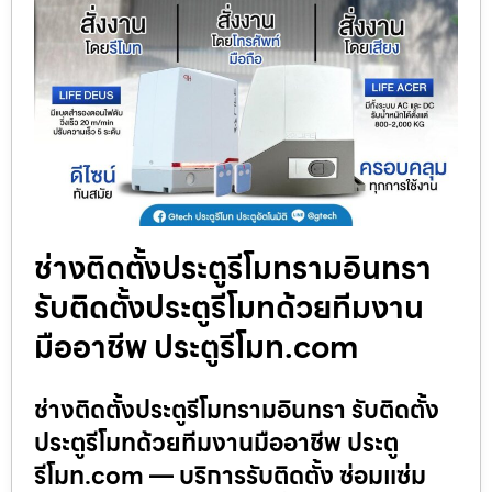
ช่างติดตั้งประตูรีโมทรามอินทรา
รับติดตั้งประตูรีโมทด้วยทีมงาน
มืออาชีพ ประตูรีโมท.com
ช่างติดตั้งประตูรีโมทรามอินทรา รับติดตั้ง
ประตูรีโมทด้วยทีมงานมืออาชีพ ประตู
รีโมท.com — บริการรับติดตั้ง ซ่อมแซ่ม