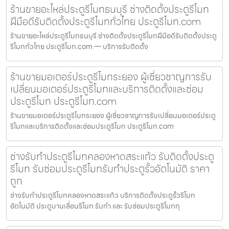
ร้านขายอะไหล่ประตูรีโมทธนบุรี ช่างติดตั้งประตูรีโมท
ฝีมือดีรับติดตั้งประตูรีโมททั่วไทย ประตูรีโมท.com
ร้านขายอะไหล่ประตูรีโมทธนบุรี ช่างติดตั้งประตูรีโมทฝีมือดีรับติดตั้งประตู
รีโมททั่วไทย ประตูรีโมท.com — บริการรับติดตั้ง
ร้านขายมอเตอร์ประตูรีโมทระยอง ผู้เชี่ยวชาญการรับ
เปลี่ยนมอเตอร์ประตูรีโมทและบริการติดตั้งและซ่อม
ประตูรีโมท ประตูรีโมท.com
ร้านขายมอเตอร์ประตูรีโมทระยอง ผู้เชี่ยวชาญการรับเปลี่ยนมอเตอร์ประตู
รีโมทและบริการติดตั้งและซ่อมประตูรีโมท ประตูรีโมท.com
ช่างรับทำประตูรีโมทคลองหาดสระแก้ว รับติดตั้งประตู
รีโมท รับซ่อมประตูรีโมทรับทำประตูรั้วอัตโนมัติ ราคา
ถูก
ช่างรับทำประตูรีโมทคลองหาดสระแก้ว บริการติดตั้งประตูรั้วรีโมท
อัตโนมัติ ประตูบานเลื่อนรีโมท รับทำ และ รับซ่อมประตูรีโมททุ