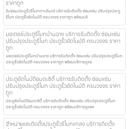
ราคาถูก
รับซ่อมประตูรั้วรีโมทเกาะจันทร์ บริการรับติดตั้ง ซ่อมแซ่ม ปรับปรุงประตู
รีโมท ประตูรั้วอัตโนมัติ ครบวงจร ราคาถูก พร้อมบริ
มอเตอร์ประตูรีโมทบ้านฉาง บริการรับติดตั้ง ซ่อมแซ่ม
ปรับปรุงประตูรีโมท ประตูรั้วอัตโนมัติ ครบวงจร ราคา
ถูก
มอเตอร์ประตูรีโมทบ้านฉาง บริการรับติดตั้ง ซ่อมแซ่ม ปรับปรุงประตูรีโมท
ประตูรั้วอัตโนมัติ ครบวงจร ราคาถูก พร้อมบริการดูแล
ประตูอัตโนมัติอมตะซิตี้ บริการรับติดตั้ง ซ่อมแซ่ม
ปรับปรุงประตูรีโมท ประตูรั้วอัตโนมัติ ครบวงจร ราคา
ถูก
ประตูอัตโนมัติอมตะซิตี้ บริการรับติดตั้ง ซ่อมแซ่ม ปรับปรุงประตูรีโมท
ประตูรั้วอัตโนมัติ ครบวงจร ราคาถูก พร้อมบริการดูแลห
จำหน่ายและติดตั้งประตูรั้วรีโมทแกลง บริการติดตั้ง