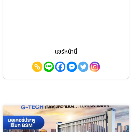
แชร์หน้านี้