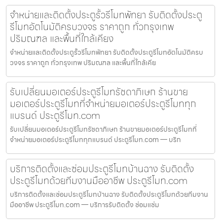
จำหน่ายและติดตั้งประตูรั้วรีโมทพัทยา รับติดตั้งประตู
รีโมทอัตโนมัติครบวงจร ราคาถูก ทั่วกรุงเทพ
ปริมณฑล และพื้นที่ใกล้เคียง
จำหน่ายและติดตั้งประตูรั้วรีโมทพัทยา รับติดตั้งประตูรีโมทอัตโนมัติครบ
วงจร ราคาถูก ทั่วกรุงเทพ ปริมณฑล และพื้นที่ใกล้เคีย
รับเปลี่ยนมอเตอร์ประตูรีโมทรัชดาภิเษก ร้านขาย
มอเตอร์ประตูรีโมทที่จำหน่ายมอเตอร์ประตูรีโมททุก
แบรนด์ ประตูรีโมท.com
รับเปลี่ยนมอเตอร์ประตูรีโมทรัชดาภิเษก ร้านขายมอเตอร์ประตูรีโมทที่
จำหน่ายมอเตอร์ประตูรีโมททุกแบรนด์ ประตูรีโมท.com — บริก
บริการติดตั้งและซ่อมประตูรีโมทบ้านฉาง รับติดตั้ง
ประตูรีโมทด้วยทีมงานมืออาชีพ ประตูรีโมท.com
บริการติดตั้งและซ่อมประตูรีโมทบ้านฉาง รับติดตั้งประตูรีโมทด้วยทีมงาน
มืออาชีพ ประตูรีโมท.com — บริการรับติดตั้ง ซ่อมแซ่ม