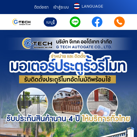
LANGUAGE
ติดต่อเรา
เข้าสู่ระบบ
เมนู