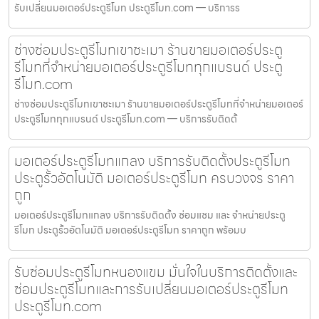
รับเปลี่ยนมอเตอร์ประตูรีโมท ประตูรีโมท.com — บริการร
ช่างซ่อมประตูรีโมทเขาชะเมา ร้านขายมอเตอร์ประตู
รีโมทที่จำหน่ายมอเตอร์ประตูรีโมททุกแบรนด์ ประตู
รีโมท.com
ช่างซ่อมประตูรีโมทเขาชะเมา ร้านขายมอเตอร์ประตูรีโมทที่จำหน่ายมอเตอร์
ประตูรีโมททุกแบรนด์ ประตูรีโมท.com — บริการรับติดตั้
มอเตอร์ประตูรีโมทแกลง บริการรับติดตั้งประตูรีโมท
ประตูรั้วอัตโนมัติ มอเตอร์ประตูรีโมท ครบวงจร ราคา
ถูก
มอเตอร์ประตูรีโมทแกลง บริการรับติดตั้ง ซ่อมแซม และ จำหน่ายประตู
รีโมท ประตูรั้วอัตโนมัติ มอเตอร์ประตูรีโมท ราคาถูก พร้อมบ
รับซ่อมประตูรีโมทหนองแขม มั่นใจในบริการติดตั้งและ
ซ่อมประตูรีโมทและการรับเปลี่ยนมอเตอร์ประตูรีโมท
ประตูรีโมท.com