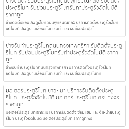
ช่างติดตั้งซ่อมประตูรีโมทถนนพุทธมณฑล5 รับติดตั้ง
ประตูรีโมท รับซ่อมประตูรีโมทรับทำประตูรั้วอัตโนมัติ
ราคาถูก
ช่างติดตั้งซ่อมประตูรีโมทถนนพุทธมณฑล5 บริการติดตั้งประตูรั้วรีโมท
อัตโนมัติ ประตูบานเลื่อนรีโมท รับทำ และ รับซ่อมประตูรีโ
ช่างรับทำประตูรีโมทถนนกรุงเทพกรีฑา รับติดตั้งประตู
รีโมท รับซ่อมประตูรีโมทรับทำประตูรั้วอัตโนมัติ ราคา
ถูก
ช่างรับทำประตูรีโมทถนนกรุงเทพกรีฑา บริการติดตั้งประตูรั้วรีโมท
อัตโนมัติ ประตูบานเลื่อนรีโมท รับทำ และ รับซ่อมประตูรีโมทท
มอเตอร์ประตูรีโมทเขาชะเมา บริการรับติดตั้งประตู
รีโมท ประตูรั้วอัตโนมัติ มอเตอร์ประตูรีโมท ครบวงจร
ราคาถูก
มอเตอร์ประตูรีโมทเขาชะเมา บริการรับติดตั้ง ซ่อมแซม และ จำหน่ายประตู
รีโมท ประตูรั้วอัตโนมัติ มอเตอร์ประตูรีโมท ราคาถูก พร