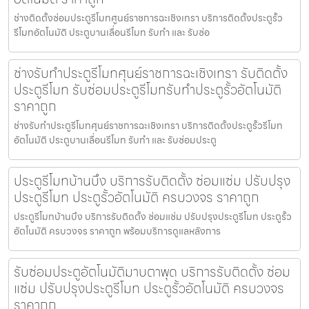
ช่างติดตั้งซ่อมประตูรีโมทศูนย์ราชการฉะเชิงเทรา บริการติดตั้งประตูรั้ว
รีโมทอัตโนมัติ ประตูบานเลื่อนรีโมท รับทำ และ รับซ่อ
ช่างรับทำประตูรีโมทศุนย์ราชการฉะเชิงเทรา รับติดตั้ง
ประตูรีโมท รับซ่อมประตูรีโมทรับทำประตูรั้วอัตโนมัติ
ราคาถูก
ช่างรับทำประตูรีโมทศุนย์ราชการฉะเชิงเทรา บริการติดตั้งประตูรั้วรีโมท
อัตโนมัติ ประตูบานเลื่อนรีโมท รับทำ และ รับซ่อมประตู
ประตูรีโมทบ้านบึง บริการรับติดตั้ง ซ่อมแซ่ม ปรับปรุง
ประตูรีโมท ประตูรั้วอัตโนมัติ ครบวงจร ราคาถูก
ประตูรีโมทบ้านบึง บริการรับติดตั้ง ซ่อมแซ่ม ปรับปรุงประตูรีโมท ประตูรั้ว
อัตโนมัติ ครบวงจร ราคาถูก พร้อมบริการดูแลหลังการ
รับซ่อมประตูอัตโนมัติมาบตาพุด บริการรับติดตั้ง ซ่อม
แซ่ม ปรับปรุงประตูรีโมท ประตูรั้วอัตโนมัติ ครบวงจร
ราคาถูก