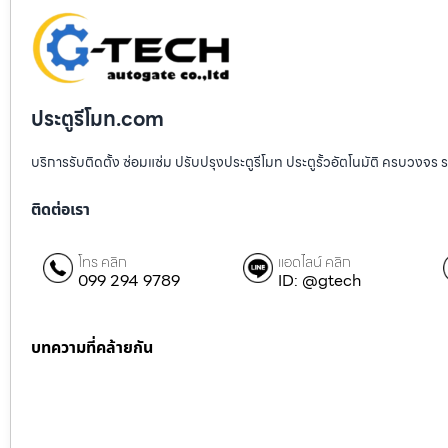
ประตูรีโมท.com
บริการรับติดตั้ง ซ่อมแซ่ม ปรับปรุงประตูรีโมท ประตูรั้วอัตโนมัติ ครบวงจร 
ติดต่อเรา
โทร คลิก
แอดไลน์ คลิก
099 294 9789
ID: @gtech
บทความที่คล้ายกัน