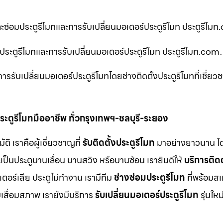
ละซ่อมประตูรีโมทและการรับเปลี่ยนมอเตอร์ประตูรีโมท ประตูรีโม
่อมประตูรีโมทและการรับเปลี่ยนมอเตอร์ประตูรีโมท ประตูรีโมท.co
รับเปลี่ยนมอเตอร์ประตูรีโมทโดยช่างติดตั้งประตูรีโมทที่เชี่ย
ะตูรีโมทมืออาชีพ ทั่วกรุงเทพฯ-ชลบุรี-ระยอง
 เราคือผู้เชี่ยวชาญที่
รับติดตั้งประตูรีโมท
มาอย่างยาวนาน โด
เป็นประตูบานเลื่อน บานสวิง หรือบานซ้อน เรายินดีให้
บริการติดต
ร์เสีย ประตูไม่ทำงาน เรามีทีม
ช่างซ่อมประตูรีโมท
ที่พร้อมส
มเสื่อมสภาพ เรายังมีบริการ
รับเปลี่ยนมอเตอร์ประตูรีโมท
รุ่นให