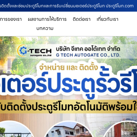
การติดตั้งและซ่อมประตูรีโมทและการรับเปลี่ยนมอเตอร์ประตูรีโมท ประตูรีโมท.com
ิการของเรา
ผลงานการให้บริการ
ติดต่อเรา
เกี่ยวกับเรา
บทความ