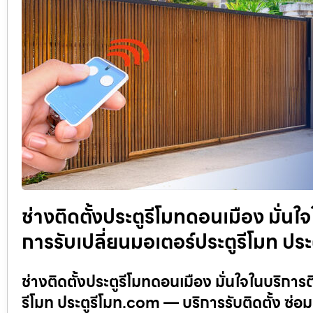
ช่างติดตั้งประตูรีโมทดอนเมือง มั่นใ
การรับเปลี่ยนมอเตอร์ประตูรีโมท ปร
ช่างติดตั้งประตูรีโมทดอนเมือง มั่นใจในบริการ
รีโมท ประตูรีโมท.com — บริการรับติดตั้ง ซ่อม