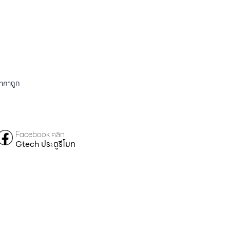
ราคาถูก
Facebook คลิก
Gtech ประตูรีโมท