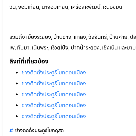
วิน, จอมเทียน, นาจอมเทียน, เครือสหพัฒน์, หนองมน
รวมถึง เมืองระยอง, บ้านฉาง, แกลง, วังจันทร์, บ้านค่าย, ปล
เพ, ทับมา, เนินพระ, ห้วยโป่ง, ปากน้ำระยอง, เชิงเนิน และม
ลิงก์ที่เกี่ยวข้อง
ช่างติดตั้งประตูรีโมทดอนเมือง
ช่างติดตั้งประตูรีโมทดอนเมือง
ช่างติดตั้งประตูรีโมทดอนเมือง
ช่างติดตั้งประตูรีโมทดอนเมือง
ช่างติดตั้งประตูรีโมทดอนเมือง
ช่างติดตั้งประตูรีโมทดุสิต