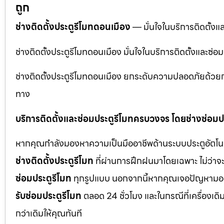
ถูก
ช่างติดตั้งประตูรีโมทดอนเมือง
— มั่นใจในบริการติดตั้งแ
ช่างติดตั้งประตูรีโมทดอนเมือง มั่นใจในบริการติดตั้งและซ
ช่างติดตั้งประตูรีโมทดอนเมือง ยกระดับความปลอดภัยด้วยการ
ทาง
บริการติดตั้งและซ่อมประตูรีโมทครบวงจร โดยช่างซ่อมปร
หากคุณกำลังมองหาความเป็นมืออาชีพด้านระบบประตูอัตโนมัติ
ช่างติดตั้งประตูรีโมท
ที่ผ่านการฝึกฝนมาโดยเฉพาะ ไม่ว่าจะ
ซ่อมประตูรีโมท
ทุกรูปแบบ นอกจากนี้หากคุณเจอปัญหามอเตอ
รับซ่อมประตูรีโมท
ตลอด 24 ชั่วโมง และในกรณีที่เครื่องเดิ
กว่าเดิมให้คุณทันที