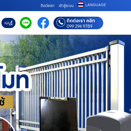
LANGUAGE
ติดต่อเรา
เข้าสู่ระบบ
ติดต่อเรา คลิก
เมนู
099 294 9789