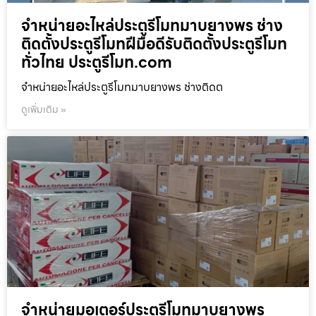
จำหน่ายอะไหล่ประตูรีโมทมาบยางพร ช่าง
ติดตั้งประตูรีโมทฝีมือดีรับติดตั้งประตูรีโมท
ทั่วไทย ประตูรีโมท.com
จำหน่ายอะไหล่ประตูรีโมทมาบยางพร ช่างติดต
ดูเพิ่มเติม »
จำหน่ายมอเตอร์ประตูรีโมทมาบยางพร