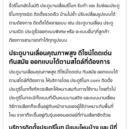
รั้วรีโมทอัตโนมัติ ประตูบานเลื่อนรีโมท รับทำ และ รับซ่อมประตู
รีโมททุกชนิด ติดตั้งรวดเร็ว บ้านไม่ช้ำ ปรับเปลี่ยนรูปแบบได้
ตามต้องการ ติดตั้งได้หลายแบบ เช่น ประตูบานเลื่อน ประตู
บานเปิด ประตูรั้วออกแบบพิเศษ หรือ จะแบบอื่นๆที่ลูกค้า
ต้องการสามารถทำได้ทุกรูปแบบ
ประตูบานเลื่อนคุณภาพสูง ดีไซน์โดดเด่น
ทันสมัย ออกแบบได้ตามสไตล์ที่ต้องการ
ประตูบานเลื่อนคุณภาพสูง ดีไซน์โดดเด่น ทันสมัย ออกแบบได้
ตามสไตล์ที่ต้องการ ให้บริการโดย ประตูรีโมท.com ติดตั้ง
ประตูรีโมททั้งทีควรเลือกให้เหมาะสมกับการใช้งาน โดยทั่วไป
ประตูรีโมทจะมีทั้งแบบที่เป็นแบบบานสวิง และแบบบานเลื่อน
วิธีการเลือกก็จะขึ้นอยู่กับหน้างานของผู้ใช้ว่าเหมาะกับพื้นที่
ไหน ราคาก็จะขึ้นอยู่กับรุ่นของมอเตอร์ที่ท่านเลือกอีกด้วย
บริการติดตั้งประตูรีโมท มีแบบไหนบ้าง และ มีกี่