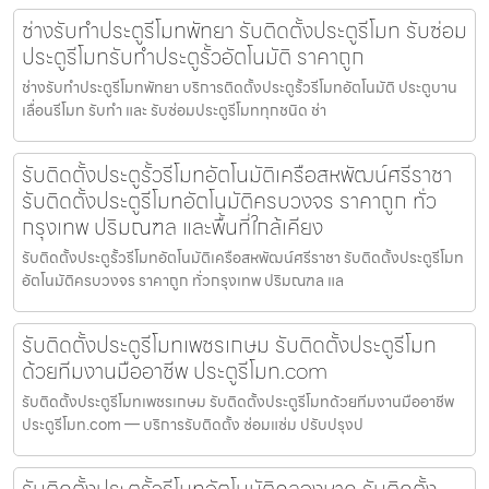
ช่างรับทำประตูรีโมทพัทยา รับติดตั้งประตูรีโมท รับซ่อม
ประตูรีโมทรับทำประตูรั้วอัตโนมัติ ราคาถูก
ช่างรับทำประตูรีโมทพัทยา บริการติดตั้งประตูรั้วรีโมทอัตโนมัติ ประตูบาน
เลื่อนรีโมท รับทำ และ รับซ่อมประตูรีโมททุกชนิด ช่า
รับติดตั้งประตูรั้วรีโมทอัตโนมัติเครือสหพัฒน์ศรีราชา
รับติดตั้งประตูรีโมทอัตโนมัติครบวงจร ราคาถูก ทั่ว
กรุงเทพ ปริมณฑล และพื้นที่ใกล้เคียง
รับติดตั้งประตูรั้วรีโมทอัตโนมัติเครือสหพัฒน์ศรีราชา รับติดตั้งประตูรีโมท
อัตโนมัติครบวงจร ราคาถูก ทั่วกรุงเทพ ปริมณฑล แล
รับติดตั้งประตูรีโมทเพชรเกษม รับติดตั้งประตูรีโมท
ด้วยทีมงานมืออาชีพ ประตูรีโมท.com
รับติดตั้งประตูรีโมทเพชรเกษม รับติดตั้งประตูรีโมทด้วยทีมงานมืออาชีพ
ประตูรีโมท.com — บริการรับติดตั้ง ซ่อมแซ่ม ปรับปรุงป