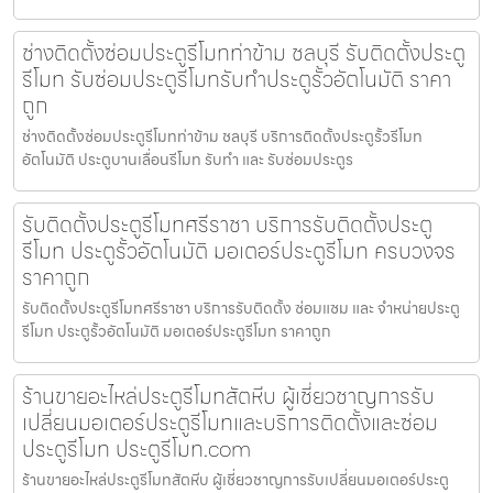
ช่างติดตั้งซ่อมประตูรีโมทท่าข้าม ชลบุรี รับติดตั้งประตู
รีโมท รับซ่อมประตูรีโมทรับทำประตูรั้วอัตโนมัติ ราคา
ถูก
ช่างติดตั้งซ่อมประตูรีโมทท่าข้าม ชลบุรี บริการติดตั้งประตูรั้วรีโมท
อัตโนมัติ ประตูบานเลื่อนรีโมท รับทำ และ รับซ่อมประตูร
รับติดตั้งประตูรีโมทศรีราชา บริการรับติดตั้งประตู
รีโมท ประตูรั้วอัตโนมัติ มอเตอร์ประตูรีโมท ครบวงจร
ราคาถูก
รับติดตั้งประตูรีโมทศรีราชา บริการรับติดตั้ง ซ่อมแซม และ จำหน่ายประตู
รีโมท ประตูรั้วอัตโนมัติ มอเตอร์ประตูรีโมท ราคาถูก
ร้านขายอะไหล่ประตูรีโมทสัตหีบ ผู้เชี่ยวชาญการรับ
เปลี่ยนมอเตอร์ประตูรีโมทและบริการติดตั้งและซ่อม
ประตูรีโมท ประตูรีโมท.com
ร้านขายอะไหล่ประตูรีโมทสัตหีบ ผู้เชี่ยวชาญการรับเปลี่ยนมอเตอร์ประตู