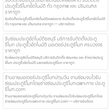
รับติดตั้งประตูรั้วรีโมทอัตโนมัติคลองหาด รับติดตั้ง
ประตูรั้วรีโมทอัตโนมัติ ทั่ว กรุงเทพ และ ปริมณฑล
ราคาถูก
รับติดตั้งประตูรั้วรีโมทอัตโนมัติคลองหาด รับติดตั้งประตูรั้วรีโมทอัตโนมัติ
ทั่ว กรุงเทพ และ ปริมณฑล ราคาถูก — บริการติดต
รับซ่อมประตูอัตโนมัติชลบุรี บริการรับติดตั้งประตู
รีโมท ประตูรั้วอัตโนมัติ มอเตอร์ประตูรีโมท ครบวงจร
ราคาถูก
รับซ่อมประตูอัตโนมัติชลบุรี บริการรับติดตั้ง ซ่อมแซม และ จำหน่ายประตู
รีโมท ประตูรั้วอัตโนมัติ มอเตอร์ประตูรีโมท ราคาถูก
ร้านขายมอเตอร์ประตูรีโมทปทุมวัน งานซ่อมจบไวรับ
ซ่อมประตูรีโมทโดยช่างซ่อมประตูรีโมทเฉพาะทาง ประตู
รีโมท.com
ร้านขายมอเตอร์ประตูรีโมทปทุมวัน งานซ่อมจบไวรับซ่อมประตูรีโมทโดย
ช่างซ่อมประตูรีโมทเฉพาะทาง ประตูรีโมท.com — บริการรับติดต