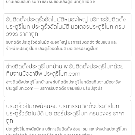
บานเลื่อนรีโมท รับทำ และ รับซ่อมประตูรีโมททุกชนิด ช
รับติดตั้งประตูรั้วอัตโนมัติหนองใหญ่ บริการรับติดตั้ง
ประตูรีโมท ประตูรั้วอัตโนมัติ มอเตอร์ประตูรีโมท ครบ
วงจร ราคาถูก
รับติดตั้งประตูรั้วอัตโนมัติหนองใหญ่ บริการรับติดตั้ง ซ่อมแซม และ
จำหน่ายประตูรีโมท ประตูรั้วอัตโนมัติ มอเตอร์ประตูรีโมท
ช่างติดตั้งประตูรีโมทบ้านเพ รับติดตั้งประตูรีโมทด้วย
ทีมงานมืออาชีพ ประตูรีโมท.com
ช่างติดตั้งประตูรีโมทบ้านเพ รับติดตั้งประตูรีโมทด้วยทีมงานมืออาชีพ
ประตูรีโมท.com — บริการรับติดตั้ง ซ่อมแซ่ม ปรับปรุงปร
ประตูรั้วรีโมทพนัสนิคม บริการรับติดตั้งประตูรีโมท
ประตูรั้วอัตโนมัติ มอเตอร์ประตูรีโมท ครบวงจร ราคา
ถูก
ประตูรั้วรีโมทพนัสนิคม บริการรับติดตั้ง ซ่อมแซม และ จำหน่ายประตูรีโมท