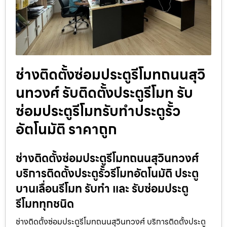
ช่างติดตั้งซ่อมประตูรีโมทถนนสุวิ
นทวงศ์ รับติดตั้งประตูรีโมท รับ
ซ่อมประตูรีโมทรับทำประตูรั้ว
อัตโนมัติ ราคาถูก
ช่างติดตั้งซ่อมประตูรีโมทถนนสุวินทวงศ์
บริการติดตั้งประตูรั้วรีโมทอัตโนมัติ ประตู
บานเลื่อนรีโมท รับทำ และ รับซ่อมประตู
รีโมททุกชนิด
ช่างติดตั้งซ่อมประตูรีโมทถนนสุวินทวงศ์ บริการติดตั้งประตู