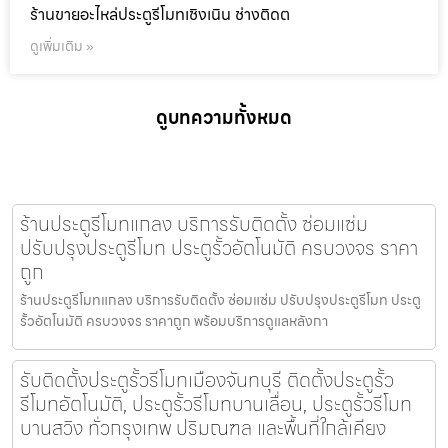
ร้านขายอะไหล่ประตูรีโมทเชิงเนิน ช่างติดต
ดูเพิ่มเติม »
ดูบทความทั้งหมด
ร้านประตูรีโมทแกลง บริการรับติดตั้ง ซ่อมแซ่ม
ปรับปรุงประตูรีโมท ประตูรั้วอัตโนมัติ ครบวงจร ราคา
ถูก
ร้านประตูรีโมทแกลง บริการรับติดตั้ง ซ่อมแซ่ม ปรับปรุงประตูรีโมท ประตู
รั้วอัตโนมัติ ครบวงจร ราคาถูก พร้อมบริการดูแลหลังกา
รับติดตั้งประตูรั้วรีโมทเมืองจันทบุรี ติดตั้งประตูรั้ว
รีโมทอัตโนมัติ, ประตูรั้วรีโมทบานเลื่อน, ประตูรั้วรีโมท
บานสวิง ทั่วกรุงเทพ ปริมณฑล และพื้นที่ใกล้เคียง