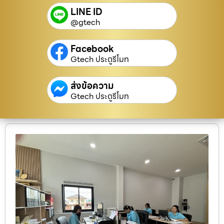
LINE ID
@gtech
Facebook
Gtech ประตูรีโมท
ส่งข้อความ
Gtech ประตูรีโมท