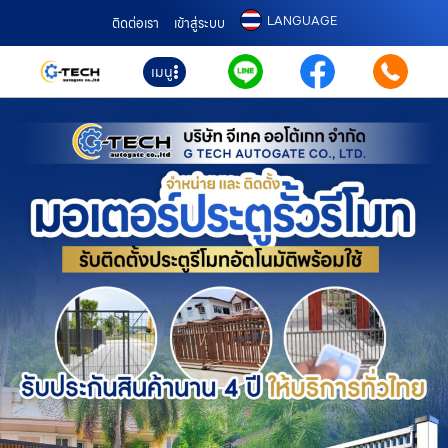
LANGUAGE
ติดต่อเรา
เข้าสู่ระบบ
เมนู