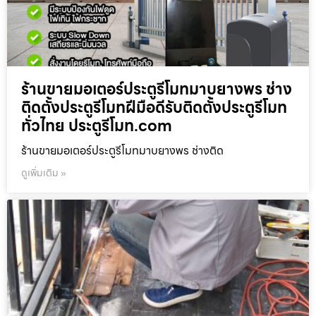
ร้านขายมอเตอร์ประตูรีโมทมาบยางพร ช่าง
ติดตั้งประตูรีโมทฝีมือดีรับติดตั้งประตูรีโมท
ทั่วไทย ประตูรีโมท.com
ร้านขายมอเตอร์ประตูรีโมทมาบยางพร ช่างติด
ดูเพิ่มเติม »