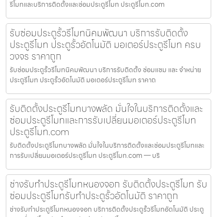
รีโมทและบริการติดตั้งและซ่อมประตูรีโมท ประตูรีโมท.com
รับซ่อมประตูรั้วรีโมทนิคมพัฒนา บริการรับติดตั้ง
ประตูรีโมท ประตูรั้วอัตโนมัติ มอเตอร์ประตูรีโมท ครบ
วงจร ราคาถูก
รับซ่อมประตูรั้วรีโมทนิคมพัฒนา บริการรับติดตั้ง ซ่อมแซม และ จำหน่าย
ประตูรีโมท ประตูรั้วอัตโนมัติ มอเตอร์ประตูรีโมท ราคาถ
รับติดตั้งประตูรีโมทบางพลัด มั่นใจในบริการติดตั้งและ
ซ่อมประตูรีโมทและการรับเปลี่ยนมอเตอร์ประตูรีโมท
ประตูรีโมท.com
รับติดตั้งประตูรีโมทบางพลัด มั่นใจในบริการติดตั้งและซ่อมประตูรีโมทและ
การรับเปลี่ยนมอเตอร์ประตูรีโมท ประตูรีโมท.com — บริ
ช่างรับทำประตูรีโมทหนองจอก รับติดตั้งประตูรีโมท รับ
ซ่อมประตูรีโมทรับทำประตูรั้วอัตโนมัติ ราคาถูก
ช่างรับทำประตูรีโมทหนองจอก บริการติดตั้งประตูรั้วรีโมทอัตโนมัติ ประตู