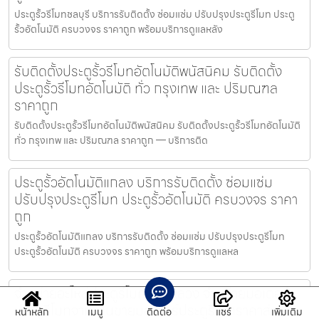
ประตูรั้วรีโมทชลบุรี บริการรับติดตั้ง ซ่อมแซ่ม ปรับปรุงประตูรีโมท ประตู
รั้วอัตโนมัติ ครบวงจร ราคาถูก พร้อมบริการดูแลหลัง
รับติดตั้งประตูรั้วรีโมทอัตโนมัติพนัสนิคม รับติดตั้ง
ประตูรั้วรีโมทอัตโนมัติ ทั่ว กรุงเทพ และ ปริมณฑล
ราคาถูก
รับติดตั้งประตูรั้วรีโมทอัตโนมัติพนัสนิคม รับติดตั้งประตูรั้วรีโมทอัตโนมัติ
ทั่ว กรุงเทพ และ ปริมณฑล ราคาถูก — บริการติด
ประตูรั้วอัตโนมัติแกลง บริการรับติดตั้ง ซ่อมแซ่ม
ปรับปรุงประตูรีโมท ประตูรั้วอัตโนมัติ ครบวงจร ราคา
ถูก
ประตูรั้วอัตโนมัติแกลง บริการรับติดตั้ง ซ่อมแซ่ม ปรับปรุงประตูรีโมท
ประตูรั้วอัตโนมัติ ครบวงจร ราคาถูก พร้อมบริการดูแลหล
จำหน่ายอะไหล่ประตูรีโมทสวนหลวง จำหน่ายมอเตอร์
ประตูรีโมทจากร้านขายมอเตอร์ประตูรีโมทราคาส่ง
หน้าหลัก
เมนู
ติดต่อ
แชร์
เพิ่มเติม