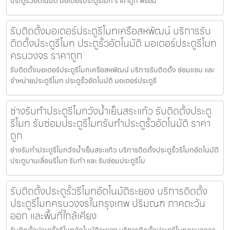
ประตูรั้วอัตโนมัติ มอเตอร์ประตูรีโมท ราคาถูก พร้อม
รับติดตั้งมอเตอร์ประตูรีโมทเครือสหพัฒน์ บริการรับ
ติดตั้งประตูรีโมท ประตูรั้วอัตโนมัติ มอเตอร์ประตูรีโมท
ครบวงจร ราคาถูก
รับติดตั้งมอเตอร์ประตูรีโมทเครือสหพัฒน์ บริการรับติดตั้ง ซ่อมแซม และ
จำหน่ายประตูรีโมท ประตูรั้วอัตโนมัติ มอเตอร์ประตูรี
ช่างรับทำประตูรีโมทวังน้ำเย็นสระแก้ว รับติดตั้งประตู
รีโมท รับซ่อมประตูรีโมทรับทำประตูรั้วอัตโนมัติ ราคา
ถูก
ช่างรับทำประตูรีโมทวังน้ำเย็นสระแก้ว บริการติดตั้งประตูรั้วรีโมทอัตโนมัติ
ประตูบานเลื่อนรีโมท รับทำ และ รับซ่อมประตูรีโม
รับติดตั้งประตูรั้วรีโมทอัตโนมัติระยอง บริการติดตั้ง
ประตูรีโมทครบวงจรในกรุงเทพ ปริมณฑ ภาคตะวัน
ออก และพื้นที่ใกล้เคียง