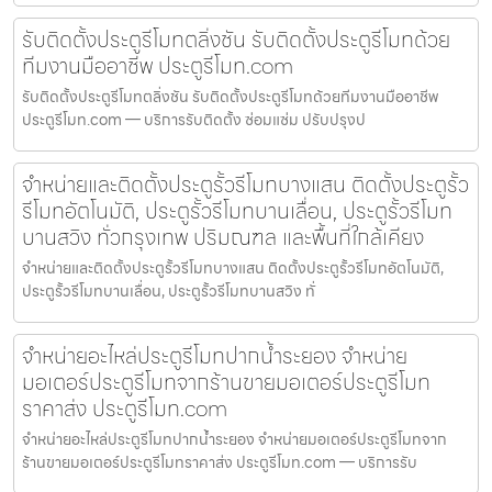
รับติดตั้งประตูรีโมทตลิ่งชัน รับติดตั้งประตูรีโมทด้วย
ทีมงานมืออาชีพ ประตูรีโมท.com
รับติดตั้งประตูรีโมทตลิ่งชัน รับติดตั้งประตูรีโมทด้วยทีมงานมืออาชีพ
ประตูรีโมท.com — บริการรับติดตั้ง ซ่อมแซ่ม ปรับปรุงป
จำหน่ายและติดตั้งประตูรั้วรีโมทบางแสน ติดตั้งประตูรั้ว
รีโมทอัตโนมัติ, ประตูรั้วรีโมทบานเลื่อน, ประตูรั้วรีโมท
บานสวิง ทั่วกรุงเทพ ปริมณฑล และพื้นที่ใกล้เคียง
จำหน่ายและติดตั้งประตูรั้วรีโมทบางแสน ติดตั้งประตูรั้วรีโมทอัตโนมัติ,
ประตูรั้วรีโมทบานเลื่อน, ประตูรั้วรีโมทบานสวิง ทั่
จำหน่ายอะไหล่ประตูรีโมทปากน้ำระยอง จำหน่าย
มอเตอร์ประตูรีโมทจากร้านขายมอเตอร์ประตูรีโมท
ราคาส่ง ประตูรีโมท.com
จำหน่ายอะไหล่ประตูรีโมทปากน้ำระยอง จำหน่ายมอเตอร์ประตูรีโมทจาก
ร้านขายมอเตอร์ประตูรีโมทราคาส่ง ประตูรีโมท.com — บริการรับ