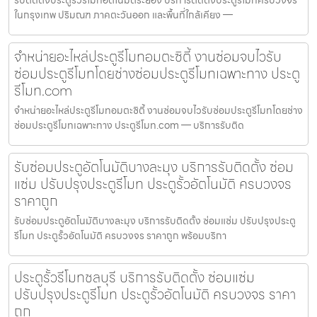
รับติดตั้งประตูรั้วรีโมทอัตโนมัติระยอง บริการติดตั้งประตูรีโมทครบวงจร
ในกรุงเทพ ปริมณฑ ภาคตะวันออก และพื้นที่ใกล้เคียง —
จำหน่ายอะไหล่ประตูรีโมทอมตะซิตี้ งานซ่อมจบไวรับ
ซ่อมประตูรีโมทโดยช่างซ่อมประตูรีโมทเฉพาะทาง ประตู
รีโมท.com
จำหน่ายอะไหล่ประตูรีโมทอมตะซิตี้ งานซ่อมจบไวรับซ่อมประตูรีโมทโดยช่าง
ซ่อมประตูรีโมทเฉพาะทาง ประตูรีโมท.com — บริการรับติด
รับซ่อมประตูอัตโนมัติบางละมุง บริการรับติดตั้ง ซ่อม
แซ่ม ปรับปรุงประตูรีโมท ประตูรั้วอัตโนมัติ ครบวงจร
ราคาถูก
รับซ่อมประตูอัตโนมัติบางละมุง บริการรับติดตั้ง ซ่อมแซ่ม ปรับปรุงประตู
รีโมท ประตูรั้วอัตโนมัติ ครบวงจร ราคาถูก พร้อมบริกา
ประตูรั้วรีโมทชลบุรี บริการรับติดตั้ง ซ่อมแซ่ม
ปรับปรุงประตูรีโมท ประตูรั้วอัตโนมัติ ครบวงจร ราคา
ถูก