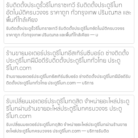
รับติดตั้งประตูรั้วรีโมทราชเทวี รับติดตั้งประตูรีโมท
อัตโนมัติครบวงจร ราคาถูก ทั่วกรุงเทพ ปริมณฑล และ
พื้นที่ใกล้เคียง
รับติดตั้งประตูรั้วรีโมทราชเทวี รับติดตั้งประตูรีโมทอัตโนมัติครบวงจร
ราคาถูก ทั่วกรุงเทพ ปริมณฑล และพื้นที่ใกล้เคียง — บ
ร้านขายมอเตอร์ประตูรีโมทอีสเทิร์นซีบอร์ด ช่างติดตั้ง
ประตูรีโมทฝีมือดีรับติดตั้งประตูรีโมททั่วไทย ประตู
รีโมท.com
ร้านขายมอเตอร์ประตูรีโมทอีสเทิร์นซีบอร์ด ช่างติดตั้งประตูรีโมทฝีมือดีรับ
ติดตั้งประตูรีโมททั่วไทย ประตูรีโมท.com — บริการ
รับเปลี่ยนมอเตอร์ประตูรีโมทดุสิต จำหน่ายอะไหล่ประตู
รีโมทผ่านร้านขายอะไหล่ประตูรีโมทครบวงจร ประตู
รีโมท.com
รับเปลี่ยนมอเตอร์ประตูรีโมทดุสิต จำหน่ายอะไหล่ประตูรีโมทผ่านร้านขาย
อะไหล่ประตูรีโมทครบวงจร ประตูรีโมท.com — บริการรับติด