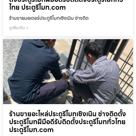
ไทย ประตูรีโมท.com
ร้านขายมอเตอร์ประตูรีโมทเชิงเนิน ช่างติด
ดูเพิ่มเติม »
ร้านขายอะไหล่ประตูรีโมทเชิงเนิน ช่างติดตั้ง
ประตูรีโมทฝีมือดีรับติดตั้งประตูรีโมททั่วไทย
ประตูรีโมท.com