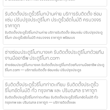
รับติดตั้งประตูรั้วรีโมทบ้านค่าย บริการรับติดตั้ง ซ่อม
แซ่ม ปรับปรุงประตูรีโมท ประตูรั้วอัตโนมัติ ครบวงจร
ราคาถูก
รับติดตั้งประตูรั้วรีโมทบ้านค่าย บริการรับติดตั้ง ซ่อมแซ่ม ปรับปรุงประตู
รีโมท ประตูรั้วอัตโนมัติ ครบวงจร ราคาถูก พร้อมบร
ช่างซ่อมประตูรีโมทบางแค รับติดตั้งประตูรีโมทด้วยทีม
งานมืออาชีพ ประตูรีโมท.com
ช่างซ่อมประตูรีโมทบางแค รับติดตั้งประตูรีโมทด้วยทีมงานมืออาชีพ ประตู
รีโมท.com — บริการรับติดตั้ง ซ่อมแซ่ม ปรับปรุงประตูร
รับติดตั้งประตูรั้วรีโมทท่าตะเกียบ รับติดตั้งประตูรั้ว
รีโมทอัตโนมัติ ทั่ว กรุงเทพ และ ปริมณฑล ราคาถูก
รับติดตั้งประตูรั้วรีโมทท่าตะเกียบ รับติดตั้งประตูรั้วรีโมทอัตโนมัติ ทั่ว
กรุงเทพ และ ปริมณฑล ราคาถูก — บริการติดตั้งและ