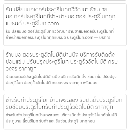
รับเปลี่ยนมอเตอร์ประตูรีโมททวีวัฒนา ร้านขาย
มอเตอร์ประตูรีโมทที่จำหน่ายมอเตอร์ประตูรีโมททุก
แบรนด์ ประตูรีโมท.com
รับเปลี่ยนมอเตอร์ประตูรีโมททวีวัฒนา ร้านขายมอเตอร์ประตูรีโมทที่
จำหน่ายมอเตอร์ประตูรีโมททุกแบรนด์ ประตูรีโมท.com — บริการ
ร้านมอเตอร์ประตูอัตโนมัติบ้านบึง บริการรับติดตั้ง
ซ่อมแซ่ม ปรับปรุงประตูรีโมท ประตูรั้วอัตโนมัติ ครบ
วงจร ราคาถูก
ร้านมอเตอร์ประตูอัตโนมัติบ้านบึง บริการรับติดตั้ง ซ่อมแซ่ม ปรับปรุง
ประตูรีโมท ประตูรั้วอัตโนมัติ ครบวงจร ราคาถูก พร้อมบร
ช่างรับทำประตูรีโมทบ้านเพระยอง รับติดตั้งประตูรีโมท
รับซ่อมประตูรีโมทรับทำประตูรั้วอัตโนมัติ ราคาถูก
ช่างรับทำประตูรีโมทบ้านเพระยอง บริการติดตั้งประตูรั้วรีโมทอัตโนมัติ
ประตูบานเลื่อนรีโมท รับทำ และ รับซ่อมประตูรีโมททุกชน