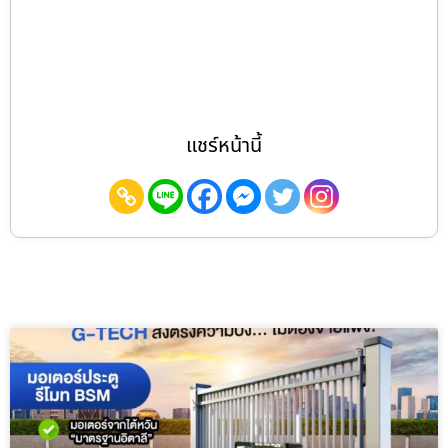
แชร์หน้านี้