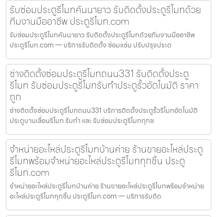
รับซ่อมประตูรีโมทคันนายาว รับติดตั้งประตูรีโมทด้วย
ทีมงานมืออาชีพ ประตูรีโมท.com
รับซ่อมประตูรีโมทคันนายาว รับติดตั้งประตูรีโมทด้วยทีมงานมืออาชีพ
ประตูรีโมท.com — บริการรับติดตั้ง ซ่อมแซ่ม ปรับปรุงประต
ช่างติดตั้งซ่อมประตูรีโมทถนน331 รับติดตั้งประตู
รีโมท รับซ่อมประตูรีโมทรับทำประตูรั้วอัตโนมัติ ราคา
ถูก
ช่างติดตั้งซ่อมประตูรีโมทถนน331 บริการติดตั้งประตูรั้วรีโมทอัตโนมัติ
ประตูบานเลื่อนรีโมท รับทำ และ รับซ่อมประตูรีโมททุกช
จำหน่ายอะไหล่ประตูรีโมทบ้านค่าย ร้านขายอะไหล่ประตู
รีโมทพร้อมจำหน่ายอะไหล่ประตูรีโมททุกชิ้น ประตู
รีโมท.com
จำหน่ายอะไหล่ประตูรีโมทบ้านค่าย ร้านขายอะไหล่ประตูรีโมทพร้อมจำหน่าย
อะไหล่ประตูรีโมททุกชิ้น ประตูรีโมท.com — บริการรับติด