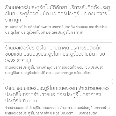
ร้านมอเตอร์ประตูอัตโนมัติพัทยา บริการรับติดตั้งประตู
รีโมท ประตูรั้วอัตโนมัติ มอเตอร์ประตูรีโมท ครบวงจร
ราคาถูก
ร้านมอเตอร์ประตูอัตโนมัติพัทยา บริการรับติดตั้ง ซ่อมแซม และ จำหน่าย
ประตูรีโมท ประตูรั้วอัตโนมัติ มอเตอร์ประตูรีโมท ราคาถ
ร้านมอเตอร์ประตูรีโมทมาบตาพุด บริการรับติดตั้ง
ซ่อมแซ่ม ปรับปรุงประตูรีโมท ประตูรั้วอัตโนมัติ ครบ
วงจร ราคาถูก
ร้านมอเตอร์ประตูรีโมทมาบตาพุด บริการรับติดตั้ง ซ่อมแซ่ม ปรับปรุง
ประตูรีโมท ประตูรั้วอัตโนมัติ ครบวงจร ราคาถูก พร้อมบริกา
จำหน่ายมอเตอร์ประตูรีโมทหนองจอก จำหน่ายมอเตอร์
ประตูรีโมทจากร้านขายมอเตอร์ประตูรีโมทราคาส่ง
ประตูรีโมท.com
จำหน่ายมอเตอร์ประตูรีโมทหนองจอก จำหน่ายมอเตอร์ประตูรีโมทจากร้าน
ขายมอเตอร์ประตูรีโมทราคาส่ง ประตูรีโมท.com — บริการรับติด