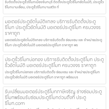
รับติดตั้งประตูรั้วรีโมทเมืองจันทบุรี ติดตั้งประตูรั้วรีโมทอัตโนมัติ, ประตูรั้ว
รีโมทบานเลื่อน, ประตูรั้วรีโมทบานสวิง ทั่
มอเตอร์ประตูอัตโนมัติแกลง บริการรับติดตั้งประตู
รีโมท ประตูรั้วอัตโนมัติ มอเตอร์ประตูรีโมท ครบวงจร
ราคาถูก
มอเตอร์ประตูอัตโนมัติแกลง บริการรับติดตั้ง ซ่อมแซม และ จำหน่ายประตู
รีโมท ประตูรั้วอัตโนมัติ มอเตอร์ประตูรีโมท ราคาถูก พร
ประตูรั้วรีโมทบ่อทอง บริการรับติดตั้งประตูรีโมท ประตู
รั้วอัตโนมัติ มอเตอร์ประตูรีโมท ครบวงจร ราคาถูก
ประตูรั้วรีโมทบ่อทอง บริการรับติดตั้ง ซ่อมแซม และ จำหน่ายประตูรีโมท
ประตูรั้วอัตโนมัติ มอเตอร์ประตูรีโมท ราคาถูก พร้อมบร
รับเปลี่ยนมอเตอร์ประตูรีโมทภาษีเจริญ ช่างซ่อมประตู
รีโมทพร้อมรับซ่อมประตูรีโมทด่วนถึงที่ ประตู
รีโมท.com