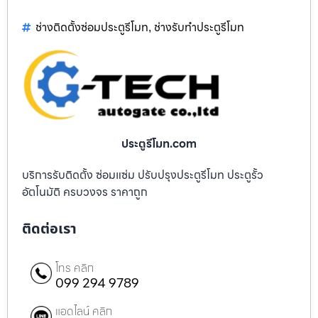
ช่างติดตั้งซ่อมประตูรีโมท
ช่างรับทำประตูรีโมท
,
ประตูรีโมท.com
บริการรับติดตั้ง ซ่อมแซ่ม ปรับปรุงประตูรีโมท ประตูรั้ว
อัตโนมัติ ครบวงจร ราคาถูก
ติดต่อเรา
โทร คลิก
099 294 9789
แอดไลน์ คลิก