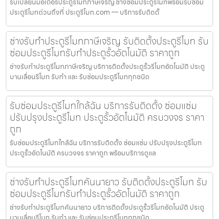
รับเปลี่ยนมอเตอร์ประตูรีโมทภาษีเจริญ ช่างซ่อมประตูรีโมทพร้อมรับซ่อม
ประตูรีโมทด่วนถึงที่ ประตูรีโมท.com — บริการรับติดตั้
ช่างรับทำประตูรีโมทภาษีเจริญ รับติดตั้งประตูรีโมท รับ
ซ่อมประตูรีโมทรับทำประตูรั้วอัตโนมัติ ราคาถูก
ช่างรับทำประตูรีโมทภาษีเจริญ บริการติดตั้งประตูรั้วรีโมทอัตโนมัติ ประตู
บานเลื่อนรีโมท รับทำ และ รับซ่อมประตูรีโมททุกชนิด
รับซ่อมประตูรีโมทใกล้ฉัน บริการรับติดตั้ง ซ่อมแซ่ม
ปรับปรุงประตูรีโมท ประตูรั้วอัตโนมัติ ครบวงจร ราคา
ถูก
รับซ่อมประตูรีโมทใกล้ฉัน บริการรับติดตั้ง ซ่อมแซ่ม ปรับปรุงประตูรีโมท
ประตูรั้วอัตโนมัติ ครบวงจร ราคาถูก พร้อมบริการดูแล
ช่างรับทำประตูรีโมทคันนายาว รับติดตั้งประตูรีโมท รับ
ซ่อมประตูรีโมทรับทำประตูรั้วอัตโนมัติ ราคาถูก
ช่างรับทำประตูรีโมทคันนายาว บริการติดตั้งประตูรั้วรีโมทอัตโนมัติ ประตู
บานเลื่อนรีโมท รับทำ และ รับซ่อมประตูรีโมททุกชนิด