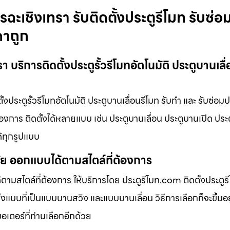
รฉะเชิงเทรา รับติดตั้งประตูรีโมท รับซ่อ
คาถูก
 บริการติดตั้งประตูรั้วรีโมทอัตโนมัติ ประตูบานเลื
้งประตูรั้วรีโมทอัตโนมัติ ประตูบานเลื่อนรีโมท รับทำ และ รับซ่อมป
้องการ ติดตั้งได้หลายแบบ เช่น ประตูบานเลื่อน ประตูบานเปิด ประตู
้ทุกรูปแบบ
มัย ออกแบบได้ตามสไตล์ที่ต้องการ
ามสไตล์ที่ต้องการ ให้บริการโดย ประตูรีโมท.com ติดตั้งประตูรีโ
้งแบบที่เป็นแบบบานสวิง และแบบบานเลื่อน วิธีการเลือกก็จะขึ้นอย
มอเตอร์ที่ท่านเลือกอีกด้วย