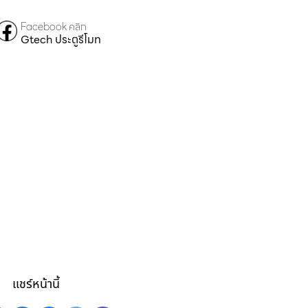
Facebook คลิก
Gtech ประตูรีโมท
แชร์หน้านี้