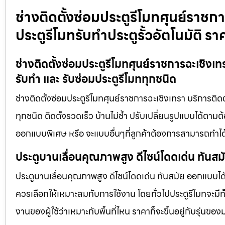
ช่างติดตั้งซ่อมประตูรีโมทศุนย์ราชกา
ประตูรีโมทรับทำประตูรั้วอัตโนมัติ รา
ช่างติดตั้งซ่อมประตูรีโมทศุนย์ราชการฉะเชิงเทรา
รับทำ และ รับซ่อมประตูรีโมททุกชนิด
ช่างติดตั้งซ่อมประตูรีโมทศุนย์ราชการฉะเชิงเทรา บริการติดตั
ทุกชนิด ติดตั้งรวดเร็ว บ้านไม่ช้ำ ปรับเปลี่ยนรูปแบบได้ตามต
ออกแบบพิเศษ หรือ จะแบบอื่นๆที่ลูกค้าต้องการสามารถทำได
ประตูบานเลื่อนคุณภาพสูง ดีไซน์โดดเด่น ทันส
ประตูบานเลื่อนคุณภาพสูง ดีไซน์โดดเด่น ทันสมัย ออกแบบได้ต
ควรเลือกให้เหมาะสมกับการใช้งาน โดยทั่วไปประตูรีโมทจะมีทั
งานของผู้ใช้ว่าเหมาะกับพื้นที่ไหน ราคาก็จะขึ้นอยู่กับรุ่นของ