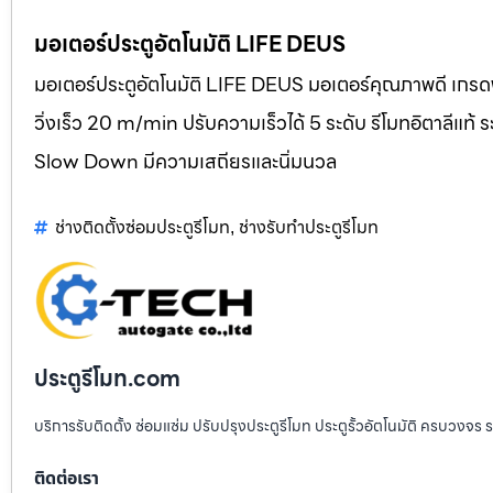
มอเตอร์ประตูอัตโนมัติ LIFE DEUS
มอเตอร์ประตูอัตโนมัติ LIFE DEUS มอเตอร์คุณภาพดี เกรดพ
วิ่งเร็ว 20 m/min ปรับความเร็วได้ 5 ระดับ รีโมทอิตาลี
Slow Down มีความเสถียรและนิ่มนวล
ช่างติดตั้งซ่อมประตูรีโมท
ช่างรับทำประตูรีโมท
,
ประตูรีโมท.com
บริการรับติดตั้ง ซ่อมแซ่ม ปรับปรุงประตูรีโมท ประตูรั้วอัตโนมัติ ครบวงจร 
ติดต่อเรา