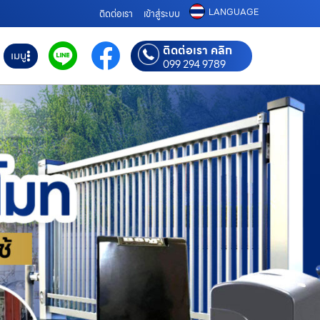
LANGUAGE
ติดต่อเรา
เข้าสู่ระบบ
ติดต่อเรา คลิก
เมนู
099 294 9789