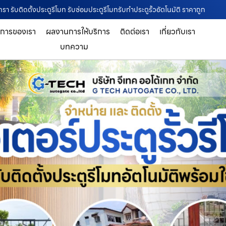
ทรา รับติดตั้งประตูรีโมท รับซ่อมประตูรีโมทรับทำประตูรั้วอัตโนมัติ ราคาถูก
ิการของเรา
ผลงานการให้บริการ
ติดต่อเรา
เกี่ยวกับเรา
บทความ