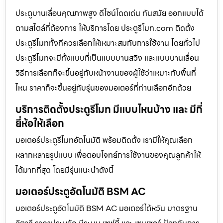
ประตูบานเลื่อนคุณภาพสูง ดีไซน์โดดเด่น ทันสมัย ออกแบบได้
ตามสไตล์ที่ต้องการ ให้บริการโดย ประตูรีโมท.com ติดตั้ง
ประตูรีโมททั้งทีควรเลือกให้เหมาะสมกับการใช้งาน โดยทั่วไป
ประตูรีโมทจะมีทั้งแบบที่เป็นแบบบานสวิง และแบบบานเลื่อน
วิธีการเลือกก็จะขึ้นอยู่กับหน้างานของผู้ใช้ว่าเหมาะกับพื้นที่
ไหน ราคาก็จะขึ้นอยู่กับรุ่นของมอเตอร์ที่ท่านเลือกอีกด้วย
บริการติดตั้งประตูรีโมท มีแบบไหนบ้าง และ มีกี่
ยี่ห้อให้เลือก
มอเตอร์ประตูรีโมทอัตโนมัติ พร้อมติดตั้ง เรามีให้คุณเลือก
หลากหลายรูปแบบ เพื่อตอบโจทย์การใช้งานของคุณลูกค้าให้
ได้มากที่สุด โดยมีรุ่นแนะนำดังนี้
มอเตอร์ประตูอัตโนมัติ BSM AC
มอเตอร์ประตูอัตโนมัติ BSM AC มอเตอร์ไต้หวัน มาตรฐาน