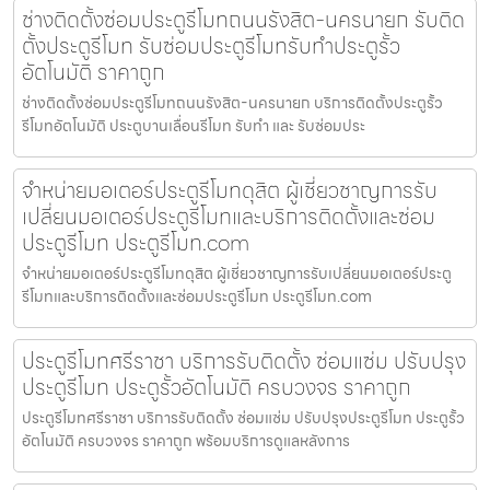
ช่างติดตั้งซ่อมประตูรีโมทถนนรังสิต-นครนายก รับติด
ตั้งประตูรีโมท รับซ่อมประตูรีโมทรับทำประตูรั้ว
อัตโนมัติ ราคาถูก
ช่างติดตั้งซ่อมประตูรีโมทถนนรังสิต-นครนายก บริการติดตั้งประตูรั้ว
รีโมทอัตโนมัติ ประตูบานเลื่อนรีโมท รับทำ และ รับซ่อมประ
จำหน่ายมอเตอร์ประตูรีโมทดุสิต ผู้เชี่ยวชาญการรับ
เปลี่ยนมอเตอร์ประตูรีโมทและบริการติดตั้งและซ่อม
ประตูรีโมท ประตูรีโมท.com
จำหน่ายมอเตอร์ประตูรีโมทดุสิต ผู้เชี่ยวชาญการรับเปลี่ยนมอเตอร์ประตู
รีโมทและบริการติดตั้งและซ่อมประตูรีโมท ประตูรีโมท.com
ประตูรีโมทศรีราชา บริการรับติดตั้ง ซ่อมแซ่ม ปรับปรุง
ประตูรีโมท ประตูรั้วอัตโนมัติ ครบวงจร ราคาถูก
ประตูรีโมทศรีราชา บริการรับติดตั้ง ซ่อมแซ่ม ปรับปรุงประตูรีโมท ประตูรั้ว
อัตโนมัติ ครบวงจร ราคาถูก พร้อมบริการดูแลหลังการ