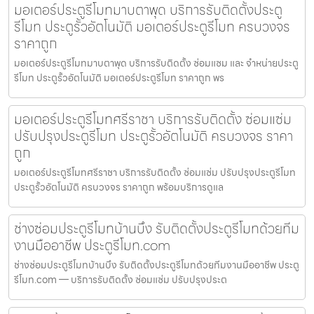
มอเตอร์ประตูรีโมทมาบตาพุด บริการรับติดตั้งประตู
รีโมท ประตูรั้วอัตโนมัติ มอเตอร์ประตูรีโมท ครบวงจร
ราคาถูก
มอเตอร์ประตูรีโมทมาบตาพุด บริการรับติดตั้ง ซ่อมแซม และ จำหน่ายประตู
รีโมท ประตูรั้วอัตโนมัติ มอเตอร์ประตูรีโมท ราคาถูก พร
มอเตอร์ประตูรีโมทศรีราชา บริการรับติดตั้ง ซ่อมแซ่ม
ปรับปรุงประตูรีโมท ประตูรั้วอัตโนมัติ ครบวงจร ราคา
ถูก
มอเตอร์ประตูรีโมทศรีราชา บริการรับติดตั้ง ซ่อมแซ่ม ปรับปรุงประตูรีโมท
ประตูรั้วอัตโนมัติ ครบวงจร ราคาถูก พร้อมบริการดูแล
ช่างซ่อมประตูรีโมทบ้านบึง รับติดตั้งประตูรีโมทด้วยทีม
งานมืออาชีพ ประตูรีโมท.com
ช่างซ่อมประตูรีโมทบ้านบึง รับติดตั้งประตูรีโมทด้วยทีมงานมืออาชีพ ประตู
รีโมท.com — บริการรับติดตั้ง ซ่อมแซ่ม ปรับปรุงประต