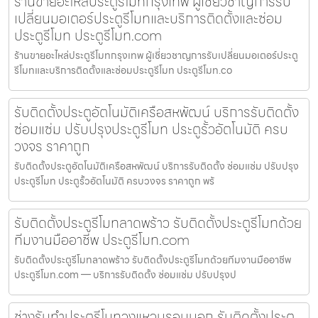
ร้านขายอะไหล่ประตูรีโมทกรุงเทพ ผู้เชี่ยวชาญการรับ
เปลี่ยนมอเตอร์ประตูรีโมทและบริการติดตั้งและซ่อม
ประตูรีโมท ประตูรีโมท.com
ร้านขายอะไหล่ประตูรีโมทกรุงเทพ ผู้เชี่ยวชาญการรับเปลี่ยนมอเตอร์ประตู
รีโมทและบริการติดตั้งและซ่อมประตูรีโมท ประตูรีโมท.co
รับติดตั้งประตูอัตโนมัติเครือสหพัฒน์ บริการรับติดตั้ง
ซ่อมแซ่ม ปรับปรุงประตูรีโมท ประตูรั้วอัตโนมัติ ครบ
วงจร ราคาถูก
รับติดตั้งประตูอัตโนมัติเครือสหพัฒน์ บริการรับติดตั้ง ซ่อมแซ่ม ปรับปรุง
ประตูรีโมท ประตูรั้วอัตโนมัติ ครบวงจร ราคาถูก พร้
รับติดตั้งประตูรีโมทลาดพร้าว รับติดตั้งประตูรีโมทด้วย
ทีมงานมืออาชีพ ประตูรีโมท.com
รับติดตั้งประตูรีโมทลาดพร้าว รับติดตั้งประตูรีโมทด้วยทีมงานมืออาชีพ
ประตูรีโมท.com — บริการรับติดตั้ง ซ่อมแซ่ม ปรับปรุงป
ช่างรับทำประตูรีโมทวงแหวนรอบนอก รับติดตั้งประตู