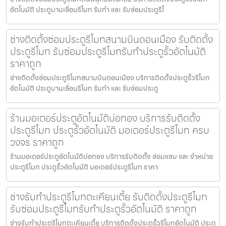
อัตโนมัติ ประตูบานเลื่อนรีโมท รับทำ และ รับซ่อมประตูรีโ
ช่างติดตั้งซ่อมประตูรีโมทสนามบินดอนเมือง รับติดตั้ง
ประตูรีโมท รับซ่อมประตูรีโมทรับทำประตูรั้วอัตโนมัติ
ราคาถูก
ช่างติดตั้งซ่อมประตูรีโมทสนามบินดอนเมือง บริการติดตั้งประตูรั้วรีโมท
อัตโนมัติ ประตูบานเลื่อนรีโมท รับทำ และ รับซ่อมประตู
ร้านมอเตอร์ประตูอัตโนมัติบ่อทอง บริการรับติดตั้ง
ประตูรีโมท ประตูรั้วอัตโนมัติ มอเตอร์ประตูรีโมท ครบ
วงจร ราคาถูก
ร้านมอเตอร์ประตูอัตโนมัติบ่อทอง บริการรับติดตั้ง ซ่อมแซม และ จำหน่าย
ประตูรีโมท ประตูรั้วอัตโนมัติ มอเตอร์ประตูรีโมท ราคา
ช่างรับทำประตูรีโมทตะเคียนเตี้ย รับติดตั้งประตูรีโมท
รับซ่อมประตูรีโมทรับทำประตูรั้วอัตโนมัติ ราคาถูก
ช่างรับทำประตูรีโมทตะเคียนเตี้ย บริการติดตั้งประตูรั้วรีโมทอัตโนมัติ ประตู