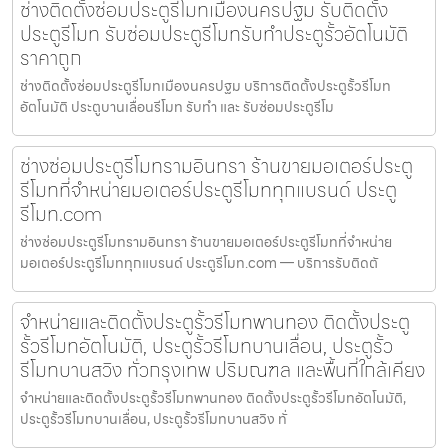
ช่างติดตั้งซ่อมประตูรีโมทเมืองนครปฐม รับติดตั้ง
ประตูรีโมท รับซ่อมประตูรีโมทรับทำประตูรั้วอัตโนมัติ
ราคาถูก
ช่างติดตั้งซ่อมประตูรีโมทเมืองนครปฐม บริการติดตั้งประตูรั้วรีโมท
อัตโนมัติ ประตูบานเลื่อนรีโมท รับทำ และ รับซ่อมประตูรีโม
ช่างซ่อมประตูรีโมทรามอินทรา ร้านขายมอเตอร์ประตู
รีโมทที่จำหน่ายมอเตอร์ประตูรีโมททุกแบรนด์ ประตู
รีโมท.com
ช่างซ่อมประตูรีโมทรามอินทรา ร้านขายมอเตอร์ประตูรีโมทที่จำหน่าย
มอเตอร์ประตูรีโมททุกแบรนด์ ประตูรีโมท.com — บริการรับติดตั
จำหน่ายและติดตั้งประตูรั้วรีโมทพานทอง ติดตั้งประตู
รั้วรีโมทอัตโนมัติ, ประตูรั้วรีโมทบานเลื่อน, ประตูรั้ว
รีโมทบานสวิง ทั่วกรุงเทพ ปริมณฑล และพื้นที่ใกล้เคียง
จำหน่ายและติดตั้งประตูรั้วรีโมทพานทอง ติดตั้งประตูรั้วรีโมทอัตโนมัติ,
ประตูรั้วรีโมทบานเลื่อน, ประตูรั้วรีโมทบานสวิง ทั่