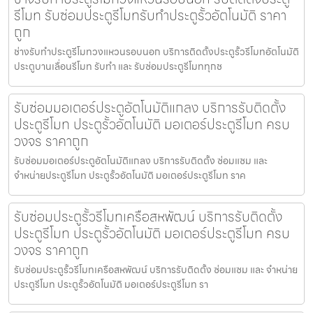
รีโมท รับซ่อมประตูรีโมทรับทำประตูรั้วอัตโนมัติ ราคา
ถูก
ช่างรับทำประตูรีโมทวงแหวนรอบนอก บริการติดตั้งประตูรั้วรีโมทอัตโนมัติ
ประตูบานเลื่อนรีโมท รับทำ และ รับซ่อมประตูรีโมททุกช
รับซ่อมมอเตอร์ประตูอัตโนมัติแกลง บริการรับติดตั้ง
ประตูรีโมท ประตูรั้วอัตโนมัติ มอเตอร์ประตูรีโมท ครบ
วงจร ราคาถูก
รับซ่อมมอเตอร์ประตูอัตโนมัติแกลง บริการรับติดตั้ง ซ่อมแซม และ
จำหน่ายประตูรีโมท ประตูรั้วอัตโนมัติ มอเตอร์ประตูรีโมท ราค
รับซ่อมประตูรั้วรีโมทเครือสหพัฒน์ บริการรับติดตั้ง
ประตูรีโมท ประตูรั้วอัตโนมัติ มอเตอร์ประตูรีโมท ครบ
วงจร ราคาถูก
รับซ่อมประตูรั้วรีโมทเครือสหพัฒน์ บริการรับติดตั้ง ซ่อมแซม และ จำหน่าย
ประตูรีโมท ประตูรั้วอัตโนมัติ มอเตอร์ประตูรีโมท รา