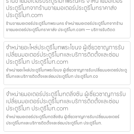
ร้านขายมอเตอร์ประตูรีโมทพระนคร จำหน่ายมอเตอร์
ประตูรีโมทจากร้านขายมอเตอร์ประตูรีโมทราคาส่ง
ประตูรีโมท.com
ร้านขายมอเตอร์ประตูรีโมทพระนคร จำหน่ายมอเตอร์ประตูรีโมทจากร้าน
ขายมอเตอร์ประตูรีโมทราคาส่ง ประตูรีโมท.com — บริการรับติดต
จำหน่ายอะไหล่ประตูรีโมทพระโขนง ผู้เชี่ยวชาญการรับ
เปลี่ยนมอเตอร์ประตูรีโมทและบริการติดตั้งและซ่อม
ประตูรีโมท ประตูรีโมท.com
จำหน่ายอะไหล่ประตูรีโมทพระโขนง ผู้เชี่ยวชาญการรับเปลี่ยนมอเตอร์ประตู
รีโมทและบริการติดตั้งและซ่อมประตูรีโมท ประตูรีโมท.co
จำหน่ายมอเตอร์ประตูรีโมทตลิ่งชัน ผู้เชี่ยวชาญการรับ
เปลี่ยนมอเตอร์ประตูรีโมทและบริการติดตั้งและซ่อม
ประตูรีโมท ประตูรีโมท.com
จำหน่ายมอเตอร์ประตูรีโมทตลิ่งชัน ผู้เชี่ยวชาญการรับเปลี่ยนมอเตอร์
ประตูรีโมทและบริการติดตั้งและซ่อมประตูรีโมท ประตูรีโมท.