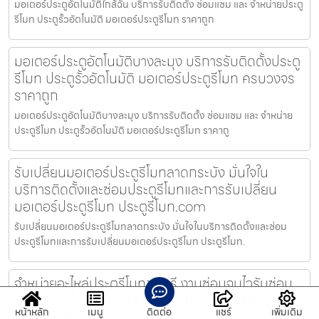
มอเตอร์ประตูอัตโนมัติใกล้ฉัน บริการรับติดตั้ง ซ่อมแซม และ จำหน่ายประตู
รีโมท ประตูรั้วอัตโนมัติ มอเตอร์ประตูรีโมท ราคาถูก
มอเตอร์ประตูอัตโนมัติบางละมุง บริการรับติดตั้งประตู
รีโมท ประตูรั้วอัตโนมัติ มอเตอร์ประตูรีโมท ครบวงจร
ราคาถูก
มอเตอร์ประตูอัตโนมัติบางละมุง บริการรับติดตั้ง ซ่อมแซม และ จำหน่าย
ประตูรีโมท ประตูรั้วอัตโนมัติ มอเตอร์ประตูรีโมท ราคาถู
รับเปลี่ยนมอเตอร์ประตูรีโมทลาดกระบัง มั่นใจใน
บริการติดตั้งและซ่อมประตูรีโมทและการรับเปลี่ยน
มอเตอร์ประตูรีโมท ประตูรีโมท.com
รับเปลี่ยนมอเตอร์ประตูรีโมทลาดกระบัง มั่นใจในบริการติดตั้งและซ่อม
ประตูรีโมทและการรับเปลี่ยนมอเตอร์ประตูรีโมท ประตูรีโมท.
จำหน่ายอะไหล่ประตูรีโมทชลบุรี งานซ่อมจบไวรับซ่อม
ประตูรีโมทโดยช่างซ่อมประตูรีโมทเฉพาะทาง ประตู
หน้าหลัก
เมนู
ติดต่อ
แชร์
เพิ่มเติม
รีโมท.com