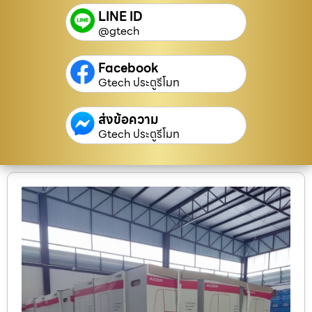
LINE ID
@gtech
Facebook
Gtech ประตูรีโมท
ส่งข้อความ
Gtech ประตูรีโมท