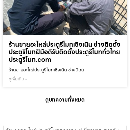
ร้านขายอะไหล่ประตูรีโมทเชิงเนิน ช่างติดตั้ง
ประตูรีโมทฝีมือดีรับติดตั้งประตูรีโมททั่วไทย
ประตูรีโมท.com
ร้านขายอะไหล่ประตูรีโมทเชิงเนิน ช่างติดต
ดูเพิ่มเติม »
ดูบทความทั้งหมด