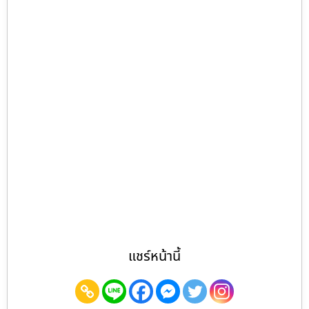
แชร์หน้านี้