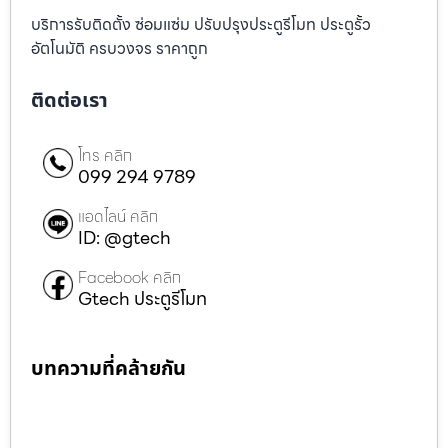
บริการรับติดตั้ง ซ่อมแซ่ม ปรับปรุงประตูรีโมท ประตูรั้ว
อัตโนมัติ ครบวงจร ราคาถูก
ติดต่อเรา
โทร คลิก
099 294 9789
แอดไลน์ คลิก
ID: @gtech
Facebook คลิก
Gtech ประตูรีโมท
บทความที่คล้ายกัน