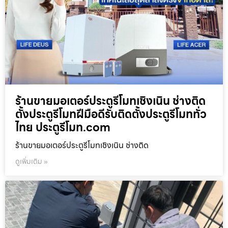
ร้านขายมอเตอร์ประตูรีโมทเชิงเนิน ช่างติด
ตั้งประตูรีโมทฝีมือดีรับติดตั้งประตูรีโมททั่ว
ไทย ประตูรีโมท.com
ร้านขายมอเตอร์ประตูรีโมทเชิงเนิน ช่างติด
ดูเพิ่มเติม »