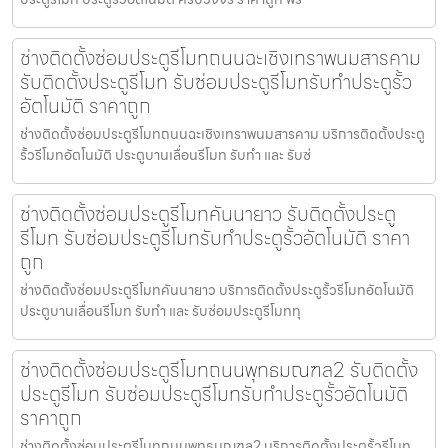
ช่างติดตั้งซ่อมประตูรีโมทถนนฉะเชิงเทราพนมสารคาม
รับติดตั้งประตูรีโมท รับซ่อมประตูรีโมทรับทำประตูรั้ว
อัตโนมัติ ราคาถูก
ช่างติดตั้งซ่อมประตูรีโมทถนนฉะเชิงเทราพนมสารคาม บริการติดตั้งประตู
รั้วรีโมทอัตโนมัติ ประตูบานเลื่อนรีโมท รับทำ และ รับซ่
ช่างติดตั้งซ่อมประตูรีโมทคันนายาว รับติดตั้งประตู
รีโมท รับซ่อมประตูรีโมทรับทำประตูรั้วอัตโนมัติ ราคา
ถูก
ช่างติดตั้งซ่อมประตูรีโมทคันนายาว บริการติดตั้งประตูรั้วรีโมทอัตโนมัติ
ประตูบานเลื่อนรีโมท รับทำ และ รับซ่อมประตูรีโมททุ
ช่างติดตั้งซ่อมประตูรีโมทถนนพุทธมณฑล2 รับติดตั้ง
ประตูรีโมท รับซ่อมประตูรีโมทรับทำประตูรั้วอัตโนมัติ
ราคาถูก
ช่างติดตั้งซ่อมประตูรีโมทถนนพุทธมณฑล2 บริการติดตั้งประตูรั้วรีโมท