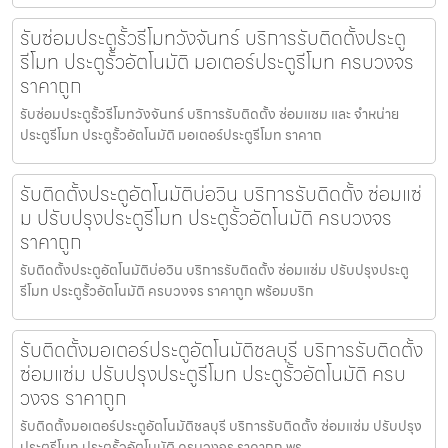
รับซ่อมประตูรั้วรีโมทวังจันทร์ บริการรับติดตั้งประตู
รีโมท ประตูรั้วอัตโนมัติ มอเตอร์ประตูรีโมท ครบวงจร
ราคาถูก
รับซ่อมประตูรั้วรีโมทวังจันทร์ บริการรับติดตั้ง ซ่อมแซม และ จำหน่าย
ประตูรีโมท ประตูรั้วอัตโนมัติ มอเตอร์ประตูรีโมท ราคาถ
รับติดตั้งประตูอัตโนมัติบ่อวิน บริการรับติดตั้ง ซ่อมแซ่
ม ปรับปรุงประตูรีโมท ประตูรั้วอัตโนมัติ ครบวงจร
ราคาถูก
รับติดตั้งประตูอัตโนมัติบ่อวิน บริการรับติดตั้ง ซ่อมแซ่ม ปรับปรุงประตู
รีโมท ประตูรั้วอัตโนมัติ ครบวงจร ราคาถูก พร้อมบริก
รับติดตั้งมอเตอร์ประตูอัตโนมัติชลบุรี บริการรับติดตั้ง
ซ่อมแซ่ม ปรับปรุงประตูรีโมท ประตูรั้วอัตโนมัติ ครบ
วงจร ราคาถูก
รับติดตั้งมอเตอร์ประตูอัตโนมัติชลบุรี บริการรับติดตั้ง ซ่อมแซ่ม ปรับปรุง
ประตูรีโมท ประตูรั้วอัตโนมัติ ครบวงจร ราคาถูก พร