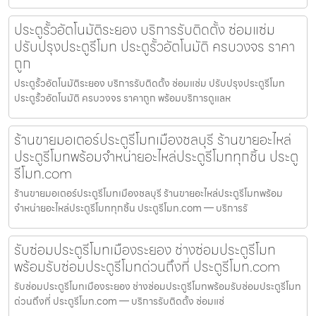
ประตูรั้วอัตโนมัติระยอง บริการรับติดตั้ง ซ่อมแซ่ม
ปรับปรุงประตูรีโมท ประตูรั้วอัตโนมัติ ครบวงจร ราคา
ถูก
ประตูรั้วอัตโนมัติระยอง บริการรับติดตั้ง ซ่อมแซ่ม ปรับปรุงประตูรีโมท
ประตูรั้วอัตโนมัติ ครบวงจร ราคาถูก พร้อมบริการดูแลห
ร้านขายมอเตอร์ประตูรีโมทเมืองชลบุรี ร้านขายอะไหล่
ประตูรีโมทพร้อมจำหน่ายอะไหล่ประตูรีโมททุกชิ้น ประตู
รีโมท.com
ร้านขายมอเตอร์ประตูรีโมทเมืองชลบุรี ร้านขายอะไหล่ประตูรีโมทพร้อม
จำหน่ายอะไหล่ประตูรีโมททุกชิ้น ประตูรีโมท.com — บริการรั
รับซ่อมประตูรีโมทเมืองระยอง ช่างซ่อมประตูรีโมท
พร้อมรับซ่อมประตูรีโมทด่วนถึงที่ ประตูรีโมท.com
รับซ่อมประตูรีโมทเมืองระยอง ช่างซ่อมประตูรีโมทพร้อมรับซ่อมประตูรีโมท
ด่วนถึงที่ ประตูรีโมท.com — บริการรับติดตั้ง ซ่อมแซ่