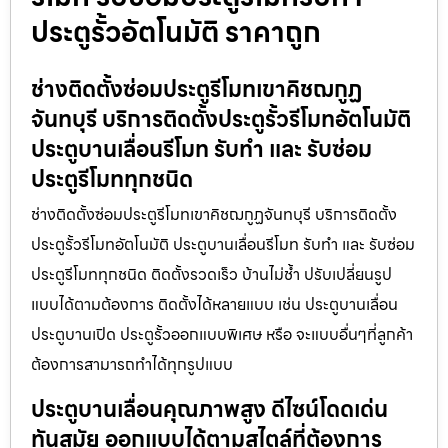
ประตูรั้วอัตโนมัติ ราคาถูก
ช่างติดตั้งซ่อมประตูรีโมทเขาคิชฌกูฏ
จันทบุรี บริการติดตั้งประตูรั้วรีโมทอัตโนมัติ
ประตูบานเลื่อนรีโมท รับทำ และ รับซ่อม
ประตูรีโมททุกชนิด
ช่างติดตั้งซ่อมประตูรีโมทเขาคิชฌกูฏจันทบุรี บริการติดตั้ง
ประตูรั้วรีโมทอัตโนมัติ ประตูบานเลื่อนรีโมท รับทำ และ รับซ่อม
ประตูรีโมททุกชนิด ติดตั้งรวดเร็ว บ้านไม่ช้ำ ปรับเปลี่ยนรูป
แบบได้ตามต้องการ ติดตั้งได้หลายแบบ เช่น ประตูบานเลื่อน
ประตูบานเปิด ประตูรั้วออกแบบพิเศษ หรือ จะแบบอื่นๆที่ลูกค้า
ต้องการสามารถทำได้ทุกรูปแบบ
ประตูบานเลื่อนคุณภาพสูง ดีไซน์โดดเด่น
ทันสมัย ออกแบบได้ตามสไตล์ที่ต้องการ