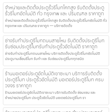
จำหน่ายและติดตั้งประตูรั้วรีโมทโคกสูง รับติดตั้งประตู
รั้วรีโมทอัตโนมัติ ทั่ว กรุงเทพ และ ปริมณฑล ราคาถูก
จำหน่ายและติดตั้งประตูรั้วรีโมทโคกสูง รับติดตั้งประตูรั้วรีโมทอัตโนมัติ ทั่ว
กรุงเทพ และ ปริมณฑล ราคาถูก — บริการติดตั้ง
ช่างรับทำประตูรีโมทถนนสายไหม รับติดตั้งประตูรีโมท
รับซ่อมประตูรีโมทรับทำประตูรั้วอัตโนมัติ ราคาถูก
ช่างรับทำประตูรีโมทถนนสายไหม บริการติดตั้งประตูรั้วรีโมทอัตโนมัติ
ประตูบานเลื่อนรีโมท รับทำ และ รับซ่อมประตูรีโมททุกชนิด
ร้านมอเตอร์ประตูอัตโนมัติเขาชะเมา บริการรับติดตั้ง
ประตูรีโมท ประตูรั้วอัตโนมัติ มอเตอร์ประตูรีโมท ครบ
วงจร ราคาถูก
ร้านมอเตอร์ประตูอัตโนมัติเขาชะเมา บริการรับติดตั้ง ซ่อมแซม และ
จำหน่ายประตูรีโมท ประตูรั้วอัตโนมัติ มอเตอร์ประตูรีโมท รา