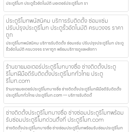
ประตูรีโมท ประตูรั้วอัตโนมัติ มอเตอร์ประตูรีโมท รา
ประตูรีโมทพนัสนิคม บริการรับติดตั้ง ซ่อมแซ่ม
ปรับปรุงประตูรีโมท ประตูรั้วอัตโนมัติ ครบวงจร ราคา
ถูก
ประตูรีโมทพนัสนิคม บริการรับติดตั้ง ซ่อมแซ่ม ปรับปรุงประตูรีโมท ประตู
รั้วอัตโนมัติ ครบวงจร ราคาถูก พร้อมบริการดูแลหลังกา
ร้านขายมอเตอร์ประตูรีโมทบางซื่อ ช่างติดตั้งประตู
รีโมทฝีมือดีรับติดตั้งประตูรีโมททั่วไทย ประตู
รีโมท.com
ร้านขายมอเตอร์ประตูรีโมทบางซื่อ ช่างติดตั้งประตูรีโมทฝีมือดีรับติดตั้ง
ประตูรีโมททั่วไทย ประตูรีโมท.com — บริการรับติดตั้
ช่างติดตั้งประตูรีโมทบางซื่อ ช่างซ่อมประตูรีโมทพร้อม
รับซ่อมประตูรีโมทด่วนถึงที่ ประตูรีโมท.com
ช่างติดตั้งประตูรีโมทบางซื่อ ช่างซ่อมประตูรีโมทพร้อมรับซ่อมประตูรีโมท