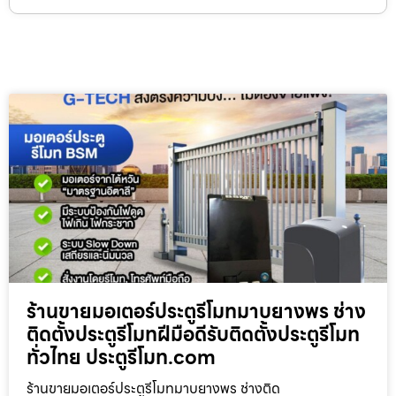
ร้านขายมอเตอร์ประตูรีโมทมาบยางพร ช่าง
ติดตั้งประตูรีโมทฝีมือดีรับติดตั้งประตูรีโมท
ทั่วไทย ประตูรีโมท.com
ร้านขายมอเตอร์ประตูรีโมทมาบยางพร ช่างติด