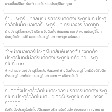
บานเลื่อนรีโมท รับทำ และ รับซ่อมประตูรีโมททุกช
ร้านประตูรีโมทชลบุรี บริการรับติดตั้งประตูรีโมท ประตู
รั้วอัตโนมัติ มอเตอร์ประตูรีโมท ครบวงจร ราคาถูก
ร้านประตูรีโมทชลบุรี บริการรับติดตั้ง ซ่อมแซม และ จำหน่ายประตูรีโมท
ประตูรั้วอัตโนมัติ มอเตอร์ประตูรีโมท ราคาถูก พร้อมบร
จำหน่ายมอเตอร์ประตูรีโมทสัมพันธวงศ์ ช่างติดตั้ง
ประตูรีโมทฝีมือดีรับติดตั้งประตูรีโมททั่วไทย ประตู
รีโมท.com
จำหน่ายมอเตอร์ประตูรีโมทสัมพันธวงศ์ ช่างติดตั้งประตูรีโมทฝีมือดีรับติด
ตั้งประตูรีโมททั่วไทย ประตูรีโมท.com — บริการรับติ
รับติดตั้งประตูรั้วอัตโนมัติระยอง บริการรับติดตั้งประตู
รีโมท ประตูรั้วอัตโนมัติ มอเตอร์ประตูรีโมท ครบวงจร
ราคาถูก
รับติดตั้งประตูรั้วอัตโนมัติระยอง บริการรับติดตั้ง ซ่อมแซม และ จำหน่าย