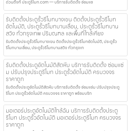
ด่วนถึงที่ ประตูรีโมท.com — บริการรับติดตั้ง ซ่อมแซ
รับติดตั้งประตูรั้วรีโมทบางเขน ติดตั้งประตูรั้วรีโมท
อัตโนมัติ, ประตูรั้วรีโมทบานเลื่อน, ประตูรั้วรีโมทบาน
สวิง ทั่วกรุงเทพ ปริมณฑล และพื้นที่ใกล้เคียง
รับติดตั้งประตูรั้วรีโมทบางเขน ติดตั้งประตูรั้วรีโมทอัตโนมัติ, ประตูรั้ว
รีโมทบานเลื่อน, ประตูรั้วรีโมทบานสวิง ทั่วกรุงเท
รับติดตั้งประตูอัตโนมัติสัตหีบ บริการรับติดตั้ง ซ่อมแซ่
ม ปรับปรุงประตูรีโมท ประตูรั้วอัตโนมัติ ครบวงจร
ราคาถูก
รับติดตั้งประตูอัตโนมัติสัตหีบ บริการรับติดตั้ง ซ่อมแซ่ม ปรับปรุงประตู
รีโมท ประตูรั้วอัตโนมัติ ครบวงจร ราคาถูก พร้อมบริก
มอเตอร์ประตูอัตโนมัติใกล้ฉัน บริการรับติดตั้งประตู
รีโมท ประตูรั้วอัตโนมัติ มอเตอร์ประตูรีโมท ครบวงจร
ราคาถูก