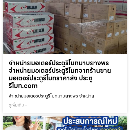
จำหน่ายมอเตอร์ประตูรีโมทมาบยางพร
จำหน่ายมอเตอร์ประตูรีโมทจากร้านขาย
มอเตอร์ประตูรีโมทราคาส่ง ประตู
รีโมท.com
จำหน่ายมอเตอร์ประตูรีโมทมาบยางพร จำหน่าย
ดูเพิ่มเติม »