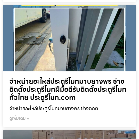
จำหน่ายอะไหล่ประตูรีโมทมาบยางพร ช่าง
ติดตั้งประตูรีโมทฝีมือดีรับติดตั้งประตูรีโมท
ทั่วไทย ประตูรีโมท.com
จำหน่ายอะไหล่ประตูรีโมทมาบยางพร ช่างติดต
ดูเพิ่มเติม »