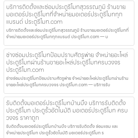
บริการติดตั้งและซ่อมประตูรีโมทสุวรรณภูมิ ร้านขาย
มอเตอร์ประตูรีโมทที่จำหน่ายมอเตอร์ประตูรีโมททุก
แบรนด์ ประตูรีโมท.com
บริการติดตั้งและซ่อมประตูรีโมทสุวรรณภูมิ ร้านขายมอเตอร์ประตูรีโมทที่
จำหน่ายมอเตอร์ประตูรีโมททุกแบรนด์ ประตูรีโมท.com — บ
ช่างซ่อมประตูรีโมทป้อมปราบศัตรูพ่าย จำหน่ายอะไหล่
ประตูรีโมทผ่านร้านขายอะไหล่ประตูรีโมทครบวงจร
ประตูรีโมท.com
ช่างซ่อมประตูรีโมทป้อมปราบศัตรูพ่าย จำหน่ายอะไหล่ประตูรีโมทผ่านร้าน
ขายอะไหล่ประตูรีโมทครบวงจร ประตูรีโมท.com — บริการรับ
รับติดตั้งมอเตอร์ประตูรีโมทบ้านบึง บริการรับติดตั้ง
ประตูรีโมท ประตูรั้วอัตโนมัติ มอเตอร์ประตูรีโมท ครบ
วงจร ราคาถูก
รับติดตั้งมอเตอร์ประตูรีโมทบ้านบึง บริการรับติดตั้ง ซ่อมแซม และ
จำหน่ายประตูรีโมท ประตูรั้วอัตโนมัติ มอเตอร์ประตูรีโมท ร