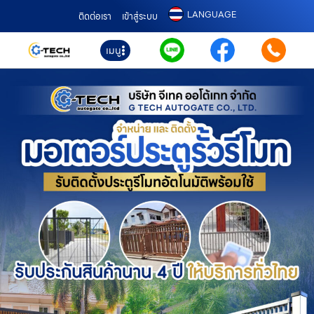
LANGUAGE
ติดต่อเรา
เข้าสู่ระบบ
เมนู