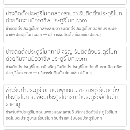
ช่างติดตั้งประตูรีโมทคลองสามวา รับติดตั้งประตูรีโมท
ด้วยทีมงานมืออาชีพ ประตูรีโมท.com
ช่างติดตั้งประตูรีโมทคลองสามวา รับติดตั้งประตูรีโมทด้วยทีมงานมือ
อาชีพ ประตูรีโมท.com — บริการรับติดตั้ง ซ่อมแซ่ม ปรับปรุ
ช่างติดตั้งประตูรีโมทภาษีเจริญ รับติดตั้งประตูรีโมท
ด้วยทีมงานมืออาชีพ ประตูรีโมท.com
ช่างติดตั้งประตูรีโมทภาษีเจริญ รับติดตั้งประตูรีโมทด้วยทีมงานมืออาชีพ
ประตูรีโมท.com — บริการรับติดตั้ง ซ่อมแซ่ม ปรับปรุ
ช่างรับทำประตูรีโมทถนนพุทธมณฑลสาย5 รับติดตั้ง
ประตูรีโมท รับซ่อมประตูรีโมทรับทำประตูรั้วอัตโนมัติ
ราคาถูก
ช่างรับทำประตูรีโมทถนนพุทธมณฑลสาย5 บริการติดตั้งประตูรั้วรีโมท
อัตโนมัติ ประตูบานเลื่อนรีโมท รับทำ และ รับซ่อมประตูรีโมทท