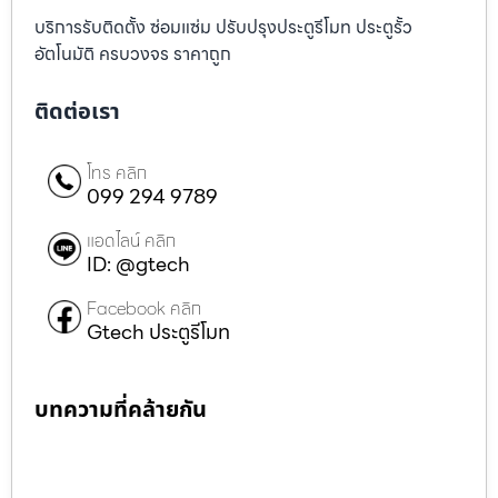
บริการรับติดตั้ง ซ่อมแซ่ม ปรับปรุงประตูรีโมท ประตูรั้ว
อัตโนมัติ ครบวงจร ราคาถูก
ติดต่อเรา
โทร คลิก
099 294 9789
แอดไลน์ คลิก
ID: @gtech
Facebook คลิก
Gtech ประตูรีโมท
บทความที่คล้ายกัน