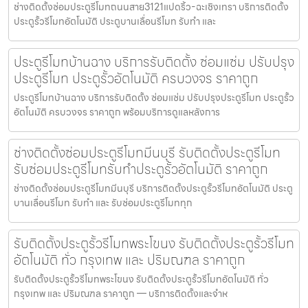
ช่างติดตั้งซ่อมประตูรีโมทถนนสาย3121แปดริ้ว-ฉะเชิงเทรา บริการติดตั้ง
ประตูรั้วรีโมทอัตโนมัติ ประตูบานเลื่อนรีโมท รับทำ และ
ประตูรีโมทบ้านฉาง บริการรับติดตั้ง ซ่อมแซ่ม ปรับปรุง
ประตูรีโมท ประตูรั้วอัตโนมัติ ครบวงจร ราคาถูก
ประตูรีโมทบ้านฉาง บริการรับติดตั้ง ซ่อมแซ่ม ปรับปรุงประตูรีโมท ประตูรั้ว
อัตโนมัติ ครบวงจร ราคาถูก พร้อมบริการดูแลหลังการ
ช่างติดตั้งซ่อมประตูรีโมทมีนบุรี รับติดตั้งประตูรีโมท
รับซ่อมประตูรีโมทรับทำประตูรั้วอัตโนมัติ ราคาถูก
ช่างติดตั้งซ่อมประตูรีโมทมีนบุรี บริการติดตั้งประตูรั้วรีโมทอัตโนมัติ ประตู
บานเลื่อนรีโมท รับทำ และ รับซ่อมประตูรีโมททุก
รับติดตั้งประตูรั้วรีโมทพระโขนง รับติดตั้งประตูรั้วรีโมท
อัตโนมัติ ทั่ว กรุงเทพ และ ปริมณฑล ราคาถูก
รับติดตั้งประตูรั้วรีโมทพระโขนง รับติดตั้งประตูรั้วรีโมทอัตโนมัติ ทั่ว
กรุงเทพ และ ปริมณฑล ราคาถูก — บริการติดตั้งและจำห