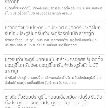
ราคาถูก
รับติดตั้งประตูอัตโนมัติวังจันทร์ บริการรับติดตั้ง ซ่อมแซ่ม ปรับปรุงประตู
รีโมท ประตูรั้วอัตโนมัติ ครบวงจร ราคาถูก พร้อมบ
ช่างติดตั้งซ่อมประตูรีโมทประเวศ รับติดตั้งประตูรีโมท
รับซ่อมประตูรีโมทรับทำประตูรั้วอัตโนมัติ ราคาถูก
ช่างติดตั้งซ่อมประตูรีโมทประเวศ บริการติดตั้งประตูรั้วรีโมทอัตโนมัติ
ประตูบานเลื่อนรีโมท รับทำ และ รับซ่อมประตูรีโมททุกช
ช่างรับทำประตูรีโมทถนนปิ่นเกล้า-นครชัยศรี รับติดตั้ง
ประตูรีโมท รับซ่อมประตูรีโมทรับทำประตูรั้วอัตโนมัติ
ราคาถูก
ช่างรับทำประตูรีโมทถนนปิ่นเกล้า-นครชัยศรี บริการติดตั้งประตูรั้วรีโมท
อัตโนมัติ ประตูบานเลื่อนรีโมท รับทำ และ รับซ่อมประต
ช่างติดตั้งซ่อมประตูรีโมทถนนเลี่ยงเมืองแปดริ้ว รับติด
ตั้งประตูรีโมท รับซ่อมประตูรีโมทรับทำประตูรั้ว