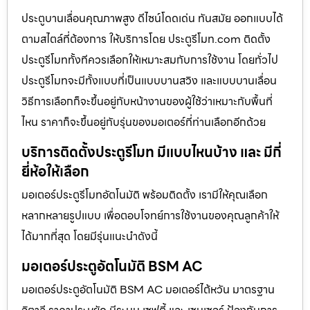
ประตูบานเลื่อนคุณภาพสูง ดีไซน์โดดเด่น ทันสมัย ออกแบบได้
ตามสไตล์ที่ต้องการ ให้บริการโดย ประตูรีโมท.com ติดตั้ง
ประตูรีโมททั้งทีควรเลือกให้เหมาะสมกับการใช้งาน โดยทั่วไป
ประตูรีโมทจะมีทั้งแบบที่เป็นแบบบานสวิง และแบบบานเลื่อน
วิธีการเลือกก็จะขึ้นอยู่กับหน้างานของผู้ใช้ว่าเหมาะกับพื้นที่
ไหน ราคาก็จะขึ้นอยู่กับรุ่นของมอเตอร์ที่ท่านเลือกอีกด้วย
บริการติดตั้งประตูรีโมท มีแบบไหนบ้าง และ มีกี่
ยี่ห้อให้เลือก
มอเตอร์ประตูรีโมทอัตโนมัติ พร้อมติดตั้ง เรามีให้คุณเลือก
หลากหลายรูปแบบ เพื่อตอบโจทย์การใช้งานของคุณลูกค้าให้
ได้มากที่สุด โดยมีรุ่นแนะนำดังนี้
มอเตอร์ประตูอัตโนมัติ BSM AC
มอเตอร์ประตูอัตโนมัติ BSM AC มอเตอร์ไต้หวัน มาตรฐาน