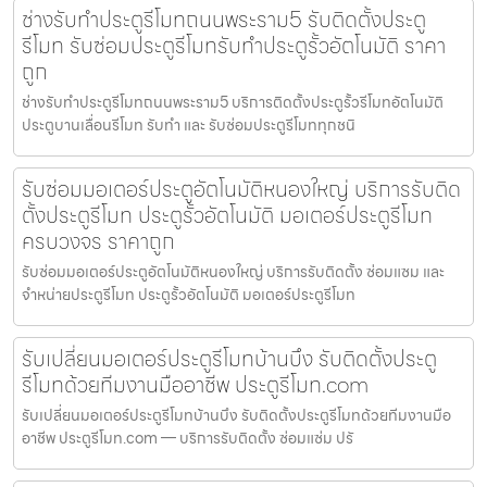
ช่างรับทำประตูรีโมทถนนพระราม5 รับติดตั้งประตู
รีโมท รับซ่อมประตูรีโมทรับทำประตูรั้วอัตโนมัติ ราคา
ถูก
ช่างรับทำประตูรีโมทถนนพระราม5 บริการติดตั้งประตูรั้วรีโมทอัตโนมัติ
ประตูบานเลื่อนรีโมท รับทำ และ รับซ่อมประตูรีโมททุกชนิ
รับซ่อมมอเตอร์ประตูอัตโนมัติหนองใหญ่ บริการรับติด
ตั้งประตูรีโมท ประตูรั้วอัตโนมัติ มอเตอร์ประตูรีโมท
ครบวงจร ราคาถูก
รับซ่อมมอเตอร์ประตูอัตโนมัติหนองใหญ่ บริการรับติดตั้ง ซ่อมแซม และ
จำหน่ายประตูรีโมท ประตูรั้วอัตโนมัติ มอเตอร์ประตูรีโมท
รับเปลี่ยนมอเตอร์ประตูรีโมทบ้านบึง รับติดตั้งประตู
รีโมทด้วยทีมงานมืออาชีพ ประตูรีโมท.com
รับเปลี่ยนมอเตอร์ประตูรีโมทบ้านบึง รับติดตั้งประตูรีโมทด้วยทีมงานมือ
อาชีพ ประตูรีโมท.com — บริการรับติดตั้ง ซ่อมแซ่ม ปรั