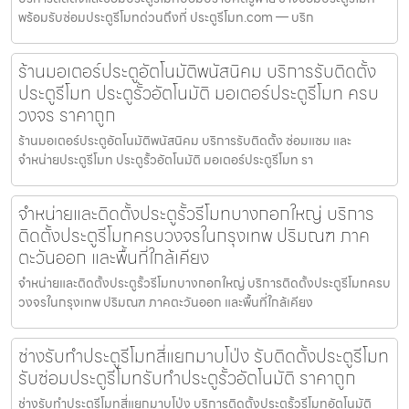
พร้อมรับซ่อมประตูรีโมทด่วนถึงที่ ประตูรีโมท.com — บริก
ร้านมอเตอร์ประตูอัตโนมัติพนัสนิคม บริการรับติดตั้ง
ประตูรีโมท ประตูรั้วอัตโนมัติ มอเตอร์ประตูรีโมท ครบ
วงจร ราคาถูก
ร้านมอเตอร์ประตูอัตโนมัติพนัสนิคม บริการรับติดตั้ง ซ่อมแซม และ
จำหน่ายประตูรีโมท ประตูรั้วอัตโนมัติ มอเตอร์ประตูรีโมท รา
จำหน่ายและติดตั้งประตูรั้วรีโมทบางกอกใหญ่ บริการ
ติดตั้งประตูรีโมทครบวงจรในกรุงเทพ ปริมณฑ ภาค
ตะวันออก และพื้นที่ใกล้เคียง
จำหน่ายและติดตั้งประตูรั้วรีโมทบางกอกใหญ่ บริการติดตั้งประตูรีโมทครบ
วงจรในกรุงเทพ ปริมณฑ ภาคตะวันออก และพื้นที่ใกล้เคียง
ช่างรับทำประตูรีโมทสี่แยกมาบโป่ง รับติดตั้งประตูรีโมท
รับซ่อมประตูรีโมทรับทำประตูรั้วอัตโนมัติ ราคาถูก
ช่างรับทำประตูรีโมทสี่แยกมาบโป่ง บริการติดตั้งประตูรั้วรีโมทอัตโนมัติ