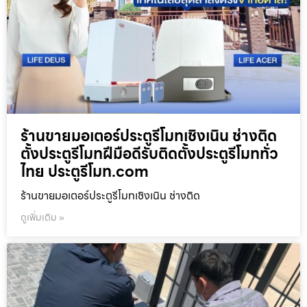
ร้านขายมอเตอร์ประตูรีโมทเชิงเนิน ช่างติด
ตั้งประตูรีโมทฝีมือดีรับติดตั้งประตูรีโมททั่ว
ไทย ประตูรีโมท.com
ร้านขายมอเตอร์ประตูรีโมทเชิงเนิน ช่างติด
ดูเพิ่มเติม »