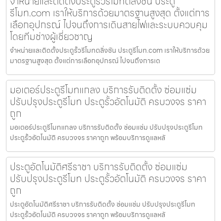
จำหน่ายและติดตั้งประตูรั้วรีโมทตลิ่งชัน ประตู
รีโมท.com เราให้บริการด้วยมาตรฐานสูงสุด ตั้งแต่การ
เลือกอุปกรณ์ ไปจนถึงการเดินสายไฟและระบบควบคุม
โดยทีมช่างผู้เชี่ยวชาญ
จำหน่ายและติดตั้งประตูรั้วรีโมทตลิ่งชัน ประตูรีโมท.com เราให้บริการด้วย
มาตรฐานสูงสุด ตั้งแต่การเลือกอุปกรณ์ ไปจนถึงการเด
มอเตอร์ประตูรีโมทแกลง บริการรับติดตั้ง ซ่อมแซ่ม
ปรับปรุงประตูรีโมท ประตูรั้วอัตโนมัติ ครบวงจร ราคา
ถูก
มอเตอร์ประตูรีโมทแกลง บริการรับติดตั้ง ซ่อมแซ่ม ปรับปรุงประตูรีโมท
ประตูรั้วอัตโนมัติ ครบวงจร ราคาถูก พร้อมบริการดูแลหลั
ประตูอัตโนมัติศรีราชา บริการรับติดตั้ง ซ่อมแซ่ม
ปรับปรุงประตูรีโมท ประตูรั้วอัตโนมัติ ครบวงจร ราคา
ถูก
ประตูอัตโนมัติศรีราชา บริการรับติดตั้ง ซ่อมแซ่ม ปรับปรุงประตูรีโมท
ประตูรั้วอัตโนมัติ ครบวงจร ราคาถูก พร้อมบริการดูแลหลั