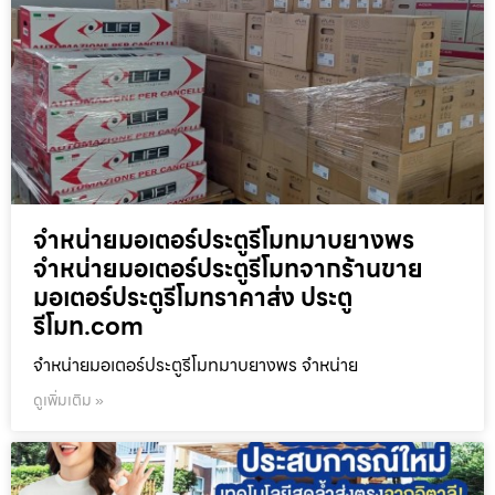
จำหน่ายมอเตอร์ประตูรีโมทมาบยางพร
จำหน่ายมอเตอร์ประตูรีโมทจากร้านขาย
มอเตอร์ประตูรีโมทราคาส่ง ประตู
รีโมท.com
จำหน่ายมอเตอร์ประตูรีโมทมาบยางพร จำหน่าย
ดูเพิ่มเติม »