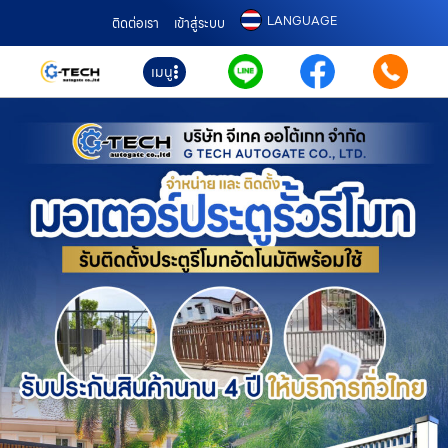
LANGUAGE
ติดต่อเรา
เข้าสู่ระบบ
เมนู