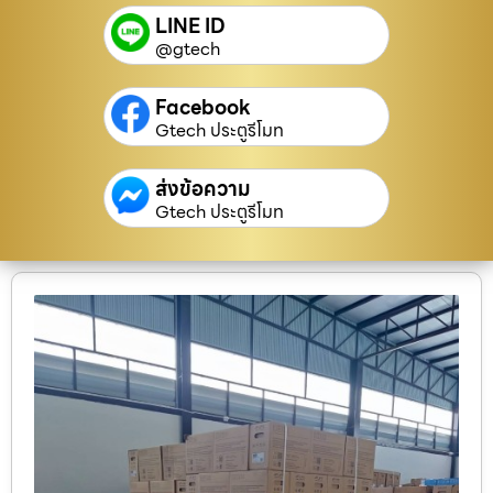
LINE ID
@gtech
Facebook
Gtech ประตูรีโมท
ส่งข้อความ
Gtech ประตูรีโมท