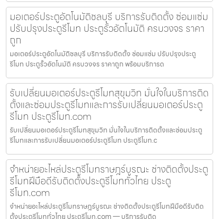
มอเตอร์ประตูอัตโนมัติชลบุรี บริการรับติดตั้ง ซ่อมแซ่ม
ปรับปรุงประตูรีโมท ประตูรั้วอัตโนมัติ ครบวงจร ราคา
ถูก
มอเตอร์ประตูอัตโนมัติชลบุรี บริการรับติดตั้ง ซ่อมแซ่ม ปรับปรุงประตู
รีโมท ประตูรั้วอัตโนมัติ ครบวงจร ราคาถูก พร้อมบริการด
รับเปลี่ยนมอเตอร์ประตูรีโมทสุขุมวิท มั่นใจในบริการติด
ตั้งและซ่อมประตูรีโมทและการรับเปลี่ยนมอเตอร์ประตู
รีโมท ประตูรีโมท.com
รับเปลี่ยนมอเตอร์ประตูรีโมทสุขุมวิท มั่นใจในบริการติดตั้งและซ่อมประตู
รีโมทและการรับเปลี่ยนมอเตอร์ประตูรีโมท ประตูรีโมท.c
จำหน่ายอะไหล่ประตูรีโมทราษฎร์บูรณะ ช่างติดตั้งประตู
รีโมทฝีมือดีรับติดตั้งประตูรีโมททั่วไทย ประตู
รีโมท.com
จำหน่ายอะไหล่ประตูรีโมทราษฎร์บูรณะ ช่างติดตั้งประตูรีโมทฝีมือดีรับติด
ตั้งประตูรีโมททั่วไทย ประตูรีโมท.com — บริการรับติด