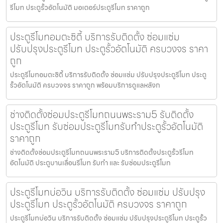
รีโมท ประตูรั้วอัตโนมัติ มอเตอร์ประตูรีโมท ราคาถูก
ประตูรีโมทอมตะซิตี้ บริการรับติดตั้ง ซ่อมแซ่ม
ปรับปรุงประตูรีโมท ประตูรั้วอัตโนมัติ ครบวงจร ราคา
ถูก
ประตูรีโมทอมตะซิตี้ บริการรับติดตั้ง ซ่อมแซ่ม ปรับปรุงประตูรีโมท ประตู
รั้วอัตโนมัติ ครบวงจร ราคาถูก พร้อมบริการดูแลหลังก
ช่างติดตั้งซ่อมประตูรีโมทถนนพระราม5 รับติดตั้ง
ประตูรีโมท รับซ่อมประตูรีโมทรับทำประตูรั้วอัตโนมัติ
ราคาถูก
ช่างติดตั้งซ่อมประตูรีโมทถนนพระราม5 บริการติดตั้งประตูรั้วรีโมท
อัตโนมัติ ประตูบานเลื่อนรีโมท รับทำ และ รับซ่อมประตูรีโมท
ประตูรีโมทบ่อวิน บริการรับติดตั้ง ซ่อมแซ่ม ปรับปรุง
ประตูรีโมท ประตูรั้วอัตโนมัติ ครบวงจร ราคาถูก
ประตูรีโมทบ่อวิน บริการรับติดตั้ง ซ่อมแซ่ม ปรับปรุงประตูรีโมท ประตูรั้ว