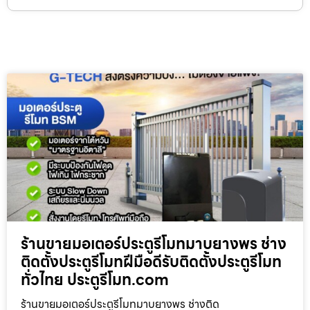
ร้านขายมอเตอร์ประตูรีโมทมาบยางพร ช่าง
ติดตั้งประตูรีโมทฝีมือดีรับติดตั้งประตูรีโมท
ทั่วไทย ประตูรีโมท.com
ร้านขายมอเตอร์ประตูรีโมทมาบยางพร ช่างติด