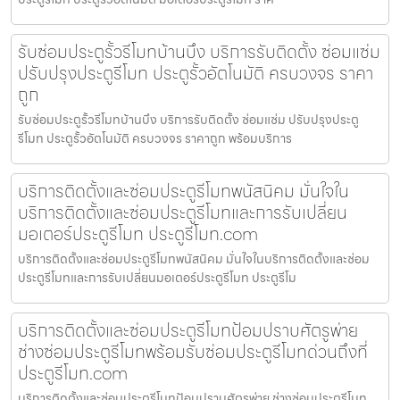
รับซ่อมประตูรั้วรีโมทบ้านบึง บริการรับติดตั้ง ซ่อมแซ่ม
ปรับปรุงประตูรีโมท ประตูรั้วอัตโนมัติ ครบวงจร ราคา
ถูก
รับซ่อมประตูรั้วรีโมทบ้านบึง บริการรับติดตั้ง ซ่อมแซ่ม ปรับปรุงประตู
รีโมท ประตูรั้วอัตโนมัติ ครบวงจร ราคาถูก พร้อมบริการ
บริการติดตั้งและซ่อมประตูรีโมทพนัสนิคม มั่นใจใน
บริการติดตั้งและซ่อมประตูรีโมทและการรับเปลี่ยน
มอเตอร์ประตูรีโมท ประตูรีโมท.com
บริการติดตั้งและซ่อมประตูรีโมทพนัสนิคม มั่นใจในบริการติดตั้งและซ่อม
ประตูรีโมทและการรับเปลี่ยนมอเตอร์ประตูรีโมท ประตูรีโม
บริการติดตั้งและซ่อมประตูรีโมทป้อมปราบศัตรูพ่าย
ช่างซ่อมประตูรีโมทพร้อมรับซ่อมประตูรีโมทด่วนถึงที่
ประตูรีโมท.com
บริการติดตั้งและซ่อมประตูรีโมทป้อมปราบศัตรูพ่าย ช่างซ่อมประตูรีโมท