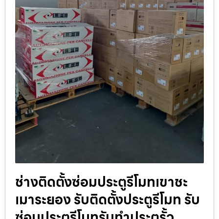
ช่างติดตั้งซ่อมประตูรีโมทเขาชะ
เมาระยอง รับติดตั้งประตูรีโมท รับ
ซ่อมประตูรีโมทรับทำประตูรั้ว