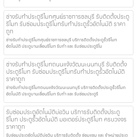
ช่างรับทำประตูรีโมทศุนย์ราชการชลบุรี รับติดตั้งประตู
รีโมท รับซ่อมประตูรีโมทรับทำประตูรั้วอัตโนมัติ ราคา
ถูก
ช่างรับทำประตูรีโมทศุนย์ราชการชลบุรี บริการติดตั้งประตูรั้วรีโมท
อัตโนมัติ ประตูบานเลื่อนรีโมท รับทำ และ รับซ่อมประตูรีโม
ช่างรับทำประตูรีโมทถนนแจ้งวัฒนะนนทบุรี รับติดตั้ง
ประตูรีโมท รับซ่อมประตูรีโมทรับทำประตูรั้วอัตโนมัติ
ราคาถูก
ช่างรับทำประตูรีโมทถนนแจ้งวัฒนะนนทบุรี บริการติดตั้งประตูรั้วรีโมท
อัตโนมัติ ประตูบานเลื่อนรีโมท รับทำ และ รับซ่อมประตูรี
รับซ่อมประตูอัตโนมัติบ่อวิน บริการรับติดตั้งประตู
รีโมท ประตูรั้วอัตโนมัติ มอเตอร์ประตูรีโมท ครบวงจร
ราคาถูก
รับซ่อมประตูอัตโนมัติบ่อวิน บริการรับติดตั้ง ซ่อมแซม และ จำหน่ายประตู