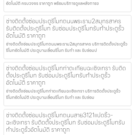
อัตโนมัติ ครบวงจร ราคาถูก พร้อมบริการดูแลหลังการข
ช่างติดตั้งซ่อมประตูรีโมทถนนพระราม2สมุทรสาคร
รับติดตั้งประตูรีโมท รับซ่อมประตูรีโมทรับทำประตูรั้ว
อัตโนมัติ ราคาถูก
ช่างติดตั้งซ่อมประตูรีโมทถนนพระราม2สมุทรสาคร บริการติดตั้งประตูรั้ว
รีโมทอัตโนมัติ ประตูบานเลื่อนรีโมท รับทำ และ รับซ่อมป
ช่างติดตั้งซ่อมประตูรีโมทท่าตะเกียบฉะเชิงเทรา รับติด
ตั้งประตูรีโมท รับซ่อมประตูรีโมทรับทำประตูรั้ว
อัตโนมัติ ราคาถูก
ช่างติดตั้งซ่อมประตูรีโมทท่าตะเกียบฉะเชิงเทรา บริการติดตั้งประตูรั้ว
รีโมทอัตโนมัติ ประตูบานเลื่อนรีโมท รับทำ และ รับซ่อม
ช่างติดตั้งซ่อมประตูรีโมทถนนสาย3121แปดริ้ว-
ฉะเชิงเทรา รับติดตั้งประตูรีโมท รับซ่อมประตูรีโมทรับ
ทำประตูรั้วอัตโนมัติ ราคาถูก