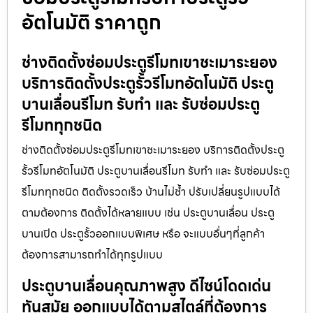
อัตโนมัติ ราคาถูก
ช่างติดตั้งซ่อมประตูรีโมทเขาชะเมาระยอง
บริการติดตั้งประตูรั้วรีโมทอัตโนมัติ ประตู
บานเลื่อนรีโมท รับทำ และ รับซ่อมประตู
รีโมททุกชนิด
ช่างติดตั้งซ่อมประตูรีโมทเขาชะเมาระยอง บริการติดตั้งประตู
รั้วรีโมทอัตโนมัติ ประตูบานเลื่อนรีโมท รับทำ และ รับซ่อมประตู
รีโมททุกชนิด ติดตั้งรวดเร็ว บ้านไม่ช้ำ ปรับเปลี่ยนรูปแบบได้
ตามต้องการ ติดตั้งได้หลายแบบ เช่น ประตูบานเลื่อน ประตู
บานเปิด ประตูรั้วออกแบบพิเศษ หรือ จะแบบอื่นๆที่ลูกค้า
ต้องการสามารถทำได้ทุกรูปแบบ
ประตูบานเลื่อนคุณภาพสูง ดีไซน์โดดเด่น
ทันสมัย ออกแบบได้ตามสไตล์ที่ต้องการ