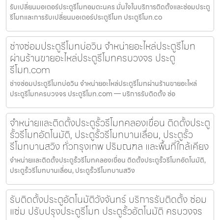
รับเปลี่ยนมอเตอร์ประตูรีโมทอมตะนคร มั่นใจในบริการติดตั้งและซ่อมประตู
รีโมทและการรับเปลี่ยนมอเตอร์ประตูรีโมท ประตูรีโมท.co
ช่างซ่อมประตูรีโมทบ่อวิน จำหน่ายอะไหล่ประตูรีโมท
ผ่านร้านขายอะไหล่ประตูรีโมทครบวงจร ประตู
รีโมท.com
ช่างซ่อมประตูรีโมทบ่อวิน จำหน่ายอะไหล่ประตูรีโมทผ่านร้านขายอะไหล่
ประตูรีโมทครบวงจร ประตูรีโมท.com — บริการรับติดตั้ง ซ่อ
จำหน่ายและติดตั้งประตูรั้วรีโมทคลองเขื่อน ติดตั้งประตู
รั้วรีโมทอัตโนมัติ, ประตูรั้วรีโมทบานเลื่อน, ประตูรั้ว
รีโมทบานสวิง ทั่วกรุงเทพ ปริมณฑล และพื้นที่ใกล้เคียง
จำหน่ายและติดตั้งประตูรั้วรีโมทคลองเขื่อน ติดตั้งประตูรั้วรีโมทอัตโนมัติ,
ประตูรั้วรีโมทบานเลื่อน, ประตูรั้วรีโมทบานสวิง
รับติดตั้งประตูอัตโนมัติวังจันทร์ บริการรับติดตั้ง ซ่อม
แซ่ม ปรับปรุงประตูรีโมท ประตูรั้วอัตโนมัติ ครบวงจร