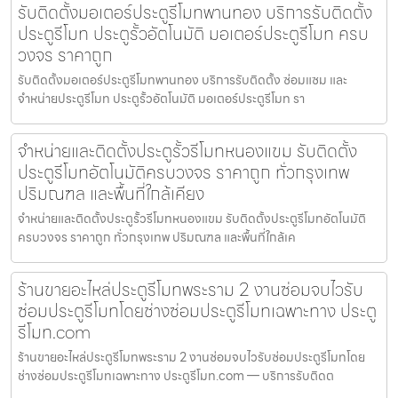
รับติดตั้งมอเตอร์ประตูรีโมทพานทอง บริการรับติดตั้ง
ประตูรีโมท ประตูรั้วอัตโนมัติ มอเตอร์ประตูรีโมท ครบ
วงจร ราคาถูก
รับติดตั้งมอเตอร์ประตูรีโมทพานทอง บริการรับติดตั้ง ซ่อมแซม และ
จำหน่ายประตูรีโมท ประตูรั้วอัตโนมัติ มอเตอร์ประตูรีโมท รา
จำหน่ายและติดตั้งประตูรั้วรีโมทหนองแขม รับติดตั้ง
ประตูรีโมทอัตโนมัติครบวงจร ราคาถูก ทั่วกรุงเทพ
ปริมณฑล และพื้นที่ใกล้เคียง
จำหน่ายและติดตั้งประตูรั้วรีโมทหนองแขม รับติดตั้งประตูรีโมทอัตโนมัติ
ครบวงจร ราคาถูก ทั่วกรุงเทพ ปริมณฑล และพื้นที่ใกล้เค
ร้านขายอะไหล่ประตูรีโมทพระราม 2 งานซ่อมจบไวรับ
ซ่อมประตูรีโมทโดยช่างซ่อมประตูรีโมทเฉพาะทาง ประตู
รีโมท.com
ร้านขายอะไหล่ประตูรีโมทพระราม 2 งานซ่อมจบไวรับซ่อมประตูรีโมทโดย
ช่างซ่อมประตูรีโมทเฉพาะทาง ประตูรีโมท.com — บริการรับติดต