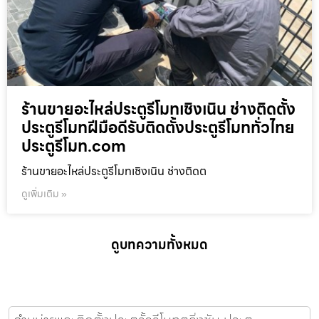
ร้านขายอะไหล่ประตูรีโมทเชิงเนิน ช่างติดตั้ง
ประตูรีโมทฝีมือดีรับติดตั้งประตูรีโมททั่วไทย
ประตูรีโมท.com
ร้านขายอะไหล่ประตูรีโมทเชิงเนิน ช่างติดต
ดูเพิ่มเติม »
ดูบทความทั้งหมด