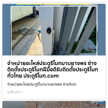
จำหน่ายอะไหล่ประตูรีโมทมาบยางพร ช่าง
ติดตั้งประตูรีโมทฝีมือดีรับติดตั้งประตูรีโมท
ทั่วไทย ประตูรีโมท.com
จำหน่ายอะไหล่ประตูรีโมทมาบยางพร ช่างติดต
ดูเพิ่มเติม »