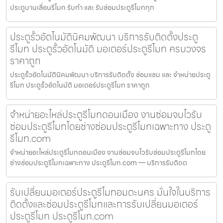
ประตูบานเลื่อนรีโมท รับทำ และ รับซ่อมประตูรีโมททุก
ประตูรั้วอัตโนมัตินิคมพัฒนา บริการรับติดตั้งประตู
รีโมท ประตูรั้วอัตโนมัติ มอเตอร์ประตูรีโมท ครบวงจร
ราคาถูก
ประตูรั้วอัตโนมัตินิคมพัฒนา บริการรับติดตั้ง ซ่อมแซม และ จำหน่ายประตู
รีโมท ประตูรั้วอัตโนมัติ มอเตอร์ประตูรีโมท ราคาถูก
จำหน่ายอะไหล่ประตูรีโมทดอนเมือง งานซ่อมจบไวรับ
ซ่อมประตูรีโมทโดยช่างซ่อมประตูรีโมทเฉพาะทาง ประตู
รีโมท.com
จำหน่ายอะไหล่ประตูรีโมทดอนเมือง งานซ่อมจบไวรับซ่อมประตูรีโมทโดย
ช่างซ่อมประตูรีโมทเฉพาะทาง ประตูรีโมท.com — บริการรับติดต
รับเปลี่ยนมอเตอร์ประตูรีโมทอมตะนคร มั่นใจในบริการ
ติดตั้งและซ่อมประตูรีโมทและการรับเปลี่ยนมอเตอร์
ประตูรีโมท ประตูรีโมท.com