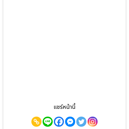
แชร์หน้านี้