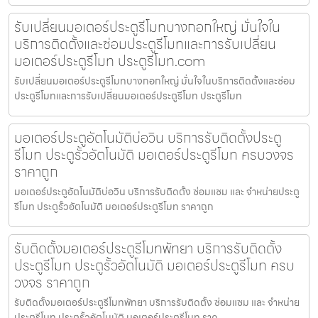
รับเปลี่ยนมอเตอร์ประตูรีโมทบางกอกใหญ่ มั่นใจใน
บริการติดตั้งและซ่อมประตูรีโมทและการรับเปลี่ยน
มอเตอร์ประตูรีโมท ประตูรีโมท.com
รับเปลี่ยนมอเตอร์ประตูรีโมทบางกอกใหญ่ มั่นใจในบริการติดตั้งและซ่อม
ประตูรีโมทและการรับเปลี่ยนมอเตอร์ประตูรีโมท ประตูรีโมท
มอเตอร์ประตูอัตโนมัติบ่อวิน บริการรับติดตั้งประตู
รีโมท ประตูรั้วอัตโนมัติ มอเตอร์ประตูรีโมท ครบวงจร
ราคาถูก
มอเตอร์ประตูอัตโนมัติบ่อวิน บริการรับติดตั้ง ซ่อมแซม และ จำหน่ายประตู
รีโมท ประตูรั้วอัตโนมัติ มอเตอร์ประตูรีโมท ราคาถูก
รับติดตั้งมอเตอร์ประตูรีโมทพัทยา บริการรับติดตั้ง
ประตูรีโมท ประตูรั้วอัตโนมัติ มอเตอร์ประตูรีโมท ครบ
วงจร ราคาถูก
รับติดตั้งมอเตอร์ประตูรีโมทพัทยา บริการรับติดตั้ง ซ่อมแซม และ จำหน่าย
ประตูรีโมท ประตูรั้วอัตโนมัติ มอเตอร์ประตูรีโมท ราค