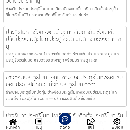
อัตโนมัติ ราคาถูก
ช่างติดตั้งซ่อมประตูรีโมทถนนเลี่ยงเมืองแปดริ้ว บริการติดตั้งประตูรั้ว
รีโมทอัตโนมัติ ประตูบานเลื่อนรีโมท รับทำ และ รับซ่อ
ประตูรีโมทเครือสหพัฒน์ บริการรับติดตั้ง ซ่อมแซ่ม
ปรับปรุงประตูรีโมท ประตูรั้วอัตโนมัติ ครบวงจร ราคา
ถูก
ประตูรีโมทเครือสหพัฒน์ บริการรับติดตั้ง ซ่อมแซ่ม ปรับปรุงประตูรีโมท
ประตูรั้วอัตโนมัติ ครบวงจร ราคาถูก พร้อมบริการดูแลหล
ช่างซ่อมประตูรีโมทบึงกุ่ม ช่างซ่อมประตูรีโมทพร้อมรับ
ซ่อมประตูรีโมทด่วนถึงที่ ประตูรีโมท.com
ช่างซ่อมประตูรีโมทบึงกุ่ม ช่างซ่อมประตูรีโมทพร้อมรับซ่อมประตูรีโมท
ด่วนถึงที่ ประตูรีโมท.com — บริการรับติดตั้ง ซ่อมแซ่ม
ช่างรับทำประตูรีโมทปราจีนบุรี รับติดตั้งประตูรีโมท รับ
ซ่อมประตูรีโมทรับทำประตูรั้วอัตโนมัติ ราคาถูก
หน้าหลัก
เมนู
ติดต่อ
แชร์
เพิ่มเติม