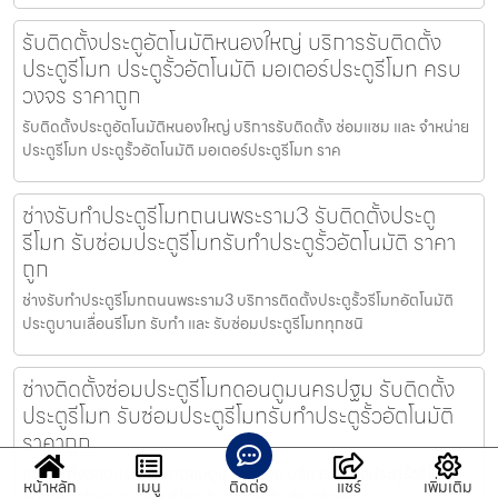
รับติดตั้งประตูอัตโนมัติหนองใหญ่ บริการรับติดตั้ง
ประตูรีโมท ประตูรั้วอัตโนมัติ มอเตอร์ประตูรีโมท ครบ
วงจร ราคาถูก
รับติดตั้งประตูอัตโนมัติหนองใหญ่ บริการรับติดตั้ง ซ่อมแซม และ จำหน่าย
ประตูรีโมท ประตูรั้วอัตโนมัติ มอเตอร์ประตูรีโมท ราค
ช่างรับทำประตูรีโมทถนนพระราม3 รับติดตั้งประตู
รีโมท รับซ่อมประตูรีโมทรับทำประตูรั้วอัตโนมัติ ราคา
ถูก
ช่างรับทำประตูรีโมทถนนพระราม3 บริการติดตั้งประตูรั้วรีโมทอัตโนมัติ
ประตูบานเลื่อนรีโมท รับทำ และ รับซ่อมประตูรีโมททุกชนิ
ช่างติดตั้งซ่อมประตูรีโมทดอนตูมนครปฐม รับติดตั้ง
ประตูรีโมท รับซ่อมประตูรีโมทรับทำประตูรั้วอัตโนมัติ
ราคาถูก
ช่างติดตั้งซ่อมประตูรีโมทดอนตูมนครปฐม บริการติดตั้งประตูรั้วรีโมท
หน้าหลัก
เมนู
ติดต่อ
แชร์
เพิ่มเติม
อัตโนมัติ ประตูบานเลื่อนรีโมท รับทำ และ รับซ่อมประตูรีโ