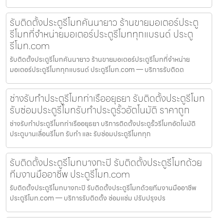
รับติดตั้งประตูรีโมทคันนายาว ร้านขายมอเตอร์ประตู
รีโมทที่จำหน่ายมอเตอร์ประตูรีโมททุกแบรนด์ ประตู
รีโมท.com
รับติดตั้งประตูรีโมทคันนายาว ร้านขายมอเตอร์ประตูรีโมทที่จำหน่าย
มอเตอร์ประตูรีโมททุกแบรนด์ ประตูรีโมท.com — บริการรับติดต
ช่างรับทำประตูรีโมทท่าเรืออยุธยา รับติดตั้งประตูรีโมท
รับซ่อมประตูรีโมทรับทำประตูรั้วอัตโนมัติ ราคาถูก
ช่างรับทำประตูรีโมทท่าเรืออยุธยา บริการติดตั้งประตูรั้วรีโมทอัตโนมัติ
ประตูบานเลื่อนรีโมท รับทำ และ รับซ่อมประตูรีโมททุก
รับติดตั้งประตูรีโมทบางกะปิ รับติดตั้งประตูรีโมทด้วย
ทีมงานมืออาชีพ ประตูรีโมท.com
รับติดตั้งประตูรีโมทบางกะปิ รับติดตั้งประตูรีโมทด้วยทีมงานมืออาชีพ
ประตูรีโมท.com — บริการรับติดตั้ง ซ่อมแซ่ม ปรับปรุงปร