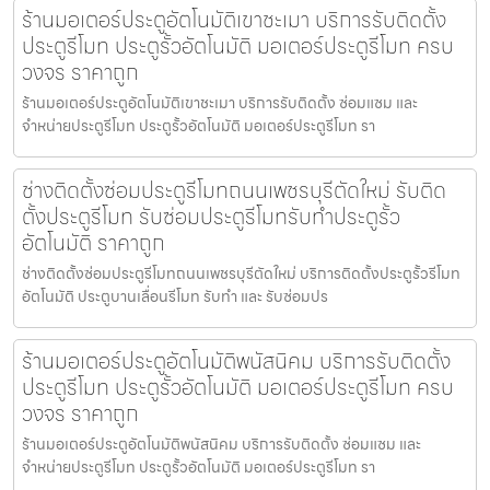
ร้านมอเตอร์ประตูอัตโนมัติเขาชะเมา บริการรับติดตั้ง
ประตูรีโมท ประตูรั้วอัตโนมัติ มอเตอร์ประตูรีโมท ครบ
วงจร ราคาถูก
ร้านมอเตอร์ประตูอัตโนมัติเขาชะเมา บริการรับติดตั้ง ซ่อมแซม และ
จำหน่ายประตูรีโมท ประตูรั้วอัตโนมัติ มอเตอร์ประตูรีโมท รา
ช่างติดตั้งซ่อมประตูรีโมทถนนเพชรบุรีตัดใหม่ รับติด
ตั้งประตูรีโมท รับซ่อมประตูรีโมทรับทำประตูรั้ว
อัตโนมัติ ราคาถูก
ช่างติดตั้งซ่อมประตูรีโมทถนนเพชรบุรีตัดใหม่ บริการติดตั้งประตูรั้วรีโมท
อัตโนมัติ ประตูบานเลื่อนรีโมท รับทำ และ รับซ่อมปร
ร้านมอเตอร์ประตูอัตโนมัติพนัสนิคม บริการรับติดตั้ง
ประตูรีโมท ประตูรั้วอัตโนมัติ มอเตอร์ประตูรีโมท ครบ
วงจร ราคาถูก
ร้านมอเตอร์ประตูอัตโนมัติพนัสนิคม บริการรับติดตั้ง ซ่อมแซม และ
จำหน่ายประตูรีโมท ประตูรั้วอัตโนมัติ มอเตอร์ประตูรีโมท รา