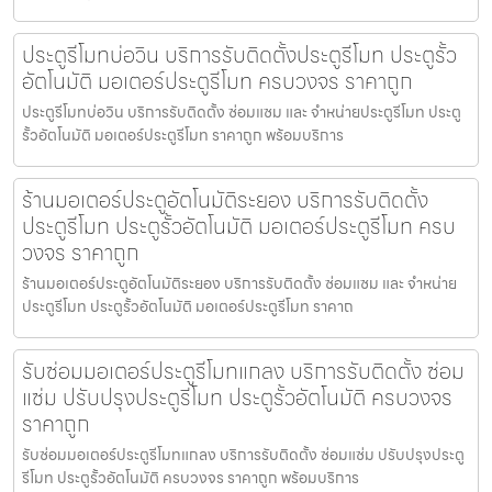
ประตูรีโมทบ่อวิน บริการรับติดตั้งประตูรีโมท ประตูรั้ว
อัตโนมัติ มอเตอร์ประตูรีโมท ครบวงจร ราคาถูก
ประตูรีโมทบ่อวิน บริการรับติดตั้ง ซ่อมแซม และ จำหน่ายประตูรีโมท ประตู
รั้วอัตโนมัติ มอเตอร์ประตูรีโมท ราคาถูก พร้อมบริการ
ร้านมอเตอร์ประตูอัตโนมัติระยอง บริการรับติดตั้ง
ประตูรีโมท ประตูรั้วอัตโนมัติ มอเตอร์ประตูรีโมท ครบ
วงจร ราคาถูก
ร้านมอเตอร์ประตูอัตโนมัติระยอง บริการรับติดตั้ง ซ่อมแซม และ จำหน่าย
ประตูรีโมท ประตูรั้วอัตโนมัติ มอเตอร์ประตูรีโมท ราคาถ
รับซ่อมมอเตอร์ประตูรีโมทแกลง บริการรับติดตั้ง ซ่อม
แซ่ม ปรับปรุงประตูรีโมท ประตูรั้วอัตโนมัติ ครบวงจร
ราคาถูก
รับซ่อมมอเตอร์ประตูรีโมทแกลง บริการรับติดตั้ง ซ่อมแซ่ม ปรับปรุงประตู
รีโมท ประตูรั้วอัตโนมัติ ครบวงจร ราคาถูก พร้อมบริการ