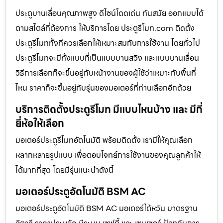
ประตูบานเลื่อนคุณภาพสูง ดีไซน์โดดเด่น ทันสมัย ออกแบบได้
ตามสไตล์ที่ต้องการ ให้บริการโดย ประตูรีโมท.com ติดตั้ง
ประตูรีโมททั้งทีควรเลือกให้เหมาะสมกับการใช้งาน โดยทั่วไป
ประตูรีโมทจะมีทั้งแบบที่เป็นแบบบานสวิง และแบบบานเลื่อน
วิธีการเลือกก็จะขึ้นอยู่กับหน้างานของผู้ใช้ว่าเหมาะกับพื้นที่
ไหน ราคาก็จะขึ้นอยู่กับรุ่นของมอเตอร์ที่ท่านเลือกอีกด้วย
บริการติดตั้งประตูรีโมท มีแบบไหนบ้าง และ มีกี่
ยี่ห้อให้เลือก
มอเตอร์ประตูรีโมทอัตโนมัติ พร้อมติดตั้ง เรามีให้คุณเลือก
หลากหลายรูปแบบ เพื่อตอบโจทย์การใช้งานของคุณลูกค้าให้
ได้มากที่สุด โดยมีรุ่นแนะนำดังนี้
มอเตอร์ประตูอัตโนมัติ BSM AC
มอเตอร์ประตูอัตโนมัติ BSM AC มอเตอร์ไต้หวัน มาตรฐาน