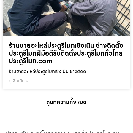
ร้านขายอะไหล่ประตูรีโมทเชิงเนิน ช่างติดตั้ง
ประตูรีโมทฝีมือดีรับติดตั้งประตูรีโมททั่วไทย
ประตูรีโมท.com
ร้านขายอะไหล่ประตูรีโมทเชิงเนิน ช่างติดต
ดูเพิ่มเติม »
ดูบทความทั้งหมด