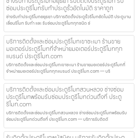
ช่างรับทำประตูรีโมทอยุธยา รับติดตั้งประตูรีโมท รับ
ซ่อมประตูรีโมทรับทำประตูรั้วอัตโนมัติ ราคาถูก
ช่างรับทำประตูรีโมทอยุธยา บริการติดตั้งประตูรั้วรีโมทอัตโนมัติ ประตูบาน
เลื่อนรีโมท รับทำ และ รับซ่อมประตูรีโมททุกชนิด ช่
บริการติดตั้งและซ่อมประตูรีโมทเขาชะเมา ร้านขาย
มอเตอร์ประตูรีโมทที่จำหน่ายมอเตอร์ประตูรีโมททุก
แบรนด์ ประตูรีโมท.com
บริการติดตั้งและซ่อมประตูรีโมทเขาชะเมา ร้านขายมอเตอร์ประตูรีโมทที่
จำหน่ายมอเตอร์ประตูรีโมททุกแบรนด์ ประตูรีโมท.com — บริ
บริการติดตั้งและซ่อมประตูรีโมทสวนหลวง ช่างซ่อม
ประตูรีโมทพร้อมรับซ่อมประตูรีโมทด่วนถึงที่ ประตู
รีโมท.com
บริการติดตั้งและซ่อมประตูรีโมทสวนหลวง ช่างซ่อมประตูรีโมทพร้อมรับ
ซ่อมประตูรีโมทด่วนถึงที่ ประตูรีโมท.com — บริการรับติดตั
รับติดตั้งประตูรีโมทพนัสนิคม บริการรับติดตั้งประตู