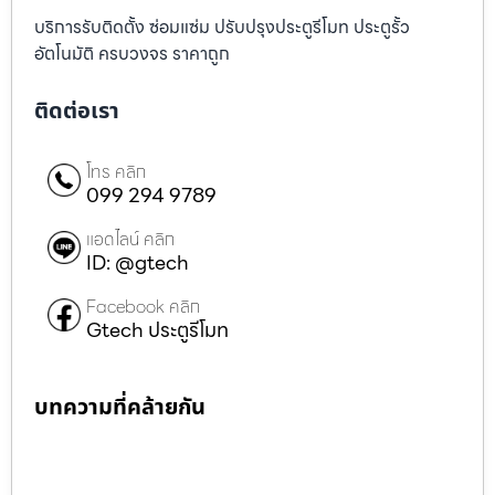
บริการรับติดตั้ง ซ่อมแซ่ม ปรับปรุงประตูรีโมท ประตูรั้ว
อัตโนมัติ ครบวงจร ราคาถูก
ติดต่อเรา
โทร คลิก
099 294 9789
แอดไลน์ คลิก
ID: @gtech
Facebook คลิก
Gtech ประตูรีโมท
บทความที่คล้ายกัน