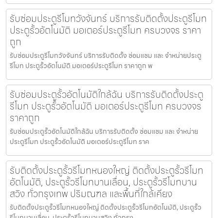
รับซ่อมประตูรีโมทวังจันทร์ บริการรับติดตั้งประตูรีโมท
ประตูรั้วอัตโนมัติ มอเตอร์ประตูรีโมท ครบวงจร ราคา
ถูก
รับซ่อมประตูรีโมทวังจันทร์ บริการรับติดตั้ง ซ่อมแซม และ จำหน่ายประตู
รีโมท ประตูรั้วอัตโนมัติ มอเตอร์ประตูรีโมท ราคาถูก พ
รับซ่อมประตูรั้วอัตโนมัติใกล้ฉัน บริการรับติดตั้งประตู
รีโมท ประตูรั้วอัตโนมัติ มอเตอร์ประตูรีโมท ครบวงจร
ราคาถูก
รับซ่อมประตูรั้วอัตโนมัติใกล้ฉัน บริการรับติดตั้ง ซ่อมแซม และ จำหน่าย
ประตูรีโมท ประตูรั้วอัตโนมัติ มอเตอร์ประตูรีโมท ราค
รับติดตั้งประตูรั้วรีโมทหนองใหญ่ ติดตั้งประตูรั้วรีโมท
อัตโนมัติ, ประตูรั้วรีโมทบานเลื่อน, ประตูรั้วรีโมทบาน
สวิง ทั่วกรุงเทพ ปริมณฑล และพื้นที่ใกล้เคียง
รับติดตั้งประตูรั้วรีโมทหนองใหญ่ ติดตั้งประตูรั้วรีโมทอัตโนมัติ, ประตูรั้ว
รีโมทบานเลื่อน, ประตูรั้วรีโมทบานสวิง ทั่วกรุง