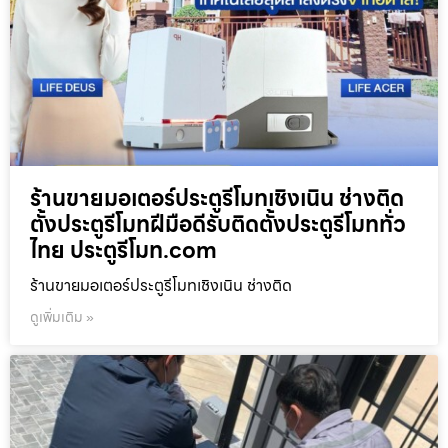
ร้านขายมอเตอร์ประตูรีโมทเชิงเนิน ช่างติด
ตั้งประตูรีโมทฝีมือดีรับติดตั้งประตูรีโมททั่ว
ไทย ประตูรีโมท.com
ร้านขายมอเตอร์ประตูรีโมทเชิงเนิน ช่างติด
ดูเพิ่มเติม »