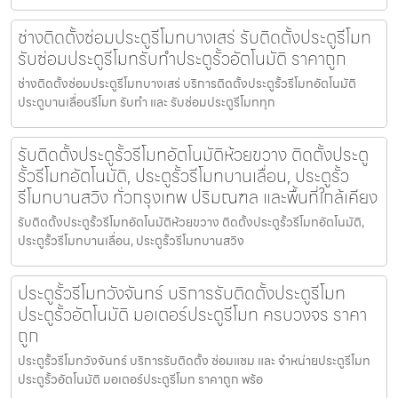
ช่างติดตั้งซ่อมประตูรีโมทบางเสร่ รับติดตั้งประตูรีโมท
รับซ่อมประตูรีโมทรับทำประตูรั้วอัตโนมัติ ราคาถูก
ช่างติดตั้งซ่อมประตูรีโมทบางเสร่ บริการติดตั้งประตูรั้วรีโมทอัตโนมัติ
ประตูบานเลื่อนรีโมท รับทำ และ รับซ่อมประตูรีโมททุก
รับติดตั้งประตูรั้วรีโมทอัตโนมัติห้วยขวาง ติดตั้งประตู
รั้วรีโมทอัตโนมัติ, ประตูรั้วรีโมทบานเลื่อน, ประตูรั้ว
รีโมทบานสวิง ทั่วกรุงเทพ ปริมณฑล และพื้นที่ใกล้เคียง
รับติดตั้งประตูรั้วรีโมทอัตโนมัติห้วยขวาง ติดตั้งประตูรั้วรีโมทอัตโนมัติ,
ประตูรั้วรีโมทบานเลื่อน, ประตูรั้วรีโมทบานสวิง
ประตูรั้วรีโมทวังจันทร์ บริการรับติดตั้งประตูรีโมท
ประตูรั้วอัตโนมัติ มอเตอร์ประตูรีโมท ครบวงจร ราคา
ถูก
ประตูรั้วรีโมทวังจันทร์ บริการรับติดตั้ง ซ่อมแซม และ จำหน่ายประตูรีโมท
ประตูรั้วอัตโนมัติ มอเตอร์ประตูรีโมท ราคาถูก พร้อ