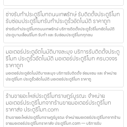
ช่างรับทำประตูรีโมทถนนเทพรักษ์ รับติดตั้งประตูรีโมท
รับซ่อมประตูรีโมทรับทำประตูรั้วอัตโนมัติ ราคาถูก
ช่างรับทำประตูรีโมทถนนเทพรักษ์ บริการติดตั้งประตูรั้วรีโมทอัตโนมัติ
ประตูบานเลื่อนรีโมท รับทำ และ รับซ่อมประตูรีโมททุกชน
มอเตอร์ประตูอัตโนมัติบางละมุง บริการรับติดตั้งประตู
รีโมท ประตูรั้วอัตโนมัติ มอเตอร์ประตูรีโมท ครบวงจร
ราคาถูก
มอเตอร์ประตูอัตโนมัติบางละมุง บริการรับติดตั้ง ซ่อมแซม และ จำหน่าย
ประตูรีโมท ประตูรั้วอัตโนมัติ มอเตอร์ประตูรีโมท ราคาถู
ร้านขายอะไหล่ประตูรีโมทราษฎร์บูรณะ จำหน่าย
มอเตอร์ประตูรีโมทจากร้านขายมอเตอร์ประตูรีโมท
ราคาส่ง ประตูรีโมท.com
ร้านขายอะไหล่ประตูรีโมทราษฎร์บูรณะ จำหน่ายมอเตอร์ประตูรีโมทจากร้าน
ขายมอเตอร์ประตูรีโมทราคาส่ง ประตูรีโมท.com — บริการรับ