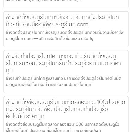
ช่างติดตั้งประตูรีโมทภาษีเจริญ รับติดตั้งประตูรีโมท
ด้วยทีมงานมืออาชีพ ประตูรีโมท.com
ช่างติดตั้งประตูรีโมทภาษีเจริญ รับติดตั้งประตูรีโมทด้วยทีมงานมืออาชีพ
ประตูรีโมท.com — บริการรับติดตั้ง ซ่อมแซ่ม ปรับปรุ
ช่างรับทำประตูรีโมทโคกสูงสระแก้ว รับติดตั้งประตู
รีโมท รับซ่อมประตูรีโมทรับทำประตูรั้วอัตโนมัติ ราคา
ถูก
ช่างรับทำประตูรีโมทโคกสูงสระแก้ว บริการติดตั้งประตูรั้วรีโมทอัตโนมัติ
ประตูบานเลื่อนรีโมท รับทำ และ รับซ่อมประตูรีโมททุก
ช่างติดตั้งซ่อมประตูรีโมทตลาดคลองสวน100ปี รับติด
ตั้งประตูรีโมท รับซ่อมประตูรีโมทรับทำประตูรั้ว
อัตโนมัติ ราคาถูก
ช่างติดตั้งซ่อมประตูรีโมทตลาดคลองสวน100ปี บริการติดตั้งประตูรั้ว
รีโมทอัตโนมัติ ประตูบานเลื่อนรีโมท รับทำ และ รับซ่อมประต