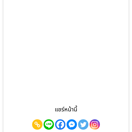
แชร์หน้านี้