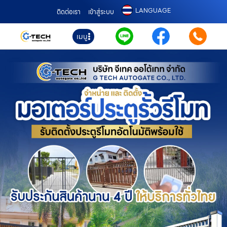
LANGUAGE
ติดต่อเรา
เข้าสู่ระบบ
เมนู