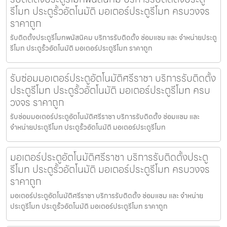
รีโมท ประตูรั้วอัตโนมัติ มอเตอร์ประตูรีโมท ครบวงจร
ราคาถูก
รับติดตั้งประตูรีโมทพนัสนิคม บริการรับติดตั้ง ซ่อมแซม และ จำหน่ายประตู
รีโมท ประตูรั้วอัตโนมัติ มอเตอร์ประตูรีโมท ราคาถูก
รับซ่อมมอเตอร์ประตูอัตโนมัติศรีราชา บริการรับติดตั้ง
ประตูรีโมท ประตูรั้วอัตโนมัติ มอเตอร์ประตูรีโมท ครบ
วงจร ราคาถูก
รับซ่อมมอเตอร์ประตูอัตโนมัติศรีราชา บริการรับติดตั้ง ซ่อมแซม และ
จำหน่ายประตูรีโมท ประตูรั้วอัตโนมัติ มอเตอร์ประตูรีโมท
มอเตอร์ประตูอัตโนมัติศรีราชา บริการรับติดตั้งประตู
รีโมท ประตูรั้วอัตโนมัติ มอเตอร์ประตูรีโมท ครบวงจร
ราคาถูก
มอเตอร์ประตูอัตโนมัติศรีราชา บริการรับติดตั้ง ซ่อมแซม และ จำหน่าย
ประตูรีโมท ประตูรั้วอัตโนมัติ มอเตอร์ประตูรีโมท ราคาถูก