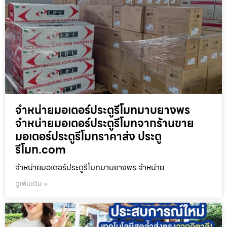
จำหน่ายมอเตอร์ประตูรีโมทมาบยางพร
จำหน่ายมอเตอร์ประตูรีโมทจากร้านขาย
มอเตอร์ประตูรีโมทราคาส่ง ประตู
รีโมท.com
จำหน่ายมอเตอร์ประตูรีโมทมาบยางพร จำหน่าย
ดูเพิ่มเติม »