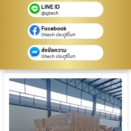
LINE ID
@gtech
Facebook
Gtech ประตูรีโมท
ส่งข้อความ
Gtech ประตูรีโมท