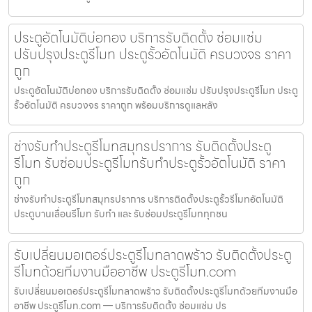
ประตูอัตโนมัติบ่อทอง บริการรับติดตั้ง ซ่อมแซ่ม
ปรับปรุงประตูรีโมท ประตูรั้วอัตโนมัติ ครบวงจร ราคา
ถูก
ประตูอัตโนมัติบ่อทอง บริการรับติดตั้ง ซ่อมแซ่ม ปรับปรุงประตูรีโมท ประตู
รั้วอัตโนมัติ ครบวงจร ราคาถูก พร้อมบริการดูแลหลัง
ช่างรับทำประตูรีโมทสมุทรปราการ รับติดตั้งประตู
รีโมท รับซ่อมประตูรีโมทรับทำประตูรั้วอัตโนมัติ ราคา
ถูก
ช่างรับทำประตูรีโมทสมุทรปราการ บริการติดตั้งประตูรั้วรีโมทอัตโนมัติ
ประตูบานเลื่อนรีโมท รับทำ และ รับซ่อมประตูรีโมททุกชน
รับเปลี่ยนมอเตอร์ประตูรีโมทลาดพร้าว รับติดตั้งประตู
รีโมทด้วยทีมงานมืออาชีพ ประตูรีโมท.com
รับเปลี่ยนมอเตอร์ประตูรีโมทลาดพร้าว รับติดตั้งประตูรีโมทด้วยทีมงานมือ
อาชีพ ประตูรีโมท.com — บริการรับติดตั้ง ซ่อมแซ่ม ปร