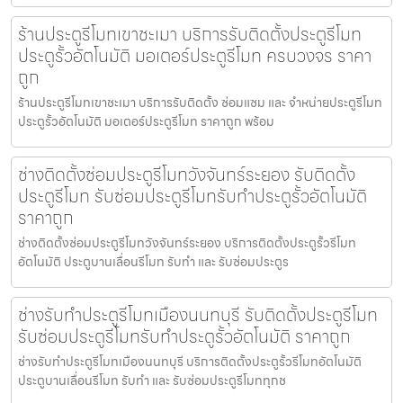
ร้านประตูรีโมทเขาชะเมา บริการรับติดตั้งประตูรีโมท
ประตูรั้วอัตโนมัติ มอเตอร์ประตูรีโมท ครบวงจร ราคา
ถูก
ร้านประตูรีโมทเขาชะเมา บริการรับติดตั้ง ซ่อมแซม และ จำหน่ายประตูรีโมท
ประตูรั้วอัตโนมัติ มอเตอร์ประตูรีโมท ราคาถูก พร้อม
ช่างติดตั้งซ่อมประตูรีโมทวังจันทร์ระยอง รับติดตั้ง
ประตูรีโมท รับซ่อมประตูรีโมทรับทำประตูรั้วอัตโนมัติ
ราคาถูก
ช่างติดตั้งซ่อมประตูรีโมทวังจันทร์ระยอง บริการติดตั้งประตูรั้วรีโมท
อัตโนมัติ ประตูบานเลื่อนรีโมท รับทำ และ รับซ่อมประตูร
ช่างรับทำประตูรีโมทเมืองนนทบุรี รับติดตั้งประตูรีโมท
รับซ่อมประตูรีโมทรับทำประตูรั้วอัตโนมัติ ราคาถูก
ช่างรับทำประตูรีโมทเมืองนนทบุรี บริการติดตั้งประตูรั้วรีโมทอัตโนมัติ
ประตูบานเลื่อนรีโมท รับทำ และ รับซ่อมประตูรีโมททุกช