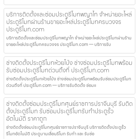
บริการติดตั้งและซ่อมประตูรีโมทพญาไท จำหน่ายอะไหล่
ประตูรีโมทผ่านร้านขายอะไหล่ประตูรีโมทครบวงจร
ประตูรีโมท.com
บริการติดตั้งและซ่อมประตูรีโมทพญาไท จำหน่ายอะไหล่ประตูรีโมทผ่านร้าน
ขายอะไหล่ประตูรีโมทครบวงจร ประตูรีโมท.com — บริการรับ
ช่างติดตั้งประตูรีโมทห้วยโป่ง ช่างซ่อมประตูรีโมทพร้อม
รับซ่อมประตูรีโมทด่วนถึงที่ ประตูรีโมท.com
ช่างติดตั้งประตูรีโมทห้วยโป่ง ช่างซ่อมประตูรีโมทพร้อมรับซ่อมประตูรีโมท
ด่วนถึงที่ ประตูรีโมท.com — บริการรับติดตั้ง ซ่อมแ
ช่างติดตั้งซ่อมประตูรีโมทศุนย์ราชการปราจีนบุรี รับติด
ตั้งประตูรีโมท รับซ่อมประตูรีโมทรับทำประตูรั้ว
อัตโนมัติ ราคาถูก
ช่างติดตั้งซ่อมประตูรีโมทศุนย์ราชการปราจีนบุรี บริการติดตั้งประตูรั้ว
รีโมทอัตโนมัติ ประตูบานเลื่อนรีโมท รับทำ และ รับซ่อ