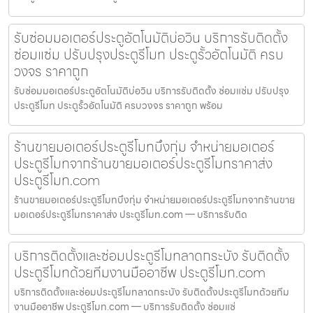
รับซ่อมมอเตอร์ประตูอัตโนมัติบ่อวิน บริการรับติดตั้ง
ซ่อมแซ่ม ปรับปรุงประตูรีโมท ประตูรั้วอัตโนมัติ ครบ
วงจร ราคาถูก
รับซ่อมมอเตอร์ประตูอัตโนมัติบ่อวิน บริการรับติดตั้ง ซ่อมแซ่ม ปรับปรุง
ประตูรีโมท ประตูรั้วอัตโนมัติ ครบวงจร ราคาถูก พร้อม
ร้านขายมอเตอร์ประตูรีโมทบึงกุ่ม จำหน่ายมอเตอร์
ประตูรีโมทจากร้านขายมอเตอร์ประตูรีโมทราคาส่ง
ประตูรีโมท.com
ร้านขายมอเตอร์ประตูรีโมทบึงกุ่ม จำหน่ายมอเตอร์ประตูรีโมทจากร้านขาย
มอเตอร์ประตูรีโมทราคาส่ง ประตูรีโมท.com — บริการรับติด
บริการติดตั้งและซ่อมประตูรีโมทลาดกระบัง รับติดตั้ง
ประตูรีโมทด้วยทีมงานมืออาชีพ ประตูรีโมท.com
บริการติดตั้งและซ่อมประตูรีโมทลาดกระบัง รับติดตั้งประตูรีโมทด้วยทีม
งานมืออาชีพ ประตูรีโมท.com — บริการรับติดตั้ง ซ่อมแซ่