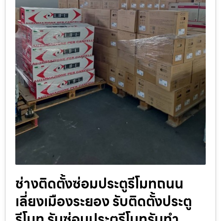
ช่างติดตั้งซ่อมประตูรีโมทถนน
เลี่ยงเมืองระยอง รับติดตั้งประตู
รีโมท รับซ่อมประตูรีโมทรับทำ