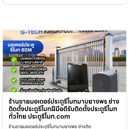
ร้านขายมอเตอร์ประตูรีโมทมาบยางพร ช่าง
ติดตั้งประตูรีโมทฝีมือดีรับติดตั้งประตูรีโมท
ทั่วไทย ประตูรีโมท.com
ร้านขายมอเตอร์ประตูรีโมทมาบยางพร ช่างติด