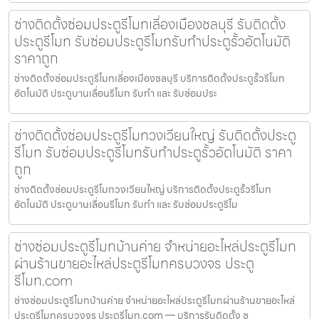
ช่างติดตั้งซ่อมประตูรีโมทเลี่องเมืองชลบุรี รับติดตั้ง
ประตูรีโมท รับซ่อมประตูรีโมทรับทำประตูรั้วอัตโนมัติ
ราคาถูก
ช่างติดตั้งซ่อมประตูรีโมทเลี่องเมืองชลบุรี บริการติดตั้งประตูรั้วรีโมท
อัตโนมัติ ประตูบานเลื่อนรีโมท รับทำ และ รับซ่อมประ
ช่างติดตั้งซ่อมประตูรีโมทวงเวียนใหญ่ รับติดตั้งประตู
รีโมท รับซ่อมประตูรีโมทรับทำประตูรั้วอัตโนมัติ ราคา
ถูก
ช่างติดตั้งซ่อมประตูรีโมทวงเวียนใหญ่ บริการติดตั้งประตูรั้วรีโมท
อัตโนมัติ ประตูบานเลื่อนรีโมท รับทำ และ รับซ่อมประตูรีโม
ช่างซ่อมประตูรีโมทบ้านค่าย จำหน่ายอะไหล่ประตูรีโมท
ผ่านร้านขายอะไหล่ประตูรีโมทครบวงจร ประตู
รีโมท.com
ช่างซ่อมประตูรีโมทบ้านค่าย จำหน่ายอะไหล่ประตูรีโมทผ่านร้านขายอะไหล่
ประตูรีโมทครบวงจร ประตูรีโมท.com — บริการรับติดตั้ง ซ