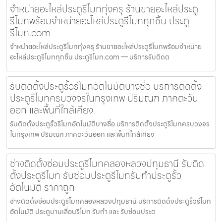
จำหน่ายอะไหล่ประตูรีโมททุ่งครุ ร้านขายอะไหล่ประตู
รีโมทพร้อมจำหน่ายอะไหล่ประตูรีโมททุกชิ้น ประตู
รีโมท.com
จำหน่ายอะไหล่ประตูรีโมททุ่งครุ ร้านขายอะไหล่ประตูรีโมทพร้อมจำหน่าย
อะไหล่ประตูรีโมททุกชิ้น ประตูรีโมท.com — บริการรับติดต
รับติดตั้งประตูรั้วรีโมทอัตโนมัติบางซื่อ บริการติดตั้ง
ประตูรีโมทครบวงจรในกรุงเทพ ปริมณฑ ภาคตะวัน
ออก และพื้นที่ใกล้เคียง
รับติดตั้งประตูรั้วรีโมทอัตโนมัติบางซื่อ บริการติดตั้งประตูรีโมทครบวงจร
ในกรุงเทพ ปริมณฑ ภาคตะวันออก และพื้นที่ใกล้เคียง
ช่างติดตั้งซ่อมประตูรีโมทคลองหลวงปทุมธานี รับติด
ตั้งประตูรีโมท รับซ่อมประตูรีโมทรับทำประตูรั้ว
อัตโนมัติ ราคาถูก
ช่างติดตั้งซ่อมประตูรีโมทคลองหลวงปทุมธานี บริการติดตั้งประตูรั้วรีโมท
อัตโนมัติ ประตูบานเลื่อนรีโมท รับทำ และ รับซ่อมประต