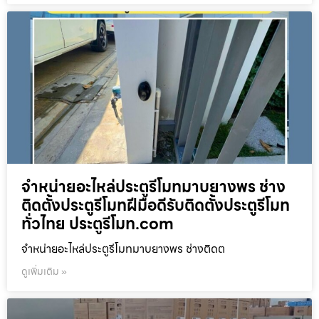
จำหน่ายอะไหล่ประตูรีโมทมาบยางพร ช่าง
ติดตั้งประตูรีโมทฝีมือดีรับติดตั้งประตูรีโมท
ทั่วไทย ประตูรีโมท.com
จำหน่ายอะไหล่ประตูรีโมทมาบยางพร ช่างติดต
ดูเพิ่มเติม »