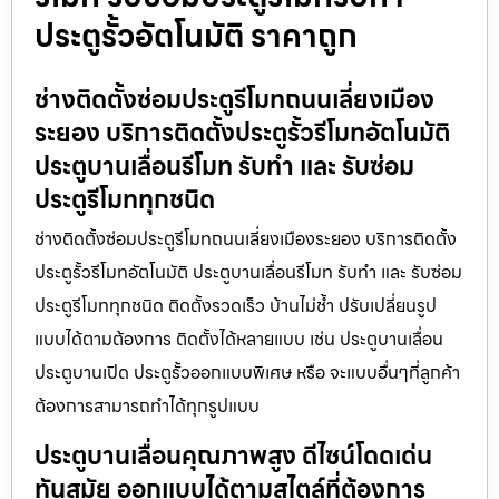
ประตูรั้วอัตโนมัติ ราคาถูก
ช่างติดตั้งซ่อมประตูรีโมทถนนเลี่ยงเมือง
ระยอง บริการติดตั้งประตูรั้วรีโมทอัตโนมัติ
ประตูบานเลื่อนรีโมท รับทำ และ รับซ่อม
ประตูรีโมททุกชนิด
ช่างติดตั้งซ่อมประตูรีโมทถนนเลี่ยงเมืองระยอง บริการติดตั้ง
ประตูรั้วรีโมทอัตโนมัติ ประตูบานเลื่อนรีโมท รับทำ และ รับซ่อม
ประตูรีโมททุกชนิด ติดตั้งรวดเร็ว บ้านไม่ช้ำ ปรับเปลี่ยนรูป
แบบได้ตามต้องการ ติดตั้งได้หลายแบบ เช่น ประตูบานเลื่อน
ประตูบานเปิด ประตูรั้วออกแบบพิเศษ หรือ จะแบบอื่นๆที่ลูกค้า
ต้องการสามารถทำได้ทุกรูปแบบ
ประตูบานเลื่อนคุณภาพสูง ดีไซน์โดดเด่น
ทันสมัย ออกแบบได้ตามสไตล์ที่ต้องการ