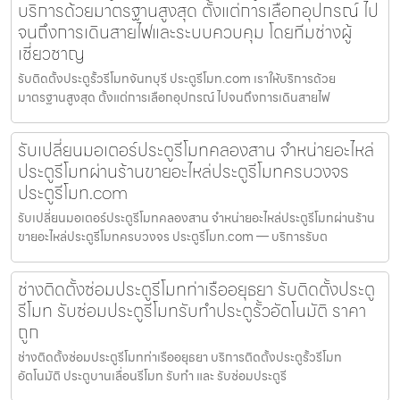
บริการด้วยมาตรฐานสูงสุด ตั้งแต่การเลือกอุปกรณ์ ไป
จนถึงการเดินสายไฟและระบบควบคุม โดยทีมช่างผู้
เชี่ยวชาญ
รับติดตั้งประตูรั้วรีโมทจันทบุรี ประตูรีโมท.com เราให้บริการด้วย
มาตรฐานสูงสุด ตั้งแต่การเลือกอุปกรณ์ ไปจนถึงการเดินสายไฟ
รับเปลี่ยนมอเตอร์ประตูรีโมทคลองสาน จำหน่ายอะไหล่
ประตูรีโมทผ่านร้านขายอะไหล่ประตูรีโมทครบวงจร
ประตูรีโมท.com
รับเปลี่ยนมอเตอร์ประตูรีโมทคลองสาน จำหน่ายอะไหล่ประตูรีโมทผ่านร้าน
ขายอะไหล่ประตูรีโมทครบวงจร ประตูรีโมท.com — บริการรับต
ช่างติดตั้งซ่อมประตูรีโมทท่าเรืออยุธยา รับติดตั้งประตู
รีโมท รับซ่อมประตูรีโมทรับทำประตูรั้วอัตโนมัติ ราคา
ถูก
ช่างติดตั้งซ่อมประตูรีโมทท่าเรืออยุธยา บริการติดตั้งประตูรั้วรีโมท
อัตโนมัติ ประตูบานเลื่อนรีโมท รับทำ และ รับซ่อมประตูรี