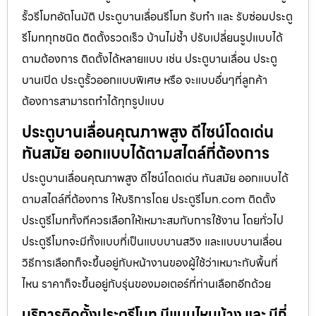
รั้วรีโมทอัตโนมัติ ประตูบานเลื่อนรีโมท รับทำ และ รับซ่อมประตู
รีโมททุกชนิด ติดตั้งรวดเร็ว บ้านไม่ช้ำ ปรับเปลี่ยนรูปแบบได้
ตามต้องการ ติดตั้งได้หลายแบบ เช่น ประตูบานเลื่อน ประตู
บานเปิด ประตูรั้วออกแบบพิเศษ หรือ จะแบบอื่นๆที่ลูกค้า
ต้องการสามารถทำได้ทุกรูปแบบ
ประตูบานเลื่อนคุณภาพสูง ดีไซน์โดดเด่น
ทันสมัย ออกแบบได้ตามสไตล์ที่ต้องการ
ประตูบานเลื่อนคุณภาพสูง ดีไซน์โดดเด่น ทันสมัย ออกแบบได้
ตามสไตล์ที่ต้องการ ให้บริการโดย ประตูรีโมท.com ติดตั้ง
ประตูรีโมททั้งทีควรเลือกให้เหมาะสมกับการใช้งาน โดยทั่วไป
ประตูรีโมทจะมีทั้งแบบที่เป็นแบบบานสวิง และแบบบานเลื่อน
วิธีการเลือกก็จะขึ้นอยู่กับหน้างานของผู้ใช้ว่าเหมาะกับพื้นที่
ไหน ราคาก็จะขึ้นอยู่กับรุ่นของมอเตอร์ที่ท่านเลือกอีกด้วย
บริการติดตั้งประตูรีโมท มีแบบไหนบ้าง และ มีกี่