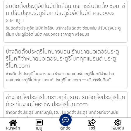
รับติดตั้งประตูอัตโนมัติใกล้ฉัน บริการรับติดตั้ง ซ่อมแซ่
ม ปรับปรุงประตูรีโมท ประตูรั้วอัตโนมัติ ครบวงจร
ราคาถูก
รับติดตั้งประตูอัตโนมัติใกล้ฉัน บริการรับติดตั้ง ซ่อมแซ่ม ปรับปรุงประตู
รีโมท ประตูรั้วอัตโนมัติ ครบวงจร ราคาถูก พร้อมบริ
ช่างติดตั้งประตูรีโมทบางบอน ร้านขายมอเตอร์ประตู
รีโมทที่จำหน่ายมอเตอร์ประตูรีโมททุกแบรนด์ ประตู
รีโมท.com
ช่างติดตั้งประตูรีโมทบางบอน ร้านขายมอเตอร์ประตูรีโมทที่จำหน่าย
มอเตอร์ประตูรีโมททุกแบรนด์ ประตูรีโมท.com — บริการรับติดตั
ช่างติดตั้งประตูรีโมทราษฎร์บูรณะ รับติดตั้งประตูรีโมท
ด้วยทีมงานมืออาชีพ ประตูรีโมท.com
ช่างติดตั้งประตูรีโมทราษฎร์บูรณะ รับติดตั้งประตูรีโมทด้วยทีมงานมือ
อาชีพ ประตูรีโมท.com — บริการรับติดตั้ง ซ่อมแซ่ม ปรับป
หน้าหลัก
เมนู
ติดต่อ
แชร์
เพิ่มเติม