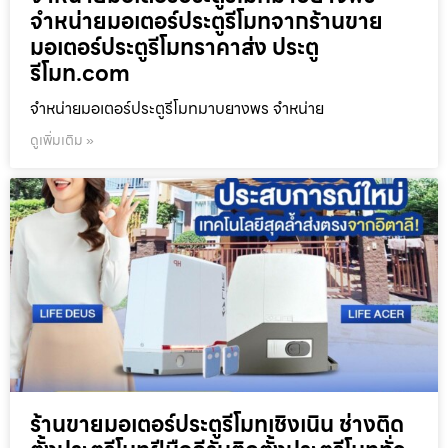
จำหน่ายมอเตอร์ประตูรีโมทจากร้านขาย
มอเตอร์ประตูรีโมทราคาส่ง ประตู
รีโมท.com
จำหน่ายมอเตอร์ประตูรีโมทมาบยางพร จำหน่าย
ดูเพิ่มเติม »
ร้านขายมอเตอร์ประตูรีโมทเชิงเนิน ช่างติด