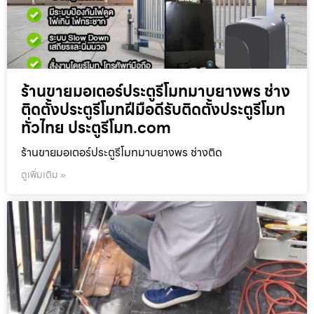
ร้านขายมอเตอร์ประตูรีโมทมาบยางพร ช่าง
ติดตั้งประตูรีโมทฝีมือดีรับติดตั้งประตูรีโมท
ทั่วไทย ประตูรีโมท.com
ร้านขายมอเตอร์ประตูรีโมทมาบยางพร ช่างติด
ดูเพิ่มเติม »