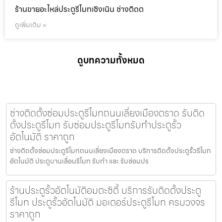
ร้านขายอะไหล่ประตูรีโมทเชิงเนิน ช่างติดต
ดูเพิ่มเติม »
ดูบทความทั้งหมด
ช่างติดตั้งซ่อมประตูรีโมทถนนเลี่ยงเมืองตราด รับติด
ตั้งประตูรีโมท รับซ่อมประตูรีโมทรับทำประตูรั้ว
อัตโนมัติ ราคาถูก
ช่างติดตั้งซ่อมประตูรีโมทถนนเลี่ยงเมืองตราด บริการติดตั้งประตูรั้วรีโมท
อัตโนมัติ ประตูบานเลื่อนรีโมท รับทำ และ รับซ่อมปร
ร้านประตูรั้วอัตโนมัติอมตะซิตี้ บริการรับติดตั้งประตู
รีโมท ประตูรั้วอัตโนมัติ มอเตอร์ประตูรีโมท ครบวงจร
ราคาถูก