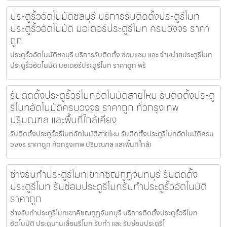
ประตูรั้วอัตโนมัติชลบุรี บริการรับติดตั้งประตูรีโมท
ประตูรั้วอัตโนมัติ มอเตอร์ประตูรีโมท ครบวงจร ราคา
ถูก
ประตูรั้วอัตโนมัติชลบุรี บริการรับติดตั้ง ซ่อมแซม และ จำหน่ายประตูรีโมท
ประตูรั้วอัตโนมัติ มอเตอร์ประตูรีโมท ราคาถูก พร้
รับติดตั้งประตูรั้วรีโมทอัตโนมัติสายไหม รับติดตั้งประตู
รีโมทอัตโนมัติครบวงจร ราคาถูก ทั่วกรุงเทพ
ปริมณฑล และพื้นที่ใกล้เคียง
รับติดตั้งประตูรั้วรีโมทอัตโนมัติสายไหม รับติดตั้งประตูรีโมทอัตโนมัติครบ
วงจร ราคาถูก ทั่วกรุงเทพ ปริมณฑล และพื้นที่ใกล้เ
ช่างรับทำประตูรีโมทเขาคิชฌกูฏจันทบุรี รับติดตั้ง
ประตูรีโมท รับซ่อมประตูรีโมทรับทำประตูรั้วอัตโนมัติ
ราคาถูก
ช่างรับทำประตูรีโมทเขาคิชฌกูฏจันทบุรี บริการติดตั้งประตูรั้วรีโมท
อัตโนมัติ ประตูบานเลื่อนรีโมท รับทำ และ รับซ่อมประตูรีโ