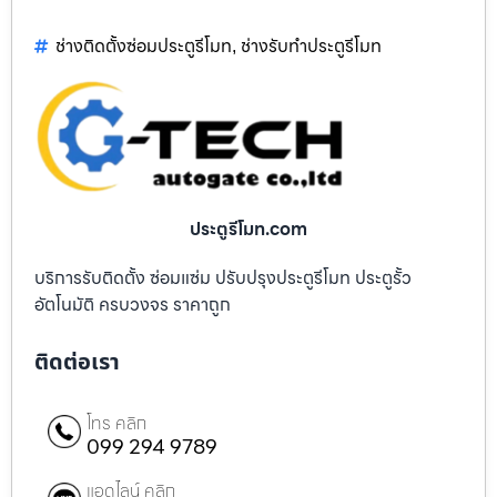
ช่างติดตั้งซ่อมประตูรีโมท
ช่างรับทำประตูรีโมท
,
ประตูรีโมท.com
บริการรับติดตั้ง ซ่อมแซ่ม ปรับปรุงประตูรีโมท ประตูรั้ว
อัตโนมัติ ครบวงจร ราคาถูก
ติดต่อเรา
โทร คลิก
099 294 9789
แอดไลน์ คลิก