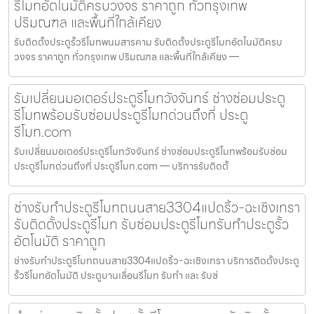
รีโมทอัตโนมัติครบวงจร ราคาถูก ทั่วกรุงเทพ
ปริมณฑล และพื้นที่ใกล้เคียง
รับติดตั้งประตูรั้วรีโมทพนมสารคาม รับติดตั้งประตูรีโมทอัตโนมัติครบ
วงจร ราคาถูก ทั่วกรุงเทพ ปริมณฑล และพื้นที่ใกล้เคียง —
รับเปลี่ยนมอเตอร์ประตูรีโมทวังจันทร์ ช่างซ่อมประตู
รีโมทพร้อมรับซ่อมประตูรีโมทด่วนถึงที่ ประตู
รีโมท.com
รับเปลี่ยนมอเตอร์ประตูรีโมทวังจันทร์ ช่างซ่อมประตูรีโมทพร้อมรับซ่อม
ประตูรีโมทด่วนถึงที่ ประตูรีโมท.com — บริการรับติดตั้
ช่างรับทำประตูรีโมทถนนสาย3304แปดริ้ว-ฉะเชิงเทรา
รับติดตั้งประตูรีโมท รับซ่อมประตูรีโมทรับทำประตูรั้ว
อัตโนมัติ ราคาถูก
ช่างรับทำประตูรีโมทถนนสาย3304แปดริ้ว-ฉะเชิงเทรา บริการติดตั้งประตู
รั้วรีโมทอัตโนมัติ ประตูบานเลื่อนรีโมท รับทำ และ รับซ่