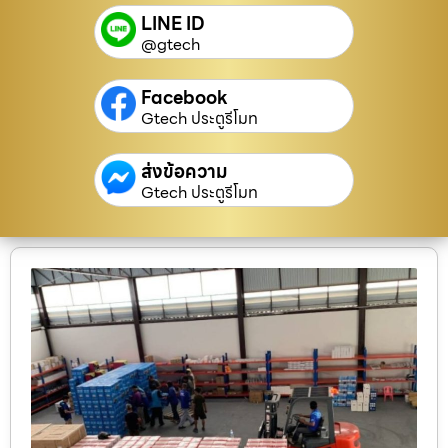
LINE ID
@gtech
Facebook
Gtech ประตูรีโมท
ส่งข้อความ
Gtech ประตูรีโมท