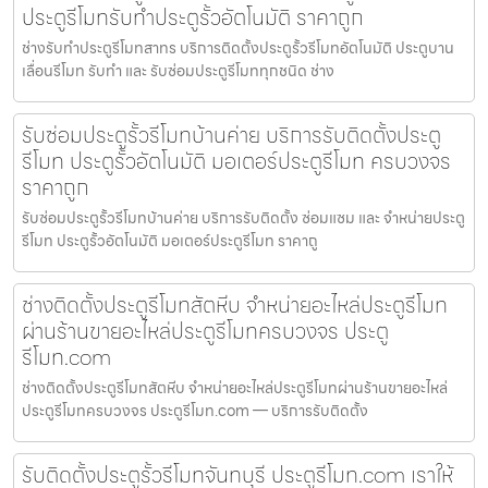
ประตูรีโมทรับทำประตูรั้วอัตโนมัติ ราคาถูก
ช่างรับทำประตูรีโมทสาทร บริการติดตั้งประตูรั้วรีโมทอัตโนมัติ ประตูบาน
เลื่อนรีโมท รับทำ และ รับซ่อมประตูรีโมททุกชนิด ช่าง
รับซ่อมประตูรั้วรีโมทบ้านค่าย บริการรับติดตั้งประตู
รีโมท ประตูรั้วอัตโนมัติ มอเตอร์ประตูรีโมท ครบวงจร
ราคาถูก
รับซ่อมประตูรั้วรีโมทบ้านค่าย บริการรับติดตั้ง ซ่อมแซม และ จำหน่ายประตู
รีโมท ประตูรั้วอัตโนมัติ มอเตอร์ประตูรีโมท ราคาถู
ช่างติดตั้งประตูรีโมทสัตหีบ จำหน่ายอะไหล่ประตูรีโมท
ผ่านร้านขายอะไหล่ประตูรีโมทครบวงจร ประตู
รีโมท.com
ช่างติดตั้งประตูรีโมทสัตหีบ จำหน่ายอะไหล่ประตูรีโมทผ่านร้านขายอะไหล่
ประตูรีโมทครบวงจร ประตูรีโมท.com — บริการรับติดตั้ง
รับติดตั้งประตูรั้วรีโมทจันทบุรี ประตูรีโมท.com เราให้