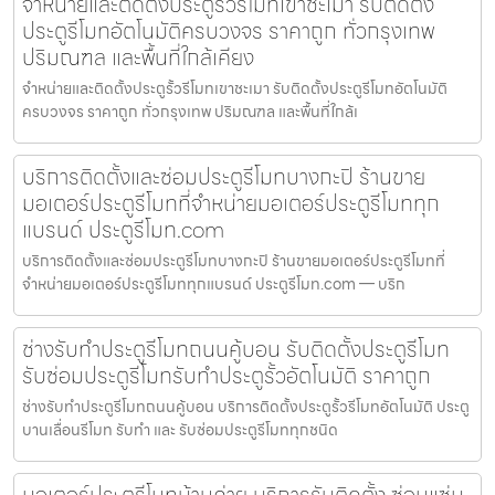
จำหน่ายและติดตั้งประตูรั้วรีโมทเขาชะเมา รับติดตั้ง
ประตูรีโมทอัตโนมัติครบวงจร ราคาถูก ทั่วกรุงเทพ
ปริมณฑล และพื้นที่ใกล้เคียง
จำหน่ายและติดตั้งประตูรั้วรีโมทเขาชะเมา รับติดตั้งประตูรีโมทอัตโนมัติ
ครบวงจร ราคาถูก ทั่วกรุงเทพ ปริมณฑล และพื้นที่ใกล้เ
บริการติดตั้งและซ่อมประตูรีโมทบางกะปิ ร้านขาย
มอเตอร์ประตูรีโมทที่จำหน่ายมอเตอร์ประตูรีโมททุก
แบรนด์ ประตูรีโมท.com
บริการติดตั้งและซ่อมประตูรีโมทบางกะปิ ร้านขายมอเตอร์ประตูรีโมทที่
จำหน่ายมอเตอร์ประตูรีโมททุกแบรนด์ ประตูรีโมท.com — บริก
ช่างรับทำประตูรีโมทถนนคู้บอน รับติดตั้งประตูรีโมท
รับซ่อมประตูรีโมทรับทำประตูรั้วอัตโนมัติ ราคาถูก
ช่างรับทำประตูรีโมทถนนคู้บอน บริการติดตั้งประตูรั้วรีโมทอัตโนมัติ ประตู
บานเลื่อนรีโมท รับทำ และ รับซ่อมประตูรีโมททุกชนิด
มอเตอร์ประตูรีโมทบ้านค่าย บริการรับติดตั้ง ซ่อมแซ่ม