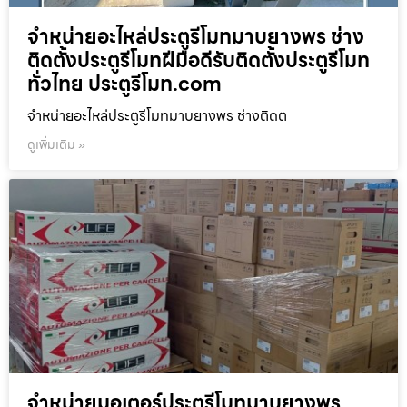
จำหน่ายอะไหล่ประตูรีโมทมาบยางพร ช่าง
ติดตั้งประตูรีโมทฝีมือดีรับติดตั้งประตูรีโมท
ทั่วไทย ประตูรีโมท.com
จำหน่ายอะไหล่ประตูรีโมทมาบยางพร ช่างติดต
ดูเพิ่มเติม »
จำหน่ายมอเตอร์ประตูรีโมทมาบยางพร