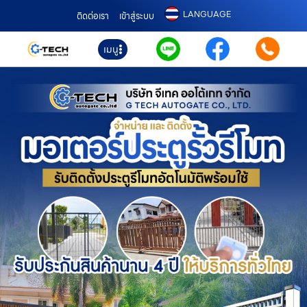
LANGUAGE
ติดต่อเรา
เข้าสู่ระบบ
เมนู