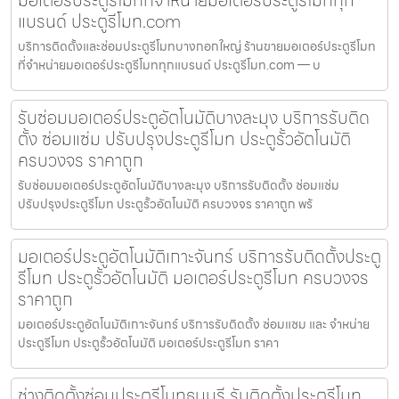
แบรนด์ ประตูรีโมท.com
บริการติดตั้งและซ่อมประตูรีโมทบางกอกใหญ่ ร้านขายมอเตอร์ประตูรีโมท
ที่จำหน่ายมอเตอร์ประตูรีโมททุกแบรนด์ ประตูรีโมท.com — บ
รับซ่อมมอเตอร์ประตูอัตโนมัติบางละมุง บริการรับติด
ตั้ง ซ่อมแซ่ม ปรับปรุงประตูรีโมท ประตูรั้วอัตโนมัติ
ครบวงจร ราคาถูก
รับซ่อมมอเตอร์ประตูอัตโนมัติบางละมุง บริการรับติดตั้ง ซ่อมแซ่ม
ปรับปรุงประตูรีโมท ประตูรั้วอัตโนมัติ ครบวงจร ราคาถูก พร้
มอเตอร์ประตูอัตโนมัติเกาะจันทร์ บริการรับติดตั้งประตู
รีโมท ประตูรั้วอัตโนมัติ มอเตอร์ประตูรีโมท ครบวงจร
ราคาถูก
มอเตอร์ประตูอัตโนมัติเกาะจันทร์ บริการรับติดตั้ง ซ่อมแซม และ จำหน่าย
ประตูรีโมท ประตูรั้วอัตโนมัติ มอเตอร์ประตูรีโมท ราคา
ช่างติดตั้งซ่อมประตูรีโมทธนบุรี รับติดตั้งประตูรีโมท