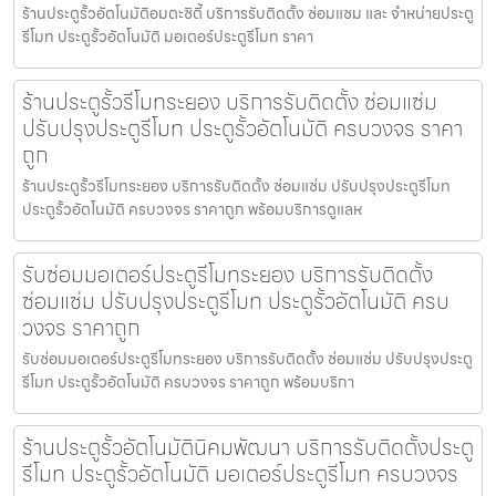
ร้านประตูรั้วอัตโนมัติอมตะซิตี้ บริการรับติดตั้ง ซ่อมแซม และ จำหน่ายประตู
รีโมท ประตูรั้วอัตโนมัติ มอเตอร์ประตูรีโมท ราคา
ร้านประตูรั้วรีโมทระยอง บริการรับติดตั้ง ซ่อมแซ่ม
ปรับปรุงประตูรีโมท ประตูรั้วอัตโนมัติ ครบวงจร ราคา
ถูก
ร้านประตูรั้วรีโมทระยอง บริการรับติดตั้ง ซ่อมแซ่ม ปรับปรุงประตูรีโมท
ประตูรั้วอัตโนมัติ ครบวงจร ราคาถูก พร้อมบริการดูแลห
รับซ่อมมอเตอร์ประตูรีโมทระยอง บริการรับติดตั้ง
ซ่อมแซ่ม ปรับปรุงประตูรีโมท ประตูรั้วอัตโนมัติ ครบ
วงจร ราคาถูก
รับซ่อมมอเตอร์ประตูรีโมทระยอง บริการรับติดตั้ง ซ่อมแซ่ม ปรับปรุงประตู
รีโมท ประตูรั้วอัตโนมัติ ครบวงจร ราคาถูก พร้อมบริกา
ร้านประตูรั้วอัตโนมัตินิคมพัฒนา บริการรับติดตั้งประตู
รีโมท ประตูรั้วอัตโนมัติ มอเตอร์ประตูรีโมท ครบวงจร