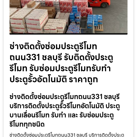
ช่างติดตั้งซ่อมประตูรีโมท
ถนน331 ชลบุรี รับติดตั้งประตู
รีโมท รับซ่อมประตูรีโมทรับทำ
ประตูรั้วอัตโนมัติ ราคาถูก
ช่างติดตั้งซ่อมประตูรีโมทถนน331 ชลบุรี
บริการติดตั้งประตูรั้วรีโมทอัตโนมัติ ประตู
บานเลื่อนรีโมท รับทำ และ รับซ่อมประตู
รีโมททุกชนิด
ช่างติดตั้งซ่อมประตูรีโมทถนน331 ชลบุรี บริการติดตั้งประตู