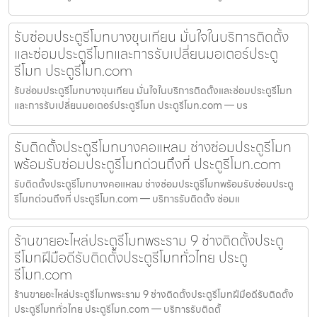
รับซ่อมประตูรีโมทบางขุนเทียน มั่นใจในบริการติดตั้ง
และซ่อมประตูรีโมทและการรับเปลี่ยนมอเตอร์ประตู
รีโมท ประตูรีโมท.com
รับซ่อมประตูรีโมทบางขุนเทียน มั่นใจในบริการติดตั้งและซ่อมประตูรีโมท
และการรับเปลี่ยนมอเตอร์ประตูรีโมท ประตูรีโมท.com — บร
รับติดตั้งประตูรีโมทบางคอแหลม ช่างซ่อมประตูรีโมท
พร้อมรับซ่อมประตูรีโมทด่วนถึงที่ ประตูรีโมท.com
รับติดตั้งประตูรีโมทบางคอแหลม ช่างซ่อมประตูรีโมทพร้อมรับซ่อมประตู
รีโมทด่วนถึงที่ ประตูรีโมท.com — บริการรับติดตั้ง ซ่อมแ
ร้านขายอะไหล่ประตูรีโมทพระราม 9 ช่างติดตั้งประตู
รีโมทฝีมือดีรับติดตั้งประตูรีโมททั่วไทย ประตู
รีโมท.com
ร้านขายอะไหล่ประตูรีโมทพระราม 9 ช่างติดตั้งประตูรีโมทฝีมือดีรับติดตั้ง
ประตูรีโมททั่วไทย ประตูรีโมท.com — บริการรับติดตั้