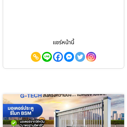
แชร์หน้านี้