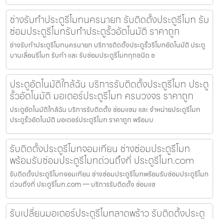
ช่างรับทำประตูรีโมทนครนายก รับติดตั้งประตูรีโมท รับ
ซ่อมประตูรีโมทรับทำประตูรั้วอัตโนมัติ ราคาถูก
ช่างรับทำประตูรีโมทนครนายก บริการติดตั้งประตูรั้วรีโมทอัตโนมัติ ประตู
บานเลื่อนรีโมท รับทำ และ รับซ่อมประตูรีโมททุกชนิด ช
ประตูอัตโนมัติใกล้ฉัน บริการรับติดตั้งประตูรีโมท ประตู
รั้วอัตโนมัติ มอเตอร์ประตูรีโมท ครบวงจร ราคาถูก
ประตูอัตโนมัติใกล้ฉัน บริการรับติดตั้ง ซ่อมแซม และ จำหน่ายประตูรีโมท
ประตูรั้วอัตโนมัติ มอเตอร์ประตูรีโมท ราคาถูก พร้อมบ
รับติดตั้งประตูรีโมทจอมเทียน ช่างซ่อมประตูรีโมท
พร้อมรับซ่อมประตูรีโมทด่วนถึงที่ ประตูรีโมท.com
รับติดตั้งประตูรีโมทจอมเทียน ช่างซ่อมประตูรีโมทพร้อมรับซ่อมประตูรีโมท
ด่วนถึงที่ ประตูรีโมท.com — บริการรับติดตั้ง ซ่อมแซ
รับเปลี่ยนมอเตอร์ประตูรีโมทลาดพร้าว รับติดตั้งประตู