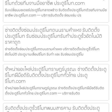
รีโมทด้วยทีมงานมืออาชีพ ประตูรีโมท.com
รับเปลี่ยนมอเตอร์ประตูรีโมทลาดพร้าว รับติดตั้งประตูรีโมทด้วยทีมงานมือ
อาชีพ ประตูรีโมท.com — บริการรับติดตั้ง ซ่อมแซ่ม ปร
ช่างติดตั้งซ่อมประตูรีโมทถนนรามคำแหง รับติดตั้ง
ประตูรีโมท รับซ่อมประตูรีโมทรับทำประตูรั้วอัตโนมัติ
ราคาถูก
ช่างติดตั้งซ่อมประตูรีโมทถนนรามคำแหง บริการติดตั้งประตูรั้วรีโมท
อัตโนมัติ ประตูบานเลื่อนรีโมท รับทำ และ รับซ่อมประตูรีโม
จำหน่ายอะไหล่ประตูรีโมทราษฎร์บูรณะ ช่างติดตั้งประตู
รีโมทฝีมือดีรับติดตั้งประตูรีโมททั่วไทย ประตู
รีโมท.com
จำหน่ายอะไหล่ประตูรีโมทราษฎร์บูรณะ ช่างติดตั้งประตูรีโมทฝีมือดีรับติด
ตั้งประตูรีโมททั่วไทย ประตูรีโมท.com — บริการรับติด
รับติดตั้งประตูรั้วรีโมทพนมสารคาม รับติดตั้งประตู