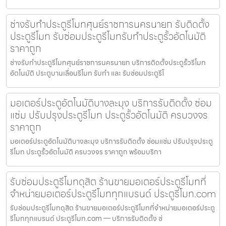
ช่างรับทำประตูรีโมทศุนย์ราชการนครนายก รับติดตั้ง
ประตูรีโมท รับซ่อมประตูรีโมทรับทำประตูรั้วอัตโนมัติ
ราคาถูก
ช่างรับทำประตูรีโมทศุนย์ราชการนครนายก บริการติดตั้งประตูรั้วรีโมท
อัตโนมัติ ประตูบานเลื่อนรีโมท รับทำ และ รับซ่อมประตูรีโ
มอเตอร์ประตูอัตโนมัติบางละมุง บริการรับติดตั้ง ซ่อม
แซ่ม ปรับปรุงประตูรีโมท ประตูรั้วอัตโนมัติ ครบวงจร
ราคาถูก
มอเตอร์ประตูอัตโนมัติบางละมุง บริการรับติดตั้ง ซ่อมแซ่ม ปรับปรุงประตู
รีโมท ประตูรั้วอัตโนมัติ ครบวงจร ราคาถูก พร้อมบริกา
รับซ่อมประตูรีโมทดุสิต ร้านขายมอเตอร์ประตูรีโมทที่
จำหน่ายมอเตอร์ประตูรีโมททุกแบรนด์ ประตูรีโมท.com
รับซ่อมประตูรีโมทดุสิต ร้านขายมอเตอร์ประตูรีโมทที่จำหน่ายมอเตอร์ประตู
รีโมททุกแบรนด์ ประตูรีโมท.com — บริการรับติดตั้ง ซ่