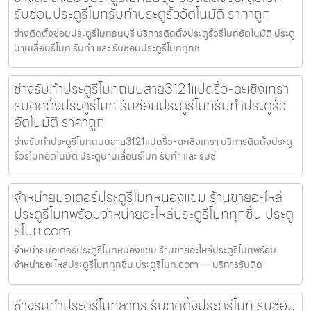
รับซ่อมประตูรีโมทรับทำประตูรั้วอัตโนมัติ ราคาถูก
ช่างติดตั้งซ่อมประตูรีโมทธนบุรี บริการติดตั้งประตูรั้วรีโมทอัตโนมัติ ประตู
บานเลื่อนรีโมท รับทำ และ รับซ่อมประตูรีโมททุกช
ช่างรับทำประตูรีโมทถนนสาย3121แปดริ้ว-ฉะเชิงเทรา
รับติดตั้งประตูรีโมท รับซ่อมประตูรีโมทรับทำประตูรั้ว
อัตโนมัติ ราคาถูก
ช่างรับทำประตูรีโมทถนนสาย3121แปดริ้ว-ฉะเชิงเทรา บริการติดตั้งประตู
รั้วรีโมทอัตโนมัติ ประตูบานเลื่อนรีโมท รับทำ และ รับซ่
จำหน่ายมอเตอร์ประตูรีโมทหนองแขม ร้านขายอะไหล่
ประตูรีโมทพร้อมจำหน่ายอะไหล่ประตูรีโมททุกชิ้น ประตู
รีโมท.com
จำหน่ายมอเตอร์ประตูรีโมทหนองแขม ร้านขายอะไหล่ประตูรีโมทพร้อม
จำหน่ายอะไหล่ประตูรีโมททุกชิ้น ประตูรีโมท.com — บริการรับติด
ช่างรับทำประตูรีโมทสาทร รับติดตั้งประตูรีโมท รับซ่อม