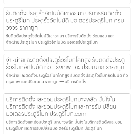
รับติดตั้งประตูรั้วอัตโนมัติเขาชะเมา บริการรับติดตั้ง
ประตูรีโมท ประตูรั้วอัตโนมัติ มอเตอร์ประตูรีโมท ครบ
วงจร ราคาถูก
รับติดตั้งประตูรั้วอัตโนมัติเขาชะเมา บริการรับติดตั้ง ซ่อมแซม และ
จำหน่ายประตูรีโมท ประตูรั้วอัตโนมัติ มอเตอร์ประตูรีโมท
จำหน่ายและติดตั้งประตูรั้วรีโมทโคกสูง รับติดตั้งประตู
รั้วรีโมทอัตโนมัติ ทั่ว กรุงเทพ และ ปริมณฑล ราคาถูก
จำหน่ายและติดตั้งประตูรั้วรีโมทโคกสูง รับติดตั้งประตูรั้วรีโมทอัตโนมัติ ทั่ว
กรุงเทพ และ ปริมณฑล ราคาถูก — บริการติดตั้ง
บริการติดตั้งและซ่อมประตูรีโมทบางพลัด มั่นใจใน
บริการติดตั้งและซ่อมประตูรีโมทและการรับเปลี่ยน
มอเตอร์ประตูรีโมท ประตูรีโมท.com
บริการติดตั้งและซ่อมประตูรีโมทบางพลัด มั่นใจในบริการติดตั้งและซ่อม
ประตูรีโมทและการรับเปลี่ยนมอเตอร์ประตูรีโมท ประตูรีโมท