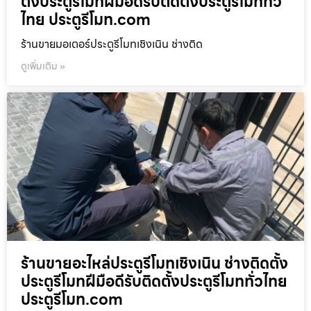
ตั้งประตูรีโมทฝีมือดีรับติดตั้งประตูรีโมททั่ว
ไทย ประตูรีโมท.com
ร้านขายมอเตอร์ประตูรีโมทเชิงเนิน ช่างติด
ดูเพิ่มเติม »
ร้านขายอะไหล่ประตูรีโมทเชิงเนิน ช่างติดตั้ง
ประตูรีโมทฝีมือดีรับติดตั้งประตูรีโมททั่วไทย
ประตูรีโมท.com