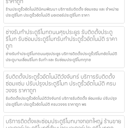
ราคาถูก
ร้านประตูรั้วอัตโนมัตินิคมพัฒนา บริการรับติดตั้ง ซ่อมแซม และ จำหน่าย
ประตูรีโมท ประตูรั้วอัตโนมัติ มอเตอร์ประตูรีโมท ราคา
ช่างรับทำประตูรีโมทถนนศุขประยูร รับติดตั้งประตู
รีโมท รับซ่อมประตูรีโมทรับทำประตูรั้วอัตโนมัติ ราคา
ถูก
ช่างรับทำประตูรีโมทถนนศุขประยูร บริการติดตั้งประตูรั้วรีโมทอัตโนมัติ
ประตูบานเลื่อนรีโมท รับทำ และ รับซ่อมประตูรีโมททุกช
รับติดตั้งประตูรั้วอัตโนมัติวังจันทร์ บริการรับติดตั้ง
ซ่อมแซ่ม ปรับปรุงประตูรีโมท ประตูรั้วอัตโนมัติ ครบ
วงจร ราคาถูก
รับติดตั้งประตูรั้วอัตโนมัติวังจันทร์ บริการรับติดตั้ง ซ่อมแซ่ม ปรับปรุง
ประตูรีโมท ประตูรั้วอัตโนมัติ ครบวงจร ราคาถูก พร
บริการติดตั้งและซ่อมประตูรีโมทบางกอกใหญ่ ร้านขาย
มอเตอร์ประตูรีโมทที่จำหน่ายมอเตอร์ประตูรีโมททุก