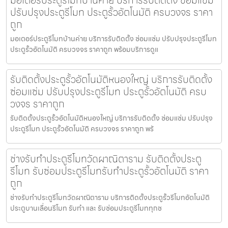
ปรับปรุงประตูรีโมท ประตูรั้วอัตโนมัติ ครบวงจร ราคา
ถูก
มอเตอร์ประตูรีโมทบ้านค่าย บริการรับติดตั้ง ซ่อมแซ่ม ปรับปรุงประตูรีโมท
ประตูรั้วอัตโนมัติ ครบวงจร ราคาถูก พร้อมบริการดูแ
รับติดตั้งประตูรั้วอัตโนมัติหนองใหญ่ บริการรับติดตั้ง
ซ่อมแซ่ม ปรับปรุงประตูรีโมท ประตูรั้วอัตโนมัติ ครบ
วงจร ราคาถูก
รับติดตั้งประตูรั้วอัตโนมัติหนองใหญ่ บริการรับติดตั้ง ซ่อมแซ่ม ปรับปรุง
ประตูรีโมท ประตูรั้วอัตโนมัติ ครบวงจร ราคาถูก พร้
ช่างรับทำประตูรีโมทวัดผาณิตาราม รับติดตั้งประตู
รีโมท รับซ่อมประตูรีโมทรับทำประตูรั้วอัตโนมัติ ราคา
ถูก
ช่างรับทำประตูรีโมทวัดผาณิตาราม บริการติดตั้งประตูรั้วรีโมทอัตโนมัติ
ประตูบานเลื่อนรีโมท รับทำ และ รับซ่อมประตูรีโมททุกช