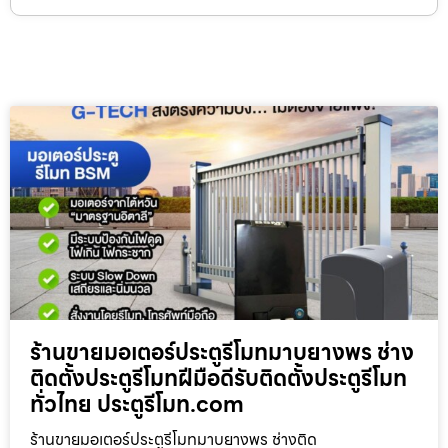
ร้านขายมอเตอร์ประตูรีโมทมาบยางพร ช่าง
ติดตั้งประตูรีโมทฝีมือดีรับติดตั้งประตูรีโมท
ทั่วไทย ประตูรีโมท.com
ร้านขายมอเตอร์ประตูรีโมทมาบยางพร ช่างติด