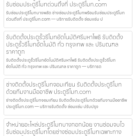
รับซ่อมประตูรีโมทด่วนถึงที่ ประตูรีโมท.com
รับซ่อมประตูรีโมทบางพลัด ช่างซ่อมประตูรีโมทพร้อมรับซ่อมประตูรีโมท
ด่วนถึงที่ ประตูรีโมท.com — บริการรับติดตั้ง ซ่อมแซ่ม ป
รับติดตั้งประตูรั้วรีโมทอัตโนมัติศรีมหาโพธิ รับติดตั้ง
ประตูรั้วรีโมทอัตโนมัติ ทั่ว กรุงเทพ และ ปริมณฑล
ราคาถูก
รับติดตั้งประตูรั้วรีโมทอัตโนมัติศรีมหาโพธิ รับติดตั้งประตูรั้วรีโมท
อัตโนมัติ ทั่ว กรุงเทพ และ ปริมณฑล ราคาถูก — บริการต
ช่างติดตั้งประตูรีโมทจอมเทียน รับติดตั้งประตูรีโมท
ด้วยทีมงานมืออาชีพ ประตูรีโมท.com
ช่างติดตั้งประตูรีโมทจอมเทียน รับติดตั้งประตูรีโมทด้วยทีมงานมืออาชีพ
ประตูรีโมท.com — บริการรับติดตั้ง ซ่อมแซ่ม ปรับปรุง
จำหน่ายอะไหล่ประตูรีโมทบางกอกน้อย งานซ่อมจบไว
รับซ่อมประตูรีโมทโดยช่างซ่อมประตูรีโมทเฉพาะทาง