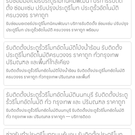
รับซ่อมมอเตอร์ประตูรีโมทนิคมพัฒนา บริการรับติด
ตั้ง ซ่อมแซ่ม ปรับปรุงประตูรีโมท ประตูรั้วอัตโนมัติ
ครบวงจร ราคาถูก
รับซ่อมมอเตอร์ประตูรีโมทนิคมพัฒนา บริการรับติดตั้ง ซ่อมแซ่ม ปรับปรุง
ประตูรีโมท ประตูรั้วอัตโนมัติ ครบวงจร ราคาถูก พร้อมบ
รับติดตั้งประตูรั้วรีโมทอัตโนมัติโป่งน้ำร้อน รับติดตั้ง
ประตูรีโมทอัตโนมัติครบวงจร ราคาถูก ทั่วกรุงเทพ
ปริมณฑล และพื้นที่ใกล้เคียง
รับติดตั้งประตูรั้วรีโมทอัตโนมัติโป่งน้ำร้อน รับติดตั้งประตูรีโมทอัตโนมัติ
ครบวงจร ราคาถูก ทั่วกรุงเทพ ปริมณฑล และพื้นที่
รับติดตั้งประตูรั้วรีโมทอัตโนมัตินนทบุรี รับติดตั้งประตู
รั้วรีโมทอัตโนมัติ ทั่ว กรุงเทพ และ ปริมณฑล ราคาถูก
รับติดตั้งประตูรั้วรีโมทอัตโนมัตินนทบุรี รับติดตั้งประตูรั้วรีโมทอัตโนมัติ
ทั่ว กรุงเทพ และ ปริมณฑล ราคาถูก — บริการติดต
ช่างรับทำประตูรีโมทถนนคู้บอน รับติดตั้งประตูรีโมท