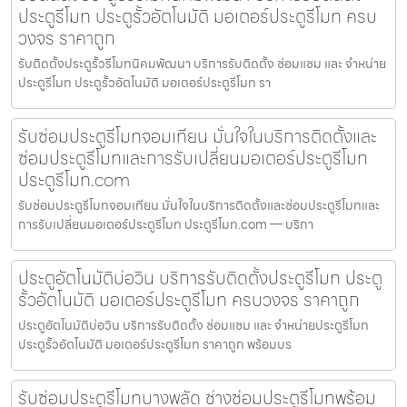
ประตูรีโมท ประตูรั้วอัตโนมัติ มอเตอร์ประตูรีโมท ครบ
วงจร ราคาถูก
รับติดตั้งประตูรั้วรีโมทนิคมพัฒนา บริการรับติดตั้ง ซ่อมแซม และ จำหน่าย
ประตูรีโมท ประตูรั้วอัตโนมัติ มอเตอร์ประตูรีโมท รา
รับซ่อมประตูรีโมทจอมเทียน มั่นใจในบริการติดตั้งและ
ซ่อมประตูรีโมทและการรับเปลี่ยนมอเตอร์ประตูรีโมท
ประตูรีโมท.com
รับซ่อมประตูรีโมทจอมเทียน มั่นใจในบริการติดตั้งและซ่อมประตูรีโมทและ
การรับเปลี่ยนมอเตอร์ประตูรีโมท ประตูรีโมท.com — บริกา
ประตูอัตโนมัติบ่อวิน บริการรับติดตั้งประตูรีโมท ประตู
รั้วอัตโนมัติ มอเตอร์ประตูรีโมท ครบวงจร ราคาถูก
ประตูอัตโนมัติบ่อวิน บริการรับติดตั้ง ซ่อมแซม และ จำหน่ายประตูรีโมท
ประตูรั้วอัตโนมัติ มอเตอร์ประตูรีโมท ราคาถูก พร้อมบร
รับซ่อมประตูรีโมทบางพลัด ช่างซ่อมประตูรีโมทพร้อม