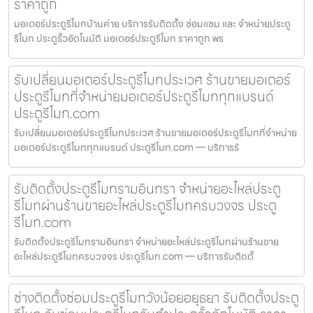
ราคาถูก
มอเตอร์ประตูรีโมทบ้านค่าย บริการรับติดตั้ง ซ่อมแซม และ จำหน่ายประตู
รีโมท ประตูรั้วอัตโนมัติ มอเตอร์ประตูรีโมท ราคาถูก พร
รับเปลี่ยนมอเตอร์ประตูรีโมทประเวศ ร้านขายมอเตอร์
ประตูรีโมทที่จำหน่ายมอเตอร์ประตูรีโมททุกแบรนด์
ประตูรีโมท.com
รับเปลี่ยนมอเตอร์ประตูรีโมทประเวศ ร้านขายมอเตอร์ประตูรีโมทที่จำหน่าย
มอเตอร์ประตูรีโมททุกแบรนด์ ประตูรีโมท.com — บริการรั
รับติดตั้งประตูรีโมทรามอินทรา จำหน่ายอะไหล่ประตู
รีโมทผ่านร้านขายอะไหล่ประตูรีโมทครบวงจร ประตู
รีโมท.com
รับติดตั้งประตูรีโมทรามอินทรา จำหน่ายอะไหล่ประตูรีโมทผ่านร้านขาย
อะไหล่ประตูรีโมทครบวงจร ประตูรีโมท.com — บริการรับติดตั้
ช่างติดตั้งซ่อมประตูรีโมทวังน้อยอยุธยา รับติดตั้งประตู