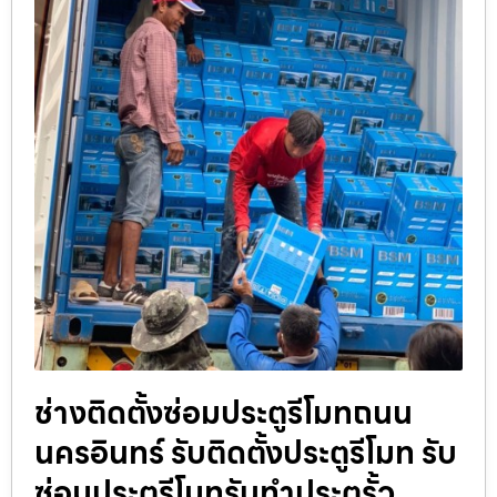
ช่างติดตั้งซ่อมประตูรีโมทถนน
นครอินทร์ รับติดตั้งประตูรีโมท รับ
ซ่อมประตูรีโมทรับทำประตูรั้ว