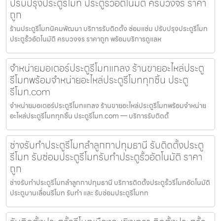
ปรับปรุงประตูรีโมท ประตูรั้วอัตโนมัติ ครบวงจร ราคา
ถูก
ร้านประตูรีโมทนิคมพัฒนา บริการรับติดตั้ง ซ่อมแซ่ม ปรับปรุงประตูรีโมท
ประตูรั้วอัตโนมัติ ครบวงจร ราคาถูก พร้อมบริการดูแลห
จำหน่ายมอเตอร์ประตูรีโมทแกลง ร้านขายอะไหล่ประตู
รีโมทพร้อมจำหน่ายอะไหล่ประตูรีโมททุกชิ้น ประตู
รีโมท.com
จำหน่ายมอเตอร์ประตูรีโมทแกลง ร้านขายอะไหล่ประตูรีโมทพร้อมจำหน่าย
อะไหล่ประตูรีโมททุกชิ้น ประตูรีโมท.com — บริการรับติดตั้
ช่างรับทำประตูรีโมทลำลูกกาปทุมธานี รับติดตั้งประตู
รีโมท รับซ่อมประตูรีโมทรับทำประตูรั้วอัตโนมัติ ราคา
ถูก
ช่างรับทำประตูรีโมทลำลูกกาปทุมธานี บริการติดตั้งประตูรั้วรีโมทอัตโนมัติ
ประตูบานเลื่อนรีโมท รับทำ และ รับซ่อมประตูรีโมทท