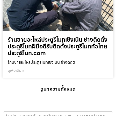
ร้านขายอะไหล่ประตูรีโมทเชิงเนิน ช่างติดตั้ง
ประตูรีโมทฝีมือดีรับติดตั้งประตูรีโมททั่วไทย
ประตูรีโมท.com
ร้านขายอะไหล่ประตูรีโมทเชิงเนิน ช่างติดต
ดูเพิ่มเติม »
ดูบทความทั้งหมด