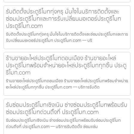
รับติดตั้งประตูรีโมททุ่งครุ มั่นใจในบริการติดตั้งและ
ซ่อมประตูรีโมทและการรับเปลี่ยนมอเตอร์ประตูรีโมท
ประตูรีโมท.com
รับติดตั้งประตูรีโมททุ่งครุ มั่นใจในบริการติดตั้งและซ่อมประตูรีโมทและการ
รับเปลี่ยนมอเตอร์ประตูรีโมท ประตูรีโมท.com — บริ
ร้านขายอะไหล่ประตูรีโมทดอนเมือง ร้านขายอะไหล่
ประตูรีโมทพร้อมจำหน่ายอะไหล่ประตูรีโมททุกชิ้น ประตู
รีโมท.com
ร้านขายอะไหล่ประตูรีโมทดอนเมือง ร้านขายอะไหล่ประตูรีโมทพร้อมจำหน่าย
อะไหล่ประตูรีโมททุกชิ้น ประตูรีโมท.com — บริการรับติด
รับซ่อมประตูรีโมทเชิงเนิน ช่างซ่อมประตูรีโมทพร้อมรับ
ซ่อมประตูรีโมทด่วนถึงที่ ประตูรีโมท.com
รับซ่อมประตูรีโมทเชิงเนิน ช่างซ่อมประตูรีโมทพร้อมรับซ่อมประตูรีโมท
ด่วนถึงที่ ประตูรีโมท.com — บริการรับติดตั้ง ซ่อมแซ่ม