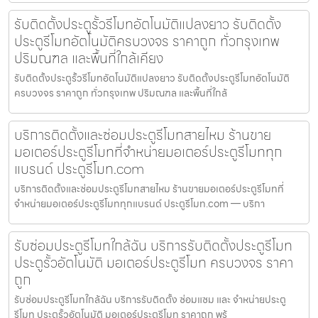
รับติดตั้งประตูรั้วรีโมทอัตโนมัติแปลงยาว รับติดตั้ง
ประตูรีโมทอัตโนมัติครบวงจร ราคาถูก ทั่วกรุงเทพ
ปริมณฑล และพื้นที่ใกล้เคียง
รับติดตั้งประตูรั้วรีโมทอัตโนมัติแปลงยาว รับติดตั้งประตูรีโมทอัตโนมัติ
ครบวงจร ราคาถูก ทั่วกรุงเทพ ปริมณฑล และพื้นที่ใกล้
บริการติดตั้งและซ่อมประตูรีโมทสายไหม ร้านขาย
มอเตอร์ประตูรีโมทที่จำหน่ายมอเตอร์ประตูรีโมททุก
แบรนด์ ประตูรีโมท.com
บริการติดตั้งและซ่อมประตูรีโมทสายไหม ร้านขายมอเตอร์ประตูรีโมทที่
จำหน่ายมอเตอร์ประตูรีโมททุกแบรนด์ ประตูรีโมท.com — บริกา
รับซ่อมประตูรีโมทใกล้ฉัน บริการรับติดตั้งประตูรีโมท
ประตูรั้วอัตโนมัติ มอเตอร์ประตูรีโมท ครบวงจร ราคา
ถูก
รับซ่อมประตูรีโมทใกล้ฉัน บริการรับติดตั้ง ซ่อมแซม และ จำหน่ายประตู
รีโมท ประตูรั้วอัตโนมัติ มอเตอร์ประตูรีโมท ราคาถูก พร้