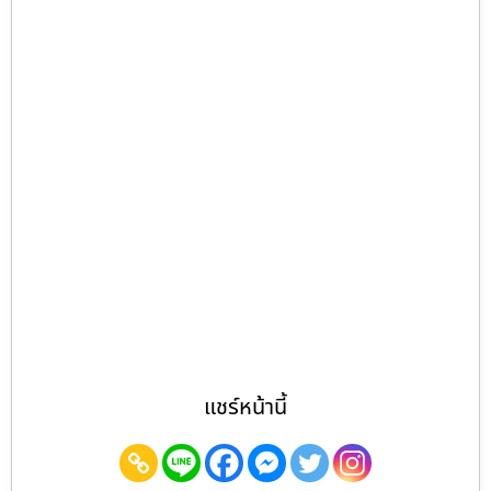
แชร์หน้านี้