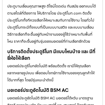
ประตูบานเลื่อนคุณภาพสูง ดีไซน์โดดเด่น ทันสมัย ออกแบบได้
ตามสไตล์ที่ต้องการ ให้บริการโดย ประตูรีโมท.com ติดตั้ง
ประตูรีโมททั้งทีควรเลือกให้เหมาะสมกับการใช้งาน โดยทั่วไป
ประตูรีโมทจะมีทั้งแบบที่เป็นแบบบานสวิง และแบบบานเลื่อน
วิธีการเลือกก็จะขึ้นอยู่กับหน้างานของผู้ใช้ว่าเหมาะกับพื้นที่
ไหน ราคาก็จะขึ้นอยู่กับรุ่นของมอเตอร์ที่ท่านเลือกอีกด้วย
บริการติดตั้งประตูรีโมท มีแบบไหนบ้าง และ มีกี่
ยี่ห้อให้เลือก
มอเตอร์ประตูรีโมทอัตโนมัติ พร้อมติดตั้ง เรามีให้คุณเลือก
หลากหลายรูปแบบ เพื่อตอบโจทย์การใช้งานของคุณลูกค้าให้
ได้มากที่สุด โดยมีรุ่นแนะนำดังนี้
มอเตอร์ประตูอัตโนมัติ BSM AC
มอเตอร์ประตูอัตโนมัติ BSM AC มอเตอร์ไต้หวัน มาตรฐาน