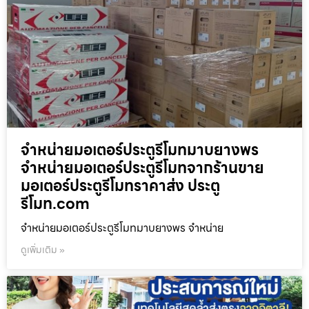
จำหน่ายมอเตอร์ประตูรีโมทมาบยางพร
จำหน่ายมอเตอร์ประตูรีโมทจากร้านขาย
มอเตอร์ประตูรีโมทราคาส่ง ประตู
รีโมท.com
จำหน่ายมอเตอร์ประตูรีโมทมาบยางพร จำหน่าย
ดูเพิ่มเติม »