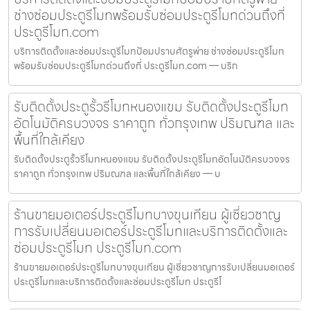
ช่างซ่อมประตูรีโมทพร้อมรับซ่อมประตูรีโมทด่วนถึงที่
ประตูรีโมท.com
บริการติดตั้งและซ่อมประตูรีโมทป้อมปราบศัตรูพ่าย ช่างซ่อมประตูรีโมท
พร้อมรับซ่อมประตูรีโมทด่วนถึงที่ ประตูรีโมท.com — บริก
รับติดตั้งประตูรั้วรีโมทหนองแขม รับติดตั้งประตูรีโมท
อัตโนมัติครบวงจร ราคาถูก ทั่วกรุงเทพ ปริมณฑล และ
พื้นที่ใกล้เคียง
รับติดตั้งประตูรั้วรีโมทหนองแขม รับติดตั้งประตูรีโมทอัตโนมัติครบวงจร
ราคาถูก ทั่วกรุงเทพ ปริมณฑล และพื้นที่ใกล้เคียง — บ
ร้านขายมอเตอร์ประตูรีโมทบางขุนเทียน ผู้เชี่ยวชาญ
การรับเปลี่ยนมอเตอร์ประตูรีโมทและบริการติดตั้งและ
ซ่อมประตูรีโมท ประตูรีโมท.com
ร้านขายมอเตอร์ประตูรีโมทบางขุนเทียน ผู้เชี่ยวชาญการรับเปลี่ยนมอเตอร์
ประตูรีโมทและบริการติดตั้งและซ่อมประตูรีโมท ประตูรีโ