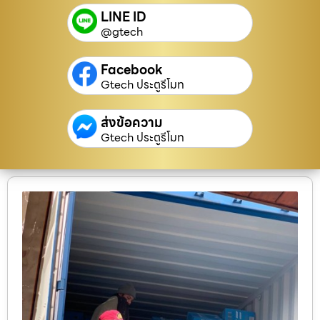
LINE ID
@gtech
Facebook
Gtech ประตูรีโมท
ส่งข้อความ
Gtech ประตูรีโมท