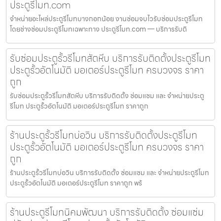
ประตูรีโมท.com
จำหน่ายอะไหล่ประตูรีโมทบางกอกน้อย งานซ่อมจบไวรับซ่อมประตูรีโมท
โดยช่างซ่อมประตูรีโมทเฉพาะทาง ประตูรีโมท.com — บริการรับติ
รับซ่อมประตูรั้วรีโมทสัตหีบ บริการรับติดตั้งประตูรีโมท
ประตูรั้วอัตโนมัติ มอเตอร์ประตูรีโมท ครบวงจร ราคา
ถูก
รับซ่อมประตูรั้วรีโมทสัตหีบ บริการรับติดตั้ง ซ่อมแซม และ จำหน่ายประตู
รีโมท ประตูรั้วอัตโนมัติ มอเตอร์ประตูรีโมท ราคาถูก
ร้านประตูรั้วรีโมทบ่อวิน บริการรับติดตั้งประตูรีโมท
ประตูรั้วอัตโนมัติ มอเตอร์ประตูรีโมท ครบวงจร ราคา
ถูก
ร้านประตูรั้วรีโมทบ่อวิน บริการรับติดตั้ง ซ่อมแซม และ จำหน่ายประตูรีโมท
ประตูรั้วอัตโนมัติ มอเตอร์ประตูรีโมท ราคาถูก พร้
ร้านประตูรีโมทนิคมพัฒนา บริการรับติดตั้ง ซ่อมแซ่ม