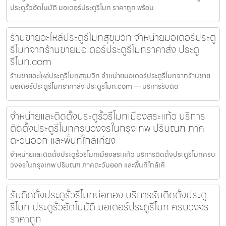
ประตูรั้วอัตโนมัติ มอเตอร์ประตูรีโมท ราคาถูก พร้อม
ร้านขายอะไหล่ประตูรีโมทสุขุมวิท จำหน่ายมอเตอร์ประตู
รีโมทจากร้านขายมอเตอร์ประตูรีโมทราคาส่ง ประตู
รีโมท.com
ร้านขายอะไหล่ประตูรีโมทสุขุมวิท จำหน่ายมอเตอร์ประตูรีโมทจากร้านขาย
มอเตอร์ประตูรีโมทราคาส่ง ประตูรีโมท.com — บริการรับติด
จำหน่ายและติดตั้งประตูรั้วรีโมทเมืองสระแก้ว บริการ
ติดตั้งประตูรีโมทครบวงจรในกรุงเทพ ปริมณฑ ภาค
ตะวันออก และพื้นที่ใกล้เคียง
จำหน่ายและติดตั้งประตูรั้วรีโมทเมืองสระแก้ว บริการติดตั้งประตูรีโมทครบ
วงจรในกรุงเทพ ปริมณฑ ภาคตะวันออก และพื้นที่ใกล้เคี
รับติดตั้งประตูรั้วรีโมทบ่อทอง บริการรับติดตั้งประตู
รีโมท ประตูรั้วอัตโนมัติ มอเตอร์ประตูรีโมท ครบวงจร
ราคาถูก