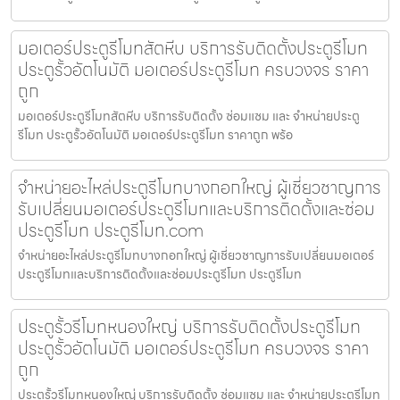
มอเตอร์ประตูรีโมทสัตหีบ บริการรับติดตั้งประตูรีโมท
ประตูรั้วอัตโนมัติ มอเตอร์ประตูรีโมท ครบวงจร ราคา
ถูก
มอเตอร์ประตูรีโมทสัตหีบ บริการรับติดตั้ง ซ่อมแซม และ จำหน่ายประตู
รีโมท ประตูรั้วอัตโนมัติ มอเตอร์ประตูรีโมท ราคาถูก พร้อ
จำหน่ายอะไหล่ประตูรีโมทบางกอกใหญ่ ผู้เชี่ยวชาญการ
รับเปลี่ยนมอเตอร์ประตูรีโมทและบริการติดตั้งและซ่อม
ประตูรีโมท ประตูรีโมท.com
จำหน่ายอะไหล่ประตูรีโมทบางกอกใหญ่ ผู้เชี่ยวชาญการรับเปลี่ยนมอเตอร์
ประตูรีโมทและบริการติดตั้งและซ่อมประตูรีโมท ประตูรีโมท
ประตูรั้วรีโมทหนองใหญ่ บริการรับติดตั้งประตูรีโมท
ประตูรั้วอัตโนมัติ มอเตอร์ประตูรีโมท ครบวงจร ราคา
ถูก
ประตูรั้วรีโมทหนองใหญ่ บริการรับติดตั้ง ซ่อมแซม และ จำหน่ายประตูรีโมท