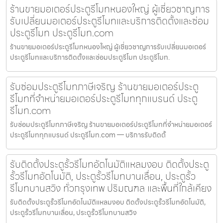
ร้านขายมอเตอร์ประตูรีโมทหนองใหญ่ ผู้เชี่ยวชาญการ
รับเปลี่ยนมอเตอร์ประตูรีโมทและบริการติดตั้งและซ่อม
ประตูรีโมท ประตูรีโมท.com
ร้านขายมอเตอร์ประตูรีโมทหนองใหญ่ ผู้เชี่ยวชาญการรับเปลี่ยนมอเตอร์
ประตูรีโมทและบริการติดตั้งและซ่อมประตูรีโมท ประตูรีโมท.
รับซ่อมประตูรีโมทภาษีเจริญ ร้านขายมอเตอร์ประตู
รีโมทที่จำหน่ายมอเตอร์ประตูรีโมททุกแบรนด์ ประตู
รีโมท.com
รับซ่อมประตูรีโมทภาษีเจริญ ร้านขายมอเตอร์ประตูรีโมทที่จำหน่ายมอเตอร์
ประตูรีโมททุกแบรนด์ ประตูรีโมท.com — บริการรับติดตั้
รับติดตั้งประตูรั้วรีโมทอัตโนมัติแหลมงอบ ติดตั้งประตู
รั้วรีโมทอัตโนมัติ, ประตูรั้วรีโมทบานเลื่อน, ประตูรั้ว
รีโมทบานสวิง ทั่วกรุงเทพ ปริมณฑล และพื้นที่ใกล้เคียง
รับติดตั้งประตูรั้วรีโมทอัตโนมัติแหลมงอบ ติดตั้งประตูรั้วรีโมทอัตโนมัติ,
ประตูรั้วรีโมทบานเลื่อน, ประตูรั้วรีโมทบานสวิง