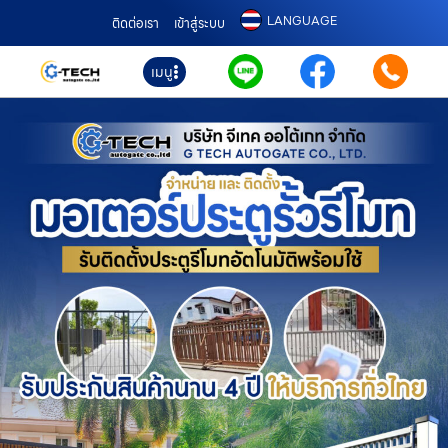
LANGUAGE
ติดต่อเรา
เข้าสู่ระบบ
เมนู