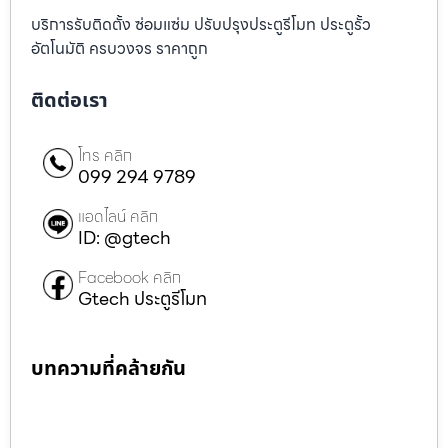
บริการรับติดตั้ง ซ่อมแซ่ม ปรับปรุงประตูรีโมท ประตูรั้ว
อัตโนมัติ ครบวงจร ราคาถูก
ติดต่อเรา
โทร คลิก
099 294 9789
แอดไลน์ คลิก
ID: @gtech
Facebook คลิก
Gtech ประตูรีโมท
บทความที่คล้ายกัน