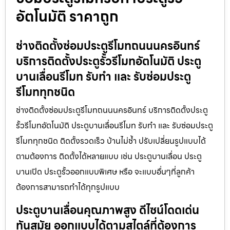
อัตโนมัติ ราคาถูก
ช่างติดตั้งซ่อมประตูรีโมทถนนนครอินทร์
บริการติดตั้งประตูรั้วรีโมทอัตโนมัติ ประตู
บานเลื่อนรีโมท รับทำ และ รับซ่อมประตู
รีโมททุกชนิด
ช่างติดตั้งซ่อมประตูรีโมทถนนนครอินทร์ บริการติดตั้งประตู
รั้วรีโมทอัตโนมัติ ประตูบานเลื่อนรีโมท รับทำ และ รับซ่อมประตู
รีโมททุกชนิด ติดตั้งรวดเร็ว บ้านไม่ช้ำ ปรับเปลี่ยนรูปแบบได้
ตามต้องการ ติดตั้งได้หลายแบบ เช่น ประตูบานเลื่อน ประตู
บานเปิด ประตูรั้วออกแบบพิเศษ หรือ จะแบบอื่นๆที่ลูกค้า
ต้องการสามารถทำได้ทุกรูปแบบ
ประตูบานเลื่อนคุณภาพสูง ดีไซน์โดดเด่น
ทันสมัย ออกแบบได้ตามสไตล์ที่ต้องการ