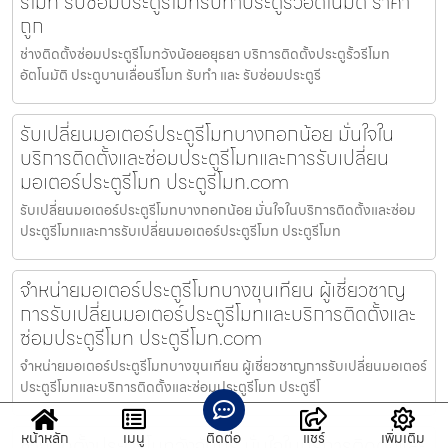
รีโมท รับซ่อมประตูรีโมทรับทำประตูรั้วอัตโนมัติ ราคา
ถูก
ช่างติดตั้งซ่อมประตูรีโมทวังน้อยอยุธยา บริการติดตั้งประตูรั้วรีโมท
อัตโนมัติ ประตูบานเลื่อนรีโมท รับทำ และ รับซ่อมประตูรี
รับเปลี่ยนมอเตอร์ประตูรีโมทบางกอกน้อย มั่นใจใน
บริการติดตั้งและซ่อมประตูรีโมทและการรับเปลี่ยน
มอเตอร์ประตูรีโมท ประตูรีโมท.com
รับเปลี่ยนมอเตอร์ประตูรีโมทบางกอกน้อย มั่นใจในบริการติดตั้งและซ่อม
ประตูรีโมทและการรับเปลี่ยนมอเตอร์ประตูรีโมท ประตูรีโมท
จำหน่ายมอเตอร์ประตูรีโมทบางขุนเทียน ผู้เชี่ยวชาญ
การรับเปลี่ยนมอเตอร์ประตูรีโมทและบริการติดตั้งและ
ซ่อมประตูรีโมท ประตูรีโมท.com
จำหน่ายมอเตอร์ประตูรีโมทบางขุนเทียน ผู้เชี่ยวชาญการรับเปลี่ยนมอเตอร์
ประตูรีโมทและบริการติดตั้งและซ่อมประตูรีโมท ประตูรีโ
หน้าหลัก
เมนู
ติดต่อ
แชร์
เพิ่มเติม
ช่างติดตั้งประตูรีโมทวังจันทร์ มั่นใจในบริการติดตั้งและ