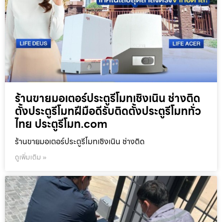
ร้านขายมอเตอร์ประตูรีโมทเชิงเนิน ช่างติด
ตั้งประตูรีโมทฝีมือดีรับติดตั้งประตูรีโมททั่ว
ไทย ประตูรีโมท.com
ร้านขายมอเตอร์ประตูรีโมทเชิงเนิน ช่างติด
ดูเพิ่มเติม »