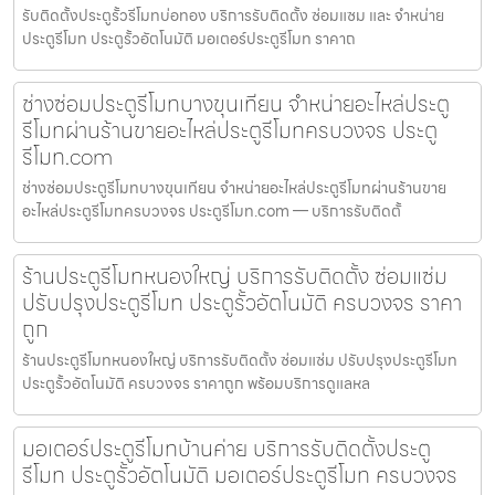
รับติดตั้งประตูรั้วรีโมทบ่อทอง บริการรับติดตั้ง ซ่อมแซม และ จำหน่าย
ประตูรีโมท ประตูรั้วอัตโนมัติ มอเตอร์ประตูรีโมท ราคาถ
ช่างซ่อมประตูรีโมทบางขุนเทียน จำหน่ายอะไหล่ประตู
รีโมทผ่านร้านขายอะไหล่ประตูรีโมทครบวงจร ประตู
รีโมท.com
ช่างซ่อมประตูรีโมทบางขุนเทียน จำหน่ายอะไหล่ประตูรีโมทผ่านร้านขาย
อะไหล่ประตูรีโมทครบวงจร ประตูรีโมท.com — บริการรับติดตั้
ร้านประตูรีโมทหนองใหญ่ บริการรับติดตั้ง ซ่อมแซ่ม
ปรับปรุงประตูรีโมท ประตูรั้วอัตโนมัติ ครบวงจร ราคา
ถูก
ร้านประตูรีโมทหนองใหญ่ บริการรับติดตั้ง ซ่อมแซ่ม ปรับปรุงประตูรีโมท
ประตูรั้วอัตโนมัติ ครบวงจร ราคาถูก พร้อมบริการดูแลหล
มอเตอร์ประตูรีโมทบ้านค่าย บริการรับติดตั้งประตู
รีโมท ประตูรั้วอัตโนมัติ มอเตอร์ประตูรีโมท ครบวงจร