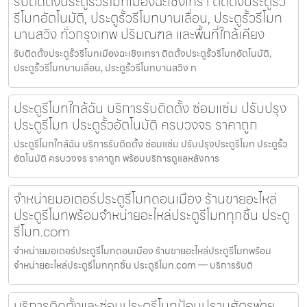
รับติดตั้งประตูรั้วรีโมทเมืองฉะเชิงเทรา ติดตั้งประตูรั้ว
รีโมทอัตโนมัติ, ประตูรั้วรีโมทบานเลื่อน, ประตูรั้วรีโมท
บานสวิง ทั่วกรุงเทพ ปริมณฑล และพื้นที่ใกล้เคียง
รับติดตั้งประตูรั้วรีโมทเมืองฉะเชิงเทรา ติดตั้งประตูรั้วรีโมทอัตโนมัติ,
ประตูรั้วรีโมทบานเลื่อน, ประตูรั้วรีโมทบานสวิง ท
ประตูรีโมทใกล้ฉัน บริการรับติดตั้ง ซ่อมแซ่ม ปรับปรุง
ประตูรีโมท ประตูรั้วอัตโนมัติ ครบวงจร ราคาถูก
ประตูรีโมทใกล้ฉัน บริการรับติดตั้ง ซ่อมแซ่ม ปรับปรุงประตูรีโมท ประตูรั้ว
อัตโนมัติ ครบวงจร ราคาถูก พร้อมบริการดูแลหลังการ
จำหน่ายมอเตอร์ประตูรีโมทดอนเมือง ร้านขายอะไหล่
ประตูรีโมทพร้อมจำหน่ายอะไหล่ประตูรีโมททุกชิ้น ประตู
รีโมท.com
จำหน่ายมอเตอร์ประตูรีโมทดอนเมือง ร้านขายอะไหล่ประตูรีโมทพร้อม
จำหน่ายอะไหล่ประตูรีโมททุกชิ้น ประตูรีโมท.com — บริการรับติ
บริการติดตั้งและซ่อมประตูรีโมทป้อมปราบศัตรูพ่าย