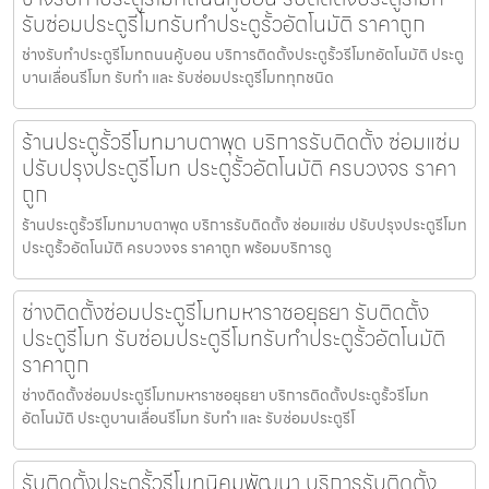
รับซ่อมประตูรีโมทรับทำประตูรั้วอัตโนมัติ ราคาถูก
ช่างรับทำประตูรีโมทถนนคู้บอน บริการติดตั้งประตูรั้วรีโมทอัตโนมัติ ประตู
บานเลื่อนรีโมท รับทำ และ รับซ่อมประตูรีโมททุกชนิด
ร้านประตูรั้วรีโมทมาบตาพุด บริการรับติดตั้ง ซ่อมแซ่ม
ปรับปรุงประตูรีโมท ประตูรั้วอัตโนมัติ ครบวงจร ราคา
ถูก
ร้านประตูรั้วรีโมทมาบตาพุด บริการรับติดตั้ง ซ่อมแซ่ม ปรับปรุงประตูรีโมท
ประตูรั้วอัตโนมัติ ครบวงจร ราคาถูก พร้อมบริการดู
ช่างติดตั้งซ่อมประตูรีโมทมหาราชอยุธยา รับติดตั้ง
ประตูรีโมท รับซ่อมประตูรีโมทรับทำประตูรั้วอัตโนมัติ
ราคาถูก
ช่างติดตั้งซ่อมประตูรีโมทมหาราชอยุธยา บริการติดตั้งประตูรั้วรีโมท
อัตโนมัติ ประตูบานเลื่อนรีโมท รับทำ และ รับซ่อมประตูรีโ
รับติดตั้งประตูรั้วรีโมทนิคมพัฒนา บริการรับติดตั้ง