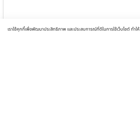
เราใช้คุกกี้เพื่อพัฒนาประสิทธิภาพ และประสบการณ์ที่ดีในการใช้เว็บไซต์ ทำให้