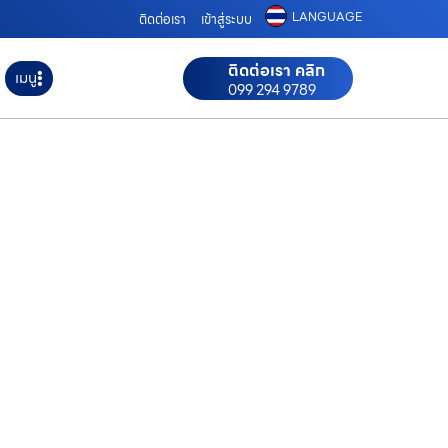
LANGUAGE
ติดต่อเรา
เข้าสู่ระบบ
ติดต่อเรา คลิก
เมนู
099 294 9789