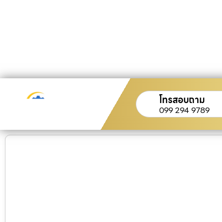
โทรสอบถาม
099 294 9789