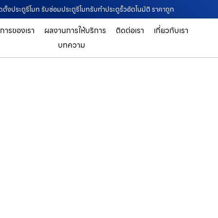
ตั้งประตูรีโมท รับซ่อมประตูรีโมทรับทำประตูรั้วอัตโนมัติ ราคาถูก
ิการของเรา
ผลงานการให้บริการ
ติดต่อเรา
เกี่ยวกับเรา
บทความ