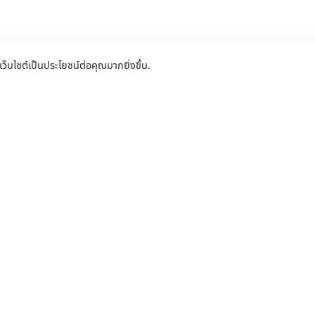
เว็บไซต์เป็นประโยชน์ต่อคุณมากยิ่งขึ้น.