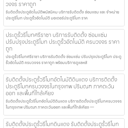
วงจร ราคาถูก
รับติดตั้งประตูอัตโนมัติพนัสนิคม บริการรับติดตั้ง ซ่อมแซม และ จำหน่าย
ประตูรีโมท ประตูรั้วอัตโนมัติ มอเตอร์ประตูรีโมท ราค
ประตูรั้วรีโมทศรีราชา บริการรับติดตั้ง ซ่อมแซ่ม
ปรับปรุงประตูรีโมท ประตูรั้วอัตโนมัติ ครบวงจร ราคา
ถูก
ประตูรั้วรีโมทศรีราชา บริการรับติดตั้ง ซ่อมแซ่ม ปรับปรุงประตูรีโมท ประตู
รั้วอัตโนมัติ ครบวงจร ราคาถูก พร้อมบริการดูแลหลั
รับติดตั้งประตูรั้วรีโมทอัตโนมัติดินแดง บริการติดตั้ง
ประตูรีโมทครบวงจรในกรุงเทพ ปริมณฑ ภาคตะวัน
ออก และพื้นที่ใกล้เคียง
รับติดตั้งประตูรั้วรีโมทอัตโนมัติดินแดง บริการติดตั้งประตูรีโมทครบวงจร
ในกรุงเทพ ปริมณฑ ภาคตะวันออก และพื้นที่ใกล้เคียง —
รับติดตั้งประตูรั้วรีโมทดินแดง รับติดตั้งประตูรั้วรีโมท