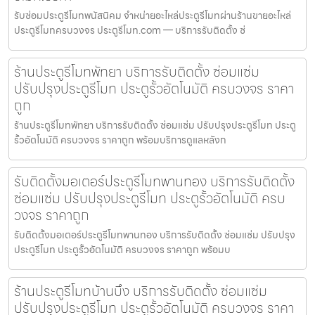
รับซ่อมประตูรีโมทพนัสนิคม จำหน่ายอะไหล่ประตูรีโมทผ่านร้านขายอะไหล่
ประตูรีโมทครบวงจร ประตูรีโมท.com — บริการรับติดตั้ง ซ่
ร้านประตูรีโมทพัทยา บริการรับติดตั้ง ซ่อมแซ่ม
ปรับปรุงประตูรีโมท ประตูรั้วอัตโนมัติ ครบวงจร ราคา
ถูก
ร้านประตูรีโมทพัทยา บริการรับติดตั้ง ซ่อมแซ่ม ปรับปรุงประตูรีโมท ประตู
รั้วอัตโนมัติ ครบวงจร ราคาถูก พร้อมบริการดูแลหลังก
รับติดตั้งมอเตอร์ประตูรีโมทพานทอง บริการรับติดตั้ง
ซ่อมแซ่ม ปรับปรุงประตูรีโมท ประตูรั้วอัตโนมัติ ครบ
วงจร ราคาถูก
รับติดตั้งมอเตอร์ประตูรีโมทพานทอง บริการรับติดตั้ง ซ่อมแซ่ม ปรับปรุง
ประตูรีโมท ประตูรั้วอัตโนมัติ ครบวงจร ราคาถูก พร้อมบ
ร้านประตูรีโมทบ้านบึง บริการรับติดตั้ง ซ่อมแซ่ม
ปรับปรุงประตูรีโมท ประตูรั้วอัตโนมัติ ครบวงจร ราคา