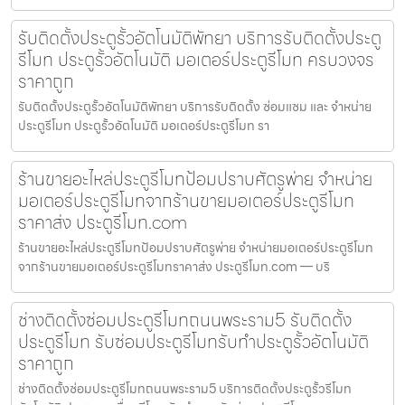
รับติดตั้งประตูรั้วอัตโนมัติพัทยา บริการรับติดตั้งประตู
รีโมท ประตูรั้วอัตโนมัติ มอเตอร์ประตูรีโมท ครบวงจร
ราคาถูก
รับติดตั้งประตูรั้วอัตโนมัติพัทยา บริการรับติดตั้ง ซ่อมแซม และ จำหน่าย
ประตูรีโมท ประตูรั้วอัตโนมัติ มอเตอร์ประตูรีโมท รา
ร้านขายอะไหล่ประตูรีโมทป้อมปราบศัตรูพ่าย จำหน่าย
มอเตอร์ประตูรีโมทจากร้านขายมอเตอร์ประตูรีโมท
ราคาส่ง ประตูรีโมท.com
ร้านขายอะไหล่ประตูรีโมทป้อมปราบศัตรูพ่าย จำหน่ายมอเตอร์ประตูรีโมท
จากร้านขายมอเตอร์ประตูรีโมทราคาส่ง ประตูรีโมท.com — บริ
ช่างติดตั้งซ่อมประตูรีโมทถนนพระราม5 รับติดตั้ง
ประตูรีโมท รับซ่อมประตูรีโมทรับทำประตูรั้วอัตโนมัติ
ราคาถูก
ช่างติดตั้งซ่อมประตูรีโมทถนนพระราม5 บริการติดตั้งประตูรั้วรีโมท