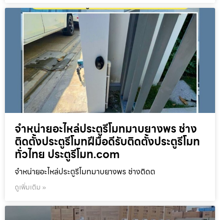
จำหน่ายอะไหล่ประตูรีโมทมาบยางพร ช่าง
ติดตั้งประตูรีโมทฝีมือดีรับติดตั้งประตูรีโมท
ทั่วไทย ประตูรีโมท.com
จำหน่ายอะไหล่ประตูรีโมทมาบยางพร ช่างติดต
ดูเพิ่มเติม »