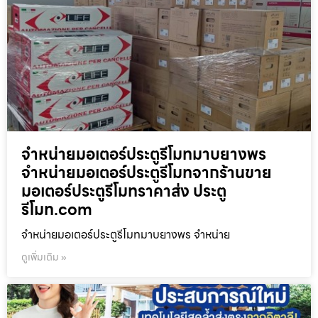
จำหน่ายมอเตอร์ประตูรีโมทมาบยางพร
จำหน่ายมอเตอร์ประตูรีโมทจากร้านขาย
มอเตอร์ประตูรีโมทราคาส่ง ประตู
รีโมท.com
จำหน่ายมอเตอร์ประตูรีโมทมาบยางพร จำหน่าย
ดูเพิ่มเติม »