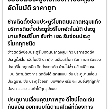
อัตโนมัติ ราคาถูก
ช่างติดตั้งซ่อมประตูรีโมทถนนลาดหลุมแก้ว
บริการติดตั้งประตูรั้วรีโมทอัตโนมัติ ประตู
บานเลื่อนรีโมท รับทำ และ รับซ่อมประตู
รีโมททุกชนิด
ช่างติดตั้งซ่อมประตูรีโมทถนนลาดหลุมแก้ว บริการติดตั้ง
ประตูรั้วรีโมทอัตโนมัติ ประตูบานเลื่อนรีโมท รับทำ และ รับซ่อม
ประตูรีโมททุกชนิด ติดตั้งรวดเร็ว บ้านไม่ช้ำ ปรับเปลี่ยนรูป
แบบได้ตามต้องการ ติดตั้งได้หลายแบบ เช่น ประตูบานเลื่อน
ประตูบานเปิด ประตูรั้วออกแบบพิเศษ หรือ จะแบบอื่นๆที่ลูกค้า
ต้องการสามารถทำได้ทุกรูปแบบ
ประตูบานเลื่อนคุณภาพสูง ดีไซน์โดดเด่น
ทันสมัย ออกแบบได้ตามสไตล์ที่ต้องการ