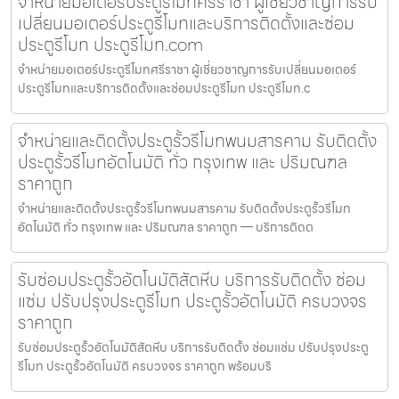
จำหน่ายมอเตอร์ประตูรีโมทศรีราชา ผู้เชี่ยวชาญการรับ
เปลี่ยนมอเตอร์ประตูรีโมทและบริการติดตั้งและซ่อม
ประตูรีโมท ประตูรีโมท.com
จำหน่ายมอเตอร์ประตูรีโมทศรีราชา ผู้เชี่ยวชาญการรับเปลี่ยนมอเตอร์
ประตูรีโมทและบริการติดตั้งและซ่อมประตูรีโมท ประตูรีโมท.c
จำหน่ายและติดตั้งประตูรั้วรีโมทพนมสารคาม รับติดตั้ง
ประตูรั้วรีโมทอัตโนมัติ ทั่ว กรุงเทพ และ ปริมณฑล
ราคาถูก
จำหน่ายและติดตั้งประตูรั้วรีโมทพนมสารคาม รับติดตั้งประตูรั้วรีโมท
อัตโนมัติ ทั่ว กรุงเทพ และ ปริมณฑล ราคาถูก — บริการติดต
รับซ่อมประตูรั้วอัตโนมัติสัตหีบ บริการรับติดตั้ง ซ่อม
แซ่ม ปรับปรุงประตูรีโมท ประตูรั้วอัตโนมัติ ครบวงจร
ราคาถูก
รับซ่อมประตูรั้วอัตโนมัติสัตหีบ บริการรับติดตั้ง ซ่อมแซ่ม ปรับปรุงประตู
รีโมท ประตูรั้วอัตโนมัติ ครบวงจร ราคาถูก พร้อมบริ