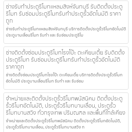
ช่างรับทำประตูรีโมทแหลมสิงห์จันทบุรี รับติดตั้งประตู
รีโมท รับซ่อมประตูรีโมทรับทำประตูรั้วอัตโนมัติ ราคา
ถูก
ช่างรับทำประตูรีโมทแหลมสิงห์จันทบุรี บริการติดตั้งประตูรั้วรีโมทอัตโนมัติ
ประตูบานเลื่อนรีโมท รับทำ และ รับซ่อมประตูรีโม
ช่างติดตั้งซ่อมประตูรีโมทโรงโป๊ะ ตะเคียนเตี้ย รับติดตั้ง
ประตูรีโมท รับซ่อมประตูรีโมทรับทำประตูรั้วอัตโนมัติ
ราคาถูก
ช่างติดตั้งซ่อมประตูรีโมทโรงโป๊ะ ตะเคียนเตี้ย บริการติดตั้งประตูรั้วรีโมท
อัตโนมัติ ประตูบานเลื่อนรีโมท รับทำ และ รับซ่อม
จำหน่ายและติดตั้งประตูรั้วรีโมทพนัสนิคม ติดตั้งประตู
รั้วรีโมทอัตโนมัติ, ประตูรั้วรีโมทบานเลื่อน, ประตูรั้ว
รีโมทบานสวิง ทั่วกรุงเทพ ปริมณฑล และพื้นที่ใกล้เคียง
จำหน่ายและติดตั้งประตูรั้วรีโมทพนัสนิคม ติดตั้งประตูรั้วรีโมทอัตโนมัติ,
ประตูรั้วรีโมทบานเลื่อน, ประตูรั้วรีโมทบานสวิง ท