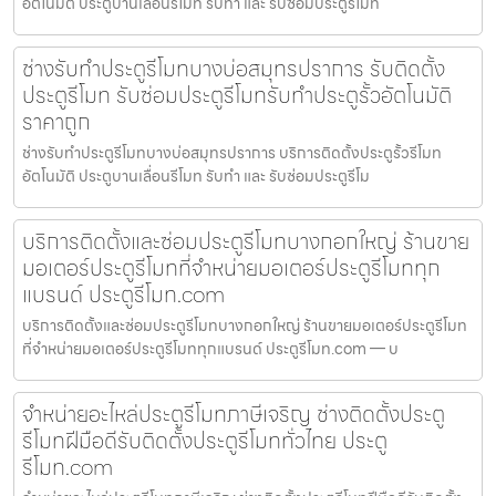
อัตโนมัติ ประตูบานเลื่อนรีโมท รับทำ และ รับซ่อมประตูรีโมท
ช่างรับทำประตูรีโมทบางบ่อสมุทรปราการ รับติดตั้ง
ประตูรีโมท รับซ่อมประตูรีโมทรับทำประตูรั้วอัตโนมัติ
ราคาถูก
ช่างรับทำประตูรีโมทบางบ่อสมุทรปราการ บริการติดตั้งประตูรั้วรีโมท
อัตโนมัติ ประตูบานเลื่อนรีโมท รับทำ และ รับซ่อมประตูรีโม
บริการติดตั้งและซ่อมประตูรีโมทบางกอกใหญ่ ร้านขาย
มอเตอร์ประตูรีโมทที่จำหน่ายมอเตอร์ประตูรีโมททุก
แบรนด์ ประตูรีโมท.com
บริการติดตั้งและซ่อมประตูรีโมทบางกอกใหญ่ ร้านขายมอเตอร์ประตูรีโมท
ที่จำหน่ายมอเตอร์ประตูรีโมททุกแบรนด์ ประตูรีโมท.com — บ
จำหน่ายอะไหล่ประตูรีโมทภาษีเจริญ ช่างติดตั้งประตู
รีโมทฝีมือดีรับติดตั้งประตูรีโมททั่วไทย ประตู
รีโมท.com