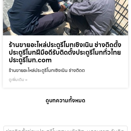
ร้านขายอะไหล่ประตูรีโมทเชิงเนิน ช่างติดตั้ง
ประตูรีโมทฝีมือดีรับติดตั้งประตูรีโมททั่วไทย
ประตูรีโมท.com
ร้านขายอะไหล่ประตูรีโมทเชิงเนิน ช่างติดต
ดูเพิ่มเติม »
ดูบทความทั้งหมด