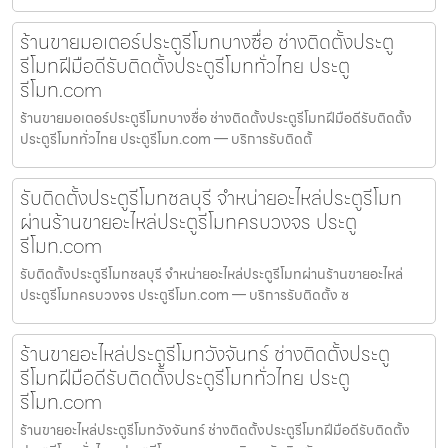
ร้านขายมอเตอร์ประตูรีโมทบางซื่อ ช่างติดตั้งประตู
รีโมทฝีมือดีรับติดตั้งประตูรีโมททั่วไทย ประตู
รีโมท.com
ร้านขายมอเตอร์ประตูรีโมทบางซื่อ ช่างติดตั้งประตูรีโมทฝีมือดีรับติดตั้ง
ประตูรีโมททั่วไทย ประตูรีโมท.com — บริการรับติดตั้
รับติดตั้งประตูรีโมทชลบุรี จำหน่ายอะไหล่ประตูรีโมท
ผ่านร้านขายอะไหล่ประตูรีโมทครบวงจร ประตู
รีโมท.com
รับติดตั้งประตูรีโมทชลบุรี จำหน่ายอะไหล่ประตูรีโมทผ่านร้านขายอะไหล่
ประตูรีโมทครบวงจร ประตูรีโมท.com — บริการรับติดตั้ง ซ
ร้านขายอะไหล่ประตูรีโมทวังจันทร์ ช่างติดตั้งประตู
รีโมทฝีมือดีรับติดตั้งประตูรีโมททั่วไทย ประตู
รีโมท.com
ร้านขายอะไหล่ประตูรีโมทวังจันทร์ ช่างติดตั้งประตูรีโมทฝีมือดีรับติดตั้ง