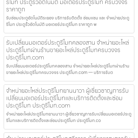
รีโมท ประตูรั้วอัตโนมัติ มอเตอร์ประตูรีโมท ครบวงจร
ราคาถูก
รับซ่อมประตูอัตโนมัติระยอง บริการรับติดตั้ง ซ่อมแซม และ จำหน่ายประตู
รีโมท ประตูรั้วอัตโนมัติ มอเตอร์ประตูรีโมท ราคาถูก พ
รับเปลี่ยนมอเตอร์ประตูรีโมทคลองสาน จำหน่ายอะไหล่
ประตูรีโมทผ่านร้านขายอะไหล่ประตูรีโมทครบวงจร
ประตูรีโมท.com
รับเปลี่ยนมอเตอร์ประตูรีโมทคลองสาน จำหน่ายอะไหล่ประตูรีโมทผ่านร้าน
ขายอะไหล่ประตูรีโมทครบวงจร ประตูรีโมท.com — บริการรับต
จำหน่ายอะไหล่ประตูรีโมทยานนาวา ผู้เชี่ยวชาญการรับ
เปลี่ยนมอเตอร์ประตูรีโมทและบริการติดตั้งและซ่อม
ประตูรีโมท ประตูรีโมท.com
จำหน่ายอะไหล่ประตูรีโมทยานนาวา ผู้เชี่ยวชาญการรับเปลี่ยนมอเตอร์ประตู
รีโมทและบริการติดตั้งและซ่อมประตูรีโมท ประตูรีโมท.co