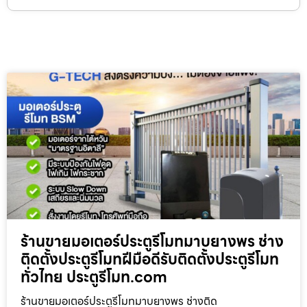
ร้านขายมอเตอร์ประตูรีโมทมาบยางพร ช่าง
ติดตั้งประตูรีโมทฝีมือดีรับติดตั้งประตูรีโมท
ทั่วไทย ประตูรีโมท.com
ร้านขายมอเตอร์ประตูรีโมทมาบยางพร ช่างติด