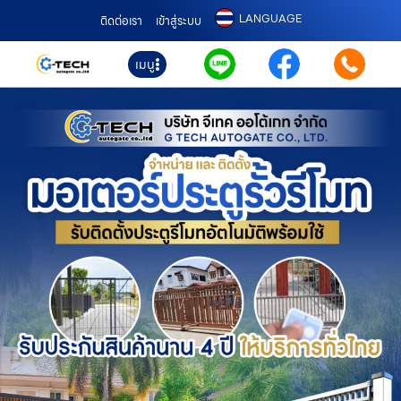
LANGUAGE
ติดต่อเรา
เข้าสู่ระบบ
เมนู