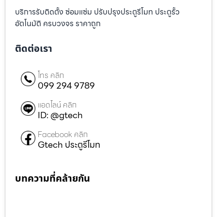
บริการรับติดตั้ง ซ่อมแซ่ม ปรับปรุงประตูรีโมท ประตูรั้ว
อัตโนมัติ ครบวงจร ราคาถูก
ติดต่อเรา
โทร คลิก
099 294 9789
แอดไลน์ คลิก
ID: @gtech
Facebook คลิก
Gtech ประตูรีโมท
บทความที่คล้ายกัน