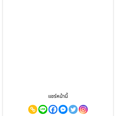
แชร์หน้านี้