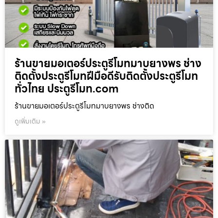
ร้านขายมอเตอร์ประตูรีโมทมาบยางพร ช่าง
ติดตั้งประตูรีโมทฝีมือดีรับติดตั้งประตูรีโมท
ทั่วไทย ประตูรีโมท.com
ร้านขายมอเตอร์ประตูรีโมทมาบยางพร ช่างติด
ดูเพิ่มเติม »