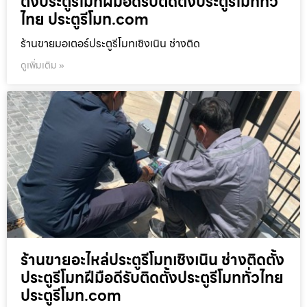
ตั้งประตูรีโมทฝีมือดีรับติดตั้งประตูรีโมททั่ว
ไทย ประตูรีโมท.com
ร้านขายมอเตอร์ประตูรีโมทเชิงเนิน ช่างติด
ดูเพิ่มเติม »
ร้านขายอะไหล่ประตูรีโมทเชิงเนิน ช่างติดตั้ง
ประตูรีโมทฝีมือดีรับติดตั้งประตูรีโมททั่วไทย
ประตูรีโมท.com