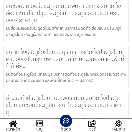
รับซ่อมมอเตอร์ประตูอัตโนมัติพัทยา บริการรับติดตั้ง
ซ่อมแซ่ม ปรับปรุงประตูรีโมท ประตูรั้วอัตโนมัติ ครบ
วงจร ราคาถูก
รับซ่อมมอเตอร์ประตูอัตโนมัติพัทยา บริการรับติดตั้ง ซ่อมแซ่ม ปรับปรุง
ประตูรีโมท ประตูรั้วอัตโนมัติ ครบวงจร ราคาถูก พร้อมบ
รับติดตั้งประตูรั้วรีโมทธนบุรี บริการติดตั้งประตูรีโมท
ครบวงจรในกรุงเทพ ปริมณฑ ภาคตะวันออก และพื้นที่
ใกล้เคียง
รับติดตั้งประตูรั้วรีโมทธนบุรี บริการติดตั้งประตูรีโมทครบวงจรในกรุงเทพ
ปริมณฑ ภาคตะวันออก และพื้นที่ใกล้เคียง — บริการติ
ช่างรับทำประตูรีโมทถนนเพชรเกษม รับติดตั้งประตู
รีโมท รับซ่อมประตูรีโมทรับทำประตูรั้วอัตโนมัติ ราคา
ถูก
ช่างรับทำประตูรีโมทถนนเพชรเกษม บริการติดตั้งประตูรั้วรีโมทอัตโนมัติ
ประตูบานเลื่อนรีโมท รับทำ และ รับซ่อมประตูรีโมททุกชน
หน้าหลัก
เมนู
ติดต่อ
แชร์
เพิ่มเติม