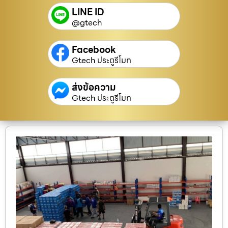
LINE ID
@gtech
Facebook
Gtech ประตูรีโมท
ส่งข้อความ
Gtech ประตูรีโมท