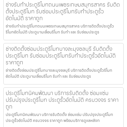
ช่างรับทำประตูรีโมทถนนเพชรเกษมสมุทรสาคร รับติด
ตั้งประตูรีโมท รับซ่อมประตูรีโมทรับทำประตูรั้ว
อัตโนมัติ ราคาถูก
ช่างรับทำประตูรีโมทถนนเพชรเกษมสมุทรสาคร บริการติดตั้งประตูรั้ว
รีโมทอัตโนมัติ ประตูบานเลื่อนรีโมท รับทำ และ รับซ่อมประตูร
ช่างติดตั้งซ่อมประตูรีโมทบางละมุงชลบุรี รับติดตั้ง
ประตูรีโมท รับซ่อมประตูรีโมทรับทำประตูรั้วอัตโนมัติ
ราคาถูก
ช่างติดตั้งซ่อมประตูรีโมทบางละมุงชลบุรี บริการติดตั้งประตูรั้วรีโมท
อัตโนมัติ ประตูบานเลื่อนรีโมท รับทำ และ รับซ่อมประตูร
ประตูรีโมทนิคมพัฒนา บริการรับติดตั้ง ซ่อมแซ่ม
ปรับปรุงประตูรีโมท ประตูรั้วอัตโนมัติ ครบวงจร ราคา
ถูก
ประตูรีโมทนิคมพัฒนา บริการรับติดตั้ง ซ่อมแซ่ม ปรับปรุงประตูรีโมท
ประตูรั้วอัตโนมัติ ครบวงจร ราคาถูก พร้อมบริการดูแลหลังก