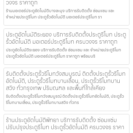
วงจร ราคาถูก
ร้านมอเตอร์ประตูอัตโนมัติบางละมุง บริการรับติดตั้ง ซ่อมแซม และ
จำหน่ายประตูรีโมท ประตูรั้วอัตโนมัติ มอเตอร์ประตูรีโมท รา
ประตูอัตโนมัติระยอง บริการรับติดตั้งประตูรีโมท ประตู
รั้วอัตโนมัติ มอเตอร์ประตูรีโมท ครบวงจร ราคาถูก
ประตูอัตโนมัติระยอง บริการรับติดตั้ง ซ่อมแซม และ จำหน่ายประตูรีโมท
ประตูรั้วอัตโนมัติ มอเตอร์ประตูรีโมท ราคาถูก พร้อมบริ
รับติดตั้งประตูรั้วรีโมทวังสมบูรณ์ ติดตั้งประตูรั้วรีโมท
อัตโนมัติ, ประตูรั้วรีโมทบานเลื่อน, ประตูรั้วรีโมทบาน
สวิง ทั่วกรุงเทพ ปริมณฑล และพื้นที่ใกล้เคียง
รับติดตั้งประตูรั้วรีโมทวังสมบูรณ์ ติดตั้งประตูรั้วรีโมทอัตโนมัติ, ประตูรั้ว
รีโมทบานเลื่อน, ประตูรั้วรีโมทบานสวิง ทั่วกร
ร้านประตูอัตโนมัติพัทยา บริการรับติดตั้ง ซ่อมแซ่ม
ปรับปรุงประตูรีโมท ประตูรั้วอัตโนมัติ ครบวงจร ราคา