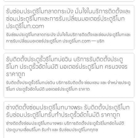
รับซ่อมประตูรีโมทลาดกระบัง มั่นใจในบริการติดตั้งและ
ซ่อมประตูรีโมทและการรับเปลี่ยนมอเตอร์ประตูรีโมท
ประตูรีโมท.com
รับซ่อมประตูรีโมทลาดกระบัง มั่นใจในบริการติดตั้งและซ่อมประตูรีโมทและ
การรับเปลี่ยนมอเตอร์ประตูรีโมท ประตูรีโมท.com — บริก
รับติดตั้งประตูรั้วรีโมทบ่อวิน บริการรับติดตั้งประตู
รีโมท ประตูรั้วอัตโนมัติ มอเตอร์ประตูรีโมท ครบวงจร
ราคาถูก
รับติดตั้งประตูรั้วรีโมทบ่อวิน บริการรับติดตั้ง ซ่อมแซม และ จำหน่ายประตู
รีโมท ประตูรั้วอัตโนมัติ มอเตอร์ประตูรีโมท ราคาถ
ช่างติดตั้งซ่อมประตูรีโมทบางพระ รับติดตั้งประตูรีโมท
รับซ่อมประตูรีโมทรับทำประตูรั้วอัตโนมัติ ราคาถูก
ช่างติดตั้งซ่อมประตูรีโมทบางพระ บริการติดตั้งประตูรั้วรีโมทอัตโนมัติ
ประตูบานเลื่อนรีโมท รับทำ และ รับซ่อมประตูรีโมททุกช