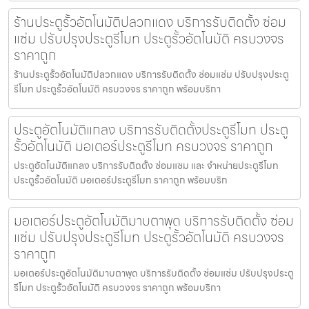
ร้านประตูรั้วอัตโนมัติปลวกแดง บริการรับติดตั้ง ซ่อม
แซ่ม ปรับปรุงประตูรีโมท ประตูรั้วอัตโนมัติ ครบวงจร
ราคาถูก
ร้านประตูรั้วอัตโนมัติปลวกแดง บริการรับติดตั้ง ซ่อมแซ่ม ปรับปรุงประตู
รีโมท ประตูรั้วอัตโนมัติ ครบวงจร ราคาถูก พร้อมบริกา
ประตูอัตโนมัติแกลง บริการรับติดตั้งประตูรีโมท ประตู
รั้วอัตโนมัติ มอเตอร์ประตูรีโมท ครบวงจร ราคาถูก
ประตูอัตโนมัติแกลง บริการรับติดตั้ง ซ่อมแซม และ จำหน่ายประตูรีโมท
ประตูรั้วอัตโนมัติ มอเตอร์ประตูรีโมท ราคาถูก พร้อมบริก
มอเตอร์ประตูอัตโนมัติมาบตาพุด บริการรับติดตั้ง ซ่อม
แซ่ม ปรับปรุงประตูรีโมท ประตูรั้วอัตโนมัติ ครบวงจร
ราคาถูก
มอเตอร์ประตูอัตโนมัติมาบตาพุด บริการรับติดตั้ง ซ่อมแซ่ม ปรับปรุงประตู
รีโมท ประตูรั้วอัตโนมัติ ครบวงจร ราคาถูก พร้อมบริกา