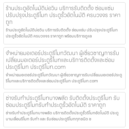
ร้านประตูอัตโนมัติบ่อวิน บริการรับติดตั้ง ซ่อมแซ่ม
ปรับปรุงประตูรีโมท ประตูรั้วอัตโนมัติ ครบวงจร ราคา
ถูก
ร้านประตูอัตโนมัติบ่อวิน บริการรับติดตั้ง ซ่อมแซ่ม ปรับปรุงประตูรีโมท
ประตูรั้วอัตโนมัติ ครบวงจร ราคาถูก พร้อมบริการดูแล
จำหน่ายมอเตอร์ประตูรีโมทวัฒนา ผู้เชี่ยวชาญการรับ
เปลี่ยนมอเตอร์ประตูรีโมทและบริการติดตั้งและซ่อม
ประตูรีโมท ประตูรีโมท.com
จำหน่ายมอเตอร์ประตูรีโมทวัฒนา ผู้เชี่ยวชาญการรับเปลี่ยนมอเตอร์ประตู
รีโมทและบริการติดตั้งและซ่อมประตูรีโมท ประตูรีโมท.com
ช่างรับทำประตูรีโมทบางพลัด รับติดตั้งประตูรีโมท รับ
ซ่อมประตูรีโมทรับทำประตูรั้วอัตโนมัติ ราคาถูก
ช่างรับทำประตูรีโมทบางพลัด บริการติดตั้งประตูรั้วรีโมทอัตโนมัติ ประตู
บานเลื่อนรีโมท รับทำ และ รับซ่อมประตูรีโมททุกชนิด ช