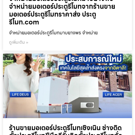
จำหน่ายมอเตอร์ประตูรีโมทจากร้านขาย
มอเตอร์ประตูรีโมทราคาส่ง ประตู
รีโมท.com
จำหน่ายมอเตอร์ประตูรีโมทมาบยางพร จำหน่าย
ดูเพิ่มเติม »
ร้านขายมอเตอร์ประตูรีโมทเชิงเนิน ช่างติด