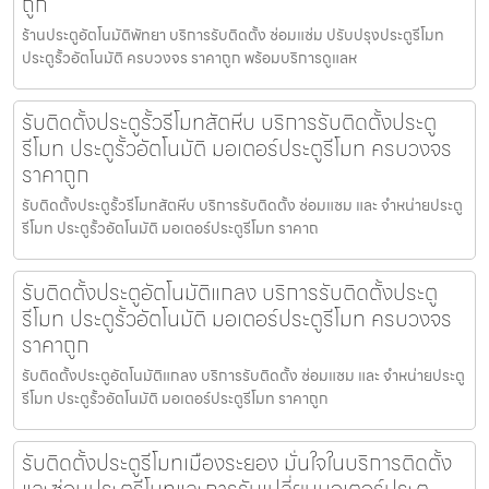
ถูก
ร้านประตูอัตโนมัติพัทยา บริการรับติดตั้ง ซ่อมแซ่ม ปรับปรุงประตูรีโมท
ประตูรั้วอัตโนมัติ ครบวงจร ราคาถูก พร้อมบริการดูแลห
รับติดตั้งประตูรั้วรีโมทสัตหีบ บริการรับติดตั้งประตู
รีโมท ประตูรั้วอัตโนมัติ มอเตอร์ประตูรีโมท ครบวงจร
ราคาถูก
รับติดตั้งประตูรั้วรีโมทสัตหีบ บริการรับติดตั้ง ซ่อมแซม และ จำหน่ายประตู
รีโมท ประตูรั้วอัตโนมัติ มอเตอร์ประตูรีโมท ราคาถ
รับติดตั้งประตูอัตโนมัติแกลง บริการรับติดตั้งประตู
รีโมท ประตูรั้วอัตโนมัติ มอเตอร์ประตูรีโมท ครบวงจร
ราคาถูก
รับติดตั้งประตูอัตโนมัติแกลง บริการรับติดตั้ง ซ่อมแซม และ จำหน่ายประตู
รีโมท ประตูรั้วอัตโนมัติ มอเตอร์ประตูรีโมท ราคาถูก
รับติดตั้งประตูรีโมทเมืองระยอง มั่นใจในบริการติดตั้ง
และซ่อมประตูรีโมทและการรับเปลี่ยนมอเตอร์ประตู