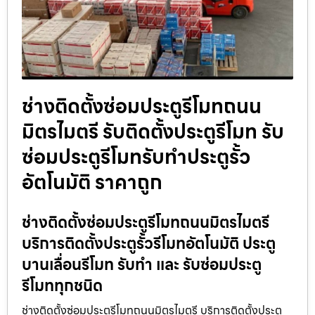
ช่างติดตั้งซ่อมประตูรีโมทถนน
มิตรไมตรี รับติดตั้งประตูรีโมท รับ
ซ่อมประตูรีโมทรับทำประตูรั้ว
อัตโนมัติ ราคาถูก
ช่างติดตั้งซ่อมประตูรีโมทถนนมิตรไมตรี
บริการติดตั้งประตูรั้วรีโมทอัตโนมัติ ประตู
บานเลื่อนรีโมท รับทำ และ รับซ่อมประตู
รีโมททุกชนิด
ช่างติดตั้งซ่อมประตูรีโมทถนนมิตรไมตรี บริการติดตั้งประตู