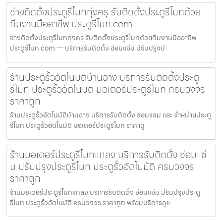
ช่างติดตั้งประตูรีโมททุ่งครุ รับติดตั้งประตูรีโมทด้วย
ทีมงานมืออาชีพ ประตูรีโมท.com
ช่างติดตั้งประตูรีโมททุ่งครุ รับติดตั้งประตูรีโมทด้วยทีมงานมืออาชีพ
ประตูรีโมท.com — บริการรับติดตั้ง ซ่อมแซ่ม ปรับปรุงป
ร้านประตูรั้วอัตโนมัติบ้านฉาง บริการรับติดตั้งประตู
รีโมท ประตูรั้วอัตโนมัติ มอเตอร์ประตูรีโมท ครบวงจร
ราคาถูก
ร้านประตูรั้วอัตโนมัติบ้านฉาง บริการรับติดตั้ง ซ่อมแซม และ จำหน่ายประตู
รีโมท ประตูรั้วอัตโนมัติ มอเตอร์ประตูรีโมท ราคาถู
ร้านมอเตอร์ประตูรีโมทแกลง บริการรับติดตั้ง ซ่อมแซ่
ม ปรับปรุงประตูรีโมท ประตูรั้วอัตโนมัติ ครบวงจร
ราคาถูก
ร้านมอเตอร์ประตูรีโมทแกลง บริการรับติดตั้ง ซ่อมแซ่ม ปรับปรุงประตู
รีโมท ประตูรั้วอัตโนมัติ ครบวงจร ราคาถูก พร้อมบริการดูแ