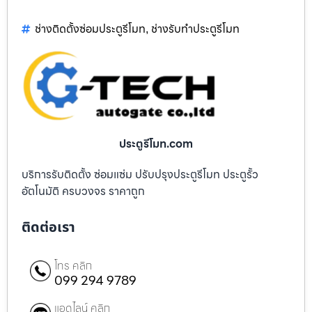
ช่างติดตั้งซ่อมประตูรีโมท
ช่างรับทำประตูรีโมท
,
ประตูรีโมท.com
บริการรับติดตั้ง ซ่อมแซ่ม ปรับปรุงประตูรีโมท ประตูรั้ว
อัตโนมัติ ครบวงจร ราคาถูก
ติดต่อเรา
โทร คลิก
099 294 9789
แอดไลน์ คลิก