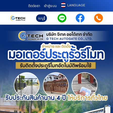
LANGUAGE
ติดต่อเรา
เข้าสู่ระบบ
เมนู