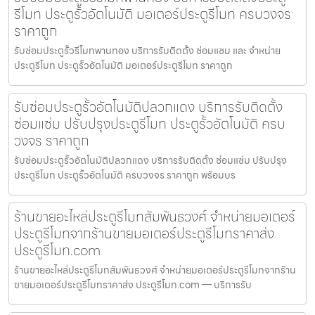
รีโมท ประตูรั้วอัตโนมัติ มอเตอร์ประตูรีโมท ครบวงจร
ราคาถูก
รับซ่อมประตูรั้วรีโมทพานทอง บริการรับติดตั้ง ซ่อมแซม และ จำหน่าย
ประตูรีโมท ประตูรั้วอัตโนมัติ มอเตอร์ประตูรีโมท ราคาถูก
รับซ่อมประตูรั้วอัตโนมัติปลวกแดง บริการรับติดตั้ง
ซ่อมแซ่ม ปรับปรุงประตูรีโมท ประตูรั้วอัตโนมัติ ครบ
วงจร ราคาถูก
รับซ่อมประตูรั้วอัตโนมัติปลวกแดง บริการรับติดตั้ง ซ่อมแซ่ม ปรับปรุง
ประตูรีโมท ประตูรั้วอัตโนมัติ ครบวงจร ราคาถูก พร้อมบร
ร้านขายอะไหล่ประตูรีโมทสัมพันธวงศ์ จำหน่ายมอเตอร์
ประตูรีโมทจากร้านขายมอเตอร์ประตูรีโมทราคาส่ง
ประตูรีโมท.com
ร้านขายอะไหล่ประตูรีโมทสัมพันธวงศ์ จำหน่ายมอเตอร์ประตูรีโมทจากร้าน
ขายมอเตอร์ประตูรีโมทราคาส่ง ประตูรีโมท.com — บริการรับ