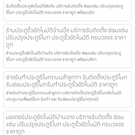
รับติดตั้งประตูอัตโนมัติสัตหีบ บริการรับติดตั้ง ซ่อมแซ่ม ปรับปรุงประตู
รีโมท ประตูรั้วอัตโนมัติ ครบวงจร ราคาถูก พร้อมบริก
ร้านประตูรั้วอัตโนมัติบ้านบึง บริการรับติดตั้ง ซ่อมแซ่ม
ปรับปรุงประตูรีโมท ประตูรั้วอัตโนมัติ ครบวงจร ราคา
ถูก
ร้านประตูรั้วอัตโนมัติบ้านบึง บริการรับติดตั้ง ซ่อมแซ่ม ปรับปรุงประตู
รีโมท ประตูรั้วอัตโนมัติ ครบวงจร ราคาถูก พร้อมบริกา
ช่างรับทำประตูรีโมทถนนลำลูกกา รับติดตั้งประตูรีโมท
รับซ่อมประตูรีโมทรับทำประตูรั้วอัตโนมัติ ราคาถูก
ช่างรับทำประตูรีโมทถนนลำลูกกา บริการติดตั้งประตูรั้วรีโมทอัตโนมัติ
ประตูบานเลื่อนรีโมท รับทำ และ รับซ่อมประตูรีโมททุกชนิ
มอเตอร์ประตูอัตโนมัติบ้านฉาง บริการรับติดตั้ง ซ่อม
แซ่ม ปรับปรุงประตูรีโมท ประตูรั้วอัตโนมัติ ครบวงจร
ราคาถูก