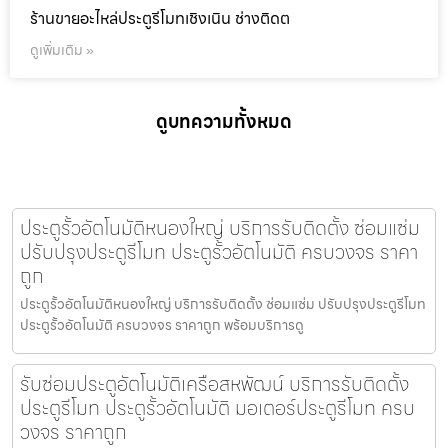
ร้านขายอะไหล่ประตูรีโมทเชิงเนิน ช่างติดต
ดูเพิ่มเติม »
ดูบทความทั้งหมด
ประตูรั้วอัตโนมัติหนองใหญ่ บริการรับติดตั้ง ซ่อมแซ่ม
ปรับปรุงประตูรีโมท ประตูรั้วอัตโนมัติ ครบวงจร ราคา
ถูก
ประตูรั้วอัตโนมัติหนองใหญ่ บริการรับติดตั้ง ซ่อมแซ่ม ปรับปรุงประตูรีโมท
ประตูรั้วอัตโนมัติ ครบวงจร ราคาถูก พร้อมบริการดู
รับซ่อมประตูอัตโนมัติเครือสหพัฒน์ บริการรับติดตั้ง
ประตูรีโมท ประตูรั้วอัตโนมัติ มอเตอร์ประตูรีโมท ครบ
วงจร ราคาถูก