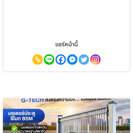
แชร์หน้านี้