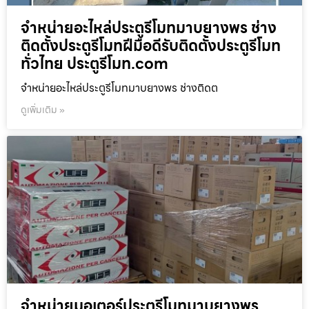
จำหน่ายอะไหล่ประตูรีโมทมาบยางพร ช่าง
ติดตั้งประตูรีโมทฝีมือดีรับติดตั้งประตูรีโมท
ทั่วไทย ประตูรีโมท.com
จำหน่ายอะไหล่ประตูรีโมทมาบยางพร ช่างติดต
ดูเพิ่มเติม »
จำหน่ายมอเตอร์ประตูรีโมทมาบยางพร