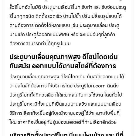
รั้วรีโมทอัตโนมัติ ประตูบานเลื่อนรีโมท รับทำ และ รับซ่อมประตู
รีโมททุกชนิด ติดตั้งรวดเร็ว บ้านไม่ช้ำ ปรับเปลี่ยนรูปแบบได้
ตามต้องการ ติดตั้งได้หลายแบบ เช่น ประตูบานเลื่อน ประตู
บานเปิด ประตูรั้วออกแบบพิเศษ หรือ จะแบบอื่นๆที่ลูกค้า
ต้องการสามารถทำได้ทุกรูปแบบ
ประตูบานเลื่อนคุณภาพสูง ดีไซน์โดดเด่น
ทันสมัย ออกแบบได้ตามสไตล์ที่ต้องการ
ประตูบานเลื่อนคุณภาพสูง ดีไซน์โดดเด่น ทันสมัย ออกแบบได้
ตามสไตล์ที่ต้องการ ให้บริการโดย ประตูรีโมท.com ติดตั้ง
ประตูรีโมททั้งทีควรเลือกให้เหมาะสมกับการใช้งาน โดยทั่วไป
ประตูรีโมทจะมีทั้งแบบที่เป็นแบบบานสวิง และแบบบานเลื่อน
วิธีการเลือกก็จะขึ้นอยู่กับหน้างานของผู้ใช้ว่าเหมาะกับพื้นที่
ไหน ราคาก็จะขึ้นอยู่กับรุ่นของมอเตอร์ที่ท่านเลือกอีกด้วย
บริการติดตั้งประตูรีโมท มีแบบไหนบ้าง และ มีกี่