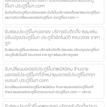
รีโมท ประตูรีโมท.com
รับติดตั้งประตูรีโมทเมืองระยอง มั่นใจในบริการติดตั้งและซ่อมประตูรีโมท
และการรับเปลี่ยนมอเตอร์ประตูรีโมท ประตูรีโมท.com —
รับซ่อมประตูรีโมทบ่อทอง บริการรับติดตั้ง ซ่อมแซ่ม
ปรับปรุงประตูรีโมท ประตูรั้วอัตโนมัติ ครบวงจร ราคา
ถูก
รับซ่อมประตูรีโมทบ่อทอง บริการรับติดตั้ง ซ่อมแซ่ม ปรับปรุงประตูรีโมท
ประตูรั้วอัตโนมัติ ครบวงจร ราคาถูก พร้อมบริการดูแลห
รับเปลี่ยนมอเตอร์ประตูรีโมทพนัสนิคม ร้านขาย
มอเตอร์ประตูรีโมทที่จำหน่ายมอเตอร์ประตูรีโมททุก
แบรนด์ ประตูรีโมท.com
รับเปลี่ยนมอเตอร์ประตูรีโมทพนัสนิคม ร้านขายมอเตอร์ประตูรีโมทที่
จำหน่ายมอเตอร์ประตูรีโมททุกแบรนด์ ประตูรีโมท.com — บริการ
รับซ่อมประตูรั้วรีโมทพานทอง บริการรับติดตั้งประตู