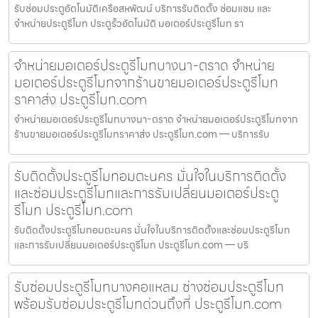
รับซ่อมประตูอัตโนมัติเครือสหพัฒน์ บริการรับติดตั้ง ซ่อมแซม และ
จำหน่ายประตูรีโมท ประตูรั้วอัตโนมัติ มอเตอร์ประตูรีโมท รา
จำหน่ายมอเตอร์ประตูรีโมทบางนา-ตราด จำหน่าย
มอเตอร์ประตูรีโมทจากร้านขายมอเตอร์ประตูรีโมท
ราคาส่ง ประตูรีโมท.com
จำหน่ายมอเตอร์ประตูรีโมทบางนา-ตราด จำหน่ายมอเตอร์ประตูรีโมทจาก
ร้านขายมอเตอร์ประตูรีโมทราคาส่ง ประตูรีโมท.com — บริการรับ
รับติดตั้งประตูรีโมทอมตะนคร มั่นใจในบริการติดตั้ง
และซ่อมประตูรีโมทและการรับเปลี่ยนมอเตอร์ประตู
รีโมท ประตูรีโมท.com
รับติดตั้งประตูรีโมทอมตะนคร มั่นใจในบริการติดตั้งและซ่อมประตูรีโมท
และการรับเปลี่ยนมอเตอร์ประตูรีโมท ประตูรีโมท.com — บริ
รับซ่อมประตูรีโมทบางคอแหลม ช่างซ่อมประตูรีโมท
พร้อมรับซ่อมประตูรีโมทด่วนถึงที่ ประตูรีโมท.com