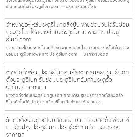
รีโมทด่วนถึงที่ ประตูรีโมท.com — บริการรับติดตั้ง ซ
จำหน่ายอะไหล่ประตูรีโมทตลิ่งชัน งานซ่อมจบไวรับซ่อม
ประตูรีโมทโดยช่างซ่อมประตูรีโมทเฉพาะทาง ประตู
รีโมท.com
จำหน่ายอะไหล่ประตูรีโมทตลิ่งชัน งานซ่อมจบไวรับซ่อมประตูรีโมทโดยช่าง
ซ่อมประตูรีโมทเฉพาะทาง ประตูรีโมท.com — บริการรับติดต
ช่างติดตั้งซ่อมประตูรีโมทศูนย์ราชการนครปฐม รับติด
ตั้งประตูรีโมท รับซ่อมประตูรีโมทรับทำประตูรั้ว
อัตโนมัติ ราคาถูก
ช่างติดตั้งซ่อมประตูรีโมทศูนย์ราชการนครปฐม บริการติดตั้งประตูรั้ว
รีโมทอัตโนมัติ ประตูบานเลื่อนรีโมท รับทำ และ รับซ่อมประ
รับติดตั้งประตูอัตโนมัติสัตหีบ บริการรับติดตั้ง ซ่อมแซ่
ม ปรับปรุงประตูรีโมท ประตูรั้วอัตโนมัติ ครบวงจร
ราคาถูก