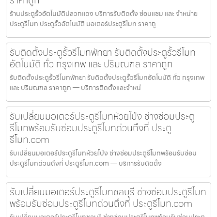
ร้านประตูรั้วอัตโนมัติปลวกแดง บริการรับติดตั้ง ซ่อมแซม และ จำหน่าย
ประตูรีโมท ประตูรั้วอัตโนมัติ มอเตอร์ประตูรีโมท ราคาถู
รับติดตั้งประตูรั้วรีโมทพัทยา รับติดตั้งประตูรั้วรีโมท
อัตโนมัติ ทั่ว กรุงเทพ และ ปริมณฑล ราคาถูก
รับติดตั้งประตูรั้วรีโมทพัทยา รับติดตั้งประตูรั้วรีโมทอัตโนมัติ ทั่ว กรุงเทพ
และ ปริมณฑล ราคาถูก — บริการติดตั้งและจำหน่
รับเปลี่ยนมอเตอร์ประตูรีโมทห้วยโป่ง ช่างซ่อมประตู
รีโมทพร้อมรับซ่อมประตูรีโมทด่วนถึงที่ ประตู
รีโมท.com
รับเปลี่ยนมอเตอร์ประตูรีโมทห้วยโป่ง ช่างซ่อมประตูรีโมทพร้อมรับซ่อม
ประตูรีโมทด่วนถึงที่ ประตูรีโมท.com — บริการรับติดตั้ง
รับเปลี่ยนมอเตอร์ประตูรีโมทชลบุรี ช่างซ่อมประตูรีโมท
พร้อมรับซ่อมประตูรีโมทด่วนถึงที่ ประตูรีโมท.com
รับเปลี่ยนมอเตอร์ประตูรีโมทชลบุรี ช่างซ่อมประตูรีโมทพร้อมรับซ่อมประตู