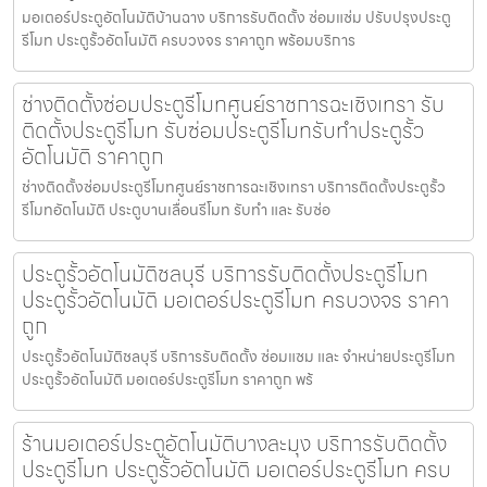
มอเตอร์ประตูอัตโนมัติบ้านฉาง บริการรับติดตั้ง ซ่อมแซ่ม ปรับปรุงประตู
รีโมท ประตูรั้วอัตโนมัติ ครบวงจร ราคาถูก พร้อมบริการ
ช่างติดตั้งซ่อมประตูรีโมทศูนย์ราชการฉะเชิงเทรา รับ
ติดตั้งประตูรีโมท รับซ่อมประตูรีโมทรับทำประตูรั้ว
อัตโนมัติ ราคาถูก
ช่างติดตั้งซ่อมประตูรีโมทศูนย์ราชการฉะเชิงเทรา บริการติดตั้งประตูรั้ว
รีโมทอัตโนมัติ ประตูบานเลื่อนรีโมท รับทำ และ รับซ่อ
ประตูรั้วอัตโนมัติชลบุรี บริการรับติดตั้งประตูรีโมท
ประตูรั้วอัตโนมัติ มอเตอร์ประตูรีโมท ครบวงจร ราคา
ถูก
ประตูรั้วอัตโนมัติชลบุรี บริการรับติดตั้ง ซ่อมแซม และ จำหน่ายประตูรีโมท
ประตูรั้วอัตโนมัติ มอเตอร์ประตูรีโมท ราคาถูก พร้
ร้านมอเตอร์ประตูอัตโนมัติบางละมุง บริการรับติดตั้ง
ประตูรีโมท ประตูรั้วอัตโนมัติ มอเตอร์ประตูรีโมท ครบ