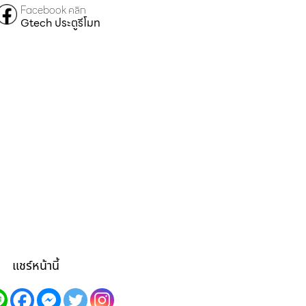
Facebook คลิก
Gtech ประตูรีโมท
แชร์หน้านี้