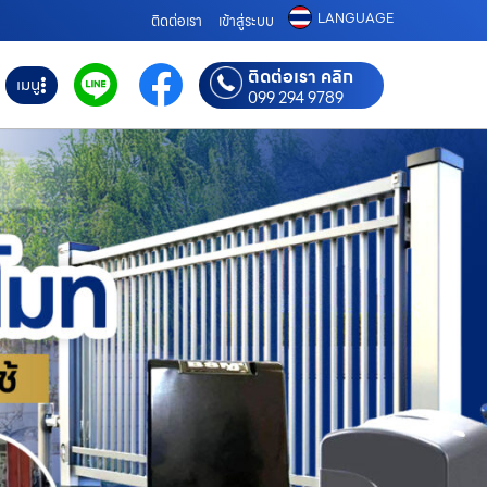
LANGUAGE
ติดต่อเรา
เข้าสู่ระบบ
ติดต่อเรา คลิก
เมนู
099 294 9789