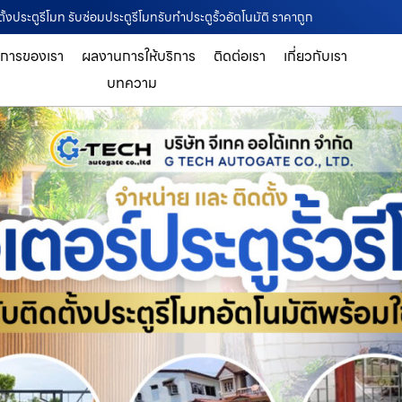
ตั้งประตูรีโมท รับซ่อมประตูรีโมทรับทำประตูรั้วอัตโนมัติ ราคาถูก
ิการของเรา
ผลงานการให้บริการ
ติดต่อเรา
เกี่ยวกับเรา
บทความ