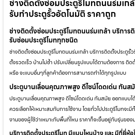
ช่างติดตั้งซ่อมประตูรีโมทถนนร่มเกล้า
รับทำประตูรั้วอัตโนมัติ ราคาถูก
ช่างติดตั้งซ่อมประตูรีโมทถนนร่มเกล้า บริการติด
รับซ่อมประตูรีโมททุกชนิด
ช่างติดตั้งซ่อมประตูรีโมทถนนร่มเกล้า บริการติดตั้งประตูรั้ว
ตั้งรวดเร็ว บ้านไม่ช้ำ ปรับเปลี่ยนรูปแบบได้ตามต้องการ ติด
หรือ จะแบบอื่นๆที่ลูกค้าต้องการสามารถทำได้ทุกรูปแบบ
ประตูบานเลื่อนคุณภาพสูง ดีไซน์โดดเด่น ทันส
ประตูบานเลื่อนคุณภาพสูง ดีไซน์โดดเด่น ทันสมัย ออกแบบได้ต
ควรเลือกให้เหมาะสมกับการใช้งาน โดยทั่วไปประตูรีโมทจะมีทั
งานของผู้ใช้ว่าเหมาะกับพื้นที่ไหน ราคาก็จะขึ้นอยู่กับรุ่นของ
บริการติดตั้งประตูรีโมท มีแบบไหนบ้าง และ มีกี่ยี่ห้อ