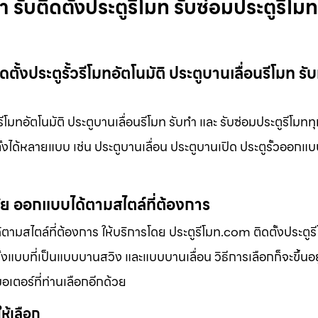
 รับติดตั้งประตูรีโมท รับซ่อมประตูรีโมท
ตั้งประตูรั้วรีโมทอัตโนมัติ ประตูบานเลื่อนรีโมท รั
รีโมทอัตโนมัติ ประตูบานเลื่อนรีโมท รับทำ และ รับซ่อมประตูรีโมทท
ตั้งได้หลายแบบ เช่น ประตูบานเลื่อน ประตูบานเปิด ประตูรั้วออกแ
มัย ออกแบบได้ตามสไตล์ที่ต้องการ
ามสไตล์ที่ต้องการ ให้บริการโดย ประตูรีโมท.com ติดตั้งประตูรีโ
้งแบบที่เป็นแบบบานสวิง และแบบบานเลื่อน วิธีการเลือกก็จะขึ้นอย
มอเตอร์ที่ท่านเลือกอีกด้วย
ให้เลือก