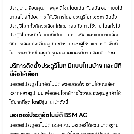
ประตูบานเลื่อนคุณภาพสูง ดีไซน์โดดเด่น ทันสมัย ออกแบบได้
ตามสไตล์ที่ต้องการ ให้บริการโดย ประตูรีโมท.com ติดตั้ง
ประตูรีโมททั้งทีควรเลือกให้เหมาะสมกับการใช้งาน โดยทั่วไป
ประตูรีโมทจะมีทั้งแบบที่เป็นแบบบานสวิง และแบบบานเลื่อน
วิธีการเลือกก็จะขึ้นอยู่กับหน้างานของผู้ใช้ว่าเหมาะกับพื้นที่
ไหน ราคาก็จะขึ้นอยู่กับรุ่นของมอเตอร์ที่ท่านเลือกอีกด้วย
บริการติดตั้งประตูรีโมท มีแบบไหนบ้าง และ มีกี่
ยี่ห้อให้เลือก
มอเตอร์ประตูรีโมทอัตโนมัติ พร้อมติดตั้ง เรามีให้คุณเลือก
หลากหลายรูปแบบ เพื่อตอบโจทย์การใช้งานของคุณลูกค้าให้
ได้มากที่สุด โดยมีรุ่นแนะนำดังนี้
มอเตอร์ประตูอัตโนมัติ BSM AC
มอเตอร์ประตูอัตโนมัติ BSM AC มอเตอร์ไต้หวัน มาตรฐาน