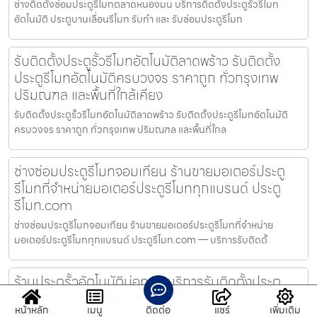
ช่างติดตั้งซ่อมประตูรีโมทตลาดหนองมน บริการติดตั้งประตูรั้วรีโมท
อัตโนมัติ ประตูบานเลื่อนรีโมท รับทำ และ รับซ่อมประตูรีโมท
รับติดตั้งประตูรั้วรีโมทอัตโนมัติลาดพร้าว รับติดตั้ง
ประตูรีโมทอัตโนมัติครบวงจร ราคาถูก ทั่วกรุงเทพ
ปริมณฑล และพื้นที่ใกล้เคียง
รับติดตั้งประตูรั้วรีโมทอัตโนมัติลาดพร้าว รับติดตั้งประตูรีโมทอัตโนมัติ
ครบวงจร ราคาถูก ทั่วกรุงเทพ ปริมณฑล และพื้นที่ใกล
ช่างซ่อมประตูรีโมทจอมเทียน ร้านขายมอเตอร์ประตู
รีโมทที่จำหน่ายมอเตอร์ประตูรีโมททุกแบรนด์ ประตู
รีโมท.com
ช่างซ่อมประตูรีโมทจอมเทียน ร้านขายมอเตอร์ประตูรีโมทที่จำหน่าย
มอเตอร์ประตูรีโมททุกแบรนด์ ประตูรีโมท.com — บริการรับติดตั้
ร้านประตูรั้วอัตโนมัติบ่อทอง บริการรับติดตั้งประตู
รีโมท ประตูรั้วอัตโนมัติ มอเตอร์ประตูรีโมท ครบวงจร
หน้าหลัก
เมนู
ติดต่อ
แชร์
เพิ่มเติม
ราคาถูก