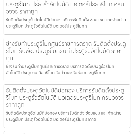
ประตูรีโมท ประตูรั้วอัตโนมัติ มอเตอร์ประตูรีโมท ครบ
วงจร ราคาถูก
รับติดตั้งประตูรั้วอัตโนมัติบ่อทอง บริการรับติดตั้ง ซ่อมแซม และ จำหน่าย
ประตูรีโมท ประตูรั้วอัตโนมัติ มอเตอร์ประตูรีโมท ร
ช่างรับทำประตูรีโมทศุนย์ราชการตราด รับติดตั้งประตู
รีโมท รับซ่อมประตูรีโมทรับทำประตูรั้วอัตโนมัติ ราคา
ถูก
ช่างรับทำประตูรีโมทศุนย์ราชการตราด บริการติดตั้งประตูรั้วรีโมท
อัตโนมัติ ประตูบานเลื่อนรีโมท รับทำ และ รับซ่อมประตูรีโมทท
รับติดตั้งประตูอัตโนมัติบ่อทอง บริการรับติดตั้งประตู
รีโมท ประตูรั้วอัตโนมัติ มอเตอร์ประตูรีโมท ครบวงจร
ราคาถูก
รับติดตั้งประตูอัตโนมัติบ่อทอง บริการรับติดตั้ง ซ่อมแซม และ จำหน่าย
ประตูรีโมท ประตูรั้วอัตโนมัติ มอเตอร์ประตูรีโมท ราคาถ