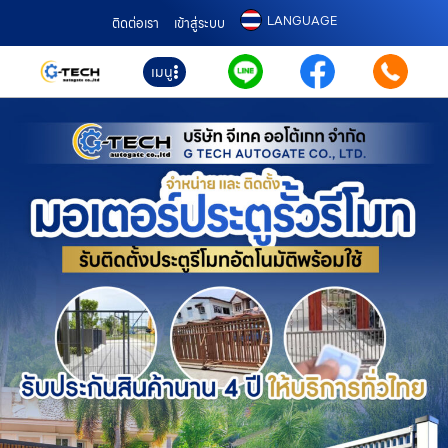
LANGUAGE
ติดต่อเรา
เข้าสู่ระบบ
เมนู