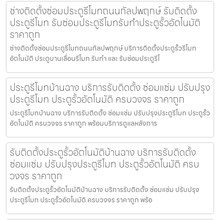
ช่างติดตั้งซ่อมประตูรีโมทถนนกัลปพฤกษ์ รับติดตั้ง
ประตูรีโมท รับซ่อมประตูรีโมทรับทำประตูรั้วอัตโนมัติ
ราคาถูก
ช่างติดตั้งซ่อมประตูรีโมทถนนกัลปพฤกษ์ บริการติดตั้งประตูรั้วรีโมท
อัตโนมัติ ประตูบานเลื่อนรีโมท รับทำ และ รับซ่อมประตูรีโ
ประตูรีโมทบ้านฉาง บริการรับติดตั้ง ซ่อมแซ่ม ปรับปรุง
ประตูรีโมท ประตูรั้วอัตโนมัติ ครบวงจร ราคาถูก
ประตูรีโมทบ้านฉาง บริการรับติดตั้ง ซ่อมแซ่ม ปรับปรุงประตูรีโมท ประตูรั้ว
อัตโนมัติ ครบวงจร ราคาถูก พร้อมบริการดูแลหลังการ
รับติดตั้งประตูรั้วอัตโนมัติบ้านฉาง บริการรับติดตั้ง
ซ่อมแซ่ม ปรับปรุงประตูรีโมท ประตูรั้วอัตโนมัติ ครบ
วงจร ราคาถูก
รับติดตั้งประตูรั้วอัตโนมัติบ้านฉาง บริการรับติดตั้ง ซ่อมแซ่ม ปรับปรุง
ประตูรีโมท ประตูรั้วอัตโนมัติ ครบวงจร ราคาถูก พร้อ