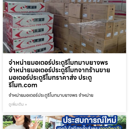
จำหน่ายมอเตอร์ประตูรีโมทมาบยางพร
จำหน่ายมอเตอร์ประตูรีโมทจากร้านขาย
มอเตอร์ประตูรีโมทราคาส่ง ประตู
รีโมท.com
จำหน่ายมอเตอร์ประตูรีโมทมาบยางพร จำหน่าย
ดูเพิ่มเติม »