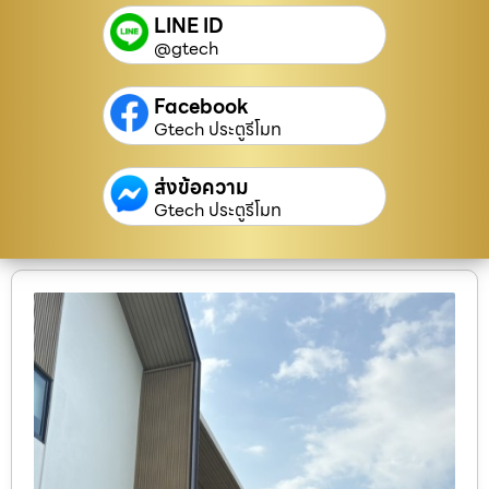
LINE ID
@gtech
Facebook
Gtech ประตูรีโมท
ส่งข้อความ
Gtech ประตูรีโมท