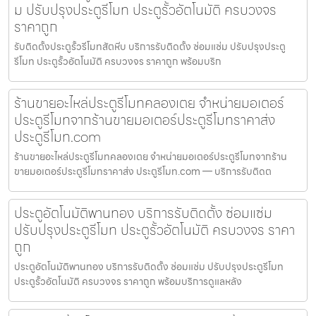
ม ปรับปรุงประตูรีโมท ประตูรั้วอัตโนมัติ ครบวงจร
ราคาถูก
รับติดตั้งประตูรั้วรีโมทสัตหีบ บริการรับติดตั้ง ซ่อมแซ่ม ปรับปรุงประตู
รีโมท ประตูรั้วอัตโนมัติ ครบวงจร ราคาถูก พร้อมบริก
ร้านขายอะไหล่ประตูรีโมทคลองเตย จำหน่ายมอเตอร์
ประตูรีโมทจากร้านขายมอเตอร์ประตูรีโมทราคาส่ง
ประตูรีโมท.com
ร้านขายอะไหล่ประตูรีโมทคลองเตย จำหน่ายมอเตอร์ประตูรีโมทจากร้าน
ขายมอเตอร์ประตูรีโมทราคาส่ง ประตูรีโมท.com — บริการรับติดต
ประตูอัตโนมัติพานทอง บริการรับติดตั้ง ซ่อมแซ่ม
ปรับปรุงประตูรีโมท ประตูรั้วอัตโนมัติ ครบวงจร ราคา
ถูก
ประตูอัตโนมัติพานทอง บริการรับติดตั้ง ซ่อมแซ่ม ปรับปรุงประตูรีโมท
ประตูรั้วอัตโนมัติ ครบวงจร ราคาถูก พร้อมบริการดูแลหลัง