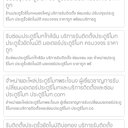
ถูก
ร้านประตูรั้วรีโมทหนองใหญ่ บริการรับติดตั้ง ซ่อมแซ่ม ปรับปรุงประตู
รีโมท ประตูรั้วอัตโนมัติ ครบวงจร ราคาถูก พร้อมบริการดู
รับซ่อมประตูรีโมทใกล้ฉัน บริการรับติดตั้งประตูรีโมท
ประตูรั้วอัตโนมัติ มอเตอร์ประตูรีโมท ครบวงจร ราคา
ถูก
รับซ่อมประตูรีโมทใกล้ฉัน บริการรับติดตั้ง ซ่อมแซม และ จำหน่ายประตู
รีโมท ประตูรั้วอัตโนมัติ มอเตอร์ประตูรีโมท ราคาถูก พร้
จำหน่ายอะไหล่ประตูรีโมทพระโขนง ผู้เชี่ยวชาญการรับ
เปลี่ยนมอเตอร์ประตูรีโมทและบริการติดตั้งและซ่อม
ประตูรีโมท ประตูรีโมท.com
จำหน่ายอะไหล่ประตูรีโมทพระโขนง ผู้เชี่ยวชาญการรับเปลี่ยนมอเตอร์ประตู
รีโมทและบริการติดตั้งและซ่อมประตูรีโมท ประตูรีโมท.co
รับติดตั้งประตูรั้วอัตโนมัติบ่อทอง บริการรับติดตั้ง