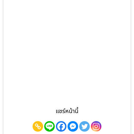
แชร์หน้านี้