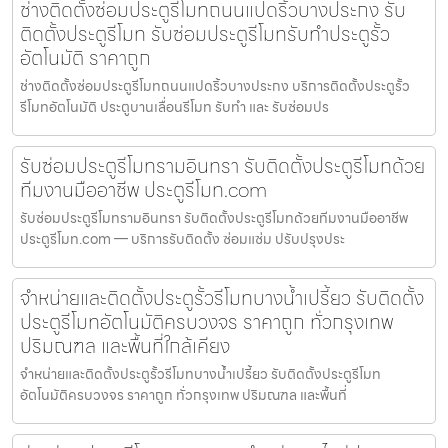
ช่างติดตั้งซ่อมประตูรีโมทถนนแปดริ้วบางประกง รับ
ติดตั้งประตูรีโมท รับซ่อมประตูรีโมทรับทำประตูรั้ว
อัตโนมัติ ราคาถูก
ช่างติดตั้งซ่อมประตูรีโมทถนนแปดริ้วบางประกง บริการติดตั้งประตูรั้ว
รีโมทอัตโนมัติ ประตูบานเลื่อนรีโมท รับทำ และ รับซ่อมปร
รับซ่อมประตูรีโมทรามอินทรา รับติดตั้งประตูรีโมทด้วย
ทีมงานมืออาชีพ ประตูรีโมท.com
รับซ่อมประตูรีโมทรามอินทรา รับติดตั้งประตูรีโมทด้วยทีมงานมืออาชีพ
ประตูรีโมท.com — บริการรับติดตั้ง ซ่อมแซ่ม ปรับปรุงประ
จำหน่ายและติดตั้งประตูรั้วรีโมทบางน้ำเปรี้ยว รับติดตั้ง
ประตูรีโมทอัตโนมัติครบวงจร ราคาถูก ทั่วกรุงเทพ
ปริมณฑล และพื้นที่ใกล้เคียง
จำหน่ายและติดตั้งประตูรั้วรีโมทบางน้ำเปรี้ยว รับติดตั้งประตูรีโมท
อัตโนมัติครบวงจร ราคาถูก ทั่วกรุงเทพ ปริมณฑล และพื้นที่