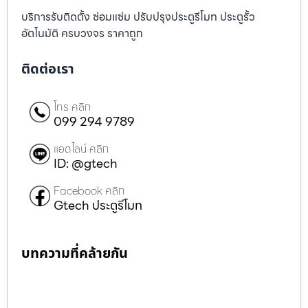
บริการรับติดตั้ง ซ่อมแซ่ม ปรับปรุงประตูรีโมท ประตูรั้ว
อัตโนมัติ ครบวงจร ราคาถูก
ติดต่อเรา
โทร คลิก
099 294 9789
แอดไลน์ คลิก
ID: @gtech
Facebook คลิก
Gtech ประตูรีโมท
บทความที่คล้ายกัน