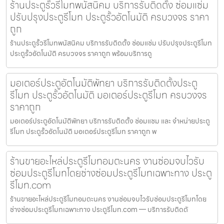
ร้านประตูรั้วรีโมทพนัสนิคม บริการรับติดตั้ง ซ่อมแซ่ม
ปรับปรุงประตูรีโมท ประตูรั้วอัตโนมัติ ครบวงจร ราคา
ถูก
ร้านประตูรั้วรีโมทพนัสนิคม บริการรับติดตั้ง ซ่อมแซ่ม ปรับปรุงประตูรีโมท
ประตูรั้วอัตโนมัติ ครบวงจร ราคาถูก พร้อมบริการดู
มอเตอร์ประตูอัตโนมัติพัทยา บริการรับติดตั้งประตู
รีโมท ประตูรั้วอัตโนมัติ มอเตอร์ประตูรีโมท ครบวงจร
ราคาถูก
มอเตอร์ประตูอัตโนมัติพัทยา บริการรับติดตั้ง ซ่อมแซม และ จำหน่ายประตู
รีโมท ประตูรั้วอัตโนมัติ มอเตอร์ประตูรีโมท ราคาถูก พ
ร้านขายอะไหล่ประตูรีโมทอมตะนคร งานซ่อมจบไวรับ
ซ่อมประตูรีโมทโดยช่างซ่อมประตูรีโมทเฉพาะทาง ประตู
รีโมท.com
ร้านขายอะไหล่ประตูรีโมทอมตะนคร งานซ่อมจบไวรับซ่อมประตูรีโมทโดย
ช่างซ่อมประตูรีโมทเฉพาะทาง ประตูรีโมท.com — บริการรับติดตั