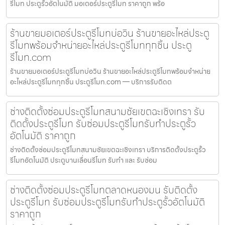
รีโมท ประตูรั้วอัตโนมัติ มอเตอร์ประตูรีโมท ราคาถูก พร้อ
ร้านขายมอเตอร์ประตูรีโมทบ่อวิน ร้านขายอะไหล่ประตู
รีโมทพร้อมจำหน่ายอะไหล่ประตูรีโมททุกชิ้น ประตู
รีโมท.com
ร้านขายมอเตอร์ประตูรีโมทบ่อวิน ร้านขายอะไหล่ประตูรีโมทพร้อมจำหน่าย
อะไหล่ประตูรีโมททุกชิ้น ประตูรีโมท.com — บริการรับติดต
ช่างติดตั้งซ่อมประตูรีโมทสนามชัยเขตฉะเชิงเทรา รับ
ติดตั้งประตูรีโมท รับซ่อมประตูรีโมทรับทำประตูรั้ว
อัตโนมัติ ราคาถูก
ช่างติดตั้งซ่อมประตูรีโมทสนามชัยเขตฉะเชิงเทรา บริการติดตั้งประตูรั้ว
รีโมทอัตโนมัติ ประตูบานเลื่อนรีโมท รับทำ และ รับซ่อม
ช่างติดตั้งซ่อมประตูรีโมทตลาดหนองมน รับติดตั้ง
ประตูรีโมท รับซ่อมประตูรีโมทรับทำประตูรั้วอัตโนมัติ
ราคาถูก