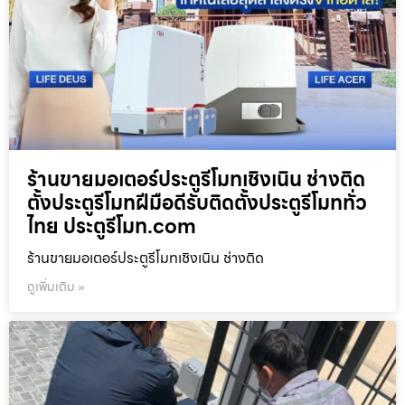
ร้านขายมอเตอร์ประตูรีโมทเชิงเนิน ช่างติด
ตั้งประตูรีโมทฝีมือดีรับติดตั้งประตูรีโมททั่ว
ไทย ประตูรีโมท.com
ร้านขายมอเตอร์ประตูรีโมทเชิงเนิน ช่างติด
ดูเพิ่มเติม »