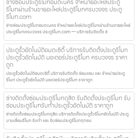
ช่างซ่อมประตูรีโมทอมตะนคร จำหน่ายอะไหล่ประตู
รีโมทผ่านร้านขายอะไหล่ประตูรีโมทครบวงจร ประตู
รีโมท.com
ช่างซ่อมประตูรีโมทอมตะนคร จำหน่ายอะไหล่ประตูรีโมทผ่านร้านขายอะไหล่
ประตูรีโมทครบวงจร ประตูรีโมท.com — บริการรับติดตั้ง ซ่
ประตูรั้วอัตโนมัติอมตะซิตี้ บริการรับติดตั้งประตูรีโมท
ประตูรั้วอัตโนมัติ มอเตอร์ประตูรีโมท ครบวงจร ราคา
ถูก
ประตูรั้วอัตโนมัติอมตะซิตี้ บริการรับติดตั้ง ซ่อมแซม และ จำหน่ายประตู
รีโมท ประตูรั้วอัตโนมัติ มอเตอร์ประตูรีโมท ราคาถูก
ช่างติดตั้งซ่อมประตูรีโมทดุสิต รับติดตั้งประตูรีโมท รับ
ซ่อมประตูรีโมทรับทำประตูรั้วอัตโนมัติ ราคาถูก
ช่างติดตั้งซ่อมประตูรีโมทดุสิต บริการติดตั้งประตูรั้วรีโมทอัตโนมัติ ประตู
บานเลื่อนรีโมท รับทำ และ รับซ่อมประตูรีโมททุกชน