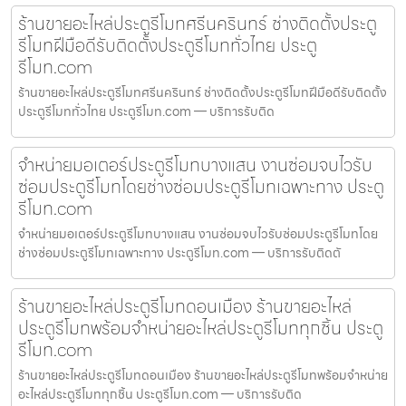
ร้านขายอะไหล่ประตูรีโมทศรีนครินทร์ ช่างติดตั้งประตู
รีโมทฝีมือดีรับติดตั้งประตูรีโมททั่วไทย ประตู
รีโมท.com
ร้านขายอะไหล่ประตูรีโมทศรีนครินทร์ ช่างติดตั้งประตูรีโมทฝีมือดีรับติดตั้ง
ประตูรีโมททั่วไทย ประตูรีโมท.com — บริการรับติด
จำหน่ายมอเตอร์ประตูรีโมทบางแสน งานซ่อมจบไวรับ
ซ่อมประตูรีโมทโดยช่างซ่อมประตูรีโมทเฉพาะทาง ประตู
รีโมท.com
จำหน่ายมอเตอร์ประตูรีโมทบางแสน งานซ่อมจบไวรับซ่อมประตูรีโมทโดย
ช่างซ่อมประตูรีโมทเฉพาะทาง ประตูรีโมท.com — บริการรับติดตั
ร้านขายอะไหล่ประตูรีโมทดอนเมือง ร้านขายอะไหล่
ประตูรีโมทพร้อมจำหน่ายอะไหล่ประตูรีโมททุกชิ้น ประตู
รีโมท.com
ร้านขายอะไหล่ประตูรีโมทดอนเมือง ร้านขายอะไหล่ประตูรีโมทพร้อมจำหน่าย
อะไหล่ประตูรีโมททุกชิ้น ประตูรีโมท.com — บริการรับติด