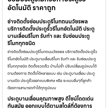
อัตโนมัติ ราคาถูก
ช่างติดตั้งซ่อมประตูรีโมทถนนวัชรพล
บริการติดตั้งประตูรั้วรีโมทอัตโนมัติ ประตู
บานเลื่อนรีโมท รับทำ และ รับซ่อมประตู
รีโมททุกชนิด
ช่างติดตั้งซ่อมประตูรีโมทถนนวัชรพล บริการติดตั้งประตูรั้ว
รีโมทอัตโนมัติ ประตูบานเลื่อนรีโมท รับทำ และ รับซ่อมประตู
รีโมททุกชนิด ติดตั้งรวดเร็ว บ้านไม่ช้ำ ปรับเปลี่ยนรูปแบบได้
ตามต้องการ ติดตั้งได้หลายแบบ เช่น ประตูบานเลื่อน ประตู
บานเปิด ประตูรั้วออกแบบพิเศษ หรือ จะแบบอื่นๆที่ลูกค้า
ต้องการสามารถทำได้ทุกรูปแบบ
ประตูบานเลื่อนคุณภาพสูง ดีไซน์โดดเด่น
ทันสมัย ออกแบบได้ตามสไตล์ที่ต้องการ