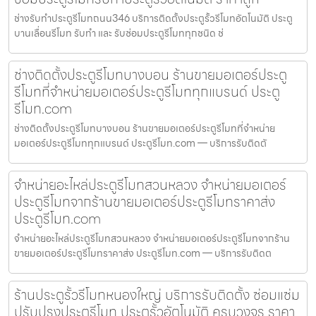
ช่างรับทำประตูรีโมทถนน346 บริการติดตั้งประตูรั้วรีโมทอัตโนมัติ ประตู
บานเลื่อนรีโมท รับทำ และ รับซ่อมประตูรีโมททุกชนิด ช่
ช่างติดตั้งประตูรีโมทบางบอน ร้านขายมอเตอร์ประตู
รีโมทที่จำหน่ายมอเตอร์ประตูรีโมททุกแบรนด์ ประตู
รีโมท.com
ช่างติดตั้งประตูรีโมทบางบอน ร้านขายมอเตอร์ประตูรีโมทที่จำหน่าย
มอเตอร์ประตูรีโมททุกแบรนด์ ประตูรีโมท.com — บริการรับติดตั
จำหน่ายอะไหล่ประตูรีโมทสวนหลวง จำหน่ายมอเตอร์
ประตูรีโมทจากร้านขายมอเตอร์ประตูรีโมทราคาส่ง
ประตูรีโมท.com
จำหน่ายอะไหล่ประตูรีโมทสวนหลวง จำหน่ายมอเตอร์ประตูรีโมทจากร้าน
ขายมอเตอร์ประตูรีโมทราคาส่ง ประตูรีโมท.com — บริการรับติดต
ร้านประตูรั้วรีโมทหนองใหญ่ บริการรับติดตั้ง ซ่อมแซ่ม
ปรับปรุงประตูรีโมท ประตูรั้วอัตโนมัติ ครบวงจร ราคา