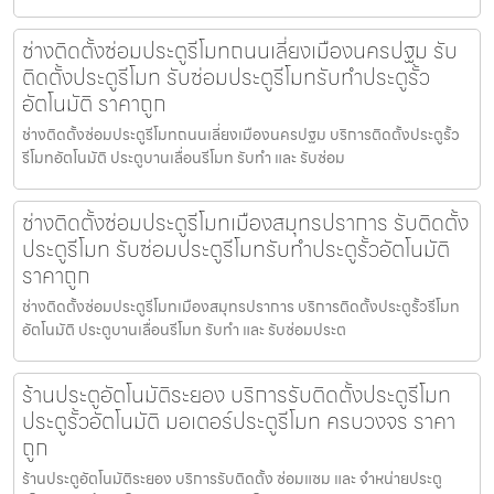
ช่างติดตั้งซ่อมประตูรีโมทถนนเลี่ยงเมืองนครปฐม รับ
ติดตั้งประตูรีโมท รับซ่อมประตูรีโมทรับทำประตูรั้ว
อัตโนมัติ ราคาถูก
ช่างติดตั้งซ่อมประตูรีโมทถนนเลี่ยงเมืองนครปฐม บริการติดตั้งประตูรั้ว
รีโมทอัตโนมัติ ประตูบานเลื่อนรีโมท รับทำ และ รับซ่อม
ช่างติดตั้งซ่อมประตูรีโมทเมืองสมุทรปราการ รับติดตั้ง
ประตูรีโมท รับซ่อมประตูรีโมทรับทำประตูรั้วอัตโนมัติ
ราคาถูก
ช่างติดตั้งซ่อมประตูรีโมทเมืองสมุทรปราการ บริการติดตั้งประตูรั้วรีโมท
อัตโนมัติ ประตูบานเลื่อนรีโมท รับทำ และ รับซ่อมประต
ร้านประตูอัตโนมัติระยอง บริการรับติดตั้งประตูรีโมท
ประตูรั้วอัตโนมัติ มอเตอร์ประตูรีโมท ครบวงจร ราคา
ถูก
ร้านประตูอัตโนมัติระยอง บริการรับติดตั้ง ซ่อมแซม และ จำหน่ายประตู