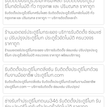
รับติดตั้งประตูรั้วรีโมทศรีมโหสถ รับติดตั้งประตูรั้ว
รีโมทอัตโนมัติ ทั่ว กรุงเทพ และ ปริมณฑล ราคาถูก
รับติดตั้งประตูรั้วรีโมทศรีมโหสถ รับติดตั้งประตูรั้วรีโมทอัตโนมัติ ทั่ว
กรุงเทพ และ ปริมณฑล ราคาถูก — บริการติดตั้งและจำ
ร้านมอเตอร์ประตูรีโมทระยอง บริการรับติดตั้ง ซ่อมแซ่
ม ปรับปรุงประตูรีโมท ประตูรั้วอัตโนมัติ ครบวงจร
ราคาถูก
ร้านมอเตอร์ประตูรีโมทระยอง บริการรับติดตั้ง ซ่อมแซ่ม ปรับปรุงประตู
รีโมท ประตูรั้วอัตโนมัติ ครบวงจร ราคาถูก พร้อมบริการดู
รับติดตั้งประตูรีโมทตลิ่งชัน รับติดตั้งประตูรีโมทด้วย
ทีมงานมืออาชีพ ประตูรีโมท.com
รับติดตั้งประตูรีโมทตลิ่งชัน รับติดตั้งประตูรีโมทด้วยทีมงานมืออาชีพ
ประตูรีโมท.com — บริการรับติดตั้ง ซ่อมแซ่ม ปรับปรุงป
ช่างรับทำประตูรีโมทถนน346 รับติดตั้งประตูรีโมท รับ
ซ่อมประตูรีโมทรับทำประตูรั้วอัตโนมัติ ราคาถูก