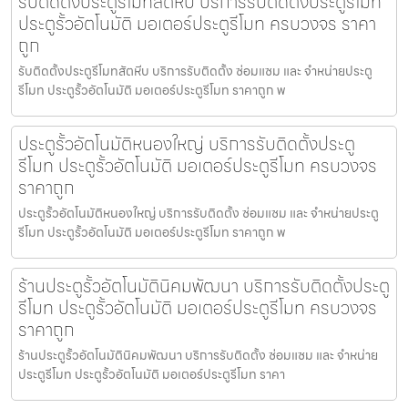
รับติดตั้งประตูรีโมทสัตหีบ บริการรับติดตั้งประตูรีโมท
ประตูรั้วอัตโนมัติ มอเตอร์ประตูรีโมท ครบวงจร ราคา
ถูก
รับติดตั้งประตูรีโมทสัตหีบ บริการรับติดตั้ง ซ่อมแซม และ จำหน่ายประตู
รีโมท ประตูรั้วอัตโนมัติ มอเตอร์ประตูรีโมท ราคาถูก พ
ประตูรั้วอัตโนมัติหนองใหญ่ บริการรับติดตั้งประตู
รีโมท ประตูรั้วอัตโนมัติ มอเตอร์ประตูรีโมท ครบวงจร
ราคาถูก
ประตูรั้วอัตโนมัติหนองใหญ่ บริการรับติดตั้ง ซ่อมแซม และ จำหน่ายประตู
รีโมท ประตูรั้วอัตโนมัติ มอเตอร์ประตูรีโมท ราคาถูก พ
ร้านประตูรั้วอัตโนมัตินิคมพัฒนา บริการรับติดตั้งประตู
รีโมท ประตูรั้วอัตโนมัติ มอเตอร์ประตูรีโมท ครบวงจร
ราคาถูก
ร้านประตูรั้วอัตโนมัตินิคมพัฒนา บริการรับติดตั้ง ซ่อมแซม และ จำหน่าย
ประตูรีโมท ประตูรั้วอัตโนมัติ มอเตอร์ประตูรีโมท ราคา