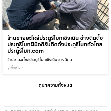
ร้านขายอะไหล่ประตูรีโมทเชิงเนิน ช่างติดตั้ง
ประตูรีโมทฝีมือดีรับติดตั้งประตูรีโมททั่วไทย
ประตูรีโมท.com
ร้านขายอะไหล่ประตูรีโมทเชิงเนิน ช่างติดต
ดูเพิ่มเติม »
ดูบทความทั้งหมด