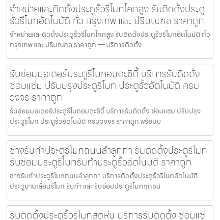
จำหน่ายและติดตั้งประตูรั้วรีโมทโคกสูง รับติดตั้งประตู
รั้วรีโมทอัตโนมัติ ทั่ว กรุงเทพ และ ปริมณฑล ราคาถูก
จำหน่ายและติดตั้งประตูรั้วรีโมทโคกสูง รับติดตั้งประตูรั้วรีโมทอัตโนมัติ ทั่ว
กรุงเทพ และ ปริมณฑล ราคาถูก — บริการติดตั้ง
รับซ่อมมอเตอร์ประตูรีโมทอมตะซิตี้ บริการรับติดตั้ง
ซ่อมแซ่ม ปรับปรุงประตูรีโมท ประตูรั้วอัตโนมัติ ครบ
วงจร ราคาถูก
รับซ่อมมอเตอร์ประตูรีโมทอมตะซิตี้ บริการรับติดตั้ง ซ่อมแซ่ม ปรับปรุง
ประตูรีโมท ประตูรั้วอัตโนมัติ ครบวงจร ราคาถูก พร้อมบ
ช่างรับทำประตูรีโมทถนนลำลูกกา รับติดตั้งประตูรีโมท
รับซ่อมประตูรีโมทรับทำประตูรั้วอัตโนมัติ ราคาถูก
ช่างรับทำประตูรีโมทถนนลำลูกกา บริการติดตั้งประตูรั้วรีโมทอัตโนมัติ
ประตูบานเลื่อนรีโมท รับทำ และ รับซ่อมประตูรีโมททุกชนิ
รับติดตั้งประตูรั้วรีโมทสัตหีบ บริการรับติดตั้ง ซ่อมแซ่