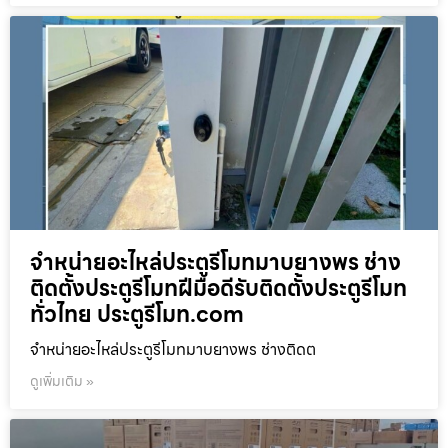
จำหน่ายอะไหล่ประตูรีโมทมาบยางพร ช่าง
ติดตั้งประตูรีโมทฝีมือดีรับติดตั้งประตูรีโมท
ทั่วไทย ประตูรีโมท.com
จำหน่ายอะไหล่ประตูรีโมทมาบยางพร ช่างติดต
ดูเพิ่มเติม »