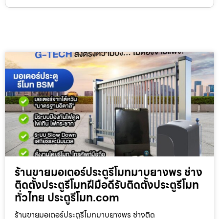
ร้านขายมอเตอร์ประตูรีโมทมาบยางพร ช่าง
ติดตั้งประตูรีโมทฝีมือดีรับติดตั้งประตูรีโมท
ทั่วไทย ประตูรีโมท.com
ร้านขายมอเตอร์ประตูรีโมทมาบยางพร ช่างติด