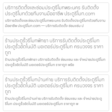
บริการติดตั้งและซ่อมประตูรีโมทพระนคร รับติดตั้ง
ประตูรีโมทด้วยทีมงานมืออาชีพ ประตูรีโมท.com
บริการติดตั้งและซ่อมประตูรีโมทพระนคร รับติดตั้งประตูรีโมทด้วยทีมงาน
มืออาชีพ ประตูรีโมท.com — บริการรับติดตั้ง ซ่อมแซ่ม ป
ร้านประตูรั้วรีโมทพัทยา บริการรับติดตั้งประตูรีโมท
ประตูรั้วอัตโนมัติ มอเตอร์ประตูรีโมท ครบวงจร ราคา
ถูก
ร้านประตูรั้วรีโมทพัทยา บริการรับติดตั้ง ซ่อมแซม และ จำหน่ายประตูรีโมท
ประตูรั้วอัตโนมัติ มอเตอร์ประตูรีโมท ราคาถูก พร้อ
ร้านประตูรั้วรีโมทบ้านค่าย บริการรับติดตั้งประตูรีโมท
ประตูรั้วอัตโนมัติ มอเตอร์ประตูรีโมท ครบวงจร ราคา
ถูก
ร้านประตูรั้วรีโมทบ้านค่าย บริการรับติดตั้ง ซ่อมแซม และ จำหน่ายประตู
รีโมท ประตูรั้วอัตโนมัติ มอเตอร์ประตูรีโมท ราคาถูก พ