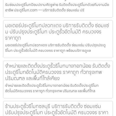
รับซ่อมประตูรีโมทป้อมปราบศัตรูพ่าย รับติดตั้งประตูรีโมทด้วยทีมงานมือ
อาชีพ ประตูรีโมท.com — บริการรับติดตั้ง ซ่อมแซ่ม ปรั
มอเตอร์ประตูรีโมทปลวกแดง บริการรับติดตั้ง ซ่อมแซ่
ม ปรับปรุงประตูรีโมท ประตูรั้วอัตโนมัติ ครบวงจร
ราคาถูก
มอเตอร์ประตูรีโมทปลวกแดง บริการรับติดตั้ง ซ่อมแซ่ม ปรับปรุงประตู
รีโมท ประตูรั้วอัตโนมัติ ครบวงจร ราคาถูก พร้อมบริการดูแล
จำหน่ายและติดตั้งประตูรั้วรีโมทบางกอกน้อย รับติดตั้ง
ประตูรีโมทอัตโนมัติครบวงจร ราคาถูก ทั่วกรุงเทพ
ปริมณฑล และพื้นที่ใกล้เคียง
จำหน่ายและติดตั้งประตูรั้วรีโมทบางกอกน้อย รับติดตั้งประตูรีโมท
อัตโนมัติครบวงจร ราคาถูก ทั่วกรุงเทพ ปริมณฑล และพื้นที่ใกล
ร้านประตูรั้วรีโมทชลบุรี บริการรับติดตั้ง ซ่อมแซ่ม
ปรับปรุงประตูรีโมท ประตูรั้วอัตโนมัติ ครบวงจร ราคา