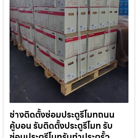
ช่างติดตั้งซ่อมประตูรีโมทถนน
คู้บอน รับติดตั้งประตูรีโมท รับ
ซ่อมประตูรีโมทรับทำประตูรั้ว