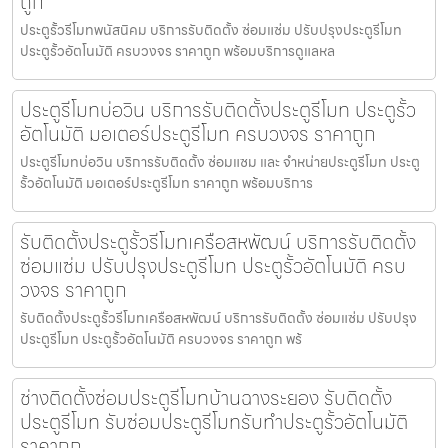
ถูก
ประตูรั้วรีโมทพนัสนิคม บริการรับติดตั้ง ซ่อมแซ่ม ปรับปรุงประตูรีโมท
ประตูรั้วอัตโนมัติ ครบวงจร ราคาถูก พร้อมบริการดูแลหล
ประตูรีโมทบ่อวิน บริการรับติดตั้งประตูรีโมท ประตูรั้ว
อัตโนมัติ มอเตอร์ประตูรีโมท ครบวงจร ราคาถูก
ประตูรีโมทบ่อวิน บริการรับติดตั้ง ซ่อมแซม และ จำหน่ายประตูรีโมท ประตู
รั้วอัตโนมัติ มอเตอร์ประตูรีโมท ราคาถูก พร้อมบริการ
รับติดตั้งประตูรั้วรีโมทเครือสหพัฒน์ บริการรับติดตั้ง
ซ่อมแซ่ม ปรับปรุงประตูรีโมท ประตูรั้วอัตโนมัติ ครบ
วงจร ราคาถูก
รับติดตั้งประตูรั้วรีโมทเครือสหพัฒน์ บริการรับติดตั้ง ซ่อมแซ่ม ปรับปรุง
ประตูรีโมท ประตูรั้วอัตโนมัติ ครบวงจร ราคาถูก พร้
ช่างติดตั้งซ่อมประตูรีโมทบ้านฉางระยอง รับติดตั้ง
ประตูรีโมท รับซ่อมประตูรีโมทรับทำประตูรั้วอัตโนมัติ
ราคาถูก