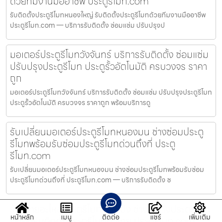
ด้วยทีมงานมืออาชีพ ประตูรีโมท.com
รับติดตั้งประตูรีโมทหนองใหญ่ รับติดตั้งประตูรีโมทด้วยทีมงานมืออาชีพ
ประตูรีโมท.com — บริการรับติดตั้ง ซ่อมแซ่ม ปรับปรุงป
มอเตอร์ประตูรีโมทวังจันทร์ บริการรับติดตั้ง ซ่อมแซ่ม
ปรับปรุงประตูรีโมท ประตูรั้วอัตโนมัติ ครบวงจร ราคา
ถูก
มอเตอร์ประตูรีโมทวังจันทร์ บริการรับติดตั้ง ซ่อมแซ่ม ปรับปรุงประตูรีโมท
ประตูรั้วอัตโนมัติ ครบวงจร ราคาถูก พร้อมบริการดู
รับเปลี่ยนมอเตอร์ประตูรีโมทหนองมน ช่างซ่อมประตู
รีโมทพร้อมรับซ่อมประตูรีโมทด่วนถึงที่ ประตู
รีโมท.com
รับเปลี่ยนมอเตอร์ประตูรีโมทหนองมน ช่างซ่อมประตูรีโมทพร้อมรับซ่อม
ประตูรีโมทด่วนถึงที่ ประตูรีโมท.com — บริการรับติดตั้ง ซ
ร้านขายอะไหล่ประตูรีโมทห้วยโป่ง ช่างติดตั้งประตูรีโมท
หน้าหลัก
เมนู
ติดต่อ
แชร์
เพิ่มเติม
ฝีมือดีรับติดตั้งประตูรีโมททั่วไทย ประตูรีโมท.com