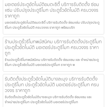
มอเตอร์ประตูอัตโนมัติอมตะซิตี้ บริการรับติดตั้ง ซ่อม
แซ่ม ปรับปรุงประตูรีโมท ประตูรั้วอัตโนมัติ ครบวงจร
ราคาถูก
มอเตอร์ประตูอัตโนมัติอมตะซิตี้ บริการรับติดตั้ง ซ่อมแซ่ม ปรับปรุงประตู
รีโมท ประตูรั้วอัตโนมัติ ครบวงจร ราคาถูก พร้อมบริก
ร้านประตูรั้วรีโมทพนัสนิคม บริการรับติดตั้งประตูรีโมท
ประตูรั้วอัตโนมัติ มอเตอร์ประตูรีโมท ครบวงจร ราคา
ถูก
ร้านประตูรั้วรีโมทพนัสนิคม บริการรับติดตั้ง ซ่อมแซม และ จำหน่ายประตู
รีโมท ประตูรั้วอัตโนมัติ มอเตอร์ประตูรีโมท ราคาถูก พ
รับติดตั้งประตูรั้วอัตโนมัติบางละมุง บริการรับติดตั้ง
ประตูรีโมท ประตูรั้วอัตโนมัติ มอเตอร์ประตูรีโมท ครบ
วงจร ราคาถูก
รับติดตั้งประตูรั้วอัตโนมัติบางละมุง บริการรับติดตั้ง ซ่อมแซม และ
จำหน่ายประตูรีโมท ประตูรั้วอัตโนมัติ มอเตอร์ประตูรีโมท