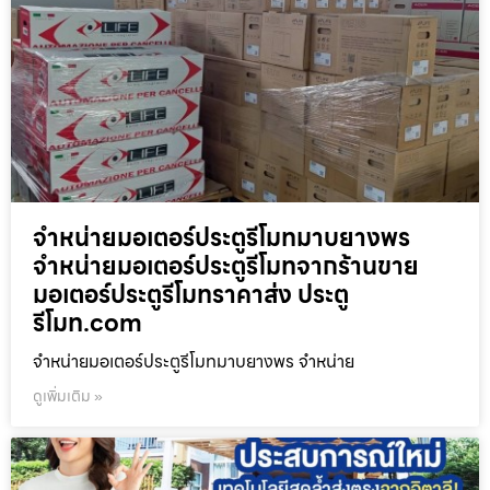
จำหน่ายมอเตอร์ประตูรีโมทมาบยางพร
จำหน่ายมอเตอร์ประตูรีโมทจากร้านขาย
มอเตอร์ประตูรีโมทราคาส่ง ประตู
รีโมท.com
จำหน่ายมอเตอร์ประตูรีโมทมาบยางพร จำหน่าย
ดูเพิ่มเติม »