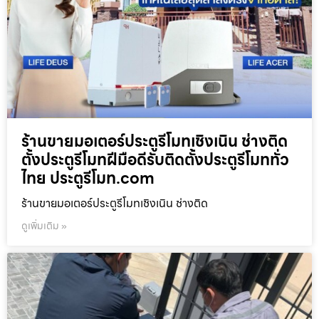
ร้านขายมอเตอร์ประตูรีโมทเชิงเนิน ช่างติด
ตั้งประตูรีโมทฝีมือดีรับติดตั้งประตูรีโมททั่ว
ไทย ประตูรีโมท.com
ร้านขายมอเตอร์ประตูรีโมทเชิงเนิน ช่างติด
ดูเพิ่มเติม »