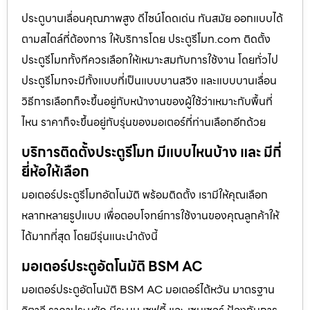
ประตูบานเลื่อนคุณภาพสูง ดีไซน์โดดเด่น ทันสมัย ออกแบบได้
ตามสไตล์ที่ต้องการ ให้บริการโดย ประตูรีโมท.com ติดตั้ง
ประตูรีโมททั้งทีควรเลือกให้เหมาะสมกับการใช้งาน โดยทั่วไป
ประตูรีโมทจะมีทั้งแบบที่เป็นแบบบานสวิง และแบบบานเลื่อน
วิธีการเลือกก็จะขึ้นอยู่กับหน้างานของผู้ใช้ว่าเหมาะกับพื้นที่
ไหน ราคาก็จะขึ้นอยู่กับรุ่นของมอเตอร์ที่ท่านเลือกอีกด้วย
บริการติดตั้งประตูรีโมท มีแบบไหนบ้าง และ มีกี่
ยี่ห้อให้เลือก
มอเตอร์ประตูรีโมทอัตโนมัติ พร้อมติดตั้ง เรามีให้คุณเลือก
หลากหลายรูปแบบ เพื่อตอบโจทย์การใช้งานของคุณลูกค้าให้
ได้มากที่สุด โดยมีรุ่นแนะนำดังนี้
มอเตอร์ประตูอัตโนมัติ BSM AC
มอเตอร์ประตูอัตโนมัติ BSM AC มอเตอร์ไต้หวัน มาตรฐาน