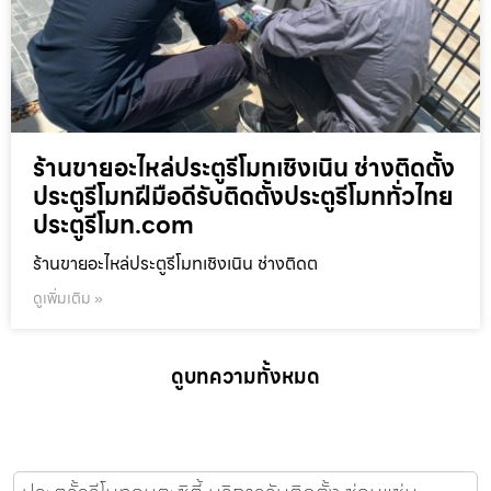
ร้านขายอะไหล่ประตูรีโมทเชิงเนิน ช่างติดตั้ง
ประตูรีโมทฝีมือดีรับติดตั้งประตูรีโมททั่วไทย
ประตูรีโมท.com
ร้านขายอะไหล่ประตูรีโมทเชิงเนิน ช่างติดต
ดูเพิ่มเติม »
ดูบทความทั้งหมด