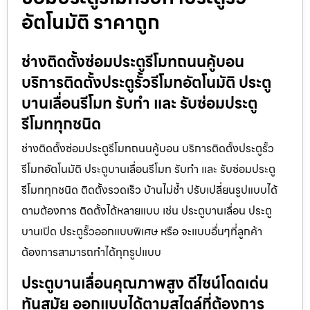
อัตโนมัติ ราคาถูก
ช่างติดตั้งซ่อมประตูรีโมทถนนคู้บอน
บริการติดตั้งประตูรั้วรีโมทอัตโนมัติ ประตู
บานเลื่อนรีโมท รับทำ และ รับซ่อมประตู
รีโมททุกชนิด
ช่างติดตั้งซ่อมประตูรีโมทถนนคู้บอน บริการติดตั้งประตูรั้ว
รีโมทอัตโนมัติ ประตูบานเลื่อนรีโมท รับทำ และ รับซ่อมประตู
รีโมททุกชนิด ติดตั้งรวดเร็ว บ้านไม่ช้ำ ปรับเปลี่ยนรูปแบบได้
ตามต้องการ ติดตั้งได้หลายแบบ เช่น ประตูบานเลื่อน ประตู
บานเปิด ประตูรั้วออกแบบพิเศษ หรือ จะแบบอื่นๆที่ลูกค้า
ต้องการสามารถทำได้ทุกรูปแบบ
ประตูบานเลื่อนคุณภาพสูง ดีไซน์โดดเด่น
ทันสมัย ออกแบบได้ตามสไตล์ที่ต้องการ