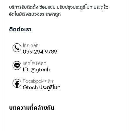
บริการรับติดตั้ง ซ่อมแซ่ม ปรับปรุงประตูรีโมท ประตูรั้ว
อัตโนมัติ ครบวงจร ราคาถูก
ติดต่อเรา
โทร คลิก
099 294 9789
แอดไลน์ คลิก
ID: @gtech
Facebook คลิก
Gtech ประตูรีโมท
บทความที่คล้ายกัน