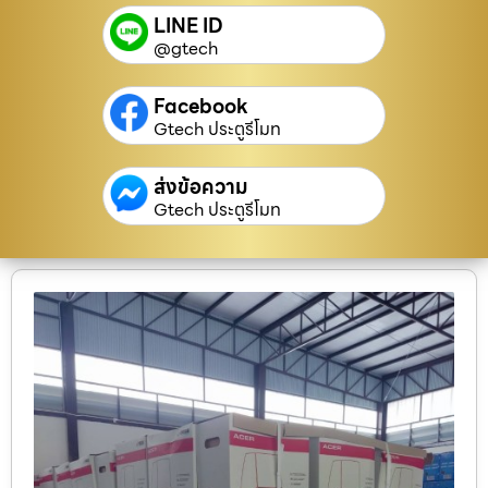
LINE ID
@gtech
Facebook
Gtech ประตูรีโมท
ส่งข้อความ
Gtech ประตูรีโมท