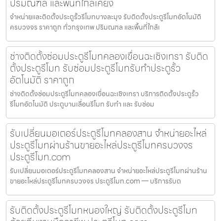
ปริมณฑล และพื้นที่ใกล้เคียง
จำหน่ายและติดตั้งประตูรั้วรีโมทบางละมุง รับติดตั้งประตูรีโมทอัตโนมัติ
ครบวงจร ราคาถูก ทั่วกรุงเทพ ปริมณฑล และพื้นที่ใกล้เ
ช่างติดตั้งซ่อมประตูรีโมทคลองเขื่อนฉะเชิงเทรา รับติด
ตั้งประตูรีโมท รับซ่อมประตูรีโมทรับทำประตูรั้ว
อัตโนมัติ ราคาถูก
ช่างติดตั้งซ่อมประตูรีโมทคลองเขื่อนฉะเชิงเทรา บริการติดตั้งประตูรั้ว
รีโมทอัตโนมัติ ประตูบานเลื่อนรีโมท รับทำ และ รับซ่อม
รับเปลี่ยนมอเตอร์ประตูรีโมทคลองสาน จำหน่ายอะไหล่
ประตูรีโมทผ่านร้านขายอะไหล่ประตูรีโมทครบวงจร
ประตูรีโมท.com
รับเปลี่ยนมอเตอร์ประตูรีโมทคลองสาน จำหน่ายอะไหล่ประตูรีโมทผ่านร้าน
ขายอะไหล่ประตูรีโมทครบวงจร ประตูรีโมท.com — บริการรับต
รับติดตั้งประตูรีโมทหนองใหญ่ รับติดตั้งประตูรีโมท