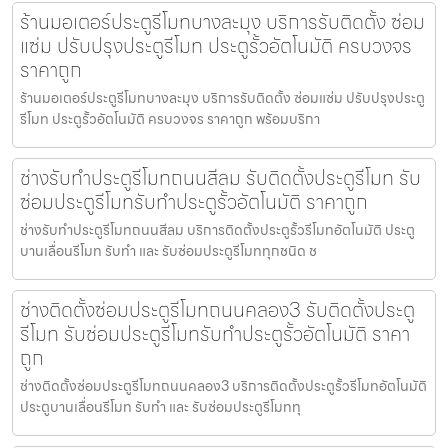
ร้านมอเตอร์ประตูรีโมทบางละมุง บริการรับติดตั้ง ซ่อม
แซ่ม ปรับปรุงประตูรีโมท ประตูรั้วอัตโนมัติ ครบวงจร
ราคาถูก
ร้านมอเตอร์ประตูรีโมทบางละมุง บริการรับติดตั้ง ซ่อมแซ่ม ปรับปรุงประตู
รีโมท ประตูรั้วอัตโนมัติ ครบวงจร ราคาถูก พร้อมบริกา
ช่างรับทำประตูรีโมทถนนสีลม รับติดตั้งประตูรีโมท รับ
ซ่อมประตูรีโมทรับทำประตูรั้วอัตโนมัติ ราคาถูก
ช่างรับทำประตูรีโมทถนนสีลม บริการติดตั้งประตูรั้วรีโมทอัตโนมัติ ประตู
บานเลื่อนรีโมท รับทำ และ รับซ่อมประตูรีโมททุกชนิด ช
ช่างติดตั้งซ่อมประตูรีโมทถนนคลอง3 รับติดตั้งประตู
รีโมท รับซ่อมประตูรีโมทรับทำประตูรั้วอัตโนมัติ ราคา
ถูก
ช่างติดตั้งซ่อมประตูรีโมทถนนคลอง3 บริการติดตั้งประตูรั้วรีโมทอัตโนมัติ
ประตูบานเลื่อนรีโมท รับทำ และ รับซ่อมประตูรีโมททุ