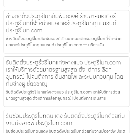
ช่างติดตั้งประตูรีโมทสัมพันธวงศ์ ร้านขายมอเตอร์
ประตูรีโมทที่จำหน่ายมอเตอร์ประตูรีโมททุกแบรนด์
ประตูรีโมท.com
ช่างติดตั้งประตูรีโมทสัมพันธวงศ์ ร้านขายมอเตอร์ประตูรีโมทที่จำหน่าย
มอเตอร์ประตูรีโมททุกแบรนด์ ประตูรีโมท.com — บริการรับ
รับติดตั้งประตูรั้วรีโมทแก่งหางแมว ประตูรีโมท.com
เราให้บริการด้วยมาตรฐานสูงสุด ตั้งแต่การเลือก
อุปกรณ์ ไปจนถึงการเดินสายไฟและระบบควบคุม โดย
ทีมช่างผู้เชี่ยวชาญ
รับติดตั้งประตูรั้วรีโมทแก่งหางแมว ประตูรีโมท.com เราให้บริการด้วย
มาตรฐานสูงสุด ตั้งแต่การเลือกอุปกรณ์ ไปจนถึงการเดินสาย
รับซ่อมประตูรีโมทดินแดง รับติดตั้งประตูรีโมทด้วยทีม
งานมืออาชีพ ประตูรีโมท.com
รับซ่อมประตูรีโมทดินแดง รับติดตั้งประตูรีโมทด้วยทีมงานมืออาชีพ ประตู