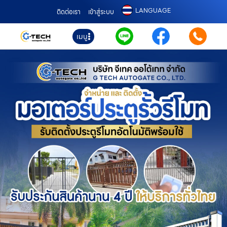
LANGUAGE
ติดต่อเรา
เข้าสู่ระบบ
เมนู