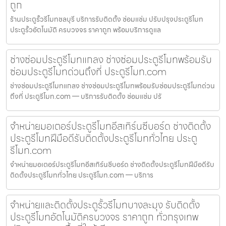
ถูก
ร้านประตูรั้วรีโมทชลบุรี บริการรับติดตั้ง ซ่อมแซ่ม ปรับปรุงประตูรีโมท
ประตูรั้วอัตโนมัติ ครบวงจร ราคาถูก พร้อมบริการดูแล
ช่างซ่อมประตูรีโมทแกลง ช่างซ่อมประตูรีโมทพร้อมรับ
ซ่อมประตูรีโมทด่วนถึงที่ ประตูรีโมท.com
ช่างซ่อมประตูรีโมทแกลง ช่างซ่อมประตูรีโมทพร้อมรับซ่อมประตูรีโมทด่วน
ถึงที่ ประตูรีโมท.com — บริการรับติดตั้ง ซ่อมแซ่ม ปรั
จำหน่ายมอเตอร์ประตูรีโมทอีสเทิร์นซีบอร์ด ช่างติดตั้ง
ประตูรีโมทฝีมือดีรับติดตั้งประตูรีโมททั่วไทย ประตู
รีโมท.com
จำหน่ายมอเตอร์ประตูรีโมทอีสเทิร์นซีบอร์ด ช่างติดตั้งประตูรีโมทฝีมือดีรับ
ติดตั้งประตูรีโมททั่วไทย ประตูรีโมท.com — บริการ
จำหน่ายและติดตั้งประตูรั้วรีโมทบางละมุง รับติดตั้ง
ประตูรีโมทอัตโนมัติครบวงจร ราคาถูก ทั่วกรุงเทพ