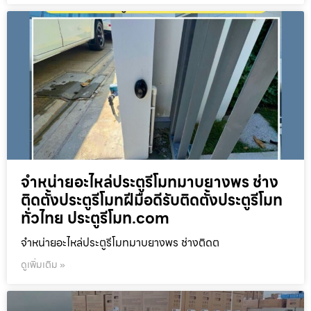
จำหน่ายอะไหล่ประตูรีโมทมาบยางพร ช่าง
ติดตั้งประตูรีโมทฝีมือดีรับติดตั้งประตูรีโมท
ทั่วไทย ประตูรีโมท.com
จำหน่ายอะไหล่ประตูรีโมทมาบยางพร ช่างติดต
ดูเพิ่มเติม »