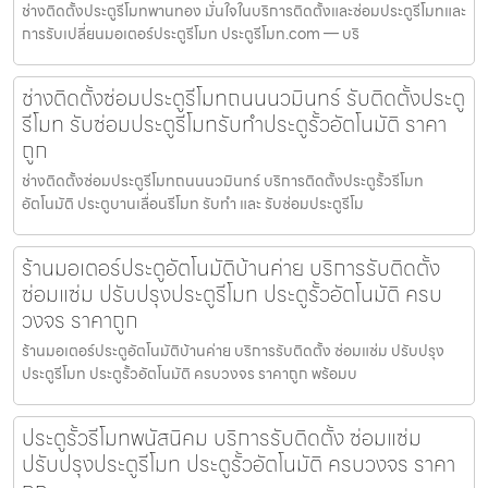
ช่างติดตั้งประตูรีโมทพานทอง มั่นใจในบริการติดตั้งและซ่อมประตูรีโมทและ
การรับเปลี่ยนมอเตอร์ประตูรีโมท ประตูรีโมท.com — บริ
ช่างติดตั้งซ่อมประตูรีโมทถนนนวมินทร์ รับติดตั้งประตู
รีโมท รับซ่อมประตูรีโมทรับทำประตูรั้วอัตโนมัติ ราคา
ถูก
ช่างติดตั้งซ่อมประตูรีโมทถนนนวมินทร์ บริการติดตั้งประตูรั้วรีโมท
อัตโนมัติ ประตูบานเลื่อนรีโมท รับทำ และ รับซ่อมประตูรีโม
ร้านมอเตอร์ประตูอัตโนมัติบ้านค่าย บริการรับติดตั้ง
ซ่อมแซ่ม ปรับปรุงประตูรีโมท ประตูรั้วอัตโนมัติ ครบ
วงจร ราคาถูก
ร้านมอเตอร์ประตูอัตโนมัติบ้านค่าย บริการรับติดตั้ง ซ่อมแซ่ม ปรับปรุง
ประตูรีโมท ประตูรั้วอัตโนมัติ ครบวงจร ราคาถูก พร้อมบ
ประตูรั้วรีโมทพนัสนิคม บริการรับติดตั้ง ซ่อมแซ่ม
ปรับปรุงประตูรีโมท ประตูรั้วอัตโนมัติ ครบวงจร ราคา