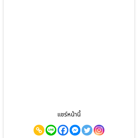
แชร์หน้านี้