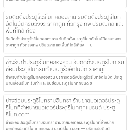
รับติดตั้งประตูรั้วรีโมทคลองสาน รับติดตั้งประตูรีโมท
อัตโนมัติครบวงจร ราคาถูก ทั่วกรุงเทพ ปริมณฑล และ
พื้นที่ใกล้เคียง
รับติดตั้งประตูรั้วรีโมทคลองสาน รับติดตั้งประตูรีโมทอัตโนมัติครบวงจร
ราคาถูก ทั่วกรุงเทพ ปริมณฑล และพื้นที่ใกล้เคียง — บ
ช่างรับทำประตูรีโมทคลองสวน รับติดตั้งประตูรีโมท รับ
ซ่อมประตูรีโมทรับทำประตูรั้วอัตโนมัติ ราคาถูก
ช่างรับทำประตูรีโมทคลองสวน บริการติดตั้งประตูรั้วรีโมทอัตโนมัติ ประตู
บานเลื่อนรีโมท รับทำ และ รับซ่อมประตูรีโมททุกชนิด ช
ช่างซ่อมประตูรีโมทรามอินทรา ร้านขายมอเตอร์ประตู
รีโมทที่จำหน่ายมอเตอร์ประตูรีโมททุกแบรนด์ ประตู
รีโมท.com
ช่างซ่อมประตูรีโมทรามอินทรา ร้านขายมอเตอร์ประตูรีโมทที่จำหน่าย
มอเตอร์ประตูรีโมททุกแบรนด์ ประตูรีโมท.com — บริการรับติดตั