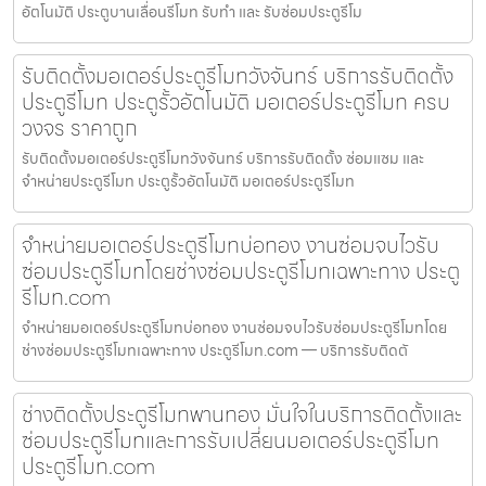
อัตโนมัติ ประตูบานเลื่อนรีโมท รับทำ และ รับซ่อมประตูรีโม
รับติดตั้งมอเตอร์ประตูรีโมทวังจันทร์ บริการรับติดตั้ง
ประตูรีโมท ประตูรั้วอัตโนมัติ มอเตอร์ประตูรีโมท ครบ
วงจร ราคาถูก
รับติดตั้งมอเตอร์ประตูรีโมทวังจันทร์ บริการรับติดตั้ง ซ่อมแซม และ
จำหน่ายประตูรีโมท ประตูรั้วอัตโนมัติ มอเตอร์ประตูรีโมท
จำหน่ายมอเตอร์ประตูรีโมทบ่อทอง งานซ่อมจบไวรับ
ซ่อมประตูรีโมทโดยช่างซ่อมประตูรีโมทเฉพาะทาง ประตู
รีโมท.com
จำหน่ายมอเตอร์ประตูรีโมทบ่อทอง งานซ่อมจบไวรับซ่อมประตูรีโมทโดย
ช่างซ่อมประตูรีโมทเฉพาะทาง ประตูรีโมท.com — บริการรับติดตั
ช่างติดตั้งประตูรีโมทพานทอง มั่นใจในบริการติดตั้งและ
ซ่อมประตูรีโมทและการรับเปลี่ยนมอเตอร์ประตูรีโมท
ประตูรีโมท.com