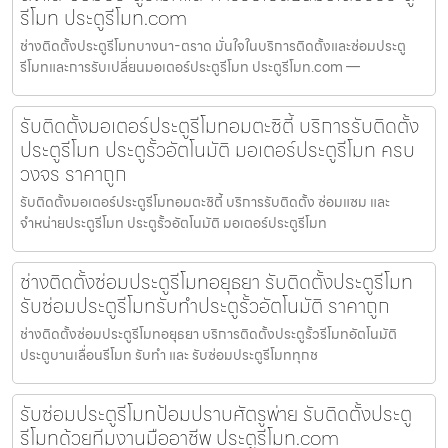
รีโมท ประตูรีโมท.com
ช่างติดตั้งประตูรีโมทบางนา-ตราด มั่นใจในบริการติดตั้งและซ่อมประตู
รีโมทและการรับเปลี่ยนมอเตอร์ประตูรีโมท ประตูรีโมท.com —
รับติดตั้งมอเตอร์ประตูรีโมทอมตะซิตี้ บริการรับติดตั้ง
ประตูรีโมท ประตูรั้วอัตโนมัติ มอเตอร์ประตูรีโมท ครบ
วงจร ราคาถูก
รับติดตั้งมอเตอร์ประตูรีโมทอมตะซิตี้ บริการรับติดตั้ง ซ่อมแซม และ
จำหน่ายประตูรีโมท ประตูรั้วอัตโนมัติ มอเตอร์ประตูรีโมท
ช่างติดตั้งซ่อมประตูรีโมทอยุธยา รับติดตั้งประตูรีโมท
รับซ่อมประตูรีโมทรับทำประตูรั้วอัตโนมัติ ราคาถูก
ช่างติดตั้งซ่อมประตูรีโมทอยุธยา บริการติดตั้งประตูรั้วรีโมทอัตโนมัติ
ประตูบานเลื่อนรีโมท รับทำ และ รับซ่อมประตูรีโมททุกช
รับซ่อมประตูรีโมทป้อมปราบศัตรูพ่าย รับติดตั้งประตู
รีโมทด้วยทีมงานมืออาชีพ ประตูรีโมท.com