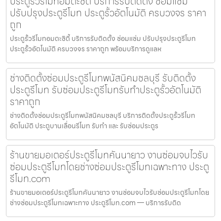
ประตูรั้วรีโมทอมตะซิตี้ บริการรับติดตั้ง ซ่อมแซ่ม
ปรับปรุงประตูรีโมท ประตูรั้วอัตโนมัติ ครบวงจร ราคา
ถูก
ประตูรั้วรีโมทอมตะซิตี้ บริการรับติดตั้ง ซ่อมแซ่ม ปรับปรุงประตูรีโมท
ประตูรั้วอัตโนมัติ ครบวงจร ราคาถูก พร้อมบริการดูแลห
ช่างติดตั้งซ่อมประตูรีโมทพนัสนิคมชลบุรี รับติดตั้ง
ประตูรีโมท รับซ่อมประตูรีโมทรับทำประตูรั้วอัตโนมัติ
ราคาถูก
ช่างติดตั้งซ่อมประตูรีโมทพนัสนิคมชลบุรี บริการติดตั้งประตูรั้วรีโมท
อัตโนมัติ ประตูบานเลื่อนรีโมท รับทำ และ รับซ่อมประตูร
ร้านขายมอเตอร์ประตูรีโมทคันนายาว งานซ่อมจบไวรับ
ซ่อมประตูรีโมทโดยช่างซ่อมประตูรีโมทเฉพาะทาง ประตู
รีโมท.com
ร้านขายมอเตอร์ประตูรีโมทคันนายาว งานซ่อมจบไวรับซ่อมประตูรีโมทโดย
ช่างซ่อมประตูรีโมทเฉพาะทาง ประตูรีโมท.com — บริการรับติด