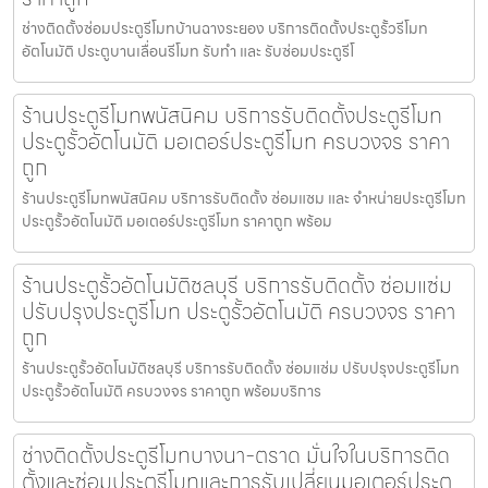
ช่างติดตั้งซ่อมประตูรีโมทบ้านฉางระยอง บริการติดตั้งประตูรั้วรีโมท
อัตโนมัติ ประตูบานเลื่อนรีโมท รับทำ และ รับซ่อมประตูรีโ
ร้านประตูรีโมทพนัสนิคม บริการรับติดตั้งประตูรีโมท
ประตูรั้วอัตโนมัติ มอเตอร์ประตูรีโมท ครบวงจร ราคา
ถูก
ร้านประตูรีโมทพนัสนิคม บริการรับติดตั้ง ซ่อมแซม และ จำหน่ายประตูรีโมท
ประตูรั้วอัตโนมัติ มอเตอร์ประตูรีโมท ราคาถูก พร้อม
ร้านประตูรั้วอัตโนมัติชลบุรี บริการรับติดตั้ง ซ่อมแซ่ม
ปรับปรุงประตูรีโมท ประตูรั้วอัตโนมัติ ครบวงจร ราคา
ถูก
ร้านประตูรั้วอัตโนมัติชลบุรี บริการรับติดตั้ง ซ่อมแซ่ม ปรับปรุงประตูรีโมท
ประตูรั้วอัตโนมัติ ครบวงจร ราคาถูก พร้อมบริการ
ช่างติดตั้งประตูรีโมทบางนา-ตราด มั่นใจในบริการติด
ตั้งและซ่อมประตูรีโมทและการรับเปลี่ยนมอเตอร์ประตู