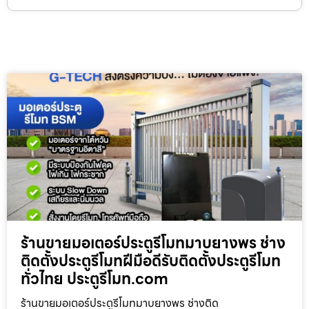
ร้านขายมอเตอร์ประตูรีโมทมาบยางพร ช่าง
ติดตั้งประตูรีโมทฝีมือดีรับติดตั้งประตูรีโมท
ทั่วไทย ประตูรีโมท.com
ร้านขายมอเตอร์ประตูรีโมทมาบยางพร ช่างติด