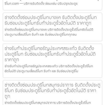
รีโมท.com — บริการรับติดตั้ง ซ่อมแซ่ม ปรับปรุงประตูร
ช่างติดตั้งซ่อมประตูรีโมทบางแค รับติดตั้งประตูรีโมท
รับซ่อมประตูรีโมทรับทำประตูรั้วอัตโนมัติ ราคาถูก
ช่างติดตั้งซ่อมประตูรีโมทบางแค บริการติดตั้งประตูรั้วรีโมทอัตโนมัติ
ประตูบานเลื่อนรีโมท รับทำ และ รับซ่อมประตูรีโมททุกชน
ช่างรับทำประตูรีโมทอรัญประเทศสระแก้ว รับติดตั้ง
ประตูรีโมท รับซ่อมประตูรีโมทรับทำประตูรั้วอัตโนมัติ
ราคาถูก
ช่างรับทำประตูรีโมทอรัญประเทศสระแก้ว บริการติดตั้งประตูรั้วรีโมท
อัตโนมัติ ประตูบานเลื่อนรีโมท รับทำ และ รับซ่อมประตูรีโม
ช่างติดตั้งซ่อมประตูรีโมทสมุทรปราการ รับติดตั้งประตู
รีโมท รับซ่อมประตูรีโมทรับทำประตูรั้วอัตโนมัติ ราคา
ถูก
ช่างติดตั้งซ่อมประตูรีโมทสมุทรปราการ บริการติดตั้งประตูรั้วรีโมท