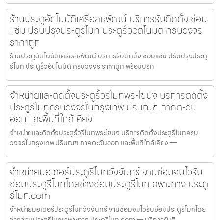
ร้านประตูอัตโนมัติเครือสหพัฒน์ บริการรับติดตั้ง ซ่อม
แซ่ม ปรับปรุงประตูรีโมท ประตูรั้วอัตโนมัติ ครบวงจร
ราคาถูก
ร้านประตูอัตโนมัติเครือสหพัฒน์ บริการรับติดตั้ง ซ่อมแซ่ม ปรับปรุงประตู
รีโมท ประตูรั้วอัตโนมัติ ครบวงจร ราคาถูก พร้อมบริก
จำหน่ายและติดตั้งประตูรั้วรีโมทพระโขนง บริการติดตั้ง
ประตูรีโมทครบวงจรในกรุงเทพ ปริมณฑ ภาคตะวัน
ออก และพื้นที่ใกล้เคียง
จำหน่ายและติดตั้งประตูรั้วรีโมทพระโขนง บริการติดตั้งประตูรีโมทครบ
วงจรในกรุงเทพ ปริมณฑ ภาคตะวันออก และพื้นที่ใกล้เคียง —
จำหน่ายมอเตอร์ประตูรีโมทวังจันทร์ งานซ่อมจบไวรับ
ซ่อมประตูรีโมทโดยช่างซ่อมประตูรีโมทเฉพาะทาง ประตู
รีโมท.com
จำหน่ายมอเตอร์ประตูรีโมทวังจันทร์ งานซ่อมจบไวรับซ่อมประตูรีโมทโดย
ช่างซ่อมประตูรีโมทเฉพาะทาง ประตูรีโมท.com — บริการรับติ