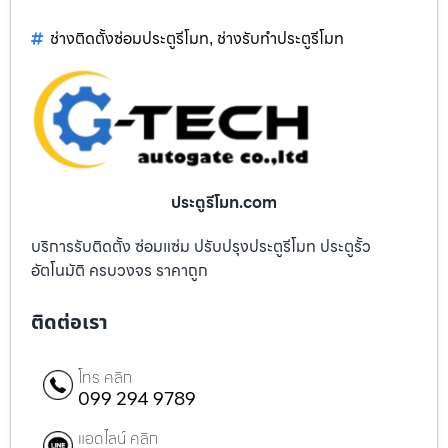
ช่างติดตั้งซ่อมประตูรีโมท
ช่างรับทำประตูรีโมท
,
ประตูรีโมท.com
บริการรับติดตั้ง ซ่อมแซ่ม ปรับปรุงประตูรีโมท ประตูรั้ว
อัตโนมัติ ครบวงจร ราคาถูก
ติดต่อเรา
โทร คลิก
099 294 9789
แอดไลน์ คลิก