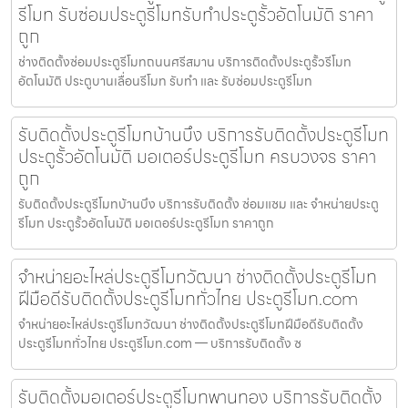
รีโมท รับซ่อมประตูรีโมทรับทำประตูรั้วอัตโนมัติ ราคา
ถูก
ช่างติดตั้งซ่อมประตูรีโมทถนนศรีสมาน บริการติดตั้งประตูรั้วรีโมท
อัตโนมัติ ประตูบานเลื่อนรีโมท รับทำ และ รับซ่อมประตูรีโมท
รับติดตั้งประตูรีโมทบ้านบึง บริการรับติดตั้งประตูรีโมท
ประตูรั้วอัตโนมัติ มอเตอร์ประตูรีโมท ครบวงจร ราคา
ถูก
รับติดตั้งประตูรีโมทบ้านบึง บริการรับติดตั้ง ซ่อมแซม และ จำหน่ายประตู
รีโมท ประตูรั้วอัตโนมัติ มอเตอร์ประตูรีโมท ราคาถูก
จำหน่ายอะไหล่ประตูรีโมทวัฒนา ช่างติดตั้งประตูรีโมท
ฝีมือดีรับติดตั้งประตูรีโมททั่วไทย ประตูรีโมท.com
จำหน่ายอะไหล่ประตูรีโมทวัฒนา ช่างติดตั้งประตูรีโมทฝีมือดีรับติดตั้ง
ประตูรีโมททั่วไทย ประตูรีโมท.com — บริการรับติดตั้ง ซ
รับติดตั้งมอเตอร์ประตูรีโมทพานทอง บริการรับติดตั้ง