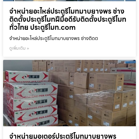
จำหน่ายอะไหล่ประตูรีโมทมาบยางพร ช่าง
ติดตั้งประตูรีโมทฝีมือดีรับติดตั้งประตูรีโมท
ทั่วไทย ประตูรีโมท.com
จำหน่ายอะไหล่ประตูรีโมทมาบยางพร ช่างติดต
ดูเพิ่มเติม »
จำหน่ายมอเตอร์ประตูรีโมทมาบยางพร