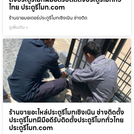
ไทย ประตูรีโมท.com
ร้านขายมอเตอร์ประตูรีโมทเชิงเนิน ช่างติด
ดูเพิ่มเติม »
ร้านขายอะไหล่ประตูรีโมทเชิงเนิน ช่างติดตั้ง
ประตูรีโมทฝีมือดีรับติดตั้งประตูรีโมททั่วไทย
ประตูรีโมท.com