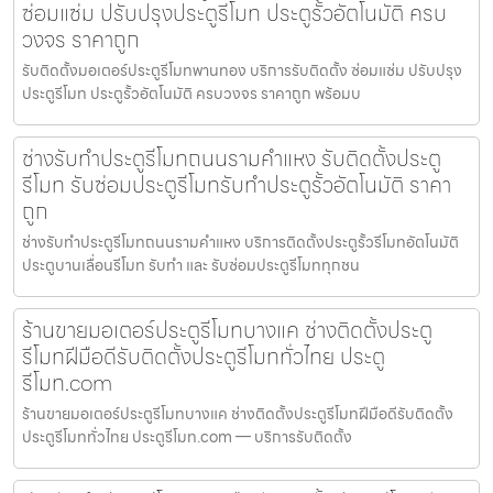
ซ่อมแซ่ม ปรับปรุงประตูรีโมท ประตูรั้วอัตโนมัติ ครบ
วงจร ราคาถูก
รับติดตั้งมอเตอร์ประตูรีโมทพานทอง บริการรับติดตั้ง ซ่อมแซ่ม ปรับปรุง
ประตูรีโมท ประตูรั้วอัตโนมัติ ครบวงจร ราคาถูก พร้อมบ
ช่างรับทำประตูรีโมทถนนรามคำแหง รับติดตั้งประตู
รีโมท รับซ่อมประตูรีโมทรับทำประตูรั้วอัตโนมัติ ราคา
ถูก
ช่างรับทำประตูรีโมทถนนรามคำแหง บริการติดตั้งประตูรั้วรีโมทอัตโนมัติ
ประตูบานเลื่อนรีโมท รับทำ และ รับซ่อมประตูรีโมททุกชน
ร้านขายมอเตอร์ประตูรีโมทบางแค ช่างติดตั้งประตู
รีโมทฝีมือดีรับติดตั้งประตูรีโมททั่วไทย ประตู
รีโมท.com
ร้านขายมอเตอร์ประตูรีโมทบางแค ช่างติดตั้งประตูรีโมทฝีมือดีรับติดตั้ง
ประตูรีโมททั่วไทย ประตูรีโมท.com — บริการรับติดตั้ง