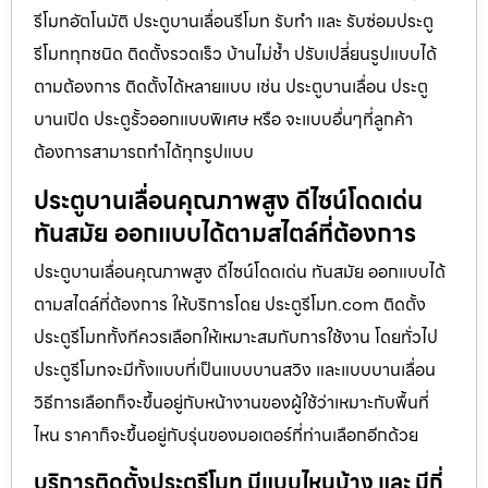
รีโมทอัตโนมัติ ประตูบานเลื่อนรีโมท รับทำ และ รับซ่อมประตู
รีโมททุกชนิด ติดตั้งรวดเร็ว บ้านไม่ช้ำ ปรับเปลี่ยนรูปแบบได้
ตามต้องการ ติดตั้งได้หลายแบบ เช่น ประตูบานเลื่อน ประตู
บานเปิด ประตูรั้วออกแบบพิเศษ หรือ จะแบบอื่นๆที่ลูกค้า
ต้องการสามารถทำได้ทุกรูปแบบ
ประตูบานเลื่อนคุณภาพสูง ดีไซน์โดดเด่น
ทันสมัย ออกแบบได้ตามสไตล์ที่ต้องการ
ประตูบานเลื่อนคุณภาพสูง ดีไซน์โดดเด่น ทันสมัย ออกแบบได้
ตามสไตล์ที่ต้องการ ให้บริการโดย ประตูรีโมท.com ติดตั้ง
ประตูรีโมททั้งทีควรเลือกให้เหมาะสมกับการใช้งาน โดยทั่วไป
ประตูรีโมทจะมีทั้งแบบที่เป็นแบบบานสวิง และแบบบานเลื่อน
วิธีการเลือกก็จะขึ้นอยู่กับหน้างานของผู้ใช้ว่าเหมาะกับพื้นที่
ไหน ราคาก็จะขึ้นอยู่กับรุ่นของมอเตอร์ที่ท่านเลือกอีกด้วย
บริการติดตั้งประตูรีโมท มีแบบไหนบ้าง และ มีกี่