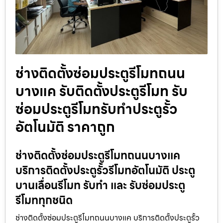
ช่างติดตั้งซ่อมประตูรีโมทถนน
บางแค รับติดตั้งประตูรีโมท รับ
ซ่อมประตูรีโมทรับทำประตูรั้ว
อัตโนมัติ ราคาถูก
ช่างติดตั้งซ่อมประตูรีโมทถนนบางแค
บริการติดตั้งประตูรั้วรีโมทอัตโนมัติ ประตู
บานเลื่อนรีโมท รับทำ และ รับซ่อมประตู
รีโมททุกชนิด
ช่างติดตั้งซ่อมประตูรีโมทถนนบางแค บริการติดตั้งประตูรั้ว