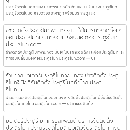
ประตูรั้วอัตโนมัติระยอง บริการรับติดตั้ง ซ่อมแซ่ม ปรับปรุงประตูรีโมท
ประตูรั้วอัตโนมัติ ครบวงจร ราคาถูก พร้อมบริการดูแลห
ช่างติดตั้งประตูรีโมทพานทอง มั่นใจในบริการติดตั้งและ
ซ่อมประตูรีโมทและการรับเปลี่ยนมอเตอร์ประตูรีโมท
ประตูรีโมท.com
ช่างติดตั้งประตูรีโมทพานทอง มั่นใจในบริการติดตั้งและซ่อมประตูรีโมทและ
การรับเปลี่ยนมอเตอร์ประตูรีโมท ประตูรีโมท.com — บริ
ร้านขายมอเตอร์ประตูรีโมทจอมทอง ช่างติดตั้งประตู
รีโมทฝีมือดีรับติดตั้งประตูรีโมททั่วไทย ประตู
รีโมท.com
ร้านขายมอเตอร์ประตูรีโมทจอมทอง ช่างติดตั้งประตูรีโมทฝีมือดีรับติดตั้ง
ประตูรีโมททั่วไทย ประตูรีโมท.com — บริการรับติดตั้ง
มอเตอร์ประตูรีโมทเครือสหพัฒน์ บริการรับติดตั้ง
ประตูรีโมท ประตูรั้วอัตโนมัติ มอเตอร์ประตูรีโมท ครบ