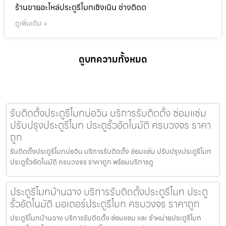
ร้านขายอะไหล่ประตูรีโมทเชิงเนิน ช่างติดต
ดูเพิ่มเติม »
ดูบทความทั้งหมด
รับติดตั้งประตูรีโมทบ่อวิน บริการรับติดตั้ง ซ่อมแซ่ม
ปรับปรุงประตูรีโมท ประตูรั้วอัตโนมัติ ครบวงจร ราคา
ถูก
รับติดตั้งประตูรีโมทบ่อวิน บริการรับติดตั้ง ซ่อมแซ่ม ปรับปรุงประตูรีโมท
ประตูรั้วอัตโนมัติ ครบวงจร ราคาถูก พร้อมบริการดู
ประตูรีโมทบ้านฉาง บริการรับติดตั้งประตูรีโมท ประตู
รั้วอัตโนมัติ มอเตอร์ประตูรีโมท ครบวงจร ราคาถูก
ประตูรีโมทบ้านฉาง บริการรับติดตั้ง ซ่อมแซม และ จำหน่ายประตูรีโมท