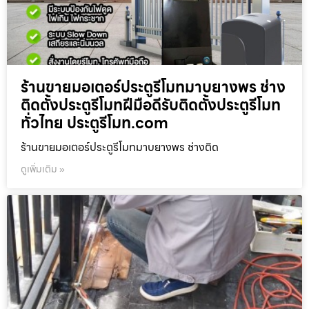
ร้านขายมอเตอร์ประตูรีโมทมาบยางพร ช่าง
ติดตั้งประตูรีโมทฝีมือดีรับติดตั้งประตูรีโมท
ทั่วไทย ประตูรีโมท.com
ร้านขายมอเตอร์ประตูรีโมทมาบยางพร ช่างติด
ดูเพิ่มเติม »