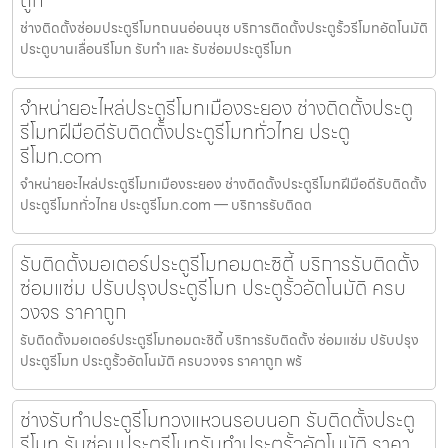
ถูก
ช่างติดตั้งซ่อมประตูรีโมทถนนอ่อนนุช บริการติดตั้งประตูรั้วรีโมทอัตโนมัติ
ประตูบานเลื่อนรีโมท รับทำ และ รับซ่อมประตูรีโมท
จำหน่ายอะไหล่ประตูรีโมทเมืองระยอง ช่างติดตั้งประตู
รีโมทฝีมือดีรับติดตั้งประตูรีโมททั่วไทย ประตู
รีโมท.com
จำหน่ายอะไหล่ประตูรีโมทเมืองระยอง ช่างติดตั้งประตูรีโมทฝีมือดีรับติดตั้ง
ประตูรีโมททั่วไทย ประตูรีโมท.com — บริการรับติดต
รับติดตั้งมอเตอร์ประตูรีโมทอมตะซิตี้ บริการรับติดตั้ง
ซ่อมแซ่ม ปรับปรุงประตูรีโมท ประตูรั้วอัตโนมัติ ครบ
วงจร ราคาถูก
รับติดตั้งมอเตอร์ประตูรีโมทอมตะซิตี้ บริการรับติดตั้ง ซ่อมแซ่ม ปรับปรุง
ประตูรีโมท ประตูรั้วอัตโนมัติ ครบวงจร ราคาถูก พร้
ช่างรับทำประตูรีโมทวงแหวนรอบนอก รับติดตั้งประตู
รีโมท รับซ่อมประตูรีโมทรับทำประตูรั้วอัตโนมัติ ราคา