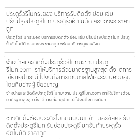
ประตูรั้วรีโมทระยอง บริการรับติดตั้ง ซ่อมแซ่ม
ปรับปรุงประตูรีโมท ประตูรั้วอัตโนมัติ ครบวงจร ราคา
ถูก
ประตูรั้วรีโมทระยอง บริการรับติดตั้ง ซ่อมแซ่ม ปรับปรุงประตูรีโมท ประตู
รั้วอัตโนมัติ ครบวงจร ราคาถูก พร้อมบริการดูแลหลังก
จำหน่ายและติดตั้งประตูรั้วรีโมทมะขาม ประตู
รีโมท.com เราให้บริการด้วยมาตรฐานสูงสุด ตั้งแต่การ
เลือกอุปกรณ์ ไปจนถึงการเดินสายไฟและระบบควบคุม
โดยทีมช่างผู้เชี่ยวชาญ
จำหน่ายและติดตั้งประตูรั้วรีโมทมะขาม ประตูรีโมท.com เราให้บริการด้วย
มาตรฐานสูงสุด ตั้งแต่การเลือกอุปกรณ์ ไปจนถึงการเดินส
ช่างติดตั้งซ่อมประตูรีโมทถนนปิ่นเกล้า-นครชัยศรี รับ
ติดตั้งประตูรีโมท รับซ่อมประตูรีโมทรับทำประตูรั้ว
อัตโนมัติ ราคาถูก