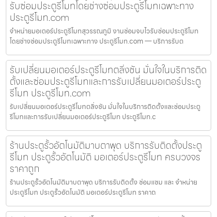
รับซ่อมประตูรีโมทโดยช่างซ่อมประตูรีโมทเฉพาะทาง
ประตูรีโมท.com
จำหน่ายมอเตอร์ประตูรีโมทสุวรรณภูมิ งานซ่อมจบไวรับซ่อมประตูรีโมท
โดยช่างซ่อมประตูรีโมทเฉพาะทาง ประตูรีโมท.com — บริการรับต
รับเปลี่ยนมอเตอร์ประตูรีโมทตลิ่งชัน มั่นใจในบริการติด
ตั้งและซ่อมประตูรีโมทและการรับเปลี่ยนมอเตอร์ประตู
รีโมท ประตูรีโมท.com
รับเปลี่ยนมอเตอร์ประตูรีโมทตลิ่งชัน มั่นใจในบริการติดตั้งและซ่อมประตู
รีโมทและการรับเปลี่ยนมอเตอร์ประตูรีโมท ประตูรีโมท.c
ร้านประตูรั้วอัตโนมัติมาบตาพุด บริการรับติดตั้งประตู
รีโมท ประตูรั้วอัตโนมัติ มอเตอร์ประตูรีโมท ครบวงจร
ราคาถูก
ร้านประตูรั้วอัตโนมัติมาบตาพุด บริการรับติดตั้ง ซ่อมแซม และ จำหน่าย
ประตูรีโมท ประตูรั้วอัตโนมัติ มอเตอร์ประตูรีโมท ราคาถ