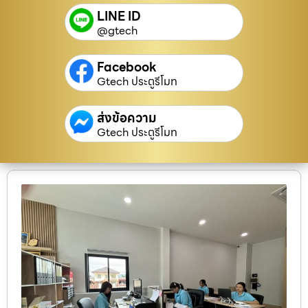
LINE ID
@gtech
Facebook
Gtech ประตูรีโมท
ส่งข้อความ
Gtech ประตูรีโมท