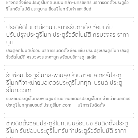
ช่างติดตั้งซ่อมประตูรีโมทถนนปิ่นเกล้า-นครชัยศรี บริการติดตั้งประตูรั้ว
รีโมทอัตโนมัติ ประตูบานเลื่อนรีโมท รับทำ และ รับซ่
ประตูอัตโนมัติบ่อวิน บริการรับติดตั้ง ซ่อมแซ่ม
ปรับปรุงประตูรีโมท ประตูรั้วอัตโนมัติ ครบวงจร ราคา
ถูก
ประตูอัตโนมัติบ่อวิน บริการรับติดตั้ง ซ่อมแซ่ม ปรับปรุงประตูรีโมท ประตู
รั้วอัตโนมัติ ครบวงจร ราคาถูก พร้อมบริการดูแลหลัง
รับซ่อมประตูรีโมทสะพานสูง ร้านขายมอเตอร์ประตู
รีโมทที่จำหน่ายมอเตอร์ประตูรีโมททุกแบรนด์ ประตู
รีโมท.com
รับซ่อมประตูรีโมทสะพานสูง ร้านขายมอเตอร์ประตูรีโมทที่จำหน่ายมอเตอร์
ประตูรีโมททุกแบรนด์ ประตูรีโมท.com — บริการรับติดตั้ง
ช่างติดตั้งซ่อมประตูรีโมทถนนอ่อนนุช รับติดตั้งประตู
รีโมท รับซ่อมประตูรีโมทรับทำประตูรั้วอัตโนมัติ ราคา