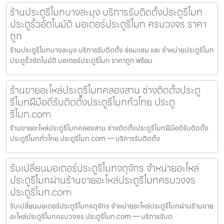
ร้านประตูรีโมทบางละมุง บริการรับติดตั้งประตูรีโมท
ประตูรั้วอัตโนมัติ มอเตอร์ประตูรีโมท ครบวงจร ราคา
ถูก
ร้านประตูรีโมทบางละมุง บริการรับติดตั้ง ซ่อมแซม และ จำหน่ายประตูรีโมท
ประตูรั้วอัตโนมัติ มอเตอร์ประตูรีโมท ราคาถูก พร้อม
ร้านขายอะไหล่ประตูรีโมทคลองสาน ช่างติดตั้งประตู
รีโมทฝีมือดีรับติดตั้งประตูรีโมททั่วไทย ประตู
รีโมท.com
ร้านขายอะไหล่ประตูรีโมทคลองสาน ช่างติดตั้งประตูรีโมทฝีมือดีรับติดตั้ง
ประตูรีโมททั่วไทย ประตูรีโมท.com — บริการรับติดตั้ง
รับเปลี่ยนมอเตอร์ประตูรีโมทจตุจักร จำหน่ายอะไหล่
ประตูรีโมทผ่านร้านขายอะไหล่ประตูรีโมทครบวงจร
ประตูรีโมท.com
รับเปลี่ยนมอเตอร์ประตูรีโมทจตุจักร จำหน่ายอะไหล่ประตูรีโมทผ่านร้านขาย
อะไหล่ประตูรีโมทครบวงจร ประตูรีโมท.com — บริการรับต