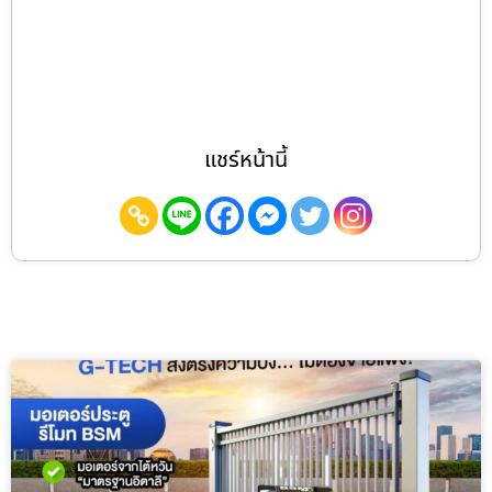
แชร์หน้านี้