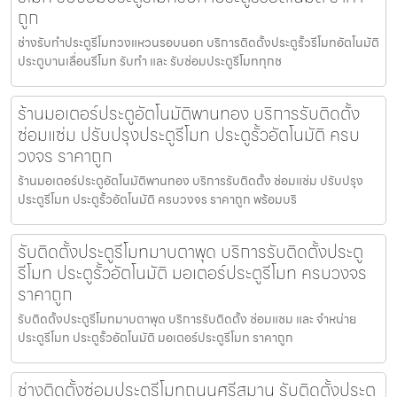
ถูก
ช่างรับทำประตูรีโมทวงแหวนรอบนอก บริการติดตั้งประตูรั้วรีโมทอัตโนมัติ
ประตูบานเลื่อนรีโมท รับทำ และ รับซ่อมประตูรีโมททุกช
ร้านมอเตอร์ประตูอัตโนมัติพานทอง บริการรับติดตั้ง
ซ่อมแซ่ม ปรับปรุงประตูรีโมท ประตูรั้วอัตโนมัติ ครบ
วงจร ราคาถูก
ร้านมอเตอร์ประตูอัตโนมัติพานทอง บริการรับติดตั้ง ซ่อมแซ่ม ปรับปรุง
ประตูรีโมท ประตูรั้วอัตโนมัติ ครบวงจร ราคาถูก พร้อมบริ
รับติดตั้งประตูรีโมทมาบตาพุด บริการรับติดตั้งประตู
รีโมท ประตูรั้วอัตโนมัติ มอเตอร์ประตูรีโมท ครบวงจร
ราคาถูก
รับติดตั้งประตูรีโมทมาบตาพุด บริการรับติดตั้ง ซ่อมแซม และ จำหน่าย
ประตูรีโมท ประตูรั้วอัตโนมัติ มอเตอร์ประตูรีโมท ราคาถูก
ช่างติดตั้งซ่อมประตูรีโมทถนนศรีสมาน รับติดตั้งประตู