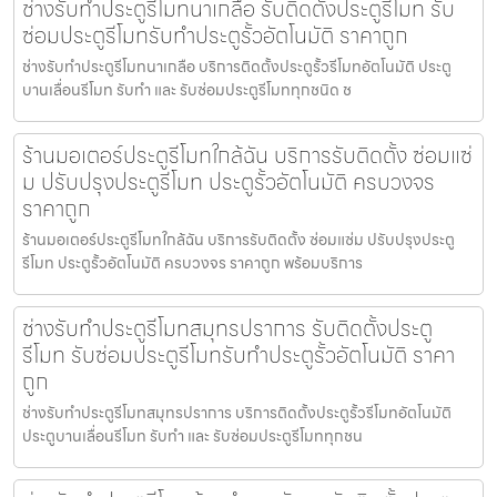
ช่างรับทำประตูรีโมทนาเกลือ รับติดตั้งประตูรีโมท รับ
ซ่อมประตูรีโมทรับทำประตูรั้วอัตโนมัติ ราคาถูก
ช่างรับทำประตูรีโมทนาเกลือ บริการติดตั้งประตูรั้วรีโมทอัตโนมัติ ประตู
บานเลื่อนรีโมท รับทำ และ รับซ่อมประตูรีโมททุกชนิด ช
ร้านมอเตอร์ประตูรีโมทใกล้ฉัน บริการรับติดตั้ง ซ่อมแซ่
ม ปรับปรุงประตูรีโมท ประตูรั้วอัตโนมัติ ครบวงจร
ราคาถูก
ร้านมอเตอร์ประตูรีโมทใกล้ฉัน บริการรับติดตั้ง ซ่อมแซ่ม ปรับปรุงประตู
รีโมท ประตูรั้วอัตโนมัติ ครบวงจร ราคาถูก พร้อมบริการ
ช่างรับทำประตูรีโมทสมุทรปราการ รับติดตั้งประตู
รีโมท รับซ่อมประตูรีโมทรับทำประตูรั้วอัตโนมัติ ราคา
ถูก
ช่างรับทำประตูรีโมทสมุทรปราการ บริการติดตั้งประตูรั้วรีโมทอัตโนมัติ
ประตูบานเลื่อนรีโมท รับทำ และ รับซ่อมประตูรีโมททุกชน