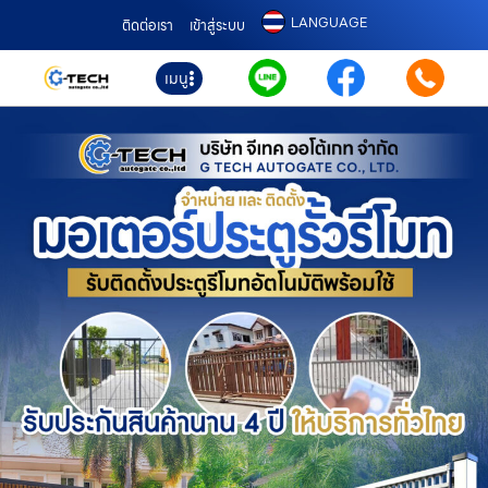
LANGUAGE
ติดต่อเรา
เข้าสู่ระบบ
เมนู