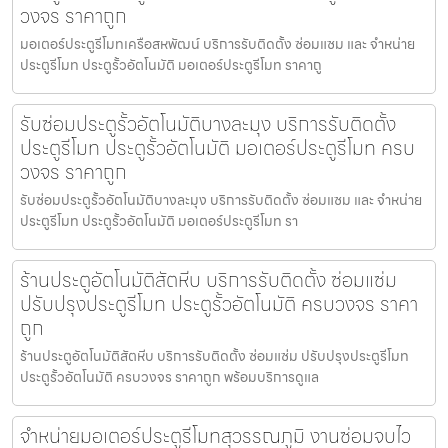
วงจร ราคาถูก
มอเตอร์ประตูรีโมทเครือสหพัฒน์ บริการรับติดตั้ง ซ่อมแซม และ จำหน่าย
ประตูรีโมท ประตูรั้วอัตโนมัติ มอเตอร์ประตูรีโมท ราคาถู
รับซ่อมประตูรั้วอัตโนมัติบางละมุง บริการรับติดตั้ง
ประตูรีโมท ประตูรั้วอัตโนมัติ มอเตอร์ประตูรีโมท ครบ
วงจร ราคาถูก
รับซ่อมประตูรั้วอัตโนมัติบางละมุง บริการรับติดตั้ง ซ่อมแซม และ จำหน่าย
ประตูรีโมท ประตูรั้วอัตโนมัติ มอเตอร์ประตูรีโมท รา
ร้านประตูอัตโนมัติสัตหีบ บริการรับติดตั้ง ซ่อมแซ่ม
ปรับปรุงประตูรีโมท ประตูรั้วอัตโนมัติ ครบวงจร ราคา
ถูก
ร้านประตูอัตโนมัติสัตหีบ บริการรับติดตั้ง ซ่อมแซ่ม ปรับปรุงประตูรีโมท
ประตูรั้วอัตโนมัติ ครบวงจร ราคาถูก พร้อมบริการดูแล
จำหน่ายมอเตอร์ประตูรีโมทสุวรรณภูมิ งานซ่อมจบไว