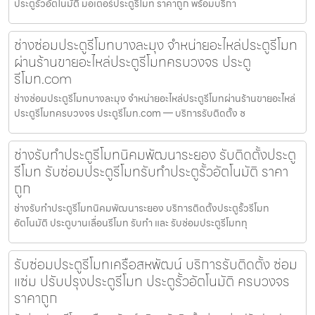
ประตูรั้วอัตโนมัติ มอเตอร์ประตูรีโมท ราคาถูก พร้อมบริกา
ช่างซ่อมประตูรีโมทบางละมุง จำหน่ายอะไหล่ประตูรีโมท
ผ่านร้านขายอะไหล่ประตูรีโมทครบวงจร ประตู
รีโมท.com
ช่างซ่อมประตูรีโมทบางละมุง จำหน่ายอะไหล่ประตูรีโมทผ่านร้านขายอะไหล่
ประตูรีโมทครบวงจร ประตูรีโมท.com — บริการรับติดตั้ง ซ
ช่างรับทำประตูรีโมทนิคมพัฒนาระยอง รับติดตั้งประตู
รีโมท รับซ่อมประตูรีโมทรับทำประตูรั้วอัตโนมัติ ราคา
ถูก
ช่างรับทำประตูรีโมทนิคมพัฒนาระยอง บริการติดตั้งประตูรั้วรีโมท
อัตโนมัติ ประตูบานเลื่อนรีโมท รับทำ และ รับซ่อมประตูรีโมททุ
รับซ่อมประตูรีโมทเครือสหพัฒน์ บริการรับติดตั้ง ซ่อม
แซ่ม ปรับปรุงประตูรีโมท ประตูรั้วอัตโนมัติ ครบวงจร
ราคาถูก