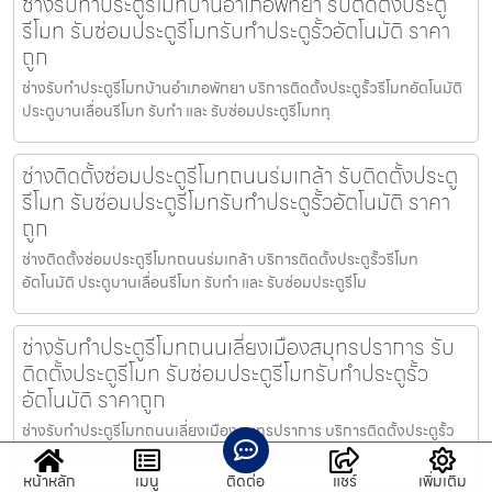
ช่างรับทำประตูรีโมทบ้านอำเภอพัทยา รับติดตั้งประตู
รีโมท รับซ่อมประตูรีโมทรับทำประตูรั้วอัตโนมัติ ราคา
ถูก
ช่างรับทำประตูรีโมทบ้านอำเภอพัทยา บริการติดตั้งประตูรั้วรีโมทอัตโนมัติ
ประตูบานเลื่อนรีโมท รับทำ และ รับซ่อมประตูรีโมททุ
ช่างติดตั้งซ่อมประตูรีโมทถนนร่มเกล้า รับติดตั้งประตู
รีโมท รับซ่อมประตูรีโมทรับทำประตูรั้วอัตโนมัติ ราคา
ถูก
ช่างติดตั้งซ่อมประตูรีโมทถนนร่มเกล้า บริการติดตั้งประตูรั้วรีโมท
อัตโนมัติ ประตูบานเลื่อนรีโมท รับทำ และ รับซ่อมประตูรีโม
ช่างรับทำประตูรีโมทถนนเลี่ยงเมืองสมุทรปราการ รับ
ติดตั้งประตูรีโมท รับซ่อมประตูรีโมทรับทำประตูรั้ว
อัตโนมัติ ราคาถูก
ช่างรับทำประตูรีโมทถนนเลี่ยงเมืองสมุทรปราการ บริการติดตั้งประตูรั้ว
รีโมทอัตโนมัติ ประตูบานเลื่อนรีโมท รับทำ และ รับซ่อมป
หน้าหลัก
เมนู
ติดต่อ
แชร์
เพิ่มเติม