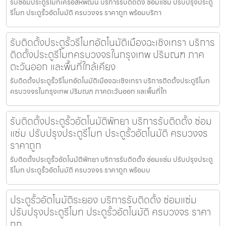
รับซ่อมประตูรีโมทเครือสหพัฒน์ บริการรับติดตั้ง ซ่อมแซ่ม ปรับปรุงประตู
รีโมท ประตูรั้วอัตโนมัติ ครบวงจร ราคาถูก พร้อมบริกา
รับติดตั้งประตูรั้วรีโมทอัตโนมัติเมืองฉะเชิงเทรา บริการ
ติดตั้งประตูรีโมทครบวงจรในกรุงเทพ ปริมณฑ ภาค
ตะวันออก และพื้นที่ใกล้เคียง
รับติดตั้งประตูรั้วรีโมทอัตโนมัติเมืองฉะเชิงเทรา บริการติดตั้งประตูรีโมท
ครบวงจรในกรุงเทพ ปริมณฑ ภาคตะวันออก และพื้นที่ใก
รับติดตั้งประตูรั้วอัตโนมัติพัทยา บริการรับติดตั้ง ซ่อม
แซ่ม ปรับปรุงประตูรีโมท ประตูรั้วอัตโนมัติ ครบวงจร
ราคาถูก
รับติดตั้งประตูรั้วอัตโนมัติพัทยา บริการรับติดตั้ง ซ่อมแซ่ม ปรับปรุงประตู
รีโมท ประตูรั้วอัตโนมัติ ครบวงจร ราคาถูก พร้อมบ
ประตูรั้วอัตโนมัติระยอง บริการรับติดตั้ง ซ่อมแซ่ม
ปรับปรุงประตูรีโมท ประตูรั้วอัตโนมัติ ครบวงจร ราคา
ถูก