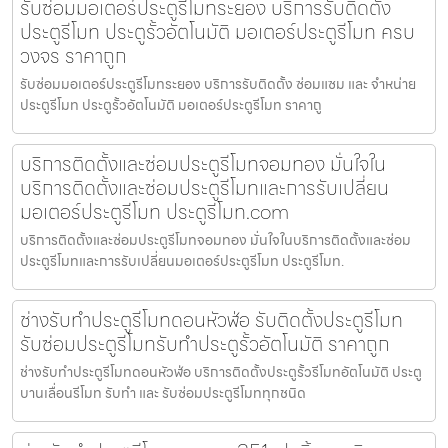
รับซ่อมมอเตอร์ประตูรีโมทระยอง บริการรับติดตั้ง
ประตูรีโมท ประตูรั้วอัตโนมัติ มอเตอร์ประตูรีโมท ครบ
วงจร ราคาถูก
รับซ่อมมอเตอร์ประตูรีโมทระยอง บริการรับติดตั้ง ซ่อมแซม และ จำหน่าย
ประตูรีโมท ประตูรั้วอัตโนมัติ มอเตอร์ประตูรีโมท ราคาถู
บริการติดตั้งและซ่อมประตูรีโมทจอมทอง มั่นใจใน
บริการติดตั้งและซ่อมประตูรีโมทและการรับเปลี่ยน
มอเตอร์ประตูรีโมท ประตูรีโมท.com
บริการติดตั้งและซ่อมประตูรีโมทจอมทอง มั่นใจในบริการติดตั้งและซ่อม
ประตูรีโมทและการรับเปลี่ยนมอเตอร์ประตูรีโมท ประตูรีโมท.
ช่างรับทำประตูรีโมทดอนหัวฬ่อ รับติดตั้งประตูรีโมท
รับซ่อมประตูรีโมทรับทำประตูรั้วอัตโนมัติ ราคาถูก
ช่างรับทำประตูรีโมทดอนหัวฬ่อ บริการติดตั้งประตูรั้วรีโมทอัตโนมัติ ประตู
บานเลื่อนรีโมท รับทำ และ รับซ่อมประตูรีโมททุกชนิด