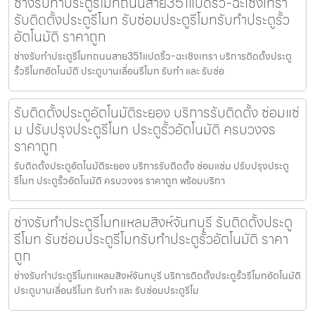
ช่างรับทำประตูรีโมทถนนสาย351แปดริ้ว-ฉะเชิงเทรา
รับติดตั้งประตูรีโมท รับซ่อมประตูรีโมทรับทำประตูรั้ว
อัตโนมัติ ราคาถูก
ช่างรับทำประตูรีโมทถนนสาย351แปดริ้ว-ฉะเชิงเทรา บริการติดตั้งประตู
รั้วรีโมทอัตโนมัติ ประตูบานเลื่อนรีโมท รับทำ และ รับซ่อ
รับติดตั้งประตูอัตโนมัติระยอง บริการรับติดตั้ง ซ่อมแซ่
ม ปรับปรุงประตูรีโมท ประตูรั้วอัตโนมัติ ครบวงจร
ราคาถูก
รับติดตั้งประตูอัตโนมัติระยอง บริการรับติดตั้ง ซ่อมแซ่ม ปรับปรุงประตู
รีโมท ประตูรั้วอัตโนมัติ ครบวงจร ราคาถูก พร้อมบริกา
ช่างรับทำประตูรีโมทแหลมสิงห์จันทบุรี รับติดตั้งประตู
รีโมท รับซ่อมประตูรีโมทรับทำประตูรั้วอัตโนมัติ ราคา
ถูก
ช่างรับทำประตูรีโมทแหลมสิงห์จันทบุรี บริการติดตั้งประตูรั้วรีโมทอัตโนมัติ
ประตูบานเลื่อนรีโมท รับทำ และ รับซ่อมประตูรีโม