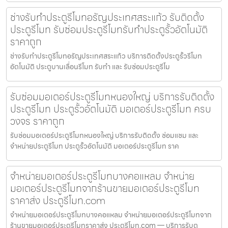
ช่างรับทำประตูรีโมทอรัญประเทศสระแก้ว รับติดตั้ง
ประตูรีโมท รับซ่อมประตูรีโมทรับทำประตูรั้วอัตโนมัติ
ราคาถูก
ช่างรับทำประตูรีโมทอรัญประเทศสระแก้ว บริการติดตั้งประตูรั้วรีโมท
อัตโนมัติ ประตูบานเลื่อนรีโมท รับทำ และ รับซ่อมประตูรีโม
รับซ่อมมอเตอร์ประตูรีโมทหนองใหญ่ บริการรับติดตั้ง
ประตูรีโมท ประตูรั้วอัตโนมัติ มอเตอร์ประตูรีโมท ครบ
วงจร ราคาถูก
รับซ่อมมอเตอร์ประตูรีโมทหนองใหญ่ บริการรับติดตั้ง ซ่อมแซม และ
จำหน่ายประตูรีโมท ประตูรั้วอัตโนมัติ มอเตอร์ประตูรีโมท ราค
จำหน่ายมอเตอร์ประตูรีโมทบางคอแหลม จำหน่าย
มอเตอร์ประตูรีโมทจากร้านขายมอเตอร์ประตูรีโมท
ราคาส่ง ประตูรีโมท.com
จำหน่ายมอเตอร์ประตูรีโมทบางคอแหลม จำหน่ายมอเตอร์ประตูรีโมทจาก
ร้านขายมอเตอร์ประตูรีโมทราคาส่ง ประตูรีโมท.com — บริการรับต