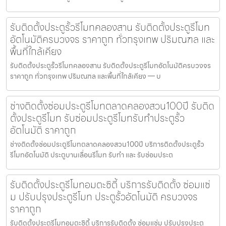
รับติดตั้งประตูรั้วรีโมทคลองสาน รับติดตั้งประตูรีโมท
อัตโนมัติครบวงจร ราคาถูก ทั่วกรุงเทพ ปริมณฑล และ
พื้นที่ใกล้เคียง
รับติดตั้งประตูรั้วรีโมทคลองสาน รับติดตั้งประตูรีโมทอัตโนมัติครบวงจร
ราคาถูก ทั่วกรุงเทพ ปริมณฑล และพื้นที่ใกล้เคียง — บ
ช่างติดตั้งซ่อมประตูรีโมทตลาดคลองสวน100ปี รับติด
ตั้งประตูรีโมท รับซ่อมประตูรีโมทรับทำประตูรั้ว
อัตโนมัติ ราคาถูก
ช่างติดตั้งซ่อมประตูรีโมทตลาดคลองสวน100ปี บริการติดตั้งประตูรั้ว
รีโมทอัตโนมัติ ประตูบานเลื่อนรีโมท รับทำ และ รับซ่อมประต
รับติดตั้งประตูรีโมทอมตะซิตี้ บริการรับติดตั้ง ซ่อมแซ่
ม ปรับปรุงประตูรีโมท ประตูรั้วอัตโนมัติ ครบวงจร
ราคาถูก
รับติดตั้งประตูรีโมทอมตะซิตี้ บริการรับติดตั้ง ซ่อมแซ่ม ปรับปรุงประตู