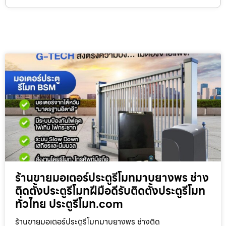
ร้านขายมอเตอร์ประตูรีโมทมาบยางพร ช่าง
ติดตั้งประตูรีโมทฝีมือดีรับติดตั้งประตูรีโมท
ทั่วไทย ประตูรีโมท.com
ร้านขายมอเตอร์ประตูรีโมทมาบยางพร ช่างติด