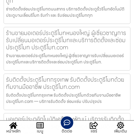
ถูก
ช่างติดตั้งซ่อมประตูรีโมทถนนสาทร บริการติดตั้งประตูรั้วรีโมทอัตโนมัติ
ประตูบานเลื่อนรีโมท รับทำ และ รับซ่อมประตูรีโมททุก
ร้านขายมอเตอร์ประตูรีโมทหนองใหญ่ ผู้เชี่ยวชาญการ
รับเปลี่ยนมอเตอร์ประตูรีโมทและบริการติดตั้งและซ่อม
ประตูรีโมท ประตูรีโมท.com
ร้านขายมอเตอร์ประตูรีโมทหนองใหญ่ ผู้เชี่ยวชาญการรับเปลี่ยนมอเตอร์
ประตูรีโมทและบริการติดตั้งและซ่อมประตูรีโมท ประตูรีโมท.
รับติดตั้งประตูรีโมทกรุงเทพ รับติดตั้งประตูรีโมทด้วย
ทีมงานมืออาชีพ ประตูรีโมท.com
รับติดตั้งประตูรีโมทกรุงเทพ รับติดตั้งประตูรีโมทด้วยทีมงานมืออาชีพ
ประตูรีโมท.com — บริการรับติดตั้ง ซ่อมแซ่ม ปรับปรุงปร
มอเตอร์ประตูอัตโนมัติเครือสหพัฒน์ บริการรับติดตั้ง
ซ่อมแซ่ม ปรับปรุงประตูรีโมท ประตูรั้วอัตโนมัติ ครบ
หน้าหลัก
เมนู
ติดต่อ
แชร์
เพิ่มเติม
วงจร ราคาถูก