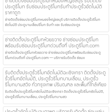
ช่างติดตั้งซ่อมประตูรีโมทหนองใหญ่ชลบุรี รับติดตั้ง
ประตูรีโมท รับซ่อมประตูรีโมทรับทำประตูรั้วอัตโนมัติ
ราคาถูก
ช่างติดตั้งซ่อมประตูรีโมทหนองใหญ่ชลบุรี บริการติดตั้งประตูรั้วรีโมท
อัตโนมัติ ประตูบานเลื่อนรีโมท รับทำ และ รับซ่อมประตูร
ช่างติดตั้งประตูรีโมทห้วยขวาง ช่างซ่อมประตูรีโมท
พร้อมรับซ่อมประตูรีโมทด่วนถึงที่ ประตูรีโมท.com
ช่างติดตั้งประตูรีโมทห้วยขวาง ช่างซ่อมประตูรีโมทพร้อมรับซ่อมประตู
รีโมทด่วนถึงที่ ประตูรีโมท.com — บริการรับติดตั้ง ซ่อมแ
รับติดตั้งประตูรั้วรีโมทอัตโนมัติฉะเชิงเทรา ติดตั้งประตู
รั้วรีโมทอัตโนมัติ, ประตูรั้วรีโมทบานเลื่อน, ประตูรั้ว
รีโมทบานสวิง ทั่วกรุงเทพ ปริมณฑล และพื้นที่ใกล้เคียง
รับติดตั้งประตูรั้วรีโมทอัตโนมัติฉะเชิงเทรา ติดตั้งประตูรั้วรีโมทอัตโนมัติ,
ประตูรั้วรีโมทบานเลื่อน, ประตูรั้วรีโมทบานสว
ประตูรั้วอัตโนมัติมาบตาพุด บริการรับติดตั้ง ซ่อมแซ่ม