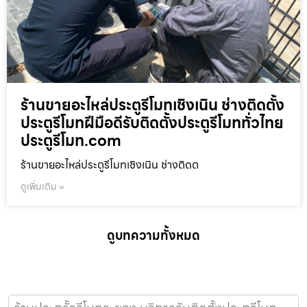
ร้านขายอะไหล่ประตูรีโมทเชิงเนิน ช่างติดตั้ง
ประตูรีโมทฝีมือดีรับติดตั้งประตูรีโมททั่วไทย
ประตูรีโมท.com
ร้านขายอะไหล่ประตูรีโมทเชิงเนิน ช่างติดต
ดูเพิ่มเติม »
ดูบทความทั้งหมด