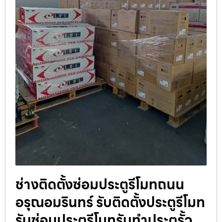
ช่างติดตั้งซ่อมประตูรีโมทถนน
อรุณอมรินทร์ รับติดตั้งประตูรีโมท
รับซ่อมประตูรีโมทรับทำประตูรั้ว