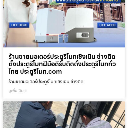
ร้านขายมอเตอร์ประตูรีโมทเชิงเนิน ช่างติด
ตั้งประตูรีโมทฝีมือดีรับติดตั้งประตูรีโมททั่ว
ไทย ประตูรีโมท.com
ร้านขายมอเตอร์ประตูรีโมทเชิงเนิน ช่างติด
ดูเพิ่มเติม »