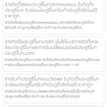
ช่างติดตั้งซ่อมประตูรีโมทตลาดหนองมน รับติดตั้ง
ประตูรีโมท รับซ่อมประตูรีโมทรับทำประตูรั้วอัตโนมัติ
ราคาถูก
ช่างติดตั้งซ่อมประตูรีโมทตลาดหนองมน บริการติดตั้งประตูรั้วรีโมท
อัตโนมัติ ประตูบานเลื่อนรีโมท รับทำ และ รับซ่อมประตูรีโมท
ช่างติดตั้งประตูรีโมทบางรัก มั่นใจในบริการติดตั้งและ
ซ่อมประตูรีโมทและการรับเปลี่ยนมอเตอร์ประตูรีโมท
ประตูรีโมท.com
ช่างติดตั้งประตูรีโมทบางรัก มั่นใจในบริการติดตั้งและซ่อมประตูรีโมทและ
การรับเปลี่ยนมอเตอร์ประตูรีโมท ประตูรีโมท.com — บริ
ช่างรับทำประตูรีโมทถนนวัชรพล รับติดตั้งประตูรีโมท
รับซ่อมประตูรีโมทรับทำประตูรั้วอัตโนมัติ ราคาถูก
ช่างรับทำประตูรีโมทถนนวัชรพล บริการติดตั้งประตูรั้วรีโมทอัตโนมัติ
ประตูบานเลื่อนรีโมท รับทำ และ รับซ่อมประตูรีโมททุกชนิด