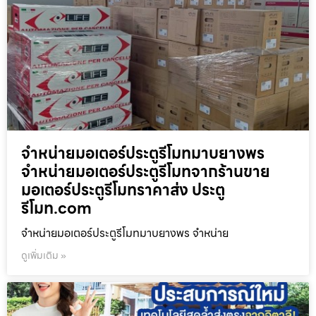
จำหน่ายมอเตอร์ประตูรีโมทมาบยางพร
จำหน่ายมอเตอร์ประตูรีโมทจากร้านขาย
มอเตอร์ประตูรีโมทราคาส่ง ประตู
รีโมท.com
จำหน่ายมอเตอร์ประตูรีโมทมาบยางพร จำหน่าย
ดูเพิ่มเติม »