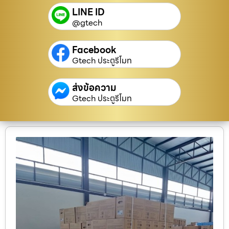
LINE ID
@gtech
Facebook
Gtech ประตูรีโมท
ส่งข้อความ
Gtech ประตูรีโมท