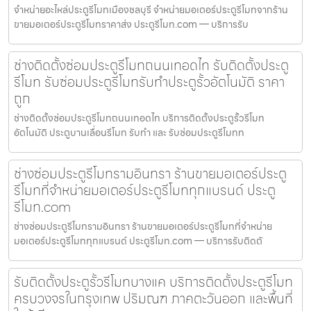
จำหน่ายอะไหล่ประตูรีโมทเมืองชลบุรี จำหน่ายมอเตอร์ประตูรีโมทจากร้าน
ขายมอเตอร์ประตูรีโมทราคาส่ง ประตูรีโมท.com — บริการรับ
ช่างติดตั้งซ่อมประตูรีโมทถนนเทอดไท รับติดตั้งประตู
รีโมท รับซ่อมประตูรีโมทรับทำประตูรั้วอัตโนมัติ ราคา
ถูก
ช่างติดตั้งซ่อมประตูรีโมทถนนเทอดไท บริการติดตั้งประตูรั้วรีโมท
อัตโนมัติ ประตูบานเลื่อนรีโมท รับทำ และ รับซ่อมประตูรีโมทท
ช่างซ่อมประตูรีโมทรามอินทรา ร้านขายมอเตอร์ประตู
รีโมทที่จำหน่ายมอเตอร์ประตูรีโมททุกแบรนด์ ประตู
รีโมท.com
ช่างซ่อมประตูรีโมทรามอินทรา ร้านขายมอเตอร์ประตูรีโมทที่จำหน่าย
มอเตอร์ประตูรีโมททุกแบรนด์ ประตูรีโมท.com — บริการรับติดตั
รับติดตั้งประตูรั้วรีโมทบางแค บริการติดตั้งประตูรีโมท
ครบวงจรในกรุงเทพ ปริมณฑ ภาคตะวันออก และพื้นที่