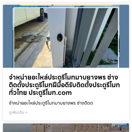
จำหน่ายอะไหล่ประตูรีโมทมาบยางพร ช่าง
ติดตั้งประตูรีโมทฝีมือดีรับติดตั้งประตูรีโมท
ทั่วไทย ประตูรีโมท.com
จำหน่ายอะไหล่ประตูรีโมทมาบยางพร ช่างติดต
ดูเพิ่มเติม »