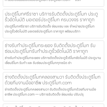
ประตูรีโมทศรีราชา บริการรับติดตั้งประตูรีโมท ประตู
รั้วอัตโนมัติ มอเตอร์ประตูรีโมท ครบวงจร ราคาถูก
ประตูรีโมทศรีราชา บริการรับติดตั้ง ซ่อมแซม และ จำหน่ายประตูรีโมท
ประตูรั้วอัตโนมัติ มอเตอร์ประตูรีโมท ราคาถูก พร้อมบริกา
ช่างรับทำประตูรีโมทระยอง รับติดตั้งประตูรีโมท รับ
ซ่อมประตูรีโมทรับทำประตูรั้วอัตโนมัติ ราคาถูก
ช่างรับทำประตูรีโมทระยอง บริการติดตั้งประตูรั้วรีโมทอัตโนมัติ ประตูบาน
เลื่อนรีโมท รับทำ และ รับซ่อมประตูรีโมททุกชนิด ช่า
ช่างติดตั้งประตูรีโมทคลองสามวา รับติดตั้งประตูรีโมท
ด้วยทีมงานมืออาชีพ ประตูรีโมท.com
ช่างติดตั้งประตูรีโมทคลองสามวา รับติดตั้งประตูรีโมทด้วยทีมงานมือ
อาชีพ ประตูรีโมท.com — บริการรับติดตั้ง ซ่อมแซ่ม ปรับปรุ