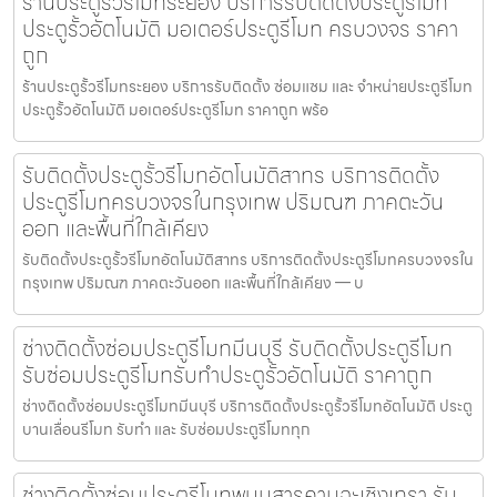
ร้านประตูรั้วรีโมทระยอง บริการรับติดตั้งประตูรีโมท
ประตูรั้วอัตโนมัติ มอเตอร์ประตูรีโมท ครบวงจร ราคา
ถูก
ร้านประตูรั้วรีโมทระยอง บริการรับติดตั้ง ซ่อมแซม และ จำหน่ายประตูรีโมท
ประตูรั้วอัตโนมัติ มอเตอร์ประตูรีโมท ราคาถูก พร้อ
รับติดตั้งประตูรั้วรีโมทอัตโนมัติสาทร บริการติดตั้ง
ประตูรีโมทครบวงจรในกรุงเทพ ปริมณฑ ภาคตะวัน
ออก และพื้นที่ใกล้เคียง
รับติดตั้งประตูรั้วรีโมทอัตโนมัติสาทร บริการติดตั้งประตูรีโมทครบวงจรใน
กรุงเทพ ปริมณฑ ภาคตะวันออก และพื้นที่ใกล้เคียง — บ
ช่างติดตั้งซ่อมประตูรีโมทมีนบุรี รับติดตั้งประตูรีโมท
รับซ่อมประตูรีโมทรับทำประตูรั้วอัตโนมัติ ราคาถูก
ช่างติดตั้งซ่อมประตูรีโมทมีนบุรี บริการติดตั้งประตูรั้วรีโมทอัตโนมัติ ประตู
บานเลื่อนรีโมท รับทำ และ รับซ่อมประตูรีโมททุก
ช่างติดตั้งซ่อมประตูรีโมทพนมสารคามฉะเชิงเทรา รับ