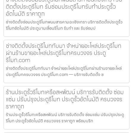
ติดตั้งประตูรีโมท รับซ่อมประตูรีโมทรับทำประตูรั้ว
อัตโนมัติ ราคาถูก
ช่างติดตั้งซ่อมประตูรีโมทพนมสารคามฉะเชิงเทรา บริการติดตั้งประตูรั้ว
รีโมทอัตโนมัติ ประตูบานเลื่อนรีโมท รับทำ และ รับซ่อมป
ช่างติดตั้งประตูรีโมททับมา จำหน่ายอะไหล่ประตูรีโมท
ผ่านร้านขายอะไหล่ประตูรีโมทครบวงจร ประตู
รีโมท.com
ช่างติดตั้งประตูรีโมททับมา จำหน่ายอะไหล่ประตูรีโมทผ่านร้านขายอะไหล่
ประตูรีโมทครบวงจร ประตูรีโมท.com — บริการรับติดตั้ง ซ
ร้านประตูรั้วรีโมทเครือสหพัฒน์ บริการรับติดตั้ง ซ่อม
แซ่ม ปรับปรุงประตูรีโมท ประตูรั้วอัตโนมัติ ครบวงจร
ราคาถูก
ร้านประตูรั้วรีโมทเครือสหพัฒน์ บริการรับติดตั้ง ซ่อมแซ่ม ปรับปรุงประตู
รีโมท ประตูรั้วอัตโนมัติ ครบวงจร ราคาถูก พร้อมบริก