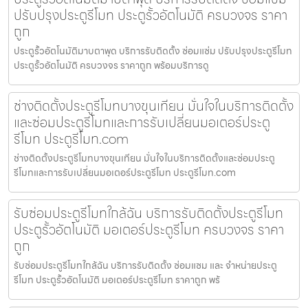
ปรับปรุงประตูรีโมท ประตูรั้วอัตโนมัติ ครบวงจร ราคา
ถูก
ประตูรั้วอัตโนมัติมาบตาพุด บริการรับติดตั้ง ซ่อมแซ่ม ปรับปรุงประตูรีโมท
ประตูรั้วอัตโนมัติ ครบวงจร ราคาถูก พร้อมบริการดู
ช่างติดตั้งประตูรีโมทบางขุนเทียน มั่นใจในบริการติดตั้ง
และซ่อมประตูรีโมทและการรับเปลี่ยนมอเตอร์ประตู
รีโมท ประตูรีโมท.com
ช่างติดตั้งประตูรีโมทบางขุนเทียน มั่นใจในบริการติดตั้งและซ่อมประตู
รีโมทและการรับเปลี่ยนมอเตอร์ประตูรีโมท ประตูรีโมท.com
รับซ่อมประตูรีโมทใกล้ฉัน บริการรับติดตั้งประตูรีโมท
ประตูรั้วอัตโนมัติ มอเตอร์ประตูรีโมท ครบวงจร ราคา
ถูก
รับซ่อมประตูรีโมทใกล้ฉัน บริการรับติดตั้ง ซ่อมแซม และ จำหน่ายประตู
รีโมท ประตูรั้วอัตโนมัติ มอเตอร์ประตูรีโมท ราคาถูก พร้