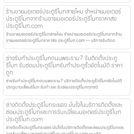
ร้านขายมอเตอร์ประตูรีโมทสายไหม จำหน่ายมอเตอร์
ประตูรีโมทจากร้านขายมอเตอร์ประตูรีโมทราคาส่ง
ประตูรีโมท.com
ร้านขายมอเตอร์ประตูรีโมทสายไหม จำหน่ายมอเตอร์ประตูรีโมทจากร้าน
ขายมอเตอร์ประตูรีโมทราคาส่ง ประตูรีโมท.com — บริการรับติดต
ช่างรับทำประตูรีโมทถนนพระราม7 รับติดตั้งประตู
รีโมท รับซ่อมประตูรีโมทรับทำประตูรั้วอัตโนมัติ ราคา
ถูก
ช่างรับทำประตูรีโมทถนนพระราม7 บริการติดตั้งประตูรั้วรีโมทอัตโนมัติ
ประตูบานเลื่อนรีโมท รับทำ และ รับซ่อมประตูรีโมททุกชนิ
ช่างติดตั้งประตูรีโมทระยอง มั่นใจในบริการติดตั้งและ
ซ่อมประตูรีโมทและการรับเปลี่ยนมอเตอร์ประตูรีโมท
ประตูรีโมท.com
ช่างติดตั้งประตูรีโมทระยอง มั่นใจในบริการติดตั้งและซ่อมประตูรีโมทและ
การรับเปลี่ยนมอเตอร์ประตูรีโมท ประตูรีโมท.com — บริก