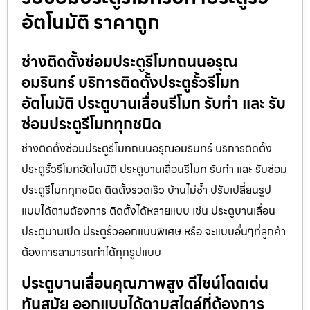
อัตโนมัติ ราคาถูก
ช่างติดตั้งซ่อมประตูรีโมทถนนอรุณ
อมรินทร์ บริการติดตั้งประตูรั้วรีโมท
อัตโนมัติ ประตูบานเลื่อนรีโมท รับทำ และ รับ
ซ่อมประตูรีโมททุกชนิด
ช่างติดตั้งซ่อมประตูรีโมทถนนอรุณอมรินทร์ บริการติดตั้ง
ประตูรั้วรีโมทอัตโนมัติ ประตูบานเลื่อนรีโมท รับทำ และ รับซ่อม
ประตูรีโมททุกชนิด ติดตั้งรวดเร็ว บ้านไม่ช้ำ ปรับเปลี่ยนรูป
แบบได้ตามต้องการ ติดตั้งได้หลายแบบ เช่น ประตูบานเลื่อน
ประตูบานเปิด ประตูรั้วออกแบบพิเศษ หรือ จะแบบอื่นๆที่ลูกค้า
ต้องการสามารถทำได้ทุกรูปแบบ
ประตูบานเลื่อนคุณภาพสูง ดีไซน์โดดเด่น
ทันสมัย ออกแบบได้ตามสไตล์ที่ต้องการ