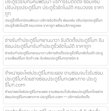
ประตูรั้วรีโมทนิคมพัฒนา บริการรับติดตั้ง ซ่อมแซ่ม
ปรับปรุงประตูรีโมท ประตูรั้วอัตโนมัติ ครบวงจร ราคา
ถูก
ประตูรั้วรีโมทนิคมพัฒนา บริการรับติดตั้ง ซ่อมแซ่ม ปรับปรุงประตูรีโมท
ประตูรั้วอัตโนมัติ ครบวงจร ราคาถูก พร้อมบริการดูแลห
ช่างรับทำประตูรีโมทยานนาวา รับติดตั้งประตูรีโมท รับ
ซ่อมประตูรีโมทรับทำประตูรั้วอัตโนมัติ ราคาถูก
ช่างรับทำประตูรีโมทยานนาวา บริการติดตั้งประตูรั้วรีโมทอัตโนมัติ ประตู
บานเลื่อนรีโมท รับทำ และ รับซ่อมประตูรีโมททุกชนิด ช
จำหน่ายอะไหล่ประตูรีโมทระยอง งานซ่อมจบไวรับซ่อม
ประตูรีโมทโดยช่างซ่อมประตูรีโมทเฉพาะทาง ประตู
รีโมท.com
จำหน่ายอะไหล่ประตูรีโมทระยอง งานซ่อมจบไวรับซ่อมประตูรีโมทโดยช่าง
ซ่อมประตูรีโมทเฉพาะทาง ประตูรีโมท.com — บริการรับติดตั้ง