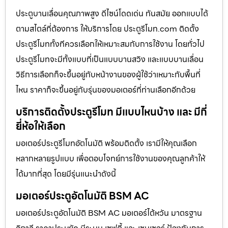
ประตูบานเลื่อนคุณภาพสูง ดีไซน์โดดเด่น ทันสมัย ออกแบบได้
ตามสไตล์ที่ต้องการ ให้บริการโดย ประตูรีโมท.com ติดตั้ง
ประตูรีโมททั้งทีควรเลือกให้เหมาะสมกับการใช้งาน โดยทั่วไป
ประตูรีโมทจะมีทั้งแบบที่เป็นแบบบานสวิง และแบบบานเลื่อน
วิธีการเลือกก็จะขึ้นอยู่กับหน้างานของผู้ใช้ว่าเหมาะกับพื้นที่
ไหน ราคาก็จะขึ้นอยู่กับรุ่นของมอเตอร์ที่ท่านเลือกอีกด้วย
บริการติดตั้งประตูรีโมท มีแบบไหนบ้าง และ มีกี่
ยี่ห้อให้เลือก
มอเตอร์ประตูรีโมทอัตโนมัติ พร้อมติดตั้ง เรามีให้คุณเลือก
หลากหลายรูปแบบ เพื่อตอบโจทย์การใช้งานของคุณลูกค้าให้
ได้มากที่สุด โดยมีรุ่นแนะนำดังนี้
มอเตอร์ประตูอัตโนมัติ BSM AC
มอเตอร์ประตูอัตโนมัติ BSM AC มอเตอร์ไต้หวัน มาตรฐาน