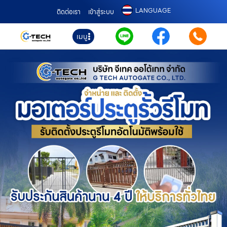
LANGUAGE
ติดต่อเรา
เข้าสู่ระบบ
เมนู