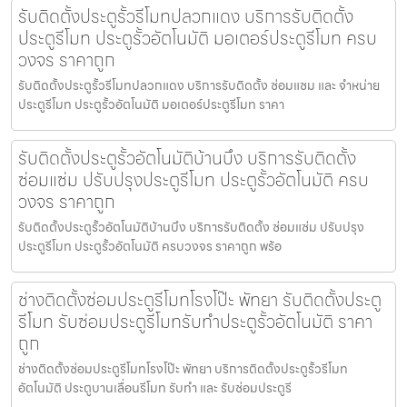
รับติดตั้งประตูรั้วรีโมทปลวกแดง บริการรับติดตั้ง
ประตูรีโมท ประตูรั้วอัตโนมัติ มอเตอร์ประตูรีโมท ครบ
วงจร ราคาถูก
รับติดตั้งประตูรั้วรีโมทปลวกแดง บริการรับติดตั้ง ซ่อมแซม และ จำหน่าย
ประตูรีโมท ประตูรั้วอัตโนมัติ มอเตอร์ประตูรีโมท ราคา
รับติดตั้งประตูรั้วอัตโนมัติบ้านบึง บริการรับติดตั้ง
ซ่อมแซ่ม ปรับปรุงประตูรีโมท ประตูรั้วอัตโนมัติ ครบ
วงจร ราคาถูก
รับติดตั้งประตูรั้วอัตโนมัติบ้านบึง บริการรับติดตั้ง ซ่อมแซ่ม ปรับปรุง
ประตูรีโมท ประตูรั้วอัตโนมัติ ครบวงจร ราคาถูก พร้อ
ช่างติดตั้งซ่อมประตูรีโมทโรงโป๊ะ พัทยา รับติดตั้งประตู
รีโมท รับซ่อมประตูรีโมทรับทำประตูรั้วอัตโนมัติ ราคา
ถูก
ช่างติดตั้งซ่อมประตูรีโมทโรงโป๊ะ พัทยา บริการติดตั้งประตูรั้วรีโมท
อัตโนมัติ ประตูบานเลื่อนรีโมท รับทำ และ รับซ่อมประตูรี