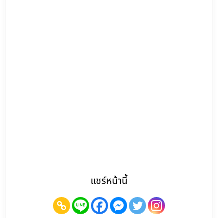
แชร์หน้านี้