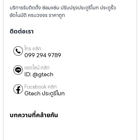
บริการรับติดตั้ง ซ่อมแซ่ม ปรับปรุงประตูรีโมท ประตูรั้ว
อัตโนมัติ ครบวงจร ราคาถูก
ติดต่อเรา
โทร คลิก
099 294 9789
แอดไลน์ คลิก
ID: @gtech
Facebook คลิก
Gtech ประตูรีโมท
บทความที่คล้ายกัน