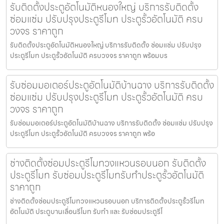
รับติดตั้งประตูอัตโนมัติหนองใหญ่ บริการรับติดตั้ง
ซ่อมแซ่ม ปรับปรุงประตูรีโมท ประตูรั้วอัตโนมัติ ครบ
วงจร ราคาถูก
รับติดตั้งประตูอัตโนมัติหนองใหญ่ บริการรับติดตั้ง ซ่อมแซ่ม ปรับปรุง
ประตูรีโมท ประตูรั้วอัตโนมัติ ครบวงจร ราคาถูก พร้อมบร
รับซ่อมมอเตอร์ประตูอัตโนมัติบ้านฉาง บริการรับติดตั้ง
ซ่อมแซ่ม ปรับปรุงประตูรีโมท ประตูรั้วอัตโนมัติ ครบ
วงจร ราคาถูก
รับซ่อมมอเตอร์ประตูอัตโนมัติบ้านฉาง บริการรับติดตั้ง ซ่อมแซ่ม ปรับปรุง
ประตูรีโมท ประตูรั้วอัตโนมัติ ครบวงจร ราคาถูก พร้อ
ช่างติดตั้งซ่อมประตูรีโมทวงแหวนรอบนอก รับติดตั้ง
ประตูรีโมท รับซ่อมประตูรีโมทรับทำประตูรั้วอัตโนมัติ
ราคาถูก
ช่างติดตั้งซ่อมประตูรีโมทวงแหวนรอบนอก บริการติดตั้งประตูรั้วรีโมท
อัตโนมัติ ประตูบานเลื่อนรีโมท รับทำ และ รับซ่อมประตูรีโ