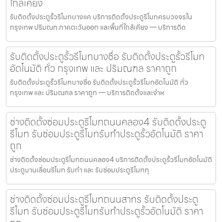
ใกล้เคียง
รับติดตั้งประตูรั้วรีโมทบางแค บริการติดตั้งประตูรีโมทครบวงจรใน
กรุงเทพ ปริมณฑ ภาคตะวันออก และพื้นที่ใกล้เคียง — บริการติด
รับติดตั้งประตูรั้วรีโมทบางซื่อ รับติดตั้งประตูรั้วรีโมท
อัตโนมัติ ทั่ว กรุงเทพ และ ปริมณฑล ราคาถูก
รับติดตั้งประตูรั้วรีโมทบางซื่อ รับติดตั้งประตูรั้วรีโมทอัตโนมัติ ทั่ว
กรุงเทพ และ ปริมณฑล ราคาถูก — บริการติดตั้งและจำห
ช่างติดตั้งซ่อมประตูรีโมทถนนคลอง4 รับติดตั้งประตู
รีโมท รับซ่อมประตูรีโมทรับทำประตูรั้วอัตโนมัติ ราคา
ถูก
ช่างติดตั้งซ่อมประตูรีโมทถนนคลอง4 บริการติดตั้งประตูรั้วรีโมทอัตโนมัติ
ประตูบานเลื่อนรีโมท รับทำ และ รับซ่อมประตูรีโมททุ
ช่างติดตั้งซ่อมประตูรีโมทถนนสาทร รับติดตั้งประตู
รีโมท รับซ่อมประตูรีโมทรับทำประตูรั้วอัตโนมัติ ราคา