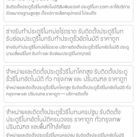
รับติดตั้งประตูรั้วรีโมทอัตโนมัติสัมพันธวงศ์ ประตูรีโมท.com เราให้บริการ
ด้วยมาตรฐานสูงสุด ตั้งแต่การเลือกอุปกรณ์ ไปจนถึง
ช่างรับทำประตูรีโมทบ่อไร่ตราด รับติดตั้งประตูรีโมท
รับซ่อมประตูรีโมทรับทำประตูรั้วอัตโนมัติ ราคาถูก
ช่างรับทำประตูรีโมทบ่อไร่ตราด บริการติดตั้งประตูรั้วรีโมทอัตโนมัติ ประตู
บานเลื่อนรีโมท รับทำ และ รับซ่อมประตูรีโมททุกชนิ
จำหน่ายและติดตั้งประตูรั้วรีโมทโคกสูง รับติดตั้งประตู
รั้วรีโมทอัตโนมัติ ทั่ว กรุงเทพ และ ปริมณฑล ราคาถูก
จำหน่ายและติดตั้งประตูรั้วรีโมทโคกสูง รับติดตั้งประตูรั้วรีโมทอัตโนมัติ ทั่ว
กรุงเทพ และ ปริมณฑล ราคาถูก — บริการติดตั้ง
จำหน่ายและติดตั้งประตูรั้วรีโมทนครปฐม รับติดตั้ง
ประตูรีโมทอัตโนมัติครบวงจร ราคาถูก ทั่วกรุงเทพ
ปริมณฑล และพื้นที่ใกล้เคียง
จำหน่ายและติดตั้งประตูรั้วรีโมทนครปฐม รับติดตั้งประตูรีโมทอัตโนมัติ