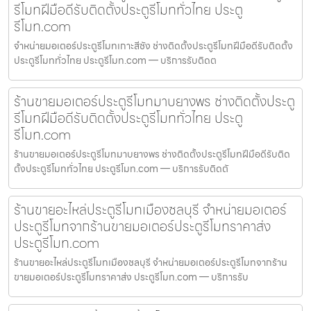
รีโมทฝีมือดีรับติดตั้งประตูรีโมททั่วไทย ประตู
รีโมท.com
จำหน่ายมอเตอร์ประตูรีโมทเกาะสีชัง ช่างติดตั้งประตูรีโมทฝีมือดีรับติดตั้ง
ประตูรีโมททั่วไทย ประตูรีโมท.com — บริการรับติดต
ร้านขายมอเตอร์ประตูรีโมทมาบยางพร ช่างติดตั้งประตู
รีโมทฝีมือดีรับติดตั้งประตูรีโมททั่วไทย ประตู
รีโมท.com
ร้านขายมอเตอร์ประตูรีโมทมาบยางพร ช่างติดตั้งประตูรีโมทฝีมือดีรับติด
ตั้งประตูรีโมททั่วไทย ประตูรีโมท.com — บริการรับติดตั
ร้านขายอะไหล่ประตูรีโมทเมืองชลบุรี จำหน่ายมอเตอร์
ประตูรีโมทจากร้านขายมอเตอร์ประตูรีโมทราคาส่ง
ประตูรีโมท.com
ร้านขายอะไหล่ประตูรีโมทเมืองชลบุรี จำหน่ายมอเตอร์ประตูรีโมทจากร้าน
ขายมอเตอร์ประตูรีโมทราคาส่ง ประตูรีโมท.com — บริการรับ