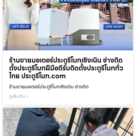
ร้านขายมอเตอร์ประตูรีโมทเชิงเนิน ช่างติด
ตั้งประตูรีโมทฝีมือดีรับติดตั้งประตูรีโมททั่ว
ไทย ประตูรีโมท.com
ร้านขายมอเตอร์ประตูรีโมทเชิงเนิน ช่างติด
ดูเพิ่มเติม »