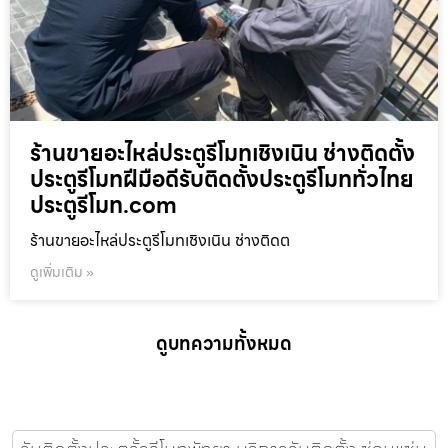
ร้านขายอะไหล่ประตูรีโมทเชิงเนิน ช่างติดตั้ง
ประตูรีโมทฝีมือดีรับติดตั้งประตูรีโมททั่วไทย
ประตูรีโมท.com
ร้านขายอะไหล่ประตูรีโมทเชิงเนิน ช่างติดต
ดูเพิ่มเติม »
ดูบทความทั้งหมด