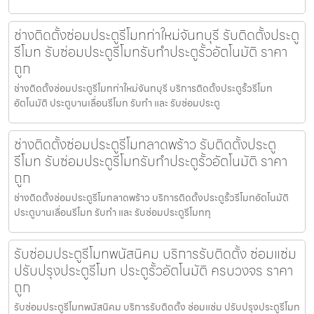
ช่างติดตั้งซ่อมประตูรีโมทท่าใหม่จันทบุรี รับติดตั้งประตู
รีโมท รับซ่อมประตูรีโมทรับทำประตูรั้วอัตโนมัติ ราคา
ถูก
ช่างติดตั้งซ่อมประตูรีโมทท่าใหม่จันทบุรี บริการติดตั้งประตูรั้วรีโมท
อัตโนมัติ ประตูบานเลื่อนรีโมท รับทำ และ รับซ่อมประตู
ช่างติดตั้งซ่อมประตูรีโมทลาดพร้าว รับติดตั้งประตู
รีโมท รับซ่อมประตูรีโมทรับทำประตูรั้วอัตโนมัติ ราคา
ถูก
ช่างติดตั้งซ่อมประตูรีโมทลาดพร้าว บริการติดตั้งประตูรั้วรีโมทอัตโนมัติ
ประตูบานเลื่อนรีโมท รับทำ และ รับซ่อมประตูรีโมททุ
รับซ่อมประตูรีโมทพนัสนิคม บริการรับติดตั้ง ซ่อมแซ่ม
ปรับปรุงประตูรีโมท ประตูรั้วอัตโนมัติ ครบวงจร ราคา
ถูก
รับซ่อมประตูรีโมทพนัสนิคม บริการรับติดตั้ง ซ่อมแซ่ม ปรับปรุงประตูรีโมท