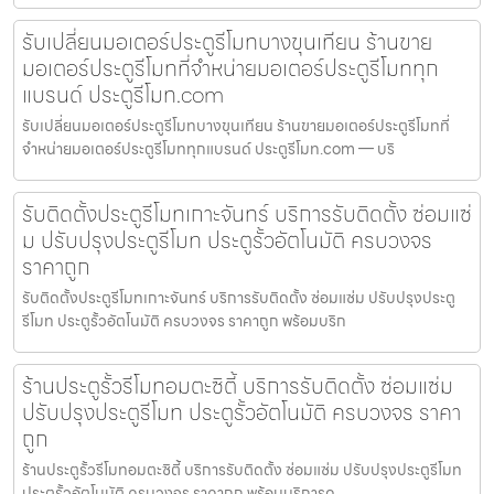
รับเปลี่ยนมอเตอร์ประตูรีโมทบางขุนเทียน ร้านขาย
มอเตอร์ประตูรีโมทที่จำหน่ายมอเตอร์ประตูรีโมททุก
แบรนด์ ประตูรีโมท.com
รับเปลี่ยนมอเตอร์ประตูรีโมทบางขุนเทียน ร้านขายมอเตอร์ประตูรีโมทที่
จำหน่ายมอเตอร์ประตูรีโมททุกแบรนด์ ประตูรีโมท.com — บริ
รับติดตั้งประตูรีโมทเกาะจันทร์ บริการรับติดตั้ง ซ่อมแซ่
ม ปรับปรุงประตูรีโมท ประตูรั้วอัตโนมัติ ครบวงจร
ราคาถูก
รับติดตั้งประตูรีโมทเกาะจันทร์ บริการรับติดตั้ง ซ่อมแซ่ม ปรับปรุงประตู
รีโมท ประตูรั้วอัตโนมัติ ครบวงจร ราคาถูก พร้อมบริก
ร้านประตูรั้วรีโมทอมตะซิตี้ บริการรับติดตั้ง ซ่อมแซ่ม
ปรับปรุงประตูรีโมท ประตูรั้วอัตโนมัติ ครบวงจร ราคา
ถูก
ร้านประตูรั้วรีโมทอมตะซิตี้ บริการรับติดตั้ง ซ่อมแซ่ม ปรับปรุงประตูรีโมท
ประตูรั้วอัตโนมัติ ครบวงจร ราคาถูก พร้อมบริการด