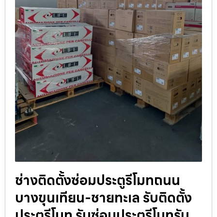
ช่างติดตั้งซ่อมประตูรีโมทถนน
บางขุนเทียน-ชายทะเล รับติดตั้ง
ประตูรีโมท รับซ่อมประตูรีโมทรับ