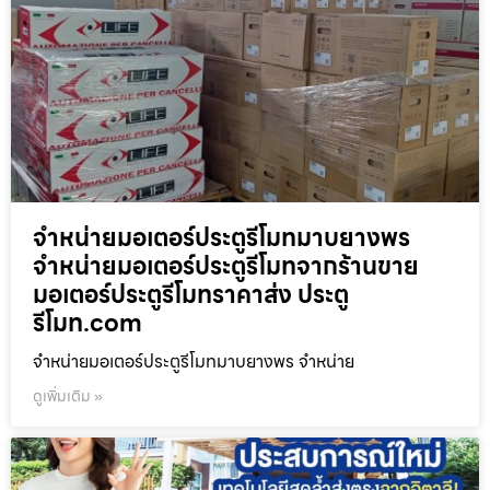
จำหน่ายมอเตอร์ประตูรีโมทมาบยางพร
จำหน่ายมอเตอร์ประตูรีโมทจากร้านขาย
มอเตอร์ประตูรีโมทราคาส่ง ประตู
รีโมท.com
จำหน่ายมอเตอร์ประตูรีโมทมาบยางพร จำหน่าย
ดูเพิ่มเติม »