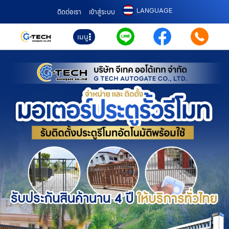
LANGUAGE
ติดต่อเรา
เข้าสู่ระบบ
เมนู