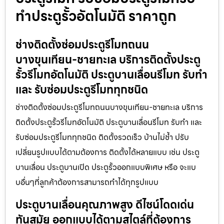
ทำประตูรั้วอัตโนมัติ ราคาถูก
ช่างติดตั้งซ่อมประตูรีโมทถนน
บางขุนเทียน-ชายทะเล บริการติดตั้งประตู
รั้วรีโมทอัตโนมัติ ประตูบานเลื่อนรีโมท รับทำ
และ รับซ่อมประตูรีโมททุกชนิด
ช่างติดตั้งซ่อมประตูรีโมทถนนบางขุนเทียน-ชายทะเล บริการ
ติดตั้งประตูรั้วรีโมทอัตโนมัติ ประตูบานเลื่อนรีโมท รับทำ และ
รับซ่อมประตูรีโมททุกชนิด ติดตั้งรวดเร็ว บ้านไม่ช้ำ ปรับ
เปลี่ยนรูปแบบได้ตามต้องการ ติดตั้งได้หลายแบบ เช่น ประตู
บานเลื่อน ประตูบานเปิด ประตูรั้วออกแบบพิเศษ หรือ จะแบ
บอื่นๆที่ลูกค้าต้องการสามารถทำได้ทุกรูปแบบ
ประตูบานเลื่อนคุณภาพสูง ดีไซน์โดดเด่น
ทันสมัย ออกแบบได้ตามสไตล์ที่ต้องการ