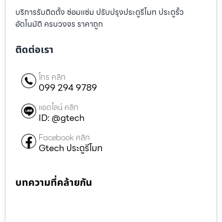
บริการรับติดตั้ง ซ่อมแซ่ม ปรับปรุงประตูรีโมท ประตูรั้ว
อัตโนมัติ ครบวงจร ราคาถูก
ติดต่อเรา
โทร คลิก
099 294 9789
แอดไลน์ คลิก
ID: @gtech
Facebook คลิก
Gtech ประตูรีโมท
บทความที่คล้ายกัน