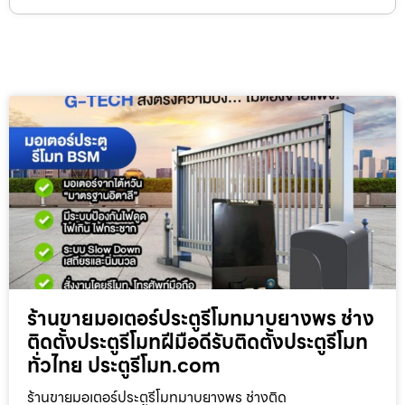
ร้านขายมอเตอร์ประตูรีโมทมาบยางพร ช่าง
ติดตั้งประตูรีโมทฝีมือดีรับติดตั้งประตูรีโมท
ทั่วไทย ประตูรีโมท.com
ร้านขายมอเตอร์ประตูรีโมทมาบยางพร ช่างติด