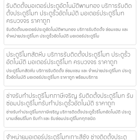
รับติดตั้งมอเตอร์ประตูอัตโนมัติพานทอง บริการรับติด
ตั้งประตูรีโมท ประตูรั้วอัตโนมัติ มอเตอร์ประตูรีโมท
ครบวงจร ราคาถูก
รับติดตั้งมอเตอร์ประตูอัตโนมัติพานทอง บริการรับติดตั้ง ซ่อมแซม และ
จำหน่ายประตูรีโมท ประตูรั้วอัตโนมัติ มอเตอร์ประตูรีโม
ประตูรีโมทสัตหีบ บริการรับติดตั้งประตูรีโมท ประตูรั้ว
อัตโนมัติ มอเตอร์ประตูรีโมท ครบวงจร ราคาถูก
ประตูรีโมทสัตหีบ บริการรับติดตั้ง ซ่อมแซม และ จำหน่ายประตูรีโมท ประตู
รั้วอัตโนมัติ มอเตอร์ประตูรีโมท ราคาถูก พร้อมบริการ
ช่างรับทำประตูรีโมทภาษีเจริญ รับติดตั้งประตูรีโมท รับ
ซ่อมประตูรีโมทรับทำประตูรั้วอัตโนมัติ ราคาถูก
ช่างรับทำประตูรีโมทภาษีเจริญ บริการติดตั้งประตูรั้วรีโมทอัตโนมัติ ประตู
บานเลื่อนรีโมท รับทำ และ รับซ่อมประตูรีโมททุกชนิด
จำหน่ายมอเตอร์ประตูรีโมทเกาะสีชัง ช่างติดตั้งประตู