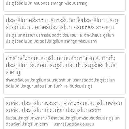
ประตูรั้วอัตโนมัติ ครบวงจร ราคาถูก พร้อมบริการดูแ
ประตูรีโมทศรีราชา บริการรับติดตั้งประตูรีโมท ประตู
รั้วอัตโนมัติ มอเตอร์ประตูรีโมท ครบวงจร ราคาถูก
ประตูรีโมทศรีราชา บริการรับติดตั้ง ซ่อมแซม และ จำหน่ายประตูรีโมท
ประตูรั้วอัตโนมัติ มอเตอร์ประตูรีโมท ราคาถูก พร้อมบริกา
ช่างติดตั้งซ่อมประตูรีโมทถนนรัชดาภิเษก รับติดตั้ง
ประตูรีโมท รับซ่อมประตูรีโมทรับทำประตูรั้วอัตโนมัติ
ราคาถูก
ช่างติดตั้งซ่อมประตูรีโมทถนนรัชดาภิเษก บริการติดตั้งประตูรั้วรีโมท
อัตโนมัติ ประตูบานเลื่อนรีโมท รับทำ และ รับซ่อมประตูรี
รับซ่อมประตูรีโมทพระราม 9 ช่างซ่อมประตูรีโมทพร้อม
รับซ่อมประตูรีโมทด่วนถึงที่ ประตูรีโมท.com
รับซ่อมประตูรีโมทพระราม 9 ช่างซ่อมประตูรีโมทพร้อมรับซ่อมประตูรีโมท
ด่วนถึงที่ ประตูรีโมท.com — บริการรับติดตั้ง ซ่อมแซ่ม