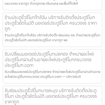
ครบวงจร ราคาถูก ทั่วกรุงเทพ ปริมณฑล และพื้นที่ใกล้เคี
ร้านประตูรั้วรีโมทใกล้ฉัน บริการรับติดตั้งประตูรีโมท
ประตูรั้วอัตโนมัติ มอเตอร์ประตูรีโมท ครบวงจร ราคา
ถูก
ร้านประตูรั้วรีโมทใกล้ฉัน บริการรับติดตั้ง ซ่อมแซม และ จำหน่ายประตูรีโมท
ประตูรั้วอัตโนมัติ มอเตอร์ประตูรีโมท ราคาถูก พร
รับเปลี่ยนมอเตอร์ประตูรีโมทบ่อทอง จำหน่ายอะไหล่
ประตูรีโมทผ่านร้านขายอะไหล่ประตูรีโมทครบวงจร
ประตูรีโมท.com
รับเปลี่ยนมอเตอร์ประตูรีโมทบ่อทอง จำหน่ายอะไหล่ประตูรีโมทผ่านร้านขาย
อะไหล่ประตูรีโมทครบวงจร ประตูรีโมท.com — บริการรับติ
รับซ่อมประตูรั้วรีโมทบางละมุง บริการรับติดตั้งประตู
รีโมท ประตูรั้วอัตโนมัติ มอเตอร์ประตูรีโมท ครบวงจร
ราคาถูก