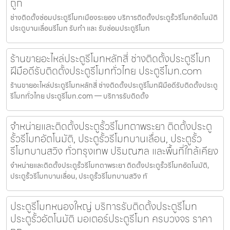
ถูก
ช่างติดตั้งซ่อมประตูรีโมทเมืองระยอง บริการติดตั้งประตูรั้วรีโมทอัตโนมัติ
ประตูบานเลื่อนรีโมท รับทำ และ รับซ่อมประตูรีโมท
ร้านขายอะไหล่ประตูรีโมทหลักสี่ ช่างติดตั้งประตูรีโมท
ฝีมือดีรับติดตั้งประตูรีโมททั่วไทย ประตูรีโมท.com
ร้านขายอะไหล่ประตูรีโมทหลักสี่ ช่างติดตั้งประตูรีโมทฝีมือดีรับติดตั้งประตู
รีโมททั่วไทย ประตูรีโมท.com — บริการรับติดตั้ง
จำหน่ายและติดตั้งประตูรั้วรีโมทตาพระยา ติดตั้งประตู
รั้วรีโมทอัตโนมัติ, ประตูรั้วรีโมทบานเลื่อน, ประตูรั้ว
รีโมทบานสวิง ทั่วกรุงเทพ ปริมณฑล และพื้นที่ใกล้เคียง
จำหน่ายและติดตั้งประตูรั้วรีโมทตาพระยา ติดตั้งประตูรั้วรีโมทอัตโนมัติ,
ประตูรั้วรีโมทบานเลื่อน, ประตูรั้วรีโมทบานสวิง ทั
ประตูรีโมทหนองใหญ่ บริการรับติดตั้งประตูรีโมท
ประตูรั้วอัตโนมัติ มอเตอร์ประตูรีโมท ครบวงจร ราคา