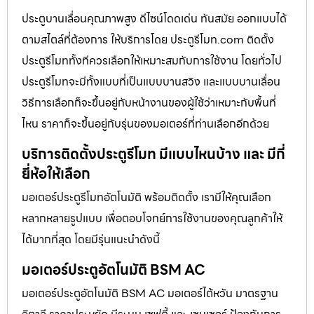
ประตูบานเลื่อนคุณภาพสูง ดีไซน์โดดเด่น ทันสมัย ออกแบบได้
ตามสไตล์ที่ต้องการ ให้บริการโดย ประตูรีโมท.com ติดตั้ง
ประตูรีโมททั้งทีควรเลือกให้เหมาะสมกับการใช้งาน โดยทั่วไป
ประตูรีโมทจะมีทั้งแบบที่เป็นแบบบานสวิง และแบบบานเลื่อน
วิธีการเลือกก็จะขึ้นอยู่กับหน้างานของผู้ใช้ว่าเหมาะกับพื้นที่
ไหน ราคาก็จะขึ้นอยู่กับรุ่นของมอเตอร์ที่ท่านเลือกอีกด้วย
บริการติดตั้งประตูรีโมท มีแบบไหนบ้าง และ มีกี่
ยี่ห้อให้เลือก
มอเตอร์ประตูรีโมทอัตโนมัติ พร้อมติดตั้ง เรามีให้คุณเลือก
หลากหลายรูปแบบ เพื่อตอบโจทย์การใช้งานของคุณลูกค้าให้
ได้มากที่สุด โดยมีรุ่นแนะนำดังนี้
มอเตอร์ประตูอัตโนมัติ BSM AC
มอเตอร์ประตูอัตโนมัติ BSM AC มอเตอร์ไต้หวัน มาตรฐาน