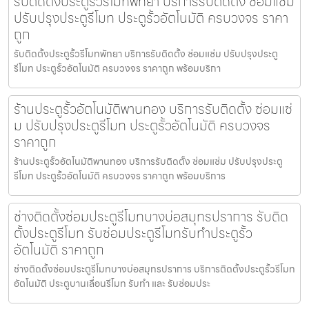
รับติดตั้งประตูรั้วรีโมทพัทยา บริการรับติดตั้ง ซ่อมแซ่ม
ปรับปรุงประตูรีโมท ประตูรั้วอัตโนมัติ ครบวงจร ราคา
ถูก
รับติดตั้งประตูรั้วรีโมทพัทยา บริการรับติดตั้ง ซ่อมแซ่ม ปรับปรุงประตู
รีโมท ประตูรั้วอัตโนมัติ ครบวงจร ราคาถูก พร้อมบริกา
ร้านประตูรั้วอัตโนมัติพานทอง บริการรับติดตั้ง ซ่อมแซ่
ม ปรับปรุงประตูรีโมท ประตูรั้วอัตโนมัติ ครบวงจร
ราคาถูก
ร้านประตูรั้วอัตโนมัติพานทอง บริการรับติดตั้ง ซ่อมแซ่ม ปรับปรุงประตู
รีโมท ประตูรั้วอัตโนมัติ ครบวงจร ราคาถูก พร้อมบริการ
ช่างติดตั้งซ่อมประตูรีโมทบางบ่อสมุทรปราการ รับติด
ตั้งประตูรีโมท รับซ่อมประตูรีโมทรับทำประตูรั้ว
อัตโนมัติ ราคาถูก
ช่างติดตั้งซ่อมประตูรีโมทบางบ่อสมุทรปราการ บริการติดตั้งประตูรั้วรีโมท
อัตโนมัติ ประตูบานเลื่อนรีโมท รับทำ และ รับซ่อมประ