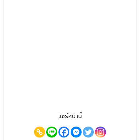
แชร์หน้านี้