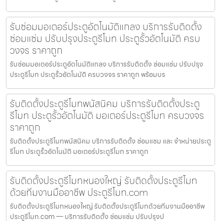
รับซ่อมมอเตอร์ประตูอัตโนมัติแกลง บริการรับติดตั้ง
ซ่อมแซ่ม ปรับปรุงประตูรีโมท ประตูรั้วอัตโนมัติ ครบ
วงจร ราคาถูก
รับซ่อมมอเตอร์ประตูอัตโนมัติแกลง บริการรับติดตั้ง ซ่อมแซ่ม ปรับปรุง
ประตูรีโมท ประตูรั้วอัตโนมัติ ครบวงจร ราคาถูก พร้อมบร
รับติดตั้งประตูรีโมทพนัสนิคม บริการรับติดตั้งประตู
รีโมท ประตูรั้วอัตโนมัติ มอเตอร์ประตูรีโมท ครบวงจร
ราคาถูก
รับติดตั้งประตูรีโมทพนัสนิคม บริการรับติดตั้ง ซ่อมแซม และ จำหน่ายประตู
รีโมท ประตูรั้วอัตโนมัติ มอเตอร์ประตูรีโมท ราคาถูก
รับติดตั้งประตูรีโมทหนองใหญ่ รับติดตั้งประตูรีโมท
ด้วยทีมงานมืออาชีพ ประตูรีโมท.com
รับติดตั้งประตูรีโมทหนองใหญ่ รับติดตั้งประตูรีโมทด้วยทีมงานมืออาชีพ
ประตูรีโมท.com — บริการรับติดตั้ง ซ่อมแซ่ม ปรับปรุงป