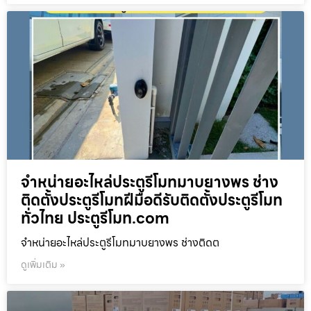
จำหน่ายอะไหล่ประตูรีโมทมาบยางพร ช่าง
ติดตั้งประตูรีโมทฝีมือดีรับติดตั้งประตูรีโมท
ทั่วไทย ประตูรีโมท.com
จำหน่ายอะไหล่ประตูรีโมทมาบยางพร ช่างติดต
ดูเพิ่มเติม »