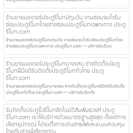
ร้านขายมอเตอร์ประตูรีโมทปทุมวัน งานซ่อมจบไวรับ
ซ่อมประตูรีโมทโดยช่างซ่อมประตูรีโมทเฉพาะทาง ประตู
รีโมท.com
ร้านขายมอเตอร์ประตูรีโมทปทุมวัน งานซ่อมจบไวรับซ่อมประตูรีโมทโดย
ช่างซ่อมประตูรีโมทเฉพาะทาง ประตูรีโมท.com — บริการรับติดต
ร้านขายมอเตอร์ประตูรีโมทบางแสน ช่างติดตั้งประตู
รีโมทฝีมือดีรับติดตั้งประตูรีโมททั่วไทย ประตู
รีโมท.com
ร้านขายมอเตอร์ประตูรีโมทบางแสน ช่างติดตั้งประตูรีโมทฝีมือดีรับติดตั้ง
ประตูรีโมททั่วไทย ประตูรีโมท.com — บริการรับติดตั้ง
รับติดตั้งประตูรั้วรีโมทอัตโนมัติสัมพันธวงศ์ ประตู
รีโมท.com เราให้บริการด้วยมาตรฐานสูงสุด ตั้งแต่การ
เลือกอุปกรณ์ ไปจนถึงการเดินสายไฟและระบบควบคุม
โดยทีมช่างผู้เชี่ยวชาญ