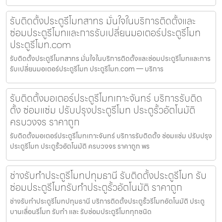
รับติดตั้งประตูรีโมทสาทร มั่นใจในบริการติดตั้งและ
ซ่อมประตูรีโมทและการรับเปลี่ยนมอเตอร์ประตูรีโมท
ประตูรีโมท.com
รับติดตั้งประตูรีโมทสาทร มั่นใจในบริการติดตั้งและซ่อมประตูรีโมทและการ
รับเปลี่ยนมอเตอร์ประตูรีโมท ประตูรีโมท.com — บริการ
รับติดตั้งมอเตอร์ประตูรีโมทเกาะจันทร์ บริการรับติด
ตั้ง ซ่อมแซ่ม ปรับปรุงประตูรีโมท ประตูรั้วอัตโนมัติ
ครบวงจร ราคาถูก
รับติดตั้งมอเตอร์ประตูรีโมทเกาะจันทร์ บริการรับติดตั้ง ซ่อมแซ่ม ปรับปรุง
ประตูรีโมท ประตูรั้วอัตโนมัติ ครบวงจร ราคาถูก พร
ช่างรับทำประตูรีโมทปทุมธานี รับติดตั้งประตูรีโมท รับ
ซ่อมประตูรีโมทรับทำประตูรั้วอัตโนมัติ ราคาถูก
ช่างรับทำประตูรีโมทปทุมธานี บริการติดตั้งประตูรั้วรีโมทอัตโนมัติ ประตู
บานเลื่อนรีโมท รับทำ และ รับซ่อมประตูรีโมททุกชนิด