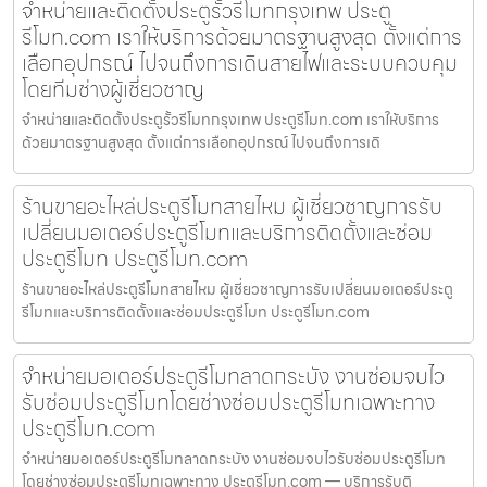
จำหน่ายและติดตั้งประตูรั้วรีโมทกรุงเทพ ประตู
รีโมท.com เราให้บริการด้วยมาตรฐานสูงสุด ตั้งแต่การ
เลือกอุปกรณ์ ไปจนถึงการเดินสายไฟและระบบควบคุม
โดยทีมช่างผู้เชี่ยวชาญ
จำหน่ายและติดตั้งประตูรั้วรีโมทกรุงเทพ ประตูรีโมท.com เราให้บริการ
ด้วยมาตรฐานสูงสุด ตั้งแต่การเลือกอุปกรณ์ ไปจนถึงการเดิ
ร้านขายอะไหล่ประตูรีโมทสายไหม ผู้เชี่ยวชาญการรับ
เปลี่ยนมอเตอร์ประตูรีโมทและบริการติดตั้งและซ่อม
ประตูรีโมท ประตูรีโมท.com
ร้านขายอะไหล่ประตูรีโมทสายไหม ผู้เชี่ยวชาญการรับเปลี่ยนมอเตอร์ประตู
รีโมทและบริการติดตั้งและซ่อมประตูรีโมท ประตูรีโมท.com
จำหน่ายมอเตอร์ประตูรีโมทลาดกระบัง งานซ่อมจบไว
รับซ่อมประตูรีโมทโดยช่างซ่อมประตูรีโมทเฉพาะทาง
ประตูรีโมท.com
จำหน่ายมอเตอร์ประตูรีโมทลาดกระบัง งานซ่อมจบไวรับซ่อมประตูรีโมท
โดยช่างซ่อมประตูรีโมทเฉพาะทาง ประตูรีโมท.com — บริการรับติ