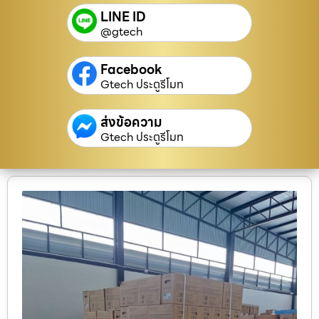
LINE ID
@gtech
Facebook
Gtech ประตูรีโมท
ส่งข้อความ
Gtech ประตูรีโมท