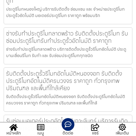
ถูก
ประตูรีโมทหนองใหญ่ บริการรับติดตั้ง ซ่อมแซม และ จำหน่ายประตูรีโมท
ประตูรั้วอัตโนมัติ มอเตอร์ประตูรีโมท ราคาถูก พร้อมบริก
ช่างรับทำประตูรีโมทลาดพร้าว รับติดตั้งประตูรีโมท รับ
ซ่อมประตูรีโมทรับทำประตูรั้วอัตโนมัติ ราคาถูก
ช่างรับทำประตูรีโมทลาดพร้าว บริการติดตั้งประตูรั้วรีโมทอัตโนมัติ ประตู
บานเลื่อนรีโมท รับทำ และ รับซ่อมประตูรีโมททุกชนิด
รับติดตั้งประตูรั้วรีโมทอัตโนมัติหนองจอก รับติดตั้ง
ประตูรีโมทอัตโนมัติครบวงจร ราคาถูก ทั่วกรุงเทพ
ปริมณฑล และพื้นที่ใกล้เคียง
รับติดตั้งประตูรั้วรีโมทอัตโนมัติหนองจอก รับติดตั้งประตูรีโมทอัตโนมัติ
ครบวงจร ราคาถูก ทั่วกรุงเทพ ปริมณฑล และพื้นที่ใกล้
รับซ่อมมอเตอร์ประตูอัตโนมัติเกาะจันทร์ บริการรับติด
ตั้ง ซ่อมแซ่ม ปรับปรุงประตูรีโมท ประตูรั้วอัตโนมัติ
หน้าหลัก
เมนู
ติดต่อ
แชร์
เพิ่มเติม
ครบวงจร ราคาถูก