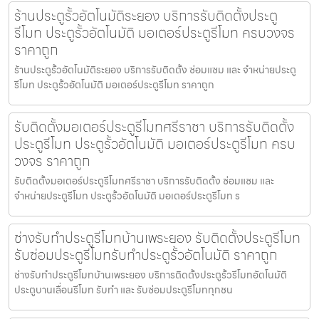
ร้านประตูรั้วอัตโนมัติระยอง บริการรับติดตั้งประตู
รีโมท ประตูรั้วอัตโนมัติ มอเตอร์ประตูรีโมท ครบวงจร
ราคาถูก
ร้านประตูรั้วอัตโนมัติระยอง บริการรับติดตั้ง ซ่อมแซม และ จำหน่ายประตู
รีโมท ประตูรั้วอัตโนมัติ มอเตอร์ประตูรีโมท ราคาถูก
รับติดตั้งมอเตอร์ประตูรีโมทศรีราชา บริการรับติดตั้ง
ประตูรีโมท ประตูรั้วอัตโนมัติ มอเตอร์ประตูรีโมท ครบ
วงจร ราคาถูก
รับติดตั้งมอเตอร์ประตูรีโมทศรีราชา บริการรับติดตั้ง ซ่อมแซม และ
จำหน่ายประตูรีโมท ประตูรั้วอัตโนมัติ มอเตอร์ประตูรีโมท ร
ช่างรับทำประตูรีโมทบ้านเพระยอง รับติดตั้งประตูรีโมท
รับซ่อมประตูรีโมทรับทำประตูรั้วอัตโนมัติ ราคาถูก
ช่างรับทำประตูรีโมทบ้านเพระยอง บริการติดตั้งประตูรั้วรีโมทอัตโนมัติ
ประตูบานเลื่อนรีโมท รับทำ และ รับซ่อมประตูรีโมททุกชน