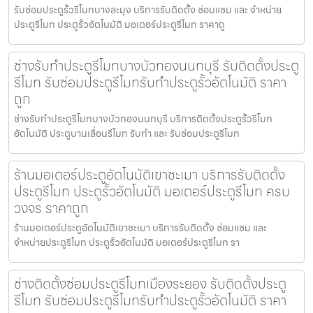
รับซ่อมประตูรั้วรีโมทบางละมุง บริการรับติดตั้ง ซ่อมแซม และ จำหน่าย
ประตูรีโมท ประตูรั้วอัตโนมัติ มอเตอร์ประตูรีโมท ราคาถู
ช่างรับทำประตูรีโมทบางบัวทองนนทบุรี รับติดตั้งประตู
รีโมท รับซ่อมประตูรีโมทรับทำประตูรั้วอัตโนมัติ ราคา
ถูก
ช่างรับทำประตูรีโมทบางบัวทองนนทบุรี บริการติดตั้งประตูรั้วรีโมท
อัตโนมัติ ประตูบานเลื่อนรีโมท รับทำ และ รับซ่อมประตูรีโมท
ร้านมอเตอร์ประตูอัตโนมัติเขาชะเมา บริการรับติดตั้ง
ประตูรีโมท ประตูรั้วอัตโนมัติ มอเตอร์ประตูรีโมท ครบ
วงจร ราคาถูก
ร้านมอเตอร์ประตูอัตโนมัติเขาชะเมา บริการรับติดตั้ง ซ่อมแซม และ
จำหน่ายประตูรีโมท ประตูรั้วอัตโนมัติ มอเตอร์ประตูรีโมท รา
ช่างติดตั้งซ่อมประตูรีโมทเมืองระยอง รับติดตั้งประตู
รีโมท รับซ่อมประตูรีโมทรับทำประตูรั้วอัตโนมัติ ราคา