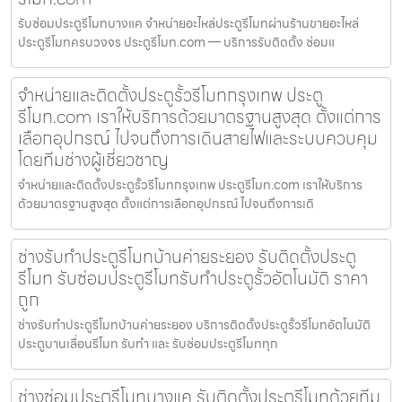
รับซ่อมประตูรีโมทบางแค จำหน่ายอะไหล่ประตูรีโมทผ่านร้านขายอะไหล่
ประตูรีโมทครบวงจร ประตูรีโมท.com — บริการรับติดตั้ง ซ่อมแ
จำหน่ายและติดตั้งประตูรั้วรีโมทกรุงเทพ ประตู
รีโมท.com เราให้บริการด้วยมาตรฐานสูงสุด ตั้งแต่การ
เลือกอุปกรณ์ ไปจนถึงการเดินสายไฟและระบบควบคุม
โดยทีมช่างผู้เชี่ยวชาญ
จำหน่ายและติดตั้งประตูรั้วรีโมทกรุงเทพ ประตูรีโมท.com เราให้บริการ
ด้วยมาตรฐานสูงสุด ตั้งแต่การเลือกอุปกรณ์ ไปจนถึงการเดิ
ช่างรับทำประตูรีโมทบ้านค่ายระยอง รับติดตั้งประตู
รีโมท รับซ่อมประตูรีโมทรับทำประตูรั้วอัตโนมัติ ราคา
ถูก
ช่างรับทำประตูรีโมทบ้านค่ายระยอง บริการติดตั้งประตูรั้วรีโมทอัตโนมัติ
ประตูบานเลื่อนรีโมท รับทำ และ รับซ่อมประตูรีโมททุก
ช่างซ่อมประตูรีโมทบางแค รับติดตั้งประตูรีโมทด้วยทีม