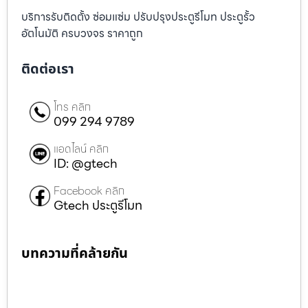
บริการรับติดตั้ง ซ่อมแซ่ม ปรับปรุงประตูรีโมท ประตูรั้ว
อัตโนมัติ ครบวงจร ราคาถูก
ติดต่อเรา
โทร คลิก
099 294 9789
แอดไลน์ คลิก
ID: @gtech
Facebook คลิก
Gtech ประตูรีโมท
บทความที่คล้ายกัน