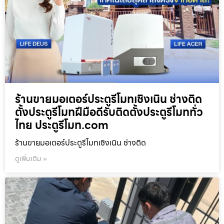
ร้านขายมอเตอร์ประตูรีโมทเชิงเนิน ช่างติด
ตั้งประตูรีโมทฝีมือดีรับติดตั้งประตูรีโมททั่ว
ไทย ประตูรีโมท.com
ร้านขายมอเตอร์ประตูรีโมทเชิงเนิน ช่างติด
ดูเพิ่มเติม »