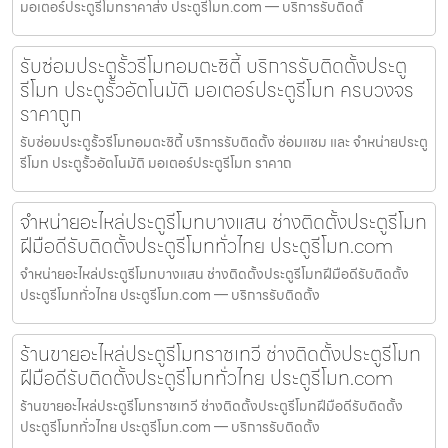
มอเตอร์ประตูรีโมทราคาส่ง ประตูรีโมท.com — บริการรับติดตั้
รับซ่อมประตูรั้วรีโมทอมตะซิตี้ บริการรับติดตั้งประตู
รีโมท ประตูรั้วอัตโนมัติ มอเตอร์ประตูรีโมท ครบวงจร
ราคาถูก
รับซ่อมประตูรั้วรีโมทอมตะซิตี้ บริการรับติดตั้ง ซ่อมแซม และ จำหน่ายประตู
รีโมท ประตูรั้วอัตโนมัติ มอเตอร์ประตูรีโมท ราคาถ
จำหน่ายอะไหล่ประตูรีโมทบางแสน ช่างติดตั้งประตูรีโมท
ฝีมือดีรับติดตั้งประตูรีโมททั่วไทย ประตูรีโมท.com
จำหน่ายอะไหล่ประตูรีโมทบางแสน ช่างติดตั้งประตูรีโมทฝีมือดีรับติดตั้ง
ประตูรีโมททั่วไทย ประตูรีโมท.com — บริการรับติดตั้ง
ร้านขายอะไหล่ประตูรีโมทราชเทวี ช่างติดตั้งประตูรีโมท
ฝีมือดีรับติดตั้งประตูรีโมททั่วไทย ประตูรีโมท.com
ร้านขายอะไหล่ประตูรีโมทราชเทวี ช่างติดตั้งประตูรีโมทฝีมือดีรับติดตั้ง
ประตูรีโมททั่วไทย ประตูรีโมท.com — บริการรับติดตั้ง