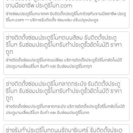
งานมืออาชีพ ประตูรีโมท.com
ช่างซ่อมประตูรีโมทบางแค รับติดตั้งประตูรีโมทด้วยทีมงานมืออาชีพ ประตู
รีโมท.com — บริการรับติดตั้ง ซ่อมแซ่ม ปรับปรุงประตูร
ช่างติดตั้งซ่อมประตูรีโมทถนนสีลม รับติดตั้งประตู
รีโมท รับซ่อมประตูรีโมทรับทำประตูรั้วอัตโนมัติ ราคา
ถูก
ช่างติดตั้งซ่อมประตูรีโมทถนนสีลม บริการติดตั้งประตูรั้วรีโมทอัตโนมัติ
ประตูบานเลื่อนรีโมท รับทำ และ รับซ่อมประตูรีโมททุก
ช่างติดตั้งซ่อมประตูรีโมทลาดกระบัง รับติดตั้งประตู
รีโมท รับซ่อมประตูรีโมทรับทำประตูรั้วอัตโนมัติ ราคา
ถูก
ช่างติดตั้งซ่อมประตูรีโมทลาดกระบัง บริการติดตั้งประตูรั้วรีโมทอัตโนมัติ
ประตูบานเลื่อนรีโมท รับทำ และ รับซ่อมประตูรีโมทท
ช่างรับทำประตูรีโมทถนนรัตนาธิเบศร์ รับติดตั้งประตู