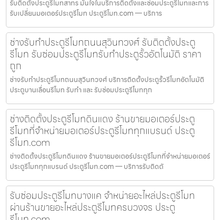
รับติดตั้งประตูรีโมทสาทร มั่นใจในบริการติดตั้งและซ่อมประตูรีโมทและการ
รับเปลี่ยนมอเตอร์ประตูรีโมท ประตูรีโมท.com — บริการ
ช่างรับทำประตูรีโมทถนนสุวินทวงศ์ รับติดตั้งประตู
รีโมท รับซ่อมประตูรีโมทรับทำประตูรั้วอัตโนมัติ ราคา
ถูก
ช่างรับทำประตูรีโมทถนนสุวินทวงศ์ บริการติดตั้งประตูรั้วรีโมทอัตโนมัติ
ประตูบานเลื่อนรีโมท รับทำ และ รับซ่อมประตูรีโมททุก
ช่างติดตั้งประตูรีโมทดินแดง ร้านขายมอเตอร์ประตู
รีโมทที่จำหน่ายมอเตอร์ประตูรีโมททุกแบรนด์ ประตู
รีโมท.com
ช่างติดตั้งประตูรีโมทดินแดง ร้านขายมอเตอร์ประตูรีโมทที่จำหน่ายมอเตอร์
ประตูรีโมททุกแบรนด์ ประตูรีโมท.com — บริการรับติดตั
รับซ่อมประตูรีโมทบางแค จำหน่ายอะไหล่ประตูรีโมท
ผ่านร้านขายอะไหล่ประตูรีโมทครบวงจร ประตู
รีโมท.com