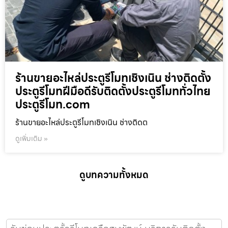
ร้านขายอะไหล่ประตูรีโมทเชิงเนิน ช่างติดตั้ง
ประตูรีโมทฝีมือดีรับติดตั้งประตูรีโมททั่วไทย
ประตูรีโมท.com
ร้านขายอะไหล่ประตูรีโมทเชิงเนิน ช่างติดต
ดูเพิ่มเติม »
ดูบทความทั้งหมด