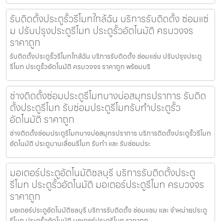
รับติดตั้งประตูรั้วรีโมทใกล้ฉัน บริการรับติดตั้ง ซ่อมแซ่
ม ปรับปรุงประตูรีโมท ประตูรั้วอัตโนมัติ ครบวงจร
ราคาถูก
รับติดตั้งประตูรั้วรีโมทใกล้ฉัน บริการรับติดตั้ง ซ่อมแซ่ม ปรับปรุงประตู
รีโมท ประตูรั้วอัตโนมัติ ครบวงจร ราคาถูก พร้อมบริ
ช่างติดตั้งซ่อมประตูรีโมทบางบ่อสมุทรปราการ รับติด
ตั้งประตูรีโมท รับซ่อมประตูรีโมทรับทำประตูรั้ว
อัตโนมัติ ราคาถูก
ช่างติดตั้งซ่อมประตูรีโมทบางบ่อสมุทรปราการ บริการติดตั้งประตูรั้วรีโมท
อัตโนมัติ ประตูบานเลื่อนรีโมท รับทำ และ รับซ่อมประ
มอเตอร์ประตูอัตโนมัติชลบุรี บริการรับติดตั้งประตู
รีโมท ประตูรั้วอัตโนมัติ มอเตอร์ประตูรีโมท ครบวงจร
ราคาถูก
มอเตอร์ประตูอัตโนมัติชลบุรี บริการรับติดตั้ง ซ่อมแซม และ จำหน่ายประตู
รีโมท ประตูรั้วอัตโนมัติ มอเตอร์ประตูรีโมท ราคาถูก