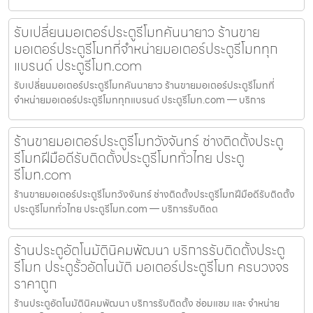
รับเปลี่ยนมอเตอร์ประตูรีโมทคันนายาว ร้านขาย
มอเตอร์ประตูรีโมทที่จำหน่ายมอเตอร์ประตูรีโมททุก
แบรนด์ ประตูรีโมท.com
รับเปลี่ยนมอเตอร์ประตูรีโมทคันนายาว ร้านขายมอเตอร์ประตูรีโมทที่
จำหน่ายมอเตอร์ประตูรีโมททุกแบรนด์ ประตูรีโมท.com — บริการ
ร้านขายมอเตอร์ประตูรีโมทวังจันทร์ ช่างติดตั้งประตู
รีโมทฝีมือดีรับติดตั้งประตูรีโมททั่วไทย ประตู
รีโมท.com
ร้านขายมอเตอร์ประตูรีโมทวังจันทร์ ช่างติดตั้งประตูรีโมทฝีมือดีรับติดตั้ง
ประตูรีโมททั่วไทย ประตูรีโมท.com — บริการรับติดต
ร้านประตูอัตโนมัตินิคมพัฒนา บริการรับติดตั้งประตู
รีโมท ประตูรั้วอัตโนมัติ มอเตอร์ประตูรีโมท ครบวงจร
ราคาถูก
ร้านประตูอัตโนมัตินิคมพัฒนา บริการรับติดตั้ง ซ่อมแซม และ จำหน่าย