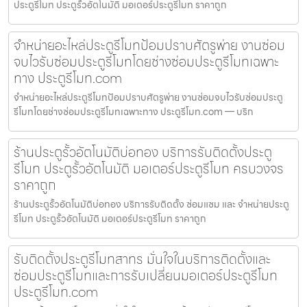
ประตูรีโมท ประตูรั้วอัตโนมัติ มอเตอร์ประตูรีโมท ราคาถูก
จำหน่ายอะไหล่ประตูรีโมทป้อมปราบศัตรูพ่าย งานซ่อม
จบไวรับซ่อมประตูรีโมทโดยช่างซ่อมประตูรีโมทเฉพาะ
ทาง ประตูรีโมท.com
จำหน่ายอะไหล่ประตูรีโมทป้อมปราบศัตรูพ่าย งานซ่อมจบไวรับซ่อมประตู
รีโมทโดยช่างซ่อมประตูรีโมทเฉพาะทาง ประตูรีโมท.com — บริก
ร้านประตูรั้วอัตโนมัติบ่อทอง บริการรับติดตั้งประตู
รีโมท ประตูรั้วอัตโนมัติ มอเตอร์ประตูรีโมท ครบวงจร
ราคาถูก
ร้านประตูรั้วอัตโนมัติบ่อทอง บริการรับติดตั้ง ซ่อมแซม และ จำหน่ายประตู
รีโมท ประตูรั้วอัตโนมัติ มอเตอร์ประตูรีโมท ราคาถูก
รับติดตั้งประตูรีโมทสาทร มั่นใจในบริการติดตั้งและ
ซ่อมประตูรีโมทและการรับเปลี่ยนมอเตอร์ประตูรีโมท
ประตูรีโมท.com