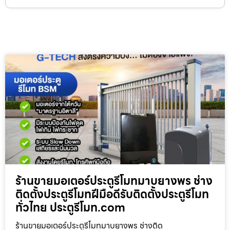
ร้านขายมอเตอร์ประตูรีโมทมาบยางพร ช่าง
ติดตั้งประตูรีโมทฝีมือดีรับติดตั้งประตูรีโมท
ทั่วไทย ประตูรีโมท.com
ร้านขายมอเตอร์ประตูรีโมทมาบยางพร ช่างติด