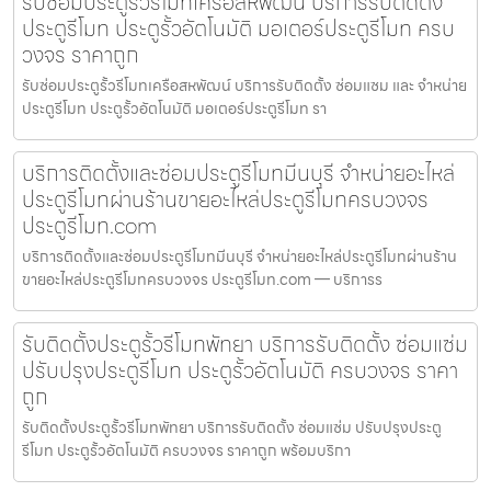
รับซ่อมประตูรั้วรีโมทเครือสหพัฒน์ บริการรับติดตั้ง
ประตูรีโมท ประตูรั้วอัตโนมัติ มอเตอร์ประตูรีโมท ครบ
วงจร ราคาถูก
รับซ่อมประตูรั้วรีโมทเครือสหพัฒน์ บริการรับติดตั้ง ซ่อมแซม และ จำหน่าย
ประตูรีโมท ประตูรั้วอัตโนมัติ มอเตอร์ประตูรีโมท รา
บริการติดตั้งและซ่อมประตูรีโมทมีนบุรี จำหน่ายอะไหล่
ประตูรีโมทผ่านร้านขายอะไหล่ประตูรีโมทครบวงจร
ประตูรีโมท.com
บริการติดตั้งและซ่อมประตูรีโมทมีนบุรี จำหน่ายอะไหล่ประตูรีโมทผ่านร้าน
ขายอะไหล่ประตูรีโมทครบวงจร ประตูรีโมท.com — บริการร
รับติดตั้งประตูรั้วรีโมทพัทยา บริการรับติดตั้ง ซ่อมแซ่ม
ปรับปรุงประตูรีโมท ประตูรั้วอัตโนมัติ ครบวงจร ราคา
ถูก
รับติดตั้งประตูรั้วรีโมทพัทยา บริการรับติดตั้ง ซ่อมแซ่ม ปรับปรุงประตู
รีโมท ประตูรั้วอัตโนมัติ ครบวงจร ราคาถูก พร้อมบริกา