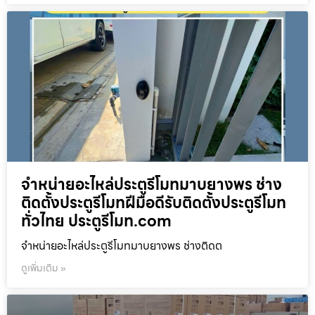
จำหน่ายอะไหล่ประตูรีโมทมาบยางพร ช่าง
ติดตั้งประตูรีโมทฝีมือดีรับติดตั้งประตูรีโมท
ทั่วไทย ประตูรีโมท.com
จำหน่ายอะไหล่ประตูรีโมทมาบยางพร ช่างติดต
ดูเพิ่มเติม »