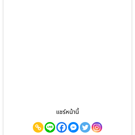
แชร์หน้านี้