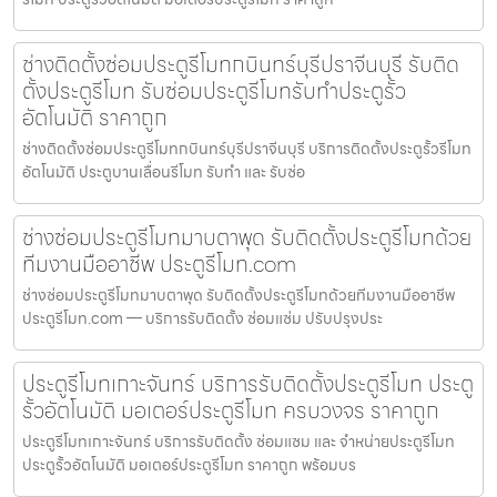
ช่างติดตั้งซ่อมประตูรีโมทกบินทร์บุรีปราจีนบุรี รับติด
ตั้งประตูรีโมท รับซ่อมประตูรีโมทรับทำประตูรั้ว
อัตโนมัติ ราคาถูก
ช่างติดตั้งซ่อมประตูรีโมทกบินทร์บุรีปราจีนบุรี บริการติดตั้งประตูรั้วรีโมท
อัตโนมัติ ประตูบานเลื่อนรีโมท รับทำ และ รับซ่อ
ช่างซ่อมประตูรีโมทมาบตาพุด รับติดตั้งประตูรีโมทด้วย
ทีมงานมืออาชีพ ประตูรีโมท.com
ช่างซ่อมประตูรีโมทมาบตาพุด รับติดตั้งประตูรีโมทด้วยทีมงานมืออาชีพ
ประตูรีโมท.com — บริการรับติดตั้ง ซ่อมแซ่ม ปรับปรุงประ
ประตูรีโมทเกาะจันทร์ บริการรับติดตั้งประตูรีโมท ประตู
รั้วอัตโนมัติ มอเตอร์ประตูรีโมท ครบวงจร ราคาถูก
ประตูรีโมทเกาะจันทร์ บริการรับติดตั้ง ซ่อมแซม และ จำหน่ายประตูรีโมท
ประตูรั้วอัตโนมัติ มอเตอร์ประตูรีโมท ราคาถูก พร้อมบร