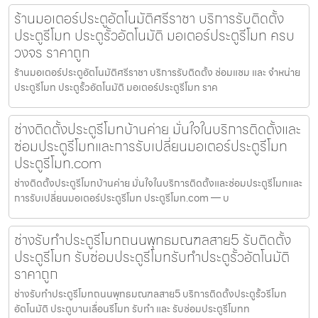
ร้านมอเตอร์ประตูอัตโนมัติศรีราชา บริการรับติดตั้ง
ประตูรีโมท ประตูรั้วอัตโนมัติ มอเตอร์ประตูรีโมท ครบ
วงจร ราคาถูก
ร้านมอเตอร์ประตูอัตโนมัติศรีราชา บริการรับติดตั้ง ซ่อมแซม และ จำหน่าย
ประตูรีโมท ประตูรั้วอัตโนมัติ มอเตอร์ประตูรีโมท ราค
ช่างติดตั้งประตูรีโมทบ้านค่าย มั่นใจในบริการติดตั้งและ
ซ่อมประตูรีโมทและการรับเปลี่ยนมอเตอร์ประตูรีโมท
ประตูรีโมท.com
ช่างติดตั้งประตูรีโมทบ้านค่าย มั่นใจในบริการติดตั้งและซ่อมประตูรีโมทและ
การรับเปลี่ยนมอเตอร์ประตูรีโมท ประตูรีโมท.com — บ
ช่างรับทำประตูรีโมทถนนพุทธมณฑลสาย5 รับติดตั้ง
ประตูรีโมท รับซ่อมประตูรีโมทรับทำประตูรั้วอัตโนมัติ
ราคาถูก
ช่างรับทำประตูรีโมทถนนพุทธมณฑลสาย5 บริการติดตั้งประตูรั้วรีโมท
อัตโนมัติ ประตูบานเลื่อนรีโมท รับทำ และ รับซ่อมประตูรีโมทท