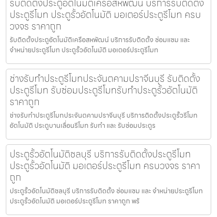
รับติดตั้งประตูอัตโนมัติเครือสหพัฒน์ บริการรับติดตั้ง
ประตูรีโมท ประตูรั้วอัตโนมัติ มอเตอร์ประตูรีโมท ครบ
วงจร ราคาถูก
รับติดตั้งประตูอัตโนมัติเครือสหพัฒน์ บริการรับติดตั้ง ซ่อมแซม และ
จำหน่ายประตูรีโมท ประตูรั้วอัตโนมัติ มอเตอร์ประตูรีโมท
ช่างรับทำประตูรีโมทประจันตคามปราจีนบุรี รับติดตั้ง
ประตูรีโมท รับซ่อมประตูรีโมทรับทำประตูรั้วอัตโนมัติ
ราคาถูก
ช่างรับทำประตูรีโมทประจันตคามปราจีนบุรี บริการติดตั้งประตูรั้วรีโมท
อัตโนมัติ ประตูบานเลื่อนรีโมท รับทำ และ รับซ่อมประตูร
ประตูรั้วอัตโนมัติชลบุรี บริการรับติดตั้งประตูรีโมท
ประตูรั้วอัตโนมัติ มอเตอร์ประตูรีโมท ครบวงจร ราคา
ถูก
ประตูรั้วอัตโนมัติชลบุรี บริการรับติดตั้ง ซ่อมแซม และ จำหน่ายประตูรีโมท
ประตูรั้วอัตโนมัติ มอเตอร์ประตูรีโมท ราคาถูก พร้