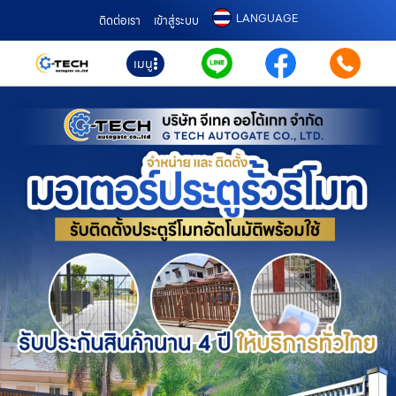
LANGUAGE
ติดต่อเรา
เข้าสู่ระบบ
เมนู