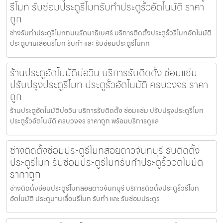
รีโมท รับซ่อมประตูรีโมทรับทำประตูรั้วอัตโนมัติ ราคา
ถูก
ช่างรับทำประตูรีโมทถนนรัตนาธิเบศร์ บริการติดตั้งประตูรั้วรีโมทอัตโนมัติ
ประตูบานเลื่อนรีโมท รับทำ และ รับซ่อมประตูรีโมทท
ร้านประตูอัตโนมัติบ่อวิน บริการรับติดตั้ง ซ่อมแซ่ม
ปรับปรุงประตูรีโมท ประตูรั้วอัตโนมัติ ครบวงจร ราคา
ถูก
ร้านประตูอัตโนมัติบ่อวิน บริการรับติดตั้ง ซ่อมแซ่ม ปรับปรุงประตูรีโมท
ประตูรั้วอัตโนมัติ ครบวงจร ราคาถูก พร้อมบริการดูแล
ช่างติดตั้งซ่อมประตูรีโมทสอยดาวจันทบุรี รับติดตั้ง
ประตูรีโมท รับซ่อมประตูรีโมทรับทำประตูรั้วอัตโนมัติ
ราคาถูก
ช่างติดตั้งซ่อมประตูรีโมทสอยดาวจันทบุรี บริการติดตั้งประตูรั้วรีโมท
อัตโนมัติ ประตูบานเลื่อนรีโมท รับทำ และ รับซ่อมประตูร