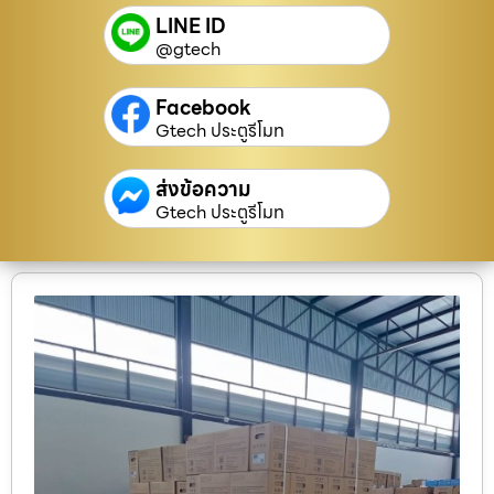
LINE ID
@gtech
Facebook
Gtech ประตูรีโมท
ส่งข้อความ
Gtech ประตูรีโมท