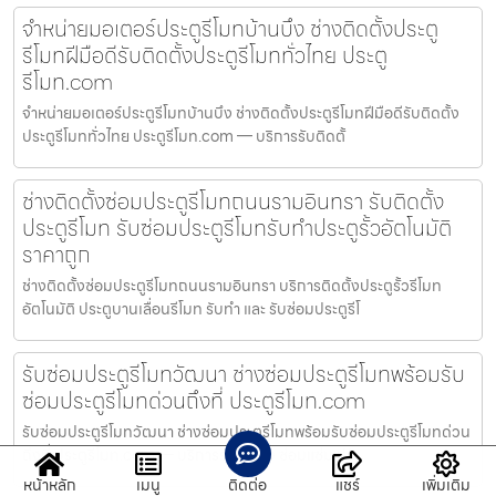
จำหน่ายมอเตอร์ประตูรีโมทบ้านบึง ช่างติดตั้งประตู
รีโมทฝีมือดีรับติดตั้งประตูรีโมททั่วไทย ประตู
รีโมท.com
จำหน่ายมอเตอร์ประตูรีโมทบ้านบึง ช่างติดตั้งประตูรีโมทฝีมือดีรับติดตั้ง
ประตูรีโมททั่วไทย ประตูรีโมท.com — บริการรับติดตั้
ช่างติดตั้งซ่อมประตูรีโมทถนนรามอินทรา รับติดตั้ง
ประตูรีโมท รับซ่อมประตูรีโมทรับทำประตูรั้วอัตโนมัติ
ราคาถูก
ช่างติดตั้งซ่อมประตูรีโมทถนนรามอินทรา บริการติดตั้งประตูรั้วรีโมท
อัตโนมัติ ประตูบานเลื่อนรีโมท รับทำ และ รับซ่อมประตูรีโ
รับซ่อมประตูรีโมทวัฒนา ช่างซ่อมประตูรีโมทพร้อมรับ
ซ่อมประตูรีโมทด่วนถึงที่ ประตูรีโมท.com
รับซ่อมประตูรีโมทวัฒนา ช่างซ่อมประตูรีโมทพร้อมรับซ่อมประตูรีโมทด่วน
ถึงที่ ประตูรีโมท.com — บริการรับติดตั้ง ซ่อมแซ่ม ปรั
หน้าหลัก
เมนู
ติดต่อ
แชร์
เพิ่มเติม