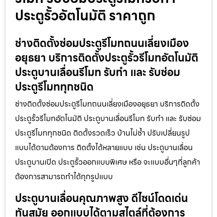
ประตูรั้วอัตโนมัติ ราคาถูก
ช่างติดตั้งซ่อมประตูรีโมทถนนเลี่ยงเมือง
อยุธยา บริการติดตั้งประตูรั้วรีโมทอัตโนมัติ
ประตูบานเลื่อนรีโมท รับทำ และ รับซ่อม
ประตูรีโมททุกชนิด
ช่างติดตั้งซ่อมประตูรีโมทถนนเลี่ยงเมืองอยุธยา บริการติดตั้ง
ประตูรั้วรีโมทอัตโนมัติ ประตูบานเลื่อนรีโมท รับทำ และ รับซ่อม
ประตูรีโมททุกชนิด ติดตั้งรวดเร็ว บ้านไม่ช้ำ ปรับเปลี่ยนรูป
แบบได้ตามต้องการ ติดตั้งได้หลายแบบ เช่น ประตูบานเลื่อน
ประตูบานเปิด ประตูรั้วออกแบบพิเศษ หรือ จะแบบอื่นๆที่ลูกค้า
ต้องการสามารถทำได้ทุกรูปแบบ
ประตูบานเลื่อนคุณภาพสูง ดีไซน์โดดเด่น
ทันสมัย ออกแบบได้ตามสไตล์ที่ต้องการ