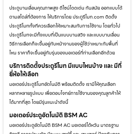
ประตูบานเลื่อนคุณภาพสูง ดีไซน์โดดเด่น ทันสมัย ออกแบบได้
ตามสไตล์ที่ต้องการ ให้บริการโดย ประตูรีโมท.com ติดตั้ง
ประตูรีโมททั้งทีควรเลือกให้เหมาะสมกับการใช้งาน โดยทั่วไป
ประตูรีโมทจะมีทั้งแบบที่เป็นแบบบานสวิง และแบบบานเลื่อน
วิธีการเลือกก็จะขึ้นอยู่กับหน้างานของผู้ใช้ว่าเหมาะกับพื้นที่
ไหน ราคาก็จะขึ้นอยู่กับรุ่นของมอเตอร์ที่ท่านเลือกอีกด้วย
บริการติดตั้งประตูรีโมท มีแบบไหนบ้าง และ มีกี่
ยี่ห้อให้เลือก
มอเตอร์ประตูรีโมทอัตโนมัติ พร้อมติดตั้ง เรามีให้คุณเลือก
หลากหลายรูปแบบ เพื่อตอบโจทย์การใช้งานของคุณลูกค้าให้
ได้มากที่สุด โดยมีรุ่นแนะนำดังนี้
มอเตอร์ประตูอัตโนมัติ BSM AC
มอเตอร์ประตูอัตโนมัติ BSM AC มอเตอร์ไต้หวัน มาตรฐาน