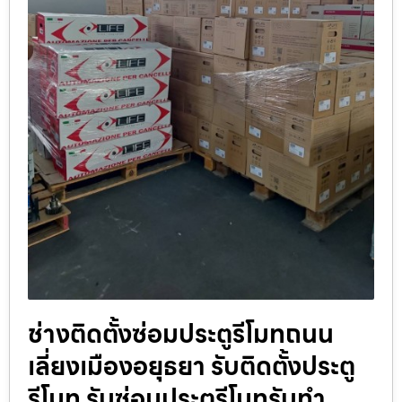
ช่างติดตั้งซ่อมประตูรีโมทถนน
เลี่ยงเมืองอยุธยา รับติดตั้งประตู
รีโมท รับซ่อมประตูรีโมทรับทำ