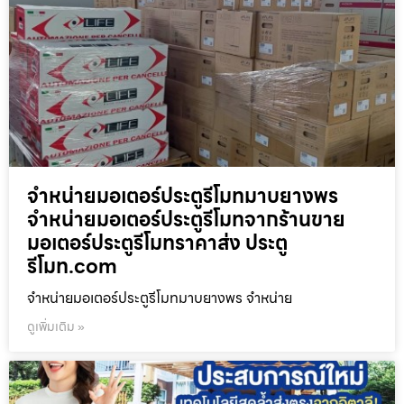
จำหน่ายมอเตอร์ประตูรีโมทมาบยางพร
จำหน่ายมอเตอร์ประตูรีโมทจากร้านขาย
มอเตอร์ประตูรีโมทราคาส่ง ประตู
รีโมท.com
จำหน่ายมอเตอร์ประตูรีโมทมาบยางพร จำหน่าย
ดูเพิ่มเติม »