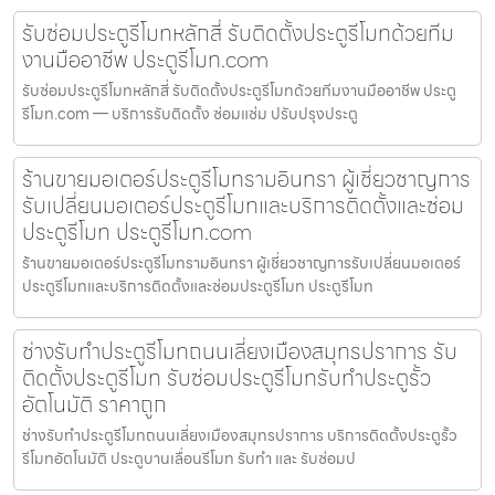
รับซ่อมประตูรีโมทหลักสี่ รับติดตั้งประตูรีโมทด้วยทีม
งานมืออาชีพ ประตูรีโมท.com
รับซ่อมประตูรีโมทหลักสี่ รับติดตั้งประตูรีโมทด้วยทีมงานมืออาชีพ ประตู
รีโมท.com — บริการรับติดตั้ง ซ่อมแซ่ม ปรับปรุงประตู
ร้านขายมอเตอร์ประตูรีโมทรามอินทรา ผู้เชี่ยวชาญการ
รับเปลี่ยนมอเตอร์ประตูรีโมทและบริการติดตั้งและซ่อม
ประตูรีโมท ประตูรีโมท.com
ร้านขายมอเตอร์ประตูรีโมทรามอินทรา ผู้เชี่ยวชาญการรับเปลี่ยนมอเตอร์
ประตูรีโมทและบริการติดตั้งและซ่อมประตูรีโมท ประตูรีโมท
ช่างรับทำประตูรีโมทถนนเลี่ยงเมืองสมุทรปราการ รับ
ติดตั้งประตูรีโมท รับซ่อมประตูรีโมทรับทำประตูรั้ว
อัตโนมัติ ราคาถูก
ช่างรับทำประตูรีโมทถนนเลี่ยงเมืองสมุทรปราการ บริการติดตั้งประตูรั้ว
รีโมทอัตโนมัติ ประตูบานเลื่อนรีโมท รับทำ และ รับซ่อมป