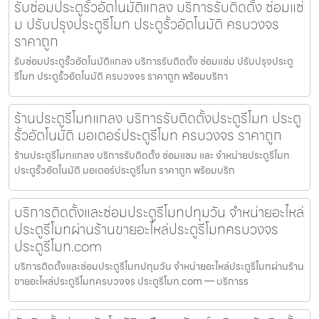
รับซ่อมประตูรั้วอัตโนมัติแกลง บริการรับติดตั้ง ซ่อมแซ่
ม ปรับปรุงประตูรีโมท ประตูรั้วอัตโนมัติ ครบวงจร
ราคาถูก
รับซ่อมประตูรั้วอัตโนมัติแกลง บริการรับติดตั้ง ซ่อมแซ่ม ปรับปรุงประตู
รีโมท ประตูรั้วอัตโนมัติ ครบวงจร ราคาถูก พร้อมบริกา
ร้านประตูรีโมทแกลง บริการรับติดตั้งประตูรีโมท ประตู
รั้วอัตโนมัติ มอเตอร์ประตูรีโมท ครบวงจร ราคาถูก
ร้านประตูรีโมทแกลง บริการรับติดตั้ง ซ่อมแซม และ จำหน่ายประตูรีโมท
ประตูรั้วอัตโนมัติ มอเตอร์ประตูรีโมท ราคาถูก พร้อมบริก
บริการติดตั้งและซ่อมประตูรีโมทปทุมวัน จำหน่ายอะไหล่
ประตูรีโมทผ่านร้านขายอะไหล่ประตูรีโมทครบวงจร
ประตูรีโมท.com
บริการติดตั้งและซ่อมประตูรีโมทปทุมวัน จำหน่ายอะไหล่ประตูรีโมทผ่านร้าน
ขายอะไหล่ประตูรีโมทครบวงจร ประตูรีโมท.com — บริการร