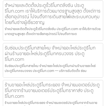
จำหน่ายและติดตั้งประตูรั้วรีโมทตลิ่งชัน ประตู
รีโมท.com เราให้บริการด้วยมาตรฐานสูงสุด ตั้งแต่การ
เลือกอุปกรณ์ ไปจนถึงการเดินสายไฟและระบบควบคุม
โดยทีมช่างผู้เชี่ยวชาญ
จำหน่ายและติดตั้งประตูรั้วรีโมทตลิ่งชัน ประตูรีโมท.com เราให้บริการด้วย
มาตรฐานสูงสุด ตั้งแต่การเลือกอุปกรณ์ ไปจนถึงการเด
รับซ่อมประตูรีโมทสายไหม จำหน่ายอะไหล่ประตูรีโมท
ผ่านร้านขายอะไหล่ประตูรีโมทครบวงจร ประตู
รีโมท.com
รับซ่อมประตูรีโมทสายไหม จำหน่ายอะไหล่ประตูรีโมทผ่านร้านขายอะไหล่
ประตูรีโมทครบวงจร ประตูรีโมท.com — บริการรับติดตั้ง ซ่อม
ร้านขายอะไหล่ประตูรีโมทระยอง จำหน่ายมอเตอร์ประตู
รีโมทจากร้านขายมอเตอร์ประตูรีโมทราคาส่ง ประตู
รีโมท.com
ร้านขายอะไหล่ประตูรีโมทระยอง จำหน่ายมอเตอร์ประตูรีโมทจากร้านขาย