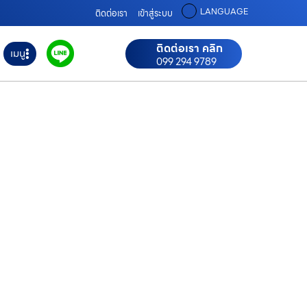
LANGUAGE
ติดต่อเรา
เข้าสู่ระบบ
ติดต่อเรา คลิก
เมนู
099 294 9789