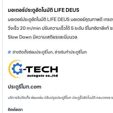
มอเตอร์ประตูอัตโนมัติ LIFE DEUS
มอเตอร์ประตูอัตโนมัติ LIFE DEUS มอเตอร์คุณภาพดี เกรดพ
วิ่งเร็ว 20 m/min ปรับความเร็วได้ 5 ระดับ รีโมทอิตาลี
Slow Down มีความเสถียรและนิ่มนวล
ช่างติดตั้งซ่อมประตูรีโมท
ช่างรับทำประตูรีโมท
,
ประตูรีโมท.com
บริการรับติดตั้ง ซ่อมแซ่ม ปรับปรุงประตูรีโมท ประตูรั้วอัตโนมัติ ครบวงจร 
ติดต่อเรา