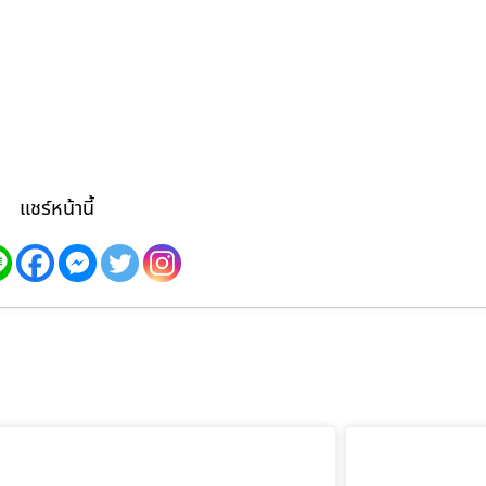
แชร์หน้านี้