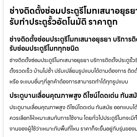
ช่างติดตั้งซ่อมประตูรีโมทเสนาอยุธยา
รับทำประตูรั้วอัตโนมัติ ราคาถูก
ช่างติดตั้งซ่อมประตูรีโมทเสนาอยุธยา บริการติดต
รับซ่อมประตูรีโมททุกชนิด
ช่างติดตั้งซ่อมประตูรีโมทเสนาอยุธยา บริการติดตั้งประตูรั้ว
ตั้งรวดเร็ว บ้านไม่ช้ำ ปรับเปลี่ยนรูปแบบได้ตามต้องการ ติด
หรือ จะแบบอื่นๆที่ลูกค้าต้องการสามารถทำได้ทุกรูปแบบ
ประตูบานเลื่อนคุณภาพสูง ดีไซน์โดดเด่น ทันส
ประตูบานเลื่อนคุณภาพสูง ดีไซน์โดดเด่น ทันสมัย ออกแบบได้ต
ควรเลือกให้เหมาะสมกับการใช้งาน โดยทั่วไปประตูรีโมทจะมีทั
งานของผู้ใช้ว่าเหมาะกับพื้นที่ไหน ราคาก็จะขึ้นอยู่กับรุ่นของ