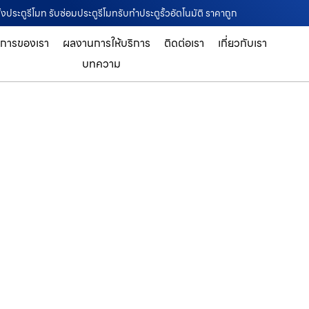
ั้งประตูรีโมท รับซ่อมประตูรีโมทรับทำประตูรั้วอัตโนมัติ ราคาถูก
ิการของเรา
ผลงานการให้บริการ
ติดต่อเรา
เกี่ยวกับเรา
บทความ