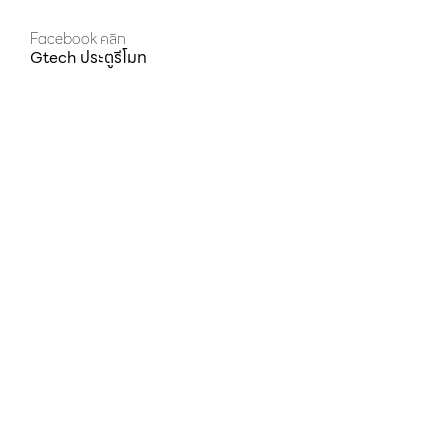
Facebook คลิก
Gtech ประตูรีโมท