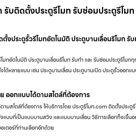
 รับติดตั้งประตูรีโมท รับซ่อมประตูรีโมท
ั้งประตูรั้วรีโมทอัตโนมัติ ประตูบานเลื่อนรีโมท รั
รีโมทอัตโนมัติ ประตูบานเลื่อนรีโมท รับทำ และ รับซ่อมประตูรีโมทท
ตั้งได้หลายแบบ เช่น ประตูบานเลื่อน ประตูบานเปิด ประตูรั้วออกแ
มัย ออกแบบได้ตามสไตล์ที่ต้องการ
ามสไตล์ที่ต้องการ ให้บริการโดย ประตูรีโมท.com ติดตั้งประตูรีโ
้งแบบที่เป็นแบบบานสวิง และแบบบานเลื่อน วิธีการเลือกก็จะขึ้นอย
มอเตอร์ที่ท่านเลือกอีกด้วย