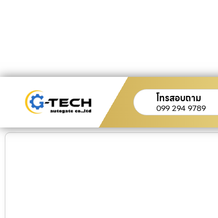
โทรสอบถาม
099 294 9789