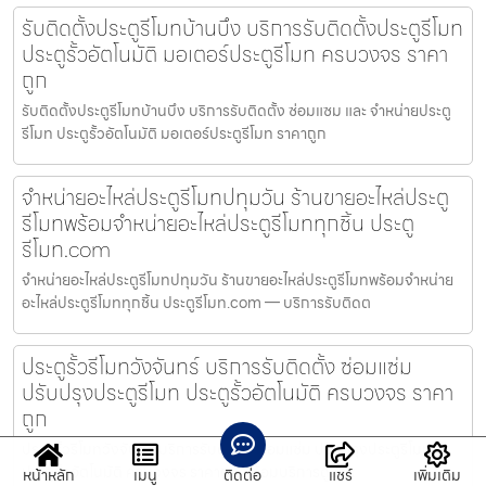
รับติดตั้งประตูรีโมทบ้านบึง บริการรับติดตั้งประตูรีโมท
ประตูรั้วอัตโนมัติ มอเตอร์ประตูรีโมท ครบวงจร ราคา
ถูก
รับติดตั้งประตูรีโมทบ้านบึง บริการรับติดตั้ง ซ่อมแซม และ จำหน่ายประตู
รีโมท ประตูรั้วอัตโนมัติ มอเตอร์ประตูรีโมท ราคาถูก
จำหน่ายอะไหล่ประตูรีโมทปทุมวัน ร้านขายอะไหล่ประตู
รีโมทพร้อมจำหน่ายอะไหล่ประตูรีโมททุกชิ้น ประตู
รีโมท.com
จำหน่ายอะไหล่ประตูรีโมทปทุมวัน ร้านขายอะไหล่ประตูรีโมทพร้อมจำหน่าย
อะไหล่ประตูรีโมททุกชิ้น ประตูรีโมท.com — บริการรับติดต
ประตูรั้วรีโมทวังจันทร์ บริการรับติดตั้ง ซ่อมแซ่ม
ปรับปรุงประตูรีโมท ประตูรั้วอัตโนมัติ ครบวงจร ราคา
ถูก
ประตูรั้วรีโมทวังจันทร์ บริการรับติดตั้ง ซ่อมแซ่ม ปรับปรุงประตูรีโมท
ประตูรั้วอัตโนมัติ ครบวงจร ราคาถูก พร้อมบริการดูแลห
หน้าหลัก
เมนู
ติดต่อ
แชร์
เพิ่มเติม