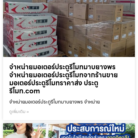
จำหน่ายมอเตอร์ประตูรีโมทมาบยางพร
จำหน่ายมอเตอร์ประตูรีโมทจากร้านขาย
มอเตอร์ประตูรีโมทราคาส่ง ประตู
รีโมท.com
จำหน่ายมอเตอร์ประตูรีโมทมาบยางพร จำหน่าย
ดูเพิ่มเติม »