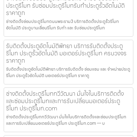
ประตูรีโมท รับซ่อมประตูรีโมทรับทำประตูรั้วอัตโนมัติ
ราคาถูก
ช่างติดตั้งซ่อมประตูรีโมทถนนพระราม3 บริการติดตั้งประตูรั้วรีโมท
อัตโนมัติ ประตูบานเลื่อนรีโมท รับทำ และ รับซ่อมประตูรีโมท
รับติดตั้งประตูอัตโนมัติพัทยา บริการรับติดตั้งประตู
รีโมท ประตูรั้วอัตโนมัติ มอเตอร์ประตูรีโมท ครบวงจร
ราคาถูก
รับติดตั้งประตูอัตโนมัติพัทยา บริการรับติดตั้ง ซ่อมแซม และ จำหน่ายประตู
รีโมท ประตูรั้วอัตโนมัติ มอเตอร์ประตูรีโมท ราคาถู
ช่างติดตั้งประตูรีโมททวีวัฒนา มั่นใจในบริการติดตั้ง
และซ่อมประตูรีโมทและการรับเปลี่ยนมอเตอร์ประตู
รีโมท ประตูรีโมท.com
ช่างติดตั้งประตูรีโมททวีวัฒนา มั่นใจในบริการติดตั้งและซ่อมประตูรีโมท
และการรับเปลี่ยนมอเตอร์ประตูรีโมท ประตูรีโมท.com — บ