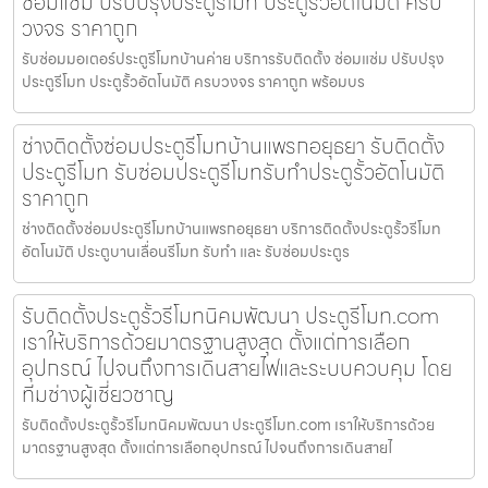
ซ่อมแซ่ม ปรับปรุงประตูรีโมท ประตูรั้วอัตโนมัติ ครบ
วงจร ราคาถูก
รับซ่อมมอเตอร์ประตูรีโมทบ้านค่าย บริการรับติดตั้ง ซ่อมแซ่ม ปรับปรุง
ประตูรีโมท ประตูรั้วอัตโนมัติ ครบวงจร ราคาถูก พร้อมบร
ช่างติดตั้งซ่อมประตูรีโมทบ้านแพรกอยุธยา รับติดตั้ง
ประตูรีโมท รับซ่อมประตูรีโมทรับทำประตูรั้วอัตโนมัติ
ราคาถูก
ช่างติดตั้งซ่อมประตูรีโมทบ้านแพรกอยุธยา บริการติดตั้งประตูรั้วรีโมท
อัตโนมัติ ประตูบานเลื่อนรีโมท รับทำ และ รับซ่อมประตูร
รับติดตั้งประตูรั้วรีโมทนิคมพัฒนา ประตูรีโมท.com
เราให้บริการด้วยมาตรฐานสูงสุด ตั้งแต่การเลือก
อุปกรณ์ ไปจนถึงการเดินสายไฟและระบบควบคุม โดย
ทีมช่างผู้เชี่ยวชาญ
รับติดตั้งประตูรั้วรีโมทนิคมพัฒนา ประตูรีโมท.com เราให้บริการด้วย
มาตรฐานสูงสุด ตั้งแต่การเลือกอุปกรณ์ ไปจนถึงการเดินสายไ