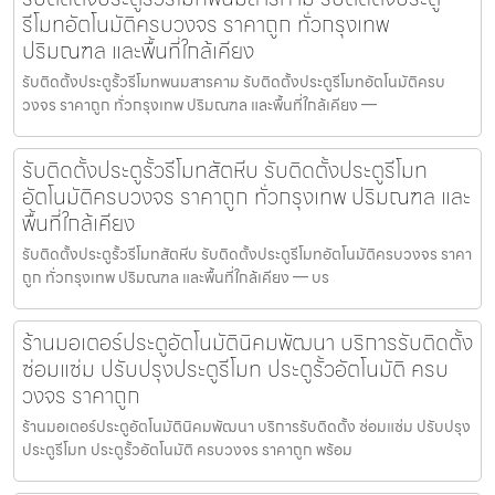
รีโมทอัตโนมัติครบวงจร ราคาถูก ทั่วกรุงเทพ
ปริมณฑล และพื้นที่ใกล้เคียง
รับติดตั้งประตูรั้วรีโมทพนมสารคาม รับติดตั้งประตูรีโมทอัตโนมัติครบ
วงจร ราคาถูก ทั่วกรุงเทพ ปริมณฑล และพื้นที่ใกล้เคียง —
รับติดตั้งประตูรั้วรีโมทสัตหีบ รับติดตั้งประตูรีโมท
อัตโนมัติครบวงจร ราคาถูก ทั่วกรุงเทพ ปริมณฑล และ
พื้นที่ใกล้เคียง
รับติดตั้งประตูรั้วรีโมทสัตหีบ รับติดตั้งประตูรีโมทอัตโนมัติครบวงจร ราคา
ถูก ทั่วกรุงเทพ ปริมณฑล และพื้นที่ใกล้เคียง — บร
ร้านมอเตอร์ประตูอัตโนมัตินิคมพัฒนา บริการรับติดตั้ง
ซ่อมแซ่ม ปรับปรุงประตูรีโมท ประตูรั้วอัตโนมัติ ครบ
วงจร ราคาถูก
ร้านมอเตอร์ประตูอัตโนมัตินิคมพัฒนา บริการรับติดตั้ง ซ่อมแซ่ม ปรับปรุง
ประตูรีโมท ประตูรั้วอัตโนมัติ ครบวงจร ราคาถูก พร้อม