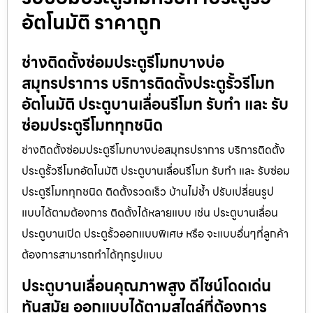
อัตโนมัติ ราคาถูก
ช่างติดตั้งซ่อมประตูรีโมทบางบ่อ
สมุทรปราการ บริการติดตั้งประตูรั้วรีโมท
อัตโนมัติ ประตูบานเลื่อนรีโมท รับทำ และ รับ
ซ่อมประตูรีโมททุกชนิด
ช่างติดตั้งซ่อมประตูรีโมทบางบ่อสมุทรปราการ บริการติดตั้ง
ประตูรั้วรีโมทอัตโนมัติ ประตูบานเลื่อนรีโมท รับทำ และ รับซ่อม
ประตูรีโมททุกชนิด ติดตั้งรวดเร็ว บ้านไม่ช้ำ ปรับเปลี่ยนรูป
แบบได้ตามต้องการ ติดตั้งได้หลายแบบ เช่น ประตูบานเลื่อน
ประตูบานเปิด ประตูรั้วออกแบบพิเศษ หรือ จะแบบอื่นๆที่ลูกค้า
ต้องการสามารถทำได้ทุกรูปแบบ
ประตูบานเลื่อนคุณภาพสูง ดีไซน์โดดเด่น
ทันสมัย ออกแบบได้ตามสไตล์ที่ต้องการ