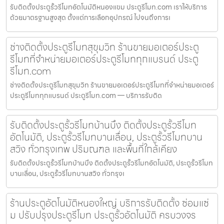
รับติดตั้งประตูรั้วรีโมทอัตโนมัติหนองแขม ประตูรีโมท.com เราให้บริการ
ด้วยมาตรฐานสูงสุด ตั้งแต่การเลือกอุปกรณ์ ไปจนถึงการเ
ช่างติดตั้งประตูรีโมทสุขุมวิท ร้านขายมอเตอร์ประตู
รีโมทที่จำหน่ายมอเตอร์ประตูรีโมททุกแบรนด์ ประตู
รีโมท.com
ช่างติดตั้งประตูรีโมทสุขุมวิท ร้านขายมอเตอร์ประตูรีโมทที่จำหน่ายมอเตอร์
ประตูรีโมททุกแบรนด์ ประตูรีโมท.com — บริการรับติด
รับติดตั้งประตูรั้วรีโมทบ้านบึง ติดตั้งประตูรั้วรีโมท
อัตโนมัติ, ประตูรั้วรีโมทบานเลื่อน, ประตูรั้วรีโมทบาน
สวิง ทั่วกรุงเทพ ปริมณฑล และพื้นที่ใกล้เคียง
รับติดตั้งประตูรั้วรีโมทบ้านบึง ติดตั้งประตูรั้วรีโมทอัตโนมัติ, ประตูรั้วรีโมท
บานเลื่อน, ประตูรั้วรีโมทบานสวิง ทั่วกรุงเ
ร้านประตูอัตโนมัติหนองใหญ่ บริการรับติดตั้ง ซ่อมแซ่
ม ปรับปรุงประตูรีโมท ประตูรั้วอัตโนมัติ ครบวงจร