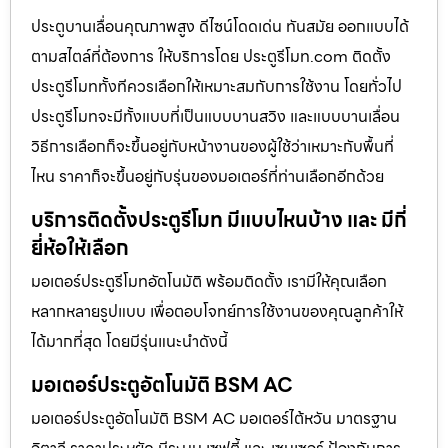
ประตูบานเลื่อนคุณภาพสูง ดีไซน์โดดเด่น ทันสมัย ออกแบบได้
ตามสไตล์ที่ต้องการ ให้บริการโดย ประตูรีโมท.com ติดตั้ง
ประตูรีโมททั้งทีควรเลือกให้เหมาะสมกับการใช้งาน โดยทั่วไป
ประตูรีโมทจะมีทั้งแบบที่เป็นแบบบานสวิง และแบบบานเลื่อน
วิธีการเลือกก็จะขึ้นอยู่กับหน้างานของผู้ใช้ว่าเหมาะกับพื้นที่
ไหน ราคาก็จะขึ้นอยู่กับรุ่นของมอเตอร์ที่ท่านเลือกอีกด้วย
บริการติดตั้งประตูรีโมท มีแบบไหนบ้าง และ มีกี่
ยี่ห้อให้เลือก
มอเตอร์ประตูรีโมทอัตโนมัติ พร้อมติดตั้ง เรามีให้คุณเลือก
หลากหลายรูปแบบ เพื่อตอบโจทย์การใช้งานของคุณลูกค้าให้
ได้มากที่สุด โดยมีรุ่นแนะนำดังนี้
มอเตอร์ประตูอัตโนมัติ BSM AC
มอเตอร์ประตูอัตโนมัติ BSM AC มอเตอร์ไต้หวัน มาตรฐาน