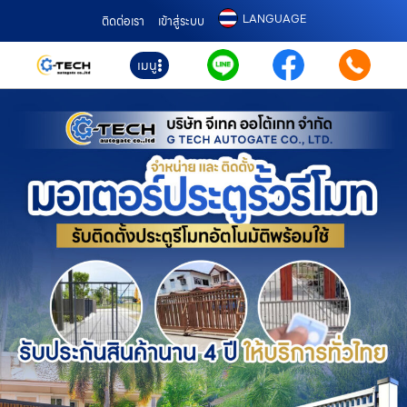
LANGUAGE
ติดต่อเรา
เข้าสู่ระบบ
เมนู