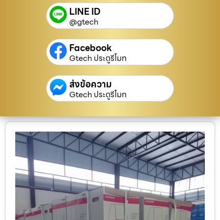
LINE ID
@gtech
Facebook
Gtech ประตูรีโมท
ส่งข้อความ
Gtech ประตูรีโมท