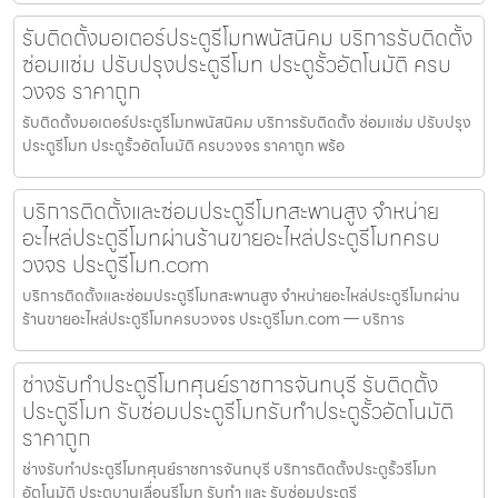
รับติดตั้งมอเตอร์ประตูรีโมทพนัสนิคม บริการรับติดตั้ง
ซ่อมแซ่ม ปรับปรุงประตูรีโมท ประตูรั้วอัตโนมัติ ครบ
วงจร ราคาถูก
รับติดตั้งมอเตอร์ประตูรีโมทพนัสนิคม บริการรับติดตั้ง ซ่อมแซ่ม ปรับปรุง
ประตูรีโมท ประตูรั้วอัตโนมัติ ครบวงจร ราคาถูก พร้อ
บริการติดตั้งและซ่อมประตูรีโมทสะพานสูง จำหน่าย
อะไหล่ประตูรีโมทผ่านร้านขายอะไหล่ประตูรีโมทครบ
วงจร ประตูรีโมท.com
บริการติดตั้งและซ่อมประตูรีโมทสะพานสูง จำหน่ายอะไหล่ประตูรีโมทผ่าน
ร้านขายอะไหล่ประตูรีโมทครบวงจร ประตูรีโมท.com — บริการ
ช่างรับทำประตูรีโมทศุนย์ราชการจันทบุรี รับติดตั้ง
ประตูรีโมท รับซ่อมประตูรีโมทรับทำประตูรั้วอัตโนมัติ
ราคาถูก
ช่างรับทำประตูรีโมทศุนย์ราชการจันทบุรี บริการติดตั้งประตูรั้วรีโมท
อัตโนมัติ ประตูบานเลื่อนรีโมท รับทำ และ รับซ่อมประตูรี