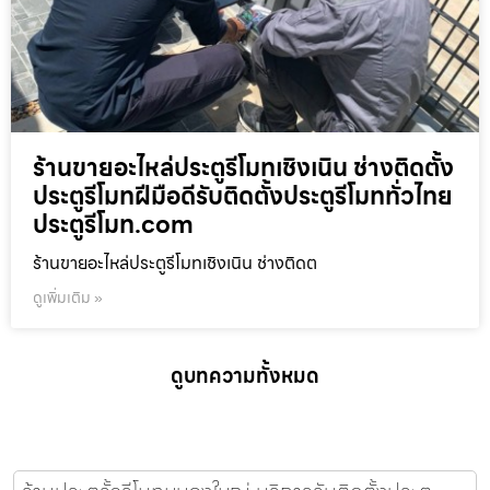
ร้านขายอะไหล่ประตูรีโมทเชิงเนิน ช่างติดตั้ง
ประตูรีโมทฝีมือดีรับติดตั้งประตูรีโมททั่วไทย
ประตูรีโมท.com
ร้านขายอะไหล่ประตูรีโมทเชิงเนิน ช่างติดต
ดูเพิ่มเติม »
ดูบทความทั้งหมด