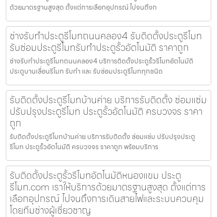
ด้วยมาตรฐานสูงสุด ตั้งแต่การเลือกอุปกรณ์ ไปจนถึงก
ช่างรับทำประตูรีโมทถนนคลอง4 รับติดตั้งประตูรีโมท
รับซ่อมประตูรีโมทรับทำประตูรั้วอัตโนมัติ ราคาถูก
ช่างรับทำประตูรีโมทถนนคลอง4 บริการติดตั้งประตูรั้วรีโมทอัตโนมัติ
ประตูบานเลื่อนรีโมท รับทำ และ รับซ่อมประตูรีโมททุกชนิด
รับติดตั้งประตูรีโมทบ้านค่าย บริการรับติดตั้ง ซ่อมแซ่ม
ปรับปรุงประตูรีโมท ประตูรั้วอัตโนมัติ ครบวงจร ราคา
ถูก
รับติดตั้งประตูรีโมทบ้านค่าย บริการรับติดตั้ง ซ่อมแซ่ม ปรับปรุงประตู
รีโมท ประตูรั้วอัตโนมัติ ครบวงจร ราคาถูก พร้อมบริการ
รับติดตั้งประตูรั้วรีโมทอัตโนมัติหนองแขม ประตู
รีโมท.com เราให้บริการด้วยมาตรฐานสูงสุด ตั้งแต่การ
เลือกอุปกรณ์ ไปจนถึงการเดินสายไฟและระบบควบคุม
โดยทีมช่างผู้เชี่ยวชาญ