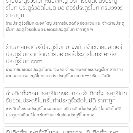
ร้านประตูรั้วรีโมทหนองใหญ่ บริการรับติดตั้งประตู
รีโมท ประตูรั้วอัตโนมัติ มอเตอร์ประตูรีโมท ครบวงจร
ราคาถูก
ร้านประตูรั้วรีโมทหนองใหญ่ บริการรับติดตั้ง ซ่อมแซม และ จำหน่ายประตู
รีโมท ประตูรั้วอัตโนมัติ มอเตอร์ประตูรีโมท ราคาถูก พ
ร้านขายมอเตอร์ประตูรีโมทบางพลัด จำหน่ายมอเตอร์
ประตูรีโมทจากร้านขายมอเตอร์ประตูรีโมทราคาส่ง
ประตูรีโมท.com
ร้านขายมอเตอร์ประตูรีโมทบางพลัด จำหน่ายมอเตอร์ประตูรีโมทจากร้าน
ขายมอเตอร์ประตูรีโมทราคาส่ง ประตูรีโมท.com — บริการรับติด
ช่างติดตั้งซ่อมประตูรีโมทจอมทอง รับติดตั้งประตูรีโมท
รับซ่อมประตูรีโมทรับทำประตูรั้วอัตโนมัติ ราคาถูก
ช่างติดตั้งซ่อมประตูรีโมทจอมทอง บริการติดตั้งประตูรั้วรีโมทอัตโนมัติ
ประตูบานเลื่อนรีโมท รับทำ และ รับซ่อมประตูรีโมททุกช
รับติดตั้งประตูรั้วรีโมทพนมสารคาม รับติดตั้งประตู