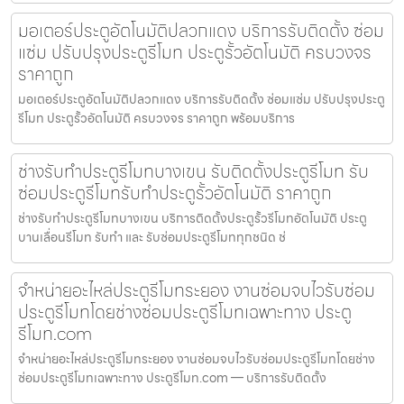
มอเตอร์ประตูอัตโนมัติปลวกแดง บริการรับติดตั้ง ซ่อม
แซ่ม ปรับปรุงประตูรีโมท ประตูรั้วอัตโนมัติ ครบวงจร
ราคาถูก
มอเตอร์ประตูอัตโนมัติปลวกแดง บริการรับติดตั้ง ซ่อมแซ่ม ปรับปรุงประตู
รีโมท ประตูรั้วอัตโนมัติ ครบวงจร ราคาถูก พร้อมบริการ
ช่างรับทำประตูรีโมทบางเขน รับติดตั้งประตูรีโมท รับ
ซ่อมประตูรีโมทรับทำประตูรั้วอัตโนมัติ ราคาถูก
ช่างรับทำประตูรีโมทบางเขน บริการติดตั้งประตูรั้วรีโมทอัตโนมัติ ประตู
บานเลื่อนรีโมท รับทำ และ รับซ่อมประตูรีโมททุกชนิด ช่
จำหน่ายอะไหล่ประตูรีโมทระยอง งานซ่อมจบไวรับซ่อม
ประตูรีโมทโดยช่างซ่อมประตูรีโมทเฉพาะทาง ประตู
รีโมท.com
จำหน่ายอะไหล่ประตูรีโมทระยอง งานซ่อมจบไวรับซ่อมประตูรีโมทโดยช่าง
ซ่อมประตูรีโมทเฉพาะทาง ประตูรีโมท.com — บริการรับติดตั้ง