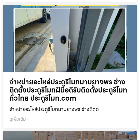
จำหน่ายอะไหล่ประตูรีโมทมาบยางพร ช่าง
ติดตั้งประตูรีโมทฝีมือดีรับติดตั้งประตูรีโมท
ทั่วไทย ประตูรีโมท.com
จำหน่ายอะไหล่ประตูรีโมทมาบยางพร ช่างติดต
ดูเพิ่มเติม »