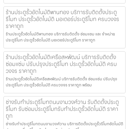
ร้านประตูรั้วอัตโนมัติพานทอง บริการรับติดตั้งประตู
รีโมท ประตูรั้วอัตโนมัติ มอเตอร์ประตูรีโมท ครบวงจร
ราคาถูก
ร้านประตูรั้วอัตโนมัติพานทอง บริการรับติดตั้ง ซ่อมแซม และ จำหน่าย
ประตูรีโมท ประตูรั้วอัตโนมัติ มอเตอร์ประตูรีโมท ราคาถูก
ร้านประตูรั้วอัตโนมัติเครือสหพัฒน์ บริการรับติดตั้ง
ซ่อมแซ่ม ปรับปรุงประตูรีโมท ประตูรั้วอัตโนมัติ ครบ
วงจร ราคาถูก
ร้านประตูรั้วอัตโนมัติเครือสหพัฒน์ บริการรับติดตั้ง ซ่อมแซ่ม ปรับปรุง
ประตูรีโมท ประตูรั้วอัตโนมัติ ครบวงจร ราคาถูก พร้อม
ช่างรับทำประตูรีโมทถนนงามวงศ์วาน รับติดตั้งประตู
รีโมท รับซ่อมประตูรีโมทรับทำประตูรั้วอัตโนมัติ ราคา
ถูก
ช่างรับทำประตูรีโมทถนนงามวงศ์วาน บริการติดตั้งประตูรั้วรีโมทอัตโนมัติ