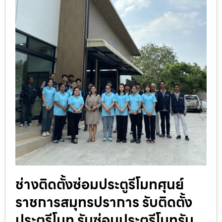
ช่างติดตั้งซ่อมประตูรีโมทศุนย์
ราชการสมุทรปราการ รับติดตั้ง
ประตูรีโมท รับซ่อมประตูรีโมทรับ