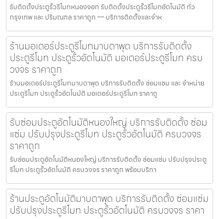
รับติดตั้งประตูรั้วรีโมทหนองจอก รับติดตั้งประตูรั้วรีโมทอัตโนมัติ ทั่ว
กรุงเทพ และ ปริมณฑล ราคาถูก — บริการติดตั้งและจำห
ร้านมอเตอร์ประตูรีโมทมาบตาพุด บริการรับติดตั้ง
ประตูรีโมท ประตูรั้วอัตโนมัติ มอเตอร์ประตูรีโมท ครบ
วงจร ราคาถูก
ร้านมอเตอร์ประตูรีโมทมาบตาพุด บริการรับติดตั้ง ซ่อมแซม และ จำหน่าย
ประตูรีโมท ประตูรั้วอัตโนมัติ มอเตอร์ประตูรีโมท ราคาถู
รับซ่อมประตูอัตโนมัติหนองใหญ่ บริการรับติดตั้ง ซ่อม
แซ่ม ปรับปรุงประตูรีโมท ประตูรั้วอัตโนมัติ ครบวงจร
ราคาถูก
รับซ่อมประตูอัตโนมัติหนองใหญ่ บริการรับติดตั้ง ซ่อมแซ่ม ปรับปรุงประตู
รีโมท ประตูรั้วอัตโนมัติ ครบวงจร ราคาถูก พร้อมบริกา
ร้านประตูอัตโนมัติมาบตาพุด บริการรับติดตั้ง ซ่อมแซ่ม
ปรับปรุงประตูรีโมท ประตูรั้วอัตโนมัติ ครบวงจร ราคา