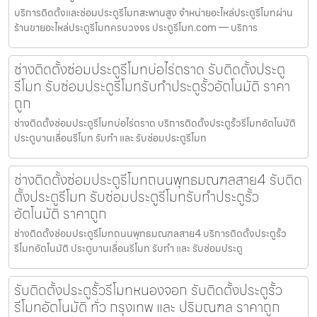
บริการติดตั้งและซ่อมประตูรีโมทสะพานสูง จำหน่ายอะไหล่ประตูรีโมทผ่าน
ร้านขายอะไหล่ประตูรีโมทครบวงจร ประตูรีโมท.com — บริการ
ช่างติดตั้งซ่อมประตูรีโมทบ่อไร่ตราด รับติดตั้งประตู
รีโมท รับซ่อมประตูรีโมทรับทำประตูรั้วอัตโนมัติ ราคา
ถูก
ช่างติดตั้งซ่อมประตูรีโมทบ่อไร่ตราด บริการติดตั้งประตูรั้วรีโมทอัตโนมัติ
ประตูบานเลื่อนรีโมท รับทำ และ รับซ่อมประตูรีโมท
ช่างติดตั้งซ่อมประตูรีโมทถนนพุทธมณฑลสาย4 รับติด
ตั้งประตูรีโมท รับซ่อมประตูรีโมทรับทำประตูรั้ว
อัตโนมัติ ราคาถูก
ช่างติดตั้งซ่อมประตูรีโมทถนนพุทธมณฑลสาย4 บริการติดตั้งประตูรั้ว
รีโมทอัตโนมัติ ประตูบานเลื่อนรีโมท รับทำ และ รับซ่อมประตู
รับติดตั้งประตูรั้วรีโมทหนองจอก รับติดตั้งประตูรั้ว
รีโมทอัตโนมัติ ทั่ว กรุงเทพ และ ปริมณฑล ราคาถูก