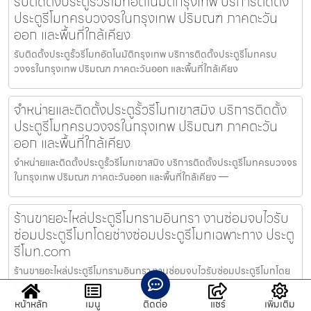
รับติดตั้งประตูรั้วรีโมทอัตโนมัติกรุงเทพ บริการติดตั้ง
ประตูรีโมทครบวงจรในกรุงเทพ ปริมณฑ ภาคตะวัน
ออก และพื้นที่ใกล้เคียง
รับติดตั้งประตูรั้วรีโมทอัตโนมัติกรุงเทพ บริการติดตั้งประตูรีโมทครบ
วงจรในกรุงเทพ ปริมณฑ ภาคตะวันออก และพื้นที่ใกล้เคียง
จำหน่ายและติดตั้งประตูรั้วรีโมทเขาสมิง บริการติดตั้ง
ประตูรีโมทครบวงจรในกรุงเทพ ปริมณฑ ภาคตะวัน
ออก และพื้นที่ใกล้เคียง
จำหน่ายและติดตั้งประตูรั้วรีโมทเขาสมิง บริการติดตั้งประตูรีโมทครบวงจร
ในกรุงเทพ ปริมณฑ ภาคตะวันออก และพื้นที่ใกล้เคียง —
ร้านขายอะไหล่ประตูรีโมทรามอินทรา งานซ่อมจบไวรับ
ซ่อมประตูรีโมทโดยช่างซ่อมประตูรีโมทเฉพาะทาง ประตู
รีโมท.com
ร้านขายอะไหล่ประตูรีโมทรามอินทรา งานซ่อมจบไวรับซ่อมประตูรีโมทโดย
ช่างซ่อมประตูรีโมทเฉพาะทาง ประตูรีโมท.com — บริการรับติด
หน้าหลัก
เมนู
ติดต่อ
แชร์
เพิ่มเติม