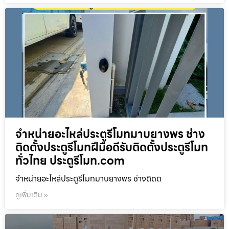
จำหน่ายอะไหล่ประตูรีโมทมาบยางพร ช่าง
ติดตั้งประตูรีโมทฝีมือดีรับติดตั้งประตูรีโมท
ทั่วไทย ประตูรีโมท.com
จำหน่ายอะไหล่ประตูรีโมทมาบยางพร ช่างติดต
ดูเพิ่มเติม »