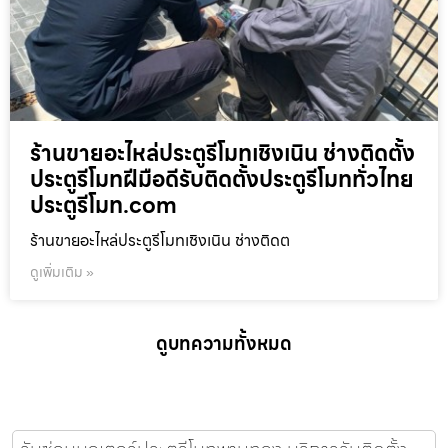
ร้านขายอะไหล่ประตูรีโมทเชิงเนิน ช่างติดตั้ง
ประตูรีโมทฝีมือดีรับติดตั้งประตูรีโมททั่วไทย
ประตูรีโมท.com
ร้านขายอะไหล่ประตูรีโมทเชิงเนิน ช่างติดต
ดูเพิ่มเติม »
ดูบทความทั้งหมด