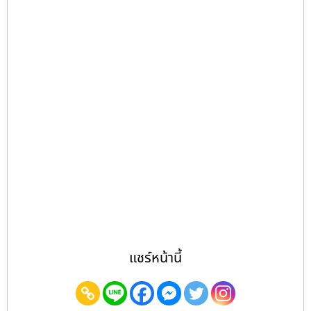
แชร์หน้านี้