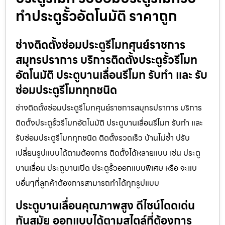
ทำประตูรั้วอัตโนมัติ ราคาถูก
ช่างติดตั้งซ่อมประตูรีโมทศุนย์ราชการ
สมุทรปราการ บริการติดตั้งประตูรั้วรีโมท
อัตโนมัติ ประตูบานเลื่อนรีโมท รับทำ และ รับ
ซ่อมประตูรีโมททุกชนิด
ช่างติดตั้งซ่อมประตูรีโมทศุนย์ราชการสมุทรปราการ บริการ
ติดตั้งประตูรั้วรีโมทอัตโนมัติ ประตูบานเลื่อนรีโมท รับทำ และ
รับซ่อมประตูรีโมททุกชนิด ติดตั้งรวดเร็ว บ้านไม่ช้ำ ปรับ
เปลี่ยนรูปแบบได้ตามต้องการ ติดตั้งได้หลายแบบ เช่น ประตู
บานเลื่อน ประตูบานเปิด ประตูรั้วออกแบบพิเศษ หรือ จะแบ
บอื่นๆที่ลูกค้าต้องการสามารถทำได้ทุกรูปแบบ
ประตูบานเลื่อนคุณภาพสูง ดีไซน์โดดเด่น
ทันสมัย ออกแบบได้ตามสไตล์ที่ต้องการ