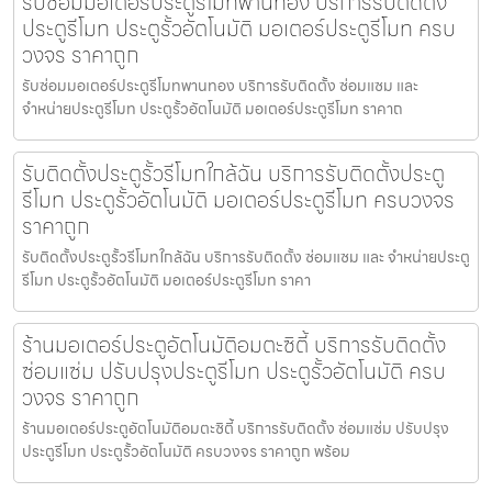
รับซ่อมมอเตอร์ประตูรีโมทพานทอง บริการรับติดตั้ง
ประตูรีโมท ประตูรั้วอัตโนมัติ มอเตอร์ประตูรีโมท ครบ
วงจร ราคาถูก
รับซ่อมมอเตอร์ประตูรีโมทพานทอง บริการรับติดตั้ง ซ่อมแซม และ
จำหน่ายประตูรีโมท ประตูรั้วอัตโนมัติ มอเตอร์ประตูรีโมท ราคาถ
รับติดตั้งประตูรั้วรีโมทใกล้ฉัน บริการรับติดตั้งประตู
รีโมท ประตูรั้วอัตโนมัติ มอเตอร์ประตูรีโมท ครบวงจร
ราคาถูก
รับติดตั้งประตูรั้วรีโมทใกล้ฉัน บริการรับติดตั้ง ซ่อมแซม และ จำหน่ายประตู
รีโมท ประตูรั้วอัตโนมัติ มอเตอร์ประตูรีโมท ราคา
ร้านมอเตอร์ประตูอัตโนมัติอมตะซิตี้ บริการรับติดตั้ง
ซ่อมแซ่ม ปรับปรุงประตูรีโมท ประตูรั้วอัตโนมัติ ครบ
วงจร ราคาถูก
ร้านมอเตอร์ประตูอัตโนมัติอมตะซิตี้ บริการรับติดตั้ง ซ่อมแซ่ม ปรับปรุง
ประตูรีโมท ประตูรั้วอัตโนมัติ ครบวงจร ราคาถูก พร้อม