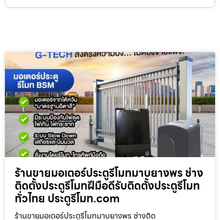
ร้านขายมอเตอร์ประตูรีโมทมาบยางพร ช่าง
ติดตั้งประตูรีโมทฝีมือดีรับติดตั้งประตูรีโมท
ทั่วไทย ประตูรีโมท.com
ร้านขายมอเตอร์ประตูรีโมทมาบยางพร ช่างติด