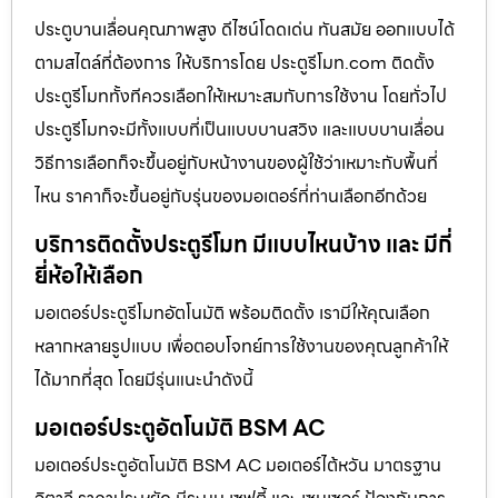
ประตูบานเลื่อนคุณภาพสูง ดีไซน์โดดเด่น ทันสมัย ออกแบบได้
ตามสไตล์ที่ต้องการ ให้บริการโดย ประตูรีโมท.com ติดตั้ง
ประตูรีโมททั้งทีควรเลือกให้เหมาะสมกับการใช้งาน โดยทั่วไป
ประตูรีโมทจะมีทั้งแบบที่เป็นแบบบานสวิง และแบบบานเลื่อน
วิธีการเลือกก็จะขึ้นอยู่กับหน้างานของผู้ใช้ว่าเหมาะกับพื้นที่
ไหน ราคาก็จะขึ้นอยู่กับรุ่นของมอเตอร์ที่ท่านเลือกอีกด้วย
บริการติดตั้งประตูรีโมท มีแบบไหนบ้าง และ มีกี่
ยี่ห้อให้เลือก
มอเตอร์ประตูรีโมทอัตโนมัติ พร้อมติดตั้ง เรามีให้คุณเลือก
หลากหลายรูปแบบ เพื่อตอบโจทย์การใช้งานของคุณลูกค้าให้
ได้มากที่สุด โดยมีรุ่นแนะนำดังนี้
มอเตอร์ประตูอัตโนมัติ BSM AC
มอเตอร์ประตูอัตโนมัติ BSM AC มอเตอร์ไต้หวัน มาตรฐาน