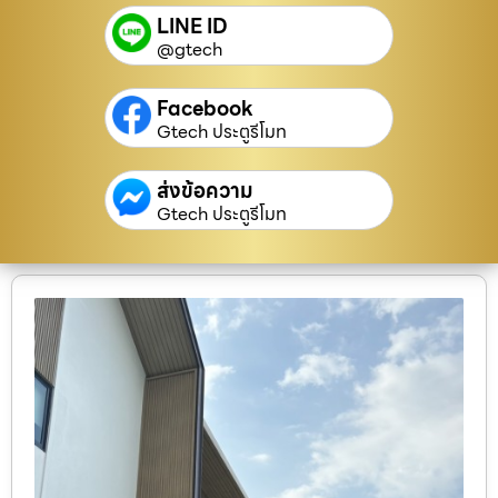
LINE ID
@gtech
Facebook
Gtech ประตูรีโมท
ส่งข้อความ
Gtech ประตูรีโมท