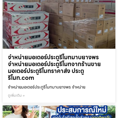
จำหน่ายมอเตอร์ประตูรีโมทมาบยางพร
จำหน่ายมอเตอร์ประตูรีโมทจากร้านขาย
มอเตอร์ประตูรีโมทราคาส่ง ประตู
รีโมท.com
จำหน่ายมอเตอร์ประตูรีโมทมาบยางพร จำหน่าย
ดูเพิ่มเติม »