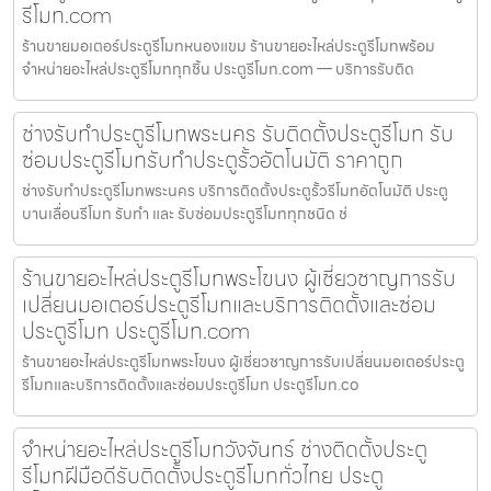
รีโมท.com
ร้านขายมอเตอร์ประตูรีโมทหนองแขม ร้านขายอะไหล่ประตูรีโมทพร้อม
จำหน่ายอะไหล่ประตูรีโมททุกชิ้น ประตูรีโมท.com — บริการรับติด
ช่างรับทำประตูรีโมทพระนคร รับติดตั้งประตูรีโมท รับ
ซ่อมประตูรีโมทรับทำประตูรั้วอัตโนมัติ ราคาถูก
ช่างรับทำประตูรีโมทพระนคร บริการติดตั้งประตูรั้วรีโมทอัตโนมัติ ประตู
บานเลื่อนรีโมท รับทำ และ รับซ่อมประตูรีโมททุกชนิด ช่
ร้านขายอะไหล่ประตูรีโมทพระโขนง ผู้เชี่ยวชาญการรับ
เปลี่ยนมอเตอร์ประตูรีโมทและบริการติดตั้งและซ่อม
ประตูรีโมท ประตูรีโมท.com
ร้านขายอะไหล่ประตูรีโมทพระโขนง ผู้เชี่ยวชาญการรับเปลี่ยนมอเตอร์ประตู
รีโมทและบริการติดตั้งและซ่อมประตูรีโมท ประตูรีโมท.co
จำหน่ายอะไหล่ประตูรีโมทวังจันทร์ ช่างติดตั้งประตู
รีโมทฝีมือดีรับติดตั้งประตูรีโมททั่วไทย ประตู