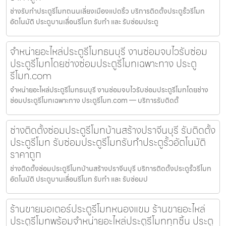
ช่างรับทำประตูรีโมทถนนเลี่ยงเมืองแปดริ้ว บริการติดตั้งประตูรั้วรีโมท
อัตโนมัติ ประตูบานเลื่อนรีโมท รับทำ และ รับซ่อมประตู
จำหน่ายอะไหล่ประตูรีโมทธนบุรี งานซ่อมจบไวรับซ่อม
ประตูรีโมทโดยช่างซ่อมประตูรีโมทเฉพาะทาง ประตู
รีโมท.com
จำหน่ายอะไหล่ประตูรีโมทธนบุรี งานซ่อมจบไวรับซ่อมประตูรีโมทโดยช่าง
ซ่อมประตูรีโมทเฉพาะทาง ประตูรีโมท.com — บริการรับติดตั้
ช่างติดตั้งซ่อมประตูรีโมทบ้านสร้างปราจีนบุรี รับติดตั้ง
ประตูรีโมท รับซ่อมประตูรีโมทรับทำประตูรั้วอัตโนมัติ
ราคาถูก
ช่างติดตั้งซ่อมประตูรีโมทบ้านสร้างปราจีนบุรี บริการติดตั้งประตูรั้วรีโมท
อัตโนมัติ ประตูบานเลื่อนรีโมท รับทำ และ รับซ่อมป
ร้านขายมอเตอร์ประตูรีโมทหนองแขม ร้านขายอะไหล่
ประตูรีโมทพร้อมจำหน่ายอะไหล่ประตูรีโมททุกชิ้น ประตู