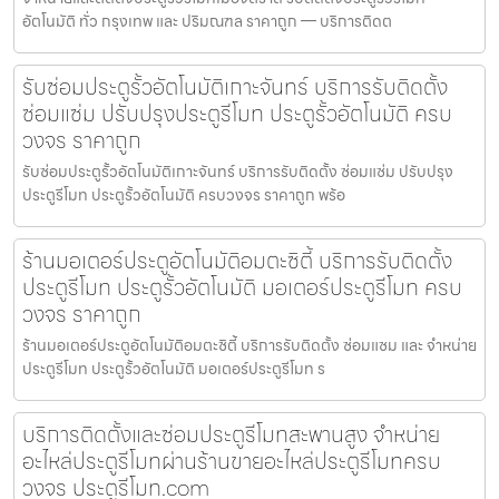
อัตโนมัติ ทั่ว กรุงเทพ และ ปริมณฑล ราคาถูก — บริการติดต
รับซ่อมประตูรั้วอัตโนมัติเกาะจันทร์ บริการรับติดตั้ง
ซ่อมแซ่ม ปรับปรุงประตูรีโมท ประตูรั้วอัตโนมัติ ครบ
วงจร ราคาถูก
รับซ่อมประตูรั้วอัตโนมัติเกาะจันทร์ บริการรับติดตั้ง ซ่อมแซ่ม ปรับปรุง
ประตูรีโมท ประตูรั้วอัตโนมัติ ครบวงจร ราคาถูก พร้อ
ร้านมอเตอร์ประตูอัตโนมัติอมตะซิตี้ บริการรับติดตั้ง
ประตูรีโมท ประตูรั้วอัตโนมัติ มอเตอร์ประตูรีโมท ครบ
วงจร ราคาถูก
ร้านมอเตอร์ประตูอัตโนมัติอมตะซิตี้ บริการรับติดตั้ง ซ่อมแซม และ จำหน่าย
ประตูรีโมท ประตูรั้วอัตโนมัติ มอเตอร์ประตูรีโมท ร
บริการติดตั้งและซ่อมประตูรีโมทสะพานสูง จำหน่าย
อะไหล่ประตูรีโมทผ่านร้านขายอะไหล่ประตูรีโมทครบ
วงจร ประตูรีโมท.com