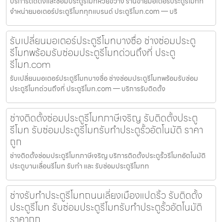
บริการติดตั้งและซ่อมประตูรีโมทห้วยขวาง ร้านขายมอเตอร์ประตูรีโมทที่
จำหน่ายมอเตอร์ประตูรีโมททุกแบรนด์ ประตูรีโมท.com — บริ
รับเปลี่ยนมอเตอร์ประตูรีโมทบางซื่อ ช่างซ่อมประตู
รีโมทพร้อมรับซ่อมประตูรีโมทด่วนถึงที่ ประตู
รีโมท.com
รับเปลี่ยนมอเตอร์ประตูรีโมทบางซื่อ ช่างซ่อมประตูรีโมทพร้อมรับซ่อม
ประตูรีโมทด่วนถึงที่ ประตูรีโมท.com — บริการรับติดตั้ง
ช่างติดตั้งซ่อมประตูรีโมทภาษีเจริญ รับติดตั้งประตู
รีโมท รับซ่อมประตูรีโมทรับทำประตูรั้วอัตโนมัติ ราคา
ถูก
ช่างติดตั้งซ่อมประตูรีโมทภาษีเจริญ บริการติดตั้งประตูรั้วรีโมทอัตโนมัติ
ประตูบานเลื่อนรีโมท รับทำ และ รับซ่อมประตูรีโมทท
ช่างรับทำประตูรีโมทถนนเลี่ยงเมืองแปดริ้ว รับติดตั้ง
ประตูรีโมท รับซ่อมประตูรีโมทรับทำประตูรั้วอัตโนมัติ
ราคาถูก