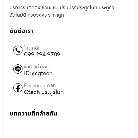
บริการรับติดตั้ง ซ่อมแซ่ม ปรับปรุงประตูรีโมท ประตูรั้ว
อัตโนมัติ ครบวงจร ราคาถูก
ติดต่อเรา
โทร คลิก
099 294 9789
แอดไลน์ คลิก
ID: @gtech
Facebook คลิก
Gtech ประตูรีโมท
บทความที่คล้ายกัน