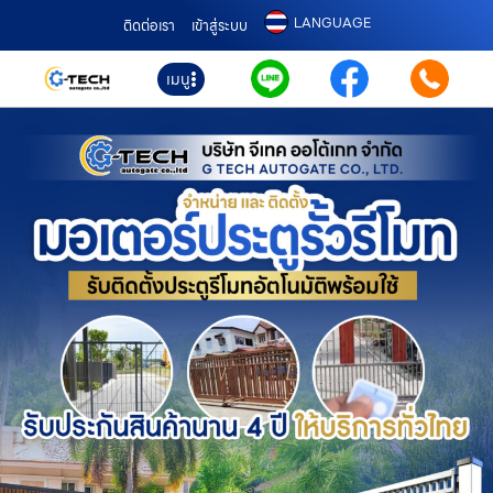
LANGUAGE
ติดต่อเรา
เข้าสู่ระบบ
เมนู