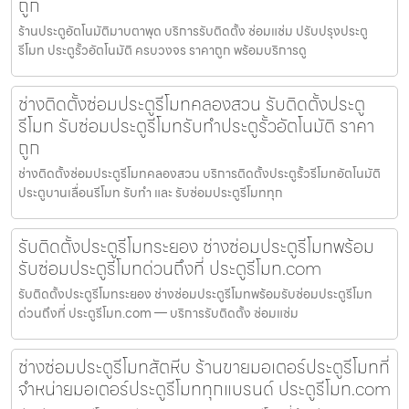
ถูก
ร้านประตูอัตโนมัติมาบตาพุด บริการรับติดตั้ง ซ่อมแซ่ม ปรับปรุงประตู
รีโมท ประตูรั้วอัตโนมัติ ครบวงจร ราคาถูก พร้อมบริการดู
ช่างติดตั้งซ่อมประตูรีโมทคลองสวน รับติดตั้งประตู
รีโมท รับซ่อมประตูรีโมทรับทำประตูรั้วอัตโนมัติ ราคา
ถูก
ช่างติดตั้งซ่อมประตูรีโมทคลองสวน บริการติดตั้งประตูรั้วรีโมทอัตโนมัติ
ประตูบานเลื่อนรีโมท รับทำ และ รับซ่อมประตูรีโมททุก
รับติดตั้งประตูรีโมทระยอง ช่างซ่อมประตูรีโมทพร้อม
รับซ่อมประตูรีโมทด่วนถึงที่ ประตูรีโมท.com
รับติดตั้งประตูรีโมทระยอง ช่างซ่อมประตูรีโมทพร้อมรับซ่อมประตูรีโมท
ด่วนถึงที่ ประตูรีโมท.com — บริการรับติดตั้ง ซ่อมแซ่ม
ช่างซ่อมประตูรีโมทสัตหีบ ร้านขายมอเตอร์ประตูรีโมทที่
จำหน่ายมอเตอร์ประตูรีโมททุกแบรนด์ ประตูรีโมท.com