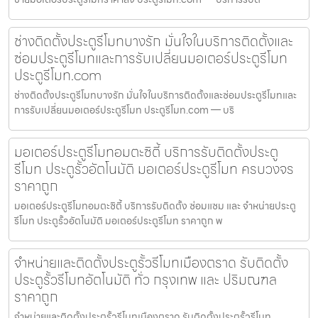
ช่างติดตั้งประตูรีโมทบางรัก มั่นใจในบริการติดตั้งและ
ซ่อมประตูรีโมทและการรับเปลี่ยนมอเตอร์ประตูรีโมท
ประตูรีโมท.com
ช่างติดตั้งประตูรีโมทบางรัก มั่นใจในบริการติดตั้งและซ่อมประตูรีโมทและ
การรับเปลี่ยนมอเตอร์ประตูรีโมท ประตูรีโมท.com — บริ
มอเตอร์ประตูรีโมทอมตะซิตี้ บริการรับติดตั้งประตู
รีโมท ประตูรั้วอัตโนมัติ มอเตอร์ประตูรีโมท ครบวงจร
ราคาถูก
มอเตอร์ประตูรีโมทอมตะซิตี้ บริการรับติดตั้ง ซ่อมแซม และ จำหน่ายประตู
รีโมท ประตูรั้วอัตโนมัติ มอเตอร์ประตูรีโมท ราคาถูก พ
จำหน่ายและติดตั้งประตูรั้วรีโมทเมืองตราด รับติดตั้ง
ประตูรั้วรีโมทอัตโนมัติ ทั่ว กรุงเทพ และ ปริมณฑล
ราคาถูก
จำหน่ายและติดตั้งประตูรั้วรีโมทเมืองตราด รับติดตั้งประตูรั้วรีโมท