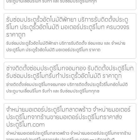
ประตูบานเลื่อนรีโมท รับทำ และ รับซ่อมประตูรีโมททุก
รับซ่อมประตูรั้วอัตโนมัติพัทยา บริการรับติดตั้งประตู
รีโมท ประตูรั้วอัตโนมัติ มอเตอร์ประตูรีโมท ครบวงจร
ราคาถูก
รับซ่อมประตูรั้วอัตโนมัติพัทยา บริการรับติดตั้ง ซ่อมแซม และ จำหน่าย
ประตูรีโมท ประตูรั้วอัตโนมัติ มอเตอร์ประตูรีโมท ราคาถ
ช่างติดตั้งซ่อมประตูรีโมทจอมทอง รับติดตั้งประตูรีโมท
รับซ่อมประตูรีโมทรับทำประตูรั้วอัตโนมัติ ราคาถูก
ช่างติดตั้งซ่อมประตูรีโมทจอมทอง บริการติดตั้งประตูรั้วรีโมทอัตโนมัติ
ประตูบานเลื่อนรีโมท รับทำ และ รับซ่อมประตูรีโมททุกช
จำหน่ายมอเตอร์ประตูรีโมทลาดพร้าว จำหน่ายมอเตอร์
ประตูรีโมทจากร้านขายมอเตอร์ประตูรีโมทราคาส่ง
ประตูรีโมท.com
จำหน่ายมอเตอร์ประตูรีโมทลาดพร้าว จำหน่ายมอเตอร์ประตูรีโมทจากร้าน
ขายมอเตอร์ประตูรีโมทราคาส่ง ประตูรีโมท.com — บริการรับติ