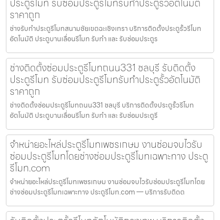
ประตูรีโมท รับซ่อมประตูรีโมทรับทำประตูรั้วอัตโนมัติ
ราคาถูก
ช่างรับทำประตูรีโมทสนามชัยเขตฉะเชิงเทรา บริการติดตั้งประตูรั้วรีโมท
อัตโนมัติ ประตูบานเลื่อนรีโมท รับทำ และ รับซ่อมประตูร
ช่างติดตั้งซ่อมประตูรีโมทถนน331 ชลบุรี รับติดตั้ง
ประตูรีโมท รับซ่อมประตูรีโมทรับทำประตูรั้วอัตโนมัติ
ราคาถูก
ช่างติดตั้งซ่อมประตูรีโมทถนน331 ชลบุรี บริการติดตั้งประตูรั้วรีโมท
อัตโนมัติ ประตูบานเลื่อนรีโมท รับทำ และ รับซ่อมประตูรี
จำหน่ายอะไหล่ประตูรีโมทเพชรเกษม งานซ่อมจบไวรับ
ซ่อมประตูรีโมทโดยช่างซ่อมประตูรีโมทเฉพาะทาง ประตู
รีโมท.com
จำหน่ายอะไหล่ประตูรีโมทเพชรเกษม งานซ่อมจบไวรับซ่อมประตูรีโมทโดย
ช่างซ่อมประตูรีโมทเฉพาะทาง ประตูรีโมท.com — บริการรับติดต