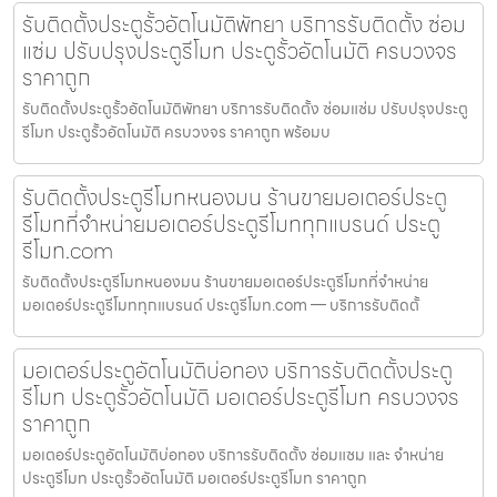
รับติดตั้งประตูรั้วอัตโนมัติพัทยา บริการรับติดตั้ง ซ่อม
แซ่ม ปรับปรุงประตูรีโมท ประตูรั้วอัตโนมัติ ครบวงจร
ราคาถูก
รับติดตั้งประตูรั้วอัตโนมัติพัทยา บริการรับติดตั้ง ซ่อมแซ่ม ปรับปรุงประตู
รีโมท ประตูรั้วอัตโนมัติ ครบวงจร ราคาถูก พร้อมบ
รับติดตั้งประตูรีโมทหนองมน ร้านขายมอเตอร์ประตู
รีโมทที่จำหน่ายมอเตอร์ประตูรีโมททุกแบรนด์ ประตู
รีโมท.com
รับติดตั้งประตูรีโมทหนองมน ร้านขายมอเตอร์ประตูรีโมทที่จำหน่าย
มอเตอร์ประตูรีโมททุกแบรนด์ ประตูรีโมท.com — บริการรับติดตั้
มอเตอร์ประตูอัตโนมัติบ่อทอง บริการรับติดตั้งประตู
รีโมท ประตูรั้วอัตโนมัติ มอเตอร์ประตูรีโมท ครบวงจร
ราคาถูก
มอเตอร์ประตูอัตโนมัติบ่อทอง บริการรับติดตั้ง ซ่อมแซม และ จำหน่าย
ประตูรีโมท ประตูรั้วอัตโนมัติ มอเตอร์ประตูรีโมท ราคาถูก