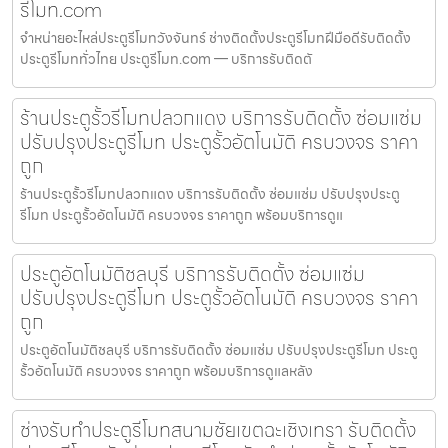
รีโมท.com
จำหน่ายอะไหล่ประตูรีโมทวังจันทร์ ช่างติดตั้งประตูรีโมทฝีมือดีรับติดตั้ง
ประตูรีโมททั่วไทย ประตูรีโมท.com — บริการรับติดตั
ร้านประตูรั้วรีโมทปลวกแดง บริการรับติดตั้ง ซ่อมแซ่ม
ปรับปรุงประตูรีโมท ประตูรั้วอัตโนมัติ ครบวงจร ราคา
ถูก
ร้านประตูรั้วรีโมทปลวกแดง บริการรับติดตั้ง ซ่อมแซ่ม ปรับปรุงประตู
รีโมท ประตูรั้วอัตโนมัติ ครบวงจร ราคาถูก พร้อมบริการดูแ
ประตูอัตโนมัติชลบุรี บริการรับติดตั้ง ซ่อมแซ่ม
ปรับปรุงประตูรีโมท ประตูรั้วอัตโนมัติ ครบวงจร ราคา
ถูก
ประตูอัตโนมัติชลบุรี บริการรับติดตั้ง ซ่อมแซ่ม ปรับปรุงประตูรีโมท ประตู
รั้วอัตโนมัติ ครบวงจร ราคาถูก พร้อมบริการดูแลหลัง
ช่างรับทำประตูรีโมทสนามชัยเขตฉะเชิงเทรา รับติดตั้ง