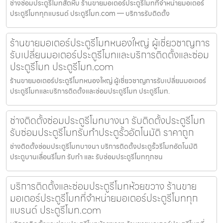
ช่างซ่อมประตูรีโมทสัตหีบ ร้านขายมอเตอร์ประตูรีโมทที่จำหน่ายมอเตอร์
ประตูรีโมททุกแบรนด์ ประตูรีโมท.com — บริการรับติดตั้ง
ร้านขายมอเตอร์ประตูรีโมทหนองใหญ่ ผู้เชี่ยวชาญการ
รับเปลี่ยนมอเตอร์ประตูรีโมทและบริการติดตั้งและซ่อม
ประตูรีโมท ประตูรีโมท.com
ร้านขายมอเตอร์ประตูรีโมทหนองใหญ่ ผู้เชี่ยวชาญการรับเปลี่ยนมอเตอร์
ประตูรีโมทและบริการติดตั้งและซ่อมประตูรีโมท ประตูรีโมท.
ช่างติดตั้งซ่อมประตูรีโมทบางนา รับติดตั้งประตูรีโมท
รับซ่อมประตูรีโมทรับทำประตูรั้วอัตโนมัติ ราคาถูก
ช่างติดตั้งซ่อมประตูรีโมทบางนา บริการติดตั้งประตูรั้วรีโมทอัตโนมัติ
ประตูบานเลื่อนรีโมท รับทำ และ รับซ่อมประตูรีโมททุกชน
บริการติดตั้งและซ่อมประตูรีโมทห้วยขวาง ร้านขาย
มอเตอร์ประตูรีโมทที่จำหน่ายมอเตอร์ประตูรีโมททุก
แบรนด์ ประตูรีโมท.com