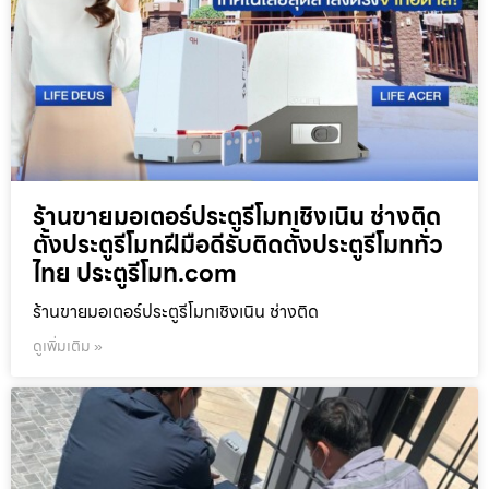
ร้านขายมอเตอร์ประตูรีโมทเชิงเนิน ช่างติด
ตั้งประตูรีโมทฝีมือดีรับติดตั้งประตูรีโมททั่ว
ไทย ประตูรีโมท.com
ร้านขายมอเตอร์ประตูรีโมทเชิงเนิน ช่างติด
ดูเพิ่มเติม »