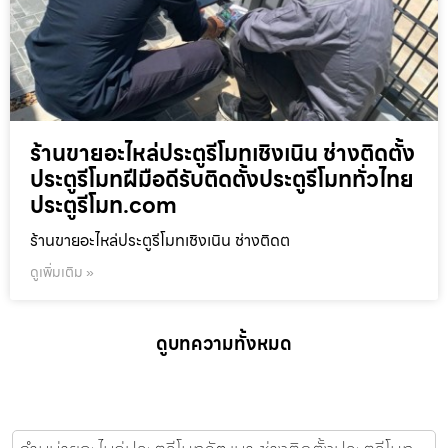
ร้านขายอะไหล่ประตูรีโมทเชิงเนิน ช่างติดตั้ง
ประตูรีโมทฝีมือดีรับติดตั้งประตูรีโมททั่วไทย
ประตูรีโมท.com
ร้านขายอะไหล่ประตูรีโมทเชิงเนิน ช่างติดต
ดูเพิ่มเติม »
ดูบทความทั้งหมด