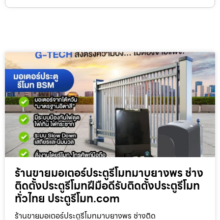
ร้านขายมอเตอร์ประตูรีโมทมาบยางพร ช่าง
ติดตั้งประตูรีโมทฝีมือดีรับติดตั้งประตูรีโมท
ทั่วไทย ประตูรีโมท.com
ร้านขายมอเตอร์ประตูรีโมทมาบยางพร ช่างติด