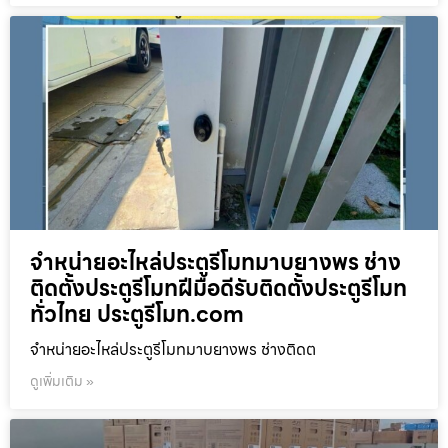
จำหน่ายอะไหล่ประตูรีโมทมาบยางพร ช่าง
ติดตั้งประตูรีโมทฝีมือดีรับติดตั้งประตูรีโมท
ทั่วไทย ประตูรีโมท.com
จำหน่ายอะไหล่ประตูรีโมทมาบยางพร ช่างติดต
ดูเพิ่มเติม »