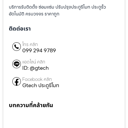
บริการรับติดตั้ง ซ่อมแซ่ม ปรับปรุงประตูรีโมท ประตูรั้ว
อัตโนมัติ ครบวงจร ราคาถูก
ติดต่อเรา
โทร คลิก
099 294 9789
แอดไลน์ คลิก
ID: @gtech
Facebook คลิก
Gtech ประตูรีโมท
บทความที่คล้ายกัน