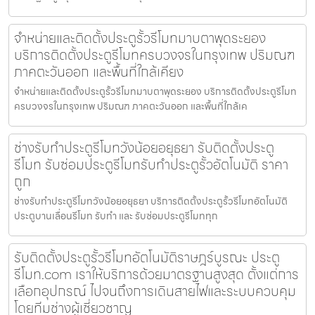
จำหน่ายและติดตั้งประตูรั้วรีโมทมาบตาพุดระยอง
บริการติดตั้งประตูรีโมทครบวงจรในกรุงเทพ ปริมณฑ
ภาคตะวันออก และพื้นที่ใกล้เคียง
จำหน่ายและติดตั้งประตูรั้วรีโมทมาบตาพุดระยอง บริการติดตั้งประตูรีโมท
ครบวงจรในกรุงเทพ ปริมณฑ ภาคตะวันออก และพื้นที่ใกล้เค
ช่างรับทำประตูรีโมทวังน้อยอยุธยา รับติดตั้งประตู
รีโมท รับซ่อมประตูรีโมทรับทำประตูรั้วอัตโนมัติ ราคา
ถูก
ช่างรับทำประตูรีโมทวังน้อยอยุธยา บริการติดตั้งประตูรั้วรีโมทอัตโนมัติ
ประตูบานเลื่อนรีโมท รับทำ และ รับซ่อมประตูรีโมททุก
รับติดตั้งประตูรั้วรีโมทอัตโนมัติราษฎร์บูรณะ ประตู
รีโมท.com เราให้บริการด้วยมาตรฐานสูงสุด ตั้งแต่การ
เลือกอุปกรณ์ ไปจนถึงการเดินสายไฟและระบบควบคุม
โดยทีมช่างผู้เชี่ยวชาญ