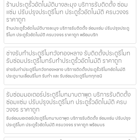
ร้านประตูรั้วอัตโนมัติบางละมุง บริการรับติดตั้ง ซ่อม
แซ่ม ปรับปรุงประตูรีโมท ประตูรั้วอัตโนมัติ ครบวงจร
ราคาถูก
ร้านประตูรั้วอัตโนมัติบางละมุง บริการรับติดตั้ง ซ่อมแซ่ม ปรับปรุงประตู
รีโมท ประตูรั้วอัตโนมัติ ครบวงจร ราคาถูก พร้อมบริก
ช่างรับทำประตูรีโมทวังทองหลาง รับติดตั้งประตูรีโมท
รับซ่อมประตูรีโมทรับทำประตูรั้วอัตโนมัติ ราคาถูก
ช่างรับทำประตูรีโมทวังทองหลาง บริการติดตั้งประตูรั้วรีโมทอัตโนมัติ
ประตูบานเลื่อนรีโมท รับทำ และ รับซ่อมประตูรีโมททุกชนิ
รับซ่อมมอเตอร์ประตูรีโมทมาบตาพุด บริการรับติดตั้ง
ซ่อมแซ่ม ปรับปรุงประตูรีโมท ประตูรั้วอัตโนมัติ ครบ
วงจร ราคาถูก
รับซ่อมมอเตอร์ประตูรีโมทมาบตาพุด บริการรับติดตั้ง ซ่อมแซ่ม ปรับปรุง
ประตูรีโมท ประตูรั้วอัตโนมัติ ครบวงจร ราคาถูก พร้อมบร