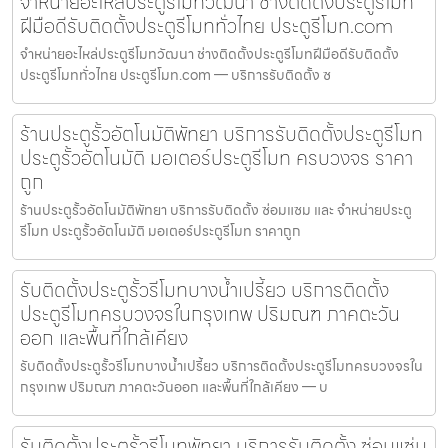
จำหน่ายอะไหล่ประตูรีโมทวัฒนา ช่างติดตั้งประตูรีโมท
ฝีมือดีรับติดตั้งประตูรีโมททั่วไทย ประตูรีโมท.com
จำหน่ายอะไหล่ประตูรีโมทวัฒนา ช่างติดตั้งประตูรีโมทฝีมือดีรับติดตั้ง
ประตูรีโมททั่วไทย ประตูรีโมท.com — บริการรับติดตั้ง ซ
ร้านประตูรั้วอัตโนมัติพัทยา บริการรับติดตั้งประตูรีโมท
ประตูรั้วอัตโนมัติ มอเตอร์ประตูรีโมท ครบวงจร ราคา
ถูก
ร้านประตูรั้วอัตโนมัติพัทยา บริการรับติดตั้ง ซ่อมแซม และ จำหน่ายประตู
รีโมท ประตูรั้วอัตโนมัติ มอเตอร์ประตูรีโมท ราคาถูก
รับติดตั้งประตูรั้วรีโมทบางน้ำเปรี้ยว บริการติดตั้ง
ประตูรีโมทครบวงจรในกรุงเทพ ปริมณฑ ภาคตะวัน
ออก และพื้นที่ใกล้เคียง
รับติดตั้งประตูรั้วรีโมทบางน้ำเปรี้ยว บริการติดตั้งประตูรีโมทครบวงจรใน
กรุงเทพ ปริมณฑ ภาคตะวันออก และพื้นที่ใกล้เคียง — บ
รับติดตั้งประตูรั้วรีโมทพัทยา บริการรับติดตั้ง ซ่อมแซ่ม