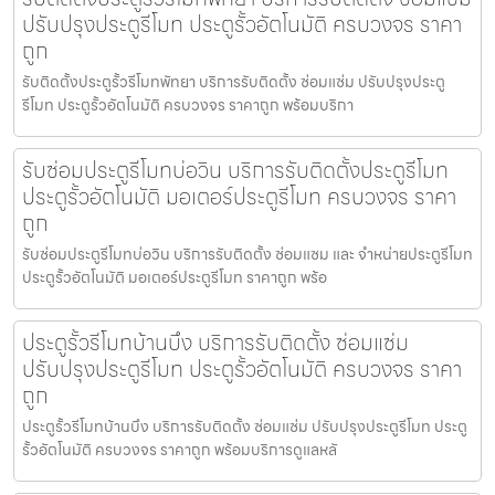
ปรับปรุงประตูรีโมท ประตูรั้วอัตโนมัติ ครบวงจร ราคา
ถูก
รับติดตั้งประตูรั้วรีโมทพัทยา บริการรับติดตั้ง ซ่อมแซ่ม ปรับปรุงประตู
รีโมท ประตูรั้วอัตโนมัติ ครบวงจร ราคาถูก พร้อมบริกา
รับซ่อมประตูรีโมทบ่อวิน บริการรับติดตั้งประตูรีโมท
ประตูรั้วอัตโนมัติ มอเตอร์ประตูรีโมท ครบวงจร ราคา
ถูก
รับซ่อมประตูรีโมทบ่อวิน บริการรับติดตั้ง ซ่อมแซม และ จำหน่ายประตูรีโมท
ประตูรั้วอัตโนมัติ มอเตอร์ประตูรีโมท ราคาถูก พร้อ
ประตูรั้วรีโมทบ้านบึง บริการรับติดตั้ง ซ่อมแซ่ม
ปรับปรุงประตูรีโมท ประตูรั้วอัตโนมัติ ครบวงจร ราคา
ถูก
ประตูรั้วรีโมทบ้านบึง บริการรับติดตั้ง ซ่อมแซ่ม ปรับปรุงประตูรีโมท ประตู
รั้วอัตโนมัติ ครบวงจร ราคาถูก พร้อมบริการดูแลหลั