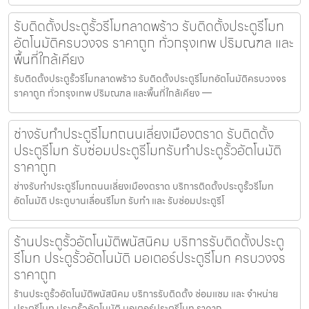
รับติดตั้งประตูรั้วรีโมทลาดพร้าว รับติดตั้งประตูรีโมท
อัตโนมัติครบวงจร ราคาถูก ทั่วกรุงเทพ ปริมณฑล และ
พื้นที่ใกล้เคียง
รับติดตั้งประตูรั้วรีโมทลาดพร้าว รับติดตั้งประตูรีโมทอัตโนมัติครบวงจร
ราคาถูก ทั่วกรุงเทพ ปริมณฑล และพื้นที่ใกล้เคียง —
ช่างรับทำประตูรีโมทถนนเลี่ยงเมืองตราด รับติดตั้ง
ประตูรีโมท รับซ่อมประตูรีโมทรับทำประตูรั้วอัตโนมัติ
ราคาถูก
ช่างรับทำประตูรีโมทถนนเลี่ยงเมืองตราด บริการติดตั้งประตูรั้วรีโมท
อัตโนมัติ ประตูบานเลื่อนรีโมท รับทำ และ รับซ่อมประตูรีโ
ร้านประตูรั้วอัตโนมัติพนัสนิคม บริการรับติดตั้งประตู
รีโมท ประตูรั้วอัตโนมัติ มอเตอร์ประตูรีโมท ครบวงจร
ราคาถูก
ร้านประตูรั้วอัตโนมัติพนัสนิคม บริการรับติดตั้ง ซ่อมแซม และ จำหน่าย
ประตูรีโมท ประตูรั้วอัตโนมัติ มอเตอร์ประตูรีโมท ราคาถ