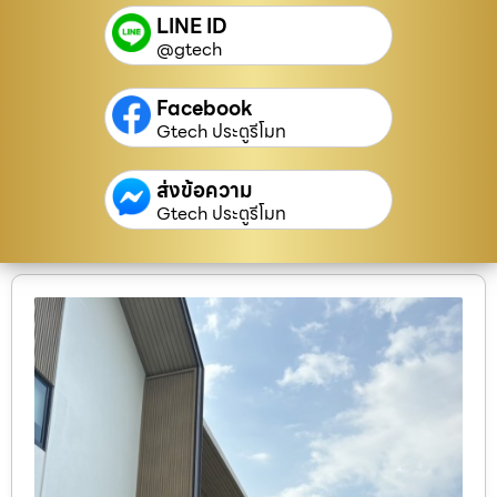
LINE ID
@gtech
Facebook
Gtech ประตูรีโมท
ส่งข้อความ
Gtech ประตูรีโมท