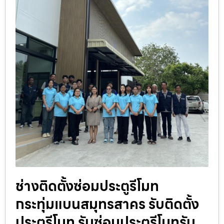
ช่างติดตั้งซ่อมประตูรีโมท
กระทุ่มแบนสมุทรสาคร รับติดตั้ง
ประตูรีโมท รับซ่อมประตูรีโมทรับ