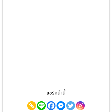
แชร์หน้านี้