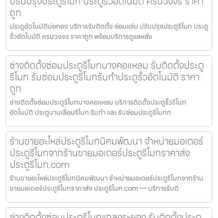
ปรับปรุงประตูรีโมท ประตูรั้วอัตโนมัติ ครบวงจร ราคา
ถูก
ประตูอัตโนมัติบ่อทอง บริการรับติดตั้ง ซ่อมแซ่ม ปรับปรุงประตูรีโมท ประตู
รั้วอัตโนมัติ ครบวงจร ราคาถูก พร้อมบริการดูแลหลัง
ช่างติดตั้งซ่อมประตูรีโมทบางคอแหลม รับติดตั้งประตู
รีโมท รับซ่อมประตูรีโมทรับทำประตูรั้วอัตโนมัติ ราคา
ถูก
ช่างติดตั้งซ่อมประตูรีโมทบางคอแหลม บริการติดตั้งประตูรั้วรีโมท
อัตโนมัติ ประตูบานเลื่อนรีโมท รับทำ และ รับซ่อมประตูรีโมทท
ร้านขายอะไหล่ประตูรีโมทนิคมพัฒนา จำหน่ายมอเตอร์
ประตูรีโมทจากร้านขายมอเตอร์ประตูรีโมทราคาส่ง
ประตูรีโมท.com
ร้านขายอะไหล่ประตูรีโมทนิคมพัฒนา จำหน่ายมอเตอร์ประตูรีโมทจากร้าน
ขายมอเตอร์ประตูรีโมทราคาส่ง ประตูรีโมท.com — บริการรับติ
ช่างติดตั้งซ่อมประตูรีโมทแกลงระยอง รับติดตั้งประตู