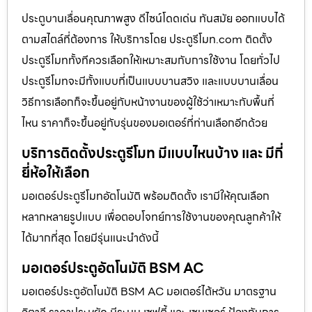
ประตูบานเลื่อนคุณภาพสูง ดีไซน์โดดเด่น ทันสมัย ออกแบบได้
ตามสไตล์ที่ต้องการ ให้บริการโดย ประตูรีโมท.com ติดตั้ง
ประตูรีโมททั้งทีควรเลือกให้เหมาะสมกับการใช้งาน โดยทั่วไป
ประตูรีโมทจะมีทั้งแบบที่เป็นแบบบานสวิง และแบบบานเลื่อน
วิธีการเลือกก็จะขึ้นอยู่กับหน้างานของผู้ใช้ว่าเหมาะกับพื้นที่
ไหน ราคาก็จะขึ้นอยู่กับรุ่นของมอเตอร์ที่ท่านเลือกอีกด้วย
บริการติดตั้งประตูรีโมท มีแบบไหนบ้าง และ มีกี่
ยี่ห้อให้เลือก
มอเตอร์ประตูรีโมทอัตโนมัติ พร้อมติดตั้ง เรามีให้คุณเลือก
หลากหลายรูปแบบ เพื่อตอบโจทย์การใช้งานของคุณลูกค้าให้
ได้มากที่สุด โดยมีรุ่นแนะนำดังนี้
มอเตอร์ประตูอัตโนมัติ BSM AC
มอเตอร์ประตูอัตโนมัติ BSM AC มอเตอร์ไต้หวัน มาตรฐาน