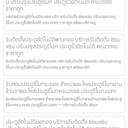
ม ปรับปรุงประตูรีโมท ประตูรั้วอัตโนมัติ ครบวงจร
ราคาถูก
มอเตอร์ประตูอัตโนมัติระยอง บริการรับติดตั้ง ซ่อมแซ่ม ปรับปรุงประตู
รีโมท ประตูรั้วอัตโนมัติ ครบวงจร ราคาถูก พร้อมบริการดู
รับติดตั้งประตูอัตโนมัติพานทอง บริการรับติดตั้ง ซ่อม
แซ่ม ปรับปรุงประตูรีโมท ประตูรั้วอัตโนมัติ ครบวงจร
ราคาถูก
รับติดตั้งประตูอัตโนมัติพานทอง บริการรับติดตั้ง ซ่อมแซ่ม ปรับปรุงประตู
รีโมท ประตูรั้วอัตโนมัติ ครบวงจร ราคาถูก พร้อมบริก
รับซ่อมประตูรีโมทระยอง จำหน่ายอะไหล่ประตูรีโมทผ่าน
ร้านขายอะไหล่ประตูรีโมทครบวงจร ประตูรีโมท.com
รับซ่อมประตูรีโมทระยอง จำหน่ายอะไหล่ประตูรีโมทผ่านร้านขายอะไหล่ประตู
รีโมทครบวงจร ประตูรีโมท.com — บริการรับติดตั้ง ซ่อมแ
ประตูอัตโนมัติบ่อทอง บริการรับติดตั้ง ซ่อมแซ่ม