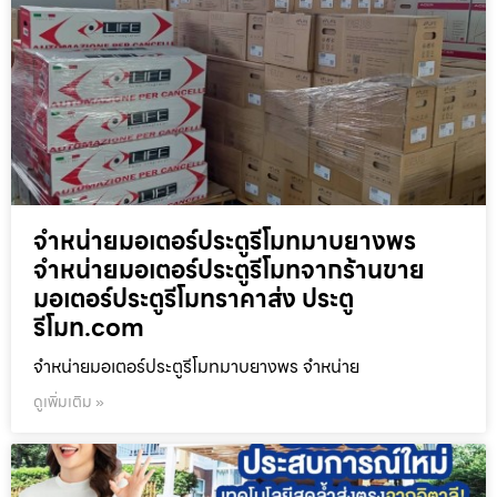
จำหน่ายมอเตอร์ประตูรีโมทมาบยางพร
จำหน่ายมอเตอร์ประตูรีโมทจากร้านขาย
มอเตอร์ประตูรีโมทราคาส่ง ประตู
รีโมท.com
จำหน่ายมอเตอร์ประตูรีโมทมาบยางพร จำหน่าย
ดูเพิ่มเติม »