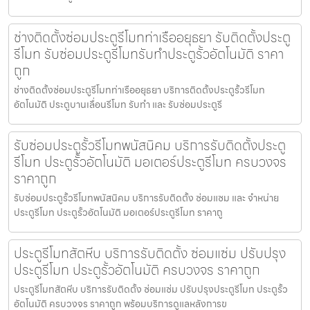
ช่างติดตั้งซ่อมประตูรีโมทท่าเรืออยุธยา รับติดตั้งประตู
รีโมท รับซ่อมประตูรีโมทรับทำประตูรั้วอัตโนมัติ ราคา
ถูก
ช่างติดตั้งซ่อมประตูรีโมทท่าเรืออยุธยา บริการติดตั้งประตูรั้วรีโมท
อัตโนมัติ ประตูบานเลื่อนรีโมท รับทำ และ รับซ่อมประตูรี
รับซ่อมประตูรั้วรีโมทพนัสนิคม บริการรับติดตั้งประตู
รีโมท ประตูรั้วอัตโนมัติ มอเตอร์ประตูรีโมท ครบวงจร
ราคาถูก
รับซ่อมประตูรั้วรีโมทพนัสนิคม บริการรับติดตั้ง ซ่อมแซม และ จำหน่าย
ประตูรีโมท ประตูรั้วอัตโนมัติ มอเตอร์ประตูรีโมท ราคาถู
ประตูรีโมทสัตหีบ บริการรับติดตั้ง ซ่อมแซ่ม ปรับปรุง
ประตูรีโมท ประตูรั้วอัตโนมัติ ครบวงจร ราคาถูก
ประตูรีโมทสัตหีบ บริการรับติดตั้ง ซ่อมแซ่ม ปรับปรุงประตูรีโมท ประตูรั้ว
อัตโนมัติ ครบวงจร ราคาถูก พร้อมบริการดูแลหลังการข