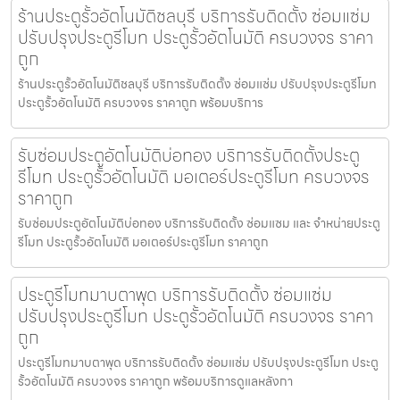
ร้านประตูรั้วอัตโนมัติชลบุรี บริการรับติดตั้ง ซ่อมแซ่ม
ปรับปรุงประตูรีโมท ประตูรั้วอัตโนมัติ ครบวงจร ราคา
ถูก
ร้านประตูรั้วอัตโนมัติชลบุรี บริการรับติดตั้ง ซ่อมแซ่ม ปรับปรุงประตูรีโมท
ประตูรั้วอัตโนมัติ ครบวงจร ราคาถูก พร้อมบริการ
รับซ่อมประตูอัตโนมัติบ่อทอง บริการรับติดตั้งประตู
รีโมท ประตูรั้วอัตโนมัติ มอเตอร์ประตูรีโมท ครบวงจร
ราคาถูก
รับซ่อมประตูอัตโนมัติบ่อทอง บริการรับติดตั้ง ซ่อมแซม และ จำหน่ายประตู
รีโมท ประตูรั้วอัตโนมัติ มอเตอร์ประตูรีโมท ราคาถูก
ประตูรีโมทมาบตาพุด บริการรับติดตั้ง ซ่อมแซ่ม
ปรับปรุงประตูรีโมท ประตูรั้วอัตโนมัติ ครบวงจร ราคา
ถูก
ประตูรีโมทมาบตาพุด บริการรับติดตั้ง ซ่อมแซ่ม ปรับปรุงประตูรีโมท ประตู
รั้วอัตโนมัติ ครบวงจร ราคาถูก พร้อมบริการดูแลหลังกา