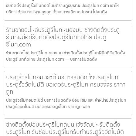
รับติดตั้งประตูรั้วรีโมทอัตโนมัติราษฎร์บูรณะ ประตูรีโมท.com เราให้
บริการด้วยมาตรฐานสูงสุด ตั้งแต่การเลือกอุปกรณ์ ไปจนถึง
ร้านขายอะไหล่ประตูรีโมทหนองมน ช่างติดตั้งประตู
รีโมทฝีมือดีรับติดตั้งประตูรีโมททั่วไทย ประตู
รีโมท.com
ร้านขายอะไหล่ประตูรีโมทหนองมน ช่างติดตั้งประตูรีโมทฝีมือดีรับติดตั้ง
ประตูรีโมททั่วไทย ประตูรีโมท.com — บริการรับติดตั้ง
ประตูรั้วรีโมทอมตะซิตี้ บริการรับติดตั้งประตูรีโมท
ประตูรั้วอัตโนมัติ มอเตอร์ประตูรีโมท ครบวงจร ราคา
ถูก
ประตูรั้วรีโมทอมตะซิตี้ บริการรับติดตั้ง ซ่อมแซม และ จำหน่ายประตูรีโมท
ประตูรั้วอัตโนมัติ มอเตอร์ประตูรีโมท ราคาถูก พร้อ
ช่างติดตั้งซ่อมประตูรีโมทถนนแจ้งวัฒนะ รับติดตั้ง
ประตูรีโมท รับซ่อมประตูรีโมทรับทำประตูรั้วอัตโนมัติ