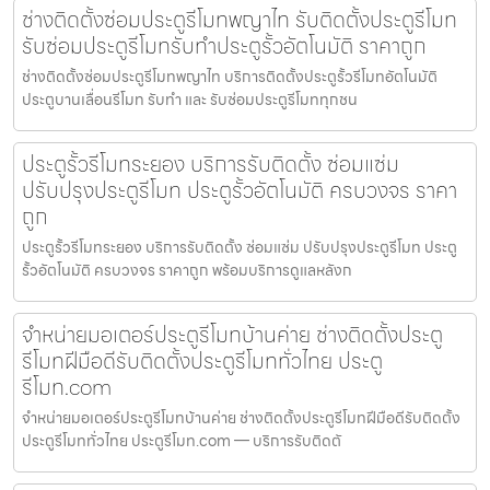
ช่างติดตั้งซ่อมประตูรีโมทพญาไท รับติดตั้งประตูรีโมท
รับซ่อมประตูรีโมทรับทำประตูรั้วอัตโนมัติ ราคาถูก
ช่างติดตั้งซ่อมประตูรีโมทพญาไท บริการติดตั้งประตูรั้วรีโมทอัตโนมัติ
ประตูบานเลื่อนรีโมท รับทำ และ รับซ่อมประตูรีโมททุกชน
ประตูรั้วรีโมทระยอง บริการรับติดตั้ง ซ่อมแซ่ม
ปรับปรุงประตูรีโมท ประตูรั้วอัตโนมัติ ครบวงจร ราคา
ถูก
ประตูรั้วรีโมทระยอง บริการรับติดตั้ง ซ่อมแซ่ม ปรับปรุงประตูรีโมท ประตู
รั้วอัตโนมัติ ครบวงจร ราคาถูก พร้อมบริการดูแลหลังก
จำหน่ายมอเตอร์ประตูรีโมทบ้านค่าย ช่างติดตั้งประตู
รีโมทฝีมือดีรับติดตั้งประตูรีโมททั่วไทย ประตู
รีโมท.com
จำหน่ายมอเตอร์ประตูรีโมทบ้านค่าย ช่างติดตั้งประตูรีโมทฝีมือดีรับติดตั้ง
ประตูรีโมททั่วไทย ประตูรีโมท.com — บริการรับติดตั