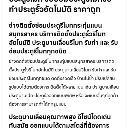
ทำประตูรั้วอัตโนมัติ ราคาถูก
ช่างติดตั้งซ่อมประตูรีโมทกระทุ่มแบน
สมุทรสาคร บริการติดตั้งประตูรั้วรีโมท
อัตโนมัติ ประตูบานเลื่อนรีโมท รับทำ และ รับ
ซ่อมประตูรีโมททุกชนิด
ช่างติดตั้งซ่อมประตูรีโมทกระทุ่มแบนสมุทรสาคร บริการติด
ตั้งประตูรั้วรีโมทอัตโนมัติ ประตูบานเลื่อนรีโมท รับทำ และ รับ
ซ่อมประตูรีโมททุกชนิด ติดตั้งรวดเร็ว บ้านไม่ช้ำ ปรับเปลี่ยน
รูปแบบได้ตามต้องการ ติดตั้งได้หลายแบบ เช่น ประตูบานเลื่อน
ประตูบานเปิด ประตูรั้วออกแบบพิเศษ หรือ จะแบบอื่นๆที่ลูกค้า
ต้องการสามารถทำได้ทุกรูปแบบ
ประตูบานเลื่อนคุณภาพสูง ดีไซน์โดดเด่น
ทันสมัย ออกแบบได้ตามสไตล์ที่ต้องการ