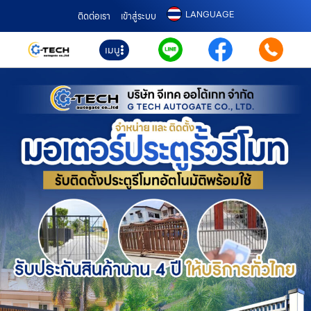
LANGUAGE
ติดต่อเรา
เข้าสู่ระบบ
เมนู