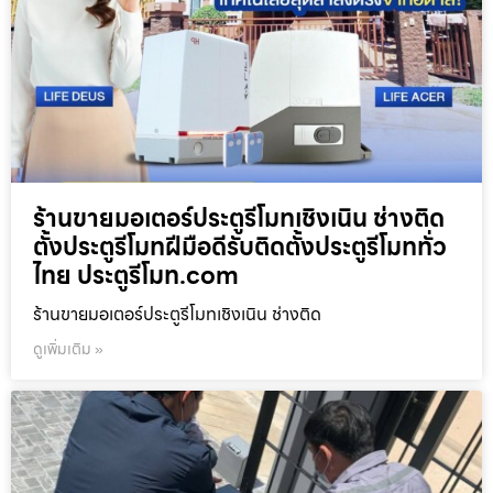
ร้านขายมอเตอร์ประตูรีโมทเชิงเนิน ช่างติด
ตั้งประตูรีโมทฝีมือดีรับติดตั้งประตูรีโมททั่ว
ไทย ประตูรีโมท.com
ร้านขายมอเตอร์ประตูรีโมทเชิงเนิน ช่างติด
ดูเพิ่มเติม »