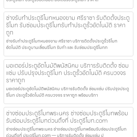
ช่างรับทำประตูรีโมทหนองขาม ศรีราชา รับติดตั้งประตู
รีโมท รับซ่อมประตูรีโมทรับทำประตูรั้วอัตโนมัติ ราคา
ถูก
ช่างรับทำประตูรีโมทหนองขาม ศรีราชา บริการติดตั้งประตูรั้วรีโมท
อัตโนมัติ ประตูบานเลื่อนรีโมท รับทำ และ รับซ่อมประตูรีโมทท
มอเตอร์ประตูอัตโนมัติพนัสนิคม บริการรับติดตั้ง ซ่อม
แซ่ม ปรับปรุงประตูรีโมท ประตูรั้วอัตโนมัติ ครบวงจร
ราคาถูก
มอเตอร์ประตูอัตโนมัติพนัสนิคม บริการรับติดตั้ง ซ่อมแซ่ม ปรับปรุงประตู
รีโมท ประตูรั้วอัตโนมัติ ครบวงจร ราคาถูก พร้อมบริกา
ช่างซ่อมประตูรีโมทพระนคร ช่างซ่อมประตูรีโมทพร้อม
รับซ่อมประตูรีโมทด่วนถึงที่ ประตูรีโมท.com
ช่างซ่อมประตูรีโมทพระนคร ช่างซ่อมประตูรีโมทพร้อมรับซ่อมประตูรีโมท
ด่วนถึงที่ ประตูรีโมท.com — บริการรับติดตั้ง ซ่อมแซ่ม ป