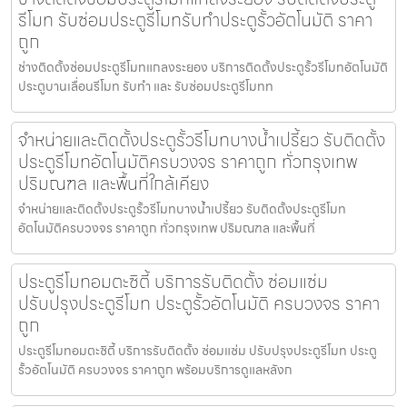
รีโมท รับซ่อมประตูรีโมทรับทำประตูรั้วอัตโนมัติ ราคา
ถูก
ช่างติดตั้งซ่อมประตูรีโมทแกลงระยอง บริการติดตั้งประตูรั้วรีโมทอัตโนมัติ
ประตูบานเลื่อนรีโมท รับทำ และ รับซ่อมประตูรีโมทท
จำหน่ายและติดตั้งประตูรั้วรีโมทบางน้ำเปรี้ยว รับติดตั้ง
ประตูรีโมทอัตโนมัติครบวงจร ราคาถูก ทั่วกรุงเทพ
ปริมณฑล และพื้นที่ใกล้เคียง
จำหน่ายและติดตั้งประตูรั้วรีโมทบางน้ำเปรี้ยว รับติดตั้งประตูรีโมท
อัตโนมัติครบวงจร ราคาถูก ทั่วกรุงเทพ ปริมณฑล และพื้นที่
ประตูรีโมทอมตะซิตี้ บริการรับติดตั้ง ซ่อมแซ่ม
ปรับปรุงประตูรีโมท ประตูรั้วอัตโนมัติ ครบวงจร ราคา
ถูก
ประตูรีโมทอมตะซิตี้ บริการรับติดตั้ง ซ่อมแซ่ม ปรับปรุงประตูรีโมท ประตู
รั้วอัตโนมัติ ครบวงจร ราคาถูก พร้อมบริการดูแลหลังก