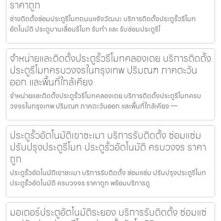
ราคาถูก
ช่างติดตั้งซ่อมประตูรีโมทถนนแจ้งวัฒนะ บริการติดตั้งประตูรั้วรีโมท
อัตโนมัติ ประตูบานเลื่อนรีโมท รับทำ และ รับซ่อมประตูรีโ
จำหน่ายและติดตั้งประตูรั้วรีโมทคลองเตย บริการติดตั้ง
ประตูรีโมทครบวงจรในกรุงเทพ ปริมณฑ ภาคตะวัน
ออก และพื้นที่ใกล้เคียง
จำหน่ายและติดตั้งประตูรั้วรีโมทคลองเตย บริการติดตั้งประตูรีโมทครบ
วงจรในกรุงเทพ ปริมณฑ ภาคตะวันออก และพื้นที่ใกล้เคียง —
ประตูรั้วอัตโนมัติเขาชะเมา บริการรับติดตั้ง ซ่อมแซ่ม
ปรับปรุงประตูรีโมท ประตูรั้วอัตโนมัติ ครบวงจร ราคา
ถูก
ประตูรั้วอัตโนมัติเขาชะเมา บริการรับติดตั้ง ซ่อมแซ่ม ปรับปรุงประตูรีโมท
ประตูรั้วอัตโนมัติ ครบวงจร ราคาถูก พร้อมบริการดู
มอเตอร์ประตูอัตโนมัติระยอง บริการรับติดตั้ง ซ่อมแซ่