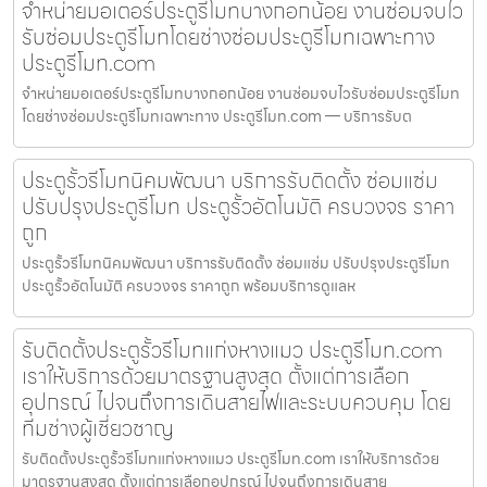
จำหน่ายมอเตอร์ประตูรีโมทบางกอกน้อย งานซ่อมจบไว
รับซ่อมประตูรีโมทโดยช่างซ่อมประตูรีโมทเฉพาะทาง
ประตูรีโมท.com
จำหน่ายมอเตอร์ประตูรีโมทบางกอกน้อย งานซ่อมจบไวรับซ่อมประตูรีโมท
โดยช่างซ่อมประตูรีโมทเฉพาะทาง ประตูรีโมท.com — บริการรับต
ประตูรั้วรีโมทนิคมพัฒนา บริการรับติดตั้ง ซ่อมแซ่ม
ปรับปรุงประตูรีโมท ประตูรั้วอัตโนมัติ ครบวงจร ราคา
ถูก
ประตูรั้วรีโมทนิคมพัฒนา บริการรับติดตั้ง ซ่อมแซ่ม ปรับปรุงประตูรีโมท
ประตูรั้วอัตโนมัติ ครบวงจร ราคาถูก พร้อมบริการดูแลห
รับติดตั้งประตูรั้วรีโมทแก่งหางแมว ประตูรีโมท.com
เราให้บริการด้วยมาตรฐานสูงสุด ตั้งแต่การเลือก
อุปกรณ์ ไปจนถึงการเดินสายไฟและระบบควบคุม โดย
ทีมช่างผู้เชี่ยวชาญ
รับติดตั้งประตูรั้วรีโมทแก่งหางแมว ประตูรีโมท.com เราให้บริการด้วย
มาตรฐานสูงสุด ตั้งแต่การเลือกอุปกรณ์ ไปจนถึงการเดินสาย