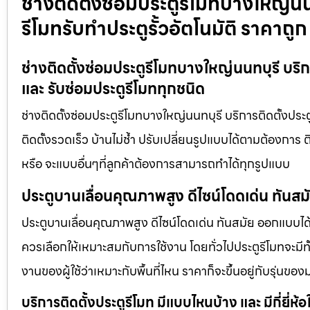
ช่างติดตั้งซ่อมประตูรีโมทบางใหญ่นนท
รีโมทรับทำประตูรั้วอัตโนมัติ ราคาถูก
ช่างติดตั้งซ่อมประตูรีโมทบางใหญ่นนทบุรี บริกา
และ รับซ่อมประตูรีโมททุกชนิด
ช่างติดตั้งซ่อมประตูรีโมทบางใหญ่นนทบุรี บริการติดตั้งประตู
ติดตั้งรวดเร็ว บ้านไม่ช้ำ ปรับเปลี่ยนรูปแบบได้ตามต้องการ 
หรือ จะแบบอื่นๆที่ลูกค้าต้องการสามารถทำได้ทุกรูปแบบ
ประตูบานเลื่อนคุณภาพสูง ดีไซน์โดดเด่น ทันส
ประตูบานเลื่อนคุณภาพสูง ดีไซน์โดดเด่น ทันสมัย ออกแบบได้ต
ควรเลือกให้เหมาะสมกับการใช้งาน โดยทั่วไปประตูรีโมทจะมีทั
งานของผู้ใช้ว่าเหมาะกับพื้นที่ไหน ราคาก็จะขึ้นอยู่กับรุ่นของ
บริการติดตั้งประตูรีโมท มีแบบไหนบ้าง และ มีกี่ยี่ห้อ