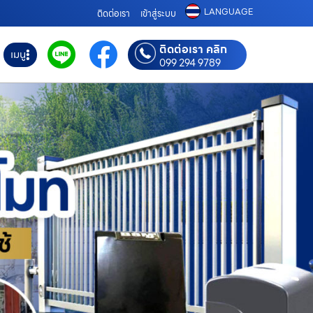
LANGUAGE
ติดต่อเรา
เข้าสู่ระบบ
ติดต่อเรา คลิก
เมนู
099 294 9789