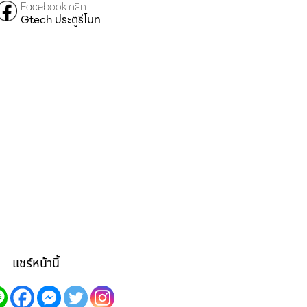
Facebook คลิก
Gtech ประตูรีโมท
แชร์หน้านี้