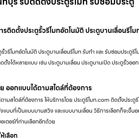
บุรี รับติดตั้งประตูรีโมท รับซ่อมประตู
รติดตั้งประตูรั้วรีโมทอัตโนมัติ ประตูบานเลื่อนรีโม
รั้วรีโมทอัตโนมัติ ประตูบานเลื่อนรีโมท รับทำ และ รับซ่อมประตูรี
ติดตั้งได้หลายแบบ เช่น ประตูบานเลื่อน ประตูบานเปิด ประตูรั้วอ
มัย ออกแบบได้ตามสไตล์ที่ต้องการ
ามสไตล์ที่ต้องการ ให้บริการโดย ประตูรีโมท.com ติดตั้งประตูรีโ
้งแบบที่เป็นแบบบานสวิง และแบบบานเลื่อน วิธีการเลือกก็จะขึ้นอย
มอเตอร์ที่ท่านเลือกอีกด้วย
ให้เลือก