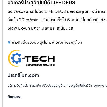
มอเตอร์ประตูอัตโนมัติ LIFE DEUS
มอเตอร์ประตูอัตโนมัติ LIFE DEUS มอเตอร์คุณภาพดี เกรดพ
วิ่งเร็ว 20 m/min ปรับความเร็วได้ 5 ระดับ รีโมทอิตาลี
Slow Down มีความเสถียรและนิ่มนวล
ช่างติดตั้งซ่อมประตูรีโมท
ช่างรับทำประตูรีโมท
,
ประตูรีโมท.com
บริการรับติดตั้ง ซ่อมแซ่ม ปรับปรุงประตูรีโมท ประตูรั้วอัตโนมัติ ครบวงจร 
ติดต่อเรา