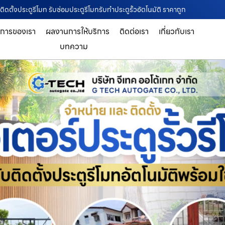
ติดตั้งประตูรีโมท รับซ่อมประตูรีโมทรับทำประตูรั้วอัตโนมัติ ราคาถูก
ิการของเรา
ผลงานการให้บริการ
ติดต่อเรา
เกี่ยวกับเรา
บทความ