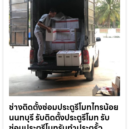
ช่างติดตั้งซ่อมประตูรีโมทไทรน้อย
นนทบุรี รับติดตั้งประตูรีโมท รับ
ซ่อมประตูรีโมทรับทำประตูรั้ว