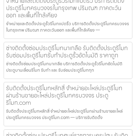
จำหน่ายและติดตั้งประตูรั้วรีโมทแปดริ้ว บริการติดตั้ง
ประตูรีโมทครบวงจรในกรุงเทพ ปริมณฑ ภาคตะวัน
ออก และพื้นที่ใกล้เคียง
จำหน่ายและติดตั้งประตูรั้วรีโมทแปดริ้ว บริการติดตั้งประตูรีโมทครบวงจร
ในกรุงเทพ ปริมณฑ ภาคตะวันออก และพื้นที่ใกล้เคียง —
ช่างติดตั้งซ่อมประตูรีโมทนาเกลือ รับติดตั้งประตูรีโมท
รับซ่อมประตูรีโมทรับทำประตูรั้วอัตโนมัติ ราคาถูก
ช่างติดตั้งซ่อมประตูรีโมทนาเกลือ บริการติดตั้งประตูรั้วรีโมทอัตโนมัติ
ประตูบานเลื่อนรีโมท รับทำ และ รับซ่อมประตูรีโมททุก
รับติดตั้งประตูรีโมทหลักสี่ จำหน่ายอะไหล่ประตูรีโมท
ผ่านร้านขายอะไหล่ประตูรีโมทครบวงจร ประตู
รีโมท.com
รับติดตั้งประตูรีโมทหลักสี่ จำหน่ายอะไหล่ประตูรีโมทผ่านร้านขายอะไหล่
ประตูรีโมทครบวงจร ประตูรีโมท.com — บริการรับติดตั้ง
ช่างติดตั้งซ่อมประตูรีโมทศูนย์ราชการนครปฐม รับติด