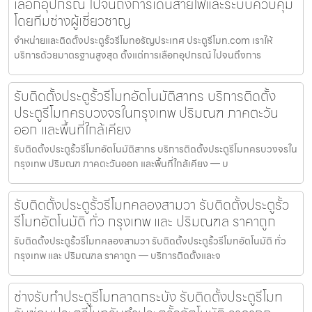
เลือกอุปกรณ์ ไปจนถึงการเดินสายไฟและระบบควบคุม
โดยทีมช่างผู้เชี่ยวชาญ
จำหน่ายและติดตั้งประตูรั้วรีโมทอรัญประเทศ ประตูรีโมท.com เราให้
บริการด้วยมาตรฐานสูงสุด ตั้งแต่การเลือกอุปกรณ์ ไปจนถึงการ
รับติดตั้งประตูรั้วรีโมทอัตโนมัติสาทร บริการติดตั้ง
ประตูรีโมทครบวงจรในกรุงเทพ ปริมณฑ ภาคตะวัน
ออก และพื้นที่ใกล้เคียง
รับติดตั้งประตูรั้วรีโมทอัตโนมัติสาทร บริการติดตั้งประตูรีโมทครบวงจรใน
กรุงเทพ ปริมณฑ ภาคตะวันออก และพื้นที่ใกล้เคียง — บ
รับติดตั้งประตูรั้วรีโมทคลองสามวา รับติดตั้งประตูรั้ว
รีโมทอัตโนมัติ ทั่ว กรุงเทพ และ ปริมณฑล ราคาถูก
รับติดตั้งประตูรั้วรีโมทคลองสามวา รับติดตั้งประตูรั้วรีโมทอัตโนมัติ ทั่ว
กรุงเทพ และ ปริมณฑล ราคาถูก — บริการติดตั้งและจ
ช่างรับทำประตูรีโมทลาดกระบัง รับติดตั้งประตูรีโมท