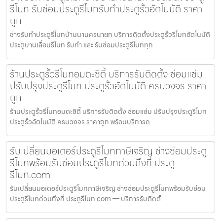
รีโมท รับซ่อมประตูรีโมทรับทำประตูรั้วอัตโนมัติ ราคา
ถูก
ช่างรับทำประตูรีโมทบ้านนานครนายก บริการติดตั้งประตูรั้วรีโมทอัตโนมัติ
ประตูบานเลื่อนรีโมท รับทำ และ รับซ่อมประตูรีโมททุก
ร้านประตูรั้วรีโมทอมตะซิตี้ บริการรับติดตั้ง ซ่อมแซ่ม
ปรับปรุงประตูรีโมท ประตูรั้วอัตโนมัติ ครบวงจร ราคา
ถูก
ร้านประตูรั้วรีโมทอมตะซิตี้ บริการรับติดตั้ง ซ่อมแซ่ม ปรับปรุงประตูรีโมท
ประตูรั้วอัตโนมัติ ครบวงจร ราคาถูก พร้อมบริการด
รับเปลี่ยนมอเตอร์ประตูรีโมทภาษีเจริญ ช่างซ่อมประตู
รีโมทพร้อมรับซ่อมประตูรีโมทด่วนถึงที่ ประตู
รีโมท.com
รับเปลี่ยนมอเตอร์ประตูรีโมทภาษีเจริญ ช่างซ่อมประตูรีโมทพร้อมรับซ่อม
ประตูรีโมทด่วนถึงที่ ประตูรีโมท.com — บริการรับติดตั้