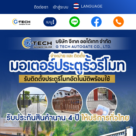
LANGUAGE
ติดต่อเรา
เข้าสู่ระบบ
เมนู