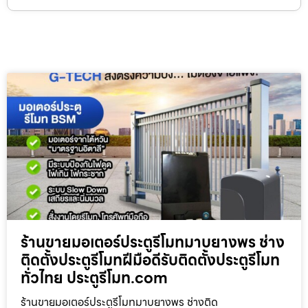
ร้านขายมอเตอร์ประตูรีโมทมาบยางพร ช่าง
ติดตั้งประตูรีโมทฝีมือดีรับติดตั้งประตูรีโมท
ทั่วไทย ประตูรีโมท.com
ร้านขายมอเตอร์ประตูรีโมทมาบยางพร ช่างติด