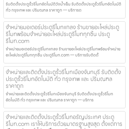
รับติดตั้งประตูรั้วรีโมทอัตโนมัติวังน้ำเย็น รับติดตั้งประตูรั้วรีโมทอัตโนมัติ
ทั่ว กรุงเทพ และ ปริมณฑล ราคาถูก — บริการต
จำหน่ายมอเตอร์ประตูรีโมทแกลง ร้านขายอะไหล่ประตู
รีโมทพร้อมจำหน่ายอะไหล่ประตูรีโมททุกชิ้น ประตู
รีโมท.com
จำหน่ายมอเตอร์ประตูรีโมทแกลง ร้านขายอะไหล่ประตูรีโมทพร้อมจำหน่าย
อะไหล่ประตูรีโมททุกชิ้น ประตูรีโมท.com — บริการรับติดตั้
จำหน่ายและติดตั้งประตูรั้วรีโมทเมืองจันทบุรี รับติดตั้ง
ประตูรั้วรีโมทอัตโนมัติ ทั่ว กรุงเทพ และ ปริมณฑล
ราคาถูก
จำหน่ายและติดตั้งประตูรั้วรีโมทเมืองจันทบุรี รับติดตั้งประตูรั้วรีโมท
อัตโนมัติ ทั่ว กรุงเทพ และ ปริมณฑล ราคาถูก — บริการ
จำหน่ายและติดตั้งประตูรั้วรีโมทอรัญประเทศ ประตู
รีโมท.com เราให้บริการด้วยมาตรฐานสูงสุด ตั้งแต่การ