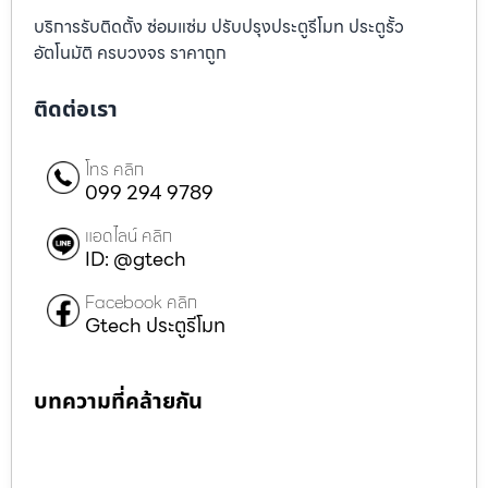
บริการรับติดตั้ง ซ่อมแซ่ม ปรับปรุงประตูรีโมท ประตูรั้ว
อัตโนมัติ ครบวงจร ราคาถูก
ติดต่อเรา
โทร คลิก
099 294 9789
แอดไลน์ คลิก
ID: @gtech
Facebook คลิก
Gtech ประตูรีโมท
บทความที่คล้ายกัน