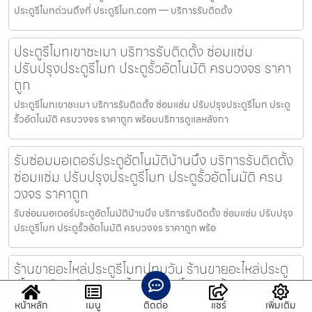
ประตูรีโมทด่วนถึงที่ ประตูรีโมท.com — บริการรับติดตั้ง
ประตูรีโมทเขาชะเมา บริการรับติดตั้ง ซ่อมแซ่ม
ปรับปรุงประตูรีโมท ประตูรั้วอัตโนมัติ ครบวงจร ราคา
ถูก
ประตูรีโมทเขาชะเมา บริการรับติดตั้ง ซ่อมแซ่ม ปรับปรุงประตูรีโมท ประตู
รั้วอัตโนมัติ ครบวงจร ราคาถูก พร้อมบริการดูแลหลังกา
รับซ่อมมอเตอร์ประตูอัตโนมัติบ้านบึง บริการรับติดตั้ง
ซ่อมแซ่ม ปรับปรุงประตูรีโมท ประตูรั้วอัตโนมัติ ครบ
วงจร ราคาถูก
รับซ่อมมอเตอร์ประตูอัตโนมัติบ้านบึง บริการรับติดตั้ง ซ่อมแซ่ม ปรับปรุง
ประตูรีโมท ประตูรั้วอัตโนมัติ ครบวงจร ราคาถูก พร้อ
ร้านขายอะไหล่ประตูรีโมทปทุมวัน ร้านขายอะไหล่ประตู
รีโมทพร้อมจำหน่ายอะไหล่ประตูรีโมททุกชิ้น ประตู
รีโมท.com
หน้าหลัก
เมนู
ติดต่อ
แชร์
เพิ่มเติม