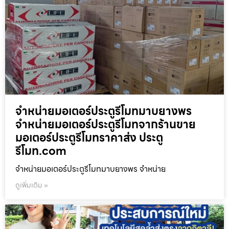
จำหน่ายมอเตอร์ประตูรีโมทมาบยางพร
จำหน่ายมอเตอร์ประตูรีโมทจากร้านขาย
มอเตอร์ประตูรีโมทราคาส่ง ประตู
รีโมท.com
จำหน่ายมอเตอร์ประตูรีโมทมาบยางพร จำหน่าย
ดูเพิ่มเติม »