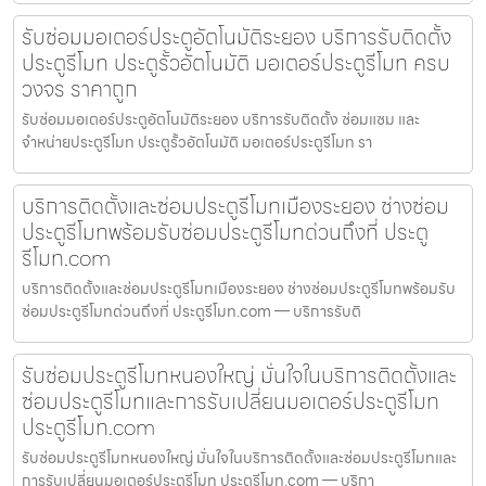
รับซ่อมมอเตอร์ประตูอัตโนมัติระยอง บริการรับติดตั้ง
ประตูรีโมท ประตูรั้วอัตโนมัติ มอเตอร์ประตูรีโมท ครบ
วงจร ราคาถูก
รับซ่อมมอเตอร์ประตูอัตโนมัติระยอง บริการรับติดตั้ง ซ่อมแซม และ
จำหน่ายประตูรีโมท ประตูรั้วอัตโนมัติ มอเตอร์ประตูรีโมท รา
บริการติดตั้งและซ่อมประตูรีโมทเมืองระยอง ช่างซ่อม
ประตูรีโมทพร้อมรับซ่อมประตูรีโมทด่วนถึงที่ ประตู
รีโมท.com
บริการติดตั้งและซ่อมประตูรีโมทเมืองระยอง ช่างซ่อมประตูรีโมทพร้อมรับ
ซ่อมประตูรีโมทด่วนถึงที่ ประตูรีโมท.com — บริการรับติ
รับซ่อมประตูรีโมทหนองใหญ่ มั่นใจในบริการติดตั้งและ
ซ่อมประตูรีโมทและการรับเปลี่ยนมอเตอร์ประตูรีโมท
ประตูรีโมท.com
รับซ่อมประตูรีโมทหนองใหญ่ มั่นใจในบริการติดตั้งและซ่อมประตูรีโมทและ
การรับเปลี่ยนมอเตอร์ประตูรีโมท ประตูรีโมท.com — บริกา