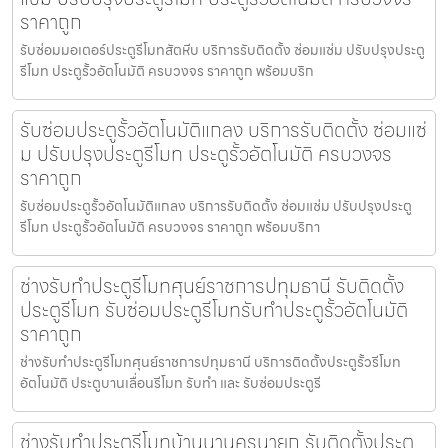
ราคาถูก
รับซ่อมมอเตอร์ประตูรีโมทสัตหีบ บริการรับติดตั้ง ซ่อมแซ่ม ปรับปรุงประตู
รีโมท ประตูรั้วอัตโนมัติ ครบวงจร ราคาถูก พร้อมบริก
รับซ่อมประตูรั้วอัตโนมัติแกลง บริการรับติดตั้ง ซ่อมแซ่
ม ปรับปรุงประตูรีโมท ประตูรั้วอัตโนมัติ ครบวงจร
ราคาถูก
รับซ่อมประตูรั้วอัตโนมัติแกลง บริการรับติดตั้ง ซ่อมแซ่ม ปรับปรุงประตู
รีโมท ประตูรั้วอัตโนมัติ ครบวงจร ราคาถูก พร้อมบริกา
ช่างรับทำประตูรีโมทศุนย์ราชการปทุมธานี รับติดตั้ง
ประตูรีโมท รับซ่อมประตูรีโมทรับทำประตูรั้วอัตโนมัติ
ราคาถูก
ช่างรับทำประตูรีโมทศุนย์ราชการปทุมธานี บริการติดตั้งประตูรั้วรีโมท
อัตโนมัติ ประตูบานเลื่อนรีโมท รับทำ และ รับซ่อมประตูรี
ช่างรับทำประตูรีโมทบ้านนานครนายก รับติดตั้งประตู