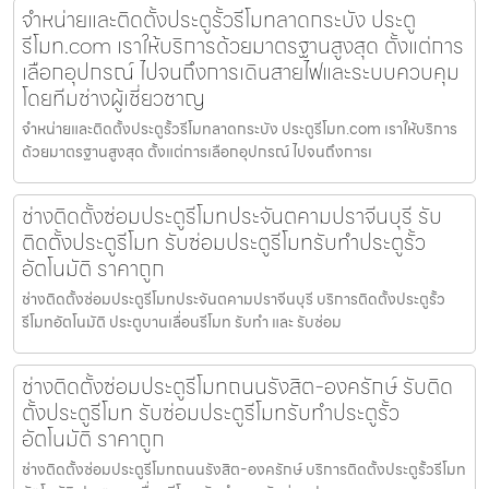
จำหน่ายและติดตั้งประตูรั้วรีโมทลาดกระบัง ประตู
รีโมท.com เราให้บริการด้วยมาตรฐานสูงสุด ตั้งแต่การ
เลือกอุปกรณ์ ไปจนถึงการเดินสายไฟและระบบควบคุม
โดยทีมช่างผู้เชี่ยวชาญ
จำหน่ายและติดตั้งประตูรั้วรีโมทลาดกระบัง ประตูรีโมท.com เราให้บริการ
ด้วยมาตรฐานสูงสุด ตั้งแต่การเลือกอุปกรณ์ ไปจนถึงการเ
ช่างติดตั้งซ่อมประตูรีโมทประจันตคามปราจีนบุรี รับ
ติดตั้งประตูรีโมท รับซ่อมประตูรีโมทรับทำประตูรั้ว
อัตโนมัติ ราคาถูก
ช่างติดตั้งซ่อมประตูรีโมทประจันตคามปราจีนบุรี บริการติดตั้งประตูรั้ว
รีโมทอัตโนมัติ ประตูบานเลื่อนรีโมท รับทำ และ รับซ่อม
ช่างติดตั้งซ่อมประตูรีโมทถนนรังสิต-องครักษ์ รับติด
ตั้งประตูรีโมท รับซ่อมประตูรีโมทรับทำประตูรั้ว
อัตโนมัติ ราคาถูก
ช่างติดตั้งซ่อมประตูรีโมทถนนรังสิต-องครักษ์ บริการติดตั้งประตูรั้วรีโมท