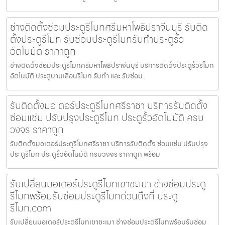
ช่างติดตั้งซ่อมประตูรีโมทศรีมหาโพธิปราจีนบุรี รับติด
ตั้งประตูรีโมท รับซ่อมประตูรีโมทรับทำประตูรั้ว
อัตโนมัติ ราคาถูก
ช่างติดตั้งซ่อมประตูรีโมทศรีมหาโพธิปราจีนบุรี บริการติดตั้งประตูรั้วรีโมท
อัตโนมัติ ประตูบานเลื่อนรีโมท รับทำ และ รับซ่อม
รับติดตั้งมอเตอร์ประตูรีโมทศรีราชา บริการรับติดตั้ง
ซ่อมแซ่ม ปรับปรุงประตูรีโมท ประตูรั้วอัตโนมัติ ครบ
วงจร ราคาถูก
รับติดตั้งมอเตอร์ประตูรีโมทศรีราชา บริการรับติดตั้ง ซ่อมแซ่ม ปรับปรุง
ประตูรีโมท ประตูรั้วอัตโนมัติ ครบวงจร ราคาถูก พร้อม
รับเปลี่ยนมอเตอร์ประตูรีโมทเขาชะเมา ช่างซ่อมประตู
รีโมทพร้อมรับซ่อมประตูรีโมทด่วนถึงที่ ประตู
รีโมท.com
รับเปลี่ยนมอเตอร์ประตูรีโมทเขาชะเมา ช่างซ่อมประตูรีโมทพร้อมรับซ่อม