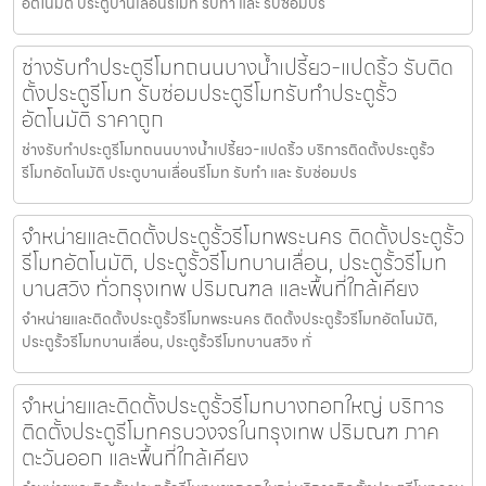
อัตโนมัติ ประตูบานเลื่อนรีโมท รับทำ และ รับซ่อมปร
ช่างรับทำประตูรีโมทถนนบางน้ำเปรี้ยว-แปดริ้ว รับติด
ตั้งประตูรีโมท รับซ่อมประตูรีโมทรับทำประตูรั้ว
อัตโนมัติ ราคาถูก
ช่างรับทำประตูรีโมทถนนบางน้ำเปรี้ยว-แปดริ้ว บริการติดตั้งประตูรั้ว
รีโมทอัตโนมัติ ประตูบานเลื่อนรีโมท รับทำ และ รับซ่อมปร
จำหน่ายและติดตั้งประตูรั้วรีโมทพระนคร ติดตั้งประตูรั้ว
รีโมทอัตโนมัติ, ประตูรั้วรีโมทบานเลื่อน, ประตูรั้วรีโมท
บานสวิง ทั่วกรุงเทพ ปริมณฑล และพื้นที่ใกล้เคียง
จำหน่ายและติดตั้งประตูรั้วรีโมทพระนคร ติดตั้งประตูรั้วรีโมทอัตโนมัติ,
ประตูรั้วรีโมทบานเลื่อน, ประตูรั้วรีโมทบานสวิง ทั่
จำหน่ายและติดตั้งประตูรั้วรีโมทบางกอกใหญ่ บริการ
ติดตั้งประตูรีโมทครบวงจรในกรุงเทพ ปริมณฑ ภาค
ตะวันออก และพื้นที่ใกล้เคียง