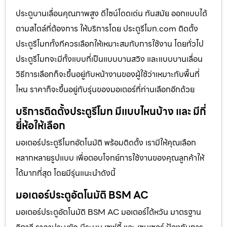
ประตูบานเลื่อนคุณภาพสูง ดีไซน์โดดเด่น ทันสมัย ออกแบบได้
ตามสไตล์ที่ต้องการ ให้บริการโดย ประตูรีโมท.com ติดตั้ง
ประตูรีโมททั้งทีควรเลือกให้เหมาะสมกับการใช้งาน โดยทั่วไป
ประตูรีโมทจะมีทั้งแบบที่เป็นแบบบานสวิง และแบบบานเลื่อน
วิธีการเลือกก็จะขึ้นอยู่กับหน้างานของผู้ใช้ว่าเหมาะกับพื้นที่
ไหน ราคาก็จะขึ้นอยู่กับรุ่นของมอเตอร์ที่ท่านเลือกอีกด้วย
บริการติดตั้งประตูรีโมท มีแบบไหนบ้าง และ มีกี่
ยี่ห้อให้เลือก
มอเตอร์ประตูรีโมทอัตโนมัติ พร้อมติดตั้ง เรามีให้คุณเลือก
หลากหลายรูปแบบ เพื่อตอบโจทย์การใช้งานของคุณลูกค้าให้
ได้มากที่สุด โดยมีรุ่นแนะนำดังนี้
มอเตอร์ประตูอัตโนมัติ BSM AC
มอเตอร์ประตูอัตโนมัติ BSM AC มอเตอร์ไต้หวัน มาตรฐาน