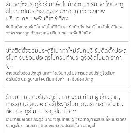
รับติดตั้งประตูรั้วรีโมทอัตโนมัติวัฒนา รับติดตั้งประตู
รีโมทอัตโนมัติครบวงจร ราคาถูก ทั่วกรุงเทพ
ปริมณฑล และพื้นที่ใกล้เคียง
รับติดตั้งประตูรั้วรีโมทอัตโนมัติวัฒนา รับติดตั้งประตูรีโมทอัตโนมัติครบ
วงจร ราคาถูก ทั่วกรุงเทพ ปริมณฑล และพื้นที่ใกล้เค
ช่างติดตั้งซ่อมประตูรีโมทท่าใหม่จันทบุรี รับติดตั้งประตู
รีโมท รับซ่อมประตูรีโมทรับทำประตูรั้วอัตโนมัติ ราคา
ถูก
ช่างติดตั้งซ่อมประตูรีโมทท่าใหม่จันทบุรี บริการติดตั้งประตูรั้วรีโมท
อัตโนมัติ ประตูบานเลื่อนรีโมท รับทำ และ รับซ่อมประตู
ร้านขายมอเตอร์ประตูรีโมทบางขุนเทียน ผู้เชี่ยวชาญ
การรับเปลี่ยนมอเตอร์ประตูรีโมทและบริการติดตั้งและ
ซ่อมประตูรีโมท ประตูรีโมท.com
ร้านขายมอเตอร์ประตูรีโมทบางขุนเทียน ผู้เชี่ยวชาญการรับเปลี่ยนมอเตอร์
ประตูรีโมทและบริการติดตั้งและซ่อมประตูรีโมท ประตูรีโ