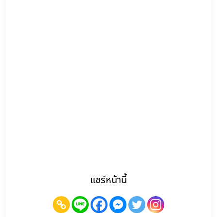
แชร์หน้านี้