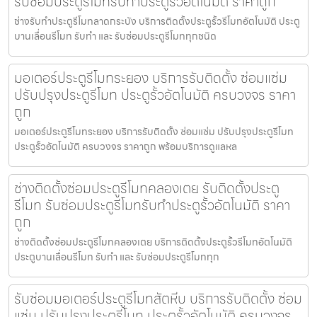
รับซ่อมประตูรีโมทรับทำประตูรั้วอัตโนมัติ ราคาถูก
ช่างรับทำประตูรีโมทลาดกระบัง บริการติดตั้งประตูรั้วรีโมทอัตโนมัติ ประตู
บานเลื่อนรีโมท รับทำ และ รับซ่อมประตูรีโมททุกชนิด
มอเตอร์ประตูรีโมทระยอง บริการรับติดตั้ง ซ่อมแซ่ม
ปรับปรุงประตูรีโมท ประตูรั้วอัตโนมัติ ครบวงจร ราคา
ถูก
มอเตอร์ประตูรีโมทระยอง บริการรับติดตั้ง ซ่อมแซ่ม ปรับปรุงประตูรีโมท
ประตูรั้วอัตโนมัติ ครบวงจร ราคาถูก พร้อมบริการดูแลหล
ช่างติดตั้งซ่อมประตูรีโมทคลองเตย รับติดตั้งประตู
รีโมท รับซ่อมประตูรีโมทรับทำประตูรั้วอัตโนมัติ ราคา
ถูก
ช่างติดตั้งซ่อมประตูรีโมทคลองเตย บริการติดตั้งประตูรั้วรีโมทอัตโนมัติ
ประตูบานเลื่อนรีโมท รับทำ และ รับซ่อมประตูรีโมททุก
รับซ่อมมอเตอร์ประตูรีโมทสัตหีบ บริการรับติดตั้ง ซ่อม
แซ่ม ปรับปรุงประตูรีโมท ประตูรั้วอัตโนมัติ ครบวงจร