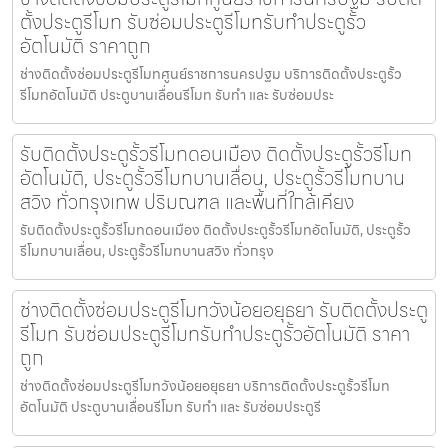
ตั้งประตูรีโมท รับซ่อมประตูรีโมทรับทำประตูรั้ว
อัตโนมัติ ราคาถูก
ช่างติดตั้งซ่อมประตูรีโมทศูนย์ราชการนครปฐม บริการติดตั้งประตูรั้ว
รีโมทอัตโนมัติ ประตูบานเลื่อนรีโมท รับทำ และ รับซ่อมประ
รับติดตั้งประตูรั้วรีโมทดอนเมือง ติดตั้งประตูรั้วรีโมท
อัตโนมัติ, ประตูรั้วรีโมทบานเลื่อน, ประตูรั้วรีโมทบาน
สวิง ทั่วกรุงเทพ ปริมณฑล และพื้นที่ใกล้เคียง
รับติดตั้งประตูรั้วรีโมทดอนเมือง ติดตั้งประตูรั้วรีโมทอัตโนมัติ, ประตูรั้ว
รีโมทบานเลื่อน, ประตูรั้วรีโมทบานสวิง ทั่วกรุง
ช่างติดตั้งซ่อมประตูรีโมทวังน้อยอยุธยา รับติดตั้งประตู
รีโมท รับซ่อมประตูรีโมทรับทำประตูรั้วอัตโนมัติ ราคา
ถูก
ช่างติดตั้งซ่อมประตูรีโมทวังน้อยอยุธยา บริการติดตั้งประตูรั้วรีโมท
อัตโนมัติ ประตูบานเลื่อนรีโมท รับทำ และ รับซ่อมประตูรี