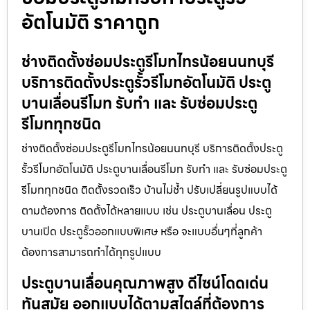
อัตโนมัติ ราคาถูก
ช่างติดตั้งซ่อมประตูรีโมทไทรน้อยนนทบุรี
บริการติดตั้งประตูรั้วรีโมทอัตโนมัติ ประตู
บานเลื่อนรีโมท รับทำ และ รับซ่อมประตู
รีโมททุกชนิด
ช่างติดตั้งซ่อมประตูรีโมทไทรน้อยนนทบุรี บริการติดตั้งประตู
รั้วรีโมทอัตโนมัติ ประตูบานเลื่อนรีโมท รับทำ และ รับซ่อมประตู
รีโมททุกชนิด ติดตั้งรวดเร็ว บ้านไม่ช้ำ ปรับเปลี่ยนรูปแบบได้
ตามต้องการ ติดตั้งได้หลายแบบ เช่น ประตูบานเลื่อน ประตู
บานเปิด ประตูรั้วออกแบบพิเศษ หรือ จะแบบอื่นๆที่ลูกค้า
ต้องการสามารถทำได้ทุกรูปแบบ
ประตูบานเลื่อนคุณภาพสูง ดีไซน์โดดเด่น
ทันสมัย ออกแบบได้ตามสไตล์ที่ต้องการ