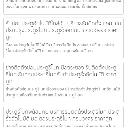
จำหน่ายและติดตั้งประตูรั้วรีโมทบางกอกใหญ่ บริการติดตั้งประตูรีโมทครบ
วงจรในกรุงเทพ ปริมณฑ ภาคตะวันออก และพื้นที่ใกล้เคียง
รับซ่อมประตูอัตโนมัติใกล้ฉัน บริการรับติดตั้ง ซ่อมแซ่ม
ปรับปรุงประตูรีโมท ประตูรั้วอัตโนมัติ ครบวงจร ราคา
ถูก
รับซ่อมประตูอัตโนมัติใกล้ฉัน บริการรับติดตั้ง ซ่อมแซ่ม ปรับปรุงประตู
รีโมท ประตูรั้วอัตโนมัติ ครบวงจร ราคาถูก พร้อมบริการ
ช่างติดตั้งซ่อมประตูรีโมทเมืองระยอง รับติดตั้งประตู
รีโมท รับซ่อมประตูรีโมทรับทำประตูรั้วอัตโนมัติ ราคา
ถูก
ช่างติดตั้งซ่อมประตูรีโมทเมืองระยอง บริการติดตั้งประตูรั้วรีโมทอัตโนมัติ
ประตูบานเลื่อนรีโมท รับทำ และ รับซ่อมประตูรีโมท
ประตูรีโมทพนัสนิคม บริการรับติดตั้งประตูรีโมท ประตู
รั้วอัตโนมัติ มอเตอร์ประตูรีโมท ครบวงจร ราคาถูก
ประตูรีโมทพนัสนิคม บริการรับติดตั้ง ซ่อมแซม และ จำหน่ายประตูรีโมท