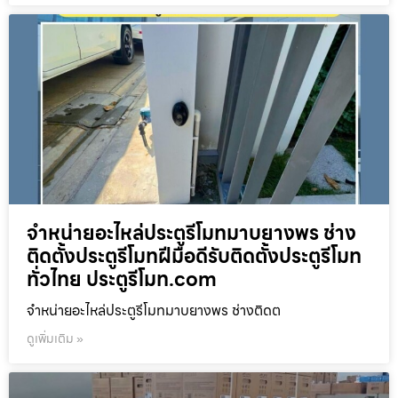
จำหน่ายอะไหล่ประตูรีโมทมาบยางพร ช่าง
ติดตั้งประตูรีโมทฝีมือดีรับติดตั้งประตูรีโมท
ทั่วไทย ประตูรีโมท.com
จำหน่ายอะไหล่ประตูรีโมทมาบยางพร ช่างติดต
ดูเพิ่มเติม »