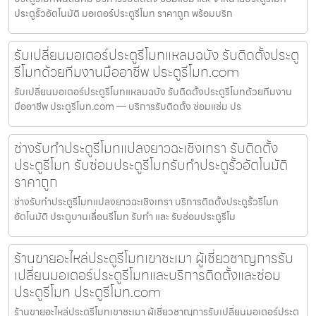
ประตูรั้วอัตโนมัติ มอเตอร์ประตูรีโมท ราคาถูก พร้อมบริก
รับเปลี่ยนมอเตอร์ประตูรีโมทแหลมฉบัง รับติดตั้งประตู
รีโมทด้วยทีมงานมืออาชีพ ประตูรีโมท.com
รับเปลี่ยนมอเตอร์ประตูรีโมทแหลมฉบัง รับติดตั้งประตูรีโมทด้วยทีมงาน
มืออาชีพ ประตูรีโมท.com — บริการรับติดตั้ง ซ่อมแซ่ม ปร
ช่างรับทำประตูรีโมทแปลงยาวฉะเชิงเทรา รับติดตั้ง
ประตูรีโมท รับซ่อมประตูรีโมทรับทำประตูรั้วอัตโนมัติ
ราคาถูก
ช่างรับทำประตูรีโมทแปลงยาวฉะเชิงเทรา บริการติดตั้งประตูรั้วรีโมท
อัตโนมัติ ประตูบานเลื่อนรีโมท รับทำ และ รับซ่อมประตูรีโม
ร้านขายอะไหล่ประตูรีโมทเขาชะเมา ผู้เชี่ยวชาญการรับ
เปลี่ยนมอเตอร์ประตูรีโมทและบริการติดตั้งและซ่อม
ประตูรีโมท ประตูรีโมท.com
ร้านขายอะไหล่ประตูรีโมทเขาชะเมา ผู้เชี่ยวชาญการรับเปลี่ยนมอเตอร์ประตู