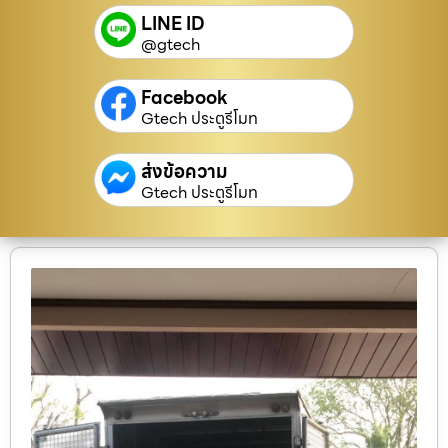
LINE ID
@gtech
Facebook
Gtech ประตูรีโมท
ส่งข้อความ
Gtech ประตูรีโมท