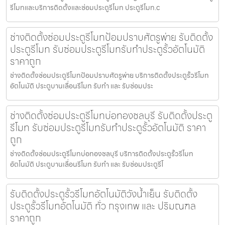
รีโมทและบริการติดตั้งและซ่อมประตูรีโมท ประตูรีโมท.c
ช่างติดตั้งซ่อมประตูรีโมทป้อมปราบศัตรูพ่าย รับติดตั้ง
ประตูรีโมท รับซ่อมประตูรีโมทรับทำประตูรั้วอัตโนมัติ
ราคาถูก
ช่างติดตั้งซ่อมประตูรีโมทป้อมปราบศัตรูพ่าย บริการติดตั้งประตูรั้วรีโมท
อัตโนมัติ ประตูบานเลื่อนรีโมท รับทำ และ รับซ่อมประ
ช่างติดตั้งซ่อมประตูรีโมทบ่อทองชลบุรี รับติดตั้งประตู
รีโมท รับซ่อมประตูรีโมทรับทำประตูรั้วอัตโนมัติ ราคา
ถูก
ช่างติดตั้งซ่อมประตูรีโมทบ่อทองชลบุรี บริการติดตั้งประตูรั้วรีโมท
อัตโนมัติ ประตูบานเลื่อนรีโมท รับทำ และ รับซ่อมประตูรีโ
รับติดตั้งประตูรั้วรีโมทอัตโนมัติวังน้ำเย็น รับติดตั้ง
ประตูรั้วรีโมทอัตโนมัติ ทั่ว กรุงเทพ และ ปริมณฑล
ราคาถูก