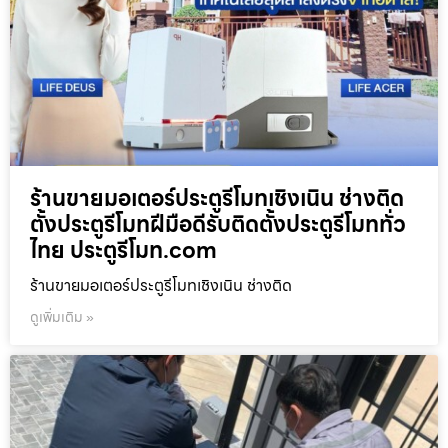
ร้านขายมอเตอร์ประตูรีโมทเชิงเนิน ช่างติด
ตั้งประตูรีโมทฝีมือดีรับติดตั้งประตูรีโมททั่ว
ไทย ประตูรีโมท.com
ร้านขายมอเตอร์ประตูรีโมทเชิงเนิน ช่างติด
ดูเพิ่มเติม »