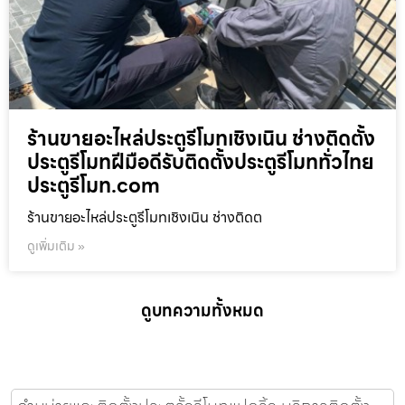
ร้านขายอะไหล่ประตูรีโมทเชิงเนิน ช่างติดตั้ง
ประตูรีโมทฝีมือดีรับติดตั้งประตูรีโมททั่วไทย
ประตูรีโมท.com
ร้านขายอะไหล่ประตูรีโมทเชิงเนิน ช่างติดต
ดูเพิ่มเติม »
ดูบทความทั้งหมด