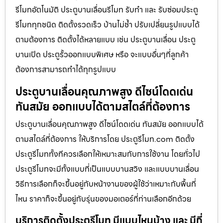
รีโมทอัตโนมัติ ประตูบานเลื่อนรีโมท รับทำ และ รับซ่อมประตู
รีโมททุกชนิด ติดตั้งรวดเร็ว บ้านไม่ช้ำ ปรับเปลี่ยนรูปแบบได้
ตามต้องการ ติดตั้งได้หลายแบบ เช่น ประตูบานเลื่อน ประตู
บานเปิด ประตูรั้วออกแบบพิเศษ หรือ จะแบบอื่นๆที่ลูกค้า
ต้องการสามารถทำได้ทุกรูปแบบ
ประตูบานเลื่อนคุณภาพสูง ดีไซน์โดดเด่น
ทันสมัย ออกแบบได้ตามสไตล์ที่ต้องการ
ประตูบานเลื่อนคุณภาพสูง ดีไซน์โดดเด่น ทันสมัย ออกแบบได้
ตามสไตล์ที่ต้องการ ให้บริการโดย ประตูรีโมท.com ติดตั้ง
ประตูรีโมททั้งทีควรเลือกให้เหมาะสมกับการใช้งาน โดยทั่วไป
ประตูรีโมทจะมีทั้งแบบที่เป็นแบบบานสวิง และแบบบานเลื่อน
วิธีการเลือกก็จะขึ้นอยู่กับหน้างานของผู้ใช้ว่าเหมาะกับพื้นที่
ไหน ราคาก็จะขึ้นอยู่กับรุ่นของมอเตอร์ที่ท่านเลือกอีกด้วย
บริการติดตั้งประตูรีโมท มีแบบไหนบ้าง และ มีกี่