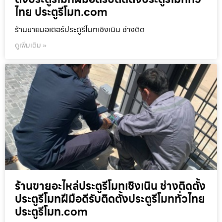
ไทย ประตูรีโมท.com
ร้านขายมอเตอร์ประตูรีโมทเชิงเนิน ช่างติด
ดูเพิ่มเติม »
ร้านขายอะไหล่ประตูรีโมทเชิงเนิน ช่างติดตั้ง
ประตูรีโมทฝีมือดีรับติดตั้งประตูรีโมททั่วไทย
ประตูรีโมท.com