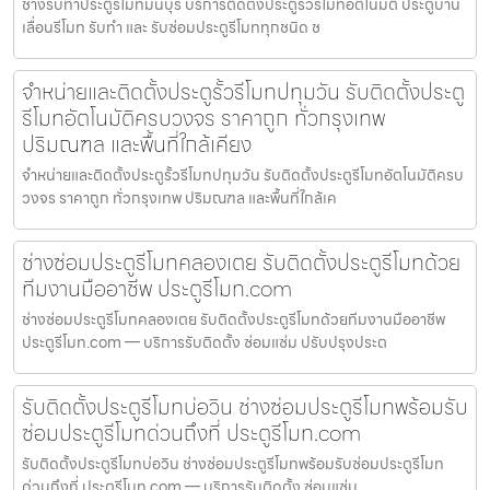
ช่างรับทำประตูรีโมทมีนบุรี บริการติดตั้งประตูรั้วรีโมทอัตโนมัติ ประตูบาน
เลื่อนรีโมท รับทำ และ รับซ่อมประตูรีโมททุกชนิด ช
จำหน่ายและติดตั้งประตูรั้วรีโมทปทุมวัน รับติดตั้งประตู
รีโมทอัตโนมัติครบวงจร ราคาถูก ทั่วกรุงเทพ
ปริมณฑล และพื้นที่ใกล้เคียง
จำหน่ายและติดตั้งประตูรั้วรีโมทปทุมวัน รับติดตั้งประตูรีโมทอัตโนมัติครบ
วงจร ราคาถูก ทั่วกรุงเทพ ปริมณฑล และพื้นที่ใกล้เค
ช่างซ่อมประตูรีโมทคลองเตย รับติดตั้งประตูรีโมทด้วย
ทีมงานมืออาชีพ ประตูรีโมท.com
ช่างซ่อมประตูรีโมทคลองเตย รับติดตั้งประตูรีโมทด้วยทีมงานมืออาชีพ
ประตูรีโมท.com — บริการรับติดตั้ง ซ่อมแซ่ม ปรับปรุงประต
รับติดตั้งประตูรีโมทบ่อวิน ช่างซ่อมประตูรีโมทพร้อมรับ
ซ่อมประตูรีโมทด่วนถึงที่ ประตูรีโมท.com
รับติดตั้งประตูรีโมทบ่อวิน ช่างซ่อมประตูรีโมทพร้อมรับซ่อมประตูรีโมท
ด่วนถึงที่ ประตูรีโมท.com — บริการรับติดตั้ง ซ่อมแซ่ม