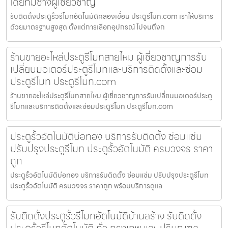
โดยทีมช่างผู้เชี่ยวชาญ
รับติดตั้งประตูรั้วรีโมทอัตโนมัติคลองเขื่อน ประตูรีโมท.com เราให้บริการ
ด้วยมาตรฐานสูงสุด ตั้งแต่การเลือกอุปกรณ์ ไปจนถึงก
ร้านขายอะไหล่ประตูรีโมทสายไหม ผู้เชี่ยวชาญการรับ
เปลี่ยนมอเตอร์ประตูรีโมทและบริการติดตั้งและซ่อม
ประตูรีโมท ประตูรีโมท.com
ร้านขายอะไหล่ประตูรีโมทสายไหม ผู้เชี่ยวชาญการรับเปลี่ยนมอเตอร์ประตู
รีโมทและบริการติดตั้งและซ่อมประตูรีโมท ประตูรีโมท.com
ประตูรั้วอัตโนมัติบ่อทอง บริการรับติดตั้ง ซ่อมแซ่ม
ปรับปรุงประตูรีโมท ประตูรั้วอัตโนมัติ ครบวงจร ราคา
ถูก
ประตูรั้วอัตโนมัติบ่อทอง บริการรับติดตั้ง ซ่อมแซ่ม ปรับปรุงประตูรีโมท
ประตูรั้วอัตโนมัติ ครบวงจร ราคาถูก พร้อมบริการดูแล
รับติดตั้งประตูรั้วรีโมทอัตโนมัติบ้านสร้าง รับติดตั้ง