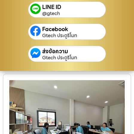
LINE ID
@gtech
Facebook
Gtech ประตูรีโมท
ส่งข้อความ
Gtech ประตูรีโมท