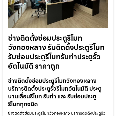
ช่างติดตั้งซ่อมประตูรีโมท
วังทองหลาง รับติดตั้งประตูรีโมท
รับซ่อมประตูรีโมทรับทำประตูรั้ว
อัตโนมัติ ราคาถูก
ช่างติดตั้งซ่อมประตูรีโมทวังทองหลาง
บริการติดตั้งประตูรั้วรีโมทอัตโนมัติ ประตู
บานเลื่อนรีโมท รับทำ และ รับซ่อมประตู
รีโมททุกชนิด
ช่างติดตั้งซ่อมประตูรีโมทวังทองหลาง บริการติดตั้งประตูรั้ว