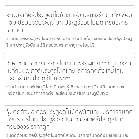
ร้านมอเตอร์ประตูอัตโนมัติสัตหีบ บริการรับติดตั้ง ซ่อม
แซ่ม ปรับปรุงประตูรีโมท ประตูรั้วอัตโนมัติ ครบวงจร
ราคาถูก
ร้านมอเตอร์ประตูอัตโนมัติสัตหีบ บริการรับติดตั้ง ซ่อมแซ่ม ปรับปรุงประตู
รีโมท ประตูรั้วอัตโนมัติ ครบวงจร ราคาถูก พร้อมบริ
จำหน่ายมอเตอร์ประตูรีโมทเนินพระ ผู้เชี่ยวชาญการรับ
เปลี่ยนมอเตอร์ประตูรีโมทและบริการติดตั้งและซ่อม
ประตูรีโมท ประตูรีโมท.com
จำหน่ายมอเตอร์ประตูรีโมทเนินพระ ผู้เชี่ยวชาญการรับเปลี่ยนมอเตอร์
ประตูรีโมทและบริการติดตั้งและซ่อมประตูรีโมท ประตูรีโมท.c
รับติดตั้งมอเตอร์ประตูอัตโนมัติพนัสนิคม บริการรับติด
ตั้งประตูรีโมท ประตูรั้วอัตโนมัติ มอเตอร์ประตูรีโมท
ครบวงจร ราคาถูก
รับติดตั้งมอเตอร์ประตูอัตโนมัติพนัสนิคม บริการรับติดตั้ง ซ่อมแซม และ