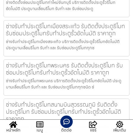
ช่างติดตั้งซ่อมประตูรีโมทท่าใหม่จันทบุรี บริการติดตั้งประตูรั้วรีโมท
อัตโนมัติ ประตูบานเลื่อนรีโมท รับทำ และ รับซ่อมประตู
ช่างรับทำประตูรีโมทเมืองสระแก้ว รับติดตั้งประตูรีโมท
รับซ่อมประตูรีโมทรับทำประตูรั้วอัตโนมัติ ราคาถูก
ช่างรับทำประตูรีโมทเมืองสระแก้ว บริการติดตั้งประตูรั้วรีโมทอัตโนมัติ
ประตูบานเลื่อนรีโมท รับทำ และ รับซ่อมประตูรีโมททุกช
ช่างรับทำประตูรีโมทพระนคร รับติดตั้งประตูรีโมท รับ
ซ่อมประตูรีโมทรับทำประตูรั้วอัตโนมัติ ราคาถูก
ช่างรับทำประตูรีโมทพระนคร บริการติดตั้งประตูรั้วรีโมทอัตโนมัติ ประตู
บานเลื่อนรีโมท รับทำ และ รับซ่อมประตูรีโมททุกชนิด ช่
ช่างรับทำประตูรีโมทสนามบินสุวรรณภูมิ รับติดตั้ง
ประตูรีโมท รับซ่อมประตูรีโมทรับทำประตูรั้วอัตโนมัติ
ราคาถูก
ช่างรับทำประตูรีโมทสนามบินสุวรรณภูมิ บริการติดตั้งประตูรั้วรีโมท
หน้าหลัก
เมนู
ติดต่อ
แชร์
เพิ่มเติม