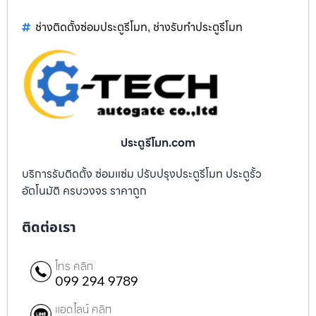
ช่างติดตั้งซ่อมประตูรีโมท
ช่างรับทำประตูรีโมท
,
ประตูรีโมท.com
บริการรับติดตั้ง ซ่อมแซ่ม ปรับปรุงประตูรีโมท ประตูรั้ว
อัตโนมัติ ครบวงจร ราคาถูก
ติดต่อเรา
โทร คลิก
099 294 9789
แอดไลน์ คลิก