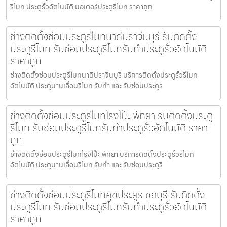
รีโมท ประตูรั้วอัตโนมัติ มอเตอร์ประตูรีโมท ราคาถูก
ช่างติดตั้งซ่อมประตูรีโมทนาดีปราจีนบุรี รับติดตั้ง
ประตูรีโมท รับซ่อมประตูรีโมทรับทำประตูรั้วอัตโนมัติ
ราคาถูก
ช่างติดตั้งซ่อมประตูรีโมทนาดีปราจีนบุรี บริการติดตั้งประตูรั้วรีโมท
อัตโนมัติ ประตูบานเลื่อนรีโมท รับทำ และ รับซ่อมประตูร
ช่างติดตั้งซ่อมประตูรีโมทโรงโป๊ะ พัทยา รับติดตั้งประตู
รีโมท รับซ่อมประตูรีโมทรับทำประตูรั้วอัตโนมัติ ราคา
ถูก
ช่างติดตั้งซ่อมประตูรีโมทโรงโป๊ะ พัทยา บริการติดตั้งประตูรั้วรีโมท
อัตโนมัติ ประตูบานเลื่อนรีโมท รับทำ และ รับซ่อมประตูรี
ช่างติดตั้งซ่อมประตูรีโมทศุขประยูร ชลบุรี รับติดตั้ง
ประตูรีโมท รับซ่อมประตูรีโมทรับทำประตูรั้วอัตโนมัติ
ราคาถูก