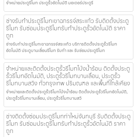
จำหน่ายประตูรีโมท ประตูรั้วอัตโนมัติ มอเตอร์ประตูรี
ช่างรับทำประตูรีโมทเขาฉกรรจ์สระแก้ว รับติดตั้งประตู
รีโมท รับซ่อมประตูรีโมทรับทำประตูรั้วอัตโนมัติ ราคา
ถูก
ช่างรับทำประตูรีโมทเขาฉกรรจ์สระแก้ว บริการติดตั้งประตูรั้วรีโมท
อัตโนมัติ ประตูบานเลื่อนรีโมท รับทำ และ รับซ่อมประตูรีโมท
จำหน่ายและติดตั้งประตูรั้วรีโมทโป่งน้ำร้อน ติดตั้งประตู
รั้วรีโมทอัตโนมัติ, ประตูรั้วรีโมทบานเลื่อน, ประตูรั้ว
รีโมทบานสวิง ทั่วกรุงเทพ ปริมณฑล และพื้นที่ใกล้เคียง
จำหน่ายและติดตั้งประตูรั้วรีโมทโป่งน้ำร้อน ติดตั้งประตูรั้วรีโมทอัตโนมัติ,
ประตูรั้วรีโมทบานเลื่อน, ประตูรั้วรีโมทบานสวิ
ช่างติดตั้งซ่อมประตูรีโมทท่าใหม่จันทบุรี รับติดตั้งประตู
รีโมท รับซ่อมประตูรีโมทรับทำประตูรั้วอัตโนมัติ ราคา
ถูก