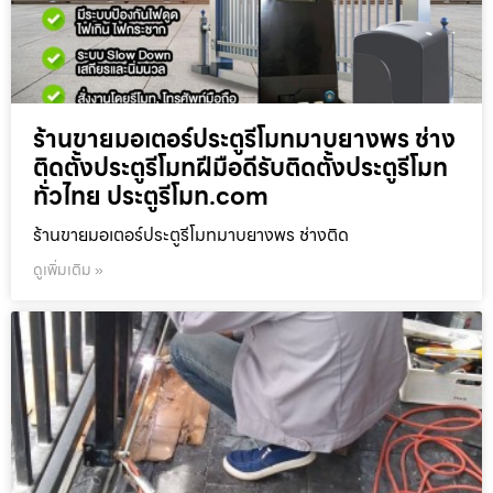
ร้านขายมอเตอร์ประตูรีโมทมาบยางพร ช่าง
ติดตั้งประตูรีโมทฝีมือดีรับติดตั้งประตูรีโมท
ทั่วไทย ประตูรีโมท.com
ร้านขายมอเตอร์ประตูรีโมทมาบยางพร ช่างติด
ดูเพิ่มเติม »