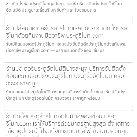
ช่างติดตั้งซ่อมประตูรีโมทศุขประยูร ชลบุรี บริการติดตั้งประตูรั้วรีโมท
อัตโนมัติ ประตูบานเลื่อนรีโมท รับทำ และ รับซ่อมประต
รับเปลี่ยนมอเตอร์ประตูรีโมทแหลมฉบัง รับติดตั้งประตู
รีโมทด้วยทีมงานมืออาชีพ ประตูรีโมท.com
รับเปลี่ยนมอเตอร์ประตูรีโมทแหลมฉบัง รับติดตั้งประตูรีโมทด้วยทีมงาน
มืออาชีพ ประตูรีโมท.com — บริการรับติดตั้ง ซ่อมแซ่ม ปร
ร้านมอเตอร์ประตูอัตโนมัติบางละมุง บริการรับติดตั้ง
ซ่อมแซ่ม ปรับปรุงประตูรีโมท ประตูรั้วอัตโนมัติ ครบ
วงจร ราคาถูก
ร้านมอเตอร์ประตูอัตโนมัติบางละมุง บริการรับติดตั้ง ซ่อมแซ่ม ปรับปรุง
ประตูรีโมท ประตูรั้วอัตโนมัติ ครบวงจร ราคาถูก พร้อมบ
รับติดตั้งประตูรั้วรีโมทอัตโนมัติคลองเขื่อน ประตู
รีโมท.com เราให้บริการด้วยมาตรฐานสูงสุด ตั้งแต่การ
เลือกอุปกรณ์ ไปจนถึงการเดินสายไฟและระบบควบคุม