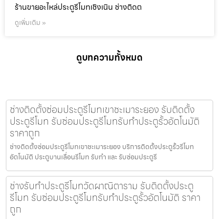
ร้านขายอะไหล่ประตูรีโมทเชิงเนิน ช่างติดต
ดูเพิ่มเติม »
ดูบทความทั้งหมด
ช่างติดตั้งซ่อมประตูรีโมทเขาชะเมาระยอง รับติดตั้ง
ประตูรีโมท รับซ่อมประตูรีโมทรับทำประตูรั้วอัตโนมัติ
ราคาถูก
ช่างติดตั้งซ่อมประตูรีโมทเขาชะเมาระยอง บริการติดตั้งประตูรั้วรีโมท
อัตโนมัติ ประตูบานเลื่อนรีโมท รับทำ และ รับซ่อมประตูรี
ช่างรับทำประตูรีโมทวัดผาณิตาราม รับติดตั้งประตู
รีโมท รับซ่อมประตูรีโมทรับทำประตูรั้วอัตโนมัติ ราคา
ถูก