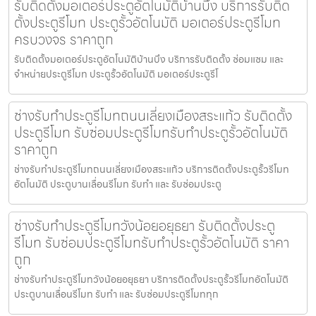
รับติดตั้งมอเตอร์ประตูอัตโนมัติบ้านบึง บริการรับติด
ตั้งประตูรีโมท ประตูรั้วอัตโนมัติ มอเตอร์ประตูรีโมท
ครบวงจร ราคาถูก
รับติดตั้งมอเตอร์ประตูอัตโนมัติบ้านบึง บริการรับติดตั้ง ซ่อมแซม และ
จำหน่ายประตูรีโมท ประตูรั้วอัตโนมัติ มอเตอร์ประตูรีโ
ช่างรับทำประตูรีโมทถนนเลี่ยงเมืองสระแก้ว รับติดตั้ง
ประตูรีโมท รับซ่อมประตูรีโมทรับทำประตูรั้วอัตโนมัติ
ราคาถูก
ช่างรับทำประตูรีโมทถนนเลี่ยงเมืองสระแก้ว บริการติดตั้งประตูรั้วรีโมท
อัตโนมัติ ประตูบานเลื่อนรีโมท รับทำ และ รับซ่อมประตู
ช่างรับทำประตูรีโมทวังน้อยอยุธยา รับติดตั้งประตู
รีโมท รับซ่อมประตูรีโมทรับทำประตูรั้วอัตโนมัติ ราคา
ถูก
ช่างรับทำประตูรีโมทวังน้อยอยุธยา บริการติดตั้งประตูรั้วรีโมทอัตโนมัติ
ประตูบานเลื่อนรีโมท รับทำ และ รับซ่อมประตูรีโมททุก