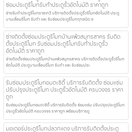
ซ่อมประตูรีโมทรับทำประตูรั้วอัตโนมัติ ราคาถูก
ช่างรับทำประตูรีโมทราชเทวี บริการติดตั้งประตูรั้วรีโมทอัตโนมัติ ประตู
บานเลื่อนรีโมท รับทำ และ รับซ่อมประตูรีโมททุกชนิด ช
ช่างติดตั้งซ่อมประตูรีโมทบ้านแพ้วสมุทรสาคร รับติด
ตั้งประตูรีโมท รับซ่อมประตูรีโมทรับทำประตูรั้ว
อัตโนมัติ ราคาถูก
ช่างติดตั้งซ่อมประตูรีโมทบ้านแพ้วสมุทรสาคร บริการติดตั้งประตูรั้วรีโมท
อัตโนมัติ ประตูบานเลื่อนรีโมท รับทำ และ รับซ่อมประ
รับซ่อมประตูรีโมทอมตะซิตี้ บริการรับติดตั้ง ซ่อมแซ่ม
ปรับปรุงประตูรีโมท ประตูรั้วอัตโนมัติ ครบวงจร ราคา
ถูก
รับซ่อมประตูรีโมทอมตะซิตี้ บริการรับติดตั้ง ซ่อมแซ่ม ปรับปรุงประตูรีโมท
ประตูรั้วอัตโนมัติ ครบวงจร ราคาถูก พร้อมบริการดู
มอเตอร์ประตูรีโมทปลวกแดง บริการรับติดตั้งประตู