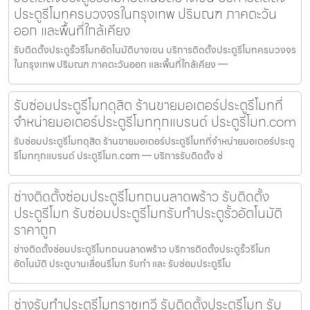
ประตูรีโมทครบวงจรในกรุงเทพ ปริมณฑ ภาคตะวัน
ออก และพื้นที่ใกล้เคียง
รับติดตั้งประตูรั้วรีโมทอัตโนมัติบางเขน บริการติดตั้งประตูรีโมทครบวงจร
ในกรุงเทพ ปริมณฑ ภาคตะวันออก และพื้นที่ใกล้เคียง —
รับซ่อมประตูรีโมทดุสิต ร้านขายมอเตอร์ประตูรีโมทที่
จำหน่ายมอเตอร์ประตูรีโมททุกแบรนด์ ประตูรีโมท.com
รับซ่อมประตูรีโมทดุสิต ร้านขายมอเตอร์ประตูรีโมทที่จำหน่ายมอเตอร์ประตู
รีโมททุกแบรนด์ ประตูรีโมท.com — บริการรับติดตั้ง ซ่
ช่างติดตั้งซ่อมประตูรีโมทถนนลาดพร้าว รับติดตั้ง
ประตูรีโมท รับซ่อมประตูรีโมทรับทำประตูรั้วอัตโนมัติ
ราคาถูก
ช่างติดตั้งซ่อมประตูรีโมทถนนลาดพร้าว บริการติดตั้งประตูรั้วรีโมท
อัตโนมัติ ประตูบานเลื่อนรีโมท รับทำ และ รับซ่อมประตูรีโม
ช่างรับทำประตูรีโมทราชเทวี รับติดตั้งประตูรีโมท รับ