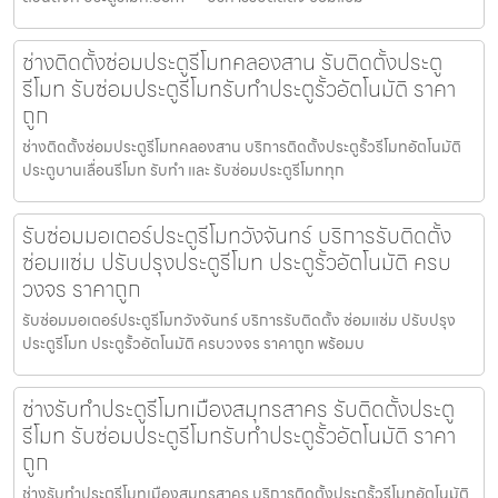
ช่างติดตั้งซ่อมประตูรีโมทคลองสาน รับติดตั้งประตู
รีโมท รับซ่อมประตูรีโมทรับทำประตูรั้วอัตโนมัติ ราคา
ถูก
ช่างติดตั้งซ่อมประตูรีโมทคลองสาน บริการติดตั้งประตูรั้วรีโมทอัตโนมัติ
ประตูบานเลื่อนรีโมท รับทำ และ รับซ่อมประตูรีโมททุก
รับซ่อมมอเตอร์ประตูรีโมทวังจันทร์ บริการรับติดตั้ง
ซ่อมแซ่ม ปรับปรุงประตูรีโมท ประตูรั้วอัตโนมัติ ครบ
วงจร ราคาถูก
รับซ่อมมอเตอร์ประตูรีโมทวังจันทร์ บริการรับติดตั้ง ซ่อมแซ่ม ปรับปรุง
ประตูรีโมท ประตูรั้วอัตโนมัติ ครบวงจร ราคาถูก พร้อมบ
ช่างรับทำประตูรีโมทเมืองสมุทรสาคร รับติดตั้งประตู
รีโมท รับซ่อมประตูรีโมทรับทำประตูรั้วอัตโนมัติ ราคา
ถูก
ช่างรับทำประตูรีโมทเมืองสมุทรสาคร บริการติดตั้งประตูรั้วรีโมทอัตโนมัติ