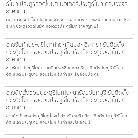
รีโมท ประตูรั้วอัตโนมัติ มอเตอร์ประตูรีโมท ครบวงจร
ราคาถูก
มอเตอร์ประตูรีโมทปลวกแดง บริการรับติดตั้ง ซ่อมแซม และ จำหน่ายประตู
รีโมท ประตูรั้วอัตโนมัติ มอเตอร์ประตูรีโมท ราคาถูก พร้
ช่างรับทำประตูรีโมทท่าตะเกียบฉะเชิงเทรา รับติดตั้ง
ประตูรีโมท รับซ่อมประตูรีโมทรับทำประตูรั้วอัตโนมัติ
ราคาถูก
ช่างรับทำประตูรีโมทท่าตะเกียบฉะเชิงเทรา บริการติดตั้งประตูรั้วรีโมท
อัตโนมัติ ประตูบานเลื่อนรีโมท รับทำ และ รับซ่อมประตูร
ช่างติดตั้งซ่อมประตูรีโมทโป่งน้ำร้อนจันทบุรี รับติดตั้ง
ประตูรีโมท รับซ่อมประตูรีโมทรับทำประตูรั้วอัตโนมัติ
ราคาถูก
ช่างติดตั้งซ่อมประตูรีโมทโป่งน้ำร้อนจันทบุรี บริการติดตั้งประตูรั้วรีโมท
อัตโนมัติ ประตูบานเลื่อนรีโมท รับทำ และ รับซ่อมป