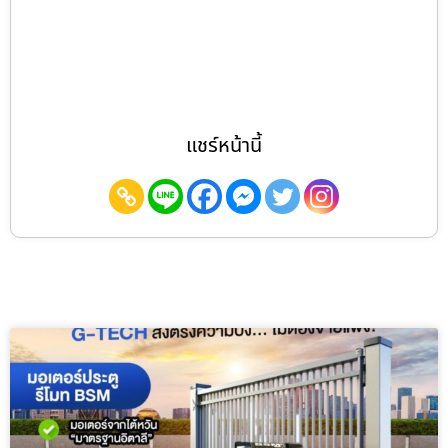
แชร์หน้านี้