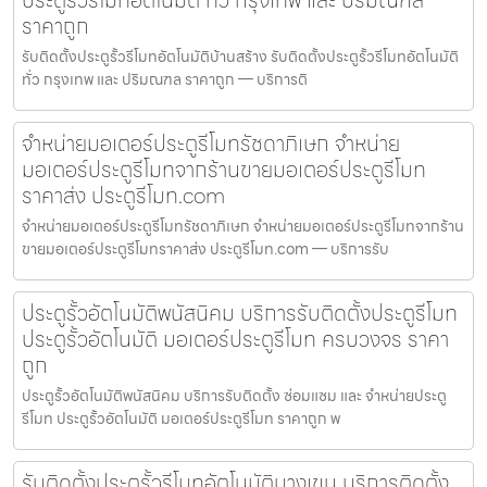
ประตูรั้วรีโมทอัตโนมัติ ทั่ว กรุงเทพ และ ปริมณฑล
ราคาถูก
รับติดตั้งประตูรั้วรีโมทอัตโนมัติบ้านสร้าง รับติดตั้งประตูรั้วรีโมทอัตโนมัติ
ทั่ว กรุงเทพ และ ปริมณฑล ราคาถูก — บริการติ
จำหน่ายมอเตอร์ประตูรีโมทรัชดาภิเษก จำหน่าย
มอเตอร์ประตูรีโมทจากร้านขายมอเตอร์ประตูรีโมท
ราคาส่ง ประตูรีโมท.com
จำหน่ายมอเตอร์ประตูรีโมทรัชดาภิเษก จำหน่ายมอเตอร์ประตูรีโมทจากร้าน
ขายมอเตอร์ประตูรีโมทราคาส่ง ประตูรีโมท.com — บริการรับ
ประตูรั้วอัตโนมัติพนัสนิคม บริการรับติดตั้งประตูรีโมท
ประตูรั้วอัตโนมัติ มอเตอร์ประตูรีโมท ครบวงจร ราคา
ถูก
ประตูรั้วอัตโนมัติพนัสนิคม บริการรับติดตั้ง ซ่อมแซม และ จำหน่ายประตู
รีโมท ประตูรั้วอัตโนมัติ มอเตอร์ประตูรีโมท ราคาถูก พ
รับติดตั้งประตูรั้วรีโมทอัตโนมัติบางเขน บริการติดตั้ง