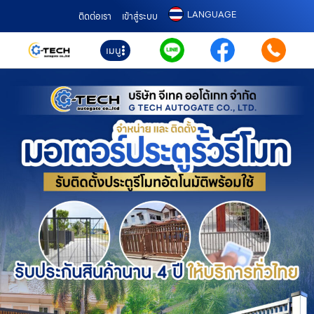
LANGUAGE
ติดต่อเรา
เข้าสู่ระบบ
เมนู