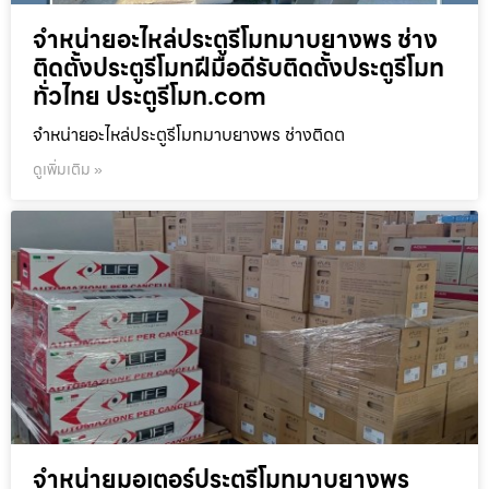
จำหน่ายอะไหล่ประตูรีโมทมาบยางพร ช่าง
ติดตั้งประตูรีโมทฝีมือดีรับติดตั้งประตูรีโมท
ทั่วไทย ประตูรีโมท.com
จำหน่ายอะไหล่ประตูรีโมทมาบยางพร ช่างติดต
ดูเพิ่มเติม »
จำหน่ายมอเตอร์ประตูรีโมทมาบยางพร