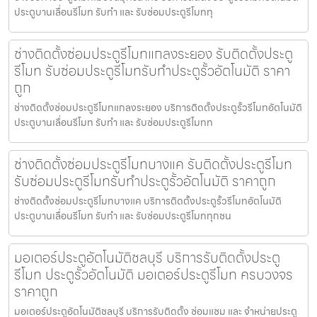
ประตูบานเลื่อนรีโมท รับทำ และ รับซ่อมประตูรีโมททุ
ช่างติดตั้งซ่อมประตูรีโมทแกลงระยอง รับติดตั้งประตู
รีโมท รับซ่อมประตูรีโมทรับทำประตูรั้วอัตโนมัติ ราคา
ถูก
ช่างติดตั้งซ่อมประตูรีโมทแกลงระยอง บริการติดตั้งประตูรั้วรีโมทอัตโนมัติ
ประตูบานเลื่อนรีโมท รับทำ และ รับซ่อมประตูรีโมทท
ช่างติดตั้งซ่อมประตูรีโมทบางแค รับติดตั้งประตูรีโมท
รับซ่อมประตูรีโมทรับทำประตูรั้วอัตโนมัติ ราคาถูก
ช่างติดตั้งซ่อมประตูรีโมทบางแค บริการติดตั้งประตูรั้วรีโมทอัตโนมัติ
ประตูบานเลื่อนรีโมท รับทำ และ รับซ่อมประตูรีโมททุกชน
มอเตอร์ประตูอัตโนมัติชลบุรี บริการรับติดตั้งประตู
รีโมท ประตูรั้วอัตโนมัติ มอเตอร์ประตูรีโมท ครบวงจร
ราคาถูก
มอเตอร์ประตูอัตโนมัติชลบุรี บริการรับติดตั้ง ซ่อมแซม และ จำหน่ายประตู