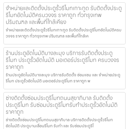
จำหน่ายและติดตั้งประตูรั้วรีโมทเกาะกูด รับติดตั้งประตู
รีโมทอัตโนมัติครบวงจร ราคาถูก ทั่วกรุงเทพ
ปริมณฑล และพื้นที่ใกล้เคียง
จำหน่ายและติดตั้งประตูรั้วรีโมทเกาะกูด รับติดตั้งประตูรีโมทอัตโนมัติครบ
วงจร ราคาถูก ทั่วกรุงเทพ ปริมณฑล และพื้นที่ใกล้เค
ร้านประตูอัตโนมัติบางละมุง บริการรับติดตั้งประตู
รีโมท ประตูรั้วอัตโนมัติ มอเตอร์ประตูรีโมท ครบวงจร
ราคาถูก
ร้านประตูอัตโนมัติบางละมุง บริการรับติดตั้ง ซ่อมแซม และ จำหน่ายประตู
รีโมท ประตูรั้วอัตโนมัติ มอเตอร์ประตูรีโมท ราคาถูก พ
ช่างติดตั้งซ่อมประตูรีโมทถนนสุขาภิบาล รับติดตั้ง
ประตูรีโมท รับซ่อมประตูรีโมทรับทำประตูรั้วอัตโนมัติ
ราคาถูก
ช่างติดตั้งซ่อมประตูรีโมทถนนสุขาภิบาล บริการติดตั้งประตูรั้วรีโมท
อัตโนมัติ ประตูบานเลื่อนรีโมท รับทำ และ รับซ่อมประตูรีโ