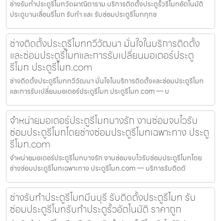
ช่างรับทำประตูรีโมทวัดผาณิตาราม บริการติดตั้งประตูรั้วรีโมทอัตโนมัติ
ประตูบานเลื่อนรีโมท รับทำ และ รับซ่อมประตูรีโมททุกช
ช่างติดตั้งประตูรีโมททวีวัฒนา มั่นใจในบริการติดตั้ง
และซ่อมประตูรีโมทและการรับเปลี่ยนมอเตอร์ประตู
รีโมท ประตูรีโมท.com
ช่างติดตั้งประตูรีโมททวีวัฒนา มั่นใจในบริการติดตั้งและซ่อมประตูรีโมท
และการรับเปลี่ยนมอเตอร์ประตูรีโมท ประตูรีโมท.com — บ
จำหน่ายมอเตอร์ประตูรีโมทบางรัก งานซ่อมจบไวรับ
ซ่อมประตูรีโมทโดยช่างซ่อมประตูรีโมทเฉพาะทาง ประตู
รีโมท.com
จำหน่ายมอเตอร์ประตูรีโมทบางรัก งานซ่อมจบไวรับซ่อมประตูรีโมทโดย
ช่างซ่อมประตูรีโมทเฉพาะทาง ประตูรีโมท.com — บริการรับติดตั
ช่างรับทำประตูรีโมทมีนบุรี รับติดตั้งประตูรีโมท รับ
ซ่อมประตูรีโมทรับทำประตูรั้วอัตโนมัติ ราคาถูก