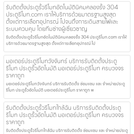
รับติดตั้งประตูรั้วรีโมทอัตโนมัตินิคมคลองรั้ง 304
ประตูรีโมท.com เราให้บริการด้วยมาตรฐานสูงสุด
ตั้งแต่การเลือกอุปกรณ์ ไปจนถึงการเดินสายไฟและ
ระบบควบคุม โดยทีมช่างผู้เชี่ยวชาญ
รับติดตั้งประตูรั้วรีโมทอัตโนมัตินิคมคลองรั้ง 304 ประตูรีโมท.com เราให้
บริการด้วยมาตรฐานสูงสุด ตั้งแต่การเลือกอุปกรณ์ ไป
มอเตอร์ประตูรีโมทวังจันทร์ บริการรับติดตั้งประตู
รีโมท ประตูรั้วอัตโนมัติ มอเตอร์ประตูรีโมท ครบวงจร
ราคาถูก
มอเตอร์ประตูรีโมทวังจันทร์ บริการรับติดตั้ง ซ่อมแซม และ จำหน่ายประตู
รีโมท ประตูรั้วอัตโนมัติ มอเตอร์ประตูรีโมท ราคาถูก พ
รับติดตั้งประตูรั้วรีโมทใกล้ฉัน บริการรับติดตั้งประตู
รีโมท ประตูรั้วอัตโนมัติ มอเตอร์ประตูรีโมท ครบวงจร
ราคาถูก
รับติดตั้งประตูรั้วรีโมทใกล้ฉัน บริการรับติดตั้ง ซ่อมแซม และ จำหน่ายประตู