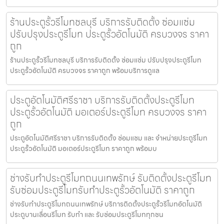
ร้านประตูรั้วรีโมทชลบุรี บริการรับติดตั้ง ซ่อมแซ่ม
ปรับปรุงประตูรีโมท ประตูรั้วอัตโนมัติ ครบวงจร ราคา
ถูก
ร้านประตูรั้วรีโมทชลบุรี บริการรับติดตั้ง ซ่อมแซ่ม ปรับปรุงประตูรีโมท
ประตูรั้วอัตโนมัติ ครบวงจร ราคาถูก พร้อมบริการดูแล
ประตูอัตโนมัติศรีราชา บริการรับติดตั้งประตูรีโมท
ประตูรั้วอัตโนมัติ มอเตอร์ประตูรีโมท ครบวงจร ราคา
ถูก
ประตูอัตโนมัติศรีราชา บริการรับติดตั้ง ซ่อมแซม และ จำหน่ายประตูรีโมท
ประตูรั้วอัตโนมัติ มอเตอร์ประตูรีโมท ราคาถูก พร้อมบ
ช่างรับทำประตูรีโมทถนนเทพรักษ์ รับติดตั้งประตูรีโมท
รับซ่อมประตูรีโมทรับทำประตูรั้วอัตโนมัติ ราคาถูก
ช่างรับทำประตูรีโมทถนนเทพรักษ์ บริการติดตั้งประตูรั้วรีโมทอัตโนมัติ
ประตูบานเลื่อนรีโมท รับทำ และ รับซ่อมประตูรีโมททุกชน