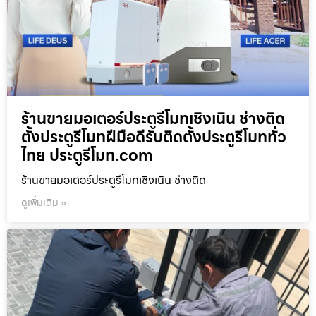
ร้านขายมอเตอร์ประตูรีโมทเชิงเนิน ช่างติด
ตั้งประตูรีโมทฝีมือดีรับติดตั้งประตูรีโมททั่ว
ไทย ประตูรีโมท.com
ร้านขายมอเตอร์ประตูรีโมทเชิงเนิน ช่างติด
ดูเพิ่มเติม »