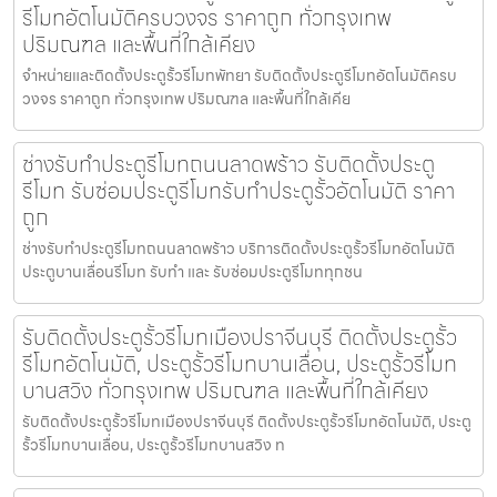
รีโมทอัตโนมัติครบวงจร ราคาถูก ทั่วกรุงเทพ
ปริมณฑล และพื้นที่ใกล้เคียง
จำหน่ายและติดตั้งประตูรั้วรีโมทพัทยา รับติดตั้งประตูรีโมทอัตโนมัติครบ
วงจร ราคาถูก ทั่วกรุงเทพ ปริมณฑล และพื้นที่ใกล้เคีย
ช่างรับทำประตูรีโมทถนนลาดพร้าว รับติดตั้งประตู
รีโมท รับซ่อมประตูรีโมทรับทำประตูรั้วอัตโนมัติ ราคา
ถูก
ช่างรับทำประตูรีโมทถนนลาดพร้าว บริการติดตั้งประตูรั้วรีโมทอัตโนมัติ
ประตูบานเลื่อนรีโมท รับทำ และ รับซ่อมประตูรีโมททุกชน
รับติดตั้งประตูรั้วรีโมทเมืองปราจีนบุรี ติดตั้งประตูรั้ว
รีโมทอัตโนมัติ, ประตูรั้วรีโมทบานเลื่อน, ประตูรั้วรีโมท
บานสวิง ทั่วกรุงเทพ ปริมณฑล และพื้นที่ใกล้เคียง
รับติดตั้งประตูรั้วรีโมทเมืองปราจีนบุรี ติดตั้งประตูรั้วรีโมทอัตโนมัติ, ประตู
รั้วรีโมทบานเลื่อน, ประตูรั้วรีโมทบานสวิง ท