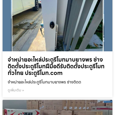
จำหน่ายอะไหล่ประตูรีโมทมาบยางพร ช่าง
ติดตั้งประตูรีโมทฝีมือดีรับติดตั้งประตูรีโมท
ทั่วไทย ประตูรีโมท.com
จำหน่ายอะไหล่ประตูรีโมทมาบยางพร ช่างติดต
ดูเพิ่มเติม »