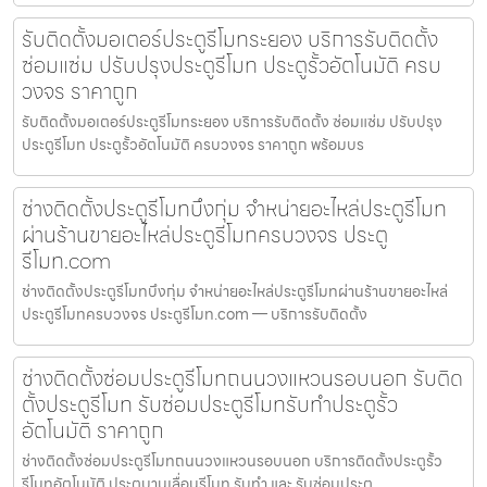
รับติดตั้งมอเตอร์ประตูรีโมทระยอง บริการรับติดตั้ง
ซ่อมแซ่ม ปรับปรุงประตูรีโมท ประตูรั้วอัตโนมัติ ครบ
วงจร ราคาถูก
รับติดตั้งมอเตอร์ประตูรีโมทระยอง บริการรับติดตั้ง ซ่อมแซ่ม ปรับปรุง
ประตูรีโมท ประตูรั้วอัตโนมัติ ครบวงจร ราคาถูก พร้อมบร
ช่างติดตั้งประตูรีโมทบึงกุ่ม จำหน่ายอะไหล่ประตูรีโมท
ผ่านร้านขายอะไหล่ประตูรีโมทครบวงจร ประตู
รีโมท.com
ช่างติดตั้งประตูรีโมทบึงกุ่ม จำหน่ายอะไหล่ประตูรีโมทผ่านร้านขายอะไหล่
ประตูรีโมทครบวงจร ประตูรีโมท.com — บริการรับติดตั้ง
ช่างติดตั้งซ่อมประตูรีโมทถนนวงแหวนรอบนอก รับติด
ตั้งประตูรีโมท รับซ่อมประตูรีโมทรับทำประตูรั้ว
อัตโนมัติ ราคาถูก
ช่างติดตั้งซ่อมประตูรีโมทถนนวงแหวนรอบนอก บริการติดตั้งประตูรั้ว
รีโมทอัตโนมัติ ประตูบานเลื่อนรีโมท รับทำ และ รับซ่อมประตู