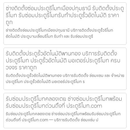
ช่างติดตั้งซ่อมประตูรีโมทเมืองปทุมธานี รับติดตั้งประตู
รีโมท รับซ่อมประตูรีโมทรับทำประตูรั้วอัตโนมัติ ราคา
ถูก
ช่างติดตั้งซ่อมประตูรีโมทเมืองปทุมธานี บริการติดตั้งประตูรั้วรีโมท
อัตโนมัติ ประตูบานเลื่อนรีโมท รับทำ และ รับซ่อมประตูรี
รับติดตั้งประตูรั้วอัตโนมัติพานทอง บริการรับติดตั้ง
ประตูรีโมท ประตูรั้วอัตโนมัติ มอเตอร์ประตูรีโมท ครบ
วงจร ราคาถูก
รับติดตั้งประตูรั้วอัตโนมัติพานทอง บริการรับติดตั้ง ซ่อมแซม และ จำหน่าย
ประตูรีโมท ประตูรั้วอัตโนมัติ มอเตอร์ประตูรีโมท ร
รับซ่อมประตูรีโมทคลองเตย ช่างซ่อมประตูรีโมทพร้อม
รับซ่อมประตูรีโมทด่วนถึงที่ ประตูรีโมท.com
รับซ่อมประตูรีโมทคลองเตย ช่างซ่อมประตูรีโมทพร้อมรับซ่อมประตูรีโมท
ด่วนถึงที่ ประตูรีโมท.com — บริการรับติดตั้ง ซ่อมแซ่ม ป