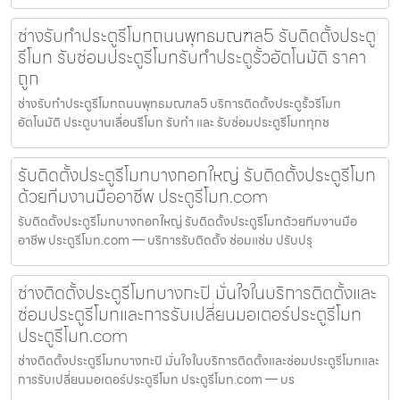
ช่างรับทำประตูรีโมทถนนพุทธมณฑล5 รับติดตั้งประตู
รีโมท รับซ่อมประตูรีโมทรับทำประตูรั้วอัตโนมัติ ราคา
ถูก
ช่างรับทำประตูรีโมทถนนพุทธมณฑล5 บริการติดตั้งประตูรั้วรีโมท
อัตโนมัติ ประตูบานเลื่อนรีโมท รับทำ และ รับซ่อมประตูรีโมททุกช
รับติดตั้งประตูรีโมทบางกอกใหญ่ รับติดตั้งประตูรีโมท
ด้วยทีมงานมืออาชีพ ประตูรีโมท.com
รับติดตั้งประตูรีโมทบางกอกใหญ่ รับติดตั้งประตูรีโมทด้วยทีมงานมือ
อาชีพ ประตูรีโมท.com — บริการรับติดตั้ง ซ่อมแซ่ม ปรับปรุ
ช่างติดตั้งประตูรีโมทบางกะปิ มั่นใจในบริการติดตั้งและ
ซ่อมประตูรีโมทและการรับเปลี่ยนมอเตอร์ประตูรีโมท
ประตูรีโมท.com
ช่างติดตั้งประตูรีโมทบางกะปิ มั่นใจในบริการติดตั้งและซ่อมประตูรีโมทและ
การรับเปลี่ยนมอเตอร์ประตูรีโมท ประตูรีโมท.com — บร