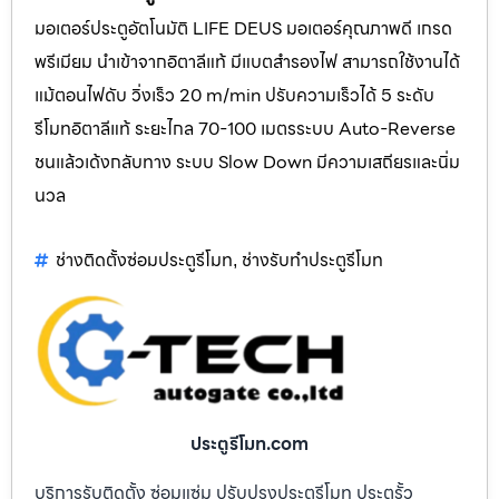
มอเตอร์ประตูอัตโนมัติ LIFE DEUS มอเตอร์คุณภาพดี เกรด
พรีเมียม นำเข้าจากอิตาลีแท้ มีแบตสำรองไฟ สามารถใช้งานได้
แม้ตอนไฟดับ วิ่งเร็ว 20 m/min ปรับความเร็วได้ 5 ระดับ
รีโมทอิตาลีแท้ ระยะไกล 70-100 เมตรระบบ Auto-Reverse
ชนแล้วเด้งกลับทาง ระบบ Slow Down มีความเสถียรและนิ่ม
นวล
ช่างติดตั้งซ่อมประตูรีโมท
ช่างรับทำประตูรีโมท
,
ประตูรีโมท.com
บริการรับติดตั้ง ซ่อมแซ่ม ปรับปรุงประตูรีโมท ประตูรั้ว