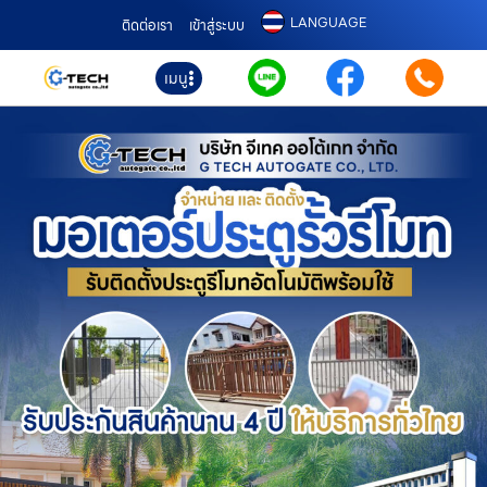
LANGUAGE
ติดต่อเรา
เข้าสู่ระบบ
เมนู