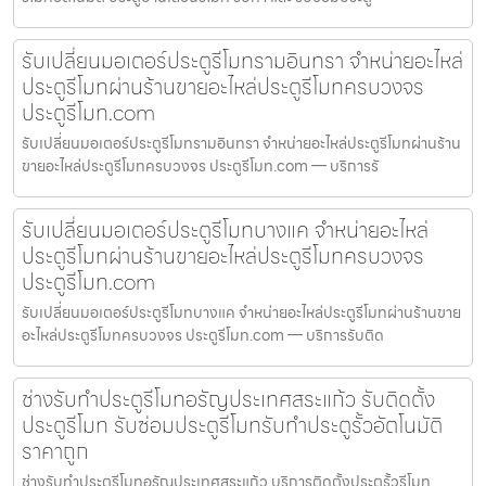
รับเปลี่ยนมอเตอร์ประตูรีโมทรามอินทรา จำหน่ายอะไหล่
ประตูรีโมทผ่านร้านขายอะไหล่ประตูรีโมทครบวงจร
ประตูรีโมท.com
รับเปลี่ยนมอเตอร์ประตูรีโมทรามอินทรา จำหน่ายอะไหล่ประตูรีโมทผ่านร้าน
ขายอะไหล่ประตูรีโมทครบวงจร ประตูรีโมท.com — บริการรั
รับเปลี่ยนมอเตอร์ประตูรีโมทบางแค จำหน่ายอะไหล่
ประตูรีโมทผ่านร้านขายอะไหล่ประตูรีโมทครบวงจร
ประตูรีโมท.com
รับเปลี่ยนมอเตอร์ประตูรีโมทบางแค จำหน่ายอะไหล่ประตูรีโมทผ่านร้านขาย
อะไหล่ประตูรีโมทครบวงจร ประตูรีโมท.com — บริการรับติด
ช่างรับทำประตูรีโมทอรัญประเทศสระแก้ว รับติดตั้ง
ประตูรีโมท รับซ่อมประตูรีโมทรับทำประตูรั้วอัตโนมัติ
ราคาถูก
ช่างรับทำประตูรีโมทอรัญประเทศสระแก้ว บริการติดตั้งประตูรั้วรีโมท