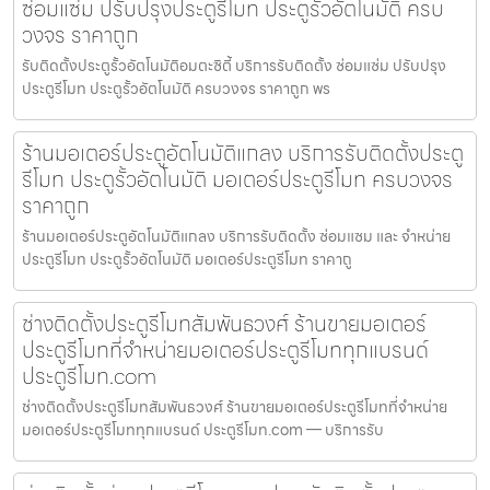
ซ่อมแซ่ม ปรับปรุงประตูรีโมท ประตูรั้วอัตโนมัติ ครบ
วงจร ราคาถูก
รับติดตั้งประตูรั้วอัตโนมัติอมตะซิตี้ บริการรับติดตั้ง ซ่อมแซ่ม ปรับปรุง
ประตูรีโมท ประตูรั้วอัตโนมัติ ครบวงจร ราคาถูก พร
ร้านมอเตอร์ประตูอัตโนมัติแกลง บริการรับติดตั้งประตู
รีโมท ประตูรั้วอัตโนมัติ มอเตอร์ประตูรีโมท ครบวงจร
ราคาถูก
ร้านมอเตอร์ประตูอัตโนมัติแกลง บริการรับติดตั้ง ซ่อมแซม และ จำหน่าย
ประตูรีโมท ประตูรั้วอัตโนมัติ มอเตอร์ประตูรีโมท ราคาถู
ช่างติดตั้งประตูรีโมทสัมพันธวงศ์ ร้านขายมอเตอร์
ประตูรีโมทที่จำหน่ายมอเตอร์ประตูรีโมททุกแบรนด์
ประตูรีโมท.com
ช่างติดตั้งประตูรีโมทสัมพันธวงศ์ ร้านขายมอเตอร์ประตูรีโมทที่จำหน่าย
มอเตอร์ประตูรีโมททุกแบรนด์ ประตูรีโมท.com — บริการรับ