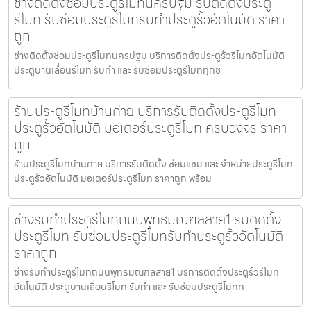
ช่างติดตั้งซ่อมประตูรีโมทนครปฐม รับติดตั้งประตู
รีโมท รับซ่อมประตูรีโมทรับทำประตูรั้วอัตโนมัติ ราคา
ถูก
ช่างติดตั้งซ่อมประตูรีโมทนครปฐม บริการติดตั้งประตูรั้วรีโมทอัตโนมัติ
ประตูบานเลื่อนรีโมท รับทำ และ รับซ่อมประตูรีโมททุกช
ร้านประตูรีโมทบ้านค่าย บริการรับติดตั้งประตูรีโมท
ประตูรั้วอัตโนมัติ มอเตอร์ประตูรีโมท ครบวงจร ราคา
ถูก
ร้านประตูรีโมทบ้านค่าย บริการรับติดตั้ง ซ่อมแซม และ จำหน่ายประตูรีโมท
ประตูรั้วอัตโนมัติ มอเตอร์ประตูรีโมท ราคาถูก พร้อม
ช่างรับทำประตูรีโมทถนนพุทธมณฑลสาย1 รับติดตั้ง
ประตูรีโมท รับซ่อมประตูรีโมทรับทำประตูรั้วอัตโนมัติ
ราคาถูก
ช่างรับทำประตูรีโมทถนนพุทธมณฑลสาย1 บริการติดตั้งประตูรั้วรีโมท
อัตโนมัติ ประตูบานเลื่อนรีโมท รับทำ และ รับซ่อมประตูรีโมทท