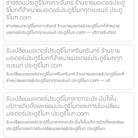
ช่างซ่อมประตูรีโมทเกาะจันทร์ ร้านขายมอเตอร์ประตู
รีโมทที่จำหน่ายมอเตอร์ประตูรีโมททุกแบรนด์ ประตู
รีโมท.com
ช่างซ่อมประตูรีโมทเกาะจันทร์ ร้านขายมอเตอร์ประตูรีโมทที่จำหน่าย
มอเตอร์ประตูรีโมททุกแบรนด์ ประตูรีโมท.com — บริการรับติดต
รับเปลี่ยนมอเตอร์ประตูรีโมทศรีนครินทร์ ร้านขาย
มอเตอร์ประตูรีโมทที่จำหน่ายมอเตอร์ประตูรีโมททุก
แบรนด์ ประตูรีโมท.com
รับเปลี่ยนมอเตอร์ประตูรีโมทศรีนครินทร์ ร้านขายมอเตอร์ประตูรีโมทที่
จำหน่ายมอเตอร์ประตูรีโมททุกแบรนด์ ประตูรีโมท.com — บริ
รับเปลี่ยนมอเตอร์ประตูรีโมทลาดกระบัง มั่นใจใน
บริการติดตั้งและซ่อมประตูรีโมทและการรับเปลี่ยน
มอเตอร์ประตูรีโมท ประตูรีโมท.com
รับเปลี่ยนมอเตอร์ประตูรีโมทลาดกระบัง มั่นใจในบริการติดตั้งและซ่อม
ประตูรีโมทและการรับเปลี่ยนมอเตอร์ประตูรีโมท ประตูรีโมท.