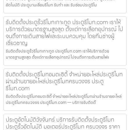
อัตโนมัติ ประตูบานเลื่อนรีโมท รับทำ และ รับซ่อมประตูรีโม
รับติดตั้งประตูรั้วรีโมทเกาะกูด ประตูรีโมท.com เราให้
บริการด้วยมาตรฐานสูงสุด ตั้งแต่การเลือกอุปกรณ์ ไป
จนถึงการเดินสายไฟและระบบควบคุม โดยทีมช่างผู้
เชี่ยวชาญ
รับติดตั้งประตูรั้วรีโมทเกาะกูด ประตูรีโมท.com เราให้บริการด้วย
มาตรฐานสูงสุด ตั้งแต่การเลือกอุปกรณ์ ไปจนถึงการเดินสายไฟแ
รับติดตั้งประตูรีโมทอมตะซิตี้ จำหน่ายอะไหล่ประตูรีโมท
ผ่านร้านขายอะไหล่ประตูรีโมทครบวงจร ประตู
รีโมท.com
รับติดตั้งประตูรีโมทอมตะซิตี้ จำหน่ายอะไหล่ประตูรีโมทผ่านร้านขายอะไหล่
ประตูรีโมทครบวงจร ประตูรีโมท.com — บริการรับติดตั้
ประตูอัตโนมัติวังจันทร์ บริการรับติดตั้งประตูรีโมท
ประตูรั้วอัตโนมัติ มอเตอร์ประตูรีโมท ครบวงจร ราคา