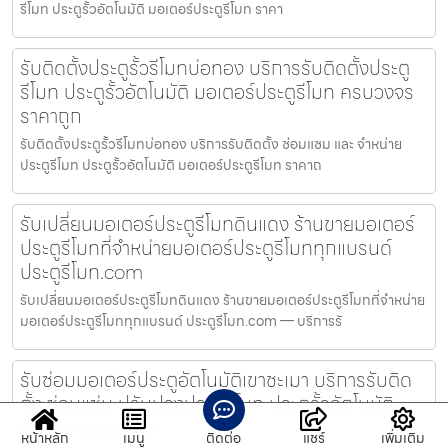
รีโมท ประตูรั้วอัตโนมัติ มอเตอร์ประตูรีโมท ราคา
รับติดตั้งประตูรั้วรีโมทบ่อทอง บริการรับติดตั้งประตู
รีโมท ประตูรั้วอัตโนมัติ มอเตอร์ประตูรีโมท ครบวงจร
ราคาถูก
รับติดตั้งประตูรั้วรีโมทบ่อทอง บริการรับติดตั้ง ซ่อมแซม และ จำหน่าย
ประตูรีโมท ประตูรั้วอัตโนมัติ มอเตอร์ประตูรีโมท ราคาถ
รับเปลี่ยนมอเตอร์ประตูรีโมทดินแดง ร้านขายมอเตอร์
ประตูรีโมทที่จำหน่ายมอเตอร์ประตูรีโมททุกแบรนด์
ประตูรีโมท.com
รับเปลี่ยนมอเตอร์ประตูรีโมทดินแดง ร้านขายมอเตอร์ประตูรีโมทที่จำหน่าย
มอเตอร์ประตูรีโมททุกแบรนด์ ประตูรีโมท.com — บริการรั
รับซ่อมมอเตอร์ประตูอัตโนมัติเขาชะเมา บริการรับติด
ตั้ง ซ่อมแซ่ม ปรับปรุงประตูรีโมท ประตูรั้วอัตโนมัติ
ครบวงจร ราคาถูก
หน้าหลัก
เมนู
ติดต่อ
แชร์
เพิ่มเติม