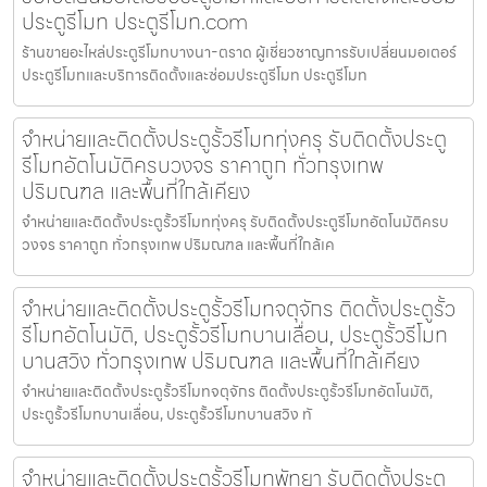
ประตูรีโมท ประตูรีโมท.com
ร้านขายอะไหล่ประตูรีโมทบางนา-ตราด ผู้เชี่ยวชาญการรับเปลี่ยนมอเตอร์
ประตูรีโมทและบริการติดตั้งและซ่อมประตูรีโมท ประตูรีโมท
จำหน่ายและติดตั้งประตูรั้วรีโมททุ่งครุ รับติดตั้งประตู
รีโมทอัตโนมัติครบวงจร ราคาถูก ทั่วกรุงเทพ
ปริมณฑล และพื้นที่ใกล้เคียง
จำหน่ายและติดตั้งประตูรั้วรีโมททุ่งครุ รับติดตั้งประตูรีโมทอัตโนมัติครบ
วงจร ราคาถูก ทั่วกรุงเทพ ปริมณฑล และพื้นที่ใกล้เค
จำหน่ายและติดตั้งประตูรั้วรีโมทจตุจักร ติดตั้งประตูรั้ว
รีโมทอัตโนมัติ, ประตูรั้วรีโมทบานเลื่อน, ประตูรั้วรีโมท
บานสวิง ทั่วกรุงเทพ ปริมณฑล และพื้นที่ใกล้เคียง
จำหน่ายและติดตั้งประตูรั้วรีโมทจตุจักร ติดตั้งประตูรั้วรีโมทอัตโนมัติ,
ประตูรั้วรีโมทบานเลื่อน, ประตูรั้วรีโมทบานสวิง ทั
จำหน่ายและติดตั้งประตูรั้วรีโมทพัทยา รับติดตั้งประตู