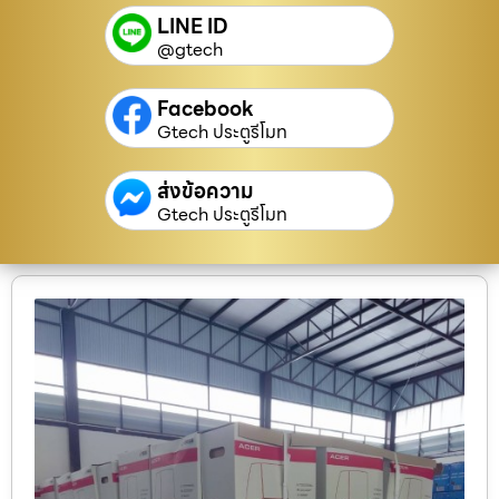
LINE ID
@gtech
Facebook
Gtech ประตูรีโมท
ส่งข้อความ
Gtech ประตูรีโมท