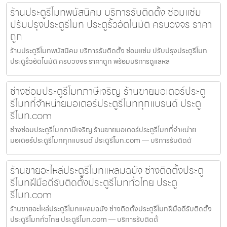
ร้านประตูรีโมทพนัสนิคม บริการรับติดตั้ง ซ่อมแซ่ม
ปรับปรุงประตูรีโมท ประตูรั้วอัตโนมัติ ครบวงจร ราคา
ถูก
ร้านประตูรีโมทพนัสนิคม บริการรับติดตั้ง ซ่อมแซ่ม ปรับปรุงประตูรีโมท
ประตูรั้วอัตโนมัติ ครบวงจร ราคาถูก พร้อมบริการดูแลหล
ช่างซ่อมประตูรีโมทภาษีเจริญ ร้านขายมอเตอร์ประตู
รีโมทที่จำหน่ายมอเตอร์ประตูรีโมททุกแบรนด์ ประตู
รีโมท.com
ช่างซ่อมประตูรีโมทภาษีเจริญ ร้านขายมอเตอร์ประตูรีโมทที่จำหน่าย
มอเตอร์ประตูรีโมททุกแบรนด์ ประตูรีโมท.com — บริการรับติดตั
ร้านขายอะไหล่ประตูรีโมทแหลมฉบัง ช่างติดตั้งประตู
รีโมทฝีมือดีรับติดตั้งประตูรีโมททั่วไทย ประตู
รีโมท.com
ร้านขายอะไหล่ประตูรีโมทแหลมฉบัง ช่างติดตั้งประตูรีโมทฝีมือดีรับติดตั้ง
ประตูรีโมททั่วไทย ประตูรีโมท.com — บริการรับติดตั้