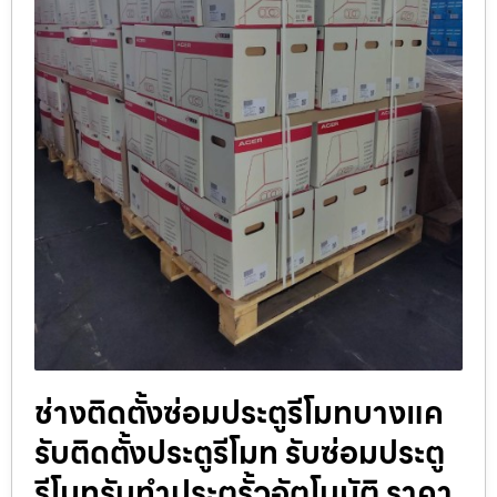
ช่างติดตั้งซ่อมประตูรีโมทบางแค
รับติดตั้งประตูรีโมท รับซ่อมประตู
รีโมทรับทำประตูรั้วอัตโนมัติ ราคา