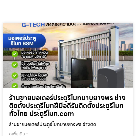
ร้านขายมอเตอร์ประตูรีโมทมาบยางพร ช่าง
ติดตั้งประตูรีโมทฝีมือดีรับติดตั้งประตูรีโมท
ทั่วไทย ประตูรีโมท.com
ร้านขายมอเตอร์ประตูรีโมทมาบยางพร ช่างติด
ดูเพิ่มเติม »