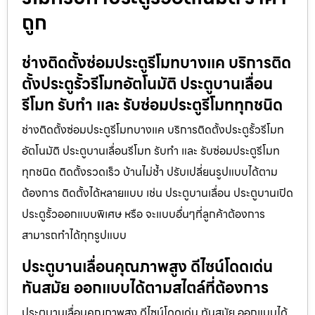
ถูก
ช่างติดตั้งซ่อมประตูรีโมทบางแค บริการติด
ตั้งประตูรั้วรีโมทอัตโนมัติ ประตูบานเลื่อน
รีโมท รับทำ และ รับซ่อมประตูรีโมททุกชนิด
ช่างติดตั้งซ่อมประตูรีโมทบางแค บริการติดตั้งประตูรั้วรีโมท
อัตโนมัติ ประตูบานเลื่อนรีโมท รับทำ และ รับซ่อมประตูรีโมท
ทุกชนิด ติดตั้งรวดเร็ว บ้านไม่ช้ำ ปรับเปลี่ยนรูปแบบได้ตาม
ต้องการ ติดตั้งได้หลายแบบ เช่น ประตูบานเลื่อน ประตูบานเปิด
ประตูรั้วออกแบบพิเศษ หรือ จะแบบอื่นๆที่ลูกค้าต้องการ
สามารถทำได้ทุกรูปแบบ
ประตูบานเลื่อนคุณภาพสูง ดีไซน์โดดเด่น
ทันสมัย ออกแบบได้ตามสไตล์ที่ต้องการ
ประตูบานเลื่อนคุณภาพสูง ดีไซน์โดดเด่น ทันสมัย ออกแบบได้