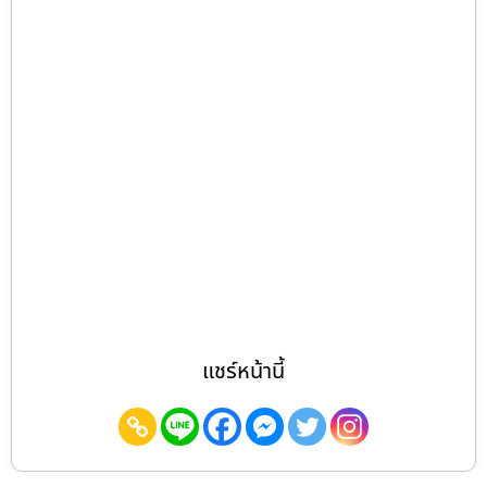
แชร์หน้านี้