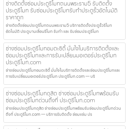
ช่างติดตั้งซ่อมประตูรีโมทถนนพระราม5 รับติดตั้ง
ประตูรีโมท รับซ่อมประตูรีโมทรับทำประตูรั้วอัตโนมัติ
ราคาถูก
ช่างติดตั้งซ่อมประตูรีโมทถนนพระราม5 บริการติดตั้งประตูรั้วรีโมท
อัตโนมัติ ประตูบานเลื่อนรีโมท รับทำ และ รับซ่อมประตูรีโมท
ช่างซ่อมประตูรีโมทอมตะซิตี้ มั่นใจในบริการติดตั้งและ
ซ่อมประตูรีโมทและการรับเปลี่ยนมอเตอร์ประตูรีโมท
ประตูรีโมท.com
ช่างซ่อมประตูรีโมทอมตะซิตี้ มั่นใจในบริการติดตั้งและซ่อมประตูรีโมทและ
การรับเปลี่ยนมอเตอร์ประตูรีโมท ประตูรีโมท.com — บริ
ช่างซ่อมประตูรีโมทดุสิต ช่างซ่อมประตูรีโมทพร้อมรับ
ซ่อมประตูรีโมทด่วนถึงที่ ประตูรีโมท.com
ช่างซ่อมประตูรีโมทดุสิต ช่างซ่อมประตูรีโมทพร้อมรับซ่อมประตูรีโมทด่วน
ถึงที่ ประตูรีโมท.com — บริการรับติดตั้ง ซ่อมแซ่ม ปร