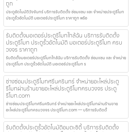
ถูก
ประตูอัตโนมัติวังจันทร์ บริการรับติดตั้ง ซ่อมแซม และ จำหน่ายประตูรีโมท
ประตูรั้วอัตโนมัติ มอเตอร์ประตูรีโมท ราคาถูก พร้อ
รับติดตั้งมอเตอร์ประตูรีโมทใกล้ฉัน บริการรับติดตั้ง
ประตูรีโมท ประตูรั้วอัตโนมัติ มอเตอร์ประตูรีโมท ครบ
วงจร ราคาถูก
รับติดตั้งมอเตอร์ประตูรีโมทใกล้ฉัน บริการรับติดตั้ง ซ่อมแซม และ จำหน่าย
ประตูรีโมท ประตูรั้วอัตโนมัติ มอเตอร์ประตูรีโมท ร
ช่างซ่อมประตูรีโมทศรีนครินทร์ จำหน่ายอะไหล่ประตู
รีโมทผ่านร้านขายอะไหล่ประตูรีโมทครบวงจร ประตู
รีโมท.com
ช่างซ่อมประตูรีโมทศรีนครินทร์ จำหน่ายอะไหล่ประตูรีโมทผ่านร้านขาย
อะไหล่ประตูรีโมทครบวงจร ประตูรีโมท.com — บริการรับติดตั้
รับติดตั้งประตูรั้วอัตโนมัติอมตะซิตี้ บริการรับติดตั้ง