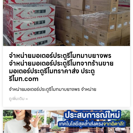
จำหน่ายมอเตอร์ประตูรีโมทมาบยางพร
จำหน่ายมอเตอร์ประตูรีโมทจากร้านขาย
มอเตอร์ประตูรีโมทราคาส่ง ประตู
รีโมท.com
จำหน่ายมอเตอร์ประตูรีโมทมาบยางพร จำหน่าย
ดูเพิ่มเติม »