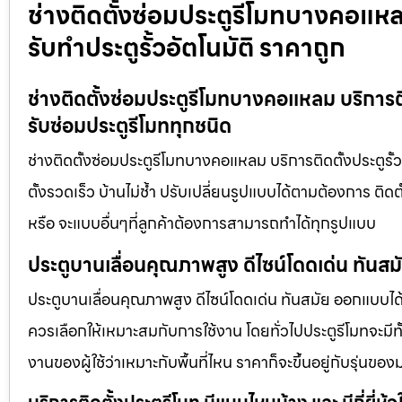
ช่างติดตั้งซ่อมประตูรีโมทบางคอแหลม
รับทำประตูรั้วอัตโนมัติ ราคาถูก
ช่างติดตั้งซ่อมประตูรีโมทบางคอแหลม บริการติดต
รับซ่อมประตูรีโมททุกชนิด
ช่างติดตั้งซ่อมประตูรีโมทบางคอแหลม บริการติดตั้งประตูรั้ว
ตั้งรวดเร็ว บ้านไม่ช้ำ ปรับเปลี่ยนรูปแบบได้ตามต้องการ ติด
หรือ จะแบบอื่นๆที่ลูกค้าต้องการสามารถทำได้ทุกรูปแบบ
ประตูบานเลื่อนคุณภาพสูง ดีไซน์โดดเด่น ทันส
ประตูบานเลื่อนคุณภาพสูง ดีไซน์โดดเด่น ทันสมัย ออกแบบได้ต
ควรเลือกให้เหมาะสมกับการใช้งาน โดยทั่วไปประตูรีโมทจะมีทั
งานของผู้ใช้ว่าเหมาะกับพื้นที่ไหน ราคาก็จะขึ้นอยู่กับรุ่นของ