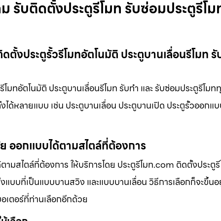
 รับติดตั้งประตูรีโมท รับซ่อมประตูรีโม
ั้งประตูรั้วรีโมทอัตโนมัติ ประตูบานเลื่อนรีโมท ร
รีโมทอัตโนมัติ ประตูบานเลื่อนรีโมท รับทำ และ รับซ่อมประตูรีโมทท
ตั้งได้หลายแบบ เช่น ประตูบานเลื่อน ประตูบานเปิด ประตูรั้วออกแ
มัย ออกแบบได้ตามสไตล์ที่ต้องการ
ามสไตล์ที่ต้องการ ให้บริการโดย ประตูรีโมท.com ติดตั้งประตูรีโ
้งแบบที่เป็นแบบบานสวิง และแบบบานเลื่อน วิธีการเลือกก็จะขึ้นอย
มอเตอร์ที่ท่านเลือกอีกด้วย