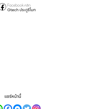
Facebook คลิก
Gtech ประตูรีโมท
แชร์หน้านี้