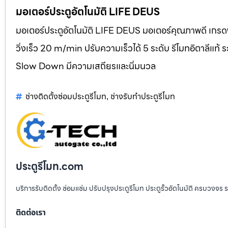
มอเตอร์ประตูอัตโนมัติ LIFE DEUS
มอเตอร์ประตูอัตโนมัติ LIFE DEUS มอเตอร์คุณภาพดี เกรดพ
วิ่งเร็ว 20 m/min ปรับความเร็วได้ 5 ระดับ รีโมทอิตาลี
Slow Down มีความเสถียรและนิ่มนวล
ช่างติดตั้งซ่อมประตูรีโมท
ช่างรับทำประตูรีโมท
,
ประตูรีโมท.com
บริการรับติดตั้ง ซ่อมแซ่ม ปรับปรุงประตูรีโมท ประตูรั้วอัตโนมัติ ครบวงจร 
ติดต่อเรา