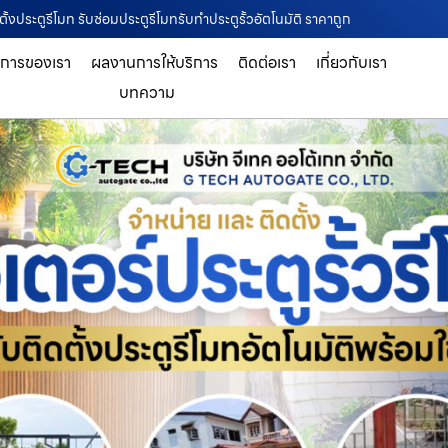
ั้งประตูรีโมท รับซ่อมประตูรีโมทรับทำประตูรั้วอัตโนมัติ ราคาถูก
ิการของเรา
ผลงานการให้บริการ
ติดต่อเรา
เกี่ยวกับเรา
บทความ