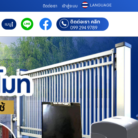
LANGUAGE
ติดต่อเรา
เข้าสู่ระบบ
ติดต่อเรา คลิก
เมนู
099 294 9789