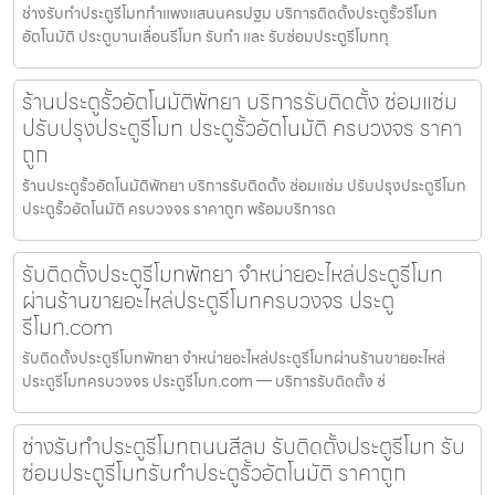
ช่างรับทำประตูรีโมทกำแพงแสนนครปฐม บริการติดตั้งประตูรั้วรีโมท
อัตโนมัติ ประตูบานเลื่อนรีโมท รับทำ และ รับซ่อมประตูรีโมททุ
ร้านประตูรั้วอัตโนมัติพัทยา บริการรับติดตั้ง ซ่อมแซ่ม
ปรับปรุงประตูรีโมท ประตูรั้วอัตโนมัติ ครบวงจร ราคา
ถูก
ร้านประตูรั้วอัตโนมัติพัทยา บริการรับติดตั้ง ซ่อมแซ่ม ปรับปรุงประตูรีโมท
ประตูรั้วอัตโนมัติ ครบวงจร ราคาถูก พร้อมบริการด
รับติดตั้งประตูรีโมทพัทยา จำหน่ายอะไหล่ประตูรีโมท
ผ่านร้านขายอะไหล่ประตูรีโมทครบวงจร ประตู
รีโมท.com
รับติดตั้งประตูรีโมทพัทยา จำหน่ายอะไหล่ประตูรีโมทผ่านร้านขายอะไหล่
ประตูรีโมทครบวงจร ประตูรีโมท.com — บริการรับติดตั้ง ซ่
ช่างรับทำประตูรีโมทถนนสีลม รับติดตั้งประตูรีโมท รับ
ซ่อมประตูรีโมทรับทำประตูรั้วอัตโนมัติ ราคาถูก