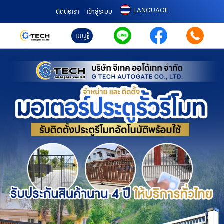
LANGUAGE
ติดต่อเรา
เข้าสู่ระบบ
เมนู