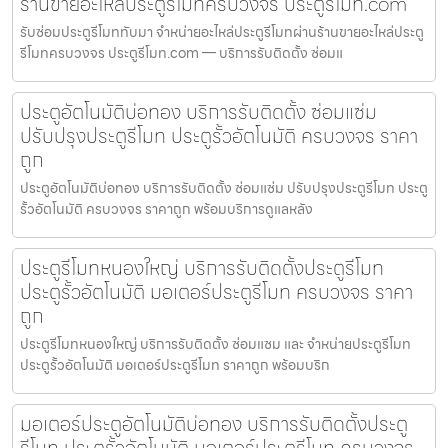
ร้านขายอะไหล่ประตูรีโมทครบวงจร ประตูรีโมท.com
รับซ่อมประตูรีโมททับมา จำหน่ายอะไหล่ประตูรีโมทผ่านร้านขายอะไหล่ประตู
รีโมทครบวงจร ประตูรีโมท.com — บริการรับติดตั้ง ซ่อมแ
ประตูอัตโนมัติบ่อทอง บริการรับติดตั้ง ซ่อมแซ่ม
ปรับปรุงประตูรีโมท ประตูรั้วอัตโนมัติ ครบวงจร ราคา
ถูก
ประตูอัตโนมัติบ่อทอง บริการรับติดตั้ง ซ่อมแซ่ม ปรับปรุงประตูรีโมท ประตู
รั้วอัตโนมัติ ครบวงจร ราคาถูก พร้อมบริการดูแลหลัง
ประตูรีโมทหนองใหญ่ บริการรับติดตั้งประตูรีโมท
ประตูรั้วอัตโนมัติ มอเตอร์ประตูรีโมท ครบวงจร ราคา
ถูก
ประตูรีโมทหนองใหญ่ บริการรับติดตั้ง ซ่อมแซม และ จำหน่ายประตูรีโมท
ประตูรั้วอัตโนมัติ มอเตอร์ประตูรีโมท ราคาถูก พร้อมบริก
มอเตอร์ประตูอัตโนมัติบ่อทอง บริการรับติดตั้งประตู
รีโมท ประตูรั้วอัตโนมัติ มอเตอร์ประตูรีโมท ครบวงจร