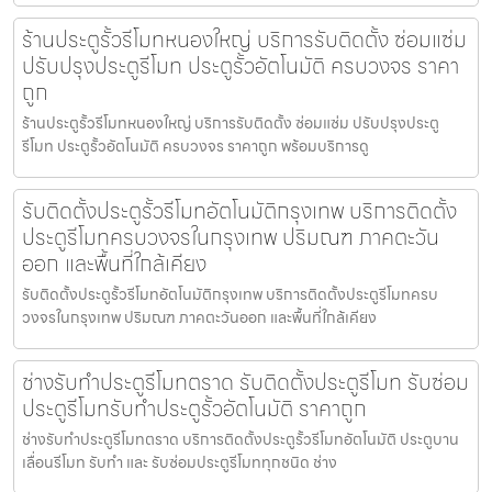
ร้านประตูรั้วรีโมทหนองใหญ่ บริการรับติดตั้ง ซ่อมแซ่ม
ปรับปรุงประตูรีโมท ประตูรั้วอัตโนมัติ ครบวงจร ราคา
ถูก
ร้านประตูรั้วรีโมทหนองใหญ่ บริการรับติดตั้ง ซ่อมแซ่ม ปรับปรุงประตู
รีโมท ประตูรั้วอัตโนมัติ ครบวงจร ราคาถูก พร้อมบริการดู
รับติดตั้งประตูรั้วรีโมทอัตโนมัติกรุงเทพ บริการติดตั้ง
ประตูรีโมทครบวงจรในกรุงเทพ ปริมณฑ ภาคตะวัน
ออก และพื้นที่ใกล้เคียง
รับติดตั้งประตูรั้วรีโมทอัตโนมัติกรุงเทพ บริการติดตั้งประตูรีโมทครบ
วงจรในกรุงเทพ ปริมณฑ ภาคตะวันออก และพื้นที่ใกล้เคียง
ช่างรับทำประตูรีโมทตราด รับติดตั้งประตูรีโมท รับซ่อม
ประตูรีโมทรับทำประตูรั้วอัตโนมัติ ราคาถูก
ช่างรับทำประตูรีโมทตราด บริการติดตั้งประตูรั้วรีโมทอัตโนมัติ ประตูบาน
เลื่อนรีโมท รับทำ และ รับซ่อมประตูรีโมททุกชนิด ช่าง