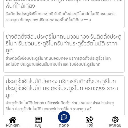
พื้นที่ใกล้เคียง
รับติดตั้งประตูรั้วรีโมทราชเทวี รับติดตั้งประตูรีโมทอัตโนมัติครบวงจร
ราคาถูก ทั่วกรุงเทพ ปริมณฑล และพื้นที่ใกล้เคียง — บ
ช่างติดตั้งซ่อมประตูรีโมทถนนจอมทอง รับติดตั้งประตู
รีโมท รับซ่อมประตูรีโมทรับทำประตูรั้วอัตโนมัติ ราคา
ถูก
ช่างติดตั้งซ่อมประตูรีโมทถนนจอมทอง บริการติดตั้งประตูรั้วรีโมท
อัตโนมัติ ประตูบานเลื่อนรีโมท รับทำ และ รับซ่อมประตูรีโมทท
ประตูรั้วอัตโนมัติบ่อทอง บริการรับติดตั้งประตูรีโมท
ประตูรั้วอัตโนมัติ มอเตอร์ประตูรีโมท ครบวงจร ราคา
ถูก
ประตูรั้วอัตโนมัติบ่อทอง บริการรับติดตั้ง ซ่อมแซม และ จำหน่ายประตู
รีโมท ประตูรั้วอัตโนมัติ มอเตอร์ประตูรีโมท ราคาถูก พร้
รับติดตั้งประตูรั้วรีโมทวังสมบูรณ์ ติดตั้งประตูรั้วรีโมท
หน้าหลัก
เมนู
ติดต่อ
แชร์
เพิ่มเติม