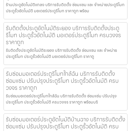
ร้านประตูอัตโนมัติแกลง บริการรับติดตั้ง ซ่อมแซม และ จำหน่ายประตูรีโมท
ประตูรั้วอัตโนมัติ มอเตอร์ประตูรีโมท ราคาถูก พร้อม
รับติดตั้งประตูอัตโนมัติระยอง บริการรับติดตั้งประตู
รีโมท ประตูรั้วอัตโนมัติ มอเตอร์ประตูรีโมท ครบวงจร
ราคาถูก
รับติดตั้งประตูอัตโนมัติระยอง บริการรับติดตั้ง ซ่อมแซม และ จำหน่าย
ประตูรีโมท ประตูรั้วอัตโนมัติ มอเตอร์ประตูรีโมท ราคาถู
รับซ่อมมอเตอร์ประตูรีโมทใกล้ฉัน บริการรับติดตั้ง
ซ่อมแซ่ม ปรับปรุงประตูรีโมท ประตูรั้วอัตโนมัติ ครบ
วงจร ราคาถูก
รับซ่อมมอเตอร์ประตูรีโมทใกล้ฉัน บริการรับติดตั้ง ซ่อมแซ่ม ปรับปรุง
ประตูรีโมท ประตูรั้วอัตโนมัติ ครบวงจร ราคาถูก พร้อมบริ
รับซ่อมมอเตอร์ประตูอัตโนมัติบ้านฉาง บริการรับติดตั้ง
ซ่อมแซ่ม ปรับปรุงประตูรีโมท ประตูรั้วอัตโนมัติ ครบ