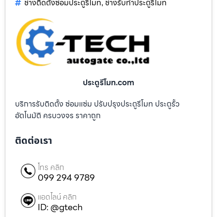
ช่างติดตั้งซ่อมประตูรีโมท
ช่างรับทำประตูรีโมท
,
ประตูรีโมท.com
บริการรับติดตั้ง ซ่อมแซ่ม ปรับปรุงประตูรีโมท ประตูรั้ว
อัตโนมัติ ครบวงจร ราคาถูก
ติดต่อเรา
โทร คลิก
099 294 9789
แอดไลน์ คลิก
ID: @gtech