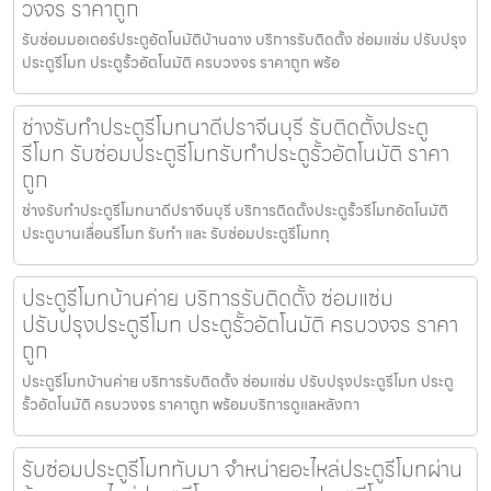
วงจร ราคาถูก
รับซ่อมมอเตอร์ประตูอัตโนมัติบ้านฉาง บริการรับติดตั้ง ซ่อมแซ่ม ปรับปรุง
ประตูรีโมท ประตูรั้วอัตโนมัติ ครบวงจร ราคาถูก พร้อ
ช่างรับทำประตูรีโมทนาดีปราจีนบุรี รับติดตั้งประตู
รีโมท รับซ่อมประตูรีโมทรับทำประตูรั้วอัตโนมัติ ราคา
ถูก
ช่างรับทำประตูรีโมทนาดีปราจีนบุรี บริการติดตั้งประตูรั้วรีโมทอัตโนมัติ
ประตูบานเลื่อนรีโมท รับทำ และ รับซ่อมประตูรีโมททุ
ประตูรีโมทบ้านค่าย บริการรับติดตั้ง ซ่อมแซ่ม
ปรับปรุงประตูรีโมท ประตูรั้วอัตโนมัติ ครบวงจร ราคา
ถูก
ประตูรีโมทบ้านค่าย บริการรับติดตั้ง ซ่อมแซ่ม ปรับปรุงประตูรีโมท ประตู
รั้วอัตโนมัติ ครบวงจร ราคาถูก พร้อมบริการดูแลหลังกา
รับซ่อมประตูรีโมททับมา จำหน่ายอะไหล่ประตูรีโมทผ่าน