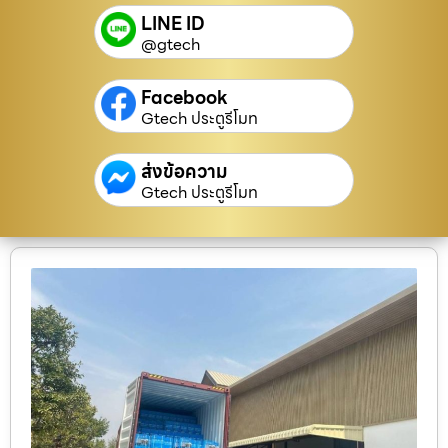
LINE ID
@gtech
Facebook
Gtech ประตูรีโมท
ส่งข้อความ
Gtech ประตูรีโมท