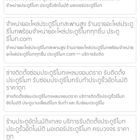
จำหน่ายประตูรีโมท ประตูรั้วอัตโนมัติ มอเตอร์ประตูรีโมท
จำหน่ายอะไหล่ประตูรีโมทสะพานสูง ร้านขายอะไหล่ประตู
รีโมทพร้อมจำหน่ายอะไหล่ประตูรีโมททุกชิ้น ประตู
รีโมท.com
จำหน่ายอะไหล่ประตูรีโมทสะพานสูง ร้านขายอะไหล่ประตูรีโมทพร้อมจำหน่าย
อะไหล่ประตูรีโมททุกชิ้น ประตูรีโมท.com — บริการรับติด
ช่างติดตั้งซ่อมประตูรีโมทแหลมงอบตราด รับติดตั้ง
ประตูรีโมท รับซ่อมประตูรีโมทรับทำประตูรั้วอัตโนมัติ
ราคาถูก
ช่างติดตั้งซ่อมประตูรีโมทแหลมงอบตราด บริการติดตั้งประตูรั้วรีโมท
อัตโนมัติ ประตูบานเลื่อนรีโมท รับทำ และ รับซ่อมประตูรีโม
ร้านประตูอัตโนมัติแกลง บริการรับติดตั้งประตูรีโมท
ประตูรั้วอัตโนมัติ มอเตอร์ประตูรีโมท ครบวงจร ราคา
ถูก