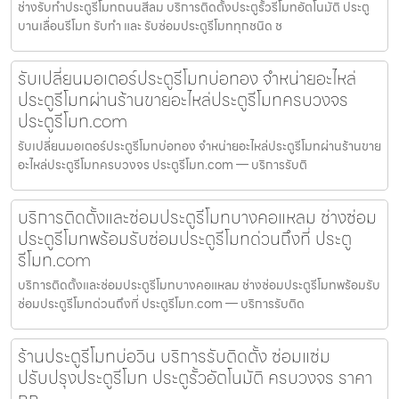
ช่างรับทำประตูรีโมทถนนสีลม บริการติดตั้งประตูรั้วรีโมทอัตโนมัติ ประตู
บานเลื่อนรีโมท รับทำ และ รับซ่อมประตูรีโมททุกชนิด ช
รับเปลี่ยนมอเตอร์ประตูรีโมทบ่อทอง จำหน่ายอะไหล่
ประตูรีโมทผ่านร้านขายอะไหล่ประตูรีโมทครบวงจร
ประตูรีโมท.com
รับเปลี่ยนมอเตอร์ประตูรีโมทบ่อทอง จำหน่ายอะไหล่ประตูรีโมทผ่านร้านขาย
อะไหล่ประตูรีโมทครบวงจร ประตูรีโมท.com — บริการรับติ
บริการติดตั้งและซ่อมประตูรีโมทบางคอแหลม ช่างซ่อม
ประตูรีโมทพร้อมรับซ่อมประตูรีโมทด่วนถึงที่ ประตู
รีโมท.com
บริการติดตั้งและซ่อมประตูรีโมทบางคอแหลม ช่างซ่อมประตูรีโมทพร้อมรับ
ซ่อมประตูรีโมทด่วนถึงที่ ประตูรีโมท.com — บริการรับติด
ร้านประตูรีโมทบ่อวิน บริการรับติดตั้ง ซ่อมแซ่ม
ปรับปรุงประตูรีโมท ประตูรั้วอัตโนมัติ ครบวงจร ราคา
ถูก