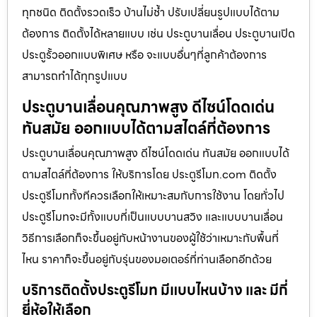
ทุกชนิด ติดตั้งรวดเร็ว บ้านไม่ช้ำ ปรับเปลี่ยนรูปแบบได้ตาม
ต้องการ ติดตั้งได้หลายแบบ เช่น ประตูบานเลื่อน ประตูบานเปิด
ประตูรั้วออกแบบพิเศษ หรือ จะแบบอื่นๆที่ลูกค้าต้องการ
สามารถทำได้ทุกรูปแบบ
ประตูบานเลื่อนคุณภาพสูง ดีไซน์โดดเด่น
ทันสมัย ออกแบบได้ตามสไตล์ที่ต้องการ
ประตูบานเลื่อนคุณภาพสูง ดีไซน์โดดเด่น ทันสมัย ออกแบบได้
ตามสไตล์ที่ต้องการ ให้บริการโดย ประตูรีโมท.com ติดตั้ง
ประตูรีโมททั้งทีควรเลือกให้เหมาะสมกับการใช้งาน โดยทั่วไป
ประตูรีโมทจะมีทั้งแบบที่เป็นแบบบานสวิง และแบบบานเลื่อน
วิธีการเลือกก็จะขึ้นอยู่กับหน้างานของผู้ใช้ว่าเหมาะกับพื้นที่
ไหน ราคาก็จะขึ้นอยู่กับรุ่นของมอเตอร์ที่ท่านเลือกอีกด้วย
บริการติดตั้งประตูรีโมท มีแบบไหนบ้าง และ มีกี่
ยี่ห้อให้เลือก