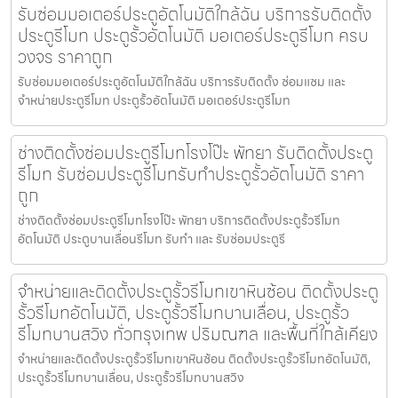
รับซ่อมมอเตอร์ประตูอัตโนมัติใกล้ฉัน บริการรับติดตั้ง
ประตูรีโมท ประตูรั้วอัตโนมัติ มอเตอร์ประตูรีโมท ครบ
วงจร ราคาถูก
รับซ่อมมอเตอร์ประตูอัตโนมัติใกล้ฉัน บริการรับติดตั้ง ซ่อมแซม และ
จำหน่ายประตูรีโมท ประตูรั้วอัตโนมัติ มอเตอร์ประตูรีโมท
ช่างติดตั้งซ่อมประตูรีโมทโรงโป๊ะ พัทยา รับติดตั้งประตู
รีโมท รับซ่อมประตูรีโมทรับทำประตูรั้วอัตโนมัติ ราคา
ถูก
ช่างติดตั้งซ่อมประตูรีโมทโรงโป๊ะ พัทยา บริการติดตั้งประตูรั้วรีโมท
อัตโนมัติ ประตูบานเลื่อนรีโมท รับทำ และ รับซ่อมประตูรี
จำหน่ายและติดตั้งประตูรั้วรีโมทเขาหินซ้อน ติดตั้งประตู
รั้วรีโมทอัตโนมัติ, ประตูรั้วรีโมทบานเลื่อน, ประตูรั้ว
รีโมทบานสวิง ทั่วกรุงเทพ ปริมณฑล และพื้นที่ใกล้เคียง
จำหน่ายและติดตั้งประตูรั้วรีโมทเขาหินซ้อน ติดตั้งประตูรั้วรีโมทอัตโนมัติ,
ประตูรั้วรีโมทบานเลื่อน, ประตูรั้วรีโมทบานสวิง