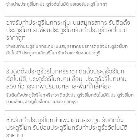
จำหน่ายประตูรีโมท ประตูรั้วอัตโนมัติ มอเตอร์ประตูรีโมท รา
ช่างรับทำประตูรีโมทกระทุ่มแบนสมุทรสาคร รับติดตั้ง
ประตูรีโมท รับซ่อมประตูรีโมทรับทำประตูรั้วอัตโนมัติ
ราคาถูก
ช่างรับทำประตูรีโมทกระทุ่มแบนสมุทรสาคร บริการติดตั้งประตูรั้วรีโมท
อัตโนมัติ ประตูบานเลื่อนรีโมท รับทำ และ รับซ่อมประตูรี
รับติดตั้งประตูรั้วรีโมทศรีราชา ติดตั้งประตูรั้วรีโมท
อัตโนมัติ, ประตูรั้วรีโมทบานเลื่อน, ประตูรั้วรีโมทบาน
สวิง ทั่วกรุงเทพ ปริมณฑล และพื้นที่ใกล้เคียง
รับติดตั้งประตูรั้วรีโมทศรีราชา ติดตั้งประตูรั้วรีโมทอัตโนมัติ, ประตูรั้วรีโมท
บานเลื่อน, ประตูรั้วรีโมทบานสวิง ทั่วกรุงเ
ช่างรับทำประตูรีโมทกำแพงแสนนครปฐม รับติดตั้ง
ประตูรีโมท รับซ่อมประตูรีโมทรับทำประตูรั้วอัตโนมัติ
ราคาถูก