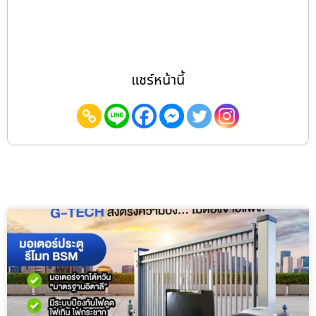
แชร์หน้านี้