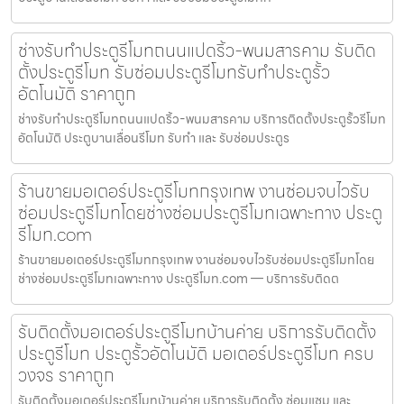
ช่างรับทำประตูรีโมทถนนแปดริ้ว-พนมสารคาม รับติด
ตั้งประตูรีโมท รับซ่อมประตูรีโมทรับทำประตูรั้ว
อัตโนมัติ ราคาถูก
ช่างรับทำประตูรีโมทถนนแปดริ้ว-พนมสารคาม บริการติดตั้งประตูรั้วรีโมท
อัตโนมัติ ประตูบานเลื่อนรีโมท รับทำ และ รับซ่อมประตูร
ร้านขายมอเตอร์ประตูรีโมทกรุงเทพ งานซ่อมจบไวรับ
ซ่อมประตูรีโมทโดยช่างซ่อมประตูรีโมทเฉพาะทาง ประตู
รีโมท.com
ร้านขายมอเตอร์ประตูรีโมทกรุงเทพ งานซ่อมจบไวรับซ่อมประตูรีโมทโดย
ช่างซ่อมประตูรีโมทเฉพาะทาง ประตูรีโมท.com — บริการรับติดต
รับติดตั้งมอเตอร์ประตูรีโมทบ้านค่าย บริการรับติดตั้ง
ประตูรีโมท ประตูรั้วอัตโนมัติ มอเตอร์ประตูรีโมท ครบ
วงจร ราคาถูก
รับติดตั้งมอเตอร์ประตูรีโมทบ้านค่าย บริการรับติดตั้ง ซ่อมแซม และ