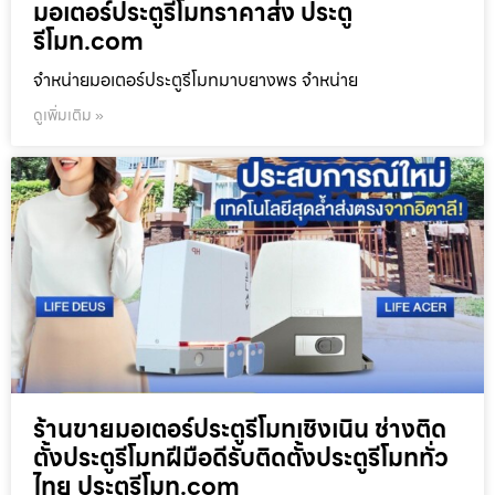
มอเตอร์ประตูรีโมทราคาส่ง ประตู
รีโมท.com
จำหน่ายมอเตอร์ประตูรีโมทมาบยางพร จำหน่าย
ดูเพิ่มเติม »
ร้านขายมอเตอร์ประตูรีโมทเชิงเนิน ช่างติด
ตั้งประตูรีโมทฝีมือดีรับติดตั้งประตูรีโมททั่ว
ไทย ประตูรีโมท.com