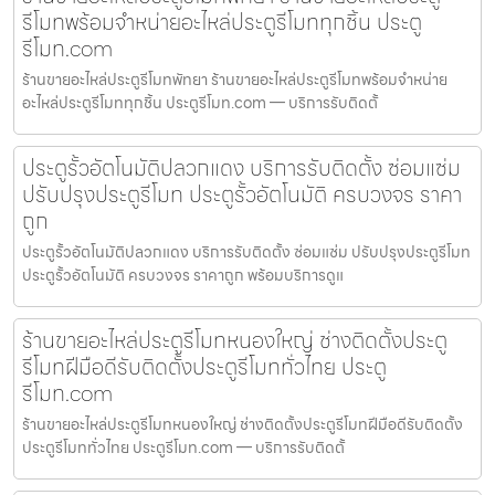
รีโมทพร้อมจำหน่ายอะไหล่ประตูรีโมททุกชิ้น ประตู
รีโมท.com
ร้านขายอะไหล่ประตูรีโมทพัทยา ร้านขายอะไหล่ประตูรีโมทพร้อมจำหน่าย
อะไหล่ประตูรีโมททุกชิ้น ประตูรีโมท.com — บริการรับติดตั้
ประตูรั้วอัตโนมัติปลวกแดง บริการรับติดตั้ง ซ่อมแซ่ม
ปรับปรุงประตูรีโมท ประตูรั้วอัตโนมัติ ครบวงจร ราคา
ถูก
ประตูรั้วอัตโนมัติปลวกแดง บริการรับติดตั้ง ซ่อมแซ่ม ปรับปรุงประตูรีโมท
ประตูรั้วอัตโนมัติ ครบวงจร ราคาถูก พร้อมบริการดูแ
ร้านขายอะไหล่ประตูรีโมทหนองใหญ่ ช่างติดตั้งประตู
รีโมทฝีมือดีรับติดตั้งประตูรีโมททั่วไทย ประตู
รีโมท.com
ร้านขายอะไหล่ประตูรีโมทหนองใหญ่ ช่างติดตั้งประตูรีโมทฝีมือดีรับติดตั้ง
ประตูรีโมททั่วไทย ประตูรีโมท.com — บริการรับติดตั้