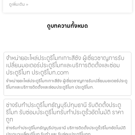
ดูเพิ่มเติม »
ดูบทความทั้งหมด
จำหน่ายอะไหล่ประตูรีโมทเกาะสีชัง ผู้เชี่ยวชาญการรับ
เปลี่ยนมอเตอร์ประตูรีโมทและบริการติดตั้งและซ่อม
ประตูรีโมท ประตูรีโมท.com
จำหน่ายอะไหล่ประตูรีโมทเกาะสีชัง ผู้เชี่ยวชาญการรับเปลี่ยนมอเตอร์ประตู
รีโมทและบริการติดตั้งและซ่อมประตูรีโมท ประตูรีโมท.
ช่างรับทำประตูรีโมทธัญบุรีปทุมธานี รับติดตั้งประตู
รีโมท รับซ่อมประตูรีโมทรับทำประตูรั้วอัตโนมัติ ราคา
ถูก
ช่างรับทำประตูรีโมทธัญบุรีปทุมธานี บริการติดตั้งประตูรั้วรีโมทอัตโนมัติ
ประตูบานเลื่อนรีโมท รับทำ และ รับซ่อมประตูรีโมทท