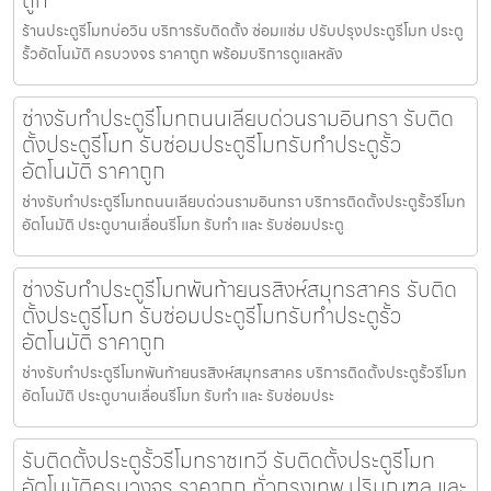
ร้านประตูรีโมทบ่อวิน บริการรับติดตั้ง ซ่อมแซ่ม ปรับปรุงประตูรีโมท ประตู
รั้วอัตโนมัติ ครบวงจร ราคาถูก พร้อมบริการดูแลหลัง
ช่างรับทำประตูรีโมทถนนเลียบด่วนรามอินทรา รับติด
ตั้งประตูรีโมท รับซ่อมประตูรีโมทรับทำประตูรั้ว
อัตโนมัติ ราคาถูก
ช่างรับทำประตูรีโมทถนนเลียบด่วนรามอินทรา บริการติดตั้งประตูรั้วรีโมท
อัตโนมัติ ประตูบานเลื่อนรีโมท รับทำ และ รับซ่อมประตู
ช่างรับทำประตูรีโมทพันท้ายนรสิงห์สมุทรสาคร รับติด
ตั้งประตูรีโมท รับซ่อมประตูรีโมทรับทำประตูรั้ว
อัตโนมัติ ราคาถูก
ช่างรับทำประตูรีโมทพันท้ายนรสิงห์สมุทรสาคร บริการติดตั้งประตูรั้วรีโมท
อัตโนมัติ ประตูบานเลื่อนรีโมท รับทำ และ รับซ่อมประ
รับติดตั้งประตูรั้วรีโมทราชเทวี รับติดตั้งประตูรีโมท
อัตโนมัติครบวงจร ราคาถูก ทั่วกรุงเทพ ปริมณฑล และ