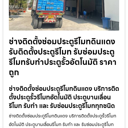
ช่างติดตั้งซ่อมประตูรีโมทดินแดง
รับติดตั้งประตูรีโมท รับซ่อมประตู
รีโมทรับทำประตูรั้วอัตโนมัติ ราคา
ถูก
ช่างติดตั้งซ่อมประตูรีโมทดินแดง บริการติด
ตั้งประตูรั้วรีโมทอัตโนมัติ ประตูบานเลื่อน
รีโมท รับทำ และ รับซ่อมประตูรีโมททุกชนิด
ช่างติดตั้งซ่อมประตูรีโมทดินแดง บริการติดตั้งประตูรั้วรีโมท
อัตโนมัติ ประตูบานเลื่อนรีโมท รับทำ และ รับซ่อมประตูรีโมท