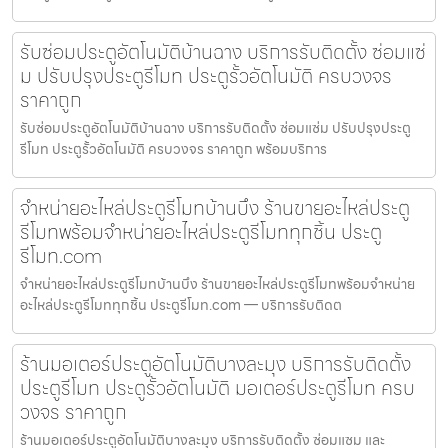
รับซ่อมประตูอัตโนมัติบ้านฉาง บริการรับติดตั้ง ซ่อมแซ่
ม ปรับปรุงประตูรีโมท ประตูรั้วอัตโนมัติ ครบวงจร
ราคาถูก
รับซ่อมประตูอัตโนมัติบ้านฉาง บริการรับติดตั้ง ซ่อมแซ่ม ปรับปรุงประตู
รีโมท ประตูรั้วอัตโนมัติ ครบวงจร ราคาถูก พร้อมบริการ
จำหน่ายอะไหล่ประตูรีโมทบ้านบึง ร้านขายอะไหล่ประตู
รีโมทพร้อมจำหน่ายอะไหล่ประตูรีโมททุกชิ้น ประตู
รีโมท.com
จำหน่ายอะไหล่ประตูรีโมทบ้านบึง ร้านขายอะไหล่ประตูรีโมทพร้อมจำหน่าย
อะไหล่ประตูรีโมททุกชิ้น ประตูรีโมท.com — บริการรับติดต
ร้านมอเตอร์ประตูอัตโนมัติบางละมุง บริการรับติดตั้ง
ประตูรีโมท ประตูรั้วอัตโนมัติ มอเตอร์ประตูรีโมท ครบ
วงจร ราคาถูก
ร้านมอเตอร์ประตูอัตโนมัติบางละมุง บริการรับติดตั้ง ซ่อมแซม และ