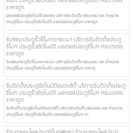
ราคาถูก
มอเตอร์ประตูอัตโนมัติบ่อทอง บริการรับติดตั้ง ซ่อมแซม และ จำหน่าย
ประตูรีโมท ประตูรั้วอัตโนมัติ มอเตอร์ประตูรีโมท ราคาถูก
รับซ่อมประตูรั้วรีโมทเขาชะเมา บริการรับติดตั้งประตู
รีโมท ประตูรั้วอัตโนมัติ มอเตอร์ประตูรีโมท ครบวงจร
ราคาถูก
รับซ่อมประตูรั้วรีโมทเขาชะเมา บริการรับติดตั้ง ซ่อมแซม และ จำหน่าย
ประตูรีโมท ประตูรั้วอัตโนมัติ มอเตอร์ประตูรีโมท ราคาถู
รับติดตั้งประตูอัตโนมัติอมตะซิตี้ บริการรับติดตั้งประตู
รีโมท ประตูรั้วอัตโนมัติ มอเตอร์ประตูรีโมท ครบวงจร
ราคาถูก
รับติดตั้งประตูอัตโนมัติอมตะซิตี้ บริการรับติดตั้ง ซ่อมแซม และ จำหน่าย
ประตูรีโมท ประตูรั้วอัตโนมัติ มอเตอร์ประตูรีโมท รา
ร้านขายอะไหล่ประตูรีโมทพัทยา ร้านขายอะไหล่ประตู