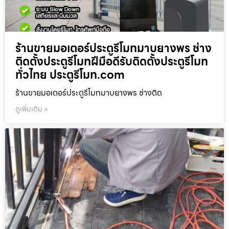
ร้านขายมอเตอร์ประตูรีโมทมาบยางพร ช่าง
ติดตั้งประตูรีโมทฝีมือดีรับติดตั้งประตูรีโมท
ทั่วไทย ประตูรีโมท.com
ร้านขายมอเตอร์ประตูรีโมทมาบยางพร ช่างติด
ดูเพิ่มเติม »