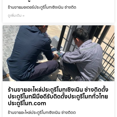
ร้านขายมอเตอร์ประตูรีโมทเชิงเนิน ช่างติด
ดูเพิ่มเติม »
ร้านขายอะไหล่ประตูรีโมทเชิงเนิน ช่างติดตั้ง
ประตูรีโมทฝีมือดีรับติดตั้งประตูรีโมททั่วไทย
ประตูรีโมท.com
ร้านขายอะไหล่ประตูรีโมทเชิงเนิน ช่างติดต