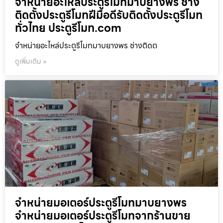
จำหน่ายอะไหล่ประตูรีโมทมาบยางพร ช่าง
ติดตั้งประตูรีโมทฝีมือดีรับติดตั้งประตูรีโมท
ทั่วไทย ประตูรีโมท.com
จำหน่ายอะไหล่ประตูรีโมทมาบยางพร ช่างติดต
ดูเพิ่มเติม »
จำหน่ายมอเตอร์ประตูรีโมทมาบยางพร
จำหน่ายมอเตอร์ประตูรีโมทจากร้านขาย