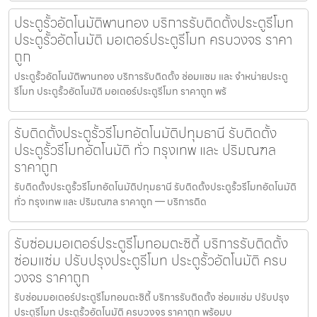
ประตูรั้วอัตโนมัติพานทอง บริการรับติดตั้งประตูรีโมท
ประตูรั้วอัตโนมัติ มอเตอร์ประตูรีโมท ครบวงจร ราคา
ถูก
ประตูรั้วอัตโนมัติพานทอง บริการรับติดตั้ง ซ่อมแซม และ จำหน่ายประตู
รีโมท ประตูรั้วอัตโนมัติ มอเตอร์ประตูรีโมท ราคาถูก พร้
รับติดตั้งประตูรั้วรีโมทอัตโนมัติปทุมธานี รับติดตั้ง
ประตูรั้วรีโมทอัตโนมัติ ทั่ว กรุงเทพ และ ปริมณฑล
ราคาถูก
รับติดตั้งประตูรั้วรีโมทอัตโนมัติปทุมธานี รับติดตั้งประตูรั้วรีโมทอัตโนมัติ
ทั่ว กรุงเทพ และ ปริมณฑล ราคาถูก — บริการติด
รับซ่อมมอเตอร์ประตูรีโมทอมตะซิตี้ บริการรับติดตั้ง
ซ่อมแซ่ม ปรับปรุงประตูรีโมท ประตูรั้วอัตโนมัติ ครบ
วงจร ราคาถูก
รับซ่อมมอเตอร์ประตูรีโมทอมตะซิตี้ บริการรับติดตั้ง ซ่อมแซ่ม ปรับปรุง
ประตูรีโมท ประตูรั้วอัตโนมัติ ครบวงจร ราคาถูก พร้อมบ