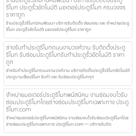
ร้านประตูรั้วรีโมทนิคมพัฒนา บริการรับติดตั้งประตู
รีโมท ประตูรั้วอัตโนมัติ มอเตอร์ประตูรีโมท ครบวงจร
ราคาถูก
ร้านประตูรั้วรีโมทนิคมพัฒนา บริการรับติดตั้ง ซ่อมแซม และ จำหน่ายประตู
รีโมท ประตูรั้วอัตโนมัติ มอเตอร์ประตูรีโมท ราคาถูก
ช่างรับทำประตูรีโมทถนนงามวงศ์วาน รับติดตั้งประตู
รีโมท รับซ่อมประตูรีโมทรับทำประตูรั้วอัตโนมัติ ราคา
ถูก
ช่างรับทำประตูรีโมทถนนงามวงศ์วาน บริการติดตั้งประตูรั้วรีโมทอัตโนมัติ
ประตูบานเลื่อนรีโมท รับทำ และ รับซ่อมประตูรีโมททุก
จำหน่ายมอเตอร์ประตูรีโมทพนัสนิคม งานซ่อมจบไวรับ
ซ่อมประตูรีโมทโดยช่างซ่อมประตูรีโมทเฉพาะทาง ประตู
รีโมท.com
จำหน่ายมอเตอร์ประตูรีโมทพนัสนิคม งานซ่อมจบไวรับซ่อมประตูรีโมทโดย
ช่างซ่อมประตูรีโมทเฉพาะทาง ประตูรีโมท.com — บริการรับติด