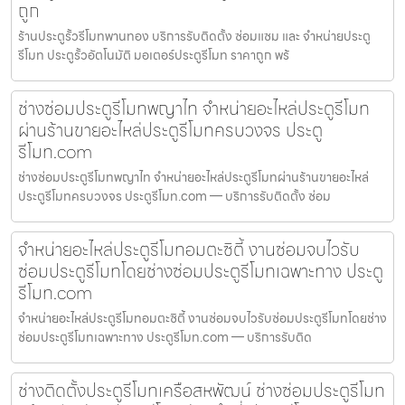
ถูก
ร้านประตูรั้วรีโมทพานทอง บริการรับติดตั้ง ซ่อมแซม และ จำหน่ายประตู
รีโมท ประตูรั้วอัตโนมัติ มอเตอร์ประตูรีโมท ราคาถูก พร้
ช่างซ่อมประตูรีโมทพญาไท จำหน่ายอะไหล่ประตูรีโมท
ผ่านร้านขายอะไหล่ประตูรีโมทครบวงจร ประตู
รีโมท.com
ช่างซ่อมประตูรีโมทพญาไท จำหน่ายอะไหล่ประตูรีโมทผ่านร้านขายอะไหล่
ประตูรีโมทครบวงจร ประตูรีโมท.com — บริการรับติดตั้ง ซ่อม
จำหน่ายอะไหล่ประตูรีโมทอมตะซิตี้ งานซ่อมจบไวรับ
ซ่อมประตูรีโมทโดยช่างซ่อมประตูรีโมทเฉพาะทาง ประตู
รีโมท.com
จำหน่ายอะไหล่ประตูรีโมทอมตะซิตี้ งานซ่อมจบไวรับซ่อมประตูรีโมทโดยช่าง
ซ่อมประตูรีโมทเฉพาะทาง ประตูรีโมท.com — บริการรับติด
ช่างติดตั้งประตูรีโมทเครือสหพัฒน์ ช่างซ่อมประตูรีโมท