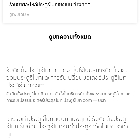
ร้านขายอะไหล่ประตูรีโมทเชิงเนิน ช่างติดต
ดูเพิ่มเติม »
ดูบทความทั้งหมด
รับติดตั้งประตูรีโมทดินแดง มั่นใจในบริการติดตั้งและ
ซ่อมประตูรีโมทและการรับเปลี่ยนมอเตอร์ประตูรีโมท
ประตูรีโมท.com
รับติดตั้งประตูรีโมทดินแดง มั่นใจในบริการติดตั้งและซ่อมประตูรีโมทและ
การรับเปลี่ยนมอเตอร์ประตูรีโมท ประตูรีโมท.com — บริก
ช่างรับทำประตูรีโมทถนนกัลปพฤกษ์ รับติดตั้งประตู
รีโมท รับซ่อมประตูรีโมทรับทำประตูรั้วอัตโนมัติ ราคา
ถูก