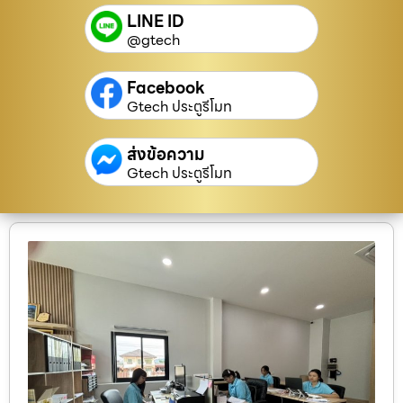
LINE ID
@gtech
Facebook
Gtech ประตูรีโมท
ส่งข้อความ
Gtech ประตูรีโมท