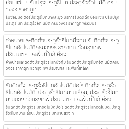
ซ่อมแซ่ม ปรับปรุงประตูรีโมท ประตูรั้วอัตโนมัติ ครบ
วงจร ราคาถูก
รับซ่อมมอเตอร์ประตูรีโมทบางละมุง บริการรับติดตั้ง ซ่อมแซ่ม ปรับปรุง
ประตูรีโมท ประตูรั้วอัตโนมัติ ครบวงจร ราคาถูก พร้อมบร
จำหน่ายและติดตั้งประตูรั้วรีโมทบึงกุ่ม รับติดตั้งประตู
รีโมทอัตโนมัติครบวงจร ราคาถูก ทั่วกรุงเทพ
ปริมณฑล และพื้นที่ใกล้เคียง
จำหน่ายและติดตั้งประตูรั้วรีโมทบึงกุ่ม รับติดตั้งประตูรีโมทอัตโนมัติครบ
วงจร ราคาถูก ทั่วกรุงเทพ ปริมณฑล และพื้นที่ใกล้เค
รับติดตั้งประตูรั้วรีโมทอัตโนมัติบ่อไร่ ติดตั้งประตูรั้ว
รีโมทอัตโนมัติ, ประตูรั้วรีโมทบานเลื่อน, ประตูรั้วรีโมท
บานสวิง ทั่วกรุงเทพ ปริมณฑล และพื้นที่ใกล้เคียง
รับติดตั้งประตูรั้วรีโมทอัตโนมัติบ่อไร่ ติดตั้งประตูรั้วรีโมทอัตโนมัติ, ประตู
รั้วรีโมทบานเลื่อน, ประตูรั้วรีโมทบานสวิง ท