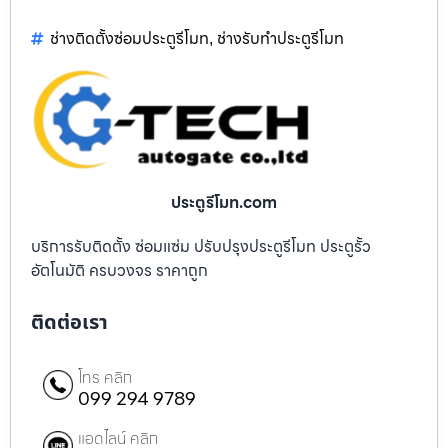
ช่างติดตั้งซ่อมประตูรีโมท
ช่างรับทำประตูรีโมท
,
ประตูรีโมท.com
บริการรับติดตั้ง ซ่อมแซ่ม ปรับปรุงประตูรีโมท ประตูรั้ว
อัตโนมัติ ครบวงจร ราคาถูก
ติดต่อเรา
โทร คลิก
099 294 9789
แอดไลน์ คลิก