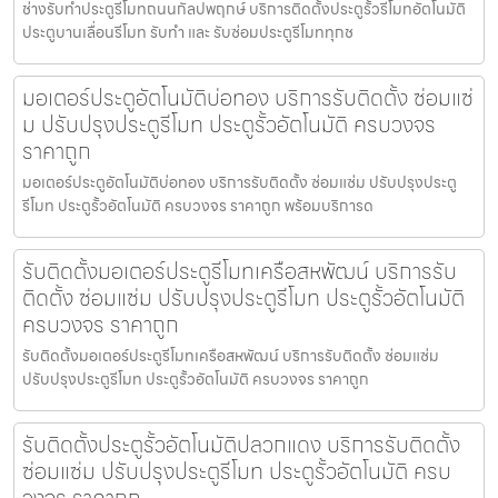
ช่างรับทำประตูรีโมทถนนกัลปพฤกษ์ บริการติดตั้งประตูรั้วรีโมทอัตโนมัติ
ประตูบานเลื่อนรีโมท รับทำ และ รับซ่อมประตูรีโมททุกช
มอเตอร์ประตูอัตโนมัติบ่อทอง บริการรับติดตั้ง ซ่อมแซ่
ม ปรับปรุงประตูรีโมท ประตูรั้วอัตโนมัติ ครบวงจร
ราคาถูก
มอเตอร์ประตูอัตโนมัติบ่อทอง บริการรับติดตั้ง ซ่อมแซ่ม ปรับปรุงประตู
รีโมท ประตูรั้วอัตโนมัติ ครบวงจร ราคาถูก พร้อมบริการด
รับติดตั้งมอเตอร์ประตูรีโมทเครือสหพัฒน์ บริการรับ
ติดตั้ง ซ่อมแซ่ม ปรับปรุงประตูรีโมท ประตูรั้วอัตโนมัติ
ครบวงจร ราคาถูก
รับติดตั้งมอเตอร์ประตูรีโมทเครือสหพัฒน์ บริการรับติดตั้ง ซ่อมแซ่ม
ปรับปรุงประตูรีโมท ประตูรั้วอัตโนมัติ ครบวงจร ราคาถูก
รับติดตั้งประตูรั้วอัตโนมัติปลวกแดง บริการรับติดตั้ง
ซ่อมแซ่ม ปรับปรุงประตูรีโมท ประตูรั้วอัตโนมัติ ครบ