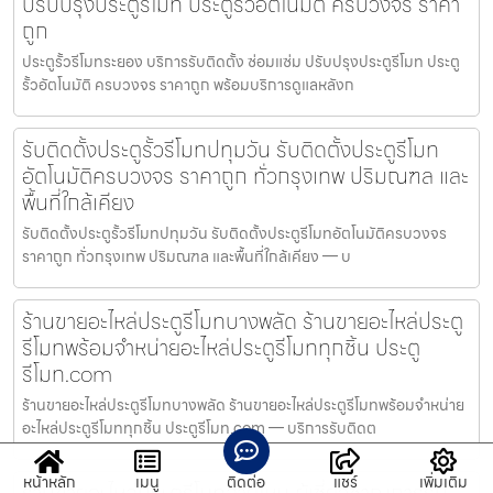
ปรับปรุงประตูรีโมท ประตูรั้วอัตโนมัติ ครบวงจร ราคา
ถูก
ประตูรั้วรีโมทระยอง บริการรับติดตั้ง ซ่อมแซ่ม ปรับปรุงประตูรีโมท ประตู
รั้วอัตโนมัติ ครบวงจร ราคาถูก พร้อมบริการดูแลหลังก
รับติดตั้งประตูรั้วรีโมทปทุมวัน รับติดตั้งประตูรีโมท
อัตโนมัติครบวงจร ราคาถูก ทั่วกรุงเทพ ปริมณฑล และ
พื้นที่ใกล้เคียง
รับติดตั้งประตูรั้วรีโมทปทุมวัน รับติดตั้งประตูรีโมทอัตโนมัติครบวงจร
ราคาถูก ทั่วกรุงเทพ ปริมณฑล และพื้นที่ใกล้เคียง — บ
ร้านขายอะไหล่ประตูรีโมทบางพลัด ร้านขายอะไหล่ประตู
รีโมทพร้อมจำหน่ายอะไหล่ประตูรีโมททุกชิ้น ประตู
รีโมท.com
ร้านขายอะไหล่ประตูรีโมทบางพลัด ร้านขายอะไหล่ประตูรีโมทพร้อมจำหน่าย
อะไหล่ประตูรีโมททุกชิ้น ประตูรีโมท.com — บริการรับติดต
หน้าหลัก
เมนู
ติดต่อ
แชร์
เพิ่มเติม