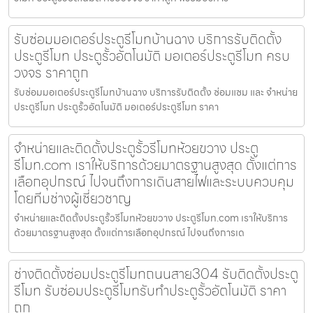
รับซ่อมมอเตอร์ประตูรีโมทบ้านฉาง บริการรับติดตั้ง
ประตูรีโมท ประตูรั้วอัตโนมัติ มอเตอร์ประตูรีโมท ครบ
วงจร ราคาถูก
รับซ่อมมอเตอร์ประตูรีโมทบ้านฉาง บริการรับติดตั้ง ซ่อมแซม และ จำหน่าย
ประตูรีโมท ประตูรั้วอัตโนมัติ มอเตอร์ประตูรีโมท ราคา
จำหน่ายและติดตั้งประตูรั้วรีโมทห้วยขวาง ประตู
รีโมท.com เราให้บริการด้วยมาตรฐานสูงสุด ตั้งแต่การ
เลือกอุปกรณ์ ไปจนถึงการเดินสายไฟและระบบควบคุม
โดยทีมช่างผู้เชี่ยวชาญ
จำหน่ายและติดตั้งประตูรั้วรีโมทห้วยขวาง ประตูรีโมท.com เราให้บริการ
ด้วยมาตรฐานสูงสุด ตั้งแต่การเลือกอุปกรณ์ ไปจนถึงการเด
ช่างติดตั้งซ่อมประตูรีโมทถนนสาย304 รับติดตั้งประตู
รีโมท รับซ่อมประตูรีโมทรับทำประตูรั้วอัตโนมัติ ราคา
ถูก