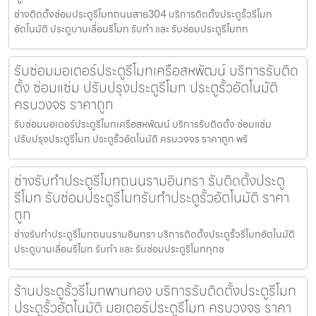
ช่างติดตั้งซ่อมประตูรีโมทถนนสาย304 บริการติดตั้งประตูรั้วรีโมท
อัตโนมัติ ประตูบานเลื่อนรีโมท รับทำ และ รับซ่อมประตูรีโมทท
รับซ่อมมอเตอร์ประตูรีโมทเครือสหพัฒน์ บริการรับติด
ตั้ง ซ่อมแซ่ม ปรับปรุงประตูรีโมท ประตูรั้วอัตโนมัติ
ครบวงจร ราคาถูก
รับซ่อมมอเตอร์ประตูรีโมทเครือสหพัฒน์ บริการรับติดตั้ง ซ่อมแซ่ม
ปรับปรุงประตูรีโมท ประตูรั้วอัตโนมัติ ครบวงจร ราคาถูก พร้
ช่างรับทำประตูรีโมทถนนรามอินทรา รับติดตั้งประตู
รีโมท รับซ่อมประตูรีโมทรับทำประตูรั้วอัตโนมัติ ราคา
ถูก
ช่างรับทำประตูรีโมทถนนรามอินทรา บริการติดตั้งประตูรั้วรีโมทอัตโนมัติ
ประตูบานเลื่อนรีโมท รับทำ และ รับซ่อมประตูรีโมททุกช
ร้านประตูรั้วรีโมทพานทอง บริการรับติดตั้งประตูรีโมท
ประตูรั้วอัตโนมัติ มอเตอร์ประตูรีโมท ครบวงจร ราคา