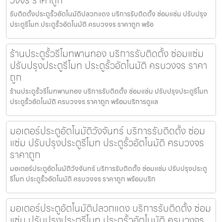
วงจร ราคาถูก
รับติดตั้งประตูรั้วอัตโนมัติปลวกแดง บริการรับติดตั้ง ซ่อมแซ่ม ปรับปรุง
ประตูรีโมท ประตูรั้วอัตโนมัติ ครบวงจร ราคาถูก พร้อ
ร้านประตูรั้วรีโมทพานทอง บริการรับติดตั้ง ซ่อมแซ่ม
ปรับปรุงประตูรีโมท ประตูรั้วอัตโนมัติ ครบวงจร ราคา
ถูก
ร้านประตูรั้วรีโมทพานทอง บริการรับติดตั้ง ซ่อมแซ่ม ปรับปรุงประตูรีโมท
ประตูรั้วอัตโนมัติ ครบวงจร ราคาถูก พร้อมบริการดูแล
มอเตอร์ประตูอัตโนมัติวังจันทร์ บริการรับติดตั้ง ซ่อม
แซ่ม ปรับปรุงประตูรีโมท ประตูรั้วอัตโนมัติ ครบวงจร
ราคาถูก
มอเตอร์ประตูอัตโนมัติวังจันทร์ บริการรับติดตั้ง ซ่อมแซ่ม ปรับปรุงประตู
รีโมท ประตูรั้วอัตโนมัติ ครบวงจร ราคาถูก พร้อมบริก
มอเตอร์ประตูอัตโนมัติปลวกแดง บริการรับติดตั้ง ซ่อม
แซ่ม ปรับปรุงประตูรีโมท ประตูรั้วอัตโนมัติ ครบวงจร