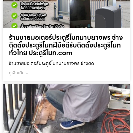
ร้านขายมอเตอร์ประตูรีโมทมาบยางพร ช่าง
ติดตั้งประตูรีโมทฝีมือดีรับติดตั้งประตูรีโมท
ทั่วไทย ประตูรีโมท.com
ร้านขายมอเตอร์ประตูรีโมทมาบยางพร ช่างติด
ดูเพิ่มเติม »