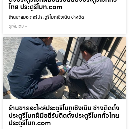
ไทย ประตูรีโมท.com
ร้านขายมอเตอร์ประตูรีโมทเชิงเนิน ช่างติด
ดูเพิ่มเติม »
ร้านขายอะไหล่ประตูรีโมทเชิงเนิน ช่างติดตั้ง
ประตูรีโมทฝีมือดีรับติดตั้งประตูรีโมททั่วไทย
ประตูรีโมท.com