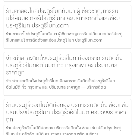
ร้านขายอะไหล่ประตูรีโมททับมา ผู้เชี่ยวชาญการรับ
เปลี่ยนมอเตอร์ประตูรีโมทและบริการติดตั้งและซ่อม
ประตูรีโมท ประตูรีโมท.com
ร้านขายอะไหล่ประตูรีโมททับมา ผู้เชี่ยวชาญการรับเปลี่ยนมอเตอร์ประตู
รีโมทและบริการติดตั้งและซ่อมประตูรีโมท ประตูรีโมท.com
จำหน่ายและติดตั้งประตูรั้วรีโมทเมืองตราด รับติดตั้ง
ประตูรั้วรีโมทอัตโนมัติ ทั่ว กรุงเทพ และ ปริมณฑล
ราคาถูก
จำหน่ายและติดตั้งประตูรั้วรีโมทเมืองตราด รับติดตั้งประตูรั้วรีโมท
อัตโนมัติ ทั่ว กรุงเทพ และ ปริมณฑล ราคาถูก — บริการติดต
ร้านประตูรั้วอัตโนมัติบ่อทอง บริการรับติดตั้ง ซ่อมแซ่ม
ปรับปรุงประตูรีโมท ประตูรั้วอัตโนมัติ ครบวงจร ราคา
ถูก
ร้านประตูรั้วอัตโนมัติบ่อทอง บริการรับติดตั้ง ซ่อมแซ่ม ปรับปรุงประตู
รีโมท ประตูรั้วอัตโนมัติ ครบวงจร ราคาถูก พร้อมบริการ