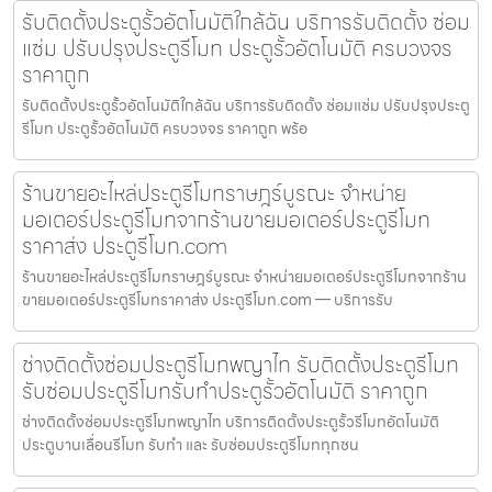
รับติดตั้งประตูรั้วอัตโนมัติใกล้ฉัน บริการรับติดตั้ง ซ่อม
แซ่ม ปรับปรุงประตูรีโมท ประตูรั้วอัตโนมัติ ครบวงจร
ราคาถูก
รับติดตั้งประตูรั้วอัตโนมัติใกล้ฉัน บริการรับติดตั้ง ซ่อมแซ่ม ปรับปรุงประตู
รีโมท ประตูรั้วอัตโนมัติ ครบวงจร ราคาถูก พร้อ
ร้านขายอะไหล่ประตูรีโมทราษฎร์บูรณะ จำหน่าย
มอเตอร์ประตูรีโมทจากร้านขายมอเตอร์ประตูรีโมท
ราคาส่ง ประตูรีโมท.com
ร้านขายอะไหล่ประตูรีโมทราษฎร์บูรณะ จำหน่ายมอเตอร์ประตูรีโมทจากร้าน
ขายมอเตอร์ประตูรีโมทราคาส่ง ประตูรีโมท.com — บริการรับ
ช่างติดตั้งซ่อมประตูรีโมทพญาไท รับติดตั้งประตูรีโมท
รับซ่อมประตูรีโมทรับทำประตูรั้วอัตโนมัติ ราคาถูก
ช่างติดตั้งซ่อมประตูรีโมทพญาไท บริการติดตั้งประตูรั้วรีโมทอัตโนมัติ
ประตูบานเลื่อนรีโมท รับทำ และ รับซ่อมประตูรีโมททุกชน