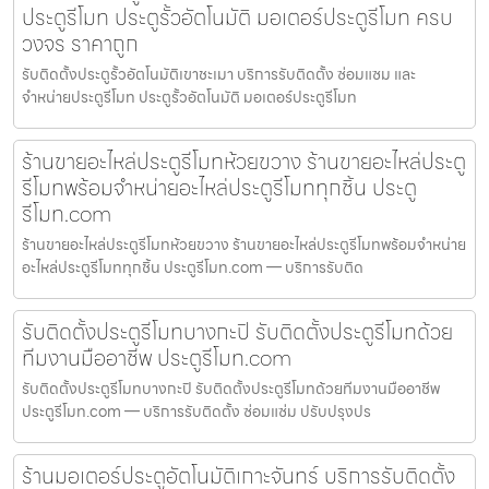
ประตูรีโมท ประตูรั้วอัตโนมัติ มอเตอร์ประตูรีโมท ครบ
วงจร ราคาถูก
รับติดตั้งประตูรั้วอัตโนมัติเขาชะเมา บริการรับติดตั้ง ซ่อมแซม และ
จำหน่ายประตูรีโมท ประตูรั้วอัตโนมัติ มอเตอร์ประตูรีโมท
ร้านขายอะไหล่ประตูรีโมทห้วยขวาง ร้านขายอะไหล่ประตู
รีโมทพร้อมจำหน่ายอะไหล่ประตูรีโมททุกชิ้น ประตู
รีโมท.com
ร้านขายอะไหล่ประตูรีโมทห้วยขวาง ร้านขายอะไหล่ประตูรีโมทพร้อมจำหน่าย
อะไหล่ประตูรีโมททุกชิ้น ประตูรีโมท.com — บริการรับติด
รับติดตั้งประตูรีโมทบางกะปิ รับติดตั้งประตูรีโมทด้วย
ทีมงานมืออาชีพ ประตูรีโมท.com
รับติดตั้งประตูรีโมทบางกะปิ รับติดตั้งประตูรีโมทด้วยทีมงานมืออาชีพ
ประตูรีโมท.com — บริการรับติดตั้ง ซ่อมแซ่ม ปรับปรุงปร
ร้านมอเตอร์ประตูอัตโนมัติเกาะจันทร์ บริการรับติดตั้ง