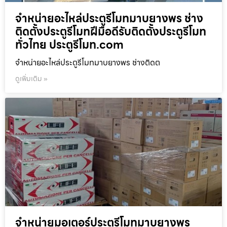
จำหน่ายอะไหล่ประตูรีโมทมาบยางพร ช่าง
ติดตั้งประตูรีโมทฝีมือดีรับติดตั้งประตูรีโมท
ทั่วไทย ประตูรีโมท.com
จำหน่ายอะไหล่ประตูรีโมทมาบยางพร ช่างติดต
ดูเพิ่มเติม »
จำหน่ายมอเตอร์ประตูรีโมทมาบยางพร