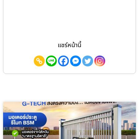
แชร์หน้านี้