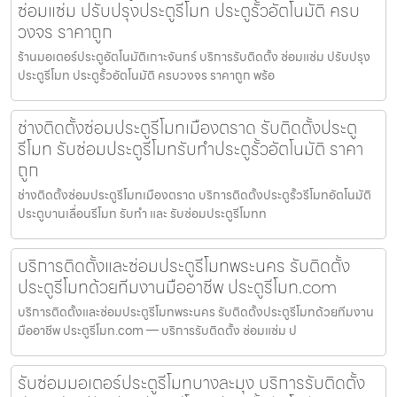
ซ่อมแซ่ม ปรับปรุงประตูรีโมท ประตูรั้วอัตโนมัติ ครบ
วงจร ราคาถูก
ร้านมอเตอร์ประตูอัตโนมัติเกาะจันทร์ บริการรับติดตั้ง ซ่อมแซ่ม ปรับปรุง
ประตูรีโมท ประตูรั้วอัตโนมัติ ครบวงจร ราคาถูก พร้อ
ช่างติดตั้งซ่อมประตูรีโมทเมืองตราด รับติดตั้งประตู
รีโมท รับซ่อมประตูรีโมทรับทำประตูรั้วอัตโนมัติ ราคา
ถูก
ช่างติดตั้งซ่อมประตูรีโมทเมืองตราด บริการติดตั้งประตูรั้วรีโมทอัตโนมัติ
ประตูบานเลื่อนรีโมท รับทำ และ รับซ่อมประตูรีโมทท
บริการติดตั้งและซ่อมประตูรีโมทพระนคร รับติดตั้ง
ประตูรีโมทด้วยทีมงานมืออาชีพ ประตูรีโมท.com
บริการติดตั้งและซ่อมประตูรีโมทพระนคร รับติดตั้งประตูรีโมทด้วยทีมงาน
มืออาชีพ ประตูรีโมท.com — บริการรับติดตั้ง ซ่อมแซ่ม ป
รับซ่อมมอเตอร์ประตูรีโมทบางละมุง บริการรับติดตั้ง