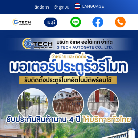
LANGUAGE
ติดต่อเรา
เข้าสู่ระบบ
เมนู