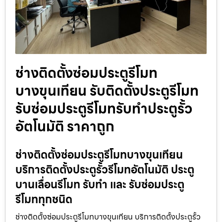
ช่างติดตั้งซ่อมประตูรีโมท
บางขุนเทียน รับติดตั้งประตูรีโมท
รับซ่อมประตูรีโมทรับทำประตูรั้ว
อัตโนมัติ ราคาถูก
ช่างติดตั้งซ่อมประตูรีโมทบางขุนเทียน
บริการติดตั้งประตูรั้วรีโมทอัตโนมัติ ประตู
บานเลื่อนรีโมท รับทำ และ รับซ่อมประตู
รีโมททุกชนิด
ช่างติดตั้งซ่อมประตูรีโมทบางขุนเทียน บริการติดตั้งประตูรั้ว