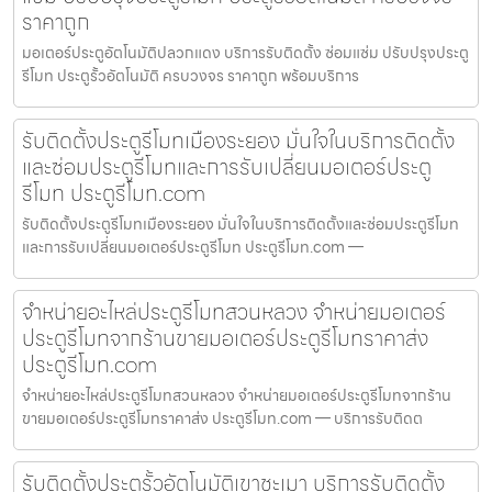
ราคาถูก
มอเตอร์ประตูอัตโนมัติปลวกแดง บริการรับติดตั้ง ซ่อมแซ่ม ปรับปรุงประตู
รีโมท ประตูรั้วอัตโนมัติ ครบวงจร ราคาถูก พร้อมบริการ
รับติดตั้งประตูรีโมทเมืองระยอง มั่นใจในบริการติดตั้ง
และซ่อมประตูรีโมทและการรับเปลี่ยนมอเตอร์ประตู
รีโมท ประตูรีโมท.com
รับติดตั้งประตูรีโมทเมืองระยอง มั่นใจในบริการติดตั้งและซ่อมประตูรีโมท
และการรับเปลี่ยนมอเตอร์ประตูรีโมท ประตูรีโมท.com —
จำหน่ายอะไหล่ประตูรีโมทสวนหลวง จำหน่ายมอเตอร์
ประตูรีโมทจากร้านขายมอเตอร์ประตูรีโมทราคาส่ง
ประตูรีโมท.com
จำหน่ายอะไหล่ประตูรีโมทสวนหลวง จำหน่ายมอเตอร์ประตูรีโมทจากร้าน
ขายมอเตอร์ประตูรีโมทราคาส่ง ประตูรีโมท.com — บริการรับติดต
รับติดตั้งประตูรั้วอัตโนมัติเขาชะเมา บริการรับติดตั้ง