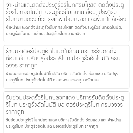
จำหน่ายและติดตั้งประตูรั้วรีโมทศรีมโหสถ ติดตั้งประตู
รั้วรีโมทอัตโนมัติ, ประตูรั้วรีโมทบานเลื่อน, ประตูรั้ว
รีโมทบานสวิง ทั่วกรุงเทพ ปริมณฑล และพื้นที่ใกล้เคียง
จำหน่ายและติดตั้งประตูรั้วรีโมทศรีมโหสถ ติดตั้งประตูรั้วรีโมทอัตโนมัติ,
ประตูรั้วรีโมทบานเลื่อน, ประตูรั้วรีโมทบานสวิง ท
ร้านมอเตอร์ประตูอัตโนมัติใกล้ฉัน บริการรับติดตั้ง
ซ่อมแซ่ม ปรับปรุงประตูรีโมท ประตูรั้วอัตโนมัติ ครบ
วงจร ราคาถูก
ร้านมอเตอร์ประตูอัตโนมัติใกล้ฉัน บริการรับติดตั้ง ซ่อมแซ่ม ปรับปรุง
ประตูรีโมท ประตูรั้วอัตโนมัติ ครบวงจร ราคาถูก พร้อมบร
รับซ่อมประตูรั้วรีโมทปลวกแดง บริการรับติดตั้งประตู
รีโมท ประตูรั้วอัตโนมัติ มอเตอร์ประตูรีโมท ครบวงจร
ราคาถูก
รับซ่อมประตูรั้วรีโมทปลวกแดง บริการรับติดตั้ง ซ่อมแซม และ จำหน่าย
ประตูรีโมท ประตูรั้วอัตโนมัติ มอเตอร์ประตูรีโมท ราคาถูก