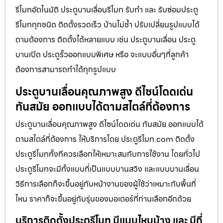
รีโมทอัตโนมัติ ประตูบานเลื่อนรีโมท รับทำ และ รับซ่อมประตู
รีโมททุกชนิด ติดตั้งรวดเร็ว บ้านไม่ช้ำ ปรับเปลี่ยนรูปแบบได้
ตามต้องการ ติดตั้งได้หลายแบบ เช่น ประตูบานเลื่อน ประตู
บานเปิด ประตูรั้วออกแบบพิเศษ หรือ จะแบบอื่นๆที่ลูกค้า
ต้องการสามารถทำได้ทุกรูปแบบ
ประตูบานเลื่อนคุณภาพสูง ดีไซน์โดดเด่น
ทันสมัย ออกแบบได้ตามสไตล์ที่ต้องการ
ประตูบานเลื่อนคุณภาพสูง ดีไซน์โดดเด่น ทันสมัย ออกแบบได้
ตามสไตล์ที่ต้องการ ให้บริการโดย ประตูรีโมท.com ติดตั้ง
ประตูรีโมททั้งทีควรเลือกให้เหมาะสมกับการใช้งาน โดยทั่วไป
ประตูรีโมทจะมีทั้งแบบที่เป็นแบบบานสวิง และแบบบานเลื่อน
วิธีการเลือกก็จะขึ้นอยู่กับหน้างานของผู้ใช้ว่าเหมาะกับพื้นที่
ไหน ราคาก็จะขึ้นอยู่กับรุ่นของมอเตอร์ที่ท่านเลือกอีกด้วย
บริการติดตั้งประตูรีโมท มีแบบไหนบ้าง และ มีกี่