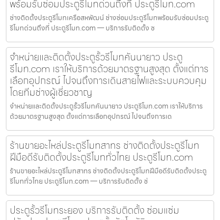
พร้อมรับซ่อมประตูรีโมทด่วนถึงที่ ประตูรีโมท.com
ช่างติดตั้งประตูรีโมทเครือสหพัฒน์ ช่างซ่อมประตูรีโมทพร้อมรับซ่อมประตู
รีโมทด่วนถึงที่ ประตูรีโมท.com — บริการรับติดตั้ง ซ
จำหน่ายและติดตั้งประตูรั้วรีโมทคันนายาว ประตู
รีโมท.com เราให้บริการด้วยมาตรฐานสูงสุด ตั้งแต่การ
เลือกอุปกรณ์ ไปจนถึงการเดินสายไฟและระบบควบคุม
โดยทีมช่างผู้เชี่ยวชาญ
จำหน่ายและติดตั้งประตูรั้วรีโมทคันนายาว ประตูรีโมท.com เราให้บริการ
ด้วยมาตรฐานสูงสุด ตั้งแต่การเลือกอุปกรณ์ ไปจนถึงการเด
ร้านขายอะไหล่ประตูรีโมทสาทร ช่างติดตั้งประตูรีโมท
ฝีมือดีรับติดตั้งประตูรีโมททั่วไทย ประตูรีโมท.com
ร้านขายอะไหล่ประตูรีโมทสาทร ช่างติดตั้งประตูรีโมทฝีมือดีรับติดตั้งประตู
รีโมททั่วไทย ประตูรีโมท.com — บริการรับติดตั้ง ซ่
ประตูรั้วรีโมทระยอง บริการรับติดตั้ง ซ่อมแซ่ม