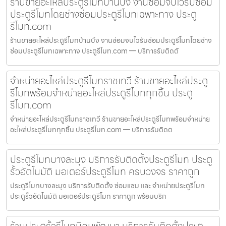
ร้านขายอะไหล่ประตูรีโมทบ้านบึง งานซ่อมจบไวรับซ่อม
ประตูรีโมทโดยช่างซ่อมประตูรีโมทเฉพาะทาง ประตู
รีโมท.com
ร้านขายอะไหล่ประตูรีโมทบ้านบึง งานซ่อมจบไวรับซ่อมประตูรีโมทโดยช่าง
ซ่อมประตูรีโมทเฉพาะทาง ประตูรีโมท.com — บริการรับติดตั
จำหน่ายอะไหล่ประตูรีโมทราชเทวี ร้านขายอะไหล่ประตู
รีโมทพร้อมจำหน่ายอะไหล่ประตูรีโมททุกชิ้น ประตู
รีโมท.com
จำหน่ายอะไหล่ประตูรีโมทราชเทวี ร้านขายอะไหล่ประตูรีโมทพร้อมจำหน่าย
อะไหล่ประตูรีโมททุกชิ้น ประตูรีโมท.com — บริการรับติดต
ประตูรีโมทบางละมุง บริการรับติดตั้งประตูรีโมท ประตู
รั้วอัตโนมัติ มอเตอร์ประตูรีโมท ครบวงจร ราคาถูก
ประตูรีโมทบางละมุง บริการรับติดตั้ง ซ่อมแซม และ จำหน่ายประตูรีโมท
ประตูรั้วอัตโนมัติ มอเตอร์ประตูรีโมท ราคาถูก พร้อมบริก