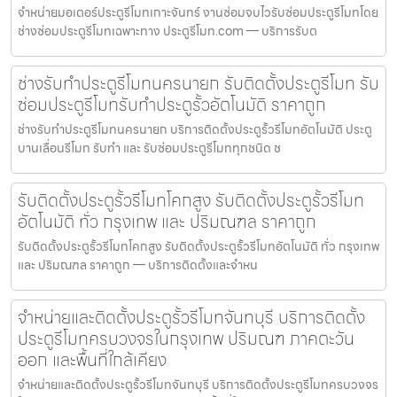
จำหน่ายมอเตอร์ประตูรีโมทเกาะจันทร์ งานซ่อมจบไวรับซ่อมประตูรีโมทโดย
ช่างซ่อมประตูรีโมทเฉพาะทาง ประตูรีโมท.com — บริการรับต
ช่างรับทำประตูรีโมทนครนายก รับติดตั้งประตูรีโมท รับ
ซ่อมประตูรีโมทรับทำประตูรั้วอัตโนมัติ ราคาถูก
ช่างรับทำประตูรีโมทนครนายก บริการติดตั้งประตูรั้วรีโมทอัตโนมัติ ประตู
บานเลื่อนรีโมท รับทำ และ รับซ่อมประตูรีโมททุกชนิด ช
รับติดตั้งประตูรั้วรีโมทโคกสูง รับติดตั้งประตูรั้วรีโมท
อัตโนมัติ ทั่ว กรุงเทพ และ ปริมณฑล ราคาถูก
รับติดตั้งประตูรั้วรีโมทโคกสูง รับติดตั้งประตูรั้วรีโมทอัตโนมัติ ทั่ว กรุงเทพ
และ ปริมณฑล ราคาถูก — บริการติดตั้งและจำหน
จำหน่ายและติดตั้งประตูรั้วรีโมทจันทบุรี บริการติดตั้ง
ประตูรีโมทครบวงจรในกรุงเทพ ปริมณฑ ภาคตะวัน
ออก และพื้นที่ใกล้เคียง
จำหน่ายและติดตั้งประตูรั้วรีโมทจันทบุรี บริการติดตั้งประตูรีโมทครบวงจร