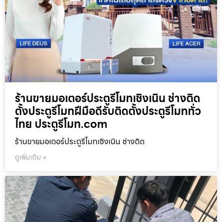
ร้านขายมอเตอร์ประตูรีโมทเชิงเนิน ช่างติด
ตั้งประตูรีโมทฝีมือดีรับติดตั้งประตูรีโมททั่ว
ไทย ประตูรีโมท.com
ร้านขายมอเตอร์ประตูรีโมทเชิงเนิน ช่างติด
ดูเพิ่มเติม »