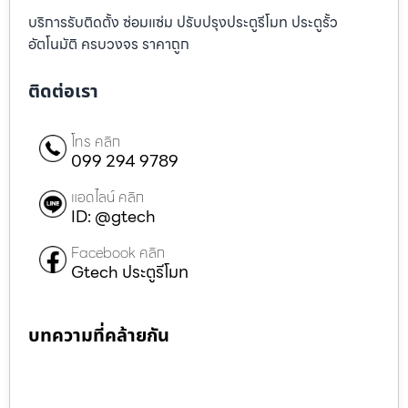
บริการรับติดตั้ง ซ่อมแซ่ม ปรับปรุงประตูรีโมท ประตูรั้ว
อัตโนมัติ ครบวงจร ราคาถูก
ติดต่อเรา
โทร คลิก
099 294 9789
แอดไลน์ คลิก
ID: @gtech
Facebook คลิก
Gtech ประตูรีโมท
บทความที่คล้ายกัน