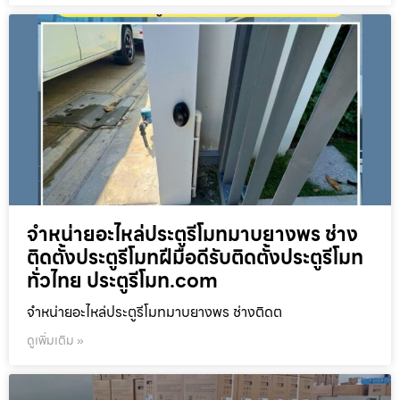
จำหน่ายอะไหล่ประตูรีโมทมาบยางพร ช่าง
ติดตั้งประตูรีโมทฝีมือดีรับติดตั้งประตูรีโมท
ทั่วไทย ประตูรีโมท.com
จำหน่ายอะไหล่ประตูรีโมทมาบยางพร ช่างติดต
ดูเพิ่มเติม »