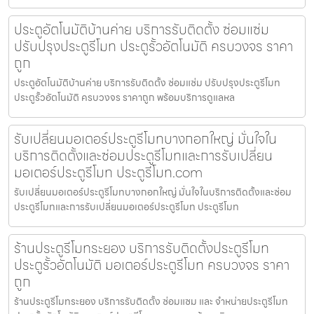
ประตูอัตโนมัติบ้านค่าย บริการรับติดตั้ง ซ่อมแซ่ม
ปรับปรุงประตูรีโมท ประตูรั้วอัตโนมัติ ครบวงจร ราคา
ถูก
ประตูอัตโนมัติบ้านค่าย บริการรับติดตั้ง ซ่อมแซ่ม ปรับปรุงประตูรีโมท
ประตูรั้วอัตโนมัติ ครบวงจร ราคาถูก พร้อมบริการดูแลหล
รับเปลี่ยนมอเตอร์ประตูรีโมทบางกอกใหญ่ มั่นใจใน
บริการติดตั้งและซ่อมประตูรีโมทและการรับเปลี่ยน
มอเตอร์ประตูรีโมท ประตูรีโมท.com
รับเปลี่ยนมอเตอร์ประตูรีโมทบางกอกใหญ่ มั่นใจในบริการติดตั้งและซ่อม
ประตูรีโมทและการรับเปลี่ยนมอเตอร์ประตูรีโมท ประตูรีโมท
ร้านประตูรีโมทระยอง บริการรับติดตั้งประตูรีโมท
ประตูรั้วอัตโนมัติ มอเตอร์ประตูรีโมท ครบวงจร ราคา
ถูก
ร้านประตูรีโมทระยอง บริการรับติดตั้ง ซ่อมแซม และ จำหน่ายประตูรีโมท