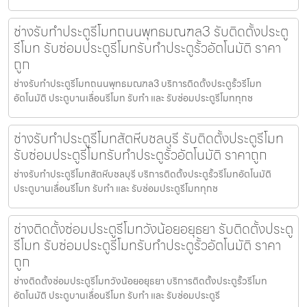
ช่างรับทำประตูรีโมทถนนพุทธมณฑล3 รับติดตั้งประตู
รีโมท รับซ่อมประตูรีโมทรับทำประตูรั้วอัตโนมัติ ราคา
ถูก
ช่างรับทำประตูรีโมทถนนพุทธมณฑล3 บริการติดตั้งประตูรั้วรีโมท
อัตโนมัติ ประตูบานเลื่อนรีโมท รับทำ และ รับซ่อมประตูรีโมททุกช
ช่างรับทำประตูรีโมทสัตหีบชลบุรี รับติดตั้งประตูรีโมท
รับซ่อมประตูรีโมทรับทำประตูรั้วอัตโนมัติ ราคาถูก
ช่างรับทำประตูรีโมทสัตหีบชลบุรี บริการติดตั้งประตูรั้วรีโมทอัตโนมัติ
ประตูบานเลื่อนรีโมท รับทำ และ รับซ่อมประตูรีโมททุกช
ช่างติดตั้งซ่อมประตูรีโมทวังน้อยอยุธยา รับติดตั้งประตู
รีโมท รับซ่อมประตูรีโมทรับทำประตูรั้วอัตโนมัติ ราคา
ถูก
ช่างติดตั้งซ่อมประตูรีโมทวังน้อยอยุธยา บริการติดตั้งประตูรั้วรีโมท
อัตโนมัติ ประตูบานเลื่อนรีโมท รับทำ และ รับซ่อมประตูรี