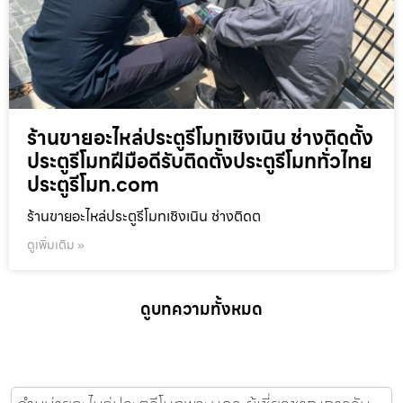
ร้านขายอะไหล่ประตูรีโมทเชิงเนิน ช่างติดตั้ง
ประตูรีโมทฝีมือดีรับติดตั้งประตูรีโมททั่วไทย
ประตูรีโมท.com
ร้านขายอะไหล่ประตูรีโมทเชิงเนิน ช่างติดต
ดูเพิ่มเติม »
ดูบทความทั้งหมด