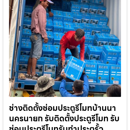
ช่างติดตั้งซ่อมประตูรีโมทบ้านนา
นครนายก รับติดตั้งประตูรีโมท รับ
ซ่อมประตูรีโมทรับทำประตูรั้ว