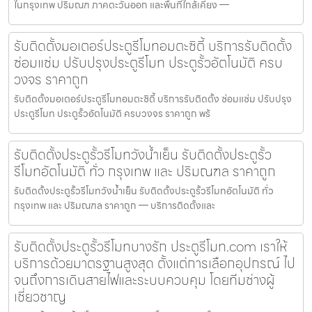
ในกรุงเทพ ปริมณฑ ภาคตะวันออก และพื้นที่ใกล้เคียง —
รับติดตั้งมอเตอร์ประตูรีโมทอมตะซิตี้ บริการรับติดตั้ง
ซ่อมแซ่ม ปรับปรุงประตูรีโมท ประตูรั้วอัตโนมัติ ครบ
วงจร ราคาถูก
รับติดตั้งมอเตอร์ประตูรีโมทอมตะซิตี้ บริการรับติดตั้ง ซ่อมแซ่ม ปรับปรุง
ประตูรีโมท ประตูรั้วอัตโนมัติ ครบวงจร ราคาถูก พร้
รับติดตั้งประตูรั้วรีโมทวังน้ำเย็น รับติดตั้งประตูรั้ว
รีโมทอัตโนมัติ ทั่ว กรุงเทพ และ ปริมณฑล ราคาถูก
รับติดตั้งประตูรั้วรีโมทวังน้ำเย็น รับติดตั้งประตูรั้วรีโมทอัตโนมัติ ทั่ว
กรุงเทพ และ ปริมณฑล ราคาถูก — บริการติดตั้งและ
รับติดตั้งประตูรั้วรีโมทบางรัก ประตูรีโมท.com เราให้
บริการด้วยมาตรฐานสูงสุด ตั้งแต่การเลือกอุปกรณ์ ไป
จนถึงการเดินสายไฟและระบบควบคุม โดยทีมช่างผู้
เชี่ยวชาญ