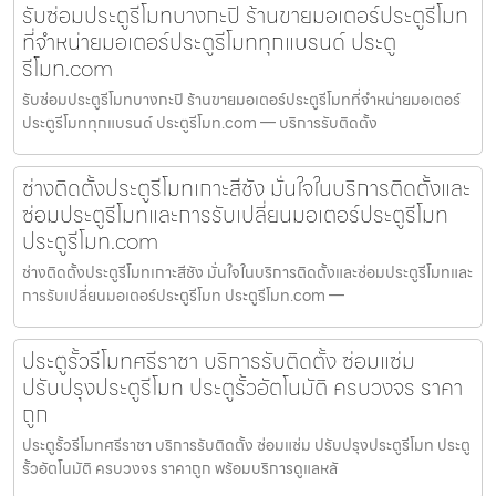
รับซ่อมประตูรีโมทบางกะปิ ร้านขายมอเตอร์ประตูรีโมท
ที่จำหน่ายมอเตอร์ประตูรีโมททุกแบรนด์ ประตู
รีโมท.com
รับซ่อมประตูรีโมทบางกะปิ ร้านขายมอเตอร์ประตูรีโมทที่จำหน่ายมอเตอร์
ประตูรีโมททุกแบรนด์ ประตูรีโมท.com — บริการรับติดตั้ง
ช่างติดตั้งประตูรีโมทเกาะสีชัง มั่นใจในบริการติดตั้งและ
ซ่อมประตูรีโมทและการรับเปลี่ยนมอเตอร์ประตูรีโมท
ประตูรีโมท.com
ช่างติดตั้งประตูรีโมทเกาะสีชัง มั่นใจในบริการติดตั้งและซ่อมประตูรีโมทและ
การรับเปลี่ยนมอเตอร์ประตูรีโมท ประตูรีโมท.com —
ประตูรั้วรีโมทศรีราชา บริการรับติดตั้ง ซ่อมแซ่ม
ปรับปรุงประตูรีโมท ประตูรั้วอัตโนมัติ ครบวงจร ราคา
ถูก
ประตูรั้วรีโมทศรีราชา บริการรับติดตั้ง ซ่อมแซ่ม ปรับปรุงประตูรีโมท ประตู
รั้วอัตโนมัติ ครบวงจร ราคาถูก พร้อมบริการดูแลหลั