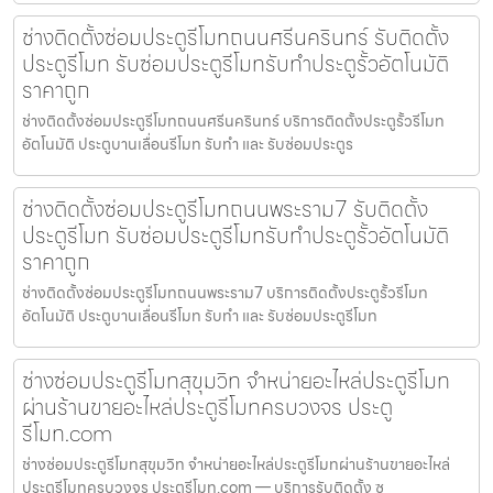
ช่างติดตั้งซ่อมประตูรีโมทถนนศรีนครินทร์ รับติดตั้ง
ประตูรีโมท รับซ่อมประตูรีโมทรับทำประตูรั้วอัตโนมัติ
ราคาถูก
ช่างติดตั้งซ่อมประตูรีโมทถนนศรีนครินทร์ บริการติดตั้งประตูรั้วรีโมท
อัตโนมัติ ประตูบานเลื่อนรีโมท รับทำ และ รับซ่อมประตูร
ช่างติดตั้งซ่อมประตูรีโมทถนนพระราม7 รับติดตั้ง
ประตูรีโมท รับซ่อมประตูรีโมทรับทำประตูรั้วอัตโนมัติ
ราคาถูก
ช่างติดตั้งซ่อมประตูรีโมทถนนพระราม7 บริการติดตั้งประตูรั้วรีโมท
อัตโนมัติ ประตูบานเลื่อนรีโมท รับทำ และ รับซ่อมประตูรีโมท
ช่างซ่อมประตูรีโมทสุขุมวิท จำหน่ายอะไหล่ประตูรีโมท
ผ่านร้านขายอะไหล่ประตูรีโมทครบวงจร ประตู
รีโมท.com
ช่างซ่อมประตูรีโมทสุขุมวิท จำหน่ายอะไหล่ประตูรีโมทผ่านร้านขายอะไหล่
ประตูรีโมทครบวงจร ประตูรีโมท.com — บริการรับติดตั้ง ซ