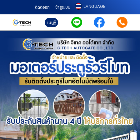
LANGUAGE
ติดต่อเรา
เข้าสู่ระบบ
เมนู