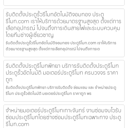
รับติดตั้งประตูรั้วรีโมทอัตโนมัติจอมทอง ประตู
รีโมท.com เราให้บริการด้วยมาตรฐานสูงสุด ตั้งแต่การ
เลือกอุปกรณ์ ไปจนถึงการเดินสายไฟและระบบควบคุม
โดยทีมช่างผู้เชี่ยวชาญ
รับติดตั้งประตูรั้วรีโมทอัตโนมัติจอมทอง ประตูรีโมท.com เราให้บริการ
ด้วยมาตรฐานสูงสุด ตั้งแต่การเลือกอุปกรณ์ ไปจนถึงการเด
รับติดตั้งประตูรีโมทพัทยา บริการรับติดตั้งประตูรีโมท
ประตูรั้วอัตโนมัติ มอเตอร์ประตูรีโมท ครบวงจร ราคา
ถูก
รับติดตั้งประตูรีโมทพัทยา บริการรับติดตั้ง ซ่อมแซม และ จำหน่ายประตู
รีโมท ประตูรั้วอัตโนมัติ มอเตอร์ประตูรีโมท ราคาถูก พร
จำหน่ายมอเตอร์ประตูรีโมทเกาะจันทร์ งานซ่อมจบไวรับ
ซ่อมประตูรีโมทโดยช่างซ่อมประตูรีโมทเฉพาะทาง ประตู
รีโมท.com