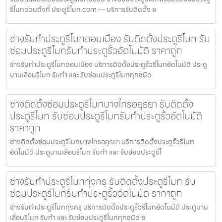
รีโมทด่วนถึงที่ ประตูรีโมท.com — บริการรับติดตั้ง ซ
ช่างรับทำประตูรีโมทดอนเมือง รับติดตั้งประตูรีโมท รับ
ซ่อมประตูรีโมทรับทำประตูรั้วอัตโนมัติ ราคาถูก
ช่างรับทำประตูรีโมทดอนเมือง บริการติดตั้งประตูรั้วรีโมทอัตโนมัติ ประตู
บานเลื่อนรีโมท รับทำ และ รับซ่อมประตูรีโมททุกชนิด
ช่างติดตั้งซ่อมประตูรีโมทบางไทรอยุธยา รับติดตั้ง
ประตูรีโมท รับซ่อมประตูรีโมทรับทำประตูรั้วอัตโนมัติ
ราคาถูก
ช่างติดตั้งซ่อมประตูรีโมทบางไทรอยุธยา บริการติดตั้งประตูรั้วรีโมท
อัตโนมัติ ประตูบานเลื่อนรีโมท รับทำ และ รับซ่อมประตูรีโ
ช่างรับทำประตูรีโมททุ่งครุ รับติดตั้งประตูรีโมท รับ
ซ่อมประตูรีโมทรับทำประตูรั้วอัตโนมัติ ราคาถูก
ช่างรับทำประตูรีโมททุ่งครุ บริการติดตั้งประตูรั้วรีโมทอัตโนมัติ ประตูบาน
เลื่อนรีโมท รับทำ และ รับซ่อมประตูรีโมททุกชนิด ช