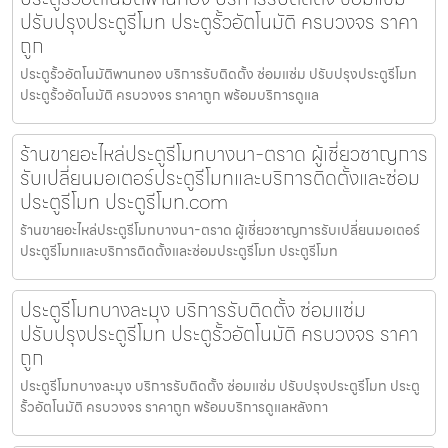
ปรับปรุงประตูรีโมท ประตูรั้วอัตโนมัติ ครบวงจร ราคา
ถูก
ประตูรั้วอัตโนมัติพานทอง บริการรับติดตั้ง ซ่อมแซ่ม ปรับปรุงประตูรีโมท
ประตูรั้วอัตโนมัติ ครบวงจร ราคาถูก พร้อมบริการดูแล
ร้านขายอะไหล่ประตูรีโมทบางนา-ตราด ผู้เชี่ยวชาญการ
รับเปลี่ยนมอเตอร์ประตูรีโมทและบริการติดตั้งและซ่อม
ประตูรีโมท ประตูรีโมท.com
ร้านขายอะไหล่ประตูรีโมทบางนา-ตราด ผู้เชี่ยวชาญการรับเปลี่ยนมอเตอร์
ประตูรีโมทและบริการติดตั้งและซ่อมประตูรีโมท ประตูรีโมท
ประตูรีโมทบางละมุง บริการรับติดตั้ง ซ่อมแซ่ม
ปรับปรุงประตูรีโมท ประตูรั้วอัตโนมัติ ครบวงจร ราคา
ถูก
ประตูรีโมทบางละมุง บริการรับติดตั้ง ซ่อมแซ่ม ปรับปรุงประตูรีโมท ประตู
รั้วอัตโนมัติ ครบวงจร ราคาถูก พร้อมบริการดูแลหลังกา