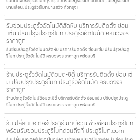
รับติดตั้งประตูรั้วรีโมททุ่งครุ ติดตั้งประตูรั้วรีโมทอัตโนมัติ, ประตูรั้วรีโมท
บานเลื่อน, ประตูรั้วรีโมทบานสวิง ทั่วกรุงเ
รับซ่อมประตูรั้วอัตโนมัติสัตหีบ บริการรับติดตั้ง ซ่อม
แซ่ม ปรับปรุงประตูรีโมท ประตูรั้วอัตโนมัติ ครบวงจร
ราคาถูก
รับซ่อมประตูรั้วอัตโนมัติสัตหีบ บริการรับติดตั้ง ซ่อมแซ่ม ปรับปรุงประตู
รีโมท ประตูรั้วอัตโนมัติ ครบวงจร ราคาถูก พร้อมบริ
ร้านประตูรั้วอัตโนมัติอมตะซิตี้ บริการรับติดตั้ง ซ่อมแซ่
ม ปรับปรุงประตูรีโมท ประตูรั้วอัตโนมัติ ครบวงจร
ราคาถูก
ร้านประตูรั้วอัตโนมัติอมตะซิตี้ บริการรับติดตั้ง ซ่อมแซ่ม ปรับปรุงประตู
รีโมท ประตูรั้วอัตโนมัติ ครบวงจร ราคาถูก พร้อมบริ
รับเปลี่ยนมอเตอร์ประตูรีโมทบ่อวิน ช่างซ่อมประตูรีโมท
พร้อมรับซ่อมประตูรีโมทด่วนถึงที่ ประตูรีโมท.com
รับเปลี่ยนมอเตอร์ประตูรีโมทบ่อวิน ช่างซ่อมประตูรีโมทพร้อมรับซ่อมประตู