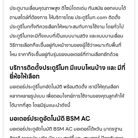
ประตูบานเลื่อนคุณภาพสูง ดีไซน์โดดเด่น ทันสมัย ออกแบบได้
ตามสไตล์ที่ต้องการ ให้บริการโดย ประตูรีโมท.com ติดตั้ง
ประตูรีโมททั้งทีควรเลือกให้เหมาะสมกับการใช้งาน โดยทั่วไป
ประตูรีโมทจะมีทั้งแบบที่เป็นแบบบานสวิง และแบบบานเลื่อน
วิธีการเลือกก็จะขึ้นอยู่กับหน้างานของผู้ใช้ว่าเหมาะกับพื้นที่
ไหน ราคาก็จะขึ้นอยู่กับรุ่นของมอเตอร์ที่ท่านเลือกอีกด้วย
บริการติดตั้งประตูรีโมท มีแบบไหนบ้าง และ มีกี่
ยี่ห้อให้เลือก
มอเตอร์ประตูรีโมทอัตโนมัติ พร้อมติดตั้ง เรามีให้คุณเลือก
หลากหลายรูปแบบ เพื่อตอบโจทย์การใช้งานของคุณลูกค้าให้
ได้มากที่สุด โดยมีรุ่นแนะนำดังนี้
มอเตอร์ประตูอัตโนมัติ BSM AC
มอเตอร์ประตูอัตโนมัติ BSM AC มอเตอร์ไต้หวัน มาตรฐาน