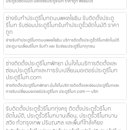
ประตูรั้วอัตโนมัติ มอเตอร์ประตูรีโมท ราคาถูก พร้อมบริ
ช่างรับทำประตูรีโมทถนนพหลโยธิน รับติดตั้งประตู
รีโมท รับซ่อมประตูรีโมทรับทำประตูรั้วอัตโนมัติ ราคา
ถูก
ช่างรับทำประตูรีโมทถนนพหลโยธิน บริการติดตั้งประตูรั้วรีโมทอัตโนมัติ
ประตูบานเลื่อนรีโมท รับทำ และ รับซ่อมประตูรีโมททุกชน
ช่างติดตั้งประตูรีโมทพัทยา มั่นใจในบริการติดตั้งและ
ซ่อมประตูรีโมทและการรับเปลี่ยนมอเตอร์ประตูรีโมท
ประตูรีโมท.com
ช่างติดตั้งประตูรีโมทพัทยา มั่นใจในบริการติดตั้งและซ่อมประตูรีโมทและ
การรับเปลี่ยนมอเตอร์ประตูรีโมท ประตูรีโมท.com — บริก
รับติดตั้งประตูรั้วรีโมททุ่งครุ ติดตั้งประตูรั้วรีโมท
อัตโนมัติ, ประตูรั้วรีโมทบานเลื่อน, ประตูรั้วรีโมทบาน
สวิง ทั่วกรุงเทพ ปริมณฑล และพื้นที่ใกล้เคียง