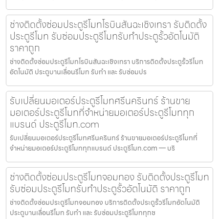
ช่างติดตั้งซ่อมประตูรีโมทโรบินสันฉะเชิงเทรา รับติดตั้ง
ประตูรีโมท รับซ่อมประตูรีโมทรับทำประตูรั้วอัตโนมัติ
ราคาถูก
ช่างติดตั้งซ่อมประตูรีโมทโรบินสันฉะเชิงเทรา บริการติดตั้งประตูรั้วรีโมท
อัตโนมัติ ประตูบานเลื่อนรีโมท รับทำ และ รับซ่อมปร
รับเปลี่ยนมอเตอร์ประตูรีโมทศรีนครินทร์ ร้านขาย
มอเตอร์ประตูรีโมทที่จำหน่ายมอเตอร์ประตูรีโมททุก
แบรนด์ ประตูรีโมท.com
รับเปลี่ยนมอเตอร์ประตูรีโมทศรีนครินทร์ ร้านขายมอเตอร์ประตูรีโมทที่
จำหน่ายมอเตอร์ประตูรีโมททุกแบรนด์ ประตูรีโมท.com — บริ
ช่างติดตั้งซ่อมประตูรีโมทจอมทอง รับติดตั้งประตูรีโมท
รับซ่อมประตูรีโมทรับทำประตูรั้วอัตโนมัติ ราคาถูก
ช่างติดตั้งซ่อมประตูรีโมทจอมทอง บริการติดตั้งประตูรั้วรีโมทอัตโนมัติ
ประตูบานเลื่อนรีโมท รับทำ และ รับซ่อมประตูรีโมททุกช