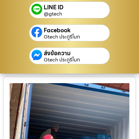
LINE ID
@gtech
Facebook
Gtech ประตูรีโมท
ส่งข้อความ
Gtech ประตูรีโมท