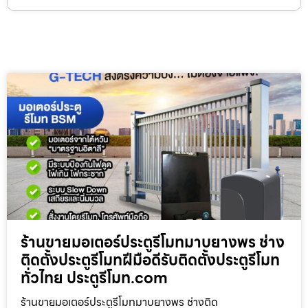
ร้านขายมอเตอร์ประตูรีโมทมาบยางพร ช่าง
ติดตั้งประตูรีโมทฝีมือดีรับติดตั้งประตูรีโมท
ทั่วไทย ประตูรีโมท.com
ร้านขายมอเตอร์ประตูรีโมทมาบยางพร ช่างติด