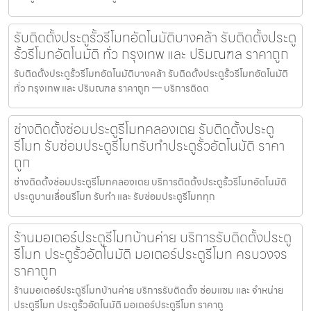
รับติดตั้งประตูรั้วรีโมทอัตโนมัติบางคล้า รับติดตั้งประตู
รั้วรีโมทอัตโนมัติ ทั่ว กรุงเทพ และ ปริมณฑล ราคาถูก
รับติดตั้งประตูรั้วรีโมทอัตโนมัติบางคล้า รับติดตั้งประตูรั้วรีโมทอัตโนมัติ
ทั่ว กรุงเทพ และ ปริมณฑล ราคาถูก — บริการติดต
ช่างติดตั้งซ่อมประตูรีโมทคลองเตย รับติดตั้งประตู
รีโมท รับซ่อมประตูรีโมทรับทำประตูรั้วอัตโนมัติ ราคา
ถูก
ช่างติดตั้งซ่อมประตูรีโมทคลองเตย บริการติดตั้งประตูรั้วรีโมทอัตโนมัติ
ประตูบานเลื่อนรีโมท รับทำ และ รับซ่อมประตูรีโมททุก
ร้านมอเตอร์ประตูรีโมทบ้านค่าย บริการรับติดตั้งประตู
รีโมท ประตูรั้วอัตโนมัติ มอเตอร์ประตูรีโมท ครบวงจร
ราคาถูก
ร้านมอเตอร์ประตูรีโมทบ้านค่าย บริการรับติดตั้ง ซ่อมแซม และ จำหน่าย
ประตูรีโมท ประตูรั้วอัตโนมัติ มอเตอร์ประตูรีโมท ราคาถู