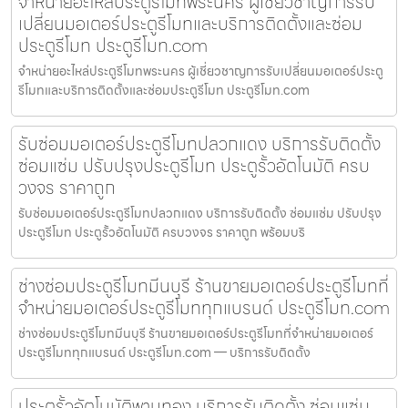
จำหน่ายอะไหล่ประตูรีโมทพระนคร ผู้เชี่ยวชาญการรับ
เปลี่ยนมอเตอร์ประตูรีโมทและบริการติดตั้งและซ่อม
ประตูรีโมท ประตูรีโมท.com
จำหน่ายอะไหล่ประตูรีโมทพระนคร ผู้เชี่ยวชาญการรับเปลี่ยนมอเตอร์ประตู
รีโมทและบริการติดตั้งและซ่อมประตูรีโมท ประตูรีโมท.com
รับซ่อมมอเตอร์ประตูรีโมทปลวกแดง บริการรับติดตั้ง
ซ่อมแซ่ม ปรับปรุงประตูรีโมท ประตูรั้วอัตโนมัติ ครบ
วงจร ราคาถูก
รับซ่อมมอเตอร์ประตูรีโมทปลวกแดง บริการรับติดตั้ง ซ่อมแซ่ม ปรับปรุง
ประตูรีโมท ประตูรั้วอัตโนมัติ ครบวงจร ราคาถูก พร้อมบริ
ช่างซ่อมประตูรีโมทมีนบุรี ร้านขายมอเตอร์ประตูรีโมทที่
จำหน่ายมอเตอร์ประตูรีโมททุกแบรนด์ ประตูรีโมท.com
ช่างซ่อมประตูรีโมทมีนบุรี ร้านขายมอเตอร์ประตูรีโมทที่จำหน่ายมอเตอร์
ประตูรีโมททุกแบรนด์ ประตูรีโมท.com — บริการรับติดตั้ง
ประตูรั้วอัตโนมัติพานทอง บริการรับติดตั้ง ซ่อมแซ่ม