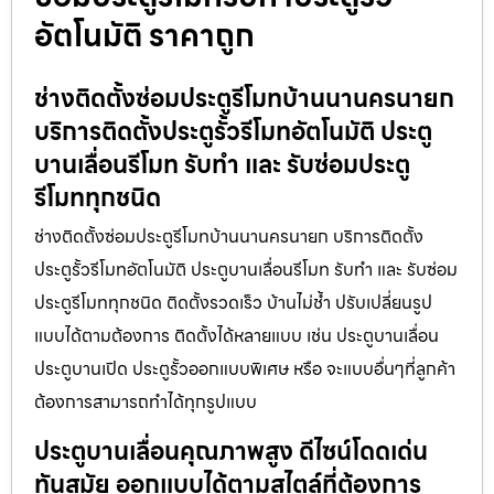
อัตโนมัติ ราคาถูก
ช่างติดตั้งซ่อมประตูรีโมทบ้านนานครนายก
บริการติดตั้งประตูรั้วรีโมทอัตโนมัติ ประตู
บานเลื่อนรีโมท รับทำ และ รับซ่อมประตู
รีโมททุกชนิด
ช่างติดตั้งซ่อมประตูรีโมทบ้านนานครนายก บริการติดตั้ง
ประตูรั้วรีโมทอัตโนมัติ ประตูบานเลื่อนรีโมท รับทำ และ รับซ่อม
ประตูรีโมททุกชนิด ติดตั้งรวดเร็ว บ้านไม่ช้ำ ปรับเปลี่ยนรูป
แบบได้ตามต้องการ ติดตั้งได้หลายแบบ เช่น ประตูบานเลื่อน
ประตูบานเปิด ประตูรั้วออกแบบพิเศษ หรือ จะแบบอื่นๆที่ลูกค้า
ต้องการสามารถทำได้ทุกรูปแบบ
ประตูบานเลื่อนคุณภาพสูง ดีไซน์โดดเด่น
ทันสมัย ออกแบบได้ตามสไตล์ที่ต้องการ