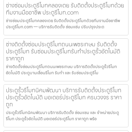
ช่างซ่อมประตูรีโมทคลองเตย รับติดตั้งประตูรีโมทด้วย
ทีมงานมืออาชีพ ประตูรีโมท.com
ช่างซ่อมประตูรีโมทคลองเตย รับติดตั้งประตูรีโมทด้วยทีมงานมืออาชีพ
ประตูรีโมท.com — บริการรับติดตั้ง ซ่อมแซ่ม ปรับปรุงประต
ช่างติดตั้งซ่อมประตูรีโมทถนนเพชรเกษม รับติดตั้ง
ประตูรีโมท รับซ่อมประตูรีโมทรับทำประตูรั้วอัตโนมัติ
ราคาถูก
ช่างติดตั้งซ่อมประตูรีโมทถนนเพชรเกษม บริการติดตั้งประตูรั้วรีโมท
อัตโนมัติ ประตูบานเลื่อนรีโมท รับทำ และ รับซ่อมประตูรีโม
ประตูรั้วรีโมทนิคมพัฒนา บริการรับติดตั้งประตูรีโมท
ประตูรั้วอัตโนมัติ มอเตอร์ประตูรีโมท ครบวงจร ราคา
ถูก
ประตูรั้วรีโมทนิคมพัฒนา บริการรับติดตั้ง ซ่อมแซม และ จำหน่ายประตู
รีโมท ประตูรั้วอัตโนมัติ มอเตอร์ประตูรีโมท ราคาถูก พร้อ