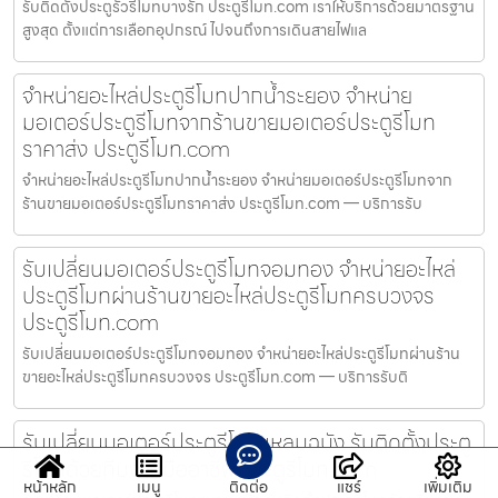
รับติดตั้งประตูรั้วรีโมทบางรัก ประตูรีโมท.com เราให้บริการด้วยมาตรฐาน
สูงสุด ตั้งแต่การเลือกอุปกรณ์ ไปจนถึงการเดินสายไฟแล
จำหน่ายอะไหล่ประตูรีโมทปากน้ำระยอง จำหน่าย
มอเตอร์ประตูรีโมทจากร้านขายมอเตอร์ประตูรีโมท
ราคาส่ง ประตูรีโมท.com
จำหน่ายอะไหล่ประตูรีโมทปากน้ำระยอง จำหน่ายมอเตอร์ประตูรีโมทจาก
ร้านขายมอเตอร์ประตูรีโมทราคาส่ง ประตูรีโมท.com — บริการรับ
รับเปลี่ยนมอเตอร์ประตูรีโมทจอมทอง จำหน่ายอะไหล่
ประตูรีโมทผ่านร้านขายอะไหล่ประตูรีโมทครบวงจร
ประตูรีโมท.com
รับเปลี่ยนมอเตอร์ประตูรีโมทจอมทอง จำหน่ายอะไหล่ประตูรีโมทผ่านร้าน
ขายอะไหล่ประตูรีโมทครบวงจร ประตูรีโมท.com — บริการรับติ
รับเปลี่ยนมอเตอร์ประตูรีโมทแหลมฉบัง รับติดตั้งประตู
รีโมทด้วยทีมงานมืออาชีพ ประตูรีโมท.com
หน้าหลัก
เมนู
ติดต่อ
แชร์
เพิ่มเติม