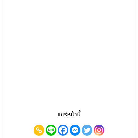
แชร์หน้านี้