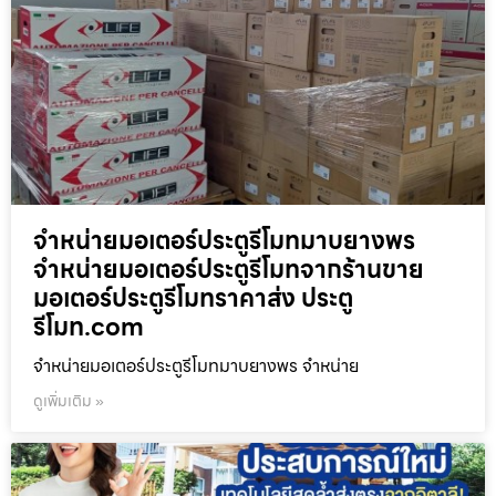
จำหน่ายมอเตอร์ประตูรีโมทมาบยางพร
จำหน่ายมอเตอร์ประตูรีโมทจากร้านขาย
มอเตอร์ประตูรีโมทราคาส่ง ประตู
รีโมท.com
จำหน่ายมอเตอร์ประตูรีโมทมาบยางพร จำหน่าย
ดูเพิ่มเติม »