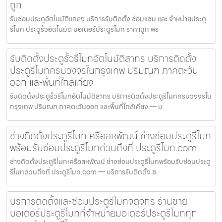
ถูก
รับซ่อมประตูอัตโนมัติแกลง บริการรับติดตั้ง ซ่อมแซม และ จำหน่ายประตู
รีโมท ประตูรั้วอัตโนมัติ มอเตอร์ประตูรีโมท ราคาถูก พร
รับติดตั้งประตูรั้วรีโมทอัตโนมัติสาทร บริการติดตั้ง
ประตูรีโมทครบวงจรในกรุงเทพ ปริมณฑ ภาคตะวัน
ออก และพื้นที่ใกล้เคียง
รับติดตั้งประตูรั้วรีโมทอัตโนมัติสาทร บริการติดตั้งประตูรีโมทครบวงจรใน
กรุงเทพ ปริมณฑ ภาคตะวันออก และพื้นที่ใกล้เคียง — บ
ช่างติดตั้งประตูรีโมทเครือสหพัฒน์ ช่างซ่อมประตูรีโมท
พร้อมรับซ่อมประตูรีโมทด่วนถึงที่ ประตูรีโมท.com
ช่างติดตั้งประตูรีโมทเครือสหพัฒน์ ช่างซ่อมประตูรีโมทพร้อมรับซ่อมประตู
รีโมทด่วนถึงที่ ประตูรีโมท.com — บริการรับติดตั้ง ซ
บริการติดตั้งและซ่อมประตูรีโมทจตุจักร ร้านขาย
มอเตอร์ประตูรีโมทที่จำหน่ายมอเตอร์ประตูรีโมททุก