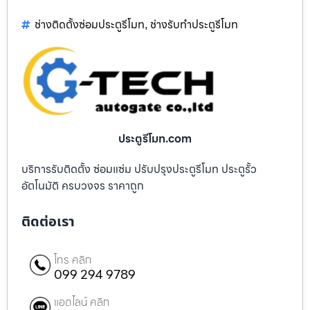
ช่างติดตั้งซ่อมประตูรีโมท
ช่างรับทำประตูรีโมท
,
ประตูรีโมท.com
บริการรับติดตั้ง ซ่อมแซ่ม ปรับปรุงประตูรีโมท ประตูรั้ว
อัตโนมัติ ครบวงจร ราคาถูก
ติดต่อเรา
โทร คลิก
099 294 9789
แอดไลน์ คลิก