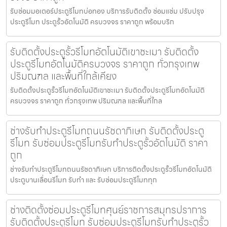
รับซ่อมมอเตอร์ประตูรีโมทบ่อทอง บริการรับติดตั้ง ซ่อมแซ่ม ปรับปรุง
ประตูรีโมท ประตูรั้วอัตโนมัติ ครบวงจร ราคาถูก พร้อมบริก
รับติดตั้งประตูรั้วรีโมทอัตโนมัติเขาชะเมา รับติดตั้ง
ประตูรีโมทอัตโนมัติครบวงจร ราคาถูก ทั่วกรุงเทพ
ปริมณฑล และพื้นที่ใกล้เคียง
รับติดตั้งประตูรั้วรีโมทอัตโนมัติเขาชะเมา รับติดตั้งประตูรีโมทอัตโนมัติ
ครบวงจร ราคาถูก ทั่วกรุงเทพ ปริมณฑล และพื้นที่ใกล
ช่างรับทำประตูรีโมทถนนรัชดาภิเษก รับติดตั้งประตู
รีโมท รับซ่อมประตูรีโมทรับทำประตูรั้วอัตโนมัติ ราคา
ถูก
ช่างรับทำประตูรีโมทถนนรัชดาภิเษก บริการติดตั้งประตูรั้วรีโมทอัตโนมัติ
ประตูบานเลื่อนรีโมท รับทำ และ รับซ่อมประตูรีโมททุก
ช่างติดตั้งซ่อมประตูรีโมทศุนย์ราชการสมุทรปราการ
รับติดตั้งประตูรีโมท รับซ่อมประตูรีโมทรับทำประตูรั้ว