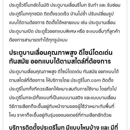
ประตูรั้วรีโมทอัตโนมัติ ประตูบานเลื่อนรีโมท รับทำ และ รับซ่อม
ประตูรีโมททุกชนิด ติดตั้งรวดเร็ว บ้านไม่ช้ำ ปรับเปลี่ยนรูป
แบบได้ตามต้องการ ติดตั้งได้หลายแบบ เช่น ประตูบานเลื่อน
ประตูบานเปิด ประตูรั้วออกแบบพิเศษ หรือ จะแบบอื่นๆที่ลูกค้า
ต้องการสามารถทำได้ทุกรูปแบบ
ประตูบานเลื่อนคุณภาพสูง ดีไซน์โดดเด่น
ทันสมัย ออกแบบได้ตามสไตล์ที่ต้องการ
ประตูบานเลื่อนคุณภาพสูง ดีไซน์โดดเด่น ทันสมัย ออกแบบได้
ตามสไตล์ที่ต้องการ ให้บริการโดย ประตูรีโมท.com ติดตั้ง
ประตูรีโมททั้งทีควรเลือกให้เหมาะสมกับการใช้งาน โดยทั่วไป
ประตูรีโมทจะมีทั้งแบบที่เป็นแบบบานสวิง และแบบบานเลื่อน
วิธีการเลือกก็จะขึ้นอยู่กับหน้างานของผู้ใช้ว่าเหมาะกับพื้นที่
ไหน ราคาก็จะขึ้นอยู่กับรุ่นของมอเตอร์ที่ท่านเลือกอีกด้วย
บริการติดตั้งประตูรีโมท มีแบบไหนบ้าง และ มีกี่