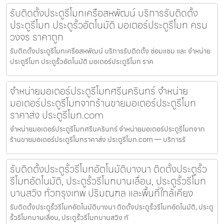
รับติดตั้งประตูรีโมทเครือสหพัฒน์ บริการรับติดตั้ง
ประตูรีโมท ประตูรั้วอัตโนมัติ มอเตอร์ประตูรีโมท ครบ
วงจร ราคาถูก
รับติดตั้งประตูรีโมทเครือสหพัฒน์ บริการรับติดตั้ง ซ่อมแซม และ จำหน่าย
ประตูรีโมท ประตูรั้วอัตโนมัติ มอเตอร์ประตูรีโมท ราค
จำหน่ายมอเตอร์ประตูรีโมทศรีนครินทร์ จำหน่าย
มอเตอร์ประตูรีโมทจากร้านขายมอเตอร์ประตูรีโมท
ราคาส่ง ประตูรีโมท.com
จำหน่ายมอเตอร์ประตูรีโมทศรีนครินทร์ จำหน่ายมอเตอร์ประตูรีโมทจาก
ร้านขายมอเตอร์ประตูรีโมทราคาส่ง ประตูรีโมท.com — บริการรั
รับติดตั้งประตูรั้วรีโมทอัตโนมัติบางนา ติดตั้งประตูรั้ว
รีโมทอัตโนมัติ, ประตูรั้วรีโมทบานเลื่อน, ประตูรั้วรีโมท
บานสวิง ทั่วกรุงเทพ ปริมณฑล และพื้นที่ใกล้เคียง
รับติดตั้งประตูรั้วรีโมทอัตโนมัติบางนา ติดตั้งประตูรั้วรีโมทอัตโนมัติ, ประตู
รั้วรีโมทบานเลื่อน, ประตูรั้วรีโมทบานสวิง ทั