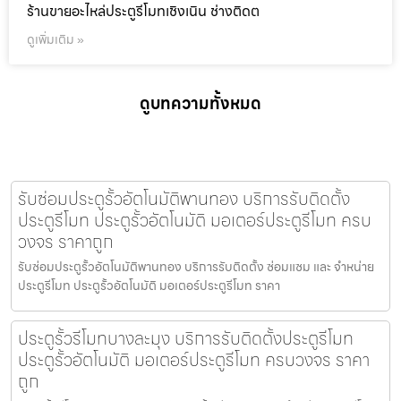
ร้านขายอะไหล่ประตูรีโมทเชิงเนิน ช่างติดต
ดูเพิ่มเติม »
ดูบทความทั้งหมด
รับซ่อมประตูรั้วอัตโนมัติพานทอง บริการรับติดตั้ง
ประตูรีโมท ประตูรั้วอัตโนมัติ มอเตอร์ประตูรีโมท ครบ
วงจร ราคาถูก
รับซ่อมประตูรั้วอัตโนมัติพานทอง บริการรับติดตั้ง ซ่อมแซม และ จำหน่าย
ประตูรีโมท ประตูรั้วอัตโนมัติ มอเตอร์ประตูรีโมท ราคา
ประตูรั้วรีโมทบางละมุง บริการรับติดตั้งประตูรีโมท
ประตูรั้วอัตโนมัติ มอเตอร์ประตูรีโมท ครบวงจร ราคา
ถูก