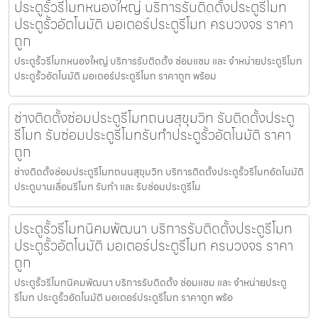
ประตูรั้วรีโมทหนองใหญ่ บริการรับติดตั้งประตูรีโมท
ประตูรั้วอัตโนมัติ มอเตอร์ประตูรีโมท ครบวงจร ราคา
ถูก
ประตูรั้วรีโมทหนองใหญ่ บริการรับติดตั้ง ซ่อมแซม และ จำหน่ายประตูรีโมท
ประตูรั้วอัตโนมัติ มอเตอร์ประตูรีโมท ราคาถูก พร้อม
ช่างติดตั้งซ่อมประตูรีโมทถนนสุขุมวิท รับติดตั้งประตู
รีโมท รับซ่อมประตูรีโมทรับทำประตูรั้วอัตโนมัติ ราคา
ถูก
ช่างติดตั้งซ่อมประตูรีโมทถนนสุขุมวิท บริการติดตั้งประตูรั้วรีโมทอัตโนมัติ
ประตูบานเลื่อนรีโมท รับทำ และ รับซ่อมประตูรีโม
ประตูรั้วรีโมทนิคมพัฒนา บริการรับติดตั้งประตูรีโมท
ประตูรั้วอัตโนมัติ มอเตอร์ประตูรีโมท ครบวงจร ราคา
ถูก
ประตูรั้วรีโมทนิคมพัฒนา บริการรับติดตั้ง ซ่อมแซม และ จำหน่ายประตู
รีโมท ประตูรั้วอัตโนมัติ มอเตอร์ประตูรีโมท ราคาถูก พร้อ