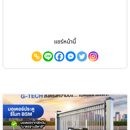
แชร์หน้านี้