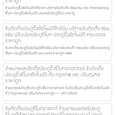
ราคาถูก
ร้านประตูรั้วอัตโนมัติศรีราชา บริการรับติดตั้ง ซ่อมแซม และ จำหน่ายประตู
รีโมท ประตูรั้วอัตโนมัติ มอเตอร์ประตูรีโมท ราคาถู
รับติดตั้งประตูรั้วอัตโนมัติใกล้ฉัน บริการรับติดตั้ง ซ่อม
แซ่ม ปรับปรุงประตูรีโมท ประตูรั้วอัตโนมัติ ครบวงจร
ราคาถูก
รับติดตั้งประตูรั้วอัตโนมัติใกล้ฉัน บริการรับติดตั้ง ซ่อมแซ่ม ปรับปรุงประตู
รีโมท ประตูรั้วอัตโนมัติ ครบวงจร ราคาถูก พร้อ
จำหน่ายและติดตั้งประตูรั้วรีโมทเขาฉกรรจ์ รับติดตั้ง
ประตูรั้วรีโมทอัตโนมัติ ทั่ว กรุงเทพ และ ปริมณฑล
ราคาถูก
จำหน่ายและติดตั้งประตูรั้วรีโมทเขาฉกรรจ์ รับติดตั้งประตูรั้วรีโมทอัตโนมัติ
ทั่ว กรุงเทพ และ ปริมณฑล ราคาถูก — บริการติดต
รับติดตั้งประตูรีโมทราชเทวี ร้านขายมอเตอร์ประตู
รีโมทที่จำหน่ายมอเตอร์ประตูรีโมททุกแบรนด์ ประตู