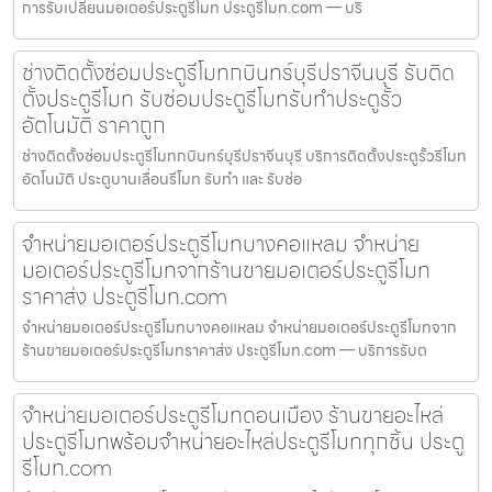
การรับเปลี่ยนมอเตอร์ประตูรีโมท ประตูรีโมท.com — บริ
ช่างติดตั้งซ่อมประตูรีโมทกบินทร์บุรีปราจีนบุรี รับติด
ตั้งประตูรีโมท รับซ่อมประตูรีโมทรับทำประตูรั้ว
อัตโนมัติ ราคาถูก
ช่างติดตั้งซ่อมประตูรีโมทกบินทร์บุรีปราจีนบุรี บริการติดตั้งประตูรั้วรีโมท
อัตโนมัติ ประตูบานเลื่อนรีโมท รับทำ และ รับซ่อ
จำหน่ายมอเตอร์ประตูรีโมทบางคอแหลม จำหน่าย
มอเตอร์ประตูรีโมทจากร้านขายมอเตอร์ประตูรีโมท
ราคาส่ง ประตูรีโมท.com
จำหน่ายมอเตอร์ประตูรีโมทบางคอแหลม จำหน่ายมอเตอร์ประตูรีโมทจาก
ร้านขายมอเตอร์ประตูรีโมทราคาส่ง ประตูรีโมท.com — บริการรับต
จำหน่ายมอเตอร์ประตูรีโมทดอนเมือง ร้านขายอะไหล่
ประตูรีโมทพร้อมจำหน่ายอะไหล่ประตูรีโมททุกชิ้น ประตู
รีโมท.com