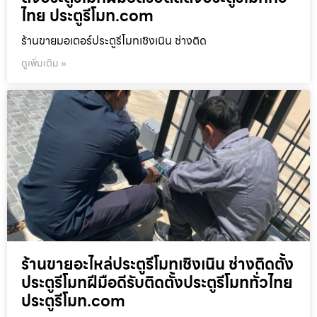
ไทย ประตูรีโมท.com
ร้านขายมอเตอร์ประตูรีโมทเชิงเนิน ช่างติด
ดูเพิ่มเติม »
ร้านขายอะไหล่ประตูรีโมทเชิงเนิน ช่างติดตั้ง
ประตูรีโมทฝีมือดีรับติดตั้งประตูรีโมททั่วไทย
ประตูรีโมท.com