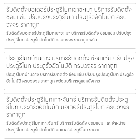
รับติดตั้งมอเตอร์ประตูรีโมทเขาชะเมา บริการรับติดตั้ง
ซ่อมแซ่ม ปรับปรุงประตูรีโมท ประตูรั้วอัตโนมัติ ครบ
วงจร ราคาถูก
รับติดตั้งมอเตอร์ประตูรีโมทเขาชะเมา บริการรับติดตั้ง ซ่อมแซ่ม ปรับปรุง
ประตูรีโมท ประตูรั้วอัตโนมัติ ครบวงจร ราคาถูก พร้อ
ประตูรีโมทบ้านฉาง บริการรับติดตั้ง ซ่อมแซ่ม ปรับปรุง
ประตูรีโมท ประตูรั้วอัตโนมัติ ครบวงจร ราคาถูก
ประตูรีโมทบ้านฉาง บริการรับติดตั้ง ซ่อมแซ่ม ปรับปรุงประตูรีโมท ประตูรั้ว
อัตโนมัติ ครบวงจร ราคาถูก พร้อมบริการดูแลหลังการ
รับติดตั้งประตูรีโมทเกาะจันทร์ บริการรับติดตั้งประตู
รีโมท ประตูรั้วอัตโนมัติ มอเตอร์ประตูรีโมท ครบวงจร
ราคาถูก
รับติดตั้งประตูรีโมทเกาะจันทร์ บริการรับติดตั้ง ซ่อมแซม และ จำหน่าย
ประตูรีโมท ประตูรั้วอัตโนมัติ มอเตอร์ประตูรีโมท ราคาถ