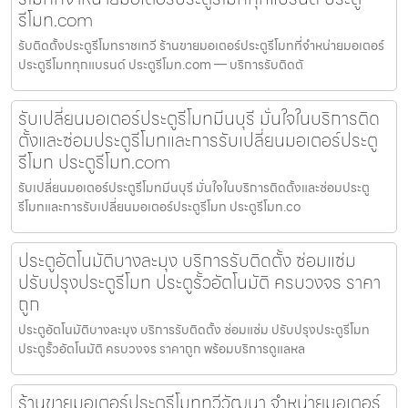
รีโมท.com
รับติดตั้งประตูรีโมทราชเทวี ร้านขายมอเตอร์ประตูรีโมทที่จำหน่ายมอเตอร์
ประตูรีโมททุกแบรนด์ ประตูรีโมท.com — บริการรับติดตั
รับเปลี่ยนมอเตอร์ประตูรีโมทมีนบุรี มั่นใจในบริการติด
ตั้งและซ่อมประตูรีโมทและการรับเปลี่ยนมอเตอร์ประตู
รีโมท ประตูรีโมท.com
รับเปลี่ยนมอเตอร์ประตูรีโมทมีนบุรี มั่นใจในบริการติดตั้งและซ่อมประตู
รีโมทและการรับเปลี่ยนมอเตอร์ประตูรีโมท ประตูรีโมท.co
ประตูอัตโนมัติบางละมุง บริการรับติดตั้ง ซ่อมแซ่ม
ปรับปรุงประตูรีโมท ประตูรั้วอัตโนมัติ ครบวงจร ราคา
ถูก
ประตูอัตโนมัติบางละมุง บริการรับติดตั้ง ซ่อมแซ่ม ปรับปรุงประตูรีโมท
ประตูรั้วอัตโนมัติ ครบวงจร ราคาถูก พร้อมบริการดูแลหล
ร้านขายมอเตอร์ประตูรีโมททวีวัฒนา จำหน่ายมอเตอร์