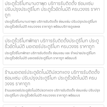
ประตูรั้วรีโมทมาบตาพุด บริการรับติดตั้ง ซ่อมแซ่ม
ปรับปรุงประตูรีโมท ประตูรั้วอัตโนมัติ ครบวงจร ราคา
ถูก
ประตูรั้วรีโมทมาบตาพุด บริการรับติดตั้ง ซ่อมแซ่ม ปรับปรุงประตูรีโมท
ประตูรั้วอัตโนมัติ ครบวงจร ราคาถูก พร้อมบริการดูแลหล
ประตูรั้วรีโมทพัทยา บริการรับติดตั้งประตูรีโมท ประตู
รั้วอัตโนมัติ มอเตอร์ประตูรีโมท ครบวงจร ราคาถูก
ประตูรั้วรีโมทพัทยา บริการรับติดตั้ง ซ่อมแซม และ จำหน่ายประตูรีโมท
ประตูรั้วอัตโนมัติ มอเตอร์ประตูรีโมท ราคาถูก พร้อมบริ
ร้านมอเตอร์ประตูอัตโนมัติปลวกแดง บริการรับติดตั้ง
ซ่อมแซ่ม ปรับปรุงประตูรีโมท ประตูรั้วอัตโนมัติ ครบ
วงจร ราคาถูก
ร้านมอเตอร์ประตูอัตโนมัติปลวกแดง บริการรับติดตั้ง ซ่อมแซ่ม ปรับปรุง
ประตูรีโมท ประตูรั้วอัตโนมัติ ครบวงจร ราคาถูก พร้อมบร