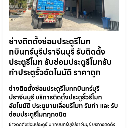
ช่างติดตั้งซ่อมประตูรีโมท
กบินทร์บุรีปราจีนบุรี รับติดตั้ง
ประตูรีโมท รับซ่อมประตูรีโมทรับ
ทำประตูรั้วอัตโนมัติ ราคาถูก
ช่างติดตั้งซ่อมประตูรีโมทกบินทร์บุรี
ปราจีนบุรี บริการติดตั้งประตูรั้วรีโมท
อัตโนมัติ ประตูบานเลื่อนรีโมท รับทำ และ รับ
ซ่อมประตูรีโมททุกชนิด
ช่างติดตั้งซ่อมประตูรีโมทกบินทร์บุรีปราจีนบุรี บริการติดตั้ง