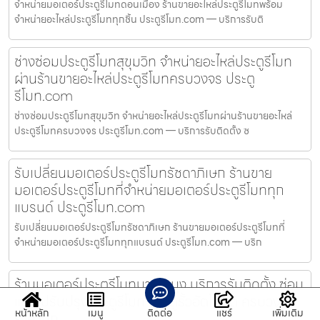
จำหน่ายมอเตอร์ประตูรีโมทดอนเมือง ร้านขายอะไหล่ประตูรีโมทพร้อม
จำหน่ายอะไหล่ประตูรีโมททุกชิ้น ประตูรีโมท.com — บริการรับติ
ช่างซ่อมประตูรีโมทสุขุมวิท จำหน่ายอะไหล่ประตูรีโมท
ผ่านร้านขายอะไหล่ประตูรีโมทครบวงจร ประตู
รีโมท.com
ช่างซ่อมประตูรีโมทสุขุมวิท จำหน่ายอะไหล่ประตูรีโมทผ่านร้านขายอะไหล่
ประตูรีโมทครบวงจร ประตูรีโมท.com — บริการรับติดตั้ง ซ
รับเปลี่ยนมอเตอร์ประตูรีโมทรัชดาภิเษก ร้านขาย
มอเตอร์ประตูรีโมทที่จำหน่ายมอเตอร์ประตูรีโมททุก
แบรนด์ ประตูรีโมท.com
รับเปลี่ยนมอเตอร์ประตูรีโมทรัชดาภิเษก ร้านขายมอเตอร์ประตูรีโมทที่
จำหน่ายมอเตอร์ประตูรีโมททุกแบรนด์ ประตูรีโมท.com — บริก
ร้านมอเตอร์ประตูรีโมทบางละมุง บริการรับติดตั้ง ซ่อม
แซ่ม ปรับปรุงประตูรีโมท ประตูรั้วอัตโนมัติ ครบวงจร
หน้าหลัก
เมนู
ติดต่อ
แชร์
เพิ่มเติม
ราคาถูก