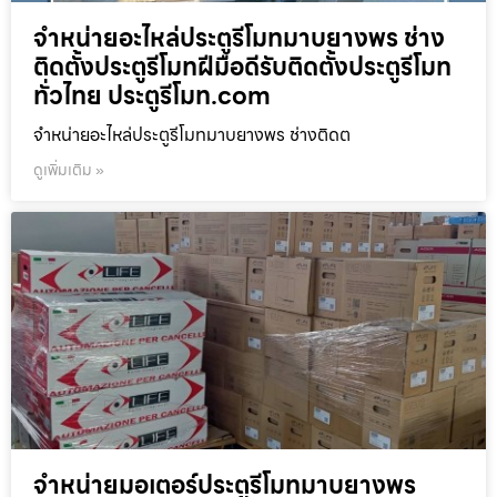
จำหน่ายอะไหล่ประตูรีโมทมาบยางพร ช่าง
ติดตั้งประตูรีโมทฝีมือดีรับติดตั้งประตูรีโมท
ทั่วไทย ประตูรีโมท.com
จำหน่ายอะไหล่ประตูรีโมทมาบยางพร ช่างติดต
ดูเพิ่มเติม »
จำหน่ายมอเตอร์ประตูรีโมทมาบยางพร