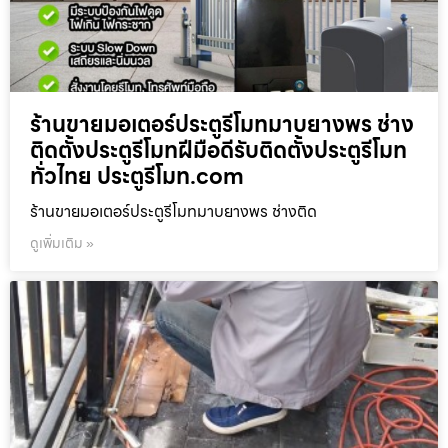
ร้านขายมอเตอร์ประตูรีโมทมาบยางพร ช่าง
ติดตั้งประตูรีโมทฝีมือดีรับติดตั้งประตูรีโมท
ทั่วไทย ประตูรีโมท.com
ร้านขายมอเตอร์ประตูรีโมทมาบยางพร ช่างติด
ดูเพิ่มเติม »