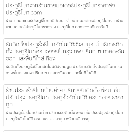
ประตูรีโมทจากร้านขายมอเตอร์ประตูรีโมทราคาส่ง
ประตูรีโมท.com
ร้านขายมอเตอร์ประตูรีโมททวีวัฒนา จำหน่ายมอเตอร์ประตูรีโมทจากร้าน
ขายมอเตอร์ประตูรีโมทราคาส่ง ประตูรีโมท.com — บริการรับติ
รับติดตั้งประตูรั้วรีโมทอัตโนมัติวังสมบูรณ์ บริการติด
ตั้งประตูรีโมทครบวงจรในกรุงเทพ ปริมณฑ ภาคตะวัน
ออก และพื้นที่ใกล้เคียง
รับติดตั้งประตูรั้วรีโมทอัตโนมัติวังสมบูรณ์ บริการติดตั้งประตูรีโมทครบ
วงจรในกรุงเทพ ปริมณฑ ภาคตะวันออก และพื้นที่ใกล้เคี
ร้านประตูรั้วรีโมทบ้านค่าย บริการรับติดตั้ง ซ่อมแซ่ม
ปรับปรุงประตูรีโมท ประตูรั้วอัตโนมัติ ครบวงจร ราคา
ถูก
ร้านประตูรั้วรีโมทบ้านค่าย บริการรับติดตั้ง ซ่อมแซ่ม ปรับปรุงประตูรีโมท
ประตูรั้วอัตโนมัติ ครบวงจร ราคาถูก พร้อมบริการดู