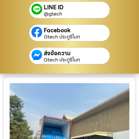
LINE ID
@gtech
Facebook
Gtech ประตูรีโมท
ส่งข้อความ
Gtech ประตูรีโมท