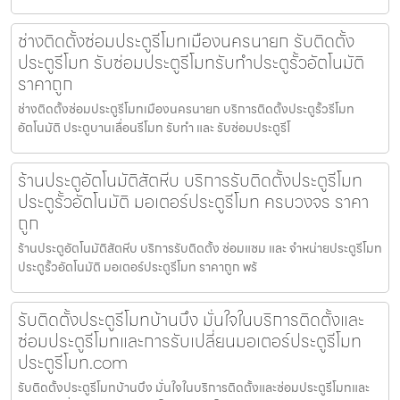
ช่างติดตั้งซ่อมประตูรีโมทเมืองนครนายก รับติดตั้ง
ประตูรีโมท รับซ่อมประตูรีโมทรับทำประตูรั้วอัตโนมัติ
ราคาถูก
ช่างติดตั้งซ่อมประตูรีโมทเมืองนครนายก บริการติดตั้งประตูรั้วรีโมท
อัตโนมัติ ประตูบานเลื่อนรีโมท รับทำ และ รับซ่อมประตูรีโ
ร้านประตูอัตโนมัติสัตหีบ บริการรับติดตั้งประตูรีโมท
ประตูรั้วอัตโนมัติ มอเตอร์ประตูรีโมท ครบวงจร ราคา
ถูก
ร้านประตูอัตโนมัติสัตหีบ บริการรับติดตั้ง ซ่อมแซม และ จำหน่ายประตูรีโมท
ประตูรั้วอัตโนมัติ มอเตอร์ประตูรีโมท ราคาถูก พร้
รับติดตั้งประตูรีโมทบ้านบึง มั่นใจในบริการติดตั้งและ
ซ่อมประตูรีโมทและการรับเปลี่ยนมอเตอร์ประตูรีโมท
ประตูรีโมท.com
รับติดตั้งประตูรีโมทบ้านบึง มั่นใจในบริการติดตั้งและซ่อมประตูรีโมทและ