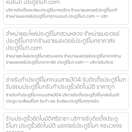
แบรนด์ ประตูรีโมท.com
บริการติดตั้งและซ่อมประตูรีโมทจตุจักร ร้านขายมอเตอร์ประตูรีโมทที่
จำหน่ายมอเตอร์ประตูรีโมททุกแบรนด์ ประตูรีโมท.com — บริก
จำหน่ายอะไหล่ประตูรีโมทสวนหลวง จำหน่ายมอเตอร์
ประตูรีโมทจากร้านขายมอเตอร์ประตูรีโมทราคาส่ง
ประตูรีโมท.com
จำหน่ายอะไหล่ประตูรีโมทสวนหลวง จำหน่ายมอเตอร์ประตูรีโมทจากร้าน
ขายมอเตอร์ประตูรีโมทราคาส่ง ประตูรีโมท.com — บริการรับติดต
ช่างรับทำประตูรีโมทถนนสาย304 รับติดตั้งประตูรีโมท
รับซ่อมประตูรีโมทรับทำประตูรั้วอัตโนมัติ ราคาถูก
ช่างรับทำประตูรีโมทถนนสาย304 บริการติดตั้งประตูรั้วรีโมทอัตโนมัติ
ประตูบานเลื่อนรีโมท รับทำ และ รับซ่อมประตูรีโมททุกชนิด
ร้านประตูรั้วอัตโนมัติศรีราชา บริการรับติดตั้งประตู
รีโมท ประตูรั้วอัตโนมัติ มอเตอร์ประตูรีโมท ครบวงจร