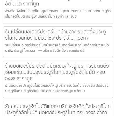
อัตโนมัติ ราคาถูก
ช่างติดตั้งซ่อมประตูรีโมทศุนย์ราชการสมุทรปราการ บริการติดตั้งประตูรั้ว
รีโมทอัตโนมัติ ประตูบานเลื่อนรีโมท รับทำ และ รับซ่
รับเปลี่ยนมอเตอร์ประตูรีโมทบ้านฉาง รับติดตั้งประตู
รีโมทด้วยทีมงานมืออาชีพ ประตูรีโมท.com
รับเปลี่ยนมอเตอร์ประตูรีโมทบ้านฉาง รับติดตั้งประตูรีโมทด้วยทีมงานมือ
อาชีพ ประตูรีโมท.com — บริการรับติดตั้ง ซ่อมแซ่ม ปรั
ร้านมอเตอร์ประตูอัตโนมัติหนองใหญ่ บริการรับติดตั้ง
ซ่อมแซ่ม ปรับปรุงประตูรีโมท ประตูรั้วอัตโนมัติ ครบ
วงจร ราคาถูก
ร้านมอเตอร์ประตูอัตโนมัติหนองใหญ่ บริการรับติดตั้ง ซ่อมแซ่ม ปรับปรุง
ประตูรีโมท ประตูรั้วอัตโนมัติ ครบวงจร ราคาถูก พร้อมบ
รับซ่อมประตูอัตโนมัติแกลง บริการรับติดตั้งประตูรีโมท
ประตูรั้วอัตโนมัติ มอเตอร์ประตูรีโมท ครบวงจร ราคา