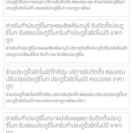
ประตูรั้วรีโมทบางละมุง บริการรับติดตั้ง ซ่อมแซม และ จำหน่ายประตูรีโมท
ประตูรั้วอัตโนมัติ มอเตอร์ประตูรีโมท ราคาถูก พร้อม
ช่างรับทำประตูรีโมทแหลมสิงห์จันทบุรี รับติดตั้งประตู
รีโมท รับซ่อมประตูรีโมทรับทำประตูรั้วอัตโนมัติ ราคา
ถูก
ช่างรับทำประตูรีโมทแหลมสิงห์จันทบุรี บริการติดตั้งประตูรั้วรีโมทอัตโนมัติ
ประตูบานเลื่อนรีโมท รับทำ และ รับซ่อมประตูรีโม
ร้านประตูรั้วอัตโนมัติใกล้ฉัน บริการรับติดตั้ง ซ่อมแซ่ม
ปรับปรุงประตูรีโมท ประตูรั้วอัตโนมัติ ครบวงจร ราคา
ถูก
ร้านประตูรั้วอัตโนมัติใกล้ฉัน บริการรับติดตั้ง ซ่อมแซ่ม ปรับปรุงประตูรีโมท
ประตูรั้วอัตโนมัติ ครบวงจร ราคาถูก พร้อมบริกา
ช่างรับทำประตูรีโมทบางปะอินอยุธยา รับติดตั้งประตู
รีโมท รับซ่อมประตูรีโมทรับทำประตูรั้วอัตโนมัติ ราคา
ถูก