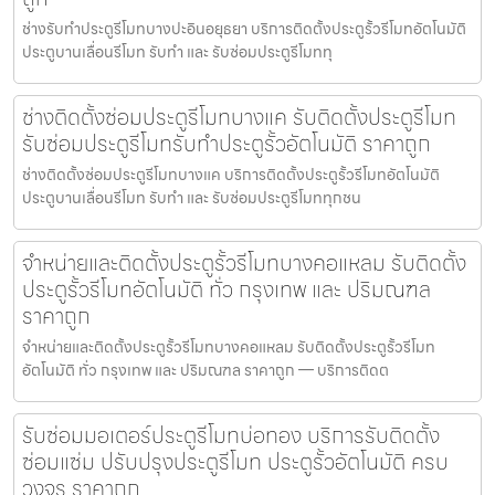
ช่างรับทำประตูรีโมทบางปะอินอยุธยา บริการติดตั้งประตูรั้วรีโมทอัตโนมัติ
ประตูบานเลื่อนรีโมท รับทำ และ รับซ่อมประตูรีโมททุ
ช่างติดตั้งซ่อมประตูรีโมทบางแค รับติดตั้งประตูรีโมท
รับซ่อมประตูรีโมทรับทำประตูรั้วอัตโนมัติ ราคาถูก
ช่างติดตั้งซ่อมประตูรีโมทบางแค บริการติดตั้งประตูรั้วรีโมทอัตโนมัติ
ประตูบานเลื่อนรีโมท รับทำ และ รับซ่อมประตูรีโมททุกชน
จำหน่ายและติดตั้งประตูรั้วรีโมทบางคอแหลม รับติดตั้ง
ประตูรั้วรีโมทอัตโนมัติ ทั่ว กรุงเทพ และ ปริมณฑล
ราคาถูก
จำหน่ายและติดตั้งประตูรั้วรีโมทบางคอแหลม รับติดตั้งประตูรั้วรีโมท
อัตโนมัติ ทั่ว กรุงเทพ และ ปริมณฑล ราคาถูก — บริการติดต
รับซ่อมมอเตอร์ประตูรีโมทบ่อทอง บริการรับติดตั้ง
ซ่อมแซ่ม ปรับปรุงประตูรีโมท ประตูรั้วอัตโนมัติ ครบ
วงจร ราคาถูก