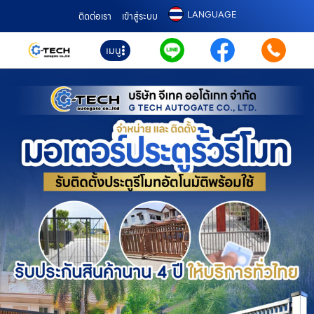
LANGUAGE
ติดต่อเรา
เข้าสู่ระบบ
เมนู